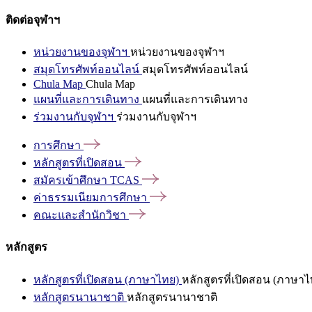
ติดต่อจุฬาฯ
หน่วยงานของจุฬาฯ
หน่วยงานของจุฬาฯ
สมุดโทรศัพท์ออนไลน์
สมุดโทรศัพท์ออนไลน์
Chula Map
Chula Map
แผนที่และการเดินทาง
แผนที่และการเดินทาง
ร่วมงานกับจุฬาฯ
ร่วมงานกับจุฬาฯ
การศึกษา
หลักสูตรที่เปิดสอน
สมัครเข้าศึกษา
TCAS
ค่าธรรมเนียมการศึกษา
คณะและสำนักวิชา
หลักสูตร
หลักสูตรที่เปิดสอน (ภาษาไทย)
หลักสูตรที่เปิดสอน (ภาษาไ
หลักสูตรนานาชาติ
หลักสูตรนานาชาติ