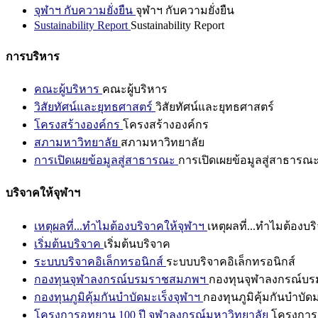
จุฬาฯ กับความยั่งยืน
จุฬาฯ กับความยั่งยืน
Sustainability Report
Sustainability Report
การบริหาร
คณะผู้บริหาร
คณะผู้บริหาร
วิสัยทัศน์และยุทธศาสตร์
วิสัยทัศน์และยุทธศาสตร์
โครงสร้างองค์กร
โครงสร้างองค์กร
สภามหาวิทยาลัย
สภามหาวิทยาลัย
การเปิดเผยข้อมูลสู่สาธารณะ
การเปิดเผยข้อมูลสู่สาธารณ
บริจาคให้จุฬาฯ
เหตุผลที่...ทำไมต้องบริจาคให้จุฬาฯ
เหตุผลที่...ทำไมต้องบร
เริ่มต้นบริจาค
เริ่มต้นบริจาค
ระบบบริจาคอิเล็กทรอนิกส์
ระบบบริจาคอิเล็กทรอนิกส์
กองทุนจุฬาลงกรณ์บรมราชสมภพฯ
กองทุนจุฬาลงกรณ์บ
กองทุนภูมิคุ้มกันบำบัดมะเร็งจุฬาฯ
กองทุนภูมิคุ้มกันบำบัด
โครงการอุทยาน 100 ปี จุฬาลงกรณ์มหาวิทยาลัย
โครงการอ