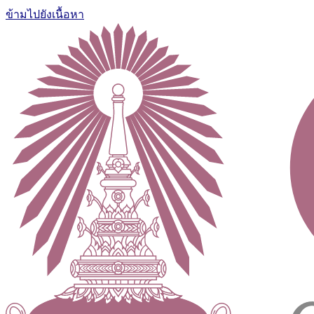
ข้ามไปยังเนื้อหา