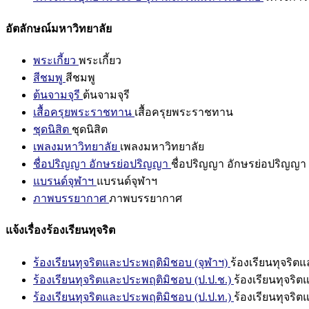
อัตลักษณ์มหาวิทยาลัย
พระเกี้ยว
พระเกี้ยว
สีชมพู
สีชมพู
ต้นจามจุรี
ต้นจามจุรี
เสื้อครุยพระราชทาน
เสื้อครุยพระราชทาน
ชุดนิสิต
ชุดนิสิต
เพลงมหาวิทยาลัย
เพลงมหาวิทยาลัย
ชื่อปริญญา อักษรย่อปริญญา
ชื่อปริญญา อักษรย่อปริญญา
แบรนด์จุฬาฯ
แบรนด์จุฬาฯ
ภาพบรรยากาศ
ภาพบรรยากาศ
แจ้งเรื่องร้องเรียนทุจริต
ร้องเรียนทุจริตและประพฤติมิชอบ (จุฬาฯ)
ร้องเรียนทุจริต
ร้องเรียนทุจริตและประพฤติมิชอบ (ป.ป.ช.)
ร้องเรียนทุจริ
ร้องเรียนทุจริตและประพฤติมิชอบ (ป.ป.ท.)
ร้องเรียนทุจริ