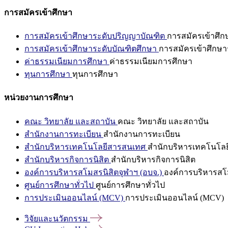
การสมัครเข้าศึกษา
การสมัครเข้าศึกษาระดับปริญญาบัณฑิต
การสมัครเข้าศึ
การสมัครเข้าศึกษาระดับบัณฑิตศึกษา
การสมัครเข้าศึกษา
ค่าธรรมเนียมการศึกษา
ค่าธรรมเนียมการศึกษา
ทุนการศึกษา
ทุนการศึกษา
หน่วยงานการศึกษา
คณะ วิทยาลัย และสถาบัน
คณะ วิทยาลัย และสถาบัน
สำนักงานการทะเบียน
สำนักงานการทะเบียน
สำนักบริหารเทคโนโลยีสารสนเทศ
สำนักบริหารเทคโนโล
สำนักบริหารกิจการนิสิต
สำนักบริหารกิจการนิสิต
องค์การบริหารสโมสรนิสิตจุฬาฯ (อบจ.)
องค์การบริหารสโม
ศูนย์การศึกษาทั่วไป
ศูนย์การศึกษาทั่วไป
การประเมินออนไลน์ (MCV)
การประเมินออนไลน์ (MCV)
วิจัยและนวัตกรรม