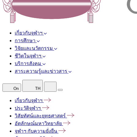
เกี่ยวกับจุฬาฯ
การศึกษา
วิจัยและนวัตกรรม
ชีวิตในจุฬาฯ
บริการสังคม
สาระความรู้และข่าวสาร
On
TH
เกี่ยวกับจุฬาฯ
ประวัติจุฬาฯ
วิสัยทัศน์และยุทธศาสตร์
อัตลักษณ์มหาวิทยาลัย
จุฬาฯ
กับความยั่งยืน