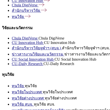
CU Innovation
Hub
Chula
DigiVerse
สำนักบริหารวิจัย
ทุนวิจัย
วิจัยและนวัตกรรม
Chula DigiVerse
Chula DigiVerse
CU Innovation Hub
CU Innovation Hub
สำนักบริหารวิจัยจุฬาฯ (สบจ.)
สำนักบริหารวิจัยจุฬาฯ (สบจ.
ข่าวสารงานวิจัยและนวัตกรรม
ข่าวสารงานวิจัยและนวัตก
CU Social Innovation Hub
CU Social Innovation Hub
CU-Daily Research
CU-Daily Research
ทุนวิจัย
ทุนวิจัย
ทุนวิจัย
ทุนวิจัยในประเทศ
ทุนวิจัยในประเทศ
ทุนวิจัยต่างประเทศ
ทุนวิจัยต่างประเทศ
ทุนวิจัย สบจ.
ทุนวิจัย สบจ.