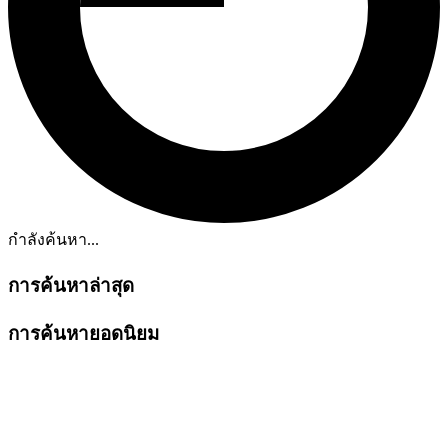
กำลังค้นหา...
การค้นหาล่าสุด
การค้นหายอดนิยม