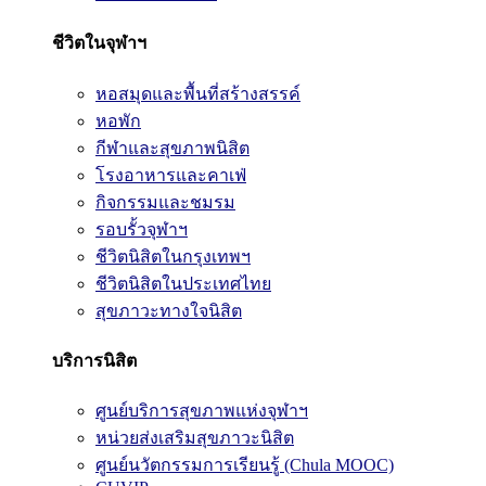
ชีวิตในจุฬาฯ
หอสมุดและพื้นที่สร้างสรรค์
หอพัก
กีฬาและสุขภาพนิสิต
โรงอาหารและคาเฟ่
กิจกรรมและชมรม
รอบรั้วจุฬาฯ
ชีวิตนิสิตในกรุงเทพฯ
ชีวิตนิสิตในประเทศไทย
สุขภาวะทางใจนิสิต
บริการนิสิต
ศูนย์บริการสุขภาพแห่งจุฬาฯ
หน่วยส่งเสริมสุขภาวะนิสิต
ศูนย์นวัตกรรมการเรียนรู้ (Chula MOOC)