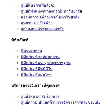
ศูนย์พันธกิจเพื่อสังคม
ศูนย์กีฬาแห่งจุฬาลงกรณ์มหาวิทยาลัย
ธรรมสถานจุฬาลงกรณ์มหาวิทยาลัย
อุทยาน 100 ปี จุฬาฯ
จุฬาลงกรณ์ราชบรรณาลัย
พิพิธภัณฑ์
นิทรรศสถาน
พิพิธภัณฑ์ชลทัศนสถาน
พิพิธภัณฑ์พระจุฑาธุชราชฐาน
พิพิธภัณฑ์พืชมีชีวิต
พิพิธภัณฑ์สมุนไพร
บริการตรวจวิเคราะห์คุณภาพ
ศูนย์วิทยาศาสตร์ฮาลาล
ศูนย์ความเป็นเลิศด้านการจัดการสารและของเสีย