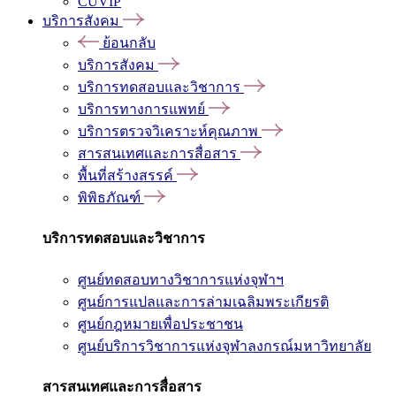
CUVIP
บริการสังคม
ย้อนกลับ
บริการสังคม
บริการทดสอบและวิชาการ
บริการทางการแพทย์
บริการตรวจวิเคราะห์คุณภาพ
สารสนเทศและการสื่อสาร
พื้นที่สร้างสรรค์
พิพิธภัณฑ์
บริการทดสอบและวิชาการ
ศูนย์ทดสอบทางวิชาการแห่งจุฬาฯ
ศูนย์การแปลและการล่ามเฉลิมพระเกียรติ
ศูนย์กฎหมายเพื่อประชาชน
ศูนย์บริการวิชาการแห่งจุฬาลงกรณ์มหาวิทยาลัย
สารสนเทศและการสื่อสาร