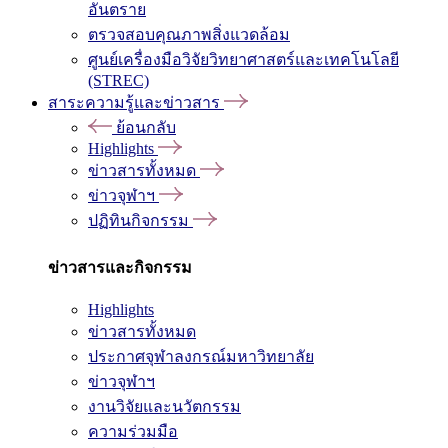
อันตราย
ตรวจสอบคุณภาพสิ่งแวดล้อม
ศูนย์เครื่องมือวิจัยวิทยาศาสตร์และเทคโนโลยี
(STREC)
สาระความรู้และข่าวสาร
ย้อนกลับ
Highlights
ข่าวสารทั้งหมด
ข่าวจุฬาฯ
ปฏิทินกิจกรรม
ข่าวสารและกิจกรรม
Highlights
ข่าวสารทั้งหมด
ประกาศจุฬาลงกรณ์มหาวิทยาลัย
ข่าวจุฬาฯ
งานวิจัยและนวัตกรรม
ความร่วมมือ