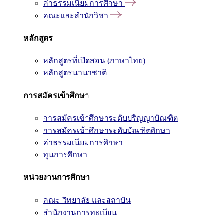
ค่าธรรมเนียมการศึกษา
คณะและสำนักวิชา
หลักสูตร
หลักสูตรที่เปิดสอน (ภาษาไทย)
หลักสูตรนานาชาติ
การสมัครเข้าศึกษา
การสมัครเข้าศึกษาระดับปริญญาบัณฑิต
การสมัครเข้าศึกษาระดับบัณฑิตศึกษา
ค่าธรรมเนียมการศึกษา
ทุนการศึกษา
หน่วยงานการศึกษา
คณะ วิทยาลัย และสถาบัน
สำนักงานการทะเบียน