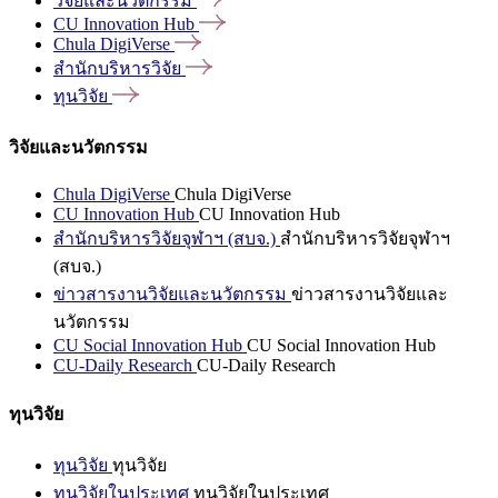
วิจัยและนวัตกรรม
CU Innovation
Hub
Chula
DigiVerse
สำนักบริหารวิจัย
ทุนวิจัย
วิจัยและนวัตกรรม
Chula DigiVerse
Chula DigiVerse
CU Innovation Hub
CU Innovation Hub
สำนักบริหารวิจัยจุฬาฯ (สบจ.)
สำนักบริหารวิจัยจุฬาฯ
(สบจ.)
ข่าวสารงานวิจัยและนวัตกรรม
ข่าวสารงานวิจัยและ
นวัตกรรม
CU Social Innovation Hub
CU Social Innovation Hub
CU-Daily Research
CU-Daily Research
ทุนวิจัย
ทุนวิจัย
ทุนวิจัย
ทุนวิจัยในประเทศ
ทุนวิจัยในประเทศ