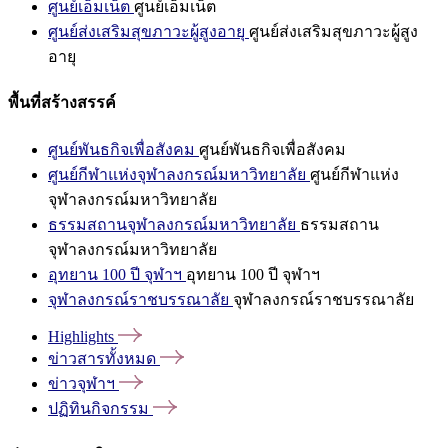
ศูนย์เอ็มเน็ต
ศูนย์เอ็มเน็ต
ศูนย์ส่งเสริมสุขภาวะผู้สูงอายุ
ศูนย์ส่งเสริมสุขภาวะผู้สูง
อายุ
พื้นที่สร้างสรรค์
ศูนย์พันธกิจเพื่อสังคม
ศูนย์พันธกิจเพื่อสังคม
ศูนย์กีฬาแห่งจุฬาลงกรณ์มหาวิทยาลัย
ศูนย์กีฬาแห่ง
จุฬาลงกรณ์มหาวิทยาลัย
ธรรมสถานจุฬาลงกรณ์มหาวิทยาลัย
ธรรมสถาน
จุฬาลงกรณ์มหาวิทยาลัย
อุทยาน 100 ปี จุฬาฯ
อุทยาน 100 ปี จุฬาฯ
จุฬาลงกรณ์ราชบรรณาลัย
จุฬาลงกรณ์ราชบรรณาลัย
Highlights
ข่าวสารทั้งหมด
ข่าวจุฬาฯ
ปฏิทินกิจกรรม