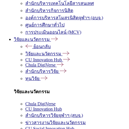
สำนักบริหารเทคโนโลยีสารสนเทศ
สำนักบริหารกิจการนิสิต
องค์การบริหารสโมสรนิสิตจุฬาฯ (อบจ.)
ศูนย์การศึกษาทั่วไป
การประเมินออนไลน์ (MCV)
วิจัยและนวัตกรรม
ย้อนกลับ
วิจัยและนวัตกรรม
CU Innovation Hub
Chula DigiVerse
สำนักบริหารวิจัย
ทุนวิจัย
วิจัยและนวัตกรรม
Chula DigiVerse
CU Innovation Hub
สำนักบริหารวิจัยจุฬาฯ (สบจ.)
ข่าวสารงานวิจัยและนวัตกรรม
CU Social Innovation Hub