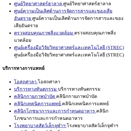
ศูนย์วิทยาศาสตร์ฮาลาล
ศูนย์วิทยาศาสตร์ฮาลาล
ศูนย์ความเป็นเลิศด้านการจัดการสารและของเสีย
อันตราย
ศูนย์ความเป็นเลิศด้านการจัดการสารและของ
เสียอันตราย
ตรวจสอบคุณภาพสิ่งแวดล้อม
ตรวจสอบคุณภาพสิ่ง
แวดล้อม
ศูนย์เครื่องมือวิจัยวิทยาศาสตร์และเทคโนโลยี (STREC)
ศูนย์เครื่องมือวิจัยวิทยาศาสตร์และเทคโนโลยี (STREC)
บริการทางการแพทย์
โอสถศาลา
โอสถศาลา
บริการทางทันตกรรม
บริการทางทันตกรรม
คลินิกกายภาพบำบัด
คลินิกกายภาพบำบัด
คลินิกเทคนิคการแพทย์
คลินิกเทคนิคการแพทย์
คลินิกโภชนาการและการกำหนดอาหาร
คลินิก
โภชนาการและการกำหนดอาหาร
โรงพยาบาลสัตว์เล็กจุฬาฯ
โรงพยาบาลสัตว์เล็กจุฬาฯ