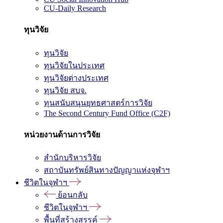
CU-Daily Research
ทุนวิจัย
ทุนวิจัย
ทุนวิจัยในประเทศ
ทุนวิจัยต่างประเทศ
ทุนวิจัย สบจ.
ทุนสนับสนุนยุทธศาสตร์การวิจัย
The Second Century Fund Office (C2F)
หน่วยงานด้านการวิจัย
สำนักบริหารวิจัย
สถาบันทรัพย์สินทางปัญญาแห่งจุฬาฯ
ชีวิตในจุฬาฯ
ย้อนกลับ
ชีวิตในจุฬาฯ
พื้นที่สร้างสรรค์