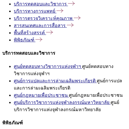
บริการทดสอบและวิชาการ
บริการทางการแพทย์
บริการตรวจวิเคราะห์คุณภาพ
สารสนเทศและการสื่อสาร
พื้นที่สร้างสรรค์
พิพิธภัณฑ์
บริการทดสอบและวิชาการ
ศูนย์ทดสอบทางวิชาการแห่งจุฬาฯ
ศูนย์ทดสอบทาง
วิชาการแห่งจุฬาฯ
ศูนย์การแปลและการล่ามเฉลิมพระเกียรติ
ศูนย์การแปล
และการล่ามเฉลิมพระเกียรติ
ศูนย์กฎหมายเพื่อประชาชน
ศูนย์กฎหมายเพื่อประชาชน
ศูนย์บริการวิชาการแห่งจุฬาลงกรณ์มหาวิทยาลัย
ศูนย์
บริการวิชาการแห่งจุฬาลงกรณ์มหาวิทยาลัย
พิพิธภัณฑ์