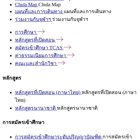
Chula Map
Chula Map
แผนที่และการเดินทาง
แผนที่และการเดินทาง
ร่วมงานกับจุฬาฯ
ร่วมงานกับจุฬาฯ
การศึกษา
หลักสูตรที่เปิดสอน
สมัครเข้าศึกษา
TCAS
ค่าธรรมเนียมการศึกษา
คณะและสำนักวิชา
หลักสูตร
หลักสูตรที่เปิดสอน (ภาษาไทย)
หลักสูตรที่เปิดสอน (ภาษา
ไทย)
หลักสูตรนานาชาติ
หลักสูตรนานาชาติ
การสมัครเข้าศึกษา
การสมัครเข้าศึกษาระดับปริญญาบัณฑิต
การสมัครเข้า