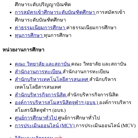
ศึกษาระดับปริญญาบัณฑิต
การสมัครเข้าศึกษาระดับบัณฑิตศึกษา
การสมัครเข้า
ศึกษาระดับบัณฑิตศึกษา
ค่าธรรมเนียมการศึกษา
ค่าธรรมเนียมการศึกษา
ทุนการศึกษา
ทุนการศึกษา
หน่วยงานการศึกษา
คณะ วิทยาลัย และสถาบัน
คณะ วิทยาลัย และสถาบัน
สำนักงานการทะเบียน
สำนักงานการทะเบียน
สำนักบริหารเทคโนโลยีสารสนเทศ
สำนักบริหาร
เทคโนโลยีสารสนเทศ
สำนักบริหารกิจการนิสิต
สำนักบริหารกิจการนิสิต
องค์การบริหารสโมสรนิสิตจุฬาฯ (อบจ.)
องค์การบริหาร
สโมสรนิสิตจุฬาฯ (อบจ.)
ศูนย์การศึกษาทั่วไป
ศูนย์การศึกษาทั่วไป
การประเมินออนไลน์ (MCV)
การประเมินออนไลน์ (MCV)