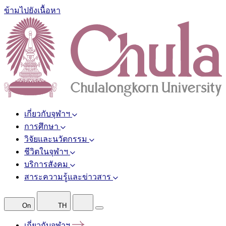
ข้ามไปยังเนื้อหา
เกี่ยวกับจุฬาฯ
การศึกษา
วิจัยและนวัตกรรม
ชีวิตในจุฬาฯ
บริการสังคม
สาระความรู้และข่าวสาร
On
TH
เกี่ยวกับจุฬาฯ