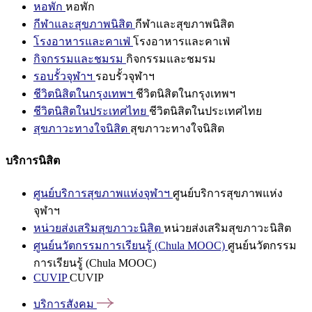
หอพัก
หอพัก
กีฬาและสุขภาพนิสิต
กีฬาและสุขภาพนิสิต
โรงอาหารและคาเฟ่
โรงอาหารและคาเฟ่
กิจกรรมและชมรม
กิจกรรมและชมรม
รอบรั้วจุฬาฯ
รอบรั้วจุฬาฯ
ชีวิตนิสิตในกรุงเทพฯ
ชีวิตนิสิตในกรุงเทพฯ
ชีวิตนิสิตในประเทศไทย
ชีวิตนิสิตในประเทศไทย
สุขภาวะทางใจนิสิต
สุขภาวะทางใจนิสิต
บริการนิสิต
ศูนย์บริการสุขภาพแห่งจุฬาฯ
ศูนย์บริการสุขภาพแห่ง
จุฬาฯ
หน่วยส่งเสริมสุขภาวะนิสิต
หน่วยส่งเสริมสุขภาวะนิสิต
ศูนย์นวัตกรรมการเรียนรู้ (Chula MOOC)
ศูนย์นวัตกรรม
การเรียนรู้ (Chula MOOC)
CUVIP
CUVIP
บริการสังคม