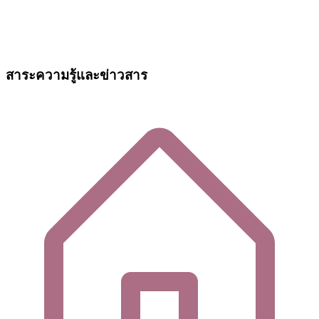
สาระความรู้และข่าวสาร