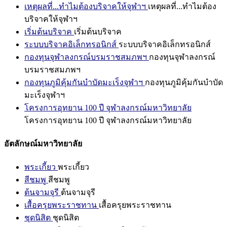
เหตุผลที่...ทำไมต้องบริจาคให้จุฬาฯ
เหตุผลที่...ทำไมต้อง
บริจาคให้จุฬาฯ
เริ่มต้นบริจาค
เริ่มต้นบริจาค
ระบบบริจาคอิเล็กทรอนิกส์
ระบบบริจาคอิเล็กทรอนิกส์
กองทุนจุฬาลงกรณ์บรมราชสมภพฯ
กองทุนจุฬาลงกรณ์
บรมราชสมภพฯ
กองทุนภูมิคุ้มกันบำบัดมะเร็งจุฬาฯ
กองทุนภูมิคุ้มกันบำบัด
มะเร็งจุฬาฯ
โครงการอุทยาน 100 ปี จุฬาลงกรณ์มหาวิทยาลัย
โครงการอุทยาน 100 ปี จุฬาลงกรณ์มหาวิทยาลัย
อัตลักษณ์มหาวิทยาลัย
พระเกี้ยว
พระเกี้ยว
สีชมพู
สีชมพู
ต้นจามจุรี
ต้นจามจุรี
เสื้อครุยพระราชทาน
เสื้อครุยพระราชทาน
ชุดนิสิต
ชุดนิสิต