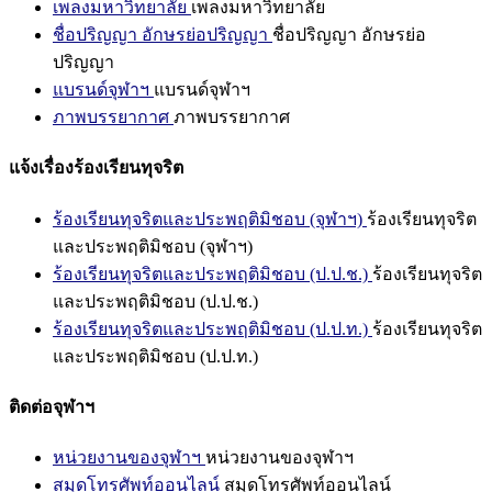
เพลงมหาวิทยาลัย
เพลงมหาวิทยาลัย
ชื่อปริญญา อักษรย่อปริญญา
ชื่อปริญญา อักษรย่อ
ปริญญา
แบรนด์จุฬาฯ
แบรนด์จุฬาฯ
ภาพบรรยากาศ
ภาพบรรยากาศ
แจ้งเรื่องร้องเรียนทุจริต
ร้องเรียนทุจริตและประพฤติมิชอบ (จุฬาฯ)
ร้องเรียนทุจริต
และประพฤติมิชอบ (จุฬาฯ)
ร้องเรียนทุจริตและประพฤติมิชอบ (ป.ป.ช.)
ร้องเรียนทุจริต
และประพฤติมิชอบ (ป.ป.ช.)
ร้องเรียนทุจริตและประพฤติมิชอบ (ป.ป.ท.)
ร้องเรียนทุจริต
และประพฤติมิชอบ (ป.ป.ท.)
ติดต่อจุฬาฯ
หน่วยงานของจุฬาฯ
หน่วยงานของจุฬาฯ
สมุดโทรศัพท์ออนไลน์
สมุดโทรศัพท์ออนไลน์