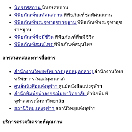
นิทรรศสถาน
นิทรรศสถาน
พิพิธภัณฑ์ชลทัศนสถาน
พิพิธภัณฑ์ชลทัศนสถาน
พิพิธภัณฑ์พระจุฑาธุชราชฐาน
พิพิธภัณฑ์พระจุฑาธุช
ราชฐาน
พิพิธภัณฑ์พืชมีชีวิต
พิพิธภัณฑ์พืชมีชีวิต
พิพิธภัณฑ์สมุนไพร
พิพิธภัณฑ์สมุนไพร
สารสนเทศและการสื่อสาร
สำนักงานวิทยทรัพยากร (หอสมุดกลาง)
สำนักงานวิทย
ทรัพยากร (หอสมุดกลาง)
ศูนย์หนังสือแห่งจุฬาฯ
ศูนย์หนังสือแห่งจุฬาฯ
สำนักพิมพ์จุฬาลงกรณ์มหาวิทยาลัย
สำนักพิมพ์
จุฬาลงกรณ์มหาวิทยาลัย
สถานีวิทยุแห่งจุฬาฯ
สถานีวิทยุแห่งจุฬาฯ
บริการตรวจวิเคราะห์คุณภาพ