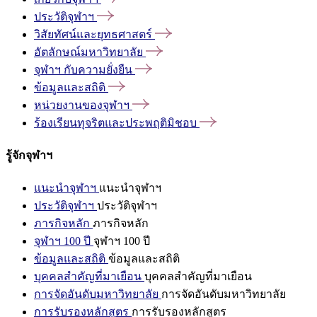
ประวัติจุฬาฯ
วิสัยทัศน์และยุทธศาสตร์
อัตลักษณ์มหาวิทยาลัย
จุฬาฯ
กับความยั่งยืน
ข้อมูลและสถิติ
หน่วยงานของจุฬาฯ
ร้องเรียนทุจริตและประพฤติมิชอบ
รู้จักจุฬาฯ
แนะนำจุฬาฯ
แนะนำจุฬาฯ
ประวัติจุฬาฯ
ประวัติจุฬาฯ
ภารกิจหลัก
ภารกิจหลัก
จุฬาฯ 100 ปี
จุฬาฯ 100 ปี
ข้อมูลและสถิติ
ข้อมูลและสถิติ
บุคคลสำคัญที่มาเยือน
บุคคลสำคัญที่มาเยือน
การจัดอันดับมหาวิทยาลัย
การจัดอันดับมหาวิทยาลัย
การรับรองหลักสูตร
การรับรองหลักสูตร