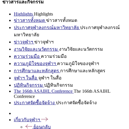
ข่าวสารและกิจกรรม
Highlights
Highlights
ข่าวสารทั้งหมด
ข่าวสารทั้งหมด
ประกาศจุฬาลงกรณ์มหาวิทยาลัย
ประกาศจุฬาลงกรณ์
มหาวิทยาลัย
ข่าวจุฬาฯ
ข่าวจุฬาฯ
งานวิจัยและนวัตกรรม
งานวิจัยและนวัตกรรม
ความร่วมมือ
ความร่วมมือ
ความภูมิใจของจุฬาฯ
ความภูมิใจของจุฬาฯ
การศึกษาและหลักสูตร
การศึกษาและหลักสูตร
จุฬาฯ ในสื่อ
จุฬาฯ ในสื่อ
ปฏิทินกิจกรรม
ปฏิทินกิจกรรม
The 166th ASAIHL Conference
The 166th ASAIHL
Conference
ประกาศจัดซื้อจัดจ้าง
ประกาศจัดซื้อจัดจ้าง
เกี่ยวกับจุฬาฯ
ย้อนกลับ