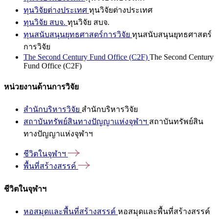
ทุนวิจัยต่างประเทศ
ทุนวิจัยต่างประเทศ
ทุนวิจัย สบจ.
ทุนวิจัย สบจ.
ทุนสนับสนุนยุทธศาสตร์การวิจัย
ทุนสนับสนุนยุทธศาสตร์
การวิจัย
The Second Century Fund Office (C2F)
The Second Century
Fund Office (C2F)
หน่วยงานด้านการวิจัย
สำนักบริหารวิจัย
สำนักบริหารวิจัย
สถาบันทรัพย์สินทางปัญญาแห่งจุฬาฯ
สถาบันทรัพย์สิน
ทางปัญญาแห่งจุฬาฯ
ชีวิตในจุฬาฯ
พื้นที่สร้างสรรค์
ชีวิตในจุฬาฯ
หอสมุดและพื้นที่สร้างสรรค์
หอสมุดและพื้นที่สร้างสรรค์