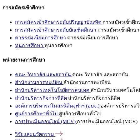
การสมัครเข้าศึกษา
การสมัครเข้าศึกษาระดับปริญญาบัณฑิต
การสมัครเข้าศึ
การสมัครเข้าศึกษาระดับบัณฑิตศึกษา
การสมัครเข้าศึกษา
ค่าธรรมเนียมการศึกษา
ค่าธรรมเนียมการศึกษา
ทุนการศึกษา
ทุนการศึกษา
หน่วยงานการศึกษา
คณะ วิทยาลัย และสถาบัน
คณะ วิทยาลัย และสถาบัน
สำนักงานการทะเบียน
สำนักงานการทะเบียน
สำนักบริหารเทคโนโลยีสารสนเทศ
สำนักบริหารเทคโนโล
สำนักบริหารกิจการนิสิต
สำนักบริหารกิจการนิสิต
องค์การบริหารสโมสรนิสิตจุฬาฯ (อบจ.)
องค์การบริหารสโม
ศูนย์การศึกษาทั่วไป
ศูนย์การศึกษาทั่วไป
การประเมินออนไลน์ (MCV)
การประเมินออนไลน์ (MCV)
วิจัยและนวัตกรรม