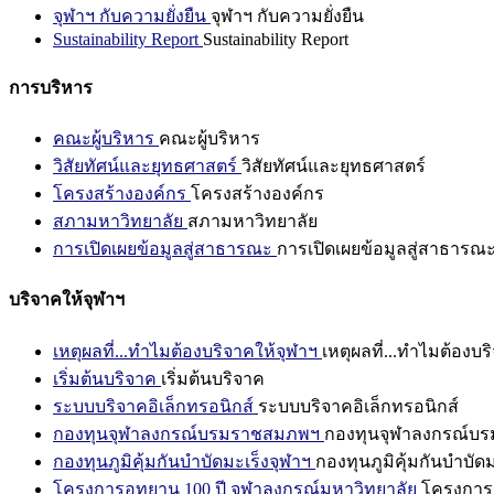
จุฬาฯ กับความยั่งยืน
จุฬาฯ กับความยั่งยืน
Sustainability Report
Sustainability Report
การบริหาร
คณะผู้บริหาร
คณะผู้บริหาร
วิสัยทัศน์และยุทธศาสตร์
วิสัยทัศน์และยุทธศาสตร์
โครงสร้างองค์กร
โครงสร้างองค์กร
สภามหาวิทยาลัย
สภามหาวิทยาลัย
การเปิดเผยข้อมูลสู่สาธารณะ
การเปิดเผยข้อมูลสู่สาธารณ
บริจาคให้จุฬาฯ
เหตุผลที่...ทำไมต้องบริจาคให้จุฬาฯ
เหตุผลที่...ทำไมต้องบร
เริ่มต้นบริจาค
เริ่มต้นบริจาค
ระบบบริจาคอิเล็กทรอนิกส์
ระบบบริจาคอิเล็กทรอนิกส์
กองทุนจุฬาลงกรณ์บรมราชสมภพฯ
กองทุนจุฬาลงกรณ์บ
กองทุนภูมิคุ้มกันบำบัดมะเร็งจุฬาฯ
กองทุนภูมิคุ้มกันบำบัด
โครงการอุทยาน 100 ปี จุฬาลงกรณ์มหาวิทยาลัย
โครงการอ