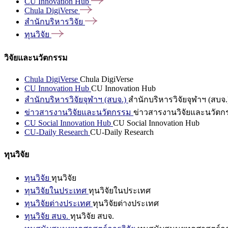
CU Innovation
Hub
Chula
DigiVerse
สำนักบริหารวิจัย
ทุนวิจัย
วิจัยและนวัตกรรม
Chula DigiVerse
Chula DigiVerse
CU Innovation Hub
CU Innovation Hub
สำนักบริหารวิจัยจุฬาฯ (สบจ.)
สำนักบริหารวิจัยจุฬาฯ (สบจ.
ข่าวสารงานวิจัยและนวัตกรรม
ข่าวสารงานวิจัยและนวัตก
CU Social Innovation Hub
CU Social Innovation Hub
CU-Daily Research
CU-Daily Research
ทุนวิจัย
ทุนวิจัย
ทุนวิจัย
ทุนวิจัยในประเทศ
ทุนวิจัยในประเทศ
ทุนวิจัยต่างประเทศ
ทุนวิจัยต่างประเทศ
ทุนวิจัย สบจ.
ทุนวิจัย สบจ.