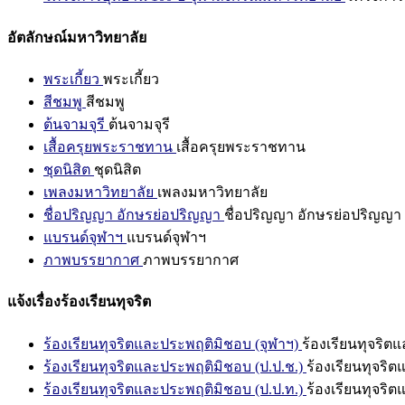
อัตลักษณ์มหาวิทยาลัย
พระเกี้ยว
พระเกี้ยว
สีชมพู
สีชมพู
ต้นจามจุรี
ต้นจามจุรี
เสื้อครุยพระราชทาน
เสื้อครุยพระราชทาน
ชุดนิสิต
ชุดนิสิต
เพลงมหาวิทยาลัย
เพลงมหาวิทยาลัย
ชื่อปริญญา อักษรย่อปริญญา
ชื่อปริญญา อักษรย่อปริญญา
แบรนด์จุฬาฯ
แบรนด์จุฬาฯ
ภาพบรรยากาศ
ภาพบรรยากาศ
แจ้งเรื่องร้องเรียนทุจริต
ร้องเรียนทุจริตและประพฤติมิชอบ (จุฬาฯ)
ร้องเรียนทุจริต
ร้องเรียนทุจริตและประพฤติมิชอบ (ป.ป.ช.)
ร้องเรียนทุจริ
ร้องเรียนทุจริตและประพฤติมิชอบ (ป.ป.ท.)
ร้องเรียนทุจริ