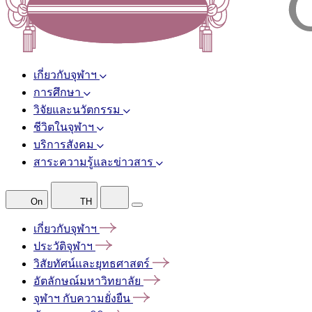
เกี่ยวกับจุฬาฯ
การศึกษา
วิจัยและนวัตกรรม
ชีวิตในจุฬาฯ
บริการสังคม
สาระความรู้และข่าวสาร
On
TH
เกี่ยวกับจุฬาฯ
ประวัติจุฬาฯ
วิสัยทัศน์และยุทธศาสตร์
อัตลักษณ์มหาวิทยาลัย
จุฬาฯ
กับความยั่งยืน