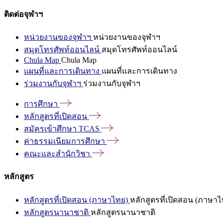
ติดต่อจุฬาฯ
หน่วยงานของจุฬาฯ
หน่วยงานของจุฬาฯ
สมุดโทรศัพท์ออนไลน์
สมุดโทรศัพท์ออนไลน์
Chula Map
Chula Map
แผนที่และการเดินทาง
แผนที่และการเดินทาง
ร่วมงานกับจุฬาฯ
ร่วมงานกับจุฬาฯ
การศึกษา
หลักสูตรที่เปิดสอน
สมัครเข้าศึกษา
TCAS
ค่าธรรมเนียมการศึกษา
คณะและสำนักวิชา
หลักสูตร
หลักสูตรที่เปิดสอน (ภาษาไทย)
หลักสูตรที่เปิดสอน (ภาษาไ
หลักสูตรนานาชาติ
หลักสูตรนานาชาติ