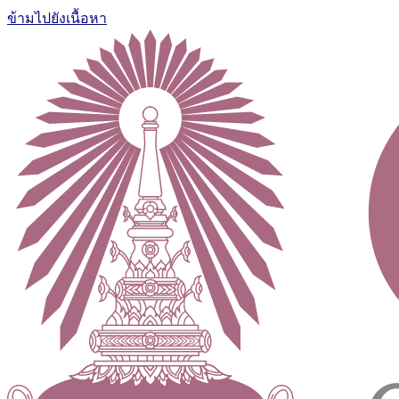
ข้ามไปยังเนื้อหา