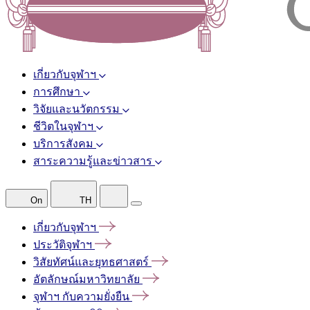
เกี่ยวกับจุฬาฯ
การศึกษา
วิจัยและนวัตกรรม
ชีวิตในจุฬาฯ
บริการสังคม
สาระความรู้และข่าวสาร
On
TH
เกี่ยวกับจุฬาฯ
ประวัติจุฬาฯ
วิสัยทัศน์และยุทธศาสตร์
อัตลักษณ์มหาวิทยาลัย
จุฬาฯ
กับความยั่งยืน