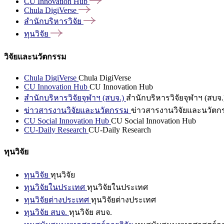
CU Innovation
Hub
Chula
DigiVerse
สำนักบริหารวิจัย
ทุนวิจัย
วิจัยและนวัตกรรม
Chula DigiVerse
Chula DigiVerse
CU Innovation Hub
CU Innovation Hub
สำนักบริหารวิจัยจุฬาฯ (สบจ.)
สำนักบริหารวิจัยจุฬาฯ (สบจ.
ข่าวสารงานวิจัยและนวัตกรรม
ข่าวสารงานวิจัยและนวัตก
CU Social Innovation Hub
CU Social Innovation Hub
CU-Daily Research
CU-Daily Research
ทุนวิจัย
ทุนวิจัย
ทุนวิจัย
ทุนวิจัยในประเทศ
ทุนวิจัยในประเทศ
ทุนวิจัยต่างประเทศ
ทุนวิจัยต่างประเทศ
ทุนวิจัย สบจ.
ทุนวิจัย สบจ.