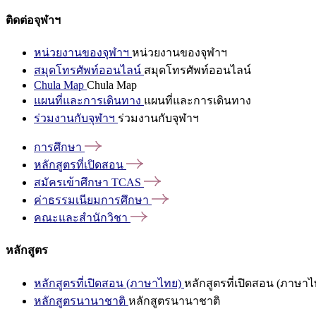
ติดต่อจุฬาฯ
หน่วยงานของจุฬาฯ
หน่วยงานของจุฬาฯ
สมุดโทรศัพท์ออนไลน์
สมุดโทรศัพท์ออนไลน์
Chula Map
Chula Map
แผนที่และการเดินทาง
แผนที่และการเดินทาง
ร่วมงานกับจุฬาฯ
ร่วมงานกับจุฬาฯ
การศึกษา
หลักสูตรที่เปิดสอน
สมัครเข้าศึกษา
TCAS
ค่าธรรมเนียมการศึกษา
คณะและสำนักวิชา
หลักสูตร
หลักสูตรที่เปิดสอน (ภาษาไทย)
หลักสูตรที่เปิดสอน (ภาษาไ
หลักสูตรนานาชาติ
หลักสูตรนานาชาติ