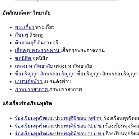
อัตลักษณ์มหาวิทยาลัย
พระเกี้ยว
พระเกี้ยว
สีชมพู
สีชมพู
ต้นจามจุรี
ต้นจามจุรี
เสื้อครุยพระราชทาน
เสื้อครุยพระราชทาน
ชุดนิสิต
ชุดนิสิต
เพลงมหาวิทยาลัย
เพลงมหาวิทยาลัย
ชื่อปริญญา อักษรย่อปริญญา
ชื่อปริญญา อักษรย่อปริญญา
แบรนด์จุฬาฯ
แบรนด์จุฬาฯ
ภาพบรรยากาศ
ภาพบรรยากาศ
แจ้งเรื่องร้องเรียนทุจริต
ร้องเรียนทุจริตและประพฤติมิชอบ (จุฬาฯ)
ร้องเรียนทุจริต
ร้องเรียนทุจริตและประพฤติมิชอบ (ป.ป.ช.)
ร้องเรียนทุจริ
ร้องเรียนทุจริตและประพฤติมิชอบ (ป.ป.ท.)
ร้องเรียนทุจริ