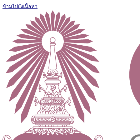
ข้ามไปยังเนื้อหา