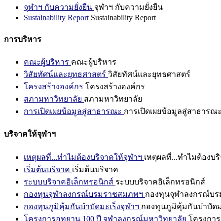
จุฬาฯ กับความยั่งยืน
จุฬาฯ กับความยั่งยืน
Sustainability Report
Sustainability Report
การบริหาร
คณะผู้บริหาร
คณะผู้บริหาร
วิสัยทัศน์และยุทธศาสตร์
วิสัยทัศน์และยุทธศาสตร์
โครงสร้างองค์กร
โครงสร้างองค์กร
สภามหาวิทยาลัย
สภามหาวิทยาลัย
การเปิดเผยข้อมูลสู่สาธารณะ
การเปิดเผยข้อมูลสู่สาธารณ
บริจาคให้จุฬาฯ
เหตุผลที่...ทำไมต้องบริจาคให้จุฬาฯ
เหตุผลที่...ทำไมต้องบร
เริ่มต้นบริจาค
เริ่มต้นบริจาค
ระบบบริจาคอิเล็กทรอนิกส์
ระบบบริจาคอิเล็กทรอนิกส์
กองทุนจุฬาลงกรณ์บรมราชสมภพฯ
กองทุนจุฬาลงกรณ์บ
กองทุนภูมิคุ้มกันบำบัดมะเร็งจุฬาฯ
กองทุนภูมิคุ้มกันบำบัด
โครงการอุทยาน 100 ปี จุฬาลงกรณ์มหาวิทยาลัย
โครงการอ