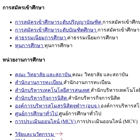
การสมัครเข้าศึกษา
การสมัครเข้าศึกษาระดับปริญญาบัณฑิต
การสมัครเข้าศึ
การสมัครเข้าศึกษาระดับบัณฑิตศึกษา
การสมัครเข้าศึกษา
ค่าธรรมเนียมการศึกษา
ค่าธรรมเนียมการศึกษา
ทุนการศึกษา
ทุนการศึกษา
หน่วยงานการศึกษา
คณะ วิทยาลัย และสถาบัน
คณะ วิทยาลัย และสถาบัน
สำนักงานการทะเบียน
สำนักงานการทะเบียน
สำนักบริหารเทคโนโลยีสารสนเทศ
สำนักบริหารเทคโนโล
สำนักบริหารกิจการนิสิต
สำนักบริหารกิจการนิสิต
องค์การบริหารสโมสรนิสิตจุฬาฯ (อบจ.)
องค์การบริหารสโม
ศูนย์การศึกษาทั่วไป
ศูนย์การศึกษาทั่วไป
การประเมินออนไลน์ (MCV)
การประเมินออนไลน์ (MCV)
วิจัยและนวัตกรรม