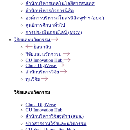
สำนักบริหารเทคโนโลยีสารสนเทศ
สำนักบริหารกิจการนิสิต
องค์การบริหารสโมสรนิสิตจุฬาฯ (อบจ.)
ศูนย์การศึกษาทั่วไป
การประเมินออนไลน์ (MCV)
วิจัยและนวัตกรรม
ย้อนกลับ
วิจัยและนวัตกรรม
CU Innovation Hub
Chula DigiVerse
สำนักบริหารวิจัย
ทุนวิจัย
วิจัยและนวัตกรรม
Chula DigiVerse
CU Innovation Hub
สำนักบริหารวิจัยจุฬาฯ (สบจ.)
ข่าวสารงานวิจัยและนวัตกรรม
CU Social Innovation Hub