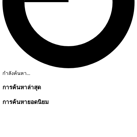
กำลังค้นหา...
การค้นหาล่าสุด
การค้นหายอดนิยม