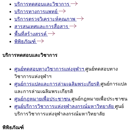
บริการทดสอบและวิชาการ
บริการทางการแพทย์
บริการตรวจวิเคราะห์คุณภาพ
สารสนเทศและการสื่อสาร
พื้นที่สร้างสรรค์
พิพิธภัณฑ์
บริการทดสอบและวิชาการ
ศูนย์ทดสอบทางวิชาการแห่งจุฬาฯ
ศูนย์ทดสอบทาง
วิชาการแห่งจุฬาฯ
ศูนย์การแปลและการล่ามเฉลิมพระเกียรติ
ศูนย์การแปล
และการล่ามเฉลิมพระเกียรติ
ศูนย์กฎหมายเพื่อประชาชน
ศูนย์กฎหมายเพื่อประชาชน
ศูนย์บริการวิชาการแห่งจุฬาลงกรณ์มหาวิทยาลัย
ศูนย์
บริการวิชาการแห่งจุฬาลงกรณ์มหาวิทยาลัย
พิพิธภัณฑ์