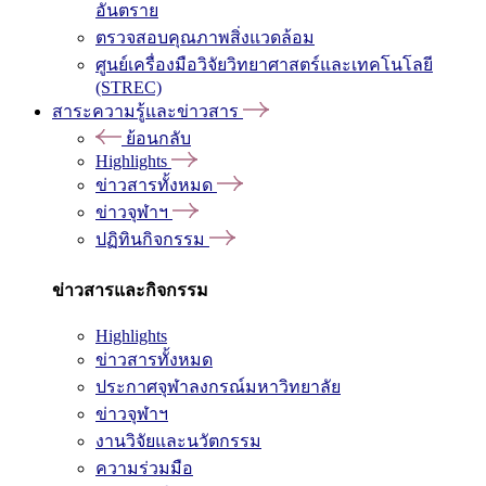
อันตราย
ตรวจสอบคุณภาพสิ่งแวดล้อม
ศูนย์เครื่องมือวิจัยวิทยาศาสตร์และเทคโนโลยี
(STREC)
สาระความรู้และข่าวสาร
ย้อนกลับ
Highlights
ข่าวสารทั้งหมด
ข่าวจุฬาฯ
ปฏิทินกิจกรรม
ข่าวสารและกิจกรรม
Highlights
ข่าวสารทั้งหมด
ประกาศจุฬาลงกรณ์มหาวิทยาลัย
ข่าวจุฬาฯ
งานวิจัยและนวัตกรรม
ความร่วมมือ