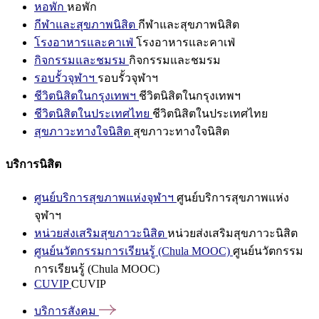
หอพัก
หอพัก
กีฬาและสุขภาพนิสิต
กีฬาและสุขภาพนิสิต
โรงอาหารและคาเฟ่
โรงอาหารและคาเฟ่
กิจกรรมและชมรม
กิจกรรมและชมรม
รอบรั้วจุฬาฯ
รอบรั้วจุฬาฯ
ชีวิตนิสิตในกรุงเทพฯ
ชีวิตนิสิตในกรุงเทพฯ
ชีวิตนิสิตในประเทศไทย
ชีวิตนิสิตในประเทศไทย
สุขภาวะทางใจนิสิต
สุขภาวะทางใจนิสิต
บริการนิสิต
ศูนย์บริการสุขภาพแห่งจุฬาฯ
ศูนย์บริการสุขภาพแห่ง
จุฬาฯ
หน่วยส่งเสริมสุขภาวะนิสิต
หน่วยส่งเสริมสุขภาวะนิสิต
ศูนย์นวัตกรรมการเรียนรู้ (Chula MOOC)
ศูนย์นวัตกรรม
การเรียนรู้ (Chula MOOC)
CUVIP
CUVIP
บริการสังคม