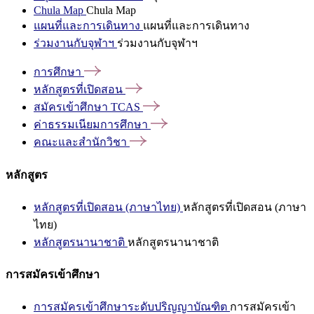
Chula Map
Chula Map
แผนที่และการเดินทาง
แผนที่และการเดินทาง
ร่วมงานกับจุฬาฯ
ร่วมงานกับจุฬาฯ
การศึกษา
หลักสูตรที่เปิดสอน
สมัครเข้าศึกษา
TCAS
ค่าธรรมเนียมการศึกษา
คณะและสำนักวิชา
หลักสูตร
หลักสูตรที่เปิดสอน (ภาษาไทย)
หลักสูตรที่เปิดสอน (ภาษา
ไทย)
หลักสูตรนานาชาติ
หลักสูตรนานาชาติ
การสมัครเข้าศึกษา
การสมัครเข้าศึกษาระดับปริญญาบัณฑิต
การสมัครเข้า