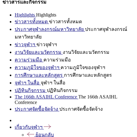
ข่าวสารและกิจกรรม
Highlights
Highlights
ข่าวสารทั้งหมด
ข่าวสารทั้งหมด
ประกาศจุฬาลงกรณ์มหาวิทยาลัย
ประกาศจุฬาลงกรณ์
มหาวิทยาลัย
ข่าวจุฬาฯ
ข่าวจุฬาฯ
งานวิจัยและนวัตกรรม
งานวิจัยและนวัตกรรม
ความร่วมมือ
ความร่วมมือ
ความภูมิใจของจุฬาฯ
ความภูมิใจของจุฬาฯ
การศึกษาและหลักสูตร
การศึกษาและหลักสูตร
จุฬาฯ ในสื่อ
จุฬาฯ ในสื่อ
ปฏิทินกิจกรรม
ปฏิทินกิจกรรม
The 166th ASAIHL Conference
The 166th ASAIHL
Conference
ประกาศจัดซื้อจัดจ้าง
ประกาศจัดซื้อจัดจ้าง
เกี่ยวกับจุฬาฯ
ย้อนกลับ