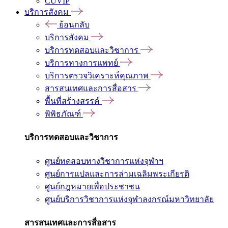
CUVIP
บริการสังคม
ย้อนกลับ
บริการสังคม
บริการทดสอบและวิชาการ
บริการทางการแพทย์
บริการตรวจวิเคราะห์คุณภาพ
สารสนเทศและการสื่อสาร
พื้นที่สร้างสรรค์
พิพิธภัณฑ์
บริการทดสอบและวิชาการ
ศูนย์ทดสอบทางวิชาการแห่งจุฬาฯ
ศูนย์การแปลและการล่ามเฉลิมพระเกียรติ
ศูนย์กฎหมายเพื่อประชาชน
ศูนย์บริการวิชาการแห่งจุฬาลงกรณ์มหาวิทยาลัย
สารสนเทศและการสื่อสาร