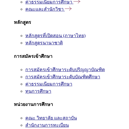
ค่าธรรมเนียมการศึกษา
คณะและสำนักวิชา
หลักสูตร
หลักสูตรที่เปิดสอน (ภาษาไทย)
หลักสูตรนานาชาติ
การสมัครเข้าศึกษา
การสมัครเข้าศึกษาระดับปริญญาบัณฑิต
การสมัครเข้าศึกษาระดับบัณฑิตศึกษา
ค่าธรรมเนียมการศึกษา
ทุนการศึกษา
หน่วยงานการศึกษา
คณะ วิทยาลัย และสถาบัน
สำนักงานการทะเบียน