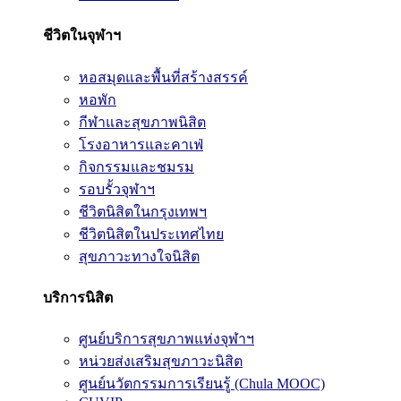
ชีวิตในจุฬาฯ
หอสมุดและพื้นที่สร้างสรรค์
หอพัก
กีฬาและสุขภาพนิสิต
โรงอาหารและคาเฟ่
กิจกรรมและชมรม
รอบรั้วจุฬาฯ
ชีวิตนิสิตในกรุงเทพฯ
ชีวิตนิสิตในประเทศไทย
สุขภาวะทางใจนิสิต
บริการนิสิต
ศูนย์บริการสุขภาพแห่งจุฬาฯ
หน่วยส่งเสริมสุขภาวะนิสิต
ศูนย์นวัตกรรมการเรียนรู้ (Chula MOOC)