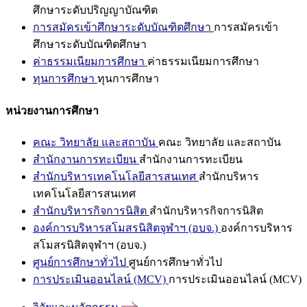
ศึกษาระดับปริญญาบัณฑิต
การสมัครเข้าศึกษาระดับบัณฑิตศึกษา
การสมัครเข้า
ศึกษาระดับบัณฑิตศึกษา
ค่าธรรมเนียมการศึกษา
ค่าธรรมเนียมการศึกษา
ทุนการศึกษา
ทุนการศึกษา
หน่วยงานการศึกษา
คณะ วิทยาลัย และสถาบัน
คณะ วิทยาลัย และสถาบัน
สำนักงานการทะเบียน
สำนักงานการทะเบียน
สำนักบริหารเทคโนโลยีสารสนเทศ
สำนักบริหาร
เทคโนโลยีสารสนเทศ
สำนักบริหารกิจการนิสิต
สำนักบริหารกิจการนิสิต
องค์การบริหารสโมสรนิสิตจุฬาฯ (อบจ.)
องค์การบริหาร
สโมสรนิสิตจุฬาฯ (อบจ.)
ศูนย์การศึกษาทั่วไป
ศูนย์การศึกษาทั่วไป
การประเมินออนไลน์ (MCV)
การประเมินออนไลน์ (MCV)