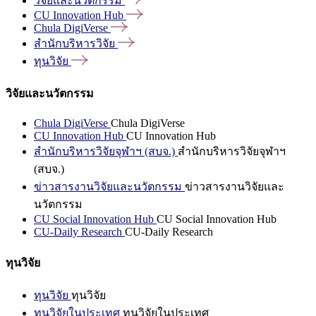
วิจัยและนวัตกรรม
CU Innovation
Hub
Chula
DigiVerse
สำนักบริหารวิจัย
ทุนวิจัย
วิจัยและนวัตกรรม
Chula DigiVerse
Chula DigiVerse
CU Innovation Hub
CU Innovation Hub
สำนักบริหารวิจัยจุฬาฯ (สบจ.)
สำนักบริหารวิจัยจุฬาฯ
(สบจ.)
ข่าวสารงานวิจัยและนวัตกรรม
ข่าวสารงานวิจัยและ
นวัตกรรม
CU Social Innovation Hub
CU Social Innovation Hub
CU-Daily Research
CU-Daily Research
ทุนวิจัย
ทุนวิจัย
ทุนวิจัย
ทุนวิจัยในประเทศ
ทุนวิจัยในประเทศ