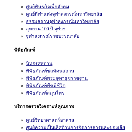
ศูนย์พันธกิจเพื่อสังคม
ศูนย์กีฬาแห่งจุฬาลงกรณ์มหาวิทยาลัย
ธรรมสถานจุฬาลงกรณ์มหาวิทยาลัย
อุทยาน 100 ปี จุฬาฯ
จุฬาลงกรณ์ราชบรรณาลัย
พิพิธภัณฑ์
นิทรรศสถาน
พิพิธภัณฑ์ชลทัศนสถาน
พิพิธภัณฑ์พระจุฑาธุชราชฐาน
พิพิธภัณฑ์พืชมีชีวิต
พิพิธภัณฑ์สมุนไพร
บริการตรวจวิเคราะห์คุณภาพ
ศูนย์วิทยาศาสตร์ฮาลาล
ศูนย์ความเป็นเลิศด้านการจัดการสารและของเสีย