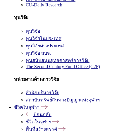
CU-Daily Research
ทุนวิจัย
ทุนวิจัย
ทุนวิจัยในประเทศ
ทุนวิจัยต่างประเทศ
ทุนวิจัย สบจ.
ทุนสนับสนุนยุทธศาสตร์การวิจัย
The Second Century Fund Office (C2F)
หน่วยงานด้านการวิจัย
สำนักบริหารวิจัย
สถาบันทรัพย์สินทางปัญญาแห่งจุฬาฯ
ชีวิตในจุฬาฯ
ย้อนกลับ
ชีวิตในจุฬาฯ
พื้นที่สร้างสรรค์