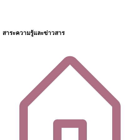
สาระความรู้และข่าวสาร