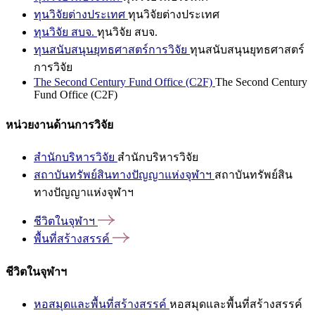
ทุนวิจัยต่างประเทศ
ทุนวิจัยต่างประเทศ
ทุนวิจัย สบจ.
ทุนวิจัย สบจ.
ทุนสนับสนุนยุทธศาสตร์การวิจัย
ทุนสนับสนุนยุทธศาสตร์
การวิจัย
The Second Century Fund Office (C2F)
The Second Century
Fund Office (C2F)
หน่วยงานด้านการวิจัย
สำนักบริหารวิจัย
สำนักบริหารวิจัย
สถาบันทรัพย์สินทางปัญญาแห่งจุฬาฯ
สถาบันทรัพย์สิน
ทางปัญญาแห่งจุฬาฯ
ชีวิตในจุฬาฯ
พื้นที่สร้างสรรค์
ชีวิตในจุฬาฯ
หอสมุดและพื้นที่สร้างสรรค์
หอสมุดและพื้นที่สร้างสรรค์