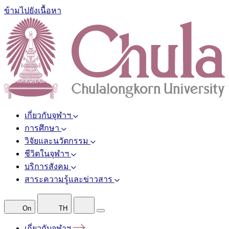
ข้ามไปยังเนื้อหา
เกี่ยวกับจุฬาฯ
การศึกษา
วิจัยและนวัตกรรม
ชีวิตในจุฬาฯ
บริการสังคม
สาระความรู้และข่าวสาร
On
TH
เกี่ยวกับจุฬาฯ