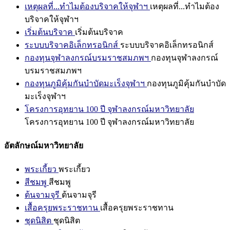
เหตุผลที่...ทำไมต้องบริจาคให้จุฬาฯ
เหตุผลที่...ทำไมต้อง
บริจาคให้จุฬาฯ
เริ่มต้นบริจาค
เริ่มต้นบริจาค
ระบบบริจาคอิเล็กทรอนิกส์
ระบบบริจาคอิเล็กทรอนิกส์
กองทุนจุฬาลงกรณ์บรมราชสมภพฯ
กองทุนจุฬาลงกรณ์
บรมราชสมภพฯ
กองทุนภูมิคุ้มกันบำบัดมะเร็งจุฬาฯ
กองทุนภูมิคุ้มกันบำบัด
มะเร็งจุฬาฯ
โครงการอุทยาน 100 ปี จุฬาลงกรณ์มหาวิทยาลัย
โครงการอุทยาน 100 ปี จุฬาลงกรณ์มหาวิทยาลัย
อัตลักษณ์มหาวิทยาลัย
พระเกี้ยว
พระเกี้ยว
สีชมพู
สีชมพู
ต้นจามจุรี
ต้นจามจุรี
เสื้อครุยพระราชทาน
เสื้อครุยพระราชทาน
ชุดนิสิต
ชุดนิสิต