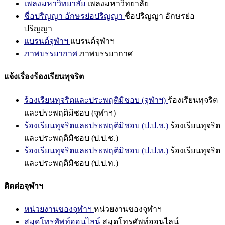
เพลงมหาวิทยาลัย
เพลงมหาวิทยาลัย
ชื่อปริญญา อักษรย่อปริญญา
ชื่อปริญญา อักษรย่อ
ปริญญา
แบรนด์จุฬาฯ
แบรนด์จุฬาฯ
ภาพบรรยากาศ
ภาพบรรยากาศ
แจ้งเรื่องร้องเรียนทุจริต
ร้องเรียนทุจริตและประพฤติมิชอบ (จุฬาฯ)
ร้องเรียนทุจริต
และประพฤติมิชอบ (จุฬาฯ)
ร้องเรียนทุจริตและประพฤติมิชอบ (ป.ป.ช.)
ร้องเรียนทุจริต
และประพฤติมิชอบ (ป.ป.ช.)
ร้องเรียนทุจริตและประพฤติมิชอบ (ป.ป.ท.)
ร้องเรียนทุจริต
และประพฤติมิชอบ (ป.ป.ท.)
ติดต่อจุฬาฯ
หน่วยงานของจุฬาฯ
หน่วยงานของจุฬาฯ
สมุดโทรศัพท์ออนไลน์
สมุดโทรศัพท์ออนไลน์