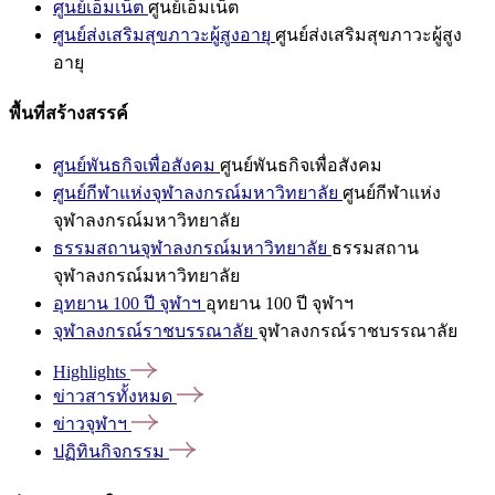
ศูนย์เอ็มเน็ต
ศูนย์เอ็มเน็ต
ศูนย์ส่งเสริมสุขภาวะผู้สูงอายุ
ศูนย์ส่งเสริมสุขภาวะผู้สูง
อายุ
พื้นที่สร้างสรรค์
ศูนย์พันธกิจเพื่อสังคม
ศูนย์พันธกิจเพื่อสังคม
ศูนย์กีฬาแห่งจุฬาลงกรณ์มหาวิทยาลัย
ศูนย์กีฬาแห่ง
จุฬาลงกรณ์มหาวิทยาลัย
ธรรมสถานจุฬาลงกรณ์มหาวิทยาลัย
ธรรมสถาน
จุฬาลงกรณ์มหาวิทยาลัย
อุทยาน 100 ปี จุฬาฯ
อุทยาน 100 ปี จุฬาฯ
จุฬาลงกรณ์ราชบรรณาลัย
จุฬาลงกรณ์ราชบรรณาลัย
Highlights
ข่าวสารทั้งหมด
ข่าวจุฬาฯ
ปฏิทินกิจกรรม