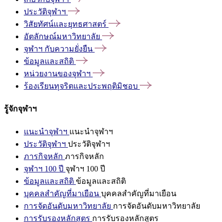
ประวัติจุฬาฯ
วิสัยทัศน์และยุทธศาสตร์
อัตลักษณ์มหาวิทยาลัย
จุฬาฯ
กับความยั่งยืน
ข้อมูลและสถิติ
หน่วยงานของจุฬาฯ
ร้องเรียนทุจริตและประพฤติมิชอบ
รู้จักจุฬาฯ
แนะนำจุฬาฯ
แนะนำจุฬาฯ
ประวัติจุฬาฯ
ประวัติจุฬาฯ
ภารกิจหลัก
ภารกิจหลัก
จุฬาฯ 100 ปี
จุฬาฯ 100 ปี
ข้อมูลและสถิติ
ข้อมูลและสถิติ
บุคคลสำคัญที่มาเยือน
บุคคลสำคัญที่มาเยือน
การจัดอันดับมหาวิทยาลัย
การจัดอันดับมหาวิทยาลัย
การรับรองหลักสูตร
การรับรองหลักสูตร