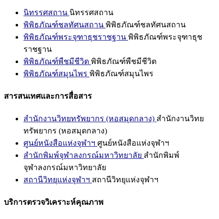
นิทรรศสถาน
นิทรรศสถาน
พิพิธภัณฑ์ชลทัศนสถาน
พิพิธภัณฑ์ชลทัศนสถาน
พิพิธภัณฑ์พระจุฑาธุชราชฐาน
พิพิธภัณฑ์พระจุฑาธุช
ราชฐาน
พิพิธภัณฑ์พืชมีชีวิต
พิพิธภัณฑ์พืชมีชีวิต
พิพิธภัณฑ์สมุนไพร
พิพิธภัณฑ์สมุนไพร
สารสนเทศและการสื่อสาร
สำนักงานวิทยทรัพยากร (หอสมุดกลาง)
สำนักงานวิทย
ทรัพยากร (หอสมุดกลาง)
ศูนย์หนังสือแห่งจุฬาฯ
ศูนย์หนังสือแห่งจุฬาฯ
สำนักพิมพ์จุฬาลงกรณ์มหาวิทยาลัย
สำนักพิมพ์
จุฬาลงกรณ์มหาวิทยาลัย
สถานีวิทยุแห่งจุฬาฯ
สถานีวิทยุแห่งจุฬาฯ
บริการตรวจวิเคราะห์คุณภาพ