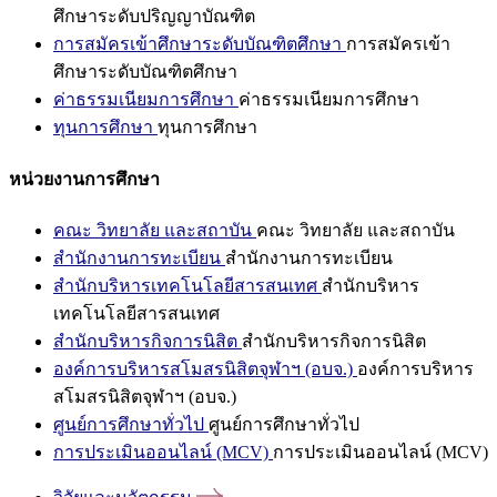
ศึกษาระดับปริญญาบัณฑิต
การสมัครเข้าศึกษาระดับบัณฑิตศึกษา
การสมัครเข้า
ศึกษาระดับบัณฑิตศึกษา
ค่าธรรมเนียมการศึกษา
ค่าธรรมเนียมการศึกษา
ทุนการศึกษา
ทุนการศึกษา
หน่วยงานการศึกษา
คณะ วิทยาลัย และสถาบัน
คณะ วิทยาลัย และสถาบัน
สำนักงานการทะเบียน
สำนักงานการทะเบียน
สำนักบริหารเทคโนโลยีสารสนเทศ
สำนักบริหาร
เทคโนโลยีสารสนเทศ
สำนักบริหารกิจการนิสิต
สำนักบริหารกิจการนิสิต
องค์การบริหารสโมสรนิสิตจุฬาฯ (อบจ.)
องค์การบริหาร
สโมสรนิสิตจุฬาฯ (อบจ.)
ศูนย์การศึกษาทั่วไป
ศูนย์การศึกษาทั่วไป
การประเมินออนไลน์ (MCV)
การประเมินออนไลน์ (MCV)