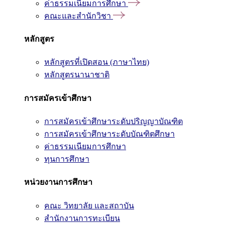
ค่าธรรมเนียมการศึกษา
คณะและสำนักวิชา
หลักสูตร
หลักสูตรที่เปิดสอน (ภาษาไทย)
หลักสูตรนานาชาติ
การสมัครเข้าศึกษา
การสมัครเข้าศึกษาระดับปริญญาบัณฑิต
การสมัครเข้าศึกษาระดับบัณฑิตศึกษา
ค่าธรรมเนียมการศึกษา
ทุนการศึกษา
หน่วยงานการศึกษา
คณะ วิทยาลัย และสถาบัน
สำนักงานการทะเบียน