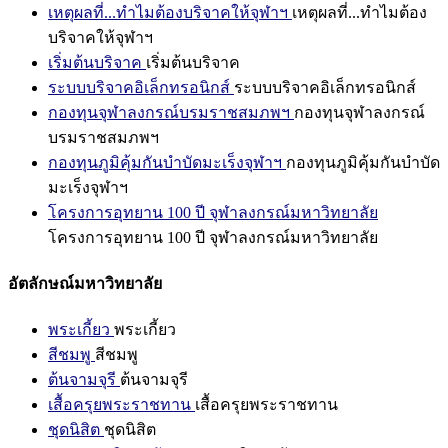
เหตุผลที่...ทำไมต้องบริจาคให้จุฬาฯ
เหตุผลที่...ทำไมต้อง
บริจาคให้จุฬาฯ
เริ่มต้นบริจาค
เริ่มต้นบริจาค
ระบบบริจาคอิเล็กทรอนิกส์
ระบบบริจาคอิเล็กทรอนิกส์
กองทุนจุฬาลงกรณ์บรมราชสมภพฯ
กองทุนจุฬาลงกรณ์
บรมราชสมภพฯ
กองทุนภูมิคุ้มกันบำบัดมะเร็งจุฬาฯ
กองทุนภูมิคุ้มกันบำบัด
มะเร็งจุฬาฯ
โครงการอุทยาน 100 ปี จุฬาลงกรณ์มหาวิทยาลัย
โครงการอุทยาน 100 ปี จุฬาลงกรณ์มหาวิทยาลัย
อัตลักษณ์มหาวิทยาลัย
พระเกี้ยว
พระเกี้ยว
สีชมพู
สีชมพู
ต้นจามจุรี
ต้นจามจุรี
เสื้อครุยพระราชทาน
เสื้อครุยพระราชทาน
ชุดนิสิต
ชุดนิสิต