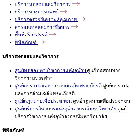
บริการทดสอบและวิชาการ
บริการทางการแพทย์
บริการตรวจวิเคราะห์คุณภาพ
สารสนเทศและการสื่อสาร
พื้นที่สร้างสรรค์
พิพิธภัณฑ์
บริการทดสอบและวิชาการ
ศูนย์ทดสอบทางวิชาการแห่งจุฬาฯ
ศูนย์ทดสอบทาง
วิชาการแห่งจุฬาฯ
ศูนย์การแปลและการล่ามเฉลิมพระเกียรติ
ศูนย์การแปล
และการล่ามเฉลิมพระเกียรติ
ศูนย์กฎหมายเพื่อประชาชน
ศูนย์กฎหมายเพื่อประชาชน
ศูนย์บริการวิชาการแห่งจุฬาลงกรณ์มหาวิทยาลัย
ศูนย์
บริการวิชาการแห่งจุฬาลงกรณ์มหาวิทยาลัย
พิพิธภัณฑ์