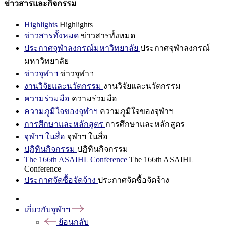
ข่าวสารและกิจกรรม
Highlights
Highlights
ข่าวสารทั้งหมด
ข่าวสารทั้งหมด
ประกาศจุฬาลงกรณ์มหาวิทยาลัย
ประกาศจุฬาลงกรณ์
มหาวิทยาลัย
ข่าวจุฬาฯ
ข่าวจุฬาฯ
งานวิจัยและนวัตกรรม
งานวิจัยและนวัตกรรม
ความร่วมมือ
ความร่วมมือ
ความภูมิใจของจุฬาฯ
ความภูมิใจของจุฬาฯ
การศึกษาและหลักสูตร
การศึกษาและหลักสูตร
จุฬาฯ ในสื่อ
จุฬาฯ ในสื่อ
ปฏิทินกิจกรรม
ปฏิทินกิจกรรม
The 166th ASAIHL Conference
The 166th ASAIHL
Conference
ประกาศจัดซื้อจัดจ้าง
ประกาศจัดซื้อจัดจ้าง
เกี่ยวกับจุฬาฯ
ย้อนกลับ