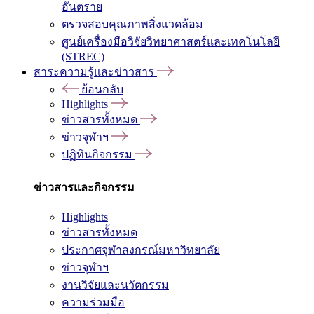
อันตราย
ตรวจสอบคุณภาพสิ่งแวดล้อม
ศูนย์เครื่องมือวิจัยวิทยาศาสตร์และเทคโนโลยี
(STREC)
สาระความรู้และข่าวสาร
ย้อนกลับ
Highlights
ข่าวสารทั้งหมด
ข่าวจุฬาฯ
ปฏิทินกิจกรรม
ข่าวสารและกิจกรรม
Highlights
ข่าวสารทั้งหมด
ประกาศจุฬาลงกรณ์มหาวิทยาลัย
ข่าวจุฬาฯ
งานวิจัยและนวัตกรรม
ความร่วมมือ