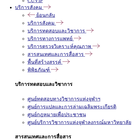
CUVIP
บริการสังคม
ย้อนกลับ
บริการสังคม
บริการทดสอบและวิชาการ
บริการทางการแพทย์
บริการตรวจวิเคราะห์คุณภาพ
สารสนเทศและการสื่อสาร
พื้นที่สร้างสรรค์
พิพิธภัณฑ์
บริการทดสอบและวิชาการ
ศูนย์ทดสอบทางวิชาการแห่งจุฬาฯ
ศูนย์การแปลและการล่ามเฉลิมพระเกียรติ
ศูนย์กฎหมายเพื่อประชาชน
ศูนย์บริการวิชาการแห่งจุฬาลงกรณ์มหาวิทยาลัย
สารสนเทศและการสื่อสาร