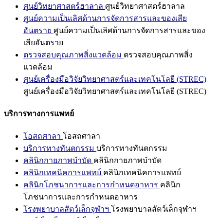
ศูนย์วิทยาศาสตร์ฮาลาล
ศูนย์วิทยาศาสตร์ฮาลาล
ศูนย์ความเป็นเลิศด้านการจัดการสารและของเสีย
อันตราย
ศูนย์ความเป็นเลิศด้านการจัดการสารและของ
เสียอันตราย
ตรวจสอบคุณภาพสิ่งแวดล้อม
ตรวจสอบคุณภาพสิ่ง
แวดล้อม
ศูนย์เครื่องมือวิจัยวิทยาศาสตร์และเทคโนโลยี (STREC)
ศูนย์เครื่องมือวิจัยวิทยาศาสตร์และเทคโนโลยี (STREC)
บริการทางการแพทย์
โอสถศาลา
โอสถศาลา
บริการทางทันตกรรม
บริการทางทันตกรรม
คลินิกกายภาพบำบัด
คลินิกกายภาพบำบัด
คลินิกเทคนิคการแพทย์
คลินิกเทคนิคการแพทย์
คลินิกโภชนาการและการกำหนดอาหาร
คลินิก
โภชนาการและการกำหนดอาหาร
โรงพยาบาลสัตว์เล็กจุฬาฯ
โรงพยาบาลสัตว์เล็กจุฬาฯ