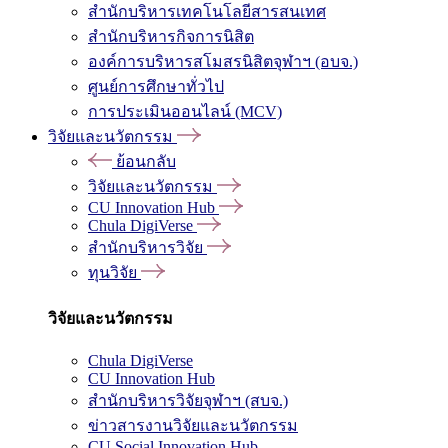
สำนักบริหารเทคโนโลยีสารสนเทศ
สำนักบริหารกิจการนิสิต
องค์การบริหารสโมสรนิสิตจุฬาฯ (อบจ.)
ศูนย์การศึกษาทั่วไป
การประเมินออนไลน์ (MCV)
วิจัยและนวัตกรรม
ย้อนกลับ
วิจัยและนวัตกรรม
CU Innovation Hub
Chula DigiVerse
สำนักบริหารวิจัย
ทุนวิจัย
วิจัยและนวัตกรรม
Chula DigiVerse
CU Innovation Hub
สำนักบริหารวิจัยจุฬาฯ (สบจ.)
ข่าวสารงานวิจัยและนวัตกรรม
CU Social Innovation Hub