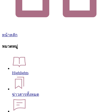
หน้าหลัก
หมวดหมู่
Highlights
ข่าวสารทั้งหมด