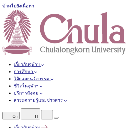
ข้ามไปยังเนื้อหา
เกี่ยวกับจุฬาฯ
การศึกษา
วิจัยและนวัตกรรม
ชีวิตในจุฬาฯ
บริการสังคม
สาระความรู้และข่าวสาร
On
TH
เกี่ยวกับจุฬาฯ