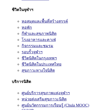
ชีวิตในจุฬาฯ
หอสมุดและพื้นที่สร้างสรรค์
หอพัก
กีฬาและสุขภาพนิสิต
โรงอาหารและคาเฟ่
กิจกรรมและชมรม
รอบรั้วจุฬาฯ
ชีวิตนิสิตในกรุงเทพฯ
ชีวิตนิสิตในประเทศไทย
สุขภาวะทางใจนิสิต
บริการนิสิต
ศูนย์บริการสุขภาพแห่งจุฬาฯ
หน่วยส่งเสริมสุขภาวะนิสิต
ศูนย์นวัตกรรมการเรียนรู้ (Chula MOOC)