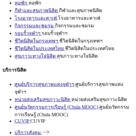
หอพัก
หอพัก
กีฬาและสุขภาพนิสิต
กีฬาและสุขภาพนิสิต
โรงอาหารและคาเฟ่
โรงอาหารและคาเฟ่
กิจกรรมและชมรม
กิจกรรมและชมรม
รอบรั้วจุฬาฯ
รอบรั้วจุฬาฯ
ชีวิตนิสิตในกรุงเทพฯ
ชีวิตนิสิตในกรุงเทพฯ
ชีวิตนิสิตในประเทศไทย
ชีวิตนิสิตในประเทศไทย
สุขภาวะทางใจนิสิต
สุขภาวะทางใจนิสิต
บริการนิสิต
ศูนย์บริการสุขภาพแห่งจุฬาฯ
ศูนย์บริการสุขภาพแห่ง
จุฬาฯ
หน่วยส่งเสริมสุขภาวะนิสิต
หน่วยส่งเสริมสุขภาวะนิสิต
ศูนย์นวัตกรรมการเรียนรู้ (Chula MOOC)
ศูนย์นวัตกรรม
การเรียนรู้ (Chula MOOC)
CUVIP
CUVIP
บริการสังคม