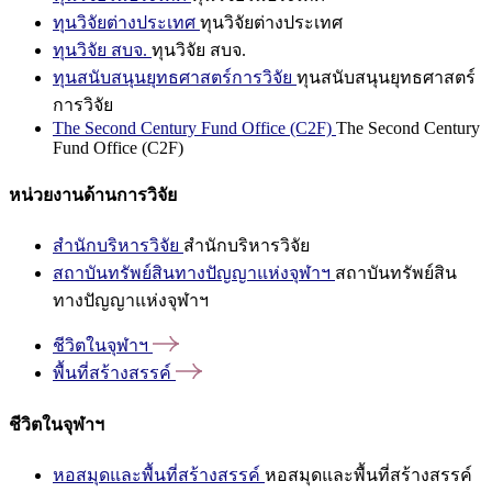
ทุนวิจัยต่างประเทศ
ทุนวิจัยต่างประเทศ
ทุนวิจัย สบจ.
ทุนวิจัย สบจ.
ทุนสนับสนุนยุทธศาสตร์การวิจัย
ทุนสนับสนุนยุทธศาสตร์
การวิจัย
The Second Century Fund Office (C2F)
The Second Century
Fund Office (C2F)
หน่วยงานด้านการวิจัย
สำนักบริหารวิจัย
สำนักบริหารวิจัย
สถาบันทรัพย์สินทางปัญญาแห่งจุฬาฯ
สถาบันทรัพย์สิน
ทางปัญญาแห่งจุฬาฯ
ชีวิตในจุฬาฯ
พื้นที่สร้างสรรค์
ชีวิตในจุฬาฯ
หอสมุดและพื้นที่สร้างสรรค์
หอสมุดและพื้นที่สร้างสรรค์