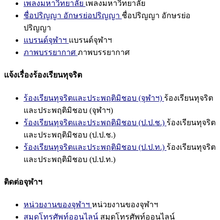
เพลงมหาวิทยาลัย
เพลงมหาวิทยาลัย
ชื่อปริญญา อักษรย่อปริญญา
ชื่อปริญญา อักษรย่อ
ปริญญา
แบรนด์จุฬาฯ
แบรนด์จุฬาฯ
ภาพบรรยากาศ
ภาพบรรยากาศ
แจ้งเรื่องร้องเรียนทุจริต
ร้องเรียนทุจริตและประพฤติมิชอบ (จุฬาฯ)
ร้องเรียนทุจริต
และประพฤติมิชอบ (จุฬาฯ)
ร้องเรียนทุจริตและประพฤติมิชอบ (ป.ป.ช.)
ร้องเรียนทุจริต
และประพฤติมิชอบ (ป.ป.ช.)
ร้องเรียนทุจริตและประพฤติมิชอบ (ป.ป.ท.)
ร้องเรียนทุจริต
และประพฤติมิชอบ (ป.ป.ท.)
ติดต่อจุฬาฯ
หน่วยงานของจุฬาฯ
หน่วยงานของจุฬาฯ
สมุดโทรศัพท์ออนไลน์
สมุดโทรศัพท์ออนไลน์