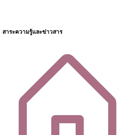
สาระความรู้และข่าวสาร