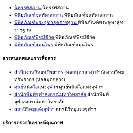
นิทรรศสถาน
นิทรรศสถาน
พิพิธภัณฑ์ชลทัศนสถาน
พิพิธภัณฑ์ชลทัศนสถาน
พิพิธภัณฑ์พระจุฑาธุชราชฐาน
พิพิธภัณฑ์พระจุฑาธุช
ราชฐาน
พิพิธภัณฑ์พืชมีชีวิต
พิพิธภัณฑ์พืชมีชีวิต
พิพิธภัณฑ์สมุนไพร
พิพิธภัณฑ์สมุนไพร
สารสนเทศและการสื่อสาร
สำนักงานวิทยทรัพยากร (หอสมุดกลาง)
สำนักงานวิทย
ทรัพยากร (หอสมุดกลาง)
ศูนย์หนังสือแห่งจุฬาฯ
ศูนย์หนังสือแห่งจุฬาฯ
สำนักพิมพ์จุฬาลงกรณ์มหาวิทยาลัย
สำนักพิมพ์
จุฬาลงกรณ์มหาวิทยาลัย
สถานีวิทยุแห่งจุฬาฯ
สถานีวิทยุแห่งจุฬาฯ
บริการตรวจวิเคราะห์คุณภาพ