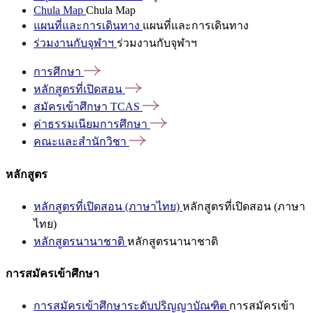
Chula Map
Chula Map
แผนที่และการเดินทาง
แผนที่และการเดินทาง
ร่วมงานกับจุฬาฯ
ร่วมงานกับจุฬาฯ
การศึกษา
หลักสูตรที่เปิดสอน
สมัครเข้าศึกษา
TCAS
ค่าธรรมเนียมการศึกษา
คณะและสำนักวิชา
หลักสูตร
หลักสูตรที่เปิดสอน (ภาษาไทย)
หลักสูตรที่เปิดสอน (ภาษา
ไทย)
หลักสูตรนานาชาติ
หลักสูตรนานาชาติ
การสมัครเข้าศึกษา
การสมัครเข้าศึกษาระดับปริญญาบัณฑิต
การสมัครเข้า