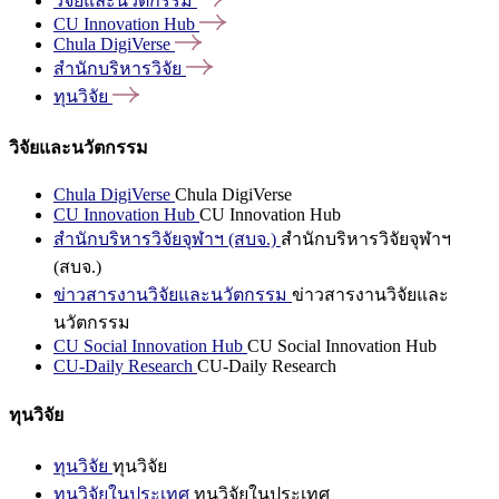
วิจัยและนวัตกรรม
CU Innovation
Hub
Chula
DigiVerse
สำนักบริหารวิจัย
ทุนวิจัย
วิจัยและนวัตกรรม
Chula DigiVerse
Chula DigiVerse
CU Innovation Hub
CU Innovation Hub
สำนักบริหารวิจัยจุฬาฯ (สบจ.)
สำนักบริหารวิจัยจุฬาฯ
(สบจ.)
ข่าวสารงานวิจัยและนวัตกรรม
ข่าวสารงานวิจัยและ
นวัตกรรม
CU Social Innovation Hub
CU Social Innovation Hub
CU-Daily Research
CU-Daily Research
ทุนวิจัย
ทุนวิจัย
ทุนวิจัย
ทุนวิจัยในประเทศ
ทุนวิจัยในประเทศ