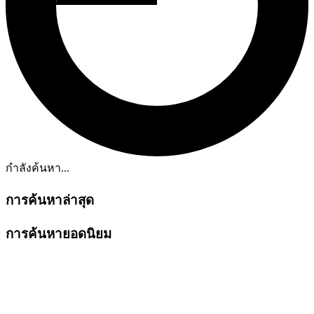
กำลังค้นหา...
การค้นหาล่าสุด
การค้นหายอดนิยม