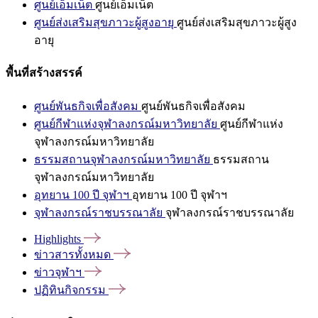
ศูนย์เอ็มเน็ต
ศูนย์เอ็มเน็ต
ศูนย์ส่งเสริมสุขภาวะผู้สูงอายุ
ศูนย์ส่งเสริมสุขภาวะผู้สูง
อายุ
พื้นที่สร้างสรรค์
ศูนย์พันธกิจเพื่อสังคม
ศูนย์พันธกิจเพื่อสังคม
ศูนย์กีฬาแห่งจุฬาลงกรณ์มหาวิทยาลัย
ศูนย์กีฬาแห่ง
จุฬาลงกรณ์มหาวิทยาลัย
ธรรมสถานจุฬาลงกรณ์มหาวิทยาลัย
ธรรมสถาน
จุฬาลงกรณ์มหาวิทยาลัย
อุทยาน 100 ปี จุฬาฯ
อุทยาน 100 ปี จุฬาฯ
จุฬาลงกรณ์ราชบรรณาลัย
จุฬาลงกรณ์ราชบรรณาลัย
Highlights
ข่าวสารทั้งหมด
ข่าวจุฬาฯ
ปฏิทินกิจกรรม