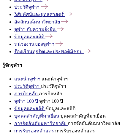
ประวัติจุฬาฯ
วิสัยทัศน์และยุทธศาสตร์
อัตลักษณ์มหาวิทยาลัย
จุฬาฯ
กับความยั่งยืน
ข้อมูลและสถิติ
หน่วยงานของจุฬาฯ
ร้องเรียนทุจริตและประพฤติมิชอบ
รู้จักจุฬาฯ
แนะนำจุฬาฯ
แนะนำจุฬาฯ
ประวัติจุฬาฯ
ประวัติจุฬาฯ
ภารกิจหลัก
ภารกิจหลัก
จุฬาฯ 100 ปี
จุฬาฯ 100 ปี
ข้อมูลและสถิติ
ข้อมูลและสถิติ
บุคคลสำคัญที่มาเยือน
บุคคลสำคัญที่มาเยือน
การจัดอันดับมหาวิทยาลัย
การจัดอันดับมหาวิทยาลัย
การรับรองหลักสูตร
การรับรองหลักสูตร