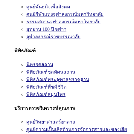
ศูนย์พันธกิจเพื่อสังคม
ศูนย์กีฬาแห่งจุฬาลงกรณ์มหาวิทยาลัย
ธรรมสถานจุฬาลงกรณ์มหาวิทยาลัย
อุทยาน 100 ปี จุฬาฯ
จุฬาลงกรณ์ราชบรรณาลัย
พิพิธภัณฑ์
นิทรรศสถาน
พิพิธภัณฑ์ชลทัศนสถาน
พิพิธภัณฑ์พระจุฑาธุชราชฐาน
พิพิธภัณฑ์พืชมีชีวิต
พิพิธภัณฑ์สมุนไพร
บริการตรวจวิเคราะห์คุณภาพ
ศูนย์วิทยาศาสตร์ฮาลาล
ศูนย์ความเป็นเลิศด้านการจัดการสารและของเสีย