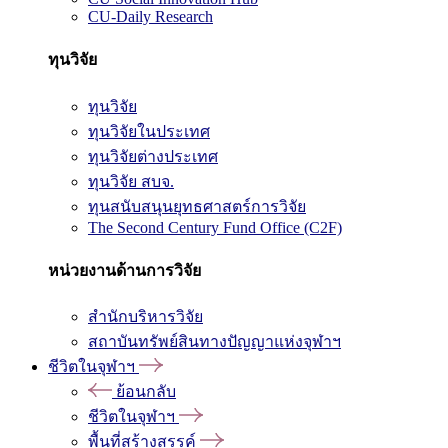
CU-Daily Research
ทุนวิจัย
ทุนวิจัย
ทุนวิจัยในประเทศ
ทุนวิจัยต่างประเทศ
ทุนวิจัย สบจ.
ทุนสนับสนุนยุทธศาสตร์การวิจัย
The Second Century Fund Office (C2F)
หน่วยงานด้านการวิจัย
สำนักบริหารวิจัย
สถาบันทรัพย์สินทางปัญญาแห่งจุฬาฯ
ชีวิตในจุฬาฯ
ย้อนกลับ
ชีวิตในจุฬาฯ
พื้นที่สร้างสรรค์