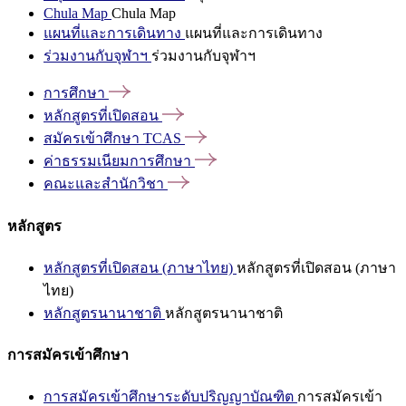
Chula Map
Chula Map
แผนที่และการเดินทาง
แผนที่และการเดินทาง
ร่วมงานกับจุฬาฯ
ร่วมงานกับจุฬาฯ
การศึกษา
หลักสูตรที่เปิดสอน
สมัครเข้าศึกษา
TCAS
ค่าธรรมเนียมการศึกษา
คณะและสำนักวิชา
หลักสูตร
หลักสูตรที่เปิดสอน (ภาษาไทย)
หลักสูตรที่เปิดสอน (ภาษา
ไทย)
หลักสูตรนานาชาติ
หลักสูตรนานาชาติ
การสมัครเข้าศึกษา
การสมัครเข้าศึกษาระดับปริญญาบัณฑิต
การสมัครเข้า