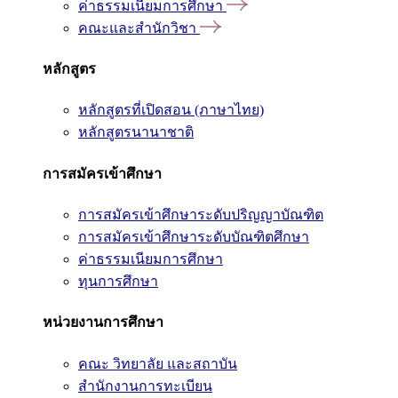
ค่าธรรมเนียมการศึกษา
คณะและสำนักวิชา
หลักสูตร
หลักสูตรที่เปิดสอน (ภาษาไทย)
หลักสูตรนานาชาติ
การสมัครเข้าศึกษา
การสมัครเข้าศึกษาระดับปริญญาบัณฑิต
การสมัครเข้าศึกษาระดับบัณฑิตศึกษา
ค่าธรรมเนียมการศึกษา
ทุนการศึกษา
หน่วยงานการศึกษา
คณะ วิทยาลัย และสถาบัน
สำนักงานการทะเบียน