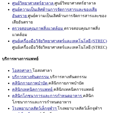
ศูนย์วิทยาศาสตร์ฮาลาล
ศูนย์วิทยาศาสตร์ฮาลาล
ศูนย์ความเป็นเลิศด้านการจัดการสารและของเสีย
อันตราย
ศูนย์ความเป็นเลิศด้านการจัดการสารและของ
เสียอันตราย
ตรวจสอบคุณภาพสิ่งแวดล้อม
ตรวจสอบคุณภาพสิ่ง
แวดล้อม
ศูนย์เครื่องมือวิจัยวิทยาศาสตร์และเทคโนโลยี (STREC)
ศูนย์เครื่องมือวิจัยวิทยาศาสตร์และเทคโนโลยี (STREC)
บริการทางการแพทย์
โอสถศาลา
โอสถศาลา
บริการทางทันตกรรม
บริการทางทันตกรรม
คลินิกกายภาพบำบัด
คลินิกกายภาพบำบัด
คลินิกเทคนิคการแพทย์
คลินิกเทคนิคการแพทย์
คลินิกโภชนาการและการกำหนดอาหาร
คลินิก
โภชนาการและการกำหนดอาหาร
โรงพยาบาลสัตว์เล็กจุฬาฯ
โรงพยาบาลสัตว์เล็กจุฬาฯ