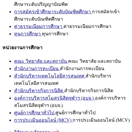
ศึกษาระดับปริญญาบัณฑิต
การสมัครเข้าศึกษาระดับบัณฑิตศึกษา
การสมัครเข้า
ศึกษาระดับบัณฑิตศึกษา
ค่าธรรมเนียมการศึกษา
ค่าธรรมเนียมการศึกษา
ทุนการศึกษา
ทุนการศึกษา
หน่วยงานการศึกษา
คณะ วิทยาลัย และสถาบัน
คณะ วิทยาลัย และสถาบัน
สำนักงานการทะเบียน
สำนักงานการทะเบียน
สำนักบริหารเทคโนโลยีสารสนเทศ
สำนักบริหาร
เทคโนโลยีสารสนเทศ
สำนักบริหารกิจการนิสิต
สำนักบริหารกิจการนิสิต
องค์การบริหารสโมสรนิสิตจุฬาฯ (อบจ.)
องค์การบริหาร
สโมสรนิสิตจุฬาฯ (อบจ.)
ศูนย์การศึกษาทั่วไป
ศูนย์การศึกษาทั่วไป
การประเมินออนไลน์ (MCV)
การประเมินออนไลน์ (MCV)