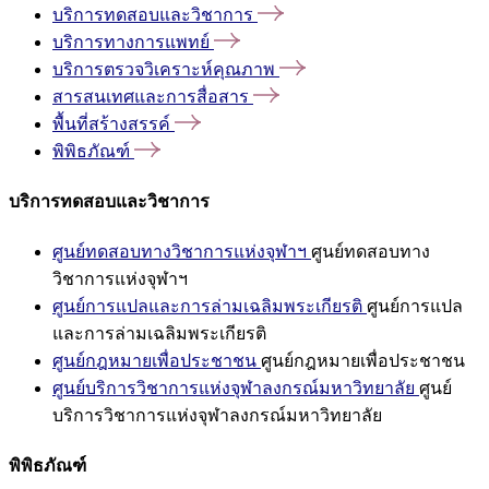
บริการทดสอบและวิชาการ
บริการทางการแพทย์
บริการตรวจวิเคราะห์คุณภาพ
สารสนเทศและการสื่อสาร
พื้นที่สร้างสรรค์
พิพิธภัณฑ์
บริการทดสอบและวิชาการ
ศูนย์ทดสอบทางวิชาการแห่งจุฬาฯ
ศูนย์ทดสอบทาง
วิชาการแห่งจุฬาฯ
ศูนย์การแปลและการล่ามเฉลิมพระเกียรติ
ศูนย์การแปล
และการล่ามเฉลิมพระเกียรติ
ศูนย์กฎหมายเพื่อประชาชน
ศูนย์กฎหมายเพื่อประชาชน
ศูนย์บริการวิชาการแห่งจุฬาลงกรณ์มหาวิทยาลัย
ศูนย์
บริการวิชาการแห่งจุฬาลงกรณ์มหาวิทยาลัย
พิพิธภัณฑ์