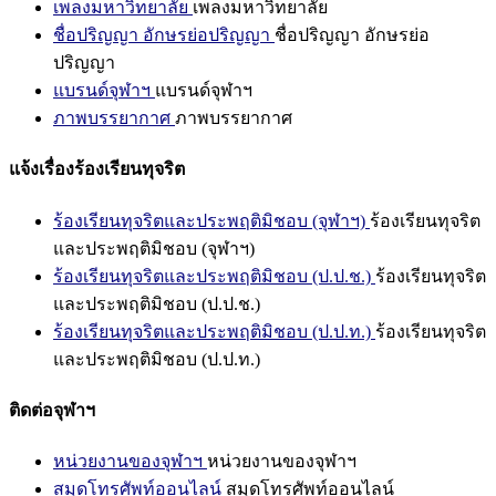
เพลงมหาวิทยาลัย
เพลงมหาวิทยาลัย
ชื่อปริญญา อักษรย่อปริญญา
ชื่อปริญญา อักษรย่อ
ปริญญา
แบรนด์จุฬาฯ
แบรนด์จุฬาฯ
ภาพบรรยากาศ
ภาพบรรยากาศ
แจ้งเรื่องร้องเรียนทุจริต
ร้องเรียนทุจริตและประพฤติมิชอบ (จุฬาฯ)
ร้องเรียนทุจริต
และประพฤติมิชอบ (จุฬาฯ)
ร้องเรียนทุจริตและประพฤติมิชอบ (ป.ป.ช.)
ร้องเรียนทุจริต
และประพฤติมิชอบ (ป.ป.ช.)
ร้องเรียนทุจริตและประพฤติมิชอบ (ป.ป.ท.)
ร้องเรียนทุจริต
และประพฤติมิชอบ (ป.ป.ท.)
ติดต่อจุฬาฯ
หน่วยงานของจุฬาฯ
หน่วยงานของจุฬาฯ
สมุดโทรศัพท์ออนไลน์
สมุดโทรศัพท์ออนไลน์