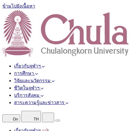
ข้ามไปยังเนื้อหา
เกี่ยวกับจุฬาฯ
การศึกษา
วิจัยและนวัตกรรม
ชีวิตในจุฬาฯ
บริการสังคม
สาระความรู้และข่าวสาร
On
TH
เกี่ยวกับจุฬาฯ