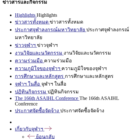
ข่าวสารและกิจกรรม
Highlights
Highlights
ข่าวสารทั้งหมด
ข่าวสารทั้งหมด
ประกาศจุฬาลงกรณ์มหาวิทยาลัย
ประกาศจุฬาลงกรณ์
มหาวิทยาลัย
ข่าวจุฬาฯ
ข่าวจุฬาฯ
งานวิจัยและนวัตกรรม
งานวิจัยและนวัตกรรม
ความร่วมมือ
ความร่วมมือ
ความภูมิใจของจุฬาฯ
ความภูมิใจของจุฬาฯ
การศึกษาและหลักสูตร
การศึกษาและหลักสูตร
จุฬาฯ ในสื่อ
จุฬาฯ ในสื่อ
ปฏิทินกิจกรรม
ปฏิทินกิจกรรม
The 166th ASAIHL Conference
The 166th ASAIHL
Conference
ประกาศจัดซื้อจัดจ้าง
ประกาศจัดซื้อจัดจ้าง
เกี่ยวกับจุฬาฯ
ย้อนกลับ