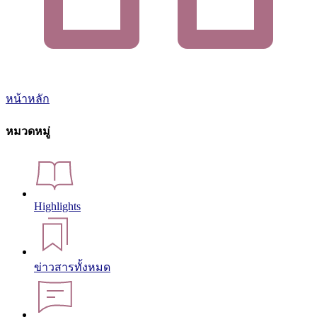
หน้าหลัก
หมวดหมู่
Highlights
ข่าวสารทั้งหมด