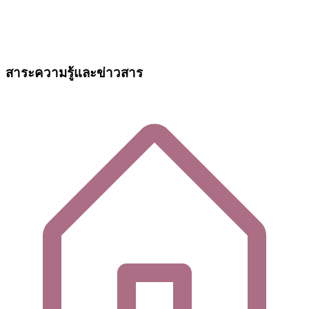
สาระความรู้และข่าวสาร