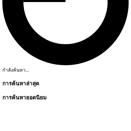
กำลังค้นหา...
การค้นหาล่าสุด
การค้นหายอดนิยม