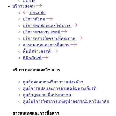
CUVIP
บริการสังคม
ย้อนกลับ
บริการสังคม
บริการทดสอบและวิชาการ
บริการทางการแพทย์
บริการตรวจวิเคราะห์คุณภาพ
สารสนเทศและการสื่อสาร
พื้นที่สร้างสรรค์
พิพิธภัณฑ์
บริการทดสอบและวิชาการ
ศูนย์ทดสอบทางวิชาการแห่งจุฬาฯ
ศูนย์การแปลและการล่ามเฉลิมพระเกียรติ
ศูนย์กฎหมายเพื่อประชาชน
ศูนย์บริการวิชาการแห่งจุฬาลงกรณ์มหาวิทยาลัย
สารสนเทศและการสื่อสาร