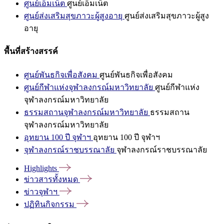
ศูนย์เอ็มเน็ต
ศูนย์เอ็มเน็ต
ศูนย์ส่งเสริมสุขภาวะผู้สูงอายุ
ศูนย์ส่งเสริมสุขภาวะผู้สูง
อายุ
พื้นที่สร้างสรรค์
ศูนย์พันธกิจเพื่อสังคม
ศูนย์พันธกิจเพื่อสังคม
ศูนย์กีฬาแห่งจุฬาลงกรณ์มหาวิทยาลัย
ศูนย์กีฬาแห่ง
จุฬาลงกรณ์มหาวิทยาลัย
ธรรมสถานจุฬาลงกรณ์มหาวิทยาลัย
ธรรมสถาน
จุฬาลงกรณ์มหาวิทยาลัย
อุทยาน 100 ปี จุฬาฯ
อุทยาน 100 ปี จุฬาฯ
จุฬาลงกรณ์ราชบรรณาลัย
จุฬาลงกรณ์ราชบรรณาลัย
Highlights
ข่าวสารทั้งหมด
ข่าวจุฬาฯ
ปฏิทินกิจกรรม