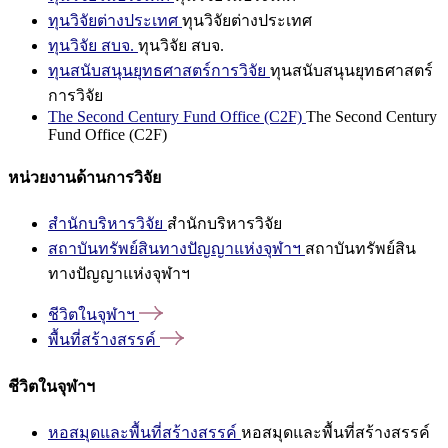
ทุนวิจัยต่างประเทศ
ทุนวิจัยต่างประเทศ
ทุนวิจัย สบจ.
ทุนวิจัย สบจ.
ทุนสนับสนุนยุทธศาสตร์การวิจัย
ทุนสนับสนุนยุทธศาสตร์
การวิจัย
The Second Century Fund Office (C2F)
The Second Century
Fund Office (C2F)
หน่วยงานด้านการวิจัย
สำนักบริหารวิจัย
สำนักบริหารวิจัย
สถาบันทรัพย์สินทางปัญญาแห่งจุฬาฯ
สถาบันทรัพย์สิน
ทางปัญญาแห่งจุฬาฯ
ชีวิตในจุฬาฯ
พื้นที่สร้างสรรค์
ชีวิตในจุฬาฯ
หอสมุดและพื้นที่สร้างสรรค์
หอสมุดและพื้นที่สร้างสรรค์