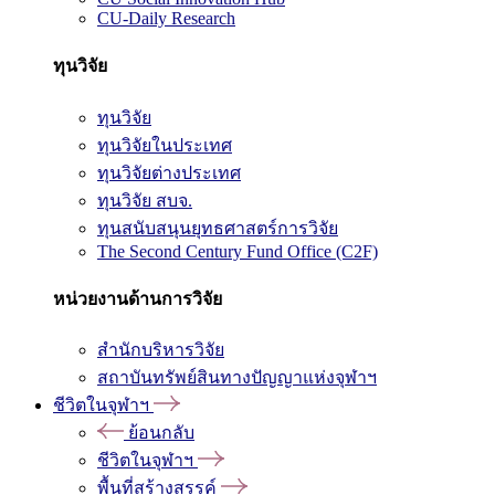
CU-Daily Research
ทุนวิจัย
ทุนวิจัย
ทุนวิจัยในประเทศ
ทุนวิจัยต่างประเทศ
ทุนวิจัย สบจ.
ทุนสนับสนุนยุทธศาสตร์การวิจัย
The Second Century Fund Office (C2F)
หน่วยงานด้านการวิจัย
สำนักบริหารวิจัย
สถาบันทรัพย์สินทางปัญญาแห่งจุฬาฯ
ชีวิตในจุฬาฯ
ย้อนกลับ
ชีวิตในจุฬาฯ
พื้นที่สร้างสรรค์