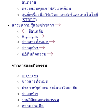
อันตราย
ตรวจสอบคุณภาพสิ่งแวดล้อม
ศูนย์เครื่องมือวิจัยวิทยาศาสตร์และเทคโนโลยี
(STREC)
สาระความรู้และข่าวสาร
ย้อนกลับ
Highlights
ข่าวสารทั้งหมด
ข่าวจุฬาฯ
ปฏิทินกิจกรรม
ข่าวสารและกิจกรรม
Highlights
ข่าวสารทั้งหมด
ประกาศจุฬาลงกรณ์มหาวิทยาลัย
ข่าวจุฬาฯ
งานวิจัยและนวัตกรรม
ความร่วมมือ