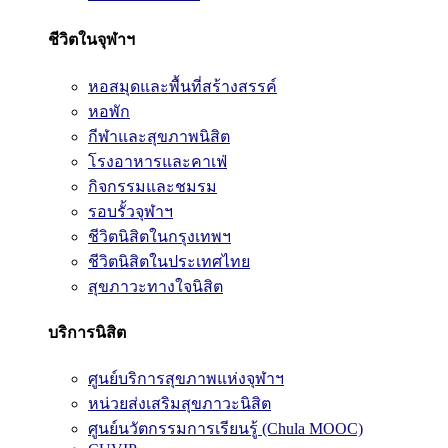
ชีวิตในจุฬาฯ
หอสมุดและพื้นที่สร้างสรรค์
หอพัก
กีฬาและสุขภาพนิสิต
โรงอาหารและคาเฟ่
กิจกรรมและชมรม
รอบรั้วจุฬาฯ
ชีวิตนิสิตในกรุงเทพฯ
ชีวิตนิสิตในประเทศไทย
สุขภาวะทางใจนิสิต
บริการนิสิต
ศูนย์บริการสุขภาพแห่งจุฬาฯ
หน่วยส่งเสริมสุขภาวะนิสิต
ศูนย์นวัตกรรมการเรียนรู้ (Chula MOOC)