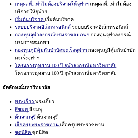
เหตุผลที่...ทำไมต้องบริจาคให้จุฬาฯ
เหตุผลที่...ทำไมต้อง
บริจาคให้จุฬาฯ
เริ่มต้นบริจาค
เริ่มต้นบริจาค
ระบบบริจาคอิเล็กทรอนิกส์
ระบบบริจาคอิเล็กทรอนิกส์
กองทุนจุฬาลงกรณ์บรมราชสมภพฯ
กองทุนจุฬาลงกรณ์
บรมราชสมภพฯ
กองทุนภูมิคุ้มกันบำบัดมะเร็งจุฬาฯ
กองทุนภูมิคุ้มกันบำบัด
มะเร็งจุฬาฯ
โครงการอุทยาน 100 ปี จุฬาลงกรณ์มหาวิทยาลัย
โครงการอุทยาน 100 ปี จุฬาลงกรณ์มหาวิทยาลัย
อัตลักษณ์มหาวิทยาลัย
พระเกี้ยว
พระเกี้ยว
สีชมพู
สีชมพู
ต้นจามจุรี
ต้นจามจุรี
เสื้อครุยพระราชทาน
เสื้อครุยพระราชทาน
ชุดนิสิต
ชุดนิสิต