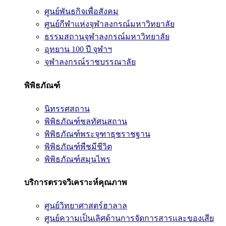
ศูนย์พันธกิจเพื่อสังคม
ศูนย์กีฬาแห่งจุฬาลงกรณ์มหาวิทยาลัย
ธรรมสถานจุฬาลงกรณ์มหาวิทยาลัย
อุทยาน 100 ปี จุฬาฯ
จุฬาลงกรณ์ราชบรรณาลัย
พิพิธภัณฑ์
นิทรรศสถาน
พิพิธภัณฑ์ชลทัศนสถาน
พิพิธภัณฑ์พระจุฑาธุชราชฐาน
พิพิธภัณฑ์พืชมีชีวิต
พิพิธภัณฑ์สมุนไพร
บริการตรวจวิเคราะห์คุณภาพ
ศูนย์วิทยาศาสตร์ฮาลาล
ศูนย์ความเป็นเลิศด้านการจัดการสารและของเสีย