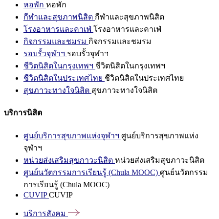
หอพัก
หอพัก
กีฬาและสุขภาพนิสิต
กีฬาและสุขภาพนิสิต
โรงอาหารและคาเฟ่
โรงอาหารและคาเฟ่
กิจกรรมและชมรม
กิจกรรมและชมรม
รอบรั้วจุฬาฯ
รอบรั้วจุฬาฯ
ชีวิตนิสิตในกรุงเทพฯ
ชีวิตนิสิตในกรุงเทพฯ
ชีวิตนิสิตในประเทศไทย
ชีวิตนิสิตในประเทศไทย
สุขภาวะทางใจนิสิต
สุขภาวะทางใจนิสิต
บริการนิสิต
ศูนย์บริการสุขภาพแห่งจุฬาฯ
ศูนย์บริการสุขภาพแห่ง
จุฬาฯ
หน่วยส่งเสริมสุขภาวะนิสิต
หน่วยส่งเสริมสุขภาวะนิสิต
ศูนย์นวัตกรรมการเรียนรู้ (Chula MOOC)
ศูนย์นวัตกรรม
การเรียนรู้ (Chula MOOC)
CUVIP
CUVIP
บริการสังคม