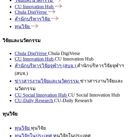
วิจัยและนวัตกรรม
CU Innovation
Hub
Chula
DigiVerse
สำนักบริหารวิจัย
ทุนวิจัย
วิจัยและนวัตกรรม
Chula DigiVerse
Chula DigiVerse
CU Innovation Hub
CU Innovation Hub
สำนักบริหารวิจัยจุฬาฯ (สบจ.)
สำนักบริหารวิจัยจุฬาฯ
(สบจ.)
ข่าวสารงานวิจัยและนวัตกรรม
ข่าวสารงานวิจัยและ
นวัตกรรม
CU Social Innovation Hub
CU Social Innovation Hub
CU-Daily Research
CU-Daily Research
ทุนวิจัย
ทุนวิจัย
ทุนวิจัย
ทุนวิจัยในประเทศ
ทุนวิจัยในประเทศ