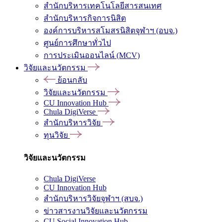
สำนักบริหารเทคโนโลยีสารสนเทศ
สำนักบริหารกิจการนิสิต
องค์การบริหารสโมสรนิสิตจุฬาฯ (อบจ.)
ศูนย์การศึกษาทั่วไป
การประเมินออนไลน์ (MCV)
วิจัยและนวัตกรรม
ย้อนกลับ
วิจัยและนวัตกรรม
CU Innovation Hub
Chula DigiVerse
สำนักบริหารวิจัย
ทุนวิจัย
วิจัยและนวัตกรรม
Chula DigiVerse
CU Innovation Hub
สำนักบริหารวิจัยจุฬาฯ (สบจ.)
ข่าวสารงานวิจัยและนวัตกรรม
CU Social Innovation Hub