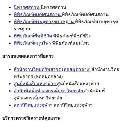
นิทรรศสถาน
นิทรรศสถาน
พิพิธภัณฑ์ชลทัศนสถาน
พิพิธภัณฑ์ชลทัศนสถาน
พิพิธภัณฑ์พระจุฑาธุชราชฐาน
พิพิธภัณฑ์พระจุฑาธุช
ราชฐาน
พิพิธภัณฑ์พืชมีชีวิต
พิพิธภัณฑ์พืชมีชีวิต
พิพิธภัณฑ์สมุนไพร
พิพิธภัณฑ์สมุนไพร
สารสนเทศและการสื่อสาร
สำนักงานวิทยทรัพยากร (หอสมุดกลาง)
สำนักงานวิทย
ทรัพยากร (หอสมุดกลาง)
ศูนย์หนังสือแห่งจุฬาฯ
ศูนย์หนังสือแห่งจุฬาฯ
สำนักพิมพ์จุฬาลงกรณ์มหาวิทยาลัย
สำนักพิมพ์
จุฬาลงกรณ์มหาวิทยาลัย
สถานีวิทยุแห่งจุฬาฯ
สถานีวิทยุแห่งจุฬาฯ
บริการตรวจวิเคราะห์คุณภาพ