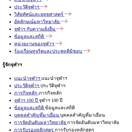
ประวัติจุฬาฯ
วิสัยทัศน์และยุทธศาสตร์
อัตลักษณ์มหาวิทยาลัย
จุฬาฯ
กับความยั่งยืน
ข้อมูลและสถิติ
หน่วยงานของจุฬาฯ
ร้องเรียนทุจริตและประพฤติมิชอบ
รู้จักจุฬาฯ
แนะนำจุฬาฯ
แนะนำจุฬาฯ
ประวัติจุฬาฯ
ประวัติจุฬาฯ
ภารกิจหลัก
ภารกิจหลัก
จุฬาฯ 100 ปี
จุฬาฯ 100 ปี
ข้อมูลและสถิติ
ข้อมูลและสถิติ
บุคคลสำคัญที่มาเยือน
บุคคลสำคัญที่มาเยือน
การจัดอันดับมหาวิทยาลัย
การจัดอันดับมหาวิทยาลัย
การรับรองหลักสูตร
การรับรองหลักสูตร