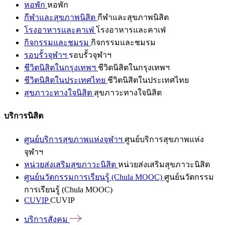
หอพัก
หอพัก
กีฬาและสุขภาพนิสิต
กีฬาและสุขภาพนิสิต
โรงอาหารและคาเฟ่
โรงอาหารและคาเฟ่
กิจกรรมและชมรม
กิจกรรมและชมรม
รอบรั้วจุฬาฯ
รอบรั้วจุฬาฯ
ชีวิตนิสิตในกรุงเทพฯ
ชีวิตนิสิตในกรุงเทพฯ
ชีวิตนิสิตในประเทศไทย
ชีวิตนิสิตในประเทศไทย
สุขภาวะทางใจนิสิต
สุขภาวะทางใจนิสิต
บริการนิสิต
ศูนย์บริการสุขภาพแห่งจุฬาฯ
ศูนย์บริการสุขภาพแห่ง
จุฬาฯ
หน่วยส่งเสริมสุขภาวะนิสิต
หน่วยส่งเสริมสุขภาวะนิสิต
ศูนย์นวัตกรรมการเรียนรู้ (Chula MOOC)
ศูนย์นวัตกรรม
การเรียนรู้ (Chula MOOC)
CUVIP
CUVIP
บริการสังคม