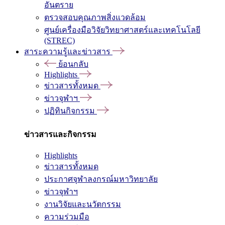
อันตราย
ตรวจสอบคุณภาพสิ่งแวดล้อม
ศูนย์เครื่องมือวิจัยวิทยาศาสตร์และเทคโนโลยี
(STREC)
สาระความรู้และข่าวสาร
ย้อนกลับ
Highlights
ข่าวสารทั้งหมด
ข่าวจุฬาฯ
ปฏิทินกิจกรรม
ข่าวสารและกิจกรรม
Highlights
ข่าวสารทั้งหมด
ประกาศจุฬาลงกรณ์มหาวิทยาลัย
ข่าวจุฬาฯ
งานวิจัยและนวัตกรรม
ความร่วมมือ