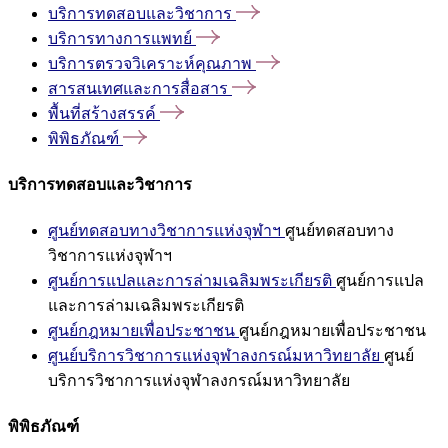
บริการทดสอบและวิชาการ
บริการทางการแพทย์
บริการตรวจวิเคราะห์คุณภาพ
สารสนเทศและการสื่อสาร
พื้นที่สร้างสรรค์
พิพิธภัณฑ์
บริการทดสอบและวิชาการ
ศูนย์ทดสอบทางวิชาการแห่งจุฬาฯ
ศูนย์ทดสอบทาง
วิชาการแห่งจุฬาฯ
ศูนย์การแปลและการล่ามเฉลิมพระเกียรติ
ศูนย์การแปล
และการล่ามเฉลิมพระเกียรติ
ศูนย์กฎหมายเพื่อประชาชน
ศูนย์กฎหมายเพื่อประชาชน
ศูนย์บริการวิชาการแห่งจุฬาลงกรณ์มหาวิทยาลัย
ศูนย์
บริการวิชาการแห่งจุฬาลงกรณ์มหาวิทยาลัย
พิพิธภัณฑ์