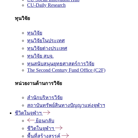
CU-Daily Research
ทุนวิจัย
ทุนวิจัย
ทุนวิจัยในประเทศ
ทุนวิจัยต่างประเทศ
ทุนวิจัย สบจ.
ทุนสนับสนุนยุทธศาสตร์การวิจัย
The Second Century Fund Office (C2F)
หน่วยงานด้านการวิจัย
สำนักบริหารวิจัย
สถาบันทรัพย์สินทางปัญญาแห่งจุฬาฯ
ชีวิตในจุฬาฯ
ย้อนกลับ
ชีวิตในจุฬาฯ
พื้นที่สร้างสรรค์