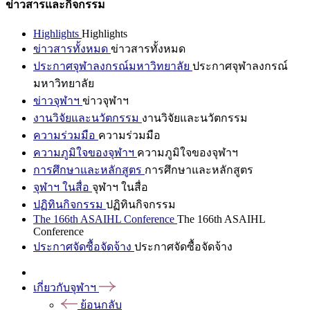
ข่าวสารและกิจกรรม
Highlights
Highlights
ข่าวสารทั้งหมด
ข่าวสารทั้งหมด
ประกาศจุฬาลงกรณ์มหาวิทยาลัย
ประกาศจุฬาลงกรณ์
มหาวิทยาลัย
ข่าวจุฬาฯ
ข่าวจุฬาฯ
งานวิจัยและนวัตกรรม
งานวิจัยและนวัตกรรม
ความร่วมมือ
ความร่วมมือ
ความภูมิใจของจุฬาฯ
ความภูมิใจของจุฬาฯ
การศึกษาและหลักสูตร
การศึกษาและหลักสูตร
จุฬาฯ ในสื่อ
จุฬาฯ ในสื่อ
ปฏิทินกิจกรรม
ปฏิทินกิจกรรม
The 166th ASAIHL Conference
The 166th ASAIHL
Conference
ประกาศจัดซื้อจัดจ้าง
ประกาศจัดซื้อจัดจ้าง
เกี่ยวกับจุฬาฯ
ย้อนกลับ