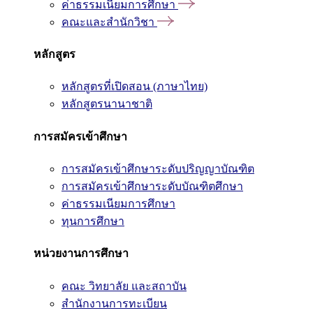
ค่าธรรมเนียมการศึกษา
คณะและสำนักวิชา
หลักสูตร
หลักสูตรที่เปิดสอน (ภาษาไทย)
หลักสูตรนานาชาติ
การสมัครเข้าศึกษา
การสมัครเข้าศึกษาระดับปริญญาบัณฑิต
การสมัครเข้าศึกษาระดับบัณฑิตศึกษา
ค่าธรรมเนียมการศึกษา
ทุนการศึกษา
หน่วยงานการศึกษา
คณะ วิทยาลัย และสถาบัน
สำนักงานการทะเบียน