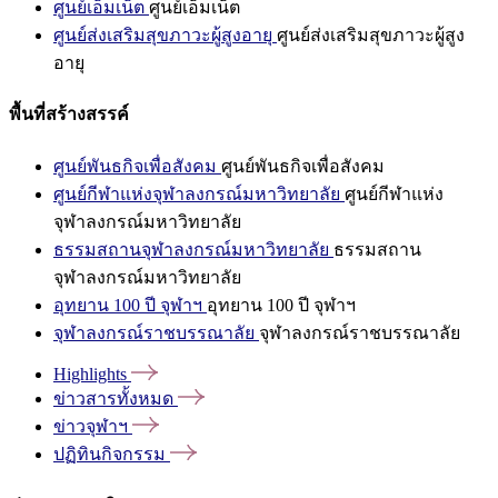
ศูนย์เอ็มเน็ต
ศูนย์เอ็มเน็ต
ศูนย์ส่งเสริมสุขภาวะผู้สูงอายุ
ศูนย์ส่งเสริมสุขภาวะผู้สูง
อายุ
พื้นที่สร้างสรรค์
ศูนย์พันธกิจเพื่อสังคม
ศูนย์พันธกิจเพื่อสังคม
ศูนย์กีฬาแห่งจุฬาลงกรณ์มหาวิทยาลัย
ศูนย์กีฬาแห่ง
จุฬาลงกรณ์มหาวิทยาลัย
ธรรมสถานจุฬาลงกรณ์มหาวิทยาลัย
ธรรมสถาน
จุฬาลงกรณ์มหาวิทยาลัย
อุทยาน 100 ปี จุฬาฯ
อุทยาน 100 ปี จุฬาฯ
จุฬาลงกรณ์ราชบรรณาลัย
จุฬาลงกรณ์ราชบรรณาลัย
Highlights
ข่าวสารทั้งหมด
ข่าวจุฬาฯ
ปฏิทินกิจกรรม