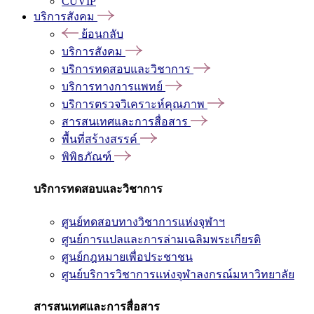
CUVIP
บริการสังคม
ย้อนกลับ
บริการสังคม
บริการทดสอบและวิชาการ
บริการทางการแพทย์
บริการตรวจวิเคราะห์คุณภาพ
สารสนเทศและการสื่อสาร
พื้นที่สร้างสรรค์
พิพิธภัณฑ์
บริการทดสอบและวิชาการ
ศูนย์ทดสอบทางวิชาการแห่งจุฬาฯ
ศูนย์การแปลและการล่ามเฉลิมพระเกียรติ
ศูนย์กฎหมายเพื่อประชาชน
ศูนย์บริการวิชาการแห่งจุฬาลงกรณ์มหาวิทยาลัย
สารสนเทศและการสื่อสาร