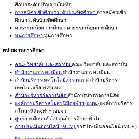
ศึกษาระดับปริญญาบัณฑิต
การสมัครเข้าศึกษาระดับบัณฑิตศึกษา
การสมัครเข้า
ศึกษาระดับบัณฑิตศึกษา
ค่าธรรมเนียมการศึกษา
ค่าธรรมเนียมการศึกษา
ทุนการศึกษา
ทุนการศึกษา
หน่วยงานการศึกษา
คณะ วิทยาลัย และสถาบัน
คณะ วิทยาลัย และสถาบัน
สำนักงานการทะเบียน
สำนักงานการทะเบียน
สำนักบริหารเทคโนโลยีสารสนเทศ
สำนักบริหาร
เทคโนโลยีสารสนเทศ
สำนักบริหารกิจการนิสิต
สำนักบริหารกิจการนิสิต
องค์การบริหารสโมสรนิสิตจุฬาฯ (อบจ.)
องค์การบริหาร
สโมสรนิสิตจุฬาฯ (อบจ.)
ศูนย์การศึกษาทั่วไป
ศูนย์การศึกษาทั่วไป
การประเมินออนไลน์ (MCV)
การประเมินออนไลน์ (MCV)