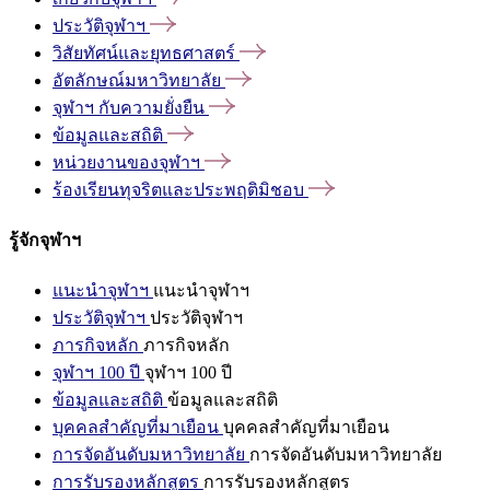
ประวัติจุฬาฯ
วิสัยทัศน์และยุทธศาสตร์
อัตลักษณ์มหาวิทยาลัย
จุฬาฯ
กับความยั่งยืน
ข้อมูลและสถิติ
หน่วยงานของจุฬาฯ
ร้องเรียนทุจริตและประพฤติมิชอบ
รู้จักจุฬาฯ
แนะนำจุฬาฯ
แนะนำจุฬาฯ
ประวัติจุฬาฯ
ประวัติจุฬาฯ
ภารกิจหลัก
ภารกิจหลัก
จุฬาฯ 100 ปี
จุฬาฯ 100 ปี
ข้อมูลและสถิติ
ข้อมูลและสถิติ
บุคคลสำคัญที่มาเยือน
บุคคลสำคัญที่มาเยือน
การจัดอันดับมหาวิทยาลัย
การจัดอันดับมหาวิทยาลัย
การรับรองหลักสูตร
การรับรองหลักสูตร