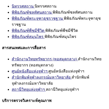
นิทรรศสถาน
นิทรรศสถาน
พิพิธภัณฑ์ชลทัศนสถาน
พิพิธภัณฑ์ชลทัศนสถาน
พิพิธภัณฑ์พระจุฑาธุชราชฐาน
พิพิธภัณฑ์พระจุฑาธุช
ราชฐาน
พิพิธภัณฑ์พืชมีชีวิต
พิพิธภัณฑ์พืชมีชีวิต
พิพิธภัณฑ์สมุนไพร
พิพิธภัณฑ์สมุนไพร
สารสนเทศและการสื่อสาร
สำนักงานวิทยทรัพยากร (หอสมุดกลาง)
สำนักงานวิทย
ทรัพยากร (หอสมุดกลาง)
ศูนย์หนังสือแห่งจุฬาฯ
ศูนย์หนังสือแห่งจุฬาฯ
สำนักพิมพ์จุฬาลงกรณ์มหาวิทยาลัย
สำนักพิมพ์
จุฬาลงกรณ์มหาวิทยาลัย
สถานีวิทยุแห่งจุฬาฯ
สถานีวิทยุแห่งจุฬาฯ
บริการตรวจวิเคราะห์คุณภาพ