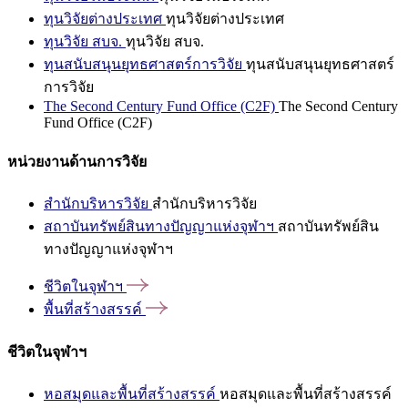
ทุนวิจัยต่างประเทศ
ทุนวิจัยต่างประเทศ
ทุนวิจัย สบจ.
ทุนวิจัย สบจ.
ทุนสนับสนุนยุทธศาสตร์การวิจัย
ทุนสนับสนุนยุทธศาสตร์
การวิจัย
The Second Century Fund Office (C2F)
The Second Century
Fund Office (C2F)
หน่วยงานด้านการวิจัย
สำนักบริหารวิจัย
สำนักบริหารวิจัย
สถาบันทรัพย์สินทางปัญญาแห่งจุฬาฯ
สถาบันทรัพย์สิน
ทางปัญญาแห่งจุฬาฯ
ชีวิตในจุฬาฯ
พื้นที่สร้างสรรค์
ชีวิตในจุฬาฯ
หอสมุดและพื้นที่สร้างสรรค์
หอสมุดและพื้นที่สร้างสรรค์