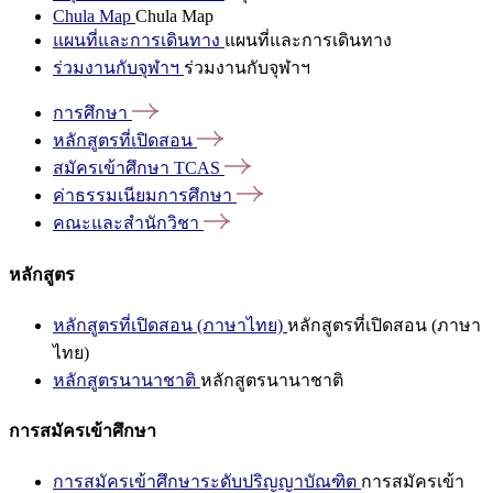
Chula Map
Chula Map
แผนที่และการเดินทาง
แผนที่และการเดินทาง
ร่วมงานกับจุฬาฯ
ร่วมงานกับจุฬาฯ
การศึกษา
หลักสูตรที่เปิดสอน
สมัครเข้าศึกษา
TCAS
ค่าธรรมเนียมการศึกษา
คณะและสำนักวิชา
หลักสูตร
หลักสูตรที่เปิดสอน (ภาษาไทย)
หลักสูตรที่เปิดสอน (ภาษา
ไทย)
หลักสูตรนานาชาติ
หลักสูตรนานาชาติ
การสมัครเข้าศึกษา
การสมัครเข้าศึกษาระดับปริญญาบัณฑิต
การสมัครเข้า