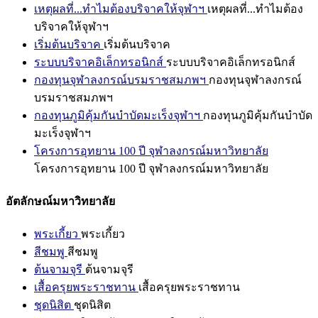
เหตุผลที่...ทำไมต้องบริจาคให้จุฬาฯ
เหตุผลที่...ทำไมต้อง
บริจาคให้จุฬาฯ
เริ่มต้นบริจาค
เริ่มต้นบริจาค
ระบบบริจาคอิเล็กทรอนิกส์
ระบบบริจาคอิเล็กทรอนิกส์
กองทุนจุฬาลงกรณ์บรมราชสมภพฯ
กองทุนจุฬาลงกรณ์
บรมราชสมภพฯ
กองทุนภูมิคุ้มกันบำบัดมะเร็งจุฬาฯ
กองทุนภูมิคุ้มกันบำบัด
มะเร็งจุฬาฯ
โครงการอุทยาน 100 ปี จุฬาลงกรณ์มหาวิทยาลัย
โครงการอุทยาน 100 ปี จุฬาลงกรณ์มหาวิทยาลัย
อัตลักษณ์มหาวิทยาลัย
พระเกี้ยว
พระเกี้ยว
สีชมพู
สีชมพู
ต้นจามจุรี
ต้นจามจุรี
เสื้อครุยพระราชทาน
เสื้อครุยพระราชทาน
ชุดนิสิต
ชุดนิสิต