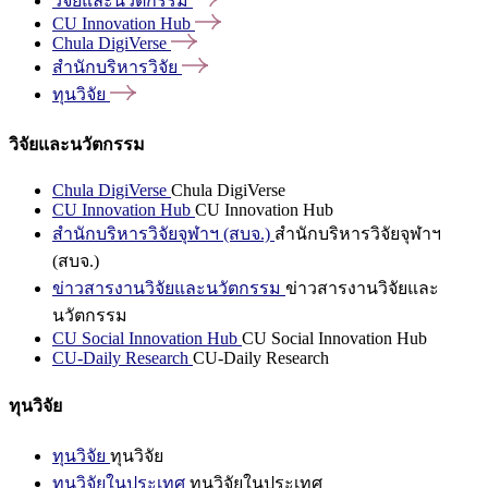
วิจัยและนวัตกรรม
CU Innovation
Hub
Chula
DigiVerse
สำนักบริหารวิจัย
ทุนวิจัย
วิจัยและนวัตกรรม
Chula DigiVerse
Chula DigiVerse
CU Innovation Hub
CU Innovation Hub
สำนักบริหารวิจัยจุฬาฯ (สบจ.)
สำนักบริหารวิจัยจุฬาฯ
(สบจ.)
ข่าวสารงานวิจัยและนวัตกรรม
ข่าวสารงานวิจัยและ
นวัตกรรม
CU Social Innovation Hub
CU Social Innovation Hub
CU-Daily Research
CU-Daily Research
ทุนวิจัย
ทุนวิจัย
ทุนวิจัย
ทุนวิจัยในประเทศ
ทุนวิจัยในประเทศ