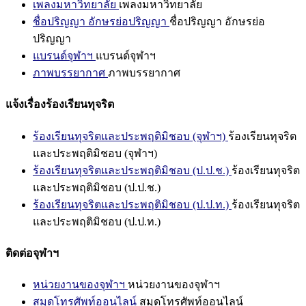
เพลงมหาวิทยาลัย
เพลงมหาวิทยาลัย
ชื่อปริญญา อักษรย่อปริญญา
ชื่อปริญญา อักษรย่อ
ปริญญา
แบรนด์จุฬาฯ
แบรนด์จุฬาฯ
ภาพบรรยากาศ
ภาพบรรยากาศ
แจ้งเรื่องร้องเรียนทุจริต
ร้องเรียนทุจริตและประพฤติมิชอบ (จุฬาฯ)
ร้องเรียนทุจริต
และประพฤติมิชอบ (จุฬาฯ)
ร้องเรียนทุจริตและประพฤติมิชอบ (ป.ป.ช.)
ร้องเรียนทุจริต
และประพฤติมิชอบ (ป.ป.ช.)
ร้องเรียนทุจริตและประพฤติมิชอบ (ป.ป.ท.)
ร้องเรียนทุจริต
และประพฤติมิชอบ (ป.ป.ท.)
ติดต่อจุฬาฯ
หน่วยงานของจุฬาฯ
หน่วยงานของจุฬาฯ
สมุดโทรศัพท์ออนไลน์
สมุดโทรศัพท์ออนไลน์