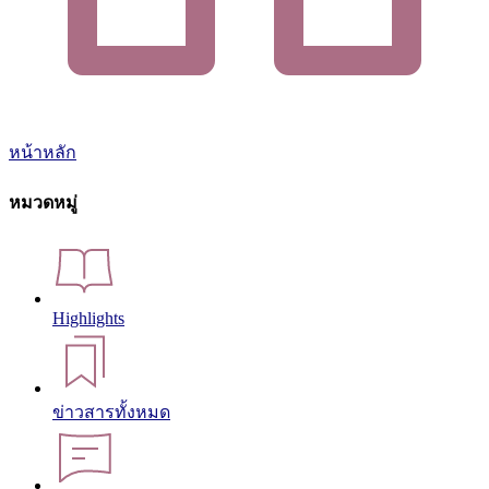
หน้าหลัก
หมวดหมู่
Highlights
ข่าวสารทั้งหมด