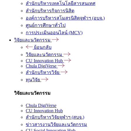
สำนักบริหารเทคโนโลยีสารสนเทศ
สำนักบริหารกิจการนิสิต
องค์การบริหารสโมสรนิสิตจุฬาฯ (อบจ.)
ศูนย์การศึกษาทั่วไป
การประเมินออนไลน์ (MCV)
วิจัยและนวัตกรรม
ย้อนกลับ
วิจัยและนวัตกรรม
CU Innovation Hub
Chula DigiVerse
สำนักบริหารวิจัย
ทุนวิจัย
วิจัยและนวัตกรรม
Chula DigiVerse
CU Innovation Hub
สำนักบริหารวิจัยจุฬาฯ (สบจ.)
ข่าวสารงานวิจัยและนวัตกรรม
CU Social Innovation Hub