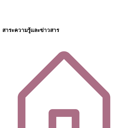
สาระความรู้และข่าวสาร