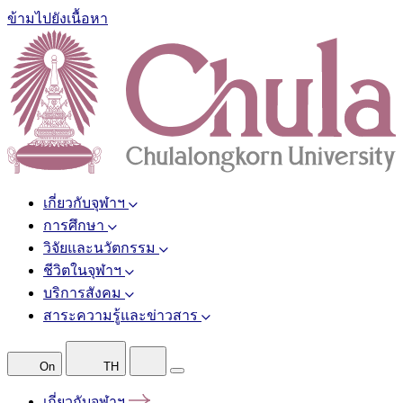
ข้ามไปยังเนื้อหา
เกี่ยวกับจุฬาฯ
การศึกษา
วิจัยและนวัตกรรม
ชีวิตในจุฬาฯ
บริการสังคม
สาระความรู้และข่าวสาร
On
TH
เกี่ยวกับจุฬาฯ