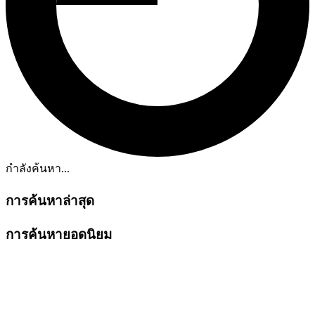
กำลังค้นหา...
การค้นหาล่าสุด
การค้นหายอดนิยม