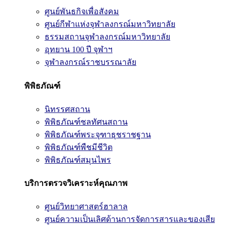
ศูนย์พันธกิจเพื่อสังคม
ศูนย์กีฬาแห่งจุฬาลงกรณ์มหาวิทยาลัย
ธรรมสถานจุฬาลงกรณ์มหาวิทยาลัย
อุทยาน 100 ปี จุฬาฯ
จุฬาลงกรณ์ราชบรรณาลัย
พิพิธภัณฑ์
นิทรรศสถาน
พิพิธภัณฑ์ชลทัศนสถาน
พิพิธภัณฑ์พระจุฑาธุชราชฐาน
พิพิธภัณฑ์พืชมีชีวิต
พิพิธภัณฑ์สมุนไพร
บริการตรวจวิเคราะห์คุณภาพ
ศูนย์วิทยาศาสตร์ฮาลาล
ศูนย์ความเป็นเลิศด้านการจัดการสารและของเสีย