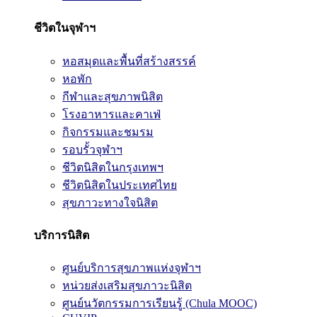
ชีวิตในจุฬาฯ
หอสมุดและพื้นที่สร้างสรรค์
หอพัก
กีฬาและสุขภาพนิสิต
โรงอาหารและคาเฟ่
กิจกรรมและชมรม
รอบรั้วจุฬาฯ
ชีวิตนิสิตในกรุงเทพฯ
ชีวิตนิสิตในประเทศไทย
สุขภาวะทางใจนิสิต
บริการนิสิต
ศูนย์บริการสุขภาพแห่งจุฬาฯ
หน่วยส่งเสริมสุขภาวะนิสิต
ศูนย์นวัตกรรมการเรียนรู้ (Chula MOOC)