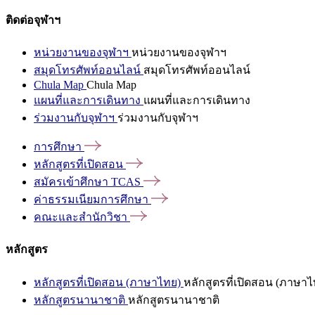
ติดต่อจุฬาฯ
หน่วยงานของจุฬาฯ
หน่วยงานของจุฬาฯ
สมุดโทรศัพท์ออนไลน์
สมุดโทรศัพท์ออนไลน์
Chula Map
Chula Map
แผนที่และการเดินทาง
แผนที่และการเดินทาง
ร่วมงานกับจุฬาฯ
ร่วมงานกับจุฬาฯ
การศึกษา
หลักสูตรที่เปิดสอน
สมัครเข้าศึกษา
TCAS
ค่าธรรมเนียมการศึกษา
คณะและสำนักวิชา
หลักสูตร
หลักสูตรที่เปิดสอน (ภาษาไทย)
หลักสูตรที่เปิดสอน (ภาษาไ
หลักสูตรนานาชาติ
หลักสูตรนานาชาติ