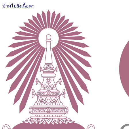
ข้ามไปยังเนื้อหา