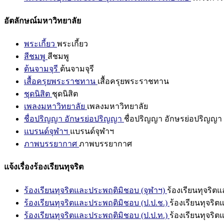
อัตลักษณ์มหาวิทยาลัย
พระเกี้ยว
พระเกี้ยว
สีชมพู
สีชมพู
ต้นจามจุรี
ต้นจามจุรี
เสื้อครุยพระราชทาน
เสื้อครุยพระราชทาน
ชุดนิสิต
ชุดนิสิต
เพลงมหาวิทยาลัย
เพลงมหาวิทยาลัย
ชื่อปริญญา อักษรย่อปริญญา
ชื่อปริญญา อักษรย่อปริญญา
แบรนด์จุฬาฯ
แบรนด์จุฬาฯ
ภาพบรรยากาศ
ภาพบรรยากาศ
แจ้งเรื่องร้องเรียนทุจริต
ร้องเรียนทุจริตและประพฤติมิชอบ (จุฬาฯ)
ร้องเรียนทุจริต
ร้องเรียนทุจริตและประพฤติมิชอบ (ป.ป.ช.)
ร้องเรียนทุจริ
ร้องเรียนทุจริตและประพฤติมิชอบ (ป.ป.ท.)
ร้องเรียนทุจริ