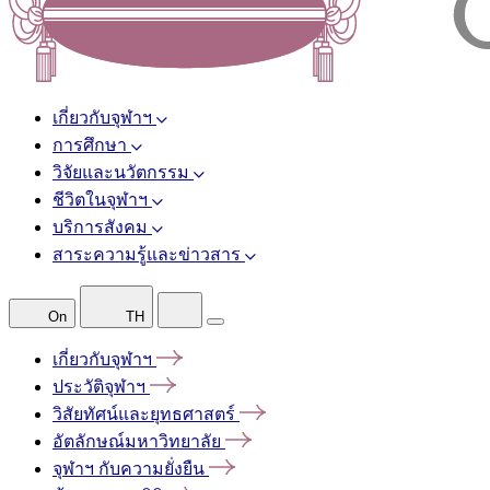
เกี่ยวกับจุฬาฯ
การศึกษา
วิจัยและนวัตกรรม
ชีวิตในจุฬาฯ
บริการสังคม
สาระความรู้และข่าวสาร
On
TH
เกี่ยวกับจุฬาฯ
ประวัติจุฬาฯ
วิสัยทัศน์และยุทธศาสตร์
อัตลักษณ์มหาวิทยาลัย
จุฬาฯ
กับความยั่งยืน