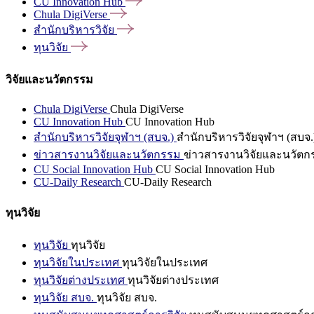
CU Innovation
Hub
Chula
DigiVerse
สำนักบริหารวิจัย
ทุนวิจัย
วิจัยและนวัตกรรม
Chula DigiVerse
Chula DigiVerse
CU Innovation Hub
CU Innovation Hub
สำนักบริหารวิจัยจุฬาฯ (สบจ.)
สำนักบริหารวิจัยจุฬาฯ (สบจ.
ข่าวสารงานวิจัยและนวัตกรรม
ข่าวสารงานวิจัยและนวัตก
CU Social Innovation Hub
CU Social Innovation Hub
CU-Daily Research
CU-Daily Research
ทุนวิจัย
ทุนวิจัย
ทุนวิจัย
ทุนวิจัยในประเทศ
ทุนวิจัยในประเทศ
ทุนวิจัยต่างประเทศ
ทุนวิจัยต่างประเทศ
ทุนวิจัย สบจ.
ทุนวิจัย สบจ.