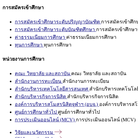
การสมัครเข้าศึกษา
การสมัครเข้าศึกษาระดับปริญญาบัณฑิต
การสมัครเข้าศึ
การสมัครเข้าศึกษาระดับบัณฑิตศึกษา
การสมัครเข้าศึกษา
ค่าธรรมเนียมการศึกษา
ค่าธรรมเนียมการศึกษา
ทุนการศึกษา
ทุนการศึกษา
หน่วยงานการศึกษา
คณะ วิทยาลัย และสถาบัน
คณะ วิทยาลัย และสถาบัน
สำนักงานการทะเบียน
สำนักงานการทะเบียน
สำนักบริหารเทคโนโลยีสารสนเทศ
สำนักบริหารเทคโนโล
สำนักบริหารกิจการนิสิต
สำนักบริหารกิจการนิสิต
องค์การบริหารสโมสรนิสิตจุฬาฯ (อบจ.)
องค์การบริหารสโม
ศูนย์การศึกษาทั่วไป
ศูนย์การศึกษาทั่วไป
การประเมินออนไลน์ (MCV)
การประเมินออนไลน์ (MCV)
วิจัยและนวัตกรรม