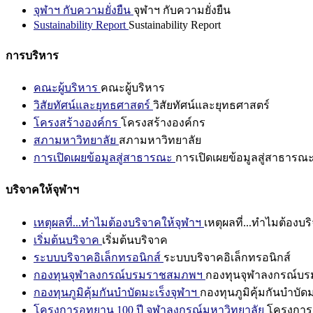
จุฬาฯ กับความยั่งยืน
จุฬาฯ กับความยั่งยืน
Sustainability Report
Sustainability Report
การบริหาร
คณะผู้บริหาร
คณะผู้บริหาร
วิสัยทัศน์และยุทธศาสตร์
วิสัยทัศน์และยุทธศาสตร์
โครงสร้างองค์กร
โครงสร้างองค์กร
สภามหาวิทยาลัย
สภามหาวิทยาลัย
การเปิดเผยข้อมูลสู่สาธารณะ
การเปิดเผยข้อมูลสู่สาธารณ
บริจาคให้จุฬาฯ
เหตุผลที่...ทำไมต้องบริจาคให้จุฬาฯ
เหตุผลที่...ทำไมต้องบร
เริ่มต้นบริจาค
เริ่มต้นบริจาค
ระบบบริจาคอิเล็กทรอนิกส์
ระบบบริจาคอิเล็กทรอนิกส์
กองทุนจุฬาลงกรณ์บรมราชสมภพฯ
กองทุนจุฬาลงกรณ์บ
กองทุนภูมิคุ้มกันบำบัดมะเร็งจุฬาฯ
กองทุนภูมิคุ้มกันบำบัด
โครงการอุทยาน 100 ปี จุฬาลงกรณ์มหาวิทยาลัย
โครงการอ