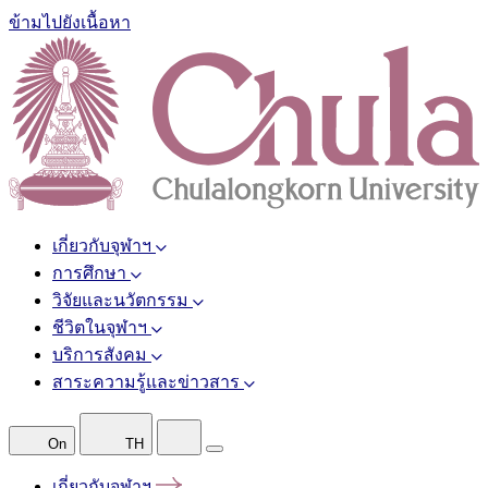
ข้ามไปยังเนื้อหา
เกี่ยวกับจุฬาฯ
การศึกษา
วิจัยและนวัตกรรม
ชีวิตในจุฬาฯ
บริการสังคม
สาระความรู้และข่าวสาร
On
TH
เกี่ยวกับจุฬาฯ