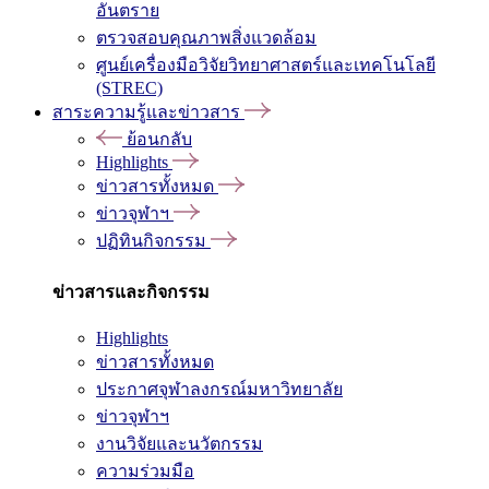
อันตราย
ตรวจสอบคุณภาพสิ่งแวดล้อม
ศูนย์เครื่องมือวิจัยวิทยาศาสตร์และเทคโนโลยี
(STREC)
สาระความรู้และข่าวสาร
ย้อนกลับ
Highlights
ข่าวสารทั้งหมด
ข่าวจุฬาฯ
ปฏิทินกิจกรรม
ข่าวสารและกิจกรรม
Highlights
ข่าวสารทั้งหมด
ประกาศจุฬาลงกรณ์มหาวิทยาลัย
ข่าวจุฬาฯ
งานวิจัยและนวัตกรรม
ความร่วมมือ