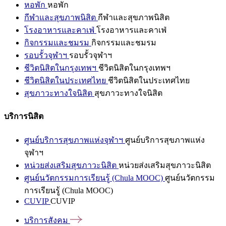
หอพัก
หอพัก
กีฬาและสุขภาพนิสิต
กีฬาและสุขภาพนิสิต
โรงอาหารและคาเฟ่
โรงอาหารและคาเฟ่
กิจกรรมและชมรม
กิจกรรมและชมรม
รอบรั้วจุฬาฯ
รอบรั้วจุฬาฯ
ชีวิตนิสิตในกรุงเทพฯ
ชีวิตนิสิตในกรุงเทพฯ
ชีวิตนิสิตในประเทศไทย
ชีวิตนิสิตในประเทศไทย
สุขภาวะทางใจนิสิต
สุขภาวะทางใจนิสิต
บริการนิสิต
ศูนย์บริการสุขภาพแห่งจุฬาฯ
ศูนย์บริการสุขภาพแห่ง
จุฬาฯ
หน่วยส่งเสริมสุขภาวะนิสิต
หน่วยส่งเสริมสุขภาวะนิสิต
ศูนย์นวัตกรรมการเรียนรู้ (Chula MOOC)
ศูนย์นวัตกรรม
การเรียนรู้ (Chula MOOC)
CUVIP
CUVIP
บริการสังคม