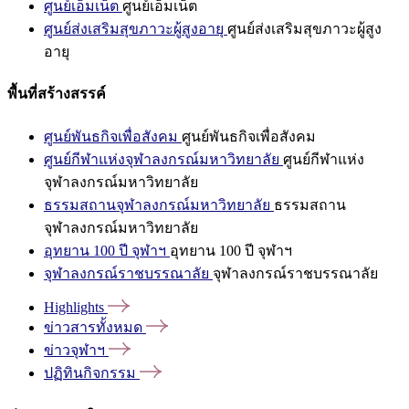
ศูนย์เอ็มเน็ต
ศูนย์เอ็มเน็ต
ศูนย์ส่งเสริมสุขภาวะผู้สูงอายุ
ศูนย์ส่งเสริมสุขภาวะผู้สูง
อายุ
พื้นที่สร้างสรรค์
ศูนย์พันธกิจเพื่อสังคม
ศูนย์พันธกิจเพื่อสังคม
ศูนย์กีฬาแห่งจุฬาลงกรณ์มหาวิทยาลัย
ศูนย์กีฬาแห่ง
จุฬาลงกรณ์มหาวิทยาลัย
ธรรมสถานจุฬาลงกรณ์มหาวิทยาลัย
ธรรมสถาน
จุฬาลงกรณ์มหาวิทยาลัย
อุทยาน 100 ปี จุฬาฯ
อุทยาน 100 ปี จุฬาฯ
จุฬาลงกรณ์ราชบรรณาลัย
จุฬาลงกรณ์ราชบรรณาลัย
Highlights
ข่าวสารทั้งหมด
ข่าวจุฬาฯ
ปฏิทินกิจกรรม