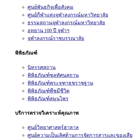
ศูนย์พันธกิจเพื่อสังคม
ศูนย์กีฬาแห่งจุฬาลงกรณ์มหาวิทยาลัย
ธรรมสถานจุฬาลงกรณ์มหาวิทยาลัย
อุทยาน 100 ปี จุฬาฯ
จุฬาลงกรณ์ราชบรรณาลัย
พิพิธภัณฑ์
นิทรรศสถาน
พิพิธภัณฑ์ชลทัศนสถาน
พิพิธภัณฑ์พระจุฑาธุชราชฐาน
พิพิธภัณฑ์พืชมีชีวิต
พิพิธภัณฑ์สมุนไพร
บริการตรวจวิเคราะห์คุณภาพ
ศูนย์วิทยาศาสตร์ฮาลาล
ศูนย์ความเป็นเลิศด้านการจัดการสารและของเสีย