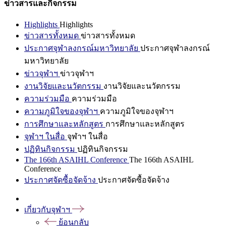
ข่าวสารและกิจกรรม
Highlights
Highlights
ข่าวสารทั้งหมด
ข่าวสารทั้งหมด
ประกาศจุฬาลงกรณ์มหาวิทยาลัย
ประกาศจุฬาลงกรณ์
มหาวิทยาลัย
ข่าวจุฬาฯ
ข่าวจุฬาฯ
งานวิจัยและนวัตกรรม
งานวิจัยและนวัตกรรม
ความร่วมมือ
ความร่วมมือ
ความภูมิใจของจุฬาฯ
ความภูมิใจของจุฬาฯ
การศึกษาและหลักสูตร
การศึกษาและหลักสูตร
จุฬาฯ ในสื่อ
จุฬาฯ ในสื่อ
ปฏิทินกิจกรรม
ปฏิทินกิจกรรม
The 166th ASAIHL Conference
The 166th ASAIHL
Conference
ประกาศจัดซื้อจัดจ้าง
ประกาศจัดซื้อจัดจ้าง
เกี่ยวกับจุฬาฯ
ย้อนกลับ