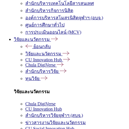
สำนักบริหารเทคโนโลยีสารสนเทศ
สำนักบริหารกิจการนิสิต
องค์การบริหารสโมสรนิสิตจุฬาฯ (อบจ.)
ศูนย์การศึกษาทั่วไป
การประเมินออนไลน์ (MCV)
วิจัยและนวัตกรรม
ย้อนกลับ
วิจัยและนวัตกรรม
CU Innovation Hub
Chula DigiVerse
สำนักบริหารวิจัย
ทุนวิจัย
วิจัยและนวัตกรรม
Chula DigiVerse
CU Innovation Hub
สำนักบริหารวิจัยจุฬาฯ (สบจ.)
ข่าวสารงานวิจัยและนวัตกรรม
CU Social Innovation Hub