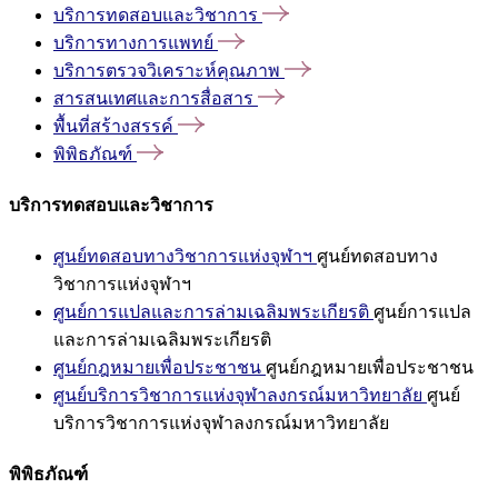
บริการทดสอบและวิชาการ
บริการทางการแพทย์
บริการตรวจวิเคราะห์คุณภาพ
สารสนเทศและการสื่อสาร
พื้นที่สร้างสรรค์
พิพิธภัณฑ์
บริการทดสอบและวิชาการ
ศูนย์ทดสอบทางวิชาการแห่งจุฬาฯ
ศูนย์ทดสอบทาง
วิชาการแห่งจุฬาฯ
ศูนย์การแปลและการล่ามเฉลิมพระเกียรติ
ศูนย์การแปล
และการล่ามเฉลิมพระเกียรติ
ศูนย์กฎหมายเพื่อประชาชน
ศูนย์กฎหมายเพื่อประชาชน
ศูนย์บริการวิชาการแห่งจุฬาลงกรณ์มหาวิทยาลัย
ศูนย์
บริการวิชาการแห่งจุฬาลงกรณ์มหาวิทยาลัย
พิพิธภัณฑ์