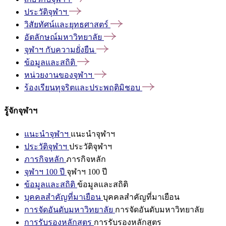
ประวัติจุฬาฯ
วิสัยทัศน์และยุทธศาสตร์
อัตลักษณ์มหาวิทยาลัย
จุฬาฯ
กับความยั่งยืน
ข้อมูลและสถิติ
หน่วยงานของจุฬาฯ
ร้องเรียนทุจริตและประพฤติมิชอบ
รู้จักจุฬาฯ
แนะนำจุฬาฯ
แนะนำจุฬาฯ
ประวัติจุฬาฯ
ประวัติจุฬาฯ
ภารกิจหลัก
ภารกิจหลัก
จุฬาฯ 100 ปี
จุฬาฯ 100 ปี
ข้อมูลและสถิติ
ข้อมูลและสถิติ
บุคคลสำคัญที่มาเยือน
บุคคลสำคัญที่มาเยือน
การจัดอันดับมหาวิทยาลัย
การจัดอันดับมหาวิทยาลัย
การรับรองหลักสูตร
การรับรองหลักสูตร