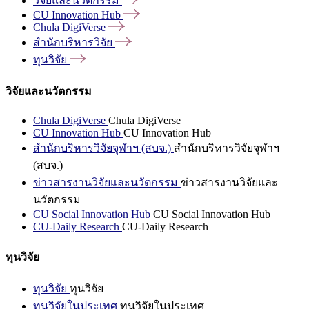
วิจัยและนวัตกรรม
CU Innovation
Hub
Chula
DigiVerse
สำนักบริหารวิจัย
ทุนวิจัย
วิจัยและนวัตกรรม
Chula DigiVerse
Chula DigiVerse
CU Innovation Hub
CU Innovation Hub
สำนักบริหารวิจัยจุฬาฯ (สบจ.)
สำนักบริหารวิจัยจุฬาฯ
(สบจ.)
ข่าวสารงานวิจัยและนวัตกรรม
ข่าวสารงานวิจัยและ
นวัตกรรม
CU Social Innovation Hub
CU Social Innovation Hub
CU-Daily Research
CU-Daily Research
ทุนวิจัย
ทุนวิจัย
ทุนวิจัย
ทุนวิจัยในประเทศ
ทุนวิจัยในประเทศ