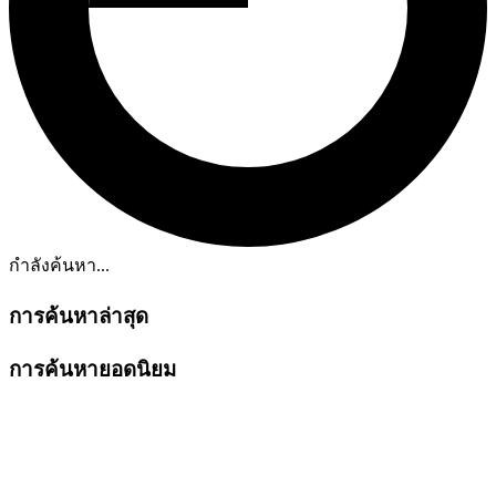
กำลังค้นหา...
การค้นหาล่าสุด
การค้นหายอดนิยม