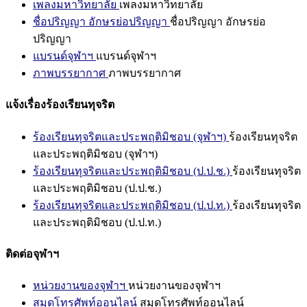
เพลงมหาวิทยาลัย
เพลงมหาวิทยาลัย
ชื่อปริญญา อักษรย่อปริญญา
ชื่อปริญญา อักษรย่อ
ปริญญา
แบรนด์จุฬาฯ
แบรนด์จุฬาฯ
ภาพบรรยากาศ
ภาพบรรยากาศ
แจ้งเรื่องร้องเรียนทุจริต
ร้องเรียนทุจริตและประพฤติมิชอบ (จุฬาฯ)
ร้องเรียนทุจริต
และประพฤติมิชอบ (จุฬาฯ)
ร้องเรียนทุจริตและประพฤติมิชอบ (ป.ป.ช.)
ร้องเรียนทุจริต
และประพฤติมิชอบ (ป.ป.ช.)
ร้องเรียนทุจริตและประพฤติมิชอบ (ป.ป.ท.)
ร้องเรียนทุจริต
และประพฤติมิชอบ (ป.ป.ท.)
ติดต่อจุฬาฯ
หน่วยงานของจุฬาฯ
หน่วยงานของจุฬาฯ
สมุดโทรศัพท์ออนไลน์
สมุดโทรศัพท์ออนไลน์