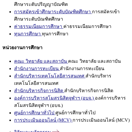
ศึกษาระดับปริญญาบัณฑิต
การสมัครเข้าศึกษาระดับบัณฑิตศึกษา
การสมัครเข้า
ศึกษาระดับบัณฑิตศึกษา
ค่าธรรมเนียมการศึกษา
ค่าธรรมเนียมการศึกษา
ทุนการศึกษา
ทุนการศึกษา
หน่วยงานการศึกษา
คณะ วิทยาลัย และสถาบัน
คณะ วิทยาลัย และสถาบัน
สำนักงานการทะเบียน
สำนักงานการทะเบียน
สำนักบริหารเทคโนโลยีสารสนเทศ
สำนักบริหาร
เทคโนโลยีสารสนเทศ
สำนักบริหารกิจการนิสิต
สำนักบริหารกิจการนิสิต
องค์การบริหารสโมสรนิสิตจุฬาฯ (อบจ.)
องค์การบริหาร
สโมสรนิสิตจุฬาฯ (อบจ.)
ศูนย์การศึกษาทั่วไป
ศูนย์การศึกษาทั่วไป
การประเมินออนไลน์ (MCV)
การประเมินออนไลน์ (MCV)