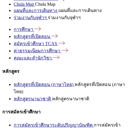
Chula Map
Chula Map
แผนที่และการเดินทาง
แผนที่และการเดินทาง
ร่วมงานกับจุฬาฯ
ร่วมงานกับจุฬาฯ
การศึกษา
หลักสูตรที่เปิดสอน
สมัครเข้าศึกษา
TCAS
ค่าธรรมเนียมการศึกษา
คณะและสำนักวิชา
หลักสูตร
หลักสูตรที่เปิดสอน (ภาษาไทย)
หลักสูตรที่เปิดสอน (ภาษา
ไทย)
หลักสูตรนานาชาติ
หลักสูตรนานาชาติ
การสมัครเข้าศึกษา
การสมัครเข้าศึกษาระดับปริญญาบัณฑิต
การสมัครเข้า