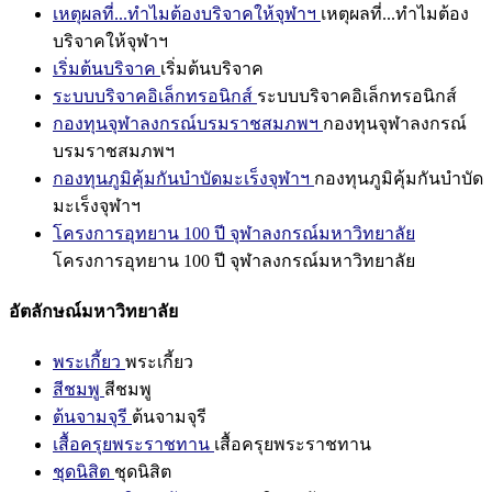
เหตุผลที่...ทำไมต้องบริจาคให้จุฬาฯ
เหตุผลที่...ทำไมต้อง
บริจาคให้จุฬาฯ
เริ่มต้นบริจาค
เริ่มต้นบริจาค
ระบบบริจาคอิเล็กทรอนิกส์
ระบบบริจาคอิเล็กทรอนิกส์
กองทุนจุฬาลงกรณ์บรมราชสมภพฯ
กองทุนจุฬาลงกรณ์
บรมราชสมภพฯ
กองทุนภูมิคุ้มกันบำบัดมะเร็งจุฬาฯ
กองทุนภูมิคุ้มกันบำบัด
มะเร็งจุฬาฯ
โครงการอุทยาน 100 ปี จุฬาลงกรณ์มหาวิทยาลัย
โครงการอุทยาน 100 ปี จุฬาลงกรณ์มหาวิทยาลัย
อัตลักษณ์มหาวิทยาลัย
พระเกี้ยว
พระเกี้ยว
สีชมพู
สีชมพู
ต้นจามจุรี
ต้นจามจุรี
เสื้อครุยพระราชทาน
เสื้อครุยพระราชทาน
ชุดนิสิต
ชุดนิสิต