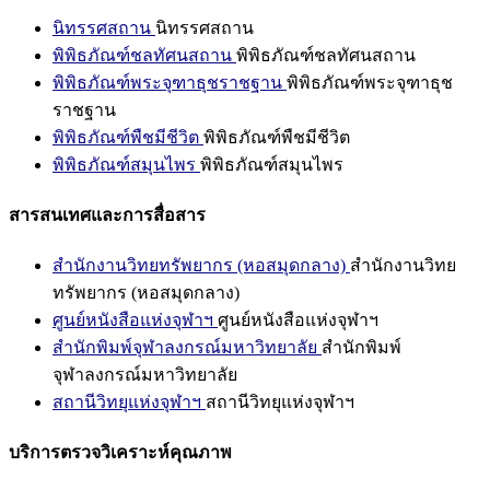
นิทรรศสถาน
นิทรรศสถาน
พิพิธภัณฑ์ชลทัศนสถาน
พิพิธภัณฑ์ชลทัศนสถาน
พิพิธภัณฑ์พระจุฑาธุชราชฐาน
พิพิธภัณฑ์พระจุฑาธุช
ราชฐาน
พิพิธภัณฑ์พืชมีชีวิต
พิพิธภัณฑ์พืชมีชีวิต
พิพิธภัณฑ์สมุนไพร
พิพิธภัณฑ์สมุนไพร
สารสนเทศและการสื่อสาร
สำนักงานวิทยทรัพยากร (หอสมุดกลาง)
สำนักงานวิทย
ทรัพยากร (หอสมุดกลาง)
ศูนย์หนังสือแห่งจุฬาฯ
ศูนย์หนังสือแห่งจุฬาฯ
สำนักพิมพ์จุฬาลงกรณ์มหาวิทยาลัย
สำนักพิมพ์
จุฬาลงกรณ์มหาวิทยาลัย
สถานีวิทยุแห่งจุฬาฯ
สถานีวิทยุแห่งจุฬาฯ
บริการตรวจวิเคราะห์คุณภาพ