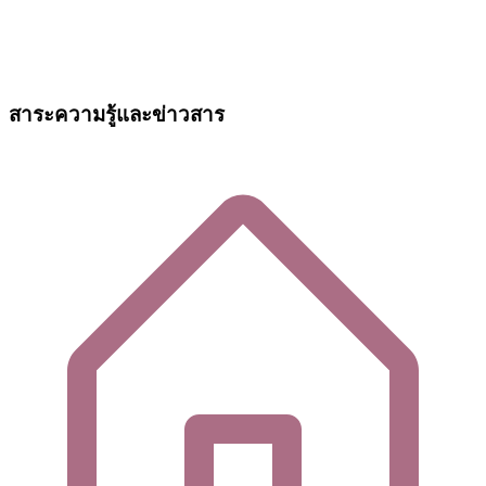
สาระความรู้และข่าวสาร