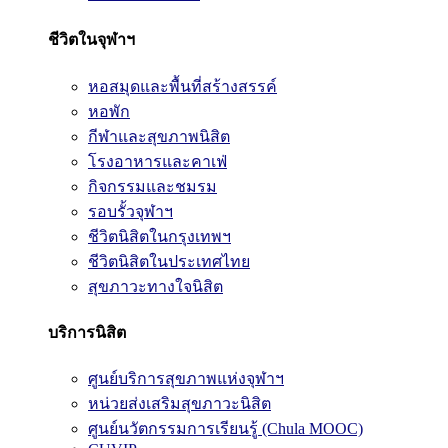
ชีวิตในจุฬาฯ
หอสมุดและพื้นที่สร้างสรรค์
หอพัก
กีฬาและสุขภาพนิสิต
โรงอาหารและคาเฟ่
กิจกรรมและชมรม
รอบรั้วจุฬาฯ
ชีวิตนิสิตในกรุงเทพฯ
ชีวิตนิสิตในประเทศไทย
สุขภาวะทางใจนิสิต
บริการนิสิต
ศูนย์บริการสุขภาพแห่งจุฬาฯ
หน่วยส่งเสริมสุขภาวะนิสิต
ศูนย์นวัตกรรมการเรียนรู้ (Chula MOOC)