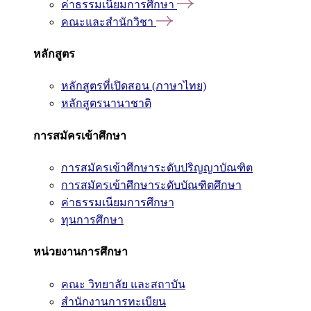
ค่าธรรมเนียมการศึกษา
คณะและสำนักวิชา
หลักสูตร
หลักสูตรที่เปิดสอน (ภาษาไทย)
หลักสูตรนานาชาติ
การสมัครเข้าศึกษา
การสมัครเข้าศึกษาระดับปริญญาบัณฑิต
การสมัครเข้าศึกษาระดับบัณฑิตศึกษา
ค่าธรรมเนียมการศึกษา
ทุนการศึกษา
หน่วยงานการศึกษา
คณะ วิทยาลัย และสถาบัน
สำนักงานการทะเบียน