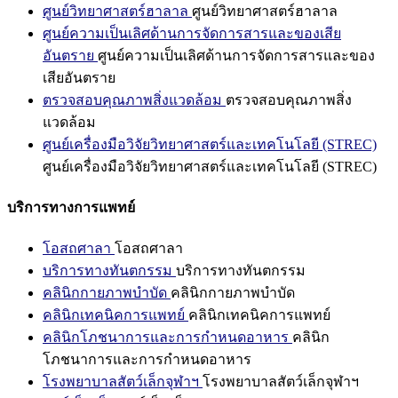
ศูนย์วิทยาศาสตร์ฮาลาล
ศูนย์วิทยาศาสตร์ฮาลาล
ศูนย์ความเป็นเลิศด้านการจัดการสารและของเสีย
อันตราย
ศูนย์ความเป็นเลิศด้านการจัดการสารและของ
เสียอันตราย
ตรวจสอบคุณภาพสิ่งแวดล้อม
ตรวจสอบคุณภาพสิ่ง
แวดล้อม
ศูนย์เครื่องมือวิจัยวิทยาศาสตร์และเทคโนโลยี (STREC)
ศูนย์เครื่องมือวิจัยวิทยาศาสตร์และเทคโนโลยี (STREC)
บริการทางการแพทย์
โอสถศาลา
โอสถศาลา
บริการทางทันตกรรม
บริการทางทันตกรรม
คลินิกกายภาพบำบัด
คลินิกกายภาพบำบัด
คลินิกเทคนิคการแพทย์
คลินิกเทคนิคการแพทย์
คลินิกโภชนาการและการกำหนดอาหาร
คลินิก
โภชนาการและการกำหนดอาหาร
โรงพยาบาลสัตว์เล็กจุฬาฯ
โรงพยาบาลสัตว์เล็กจุฬาฯ