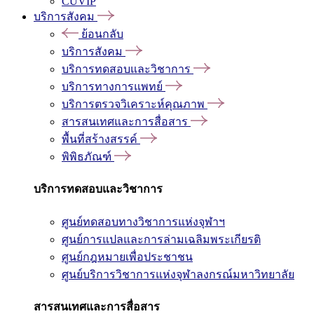
CUVIP
บริการสังคม
ย้อนกลับ
บริการสังคม
บริการทดสอบและวิชาการ
บริการทางการแพทย์
บริการตรวจวิเคราะห์คุณภาพ
สารสนเทศและการสื่อสาร
พื้นที่สร้างสรรค์
พิพิธภัณฑ์
บริการทดสอบและวิชาการ
ศูนย์ทดสอบทางวิชาการแห่งจุฬาฯ
ศูนย์การแปลและการล่ามเฉลิมพระเกียรติ
ศูนย์กฎหมายเพื่อประชาชน
ศูนย์บริการวิชาการแห่งจุฬาลงกรณ์มหาวิทยาลัย
สารสนเทศและการสื่อสาร