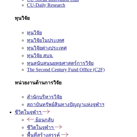
CU-Daily Research
ทุนวิจัย
ทุนวิจัย
ทุนวิจัยในประเทศ
ทุนวิจัยต่างประเทศ
ทุนวิจัย สบจ.
ทุนสนับสนุนยุทธศาสตร์การวิจัย
The Second Century Fund Office (C2F)
หน่วยงานด้านการวิจัย
สำนักบริหารวิจัย
สถาบันทรัพย์สินทางปัญญาแห่งจุฬาฯ
ชีวิตในจุฬาฯ
ย้อนกลับ
ชีวิตในจุฬาฯ
พื้นที่สร้างสรรค์