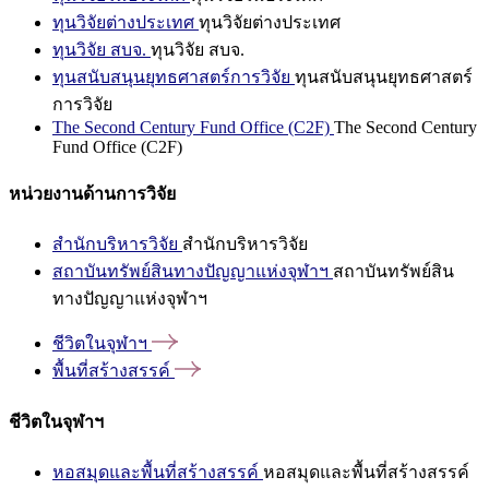
ทุนวิจัยต่างประเทศ
ทุนวิจัยต่างประเทศ
ทุนวิจัย สบจ.
ทุนวิจัย สบจ.
ทุนสนับสนุนยุทธศาสตร์การวิจัย
ทุนสนับสนุนยุทธศาสตร์
การวิจัย
The Second Century Fund Office (C2F)
The Second Century
Fund Office (C2F)
หน่วยงานด้านการวิจัย
สำนักบริหารวิจัย
สำนักบริหารวิจัย
สถาบันทรัพย์สินทางปัญญาแห่งจุฬาฯ
สถาบันทรัพย์สิน
ทางปัญญาแห่งจุฬาฯ
ชีวิตในจุฬาฯ
พื้นที่สร้างสรรค์
ชีวิตในจุฬาฯ
หอสมุดและพื้นที่สร้างสรรค์
หอสมุดและพื้นที่สร้างสรรค์