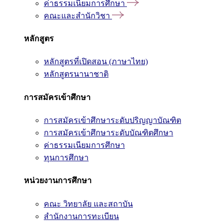
ค่าธรรมเนียมการศึกษา
คณะและสำนักวิชา
หลักสูตร
หลักสูตรที่เปิดสอน (ภาษาไทย)
หลักสูตรนานาชาติ
การสมัครเข้าศึกษา
การสมัครเข้าศึกษาระดับปริญญาบัณฑิต
การสมัครเข้าศึกษาระดับบัณฑิตศึกษา
ค่าธรรมเนียมการศึกษา
ทุนการศึกษา
หน่วยงานการศึกษา
คณะ วิทยาลัย และสถาบัน
สำนักงานการทะเบียน