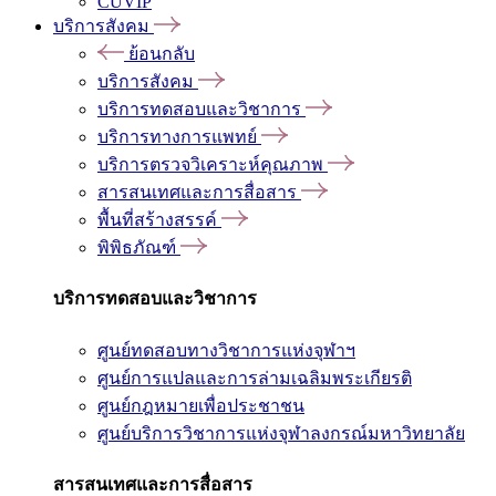
CUVIP
บริการสังคม
ย้อนกลับ
บริการสังคม
บริการทดสอบและวิชาการ
บริการทางการแพทย์
บริการตรวจวิเคราะห์คุณภาพ
สารสนเทศและการสื่อสาร
พื้นที่สร้างสรรค์
พิพิธภัณฑ์
บริการทดสอบและวิชาการ
ศูนย์ทดสอบทางวิชาการแห่งจุฬาฯ
ศูนย์การแปลและการล่ามเฉลิมพระเกียรติ
ศูนย์กฎหมายเพื่อประชาชน
ศูนย์บริการวิชาการแห่งจุฬาลงกรณ์มหาวิทยาลัย
สารสนเทศและการสื่อสาร