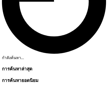
กำลังค้นหา...
การค้นหาล่าสุด
การค้นหายอดนิยม