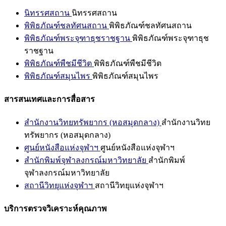
นิทรรศสถาน
นิทรรศสถาน
พิพิธภัณฑ์ชลทัศนสถาน
พิพิธภัณฑ์ชลทัศนสถาน
พิพิธภัณฑ์พระจุฑาธุชราชฐาน
พิพิธภัณฑ์พระจุฑาธุช
ราชฐาน
พิพิธภัณฑ์พืชมีชีวิต
พิพิธภัณฑ์พืชมีชีวิต
พิพิธภัณฑ์สมุนไพร
พิพิธภัณฑ์สมุนไพร
สารสนเทศและการสื่อสาร
สำนักงานวิทยทรัพยากร (หอสมุดกลาง)
สำนักงานวิทย
ทรัพยากร (หอสมุดกลาง)
ศูนย์หนังสือแห่งจุฬาฯ
ศูนย์หนังสือแห่งจุฬาฯ
สำนักพิมพ์จุฬาลงกรณ์มหาวิทยาลัย
สำนักพิมพ์
จุฬาลงกรณ์มหาวิทยาลัย
สถานีวิทยุแห่งจุฬาฯ
สถานีวิทยุแห่งจุฬาฯ
บริการตรวจวิเคราะห์คุณภาพ