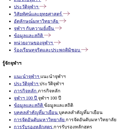
ประวัติจุฬาฯ
วิสัยทัศน์และยุทธศาสตร์
อัตลักษณ์มหาวิทยาลัย
จุฬาฯ
กับความยั่งยืน
ข้อมูลและสถิติ
หน่วยงานของจุฬาฯ
ร้องเรียนทุจริตและประพฤติมิชอบ
รู้จักจุฬาฯ
แนะนำจุฬาฯ
แนะนำจุฬาฯ
ประวัติจุฬาฯ
ประวัติจุฬาฯ
ภารกิจหลัก
ภารกิจหลัก
จุฬาฯ 100 ปี
จุฬาฯ 100 ปี
ข้อมูลและสถิติ
ข้อมูลและสถิติ
บุคคลสำคัญที่มาเยือน
บุคคลสำคัญที่มาเยือน
การจัดอันดับมหาวิทยาลัย
การจัดอันดับมหาวิทยาลัย
การรับรองหลักสูตร
การรับรองหลักสูตร