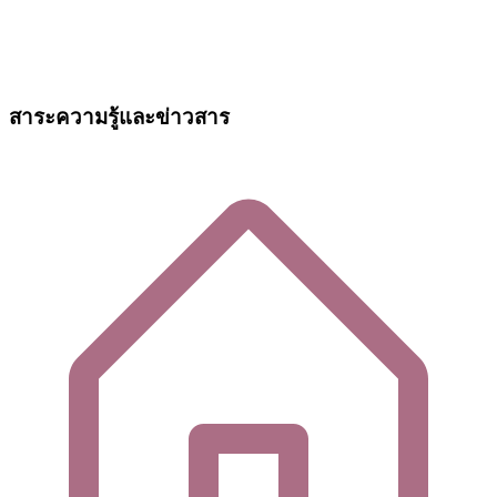
สาระความรู้และข่าวสาร