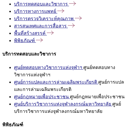
บริการทดสอบและวิชาการ
บริการทางการแพทย์
บริการตรวจวิเคราะห์คุณภาพ
สารสนเทศและการสื่อสาร
พื้นที่สร้างสรรค์
พิพิธภัณฑ์
บริการทดสอบและวิชาการ
ศูนย์ทดสอบทางวิชาการแห่งจุฬาฯ
ศูนย์ทดสอบทาง
วิชาการแห่งจุฬาฯ
ศูนย์การแปลและการล่ามเฉลิมพระเกียรติ
ศูนย์การแปล
และการล่ามเฉลิมพระเกียรติ
ศูนย์กฎหมายเพื่อประชาชน
ศูนย์กฎหมายเพื่อประชาชน
ศูนย์บริการวิชาการแห่งจุฬาลงกรณ์มหาวิทยาลัย
ศูนย์
บริการวิชาการแห่งจุฬาลงกรณ์มหาวิทยาลัย
พิพิธภัณฑ์