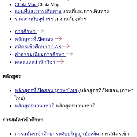
Chula Map
Chula Map
แผนที่และการเดินทาง
แผนที่และการเดินทาง
ร่วมงานกับจุฬาฯ
ร่วมงานกับจุฬาฯ
การศึกษา
หลักสูตรที่เปิดสอน
สมัครเข้าศึกษา
TCAS
ค่าธรรมเนียมการศึกษา
คณะและสำนักวิชา
หลักสูตร
หลักสูตรที่เปิดสอน (ภาษาไทย)
หลักสูตรที่เปิดสอน (ภาษา
ไทย)
หลักสูตรนานาชาติ
หลักสูตรนานาชาติ
การสมัครเข้าศึกษา
การสมัครเข้าศึกษาระดับปริญญาบัณฑิต
การสมัครเข้า