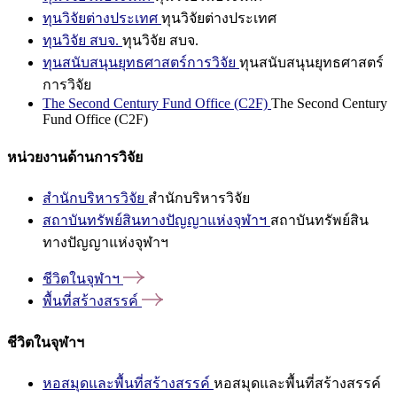
ทุนวิจัยต่างประเทศ
ทุนวิจัยต่างประเทศ
ทุนวิจัย สบจ.
ทุนวิจัย สบจ.
ทุนสนับสนุนยุทธศาสตร์การวิจัย
ทุนสนับสนุนยุทธศาสตร์
การวิจัย
The Second Century Fund Office (C2F)
The Second Century
Fund Office (C2F)
หน่วยงานด้านการวิจัย
สำนักบริหารวิจัย
สำนักบริหารวิจัย
สถาบันทรัพย์สินทางปัญญาแห่งจุฬาฯ
สถาบันทรัพย์สิน
ทางปัญญาแห่งจุฬาฯ
ชีวิตในจุฬาฯ
พื้นที่สร้างสรรค์
ชีวิตในจุฬาฯ
หอสมุดและพื้นที่สร้างสรรค์
หอสมุดและพื้นที่สร้างสรรค์