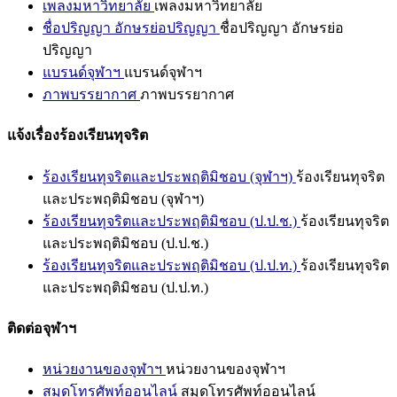
เพลงมหาวิทยาลัย
เพลงมหาวิทยาลัย
ชื่อปริญญา อักษรย่อปริญญา
ชื่อปริญญา อักษรย่อ
ปริญญา
แบรนด์จุฬาฯ
แบรนด์จุฬาฯ
ภาพบรรยากาศ
ภาพบรรยากาศ
แจ้งเรื่องร้องเรียนทุจริต
ร้องเรียนทุจริตและประพฤติมิชอบ (จุฬาฯ)
ร้องเรียนทุจริต
และประพฤติมิชอบ (จุฬาฯ)
ร้องเรียนทุจริตและประพฤติมิชอบ (ป.ป.ช.)
ร้องเรียนทุจริต
และประพฤติมิชอบ (ป.ป.ช.)
ร้องเรียนทุจริตและประพฤติมิชอบ (ป.ป.ท.)
ร้องเรียนทุจริต
และประพฤติมิชอบ (ป.ป.ท.)
ติดต่อจุฬาฯ
หน่วยงานของจุฬาฯ
หน่วยงานของจุฬาฯ
สมุดโทรศัพท์ออนไลน์
สมุดโทรศัพท์ออนไลน์