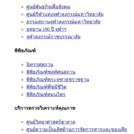
ศูนย์พันธกิจเพื่อสังคม
ศูนย์กีฬาแห่งจุฬาลงกรณ์มหาวิทยาลัย
ธรรมสถานจุฬาลงกรณ์มหาวิทยาลัย
อุทยาน 100 ปี จุฬาฯ
จุฬาลงกรณ์ราชบรรณาลัย
พิพิธภัณฑ์
นิทรรศสถาน
พิพิธภัณฑ์ชลทัศนสถาน
พิพิธภัณฑ์พระจุฑาธุชราชฐาน
พิพิธภัณฑ์พืชมีชีวิต
พิพิธภัณฑ์สมุนไพร
บริการตรวจวิเคราะห์คุณภาพ
ศูนย์วิทยาศาสตร์ฮาลาล
ศูนย์ความเป็นเลิศด้านการจัดการสารและของเสีย