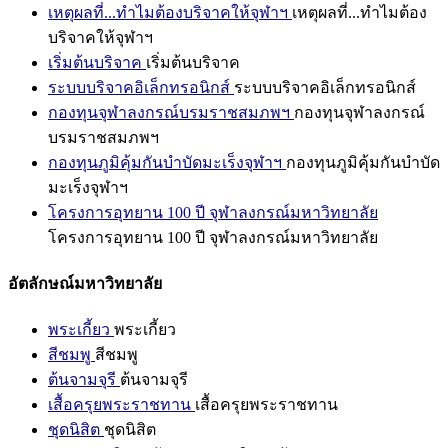
เหตุผลที่...ทำไมต้องบริจาคให้จุฬาฯ
เหตุผลที่...ทำไมต้อง
บริจาคให้จุฬาฯ
เริ่มต้นบริจาค
เริ่มต้นบริจาค
ระบบบริจาคอิเล็กทรอนิกส์
ระบบบริจาคอิเล็กทรอนิกส์
กองทุนจุฬาลงกรณ์บรมราชสมภพฯ
กองทุนจุฬาลงกรณ์
บรมราชสมภพฯ
กองทุนภูมิคุ้มกันบำบัดมะเร็งจุฬาฯ
กองทุนภูมิคุ้มกันบำบัด
มะเร็งจุฬาฯ
โครงการอุทยาน 100 ปี จุฬาลงกรณ์มหาวิทยาลัย
โครงการอุทยาน 100 ปี จุฬาลงกรณ์มหาวิทยาลัย
อัตลักษณ์มหาวิทยาลัย
พระเกี้ยว
พระเกี้ยว
สีชมพู
สีชมพู
ต้นจามจุรี
ต้นจามจุรี
เสื้อครุยพระราชทาน
เสื้อครุยพระราชทาน
ชุดนิสิต
ชุดนิสิต