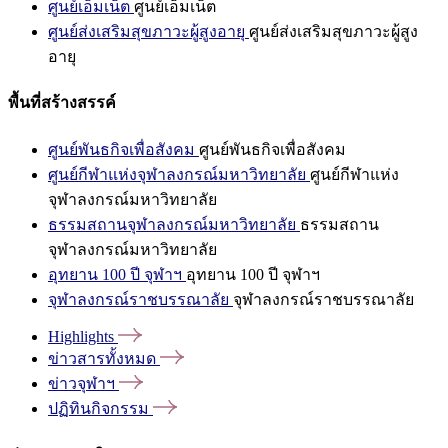
ศูนย์เอ็มเน็ต
ศูนย์เอ็มเน็ต
ศูนย์ส่งเสริมสุขภาวะผู้สูงอายุ
ศูนย์ส่งเสริมสุขภาวะผู้สูง
อายุ
พื้นที่สร้างสรรค์
ศูนย์พันธกิจเพื่อสังคม
ศูนย์พันธกิจเพื่อสังคม
ศูนย์กีฬาแห่งจุฬาลงกรณ์มหาวิทยาลัย
ศูนย์กีฬาแห่ง
จุฬาลงกรณ์มหาวิทยาลัย
ธรรมสถานจุฬาลงกรณ์มหาวิทยาลัย
ธรรมสถาน
จุฬาลงกรณ์มหาวิทยาลัย
อุทยาน 100 ปี จุฬาฯ
อุทยาน 100 ปี จุฬาฯ
จุฬาลงกรณ์ราชบรรณาลัย
จุฬาลงกรณ์ราชบรรณาลัย
Highlights
ข่าวสารทั้งหมด
ข่าวจุฬาฯ
ปฏิทินกิจกรรม