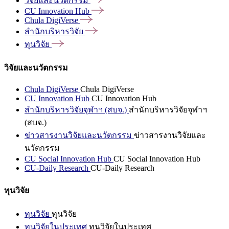
วิจัยและนวัตกรรม
CU Innovation
Hub
Chula
DigiVerse
สำนักบริหารวิจัย
ทุนวิจัย
วิจัยและนวัตกรรม
Chula DigiVerse
Chula DigiVerse
CU Innovation Hub
CU Innovation Hub
สำนักบริหารวิจัยจุฬาฯ (สบจ.)
สำนักบริหารวิจัยจุฬาฯ
(สบจ.)
ข่าวสารงานวิจัยและนวัตกรรม
ข่าวสารงานวิจัยและ
นวัตกรรม
CU Social Innovation Hub
CU Social Innovation Hub
CU-Daily Research
CU-Daily Research
ทุนวิจัย
ทุนวิจัย
ทุนวิจัย
ทุนวิจัยในประเทศ
ทุนวิจัยในประเทศ