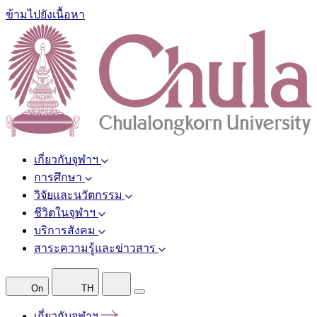
ข้ามไปยังเนื้อหา
เกี่ยวกับจุฬาฯ
การศึกษา
วิจัยและนวัตกรรม
ชีวิตในจุฬาฯ
บริการสังคม
สาระความรู้และข่าวสาร
On
TH
เกี่ยวกับจุฬาฯ