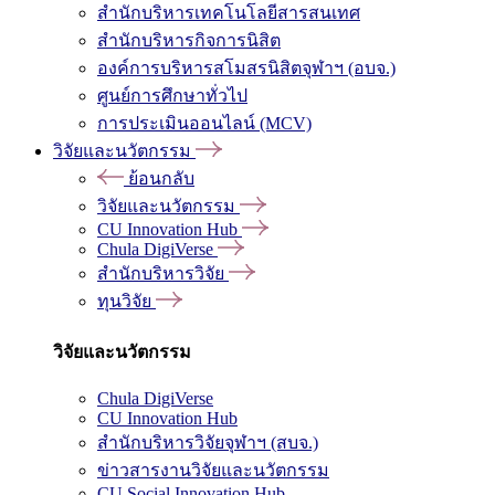
สำนักบริหารเทคโนโลยีสารสนเทศ
สำนักบริหารกิจการนิสิต
องค์การบริหารสโมสรนิสิตจุฬาฯ (อบจ.)
ศูนย์การศึกษาทั่วไป
การประเมินออนไลน์ (MCV)
วิจัยและนวัตกรรม
ย้อนกลับ
วิจัยและนวัตกรรม
CU Innovation Hub
Chula DigiVerse
สำนักบริหารวิจัย
ทุนวิจัย
วิจัยและนวัตกรรม
Chula DigiVerse
CU Innovation Hub
สำนักบริหารวิจัยจุฬาฯ (สบจ.)
ข่าวสารงานวิจัยและนวัตกรรม
CU Social Innovation Hub