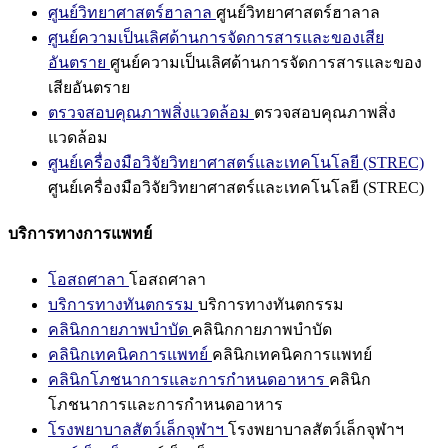
ศูนย์วิทยาศาสตร์ฮาลาล
ศูนย์วิทยาศาสตร์ฮาลาล
ศูนย์ความเป็นเลิศด้านการจัดการสารและของเสีย
อันตราย
ศูนย์ความเป็นเลิศด้านการจัดการสารและของ
เสียอันตราย
ตรวจสอบคุณภาพสิ่งแวดล้อม
ตรวจสอบคุณภาพสิ่ง
แวดล้อม
ศูนย์เครื่องมือวิจัยวิทยาศาสตร์และเทคโนโลยี (STREC)
ศูนย์เครื่องมือวิจัยวิทยาศาสตร์และเทคโนโลยี (STREC)
บริการทางการแพทย์
โอสถศาลา
โอสถศาลา
บริการทางทันตกรรม
บริการทางทันตกรรม
คลินิกกายภาพบำบัด
คลินิกกายภาพบำบัด
คลินิกเทคนิคการแพทย์
คลินิกเทคนิคการแพทย์
คลินิกโภชนาการและการกำหนดอาหาร
คลินิก
โภชนาการและการกำหนดอาหาร
โรงพยาบาลสัตว์เล็กจุฬาฯ
โรงพยาบาลสัตว์เล็กจุฬาฯ