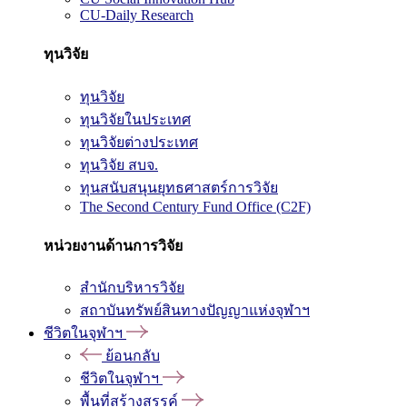
CU-Daily Research
ทุนวิจัย
ทุนวิจัย
ทุนวิจัยในประเทศ
ทุนวิจัยต่างประเทศ
ทุนวิจัย สบจ.
ทุนสนับสนุนยุทธศาสตร์การวิจัย
The Second Century Fund Office (C2F)
หน่วยงานด้านการวิจัย
สำนักบริหารวิจัย
สถาบันทรัพย์สินทางปัญญาแห่งจุฬาฯ
ชีวิตในจุฬาฯ
ย้อนกลับ
ชีวิตในจุฬาฯ
พื้นที่สร้างสรรค์