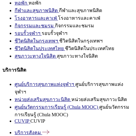
หอพัก
หอพัก
กีฬาและสุขภาพนิสิต
กีฬาและสุขภาพนิสิต
โรงอาหารและคาเฟ่
โรงอาหารและคาเฟ่
กิจกรรมและชมรม
กิจกรรมและชมรม
รอบรั้วจุฬาฯ
รอบรั้วจุฬาฯ
ชีวิตนิสิตในกรุงเทพฯ
ชีวิตนิสิตในกรุงเทพฯ
ชีวิตนิสิตในประเทศไทย
ชีวิตนิสิตในประเทศไทย
สุขภาวะทางใจนิสิต
สุขภาวะทางใจนิสิต
บริการนิสิต
ศูนย์บริการสุขภาพแห่งจุฬาฯ
ศูนย์บริการสุขภาพแห่ง
จุฬาฯ
หน่วยส่งเสริมสุขภาวะนิสิต
หน่วยส่งเสริมสุขภาวะนิสิต
ศูนย์นวัตกรรมการเรียนรู้ (Chula MOOC)
ศูนย์นวัตกรรม
การเรียนรู้ (Chula MOOC)
CUVIP
CUVIP
บริการสังคม