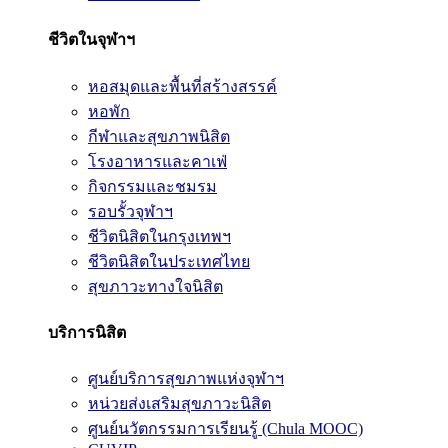
ชีวิตในจุฬาฯ
หอสมุดและพื้นที่สร้างสรรค์
หอพัก
กีฬาและสุขภาพนิสิต
โรงอาหารและคาเฟ่
กิจกรรมและชมรม
รอบรั้วจุฬาฯ
ชีวิตนิสิตในกรุงเทพฯ
ชีวิตนิสิตในประเทศไทย
สุขภาวะทางใจนิสิต
บริการนิสิต
ศูนย์บริการสุขภาพแห่งจุฬาฯ
หน่วยส่งเสริมสุขภาวะนิสิต
ศูนย์นวัตกรรมการเรียนรู้ (Chula MOOC)