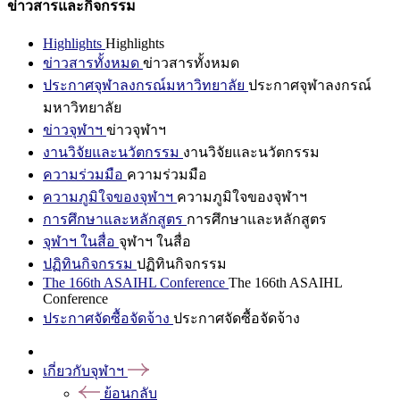
ข่าวสารและกิจกรรม
Highlights
Highlights
ข่าวสารทั้งหมด
ข่าวสารทั้งหมด
ประกาศจุฬาลงกรณ์มหาวิทยาลัย
ประกาศจุฬาลงกรณ์
มหาวิทยาลัย
ข่าวจุฬาฯ
ข่าวจุฬาฯ
งานวิจัยและนวัตกรรม
งานวิจัยและนวัตกรรม
ความร่วมมือ
ความร่วมมือ
ความภูมิใจของจุฬาฯ
ความภูมิใจของจุฬาฯ
การศึกษาและหลักสูตร
การศึกษาและหลักสูตร
จุฬาฯ ในสื่อ
จุฬาฯ ในสื่อ
ปฏิทินกิจกรรม
ปฏิทินกิจกรรม
The 166th ASAIHL Conference
The 166th ASAIHL
Conference
ประกาศจัดซื้อจัดจ้าง
ประกาศจัดซื้อจัดจ้าง
เกี่ยวกับจุฬาฯ
ย้อนกลับ