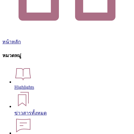
หน้าหลัก
หมวดหมู่
Highlights
ข่าวสารทั้งหมด