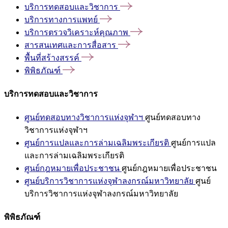
บริการทดสอบและวิชาการ
บริการทางการแพทย์
บริการตรวจวิเคราะห์คุณภาพ
สารสนเทศและการสื่อสาร
พื้นที่สร้างสรรค์
พิพิธภัณฑ์
บริการทดสอบและวิชาการ
ศูนย์ทดสอบทางวิชาการแห่งจุฬาฯ
ศูนย์ทดสอบทาง
วิชาการแห่งจุฬาฯ
ศูนย์การแปลและการล่ามเฉลิมพระเกียรติ
ศูนย์การแปล
และการล่ามเฉลิมพระเกียรติ
ศูนย์กฎหมายเพื่อประชาชน
ศูนย์กฎหมายเพื่อประชาชน
ศูนย์บริการวิชาการแห่งจุฬาลงกรณ์มหาวิทยาลัย
ศูนย์
บริการวิชาการแห่งจุฬาลงกรณ์มหาวิทยาลัย
พิพิธภัณฑ์