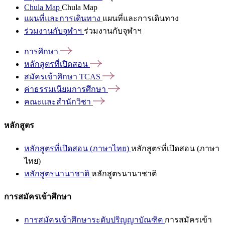
Chula Map
Chula Map
แผนที่และการเดินทาง
แผนที่และการเดินทาง
ร่วมงานกับจุฬาฯ
ร่วมงานกับจุฬาฯ
การศึกษา
หลักสูตรที่เปิดสอน
สมัครเข้าศึกษา
TCAS
ค่าธรรมเนียมการศึกษา
คณะและสำนักวิชา
หลักสูตร
หลักสูตรที่เปิดสอน (ภาษาไทย)
หลักสูตรที่เปิดสอน (ภาษา
ไทย)
หลักสูตรนานาชาติ
หลักสูตรนานาชาติ
การสมัครเข้าศึกษา
การสมัครเข้าศึกษาระดับปริญญาบัณฑิต
การสมัครเข้า