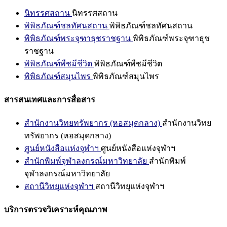
นิทรรศสถาน
นิทรรศสถาน
พิพิธภัณฑ์ชลทัศนสถาน
พิพิธภัณฑ์ชลทัศนสถาน
พิพิธภัณฑ์พระจุฑาธุชราชฐาน
พิพิธภัณฑ์พระจุฑาธุช
ราชฐาน
พิพิธภัณฑ์พืชมีชีวิต
พิพิธภัณฑ์พืชมีชีวิต
พิพิธภัณฑ์สมุนไพร
พิพิธภัณฑ์สมุนไพร
สารสนเทศและการสื่อสาร
สำนักงานวิทยทรัพยากร (หอสมุดกลาง)
สำนักงานวิทย
ทรัพยากร (หอสมุดกลาง)
ศูนย์หนังสือแห่งจุฬาฯ
ศูนย์หนังสือแห่งจุฬาฯ
สำนักพิมพ์จุฬาลงกรณ์มหาวิทยาลัย
สำนักพิมพ์
จุฬาลงกรณ์มหาวิทยาลัย
สถานีวิทยุแห่งจุฬาฯ
สถานีวิทยุแห่งจุฬาฯ
บริการตรวจวิเคราะห์คุณภาพ