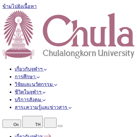
ข้ามไปยังเนื้อหา
เกี่ยวกับจุฬาฯ
การศึกษา
วิจัยและนวัตกรรม
ชีวิตในจุฬาฯ
บริการสังคม
สาระความรู้และข่าวสาร
On
TH
เกี่ยวกับจุฬาฯ