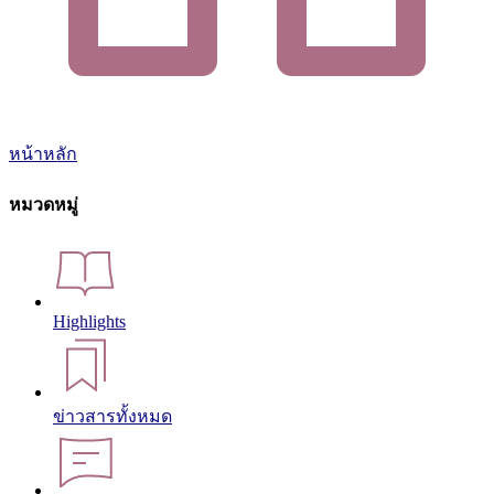
หน้าหลัก
หมวดหมู่
Highlights
ข่าวสารทั้งหมด