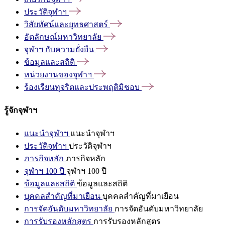
ประวัติจุฬาฯ
วิสัยทัศน์และยุทธศาสตร์
อัตลักษณ์มหาวิทยาลัย
จุฬาฯ
กับความยั่งยืน
ข้อมูลและสถิติ
หน่วยงานของจุฬาฯ
ร้องเรียนทุจริตและประพฤติมิชอบ
รู้จักจุฬาฯ
แนะนำจุฬาฯ
แนะนำจุฬาฯ
ประวัติจุฬาฯ
ประวัติจุฬาฯ
ภารกิจหลัก
ภารกิจหลัก
จุฬาฯ 100 ปี
จุฬาฯ 100 ปี
ข้อมูลและสถิติ
ข้อมูลและสถิติ
บุคคลสำคัญที่มาเยือน
บุคคลสำคัญที่มาเยือน
การจัดอันดับมหาวิทยาลัย
การจัดอันดับมหาวิทยาลัย
การรับรองหลักสูตร
การรับรองหลักสูตร