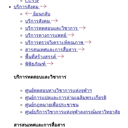
CUVIP
บริการสังคม
ย้อนกลับ
บริการสังคม
บริการทดสอบและวิชาการ
บริการทางการแพทย์
บริการตรวจวิเคราะห์คุณภาพ
สารสนเทศและการสื่อสาร
พื้นที่สร้างสรรค์
พิพิธภัณฑ์
บริการทดสอบและวิชาการ
ศูนย์ทดสอบทางวิชาการแห่งจุฬาฯ
ศูนย์การแปลและการล่ามเฉลิมพระเกียรติ
ศูนย์กฎหมายเพื่อประชาชน
ศูนย์บริการวิชาการแห่งจุฬาลงกรณ์มหาวิทยาลัย
สารสนเทศและการสื่อสาร