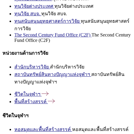
ทุนวิจัยต่างประเทศ
ทุนวิจัยต่างประเทศ
ทุนวิจัย สบจ.
ทุนวิจัย สบจ.
ทุนสนับสนุนยุทธศาสตร์การวิจัย
ทุนสนับสนุนยุทธศาสตร์
การวิจัย
The Second Century Fund Office (C2F)
The Second Century
Fund Office (C2F)
หน่วยงานด้านการวิจัย
สำนักบริหารวิจัย
สำนักบริหารวิจัย
สถาบันทรัพย์สินทางปัญญาแห่งจุฬาฯ
สถาบันทรัพย์สิน
ทางปัญญาแห่งจุฬาฯ
ชีวิตในจุฬาฯ
พื้นที่สร้างสรรค์
ชีวิตในจุฬาฯ
หอสมุดและพื้นที่สร้างสรรค์
หอสมุดและพื้นที่สร้างสรรค์