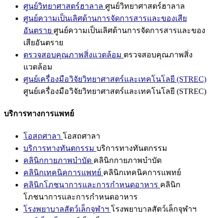
ศูนย์วิทยาศาสตร์ฮาลาล
ศูนย์วิทยาศาสตร์ฮาลาล
ศูนย์ความเป็นเลิศด้านการจัดการสารและของเสีย
อันตราย
ศูนย์ความเป็นเลิศด้านการจัดการสารและของ
เสียอันตราย
ตรวจสอบคุณภาพสิ่งแวดล้อม
ตรวจสอบคุณภาพสิ่ง
แวดล้อม
ศูนย์เครื่องมือวิจัยวิทยาศาสตร์และเทคโนโลยี (STREC)
ศูนย์เครื่องมือวิจัยวิทยาศาสตร์และเทคโนโลยี (STREC)
บริการทางการแพทย์
โอสถศาลา
โอสถศาลา
บริการทางทันตกรรม
บริการทางทันตกรรม
คลินิกกายภาพบำบัด
คลินิกกายภาพบำบัด
คลินิกเทคนิคการแพทย์
คลินิกเทคนิคการแพทย์
คลินิกโภชนาการและการกำหนดอาหาร
คลินิก
โภชนาการและการกำหนดอาหาร
โรงพยาบาลสัตว์เล็กจุฬาฯ
โรงพยาบาลสัตว์เล็กจุฬาฯ