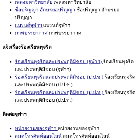
เพลงมหาวิทยาลัย
เพลงมหาวิทยาลัย
ชื่อปริญญา อักษรย่อปริญญา
ชื่อปริญญา อักษรย่อ
ปริญญา
แบรนด์จุฬาฯ
แบรนด์จุฬาฯ
ภาพบรรยากาศ
ภาพบรรยากาศ
แจ้งเรื่องร้องเรียนทุจริต
ร้องเรียนทุจริตและประพฤติมิชอบ (จุฬาฯ)
ร้องเรียนทุจริต
และประพฤติมิชอบ (จุฬาฯ)
ร้องเรียนทุจริตและประพฤติมิชอบ (ป.ป.ช.)
ร้องเรียนทุจริต
และประพฤติมิชอบ (ป.ป.ช.)
ร้องเรียนทุจริตและประพฤติมิชอบ (ป.ป.ท.)
ร้องเรียนทุจริต
และประพฤติมิชอบ (ป.ป.ท.)
ติดต่อจุฬาฯ
หน่วยงานของจุฬาฯ
หน่วยงานของจุฬาฯ
สมุดโทรศัพท์ออนไลน์
สมุดโทรศัพท์ออนไลน์