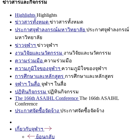
ข่าวสารและกิจกรรม
Highlights
Highlights
ข่าวสารทั้งหมด
ข่าวสารทั้งหมด
ประกาศจุฬาลงกรณ์มหาวิทยาลัย
ประกาศจุฬาลงกรณ์
มหาวิทยาลัย
ข่าวจุฬาฯ
ข่าวจุฬาฯ
งานวิจัยและนวัตกรรม
งานวิจัยและนวัตกรรม
ความร่วมมือ
ความร่วมมือ
ความภูมิใจของจุฬาฯ
ความภูมิใจของจุฬาฯ
การศึกษาและหลักสูตร
การศึกษาและหลักสูตร
จุฬาฯ ในสื่อ
จุฬาฯ ในสื่อ
ปฏิทินกิจกรรม
ปฏิทินกิจกรรม
The 166th ASAIHL Conference
The 166th ASAIHL
Conference
ประกาศจัดซื้อจัดจ้าง
ประกาศจัดซื้อจัดจ้าง
เกี่ยวกับจุฬาฯ
ย้อนกลับ