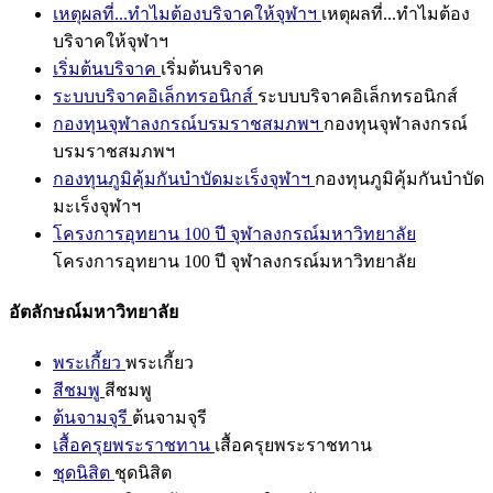
เหตุผลที่...ทำไมต้องบริจาคให้จุฬาฯ
เหตุผลที่...ทำไมต้อง
บริจาคให้จุฬาฯ
เริ่มต้นบริจาค
เริ่มต้นบริจาค
ระบบบริจาคอิเล็กทรอนิกส์
ระบบบริจาคอิเล็กทรอนิกส์
กองทุนจุฬาลงกรณ์บรมราชสมภพฯ
กองทุนจุฬาลงกรณ์
บรมราชสมภพฯ
กองทุนภูมิคุ้มกันบำบัดมะเร็งจุฬาฯ
กองทุนภูมิคุ้มกันบำบัด
มะเร็งจุฬาฯ
โครงการอุทยาน 100 ปี จุฬาลงกรณ์มหาวิทยาลัย
โครงการอุทยาน 100 ปี จุฬาลงกรณ์มหาวิทยาลัย
อัตลักษณ์มหาวิทยาลัย
พระเกี้ยว
พระเกี้ยว
สีชมพู
สีชมพู
ต้นจามจุรี
ต้นจามจุรี
เสื้อครุยพระราชทาน
เสื้อครุยพระราชทาน
ชุดนิสิต
ชุดนิสิต