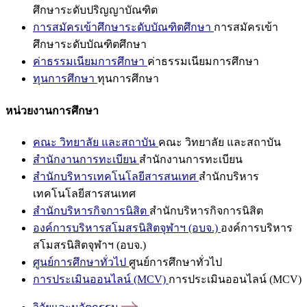
ศึกษาระดับปริญญาบัณฑิต
การสมัครเข้าศึกษาระดับบัณฑิตศึกษา
การสมัครเข้า
ศึกษาระดับบัณฑิตศึกษา
ค่าธรรมเนียมการศึกษา
ค่าธรรมเนียมการศึกษา
ทุนการศึกษา
ทุนการศึกษา
หน่วยงานการศึกษา
คณะ วิทยาลัย และสถาบัน
คณะ วิทยาลัย และสถาบัน
สำนักงานการทะเบียน
สำนักงานการทะเบียน
สำนักบริหารเทคโนโลยีสารสนเทศ
สำนักบริหาร
เทคโนโลยีสารสนเทศ
สำนักบริหารกิจการนิสิต
สำนักบริหารกิจการนิสิต
องค์การบริหารสโมสรนิสิตจุฬาฯ (อบจ.)
องค์การบริหาร
สโมสรนิสิตจุฬาฯ (อบจ.)
ศูนย์การศึกษาทั่วไป
ศูนย์การศึกษาทั่วไป
การประเมินออนไลน์ (MCV)
การประเมินออนไลน์ (MCV)