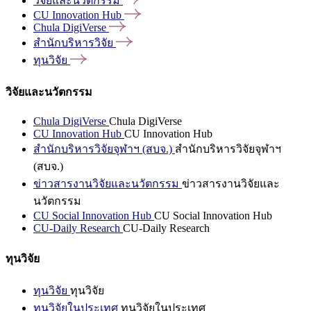
วิจัยและนวัตกรรม
CU Innovation
Hub
Chula
DigiVerse
สำนักบริหารวิจัย
ทุนวิจัย
วิจัยและนวัตกรรม
Chula DigiVerse
Chula DigiVerse
CU Innovation Hub
CU Innovation Hub
สำนักบริหารวิจัยจุฬาฯ (สบจ.)
สำนักบริหารวิจัยจุฬาฯ
(สบจ.)
ข่าวสารงานวิจัยและนวัตกรรม
ข่าวสารงานวิจัยและ
นวัตกรรม
CU Social Innovation Hub
CU Social Innovation Hub
CU-Daily Research
CU-Daily Research
ทุนวิจัย
ทุนวิจัย
ทุนวิจัย
ทุนวิจัยในประเทศ
ทุนวิจัยในประเทศ