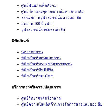
ศูนย์พันธกิจเพื่อสังคม
ศูนย์กีฬาแห่งจุฬาลงกรณ์มหาวิทยาลัย
ธรรมสถานจุฬาลงกรณ์มหาวิทยาลัย
อุทยาน 100 ปี จุฬาฯ
จุฬาลงกรณ์ราชบรรณาลัย
พิพิธภัณฑ์
นิทรรศสถาน
พิพิธภัณฑ์ชลทัศนสถาน
พิพิธภัณฑ์พระจุฑาธุชราชฐาน
พิพิธภัณฑ์พืชมีชีวิต
พิพิธภัณฑ์สมุนไพร
บริการตรวจวิเคราะห์คุณภาพ
ศูนย์วิทยาศาสตร์ฮาลาล
ศูนย์ความเป็นเลิศด้านการจัดการสารและของเสีย