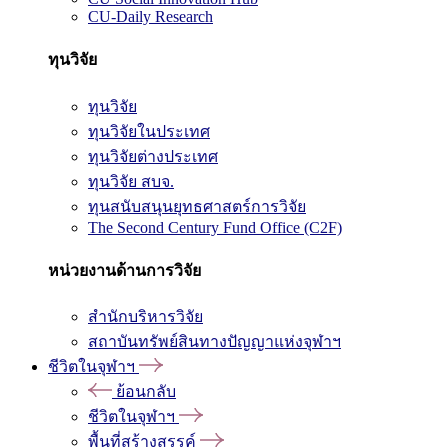
CU-Daily Research
ทุนวิจัย
ทุนวิจัย
ทุนวิจัยในประเทศ
ทุนวิจัยต่างประเทศ
ทุนวิจัย สบจ.
ทุนสนับสนุนยุทธศาสตร์การวิจัย
The Second Century Fund Office (C2F)
หน่วยงานด้านการวิจัย
สำนักบริหารวิจัย
สถาบันทรัพย์สินทางปัญญาแห่งจุฬาฯ
ชีวิตในจุฬาฯ
ย้อนกลับ
ชีวิตในจุฬาฯ
พื้นที่สร้างสรรค์