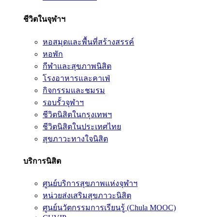
ชีวิตในจุฬาฯ
หอสมุดและพื้นที่สร้างสรรค์
หอพัก
กีฬาและสุขภาพนิสิต
โรงอาหารและคาเฟ่
กิจกรรมและชมรม
รอบรั้วจุฬาฯ
ชีวิตนิสิตในกรุงเทพฯ
ชีวิตนิสิตในประเทศไทย
สุขภาวะทางใจนิสิต
บริการนิสิต
ศูนย์บริการสุขภาพแห่งจุฬาฯ
หน่วยส่งเสริมสุขภาวะนิสิต
ศูนย์นวัตกรรมการเรียนรู้ (Chula MOOC)