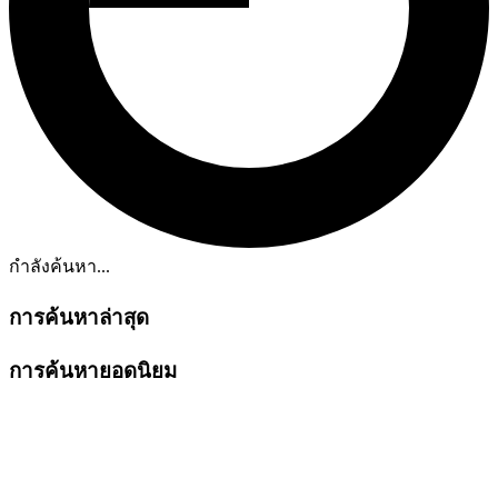
กำลังค้นหา...
การค้นหาล่าสุด
การค้นหายอดนิยม