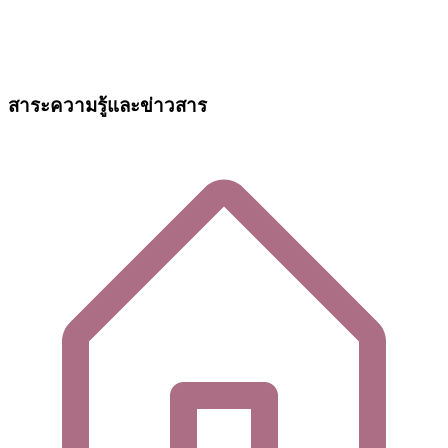
สาระความรู้และข่าวสาร