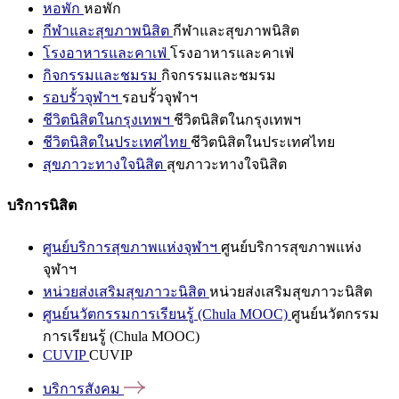
หอพัก
หอพัก
กีฬาและสุขภาพนิสิต
กีฬาและสุขภาพนิสิต
โรงอาหารและคาเฟ่
โรงอาหารและคาเฟ่
กิจกรรมและชมรม
กิจกรรมและชมรม
รอบรั้วจุฬาฯ
รอบรั้วจุฬาฯ
ชีวิตนิสิตในกรุงเทพฯ
ชีวิตนิสิตในกรุงเทพฯ
ชีวิตนิสิตในประเทศไทย
ชีวิตนิสิตในประเทศไทย
สุขภาวะทางใจนิสิต
สุขภาวะทางใจนิสิต
บริการนิสิต
ศูนย์บริการสุขภาพแห่งจุฬาฯ
ศูนย์บริการสุขภาพแห่ง
จุฬาฯ
หน่วยส่งเสริมสุขภาวะนิสิต
หน่วยส่งเสริมสุขภาวะนิสิต
ศูนย์นวัตกรรมการเรียนรู้ (Chula MOOC)
ศูนย์นวัตกรรม
การเรียนรู้ (Chula MOOC)
CUVIP
CUVIP
บริการสังคม