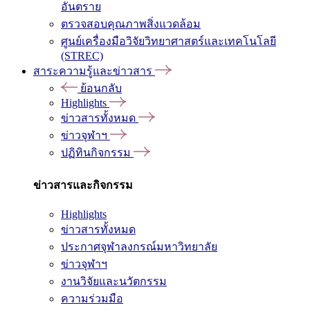
อันตราย
ตรวจสอบคุณภาพสิ่งแวดล้อม
ศูนย์เครื่องมือวิจัยวิทยาศาสตร์และเทคโนโลยี
(STREC)
สาระความรู้และข่าวสาร
ย้อนกลับ
Highlights
ข่าวสารทั้งหมด
ข่าวจุฬาฯ
ปฏิทินกิจกรรม
ข่าวสารและกิจกรรม
Highlights
ข่าวสารทั้งหมด
ประกาศจุฬาลงกรณ์มหาวิทยาลัย
ข่าวจุฬาฯ
งานวิจัยและนวัตกรรม
ความร่วมมือ