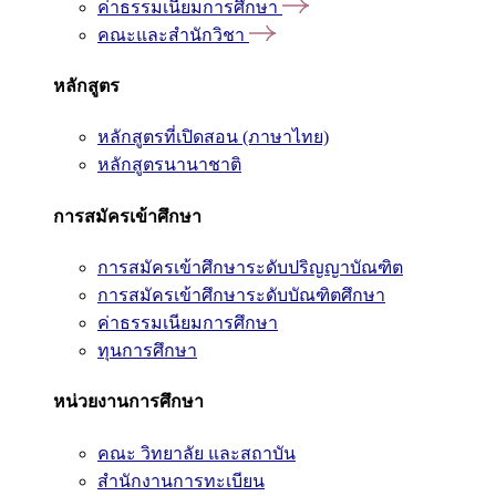
ค่าธรรมเนียมการศึกษา
คณะและสำนักวิชา
หลักสูตร
หลักสูตรที่เปิดสอน (ภาษาไทย)
หลักสูตรนานาชาติ
การสมัครเข้าศึกษา
การสมัครเข้าศึกษาระดับปริญญาบัณฑิต
การสมัครเข้าศึกษาระดับบัณฑิตศึกษา
ค่าธรรมเนียมการศึกษา
ทุนการศึกษา
หน่วยงานการศึกษา
คณะ วิทยาลัย และสถาบัน
สำนักงานการทะเบียน