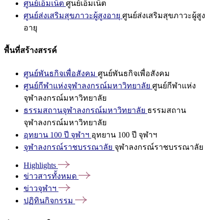
ศูนย์เอ็มเน็ต
ศูนย์เอ็มเน็ต
ศูนย์ส่งเสริมสุขภาวะผู้สูงอายุ
ศูนย์ส่งเสริมสุขภาวะผู้สูง
อายุ
พื้นที่สร้างสรรค์
ศูนย์พันธกิจเพื่อสังคม
ศูนย์พันธกิจเพื่อสังคม
ศูนย์กีฬาแห่งจุฬาลงกรณ์มหาวิทยาลัย
ศูนย์กีฬาแห่ง
จุฬาลงกรณ์มหาวิทยาลัย
ธรรมสถานจุฬาลงกรณ์มหาวิทยาลัย
ธรรมสถาน
จุฬาลงกรณ์มหาวิทยาลัย
อุทยาน 100 ปี จุฬาฯ
อุทยาน 100 ปี จุฬาฯ
จุฬาลงกรณ์ราชบรรณาลัย
จุฬาลงกรณ์ราชบรรณาลัย
Highlights
ข่าวสารทั้งหมด
ข่าวจุฬาฯ
ปฏิทินกิจกรรม