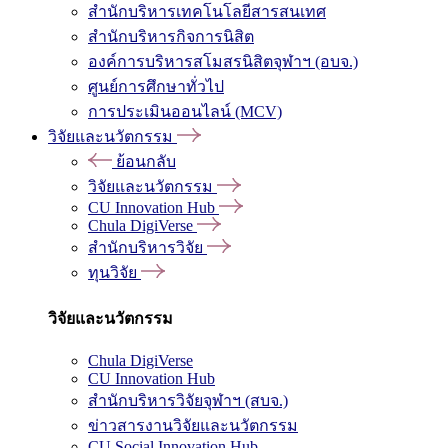
สำนักบริหารเทคโนโลยีสารสนเทศ
สำนักบริหารกิจการนิสิต
องค์การบริหารสโมสรนิสิตจุฬาฯ (อบจ.)
ศูนย์การศึกษาทั่วไป
การประเมินออนไลน์ (MCV)
วิจัยและนวัตกรรม
ย้อนกลับ
วิจัยและนวัตกรรม
CU Innovation Hub
Chula DigiVerse
สำนักบริหารวิจัย
ทุนวิจัย
วิจัยและนวัตกรรม
Chula DigiVerse
CU Innovation Hub
สำนักบริหารวิจัยจุฬาฯ (สบจ.)
ข่าวสารงานวิจัยและนวัตกรรม
CU Social Innovation Hub