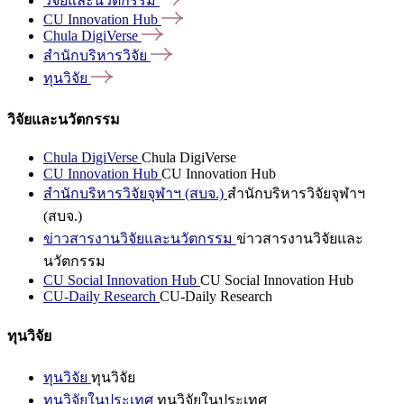
วิจัยและนวัตกรรม
CU Innovation
Hub
Chula
DigiVerse
สำนักบริหารวิจัย
ทุนวิจัย
วิจัยและนวัตกรรม
Chula DigiVerse
Chula DigiVerse
CU Innovation Hub
CU Innovation Hub
สำนักบริหารวิจัยจุฬาฯ (สบจ.)
สำนักบริหารวิจัยจุฬาฯ
(สบจ.)
ข่าวสารงานวิจัยและนวัตกรรม
ข่าวสารงานวิจัยและ
นวัตกรรม
CU Social Innovation Hub
CU Social Innovation Hub
CU-Daily Research
CU-Daily Research
ทุนวิจัย
ทุนวิจัย
ทุนวิจัย
ทุนวิจัยในประเทศ
ทุนวิจัยในประเทศ