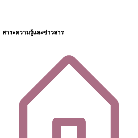
สาระความรู้และข่าวสาร