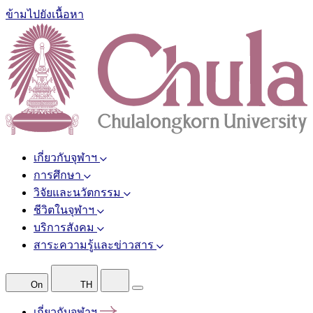
ข้ามไปยังเนื้อหา
เกี่ยวกับจุฬาฯ
การศึกษา
วิจัยและนวัตกรรม
ชีวิตในจุฬาฯ
บริการสังคม
สาระความรู้และข่าวสาร
On
TH
เกี่ยวกับจุฬาฯ