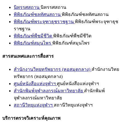
นิทรรศสถาน
นิทรรศสถาน
พิพิธภัณฑ์ชลทัศนสถาน
พิพิธภัณฑ์ชลทัศนสถาน
พิพิธภัณฑ์พระจุฑาธุชราชฐาน
พิพิธภัณฑ์พระจุฑาธุช
ราชฐาน
พิพิธภัณฑ์พืชมีชีวิต
พิพิธภัณฑ์พืชมีชีวิต
พิพิธภัณฑ์สมุนไพร
พิพิธภัณฑ์สมุนไพร
สารสนเทศและการสื่อสาร
สำนักงานวิทยทรัพยากร (หอสมุดกลาง)
สำนักงานวิทย
ทรัพยากร (หอสมุดกลาง)
ศูนย์หนังสือแห่งจุฬาฯ
ศูนย์หนังสือแห่งจุฬาฯ
สำนักพิมพ์จุฬาลงกรณ์มหาวิทยาลัย
สำนักพิมพ์
จุฬาลงกรณ์มหาวิทยาลัย
สถานีวิทยุแห่งจุฬาฯ
สถานีวิทยุแห่งจุฬาฯ
บริการตรวจวิเคราะห์คุณภาพ