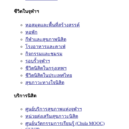
ชีวิตในจุฬาฯ
หอสมุดและพื้นที่สร้างสรรค์
หอพัก
กีฬาและสุขภาพนิสิต
โรงอาหารและคาเฟ่
กิจกรรมและชมรม
รอบรั้วจุฬาฯ
ชีวิตนิสิตในกรุงเทพฯ
ชีวิตนิสิตในประเทศไทย
สุขภาวะทางใจนิสิต
บริการนิสิต
ศูนย์บริการสุขภาพแห่งจุฬาฯ
หน่วยส่งเสริมสุขภาวะนิสิต
ศูนย์นวัตกรรมการเรียนรู้ (Chula MOOC)