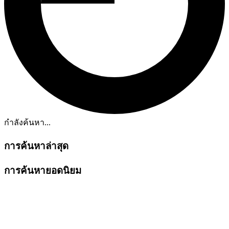
กำลังค้นหา...
การค้นหาล่าสุด
การค้นหายอดนิยม