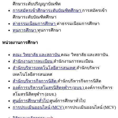
ศึกษาระดับปริญญาบัณฑิต
การสมัครเข้าศึกษาระดับบัณฑิตศึกษา
การสมัครเข้า
ศึกษาระดับบัณฑิตศึกษา
ค่าธรรมเนียมการศึกษา
ค่าธรรมเนียมการศึกษา
ทุนการศึกษา
ทุนการศึกษา
หน่วยงานการศึกษา
คณะ วิทยาลัย และสถาบัน
คณะ วิทยาลัย และสถาบัน
สำนักงานการทะเบียน
สำนักงานการทะเบียน
สำนักบริหารเทคโนโลยีสารสนเทศ
สำนักบริหาร
เทคโนโลยีสารสนเทศ
สำนักบริหารกิจการนิสิต
สำนักบริหารกิจการนิสิต
องค์การบริหารสโมสรนิสิตจุฬาฯ (อบจ.)
องค์การบริหาร
สโมสรนิสิตจุฬาฯ (อบจ.)
ศูนย์การศึกษาทั่วไป
ศูนย์การศึกษาทั่วไป
การประเมินออนไลน์ (MCV)
การประเมินออนไลน์ (MCV)