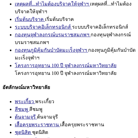
เหตุผลที่...ทำไมต้องบริจาคให้จุฬาฯ
เหตุผลที่...ทำไมต้อง
บริจาคให้จุฬาฯ
เริ่มต้นบริจาค
เริ่มต้นบริจาค
ระบบบริจาคอิเล็กทรอนิกส์
ระบบบริจาคอิเล็กทรอนิกส์
กองทุนจุฬาลงกรณ์บรมราชสมภพฯ
กองทุนจุฬาลงกรณ์
บรมราชสมภพฯ
กองทุนภูมิคุ้มกันบำบัดมะเร็งจุฬาฯ
กองทุนภูมิคุ้มกันบำบัด
มะเร็งจุฬาฯ
โครงการอุทยาน 100 ปี จุฬาลงกรณ์มหาวิทยาลัย
โครงการอุทยาน 100 ปี จุฬาลงกรณ์มหาวิทยาลัย
อัตลักษณ์มหาวิทยาลัย
พระเกี้ยว
พระเกี้ยว
สีชมพู
สีชมพู
ต้นจามจุรี
ต้นจามจุรี
เสื้อครุยพระราชทาน
เสื้อครุยพระราชทาน
ชุดนิสิต
ชุดนิสิต