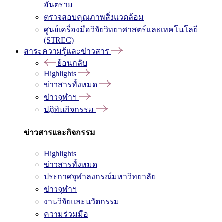
อันตราย
ตรวจสอบคุณภาพสิ่งแวดล้อม
ศูนย์เครื่องมือวิจัยวิทยาศาสตร์และเทคโนโลยี
(STREC)
สาระความรู้และข่าวสาร
ย้อนกลับ
Highlights
ข่าวสารทั้งหมด
ข่าวจุฬาฯ
ปฏิทินกิจกรรม
ข่าวสารและกิจกรรม
Highlights
ข่าวสารทั้งหมด
ประกาศจุฬาลงกรณ์มหาวิทยาลัย
ข่าวจุฬาฯ
งานวิจัยและนวัตกรรม
ความร่วมมือ