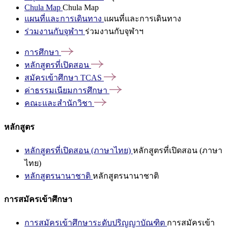
Chula Map
Chula Map
แผนที่และการเดินทาง
แผนที่และการเดินทาง
ร่วมงานกับจุฬาฯ
ร่วมงานกับจุฬาฯ
การศึกษา
หลักสูตรที่เปิดสอน
สมัครเข้าศึกษา
TCAS
ค่าธรรมเนียมการศึกษา
คณะและสำนักวิชา
หลักสูตร
หลักสูตรที่เปิดสอน (ภาษาไทย)
หลักสูตรที่เปิดสอน (ภาษา
ไทย)
หลักสูตรนานาชาติ
หลักสูตรนานาชาติ
การสมัครเข้าศึกษา
การสมัครเข้าศึกษาระดับปริญญาบัณฑิต
การสมัครเข้า