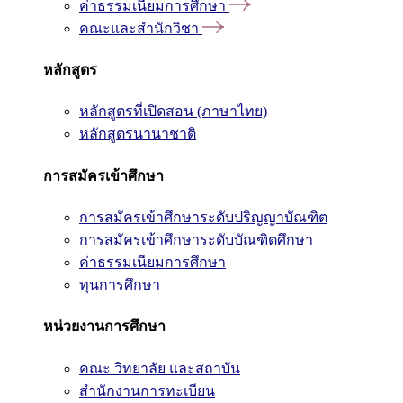
ค่าธรรมเนียมการศึกษา
คณะและสำนักวิชา
หลักสูตร
หลักสูตรที่เปิดสอน (ภาษาไทย)
หลักสูตรนานาชาติ
การสมัครเข้าศึกษา
การสมัครเข้าศึกษาระดับปริญญาบัณฑิต
การสมัครเข้าศึกษาระดับบัณฑิตศึกษา
ค่าธรรมเนียมการศึกษา
ทุนการศึกษา
หน่วยงานการศึกษา
คณะ วิทยาลัย และสถาบัน
สำนักงานการทะเบียน