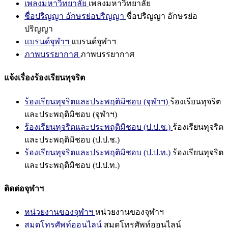
เพลงมหาวิทยาลัย
เพลงมหาวิทยาลัย
ชื่อปริญญา อักษรย่อปริญญา
ชื่อปริญญา อักษรย่อ
ปริญญา
แบรนด์จุฬาฯ
แบรนด์จุฬาฯ
ภาพบรรยากาศ
ภาพบรรยากาศ
แจ้งเรื่องร้องเรียนทุจริต
ร้องเรียนทุจริตและประพฤติมิชอบ (จุฬาฯ)
ร้องเรียนทุจริต
และประพฤติมิชอบ (จุฬาฯ)
ร้องเรียนทุจริตและประพฤติมิชอบ (ป.ป.ช.)
ร้องเรียนทุจริต
และประพฤติมิชอบ (ป.ป.ช.)
ร้องเรียนทุจริตและประพฤติมิชอบ (ป.ป.ท.)
ร้องเรียนทุจริต
และประพฤติมิชอบ (ป.ป.ท.)
ติดต่อจุฬาฯ
หน่วยงานของจุฬาฯ
หน่วยงานของจุฬาฯ
สมุดโทรศัพท์ออนไลน์
สมุดโทรศัพท์ออนไลน์