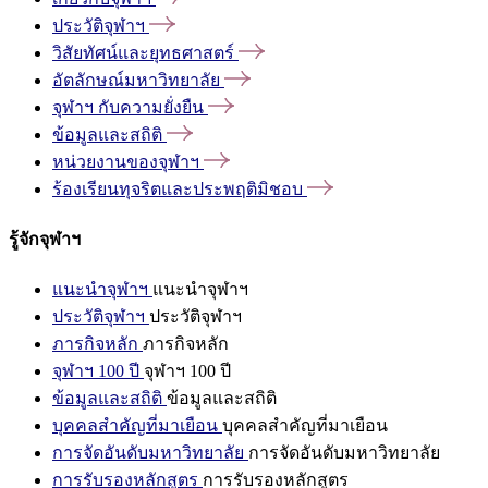
ประวัติจุฬาฯ
วิสัยทัศน์และยุทธศาสตร์
อัตลักษณ์มหาวิทยาลัย
จุฬาฯ
กับความยั่งยืน
ข้อมูลและสถิติ
หน่วยงานของจุฬาฯ
ร้องเรียนทุจริตและประพฤติมิชอบ
รู้จักจุฬาฯ
แนะนำจุฬาฯ
แนะนำจุฬาฯ
ประวัติจุฬาฯ
ประวัติจุฬาฯ
ภารกิจหลัก
ภารกิจหลัก
จุฬาฯ 100 ปี
จุฬาฯ 100 ปี
ข้อมูลและสถิติ
ข้อมูลและสถิติ
บุคคลสำคัญที่มาเยือน
บุคคลสำคัญที่มาเยือน
การจัดอันดับมหาวิทยาลัย
การจัดอันดับมหาวิทยาลัย
การรับรองหลักสูตร
การรับรองหลักสูตร