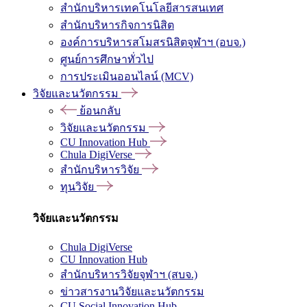
สำนักบริหารเทคโนโลยีสารสนเทศ
สำนักบริหารกิจการนิสิต
องค์การบริหารสโมสรนิสิตจุฬาฯ (อบจ.)
ศูนย์การศึกษาทั่วไป
การประเมินออนไลน์ (MCV)
วิจัยและนวัตกรรม
ย้อนกลับ
วิจัยและนวัตกรรม
CU Innovation Hub
Chula DigiVerse
สำนักบริหารวิจัย
ทุนวิจัย
วิจัยและนวัตกรรม
Chula DigiVerse
CU Innovation Hub
สำนักบริหารวิจัยจุฬาฯ (สบจ.)
ข่าวสารงานวิจัยและนวัตกรรม
CU Social Innovation Hub