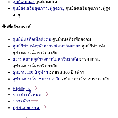
ศูนย์เอ็มเน็ต
ศูนย์เอ็มเน็ต
ศูนย์ส่งเสริมสุขภาวะผู้สูงอายุ
ศูนย์ส่งเสริมสุขภาวะผู้สูง
อายุ
พื้นที่สร้างสรรค์
ศูนย์พันธกิจเพื่อสังคม
ศูนย์พันธกิจเพื่อสังคม
ศูนย์กีฬาแห่งจุฬาลงกรณ์มหาวิทยาลัย
ศูนย์กีฬาแห่ง
จุฬาลงกรณ์มหาวิทยาลัย
ธรรมสถานจุฬาลงกรณ์มหาวิทยาลัย
ธรรมสถาน
จุฬาลงกรณ์มหาวิทยาลัย
อุทยาน 100 ปี จุฬาฯ
อุทยาน 100 ปี จุฬาฯ
จุฬาลงกรณ์ราชบรรณาลัย
จุฬาลงกรณ์ราชบรรณาลัย
Highlights
ข่าวสารทั้งหมด
ข่าวจุฬาฯ
ปฏิทินกิจกรรม