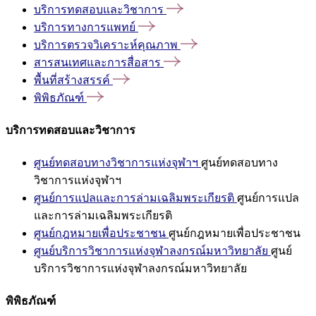
บริการทดสอบและวิชาการ
บริการทางการแพทย์
บริการตรวจวิเคราะห์คุณภาพ
สารสนเทศและการสื่อสาร
พื้นที่สร้างสรรค์
พิพิธภัณฑ์
บริการทดสอบและวิชาการ
ศูนย์ทดสอบทางวิชาการแห่งจุฬาฯ
ศูนย์ทดสอบทาง
วิชาการแห่งจุฬาฯ
ศูนย์การแปลและการล่ามเฉลิมพระเกียรติ
ศูนย์การแปล
และการล่ามเฉลิมพระเกียรติ
ศูนย์กฎหมายเพื่อประชาชน
ศูนย์กฎหมายเพื่อประชาชน
ศูนย์บริการวิชาการแห่งจุฬาลงกรณ์มหาวิทยาลัย
ศูนย์
บริการวิชาการแห่งจุฬาลงกรณ์มหาวิทยาลัย
พิพิธภัณฑ์