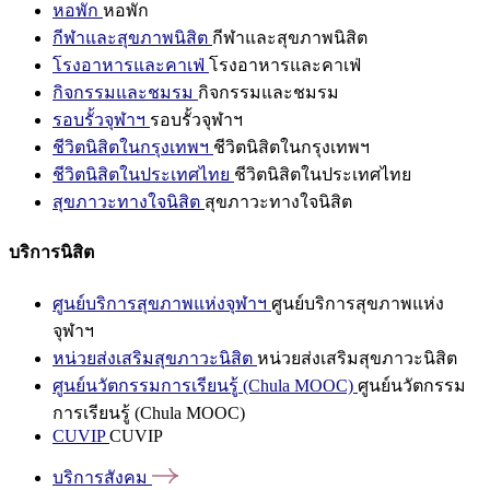
หอพัก
หอพัก
กีฬาและสุขภาพนิสิต
กีฬาและสุขภาพนิสิต
โรงอาหารและคาเฟ่
โรงอาหารและคาเฟ่
กิจกรรมและชมรม
กิจกรรมและชมรม
รอบรั้วจุฬาฯ
รอบรั้วจุฬาฯ
ชีวิตนิสิตในกรุงเทพฯ
ชีวิตนิสิตในกรุงเทพฯ
ชีวิตนิสิตในประเทศไทย
ชีวิตนิสิตในประเทศไทย
สุขภาวะทางใจนิสิต
สุขภาวะทางใจนิสิต
บริการนิสิต
ศูนย์บริการสุขภาพแห่งจุฬาฯ
ศูนย์บริการสุขภาพแห่ง
จุฬาฯ
หน่วยส่งเสริมสุขภาวะนิสิต
หน่วยส่งเสริมสุขภาวะนิสิต
ศูนย์นวัตกรรมการเรียนรู้ (Chula MOOC)
ศูนย์นวัตกรรม
การเรียนรู้ (Chula MOOC)
CUVIP
CUVIP
บริการสังคม