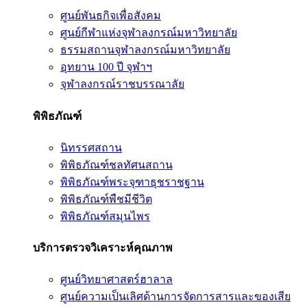
ศูนย์พันธกิจเพื่อสังคม
ศูนย์กีฬาแห่งจุฬาลงกรณ์มหาวิทยาลัย
ธรรมสถานจุฬาลงกรณ์มหาวิทยาลัย
อุทยาน 100 ปี จุฬาฯ
จุฬาลงกรณ์ราชบรรณาลัย
พิพิธภัณฑ์
นิทรรศสถาน
พิพิธภัณฑ์ชลทัศนสถาน
พิพิธภัณฑ์พระจุฑาธุชราชฐาน
พิพิธภัณฑ์พืชมีชีวิต
พิพิธภัณฑ์สมุนไพร
บริการตรวจวิเคราะห์คุณภาพ
ศูนย์วิทยาศาสตร์ฮาลาล
ศูนย์ความเป็นเลิศด้านการจัดการสารและของเสีย