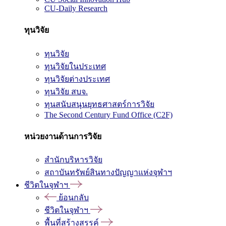
CU-Daily Research
ทุนวิจัย
ทุนวิจัย
ทุนวิจัยในประเทศ
ทุนวิจัยต่างประเทศ
ทุนวิจัย สบจ.
ทุนสนับสนุนยุทธศาสตร์การวิจัย
The Second Century Fund Office (C2F)
หน่วยงานด้านการวิจัย
สำนักบริหารวิจัย
สถาบันทรัพย์สินทางปัญญาแห่งจุฬาฯ
ชีวิตในจุฬาฯ
ย้อนกลับ
ชีวิตในจุฬาฯ
พื้นที่สร้างสรรค์