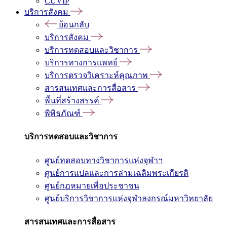
CUVIP
บริการสังคม
ย้อนกลับ
บริการสังคม
บริการทดสอบและวิชาการ
บริการทางการแพทย์
บริการตรวจวิเคราะห์คุณภาพ
สารสนเทศและการสื่อสาร
พื้นที่สร้างสรรค์
พิพิธภัณฑ์
บริการทดสอบและวิชาการ
ศูนย์ทดสอบทางวิชาการแห่งจุฬาฯ
ศูนย์การแปลและการล่ามเฉลิมพระเกียรติ
ศูนย์กฎหมายเพื่อประชาชน
ศูนย์บริการวิชาการแห่งจุฬาลงกรณ์มหาวิทยาลัย
สารสนเทศและการสื่อสาร