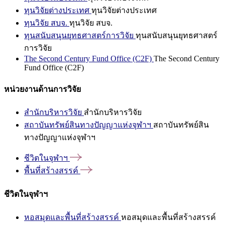
ทุนวิจัยต่างประเทศ
ทุนวิจัยต่างประเทศ
ทุนวิจัย สบจ.
ทุนวิจัย สบจ.
ทุนสนับสนุนยุทธศาสตร์การวิจัย
ทุนสนับสนุนยุทธศาสตร์
การวิจัย
The Second Century Fund Office (C2F)
The Second Century
Fund Office (C2F)
หน่วยงานด้านการวิจัย
สำนักบริหารวิจัย
สำนักบริหารวิจัย
สถาบันทรัพย์สินทางปัญญาแห่งจุฬาฯ
สถาบันทรัพย์สิน
ทางปัญญาแห่งจุฬาฯ
ชีวิตในจุฬาฯ
พื้นที่สร้างสรรค์
ชีวิตในจุฬาฯ
หอสมุดและพื้นที่สร้างสรรค์
หอสมุดและพื้นที่สร้างสรรค์