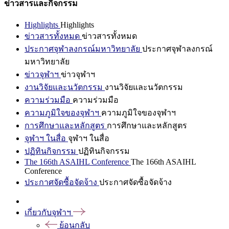
ข่าวสารและกิจกรรม
Highlights
Highlights
ข่าวสารทั้งหมด
ข่าวสารทั้งหมด
ประกาศจุฬาลงกรณ์มหาวิทยาลัย
ประกาศจุฬาลงกรณ์
มหาวิทยาลัย
ข่าวจุฬาฯ
ข่าวจุฬาฯ
งานวิจัยและนวัตกรรม
งานวิจัยและนวัตกรรม
ความร่วมมือ
ความร่วมมือ
ความภูมิใจของจุฬาฯ
ความภูมิใจของจุฬาฯ
การศึกษาและหลักสูตร
การศึกษาและหลักสูตร
จุฬาฯ ในสื่อ
จุฬาฯ ในสื่อ
ปฏิทินกิจกรรม
ปฏิทินกิจกรรม
The 166th ASAIHL Conference
The 166th ASAIHL
Conference
ประกาศจัดซื้อจัดจ้าง
ประกาศจัดซื้อจัดจ้าง
เกี่ยวกับจุฬาฯ
ย้อนกลับ