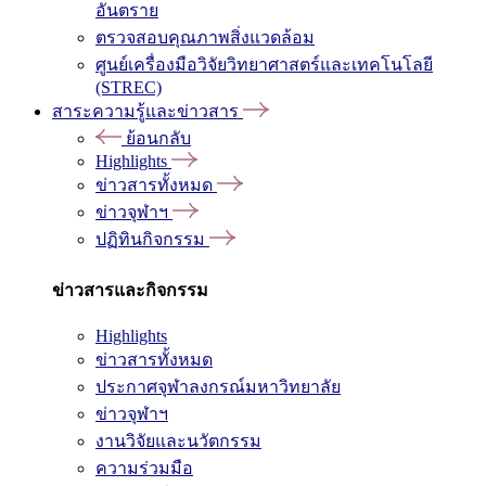
อันตราย
ตรวจสอบคุณภาพสิ่งแวดล้อม
ศูนย์เครื่องมือวิจัยวิทยาศาสตร์และเทคโนโลยี
(STREC)
สาระความรู้และข่าวสาร
ย้อนกลับ
Highlights
ข่าวสารทั้งหมด
ข่าวจุฬาฯ
ปฏิทินกิจกรรม
ข่าวสารและกิจกรรม
Highlights
ข่าวสารทั้งหมด
ประกาศจุฬาลงกรณ์มหาวิทยาลัย
ข่าวจุฬาฯ
งานวิจัยและนวัตกรรม
ความร่วมมือ