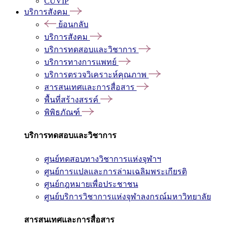
CUVIP
บริการสังคม
ย้อนกลับ
บริการสังคม
บริการทดสอบและวิชาการ
บริการทางการแพทย์
บริการตรวจวิเคราะห์คุณภาพ
สารสนเทศและการสื่อสาร
พื้นที่สร้างสรรค์
พิพิธภัณฑ์
บริการทดสอบและวิชาการ
ศูนย์ทดสอบทางวิชาการแห่งจุฬาฯ
ศูนย์การแปลและการล่ามเฉลิมพระเกียรติ
ศูนย์กฎหมายเพื่อประชาชน
ศูนย์บริการวิชาการแห่งจุฬาลงกรณ์มหาวิทยาลัย
สารสนเทศและการสื่อสาร