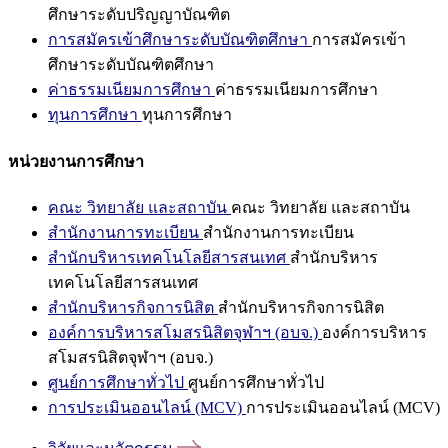
ศึกษาระดับปริญญาบัณฑิต
การสมัครเข้าศึกษาระดับบัณฑิตศึกษา
การสมัครเข้า
ศึกษาระดับบัณฑิตศึกษา
ค่าธรรมเนียมการศึกษา
ค่าธรรมเนียมการศึกษา
ทุนการศึกษา
ทุนการศึกษา
หน่วยงานการศึกษา
คณะ วิทยาลัย และสถาบัน
คณะ วิทยาลัย และสถาบัน
สำนักงานการทะเบียน
สำนักงานการทะเบียน
สำนักบริหารเทคโนโลยีสารสนเทศ
สำนักบริหาร
เทคโนโลยีสารสนเทศ
สำนักบริหารกิจการนิสิต
สำนักบริหารกิจการนิสิต
องค์การบริหารสโมสรนิสิตจุฬาฯ (อบจ.)
องค์การบริหาร
สโมสรนิสิตจุฬาฯ (อบจ.)
ศูนย์การศึกษาทั่วไป
ศูนย์การศึกษาทั่วไป
การประเมินออนไลน์ (MCV)
การประเมินออนไลน์ (MCV)