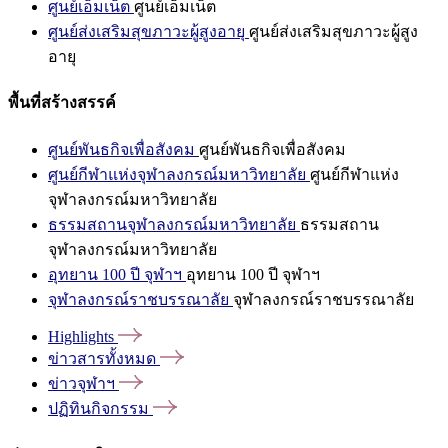
ศูนย์เอ็มเน็ต
ศูนย์เอ็มเน็ต
ศูนย์ส่งเสริมสุขภาวะผู้สูงอายุ
ศูนย์ส่งเสริมสุขภาวะผู้สูง
อายุ
พื้นที่สร้างสรรค์
ศูนย์พันธกิจเพื่อสังคม
ศูนย์พันธกิจเพื่อสังคม
ศูนย์กีฬาแห่งจุฬาลงกรณ์มหาวิทยาลัย
ศูนย์กีฬาแห่ง
จุฬาลงกรณ์มหาวิทยาลัย
ธรรมสถานจุฬาลงกรณ์มหาวิทยาลัย
ธรรมสถาน
จุฬาลงกรณ์มหาวิทยาลัย
อุทยาน 100 ปี จุฬาฯ
อุทยาน 100 ปี จุฬาฯ
จุฬาลงกรณ์ราชบรรณาลัย
จุฬาลงกรณ์ราชบรรณาลัย
Highlights
ข่าวสารทั้งหมด
ข่าวจุฬาฯ
ปฏิทินกิจกรรม