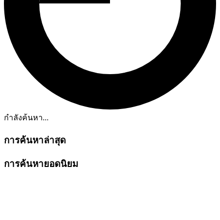
กำลังค้นหา...
การค้นหาล่าสุด
การค้นหายอดนิยม