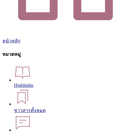
หน้าหลัก
หมวดหมู่
Highlights
ข่าวสารทั้งหมด