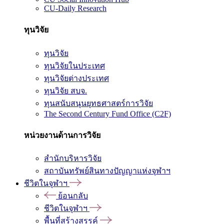
CU-Daily Research
ทุนวิจัย
ทุนวิจัย
ทุนวิจัยในประเทศ
ทุนวิจัยต่างประเทศ
ทุนวิจัย สบจ.
ทุนสนับสนุนยุทธศาสตร์การวิจัย
The Second Century Fund Office (C2F)
หน่วยงานด้านการวิจัย
สำนักบริหารวิจัย
สถาบันทรัพย์สินทางปัญญาแห่งจุฬาฯ
ชีวิตในจุฬาฯ
ย้อนกลับ
ชีวิตในจุฬาฯ
พื้นที่สร้างสรรค์