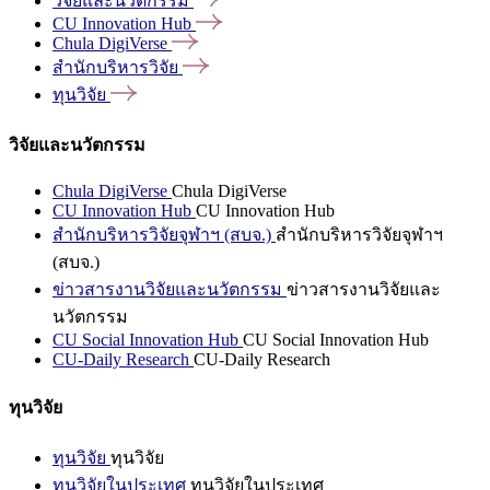
วิจัยและนวัตกรรม
CU Innovation
Hub
Chula
DigiVerse
สำนักบริหารวิจัย
ทุนวิจัย
วิจัยและนวัตกรรม
Chula DigiVerse
Chula DigiVerse
CU Innovation Hub
CU Innovation Hub
สำนักบริหารวิจัยจุฬาฯ (สบจ.)
สำนักบริหารวิจัยจุฬาฯ
(สบจ.)
ข่าวสารงานวิจัยและนวัตกรรม
ข่าวสารงานวิจัยและ
นวัตกรรม
CU Social Innovation Hub
CU Social Innovation Hub
CU-Daily Research
CU-Daily Research
ทุนวิจัย
ทุนวิจัย
ทุนวิจัย
ทุนวิจัยในประเทศ
ทุนวิจัยในประเทศ