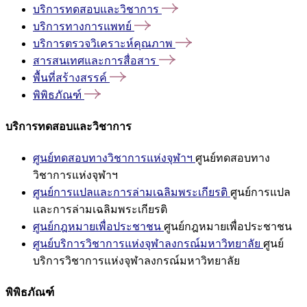
บริการทดสอบและวิชาการ
บริการทางการแพทย์
บริการตรวจวิเคราะห์คุณภาพ
สารสนเทศและการสื่อสาร
พื้นที่สร้างสรรค์
พิพิธภัณฑ์
บริการทดสอบและวิชาการ
ศูนย์ทดสอบทางวิชาการแห่งจุฬาฯ
ศูนย์ทดสอบทาง
วิชาการแห่งจุฬาฯ
ศูนย์การแปลและการล่ามเฉลิมพระเกียรติ
ศูนย์การแปล
และการล่ามเฉลิมพระเกียรติ
ศูนย์กฎหมายเพื่อประชาชน
ศูนย์กฎหมายเพื่อประชาชน
ศูนย์บริการวิชาการแห่งจุฬาลงกรณ์มหาวิทยาลัย
ศูนย์
บริการวิชาการแห่งจุฬาลงกรณ์มหาวิทยาลัย
พิพิธภัณฑ์