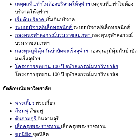
เหตุผลที่...ทำไมต้องบริจาคให้จุฬาฯ
เหตุผลที่...ทำไมต้อง
บริจาคให้จุฬาฯ
เริ่มต้นบริจาค
เริ่มต้นบริจาค
ระบบบริจาคอิเล็กทรอนิกส์
ระบบบริจาคอิเล็กทรอนิกส์
กองทุนจุฬาลงกรณ์บรมราชสมภพฯ
กองทุนจุฬาลงกรณ์
บรมราชสมภพฯ
กองทุนภูมิคุ้มกันบำบัดมะเร็งจุฬาฯ
กองทุนภูมิคุ้มกันบำบัด
มะเร็งจุฬาฯ
โครงการอุทยาน 100 ปี จุฬาลงกรณ์มหาวิทยาลัย
โครงการอุทยาน 100 ปี จุฬาลงกรณ์มหาวิทยาลัย
อัตลักษณ์มหาวิทยาลัย
พระเกี้ยว
พระเกี้ยว
สีชมพู
สีชมพู
ต้นจามจุรี
ต้นจามจุรี
เสื้อครุยพระราชทาน
เสื้อครุยพระราชทาน
ชุดนิสิต
ชุดนิสิต