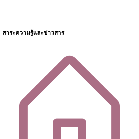
สาระความรู้และข่าวสาร