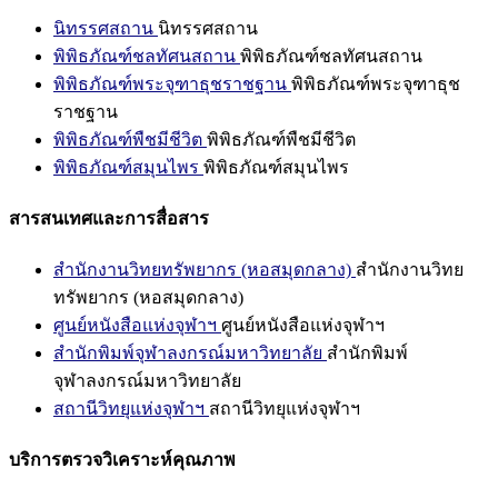
นิทรรศสถาน
นิทรรศสถาน
พิพิธภัณฑ์ชลทัศนสถาน
พิพิธภัณฑ์ชลทัศนสถาน
พิพิธภัณฑ์พระจุฑาธุชราชฐาน
พิพิธภัณฑ์พระจุฑาธุช
ราชฐาน
พิพิธภัณฑ์พืชมีชีวิต
พิพิธภัณฑ์พืชมีชีวิต
พิพิธภัณฑ์สมุนไพร
พิพิธภัณฑ์สมุนไพร
สารสนเทศและการสื่อสาร
สำนักงานวิทยทรัพยากร (หอสมุดกลาง)
สำนักงานวิทย
ทรัพยากร (หอสมุดกลาง)
ศูนย์หนังสือแห่งจุฬาฯ
ศูนย์หนังสือแห่งจุฬาฯ
สำนักพิมพ์จุฬาลงกรณ์มหาวิทยาลัย
สำนักพิมพ์
จุฬาลงกรณ์มหาวิทยาลัย
สถานีวิทยุแห่งจุฬาฯ
สถานีวิทยุแห่งจุฬาฯ
บริการตรวจวิเคราะห์คุณภาพ