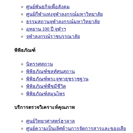
ศูนย์พันธกิจเพื่อสังคม
ศูนย์กีฬาแห่งจุฬาลงกรณ์มหาวิทยาลัย
ธรรมสถานจุฬาลงกรณ์มหาวิทยาลัย
อุทยาน 100 ปี จุฬาฯ
จุฬาลงกรณ์ราชบรรณาลัย
พิพิธภัณฑ์
นิทรรศสถาน
พิพิธภัณฑ์ชลทัศนสถาน
พิพิธภัณฑ์พระจุฑาธุชราชฐาน
พิพิธภัณฑ์พืชมีชีวิต
พิพิธภัณฑ์สมุนไพร
บริการตรวจวิเคราะห์คุณภาพ
ศูนย์วิทยาศาสตร์ฮาลาล
ศูนย์ความเป็นเลิศด้านการจัดการสารและของเสีย