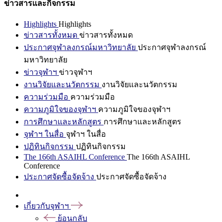
ข่าวสารและกิจกรรม
Highlights
Highlights
ข่าวสารทั้งหมด
ข่าวสารทั้งหมด
ประกาศจุฬาลงกรณ์มหาวิทยาลัย
ประกาศจุฬาลงกรณ์
มหาวิทยาลัย
ข่าวจุฬาฯ
ข่าวจุฬาฯ
งานวิจัยและนวัตกรรม
งานวิจัยและนวัตกรรม
ความร่วมมือ
ความร่วมมือ
ความภูมิใจของจุฬาฯ
ความภูมิใจของจุฬาฯ
การศึกษาและหลักสูตร
การศึกษาและหลักสูตร
จุฬาฯ ในสื่อ
จุฬาฯ ในสื่อ
ปฏิทินกิจกรรม
ปฏิทินกิจกรรม
The 166th ASAIHL Conference
The 166th ASAIHL
Conference
ประกาศจัดซื้อจัดจ้าง
ประกาศจัดซื้อจัดจ้าง
เกี่ยวกับจุฬาฯ
ย้อนกลับ