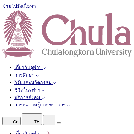
ข้ามไปยังเนื้อหา
เกี่ยวกับจุฬาฯ
การศึกษา
วิจัยและนวัตกรรม
ชีวิตในจุฬาฯ
บริการสังคม
สาระความรู้และข่าวสาร
On
TH
เกี่ยวกับจุฬาฯ