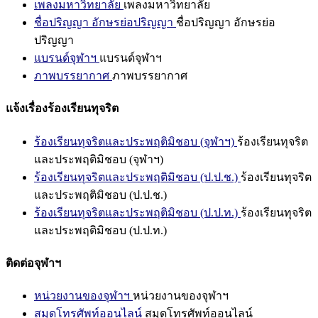
เพลงมหาวิทยาลัย
เพลงมหาวิทยาลัย
ชื่อปริญญา อักษรย่อปริญญา
ชื่อปริญญา อักษรย่อ
ปริญญา
แบรนด์จุฬาฯ
แบรนด์จุฬาฯ
ภาพบรรยากาศ
ภาพบรรยากาศ
แจ้งเรื่องร้องเรียนทุจริต
ร้องเรียนทุจริตและประพฤติมิชอบ (จุฬาฯ)
ร้องเรียนทุจริต
และประพฤติมิชอบ (จุฬาฯ)
ร้องเรียนทุจริตและประพฤติมิชอบ (ป.ป.ช.)
ร้องเรียนทุจริต
และประพฤติมิชอบ (ป.ป.ช.)
ร้องเรียนทุจริตและประพฤติมิชอบ (ป.ป.ท.)
ร้องเรียนทุจริต
และประพฤติมิชอบ (ป.ป.ท.)
ติดต่อจุฬาฯ
หน่วยงานของจุฬาฯ
หน่วยงานของจุฬาฯ
สมุดโทรศัพท์ออนไลน์
สมุดโทรศัพท์ออนไลน์