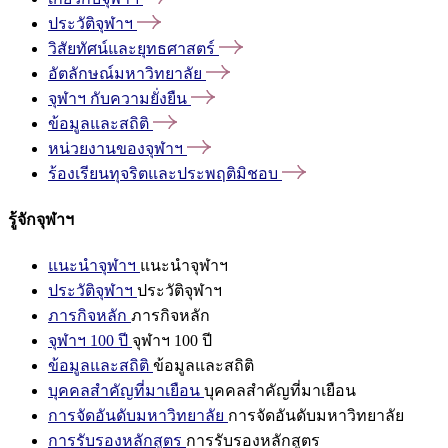
ประวัติจุฬาฯ
วิสัยทัศน์และยุทธศาสตร์
อัตลักษณ์มหาวิทยาลัย
จุฬาฯ
กับความยั่งยืน
ข้อมูลและสถิติ
หน่วยงานของจุฬาฯ
ร้องเรียนทุจริตและประพฤติมิชอบ
รู้จักจุฬาฯ
แนะนำจุฬาฯ
แนะนำจุฬาฯ
ประวัติจุฬาฯ
ประวัติจุฬาฯ
ภารกิจหลัก
ภารกิจหลัก
จุฬาฯ 100 ปี
จุฬาฯ 100 ปี
ข้อมูลและสถิติ
ข้อมูลและสถิติ
บุคคลสำคัญที่มาเยือน
บุคคลสำคัญที่มาเยือน
การจัดอันดับมหาวิทยาลัย
การจัดอันดับมหาวิทยาลัย
การรับรองหลักสูตร
การรับรองหลักสูตร