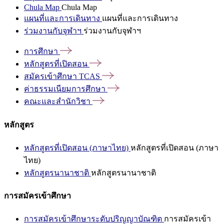
Chula Map
Chula Map
แผนที่และการเดินทาง
แผนที่และการเดินทาง
ร่วมงานกับจุฬาฯ
ร่วมงานกับจุฬาฯ
การศึกษา
หลักสูตรที่เปิดสอน
สมัครเข้าศึกษา
TCAS
ค่าธรรมเนียมการศึกษา
คณะและสำนักวิชา
หลักสูตร
หลักสูตรที่เปิดสอน (ภาษาไทย)
หลักสูตรที่เปิดสอน (ภาษา
ไทย)
หลักสูตรนานาชาติ
หลักสูตรนานาชาติ
การสมัครเข้าศึกษา
การสมัครเข้าศึกษาระดับปริญญาบัณฑิต
การสมัครเข้า