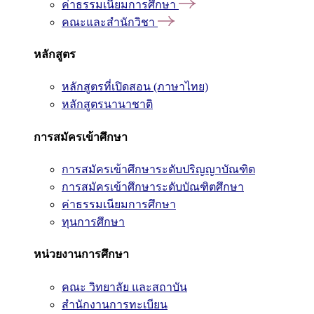
ค่าธรรมเนียมการศึกษา
คณะและสำนักวิชา
หลักสูตร
หลักสูตรที่เปิดสอน (ภาษาไทย)
หลักสูตรนานาชาติ
การสมัครเข้าศึกษา
การสมัครเข้าศึกษาระดับปริญญาบัณฑิต
การสมัครเข้าศึกษาระดับบัณฑิตศึกษา
ค่าธรรมเนียมการศึกษา
ทุนการศึกษา
หน่วยงานการศึกษา
คณะ วิทยาลัย และสถาบัน
สำนักงานการทะเบียน