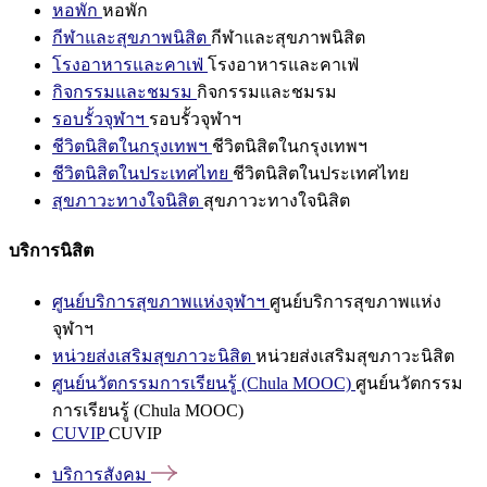
หอพัก
หอพัก
กีฬาและสุขภาพนิสิต
กีฬาและสุขภาพนิสิต
โรงอาหารและคาเฟ่
โรงอาหารและคาเฟ่
กิจกรรมและชมรม
กิจกรรมและชมรม
รอบรั้วจุฬาฯ
รอบรั้วจุฬาฯ
ชีวิตนิสิตในกรุงเทพฯ
ชีวิตนิสิตในกรุงเทพฯ
ชีวิตนิสิตในประเทศไทย
ชีวิตนิสิตในประเทศไทย
สุขภาวะทางใจนิสิต
สุขภาวะทางใจนิสิต
บริการนิสิต
ศูนย์บริการสุขภาพแห่งจุฬาฯ
ศูนย์บริการสุขภาพแห่ง
จุฬาฯ
หน่วยส่งเสริมสุขภาวะนิสิต
หน่วยส่งเสริมสุขภาวะนิสิต
ศูนย์นวัตกรรมการเรียนรู้ (Chula MOOC)
ศูนย์นวัตกรรม
การเรียนรู้ (Chula MOOC)
CUVIP
CUVIP
บริการสังคม