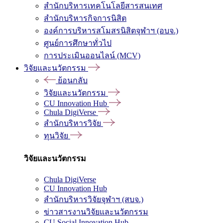
สำนักบริหารเทคโนโลยีสารสนเทศ
สำนักบริหารกิจการนิสิต
องค์การบริหารสโมสรนิสิตจุฬาฯ (อบจ.)
ศูนย์การศึกษาทั่วไป
การประเมินออนไลน์ (MCV)
วิจัยและนวัตกรรม
ย้อนกลับ
วิจัยและนวัตกรรม
CU Innovation Hub
Chula DigiVerse
สำนักบริหารวิจัย
ทุนวิจัย
วิจัยและนวัตกรรม
Chula DigiVerse
CU Innovation Hub
สำนักบริหารวิจัยจุฬาฯ (สบจ.)
ข่าวสารงานวิจัยและนวัตกรรม
CU Social Innovation Hub