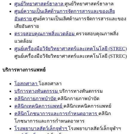
ศูนย์วิทยาศาสตร์ฮาลาล
ศูนย์วิทยาศาสตร์ฮาลาล
ศูนย์ความเป็นเลิศด้านการจัดการสารและของเสีย
อันตราย
ศูนย์ความเป็นเลิศด้านการจัดการสารและของ
เสียอันตราย
ตรวจสอบคุณภาพสิ่งแวดล้อม
ตรวจสอบคุณภาพสิ่ง
แวดล้อม
ศูนย์เครื่องมือวิจัยวิทยาศาสตร์และเทคโนโลยี (STREC)
ศูนย์เครื่องมือวิจัยวิทยาศาสตร์และเทคโนโลยี (STREC)
บริการทางการแพทย์
โอสถศาลา
โอสถศาลา
บริการทางทันตกรรม
บริการทางทันตกรรม
คลินิกกายภาพบำบัด
คลินิกกายภาพบำบัด
คลินิกเทคนิคการแพทย์
คลินิกเทคนิคการแพทย์
คลินิกโภชนาการและการกำหนดอาหาร
คลินิก
โภชนาการและการกำหนดอาหาร
โรงพยาบาลสัตว์เล็กจุฬาฯ
โรงพยาบาลสัตว์เล็กจุฬาฯ