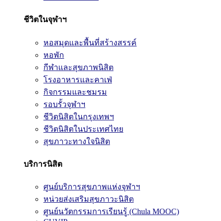
ชีวิตในจุฬาฯ
หอสมุดและพื้นที่สร้างสรรค์
หอพัก
กีฬาและสุขภาพนิสิต
โรงอาหารและคาเฟ่
กิจกรรมและชมรม
รอบรั้วจุฬาฯ
ชีวิตนิสิตในกรุงเทพฯ
ชีวิตนิสิตในประเทศไทย
สุขภาวะทางใจนิสิต
บริการนิสิต
ศูนย์บริการสุขภาพแห่งจุฬาฯ
หน่วยส่งเสริมสุขภาวะนิสิต
ศูนย์นวัตกรรมการเรียนรู้ (Chula MOOC)