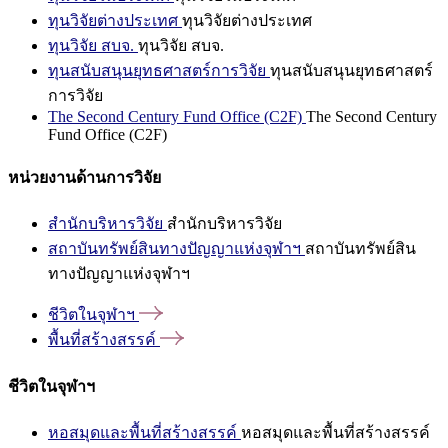
ทุนวิจัยต่างประเทศ
ทุนวิจัยต่างประเทศ
ทุนวิจัย สบจ.
ทุนวิจัย สบจ.
ทุนสนับสนุนยุทธศาสตร์การวิจัย
ทุนสนับสนุนยุทธศาสตร์
การวิจัย
The Second Century Fund Office (C2F)
The Second Century
Fund Office (C2F)
หน่วยงานด้านการวิจัย
สำนักบริหารวิจัย
สำนักบริหารวิจัย
สถาบันทรัพย์สินทางปัญญาแห่งจุฬาฯ
สถาบันทรัพย์สิน
ทางปัญญาแห่งจุฬาฯ
ชีวิตในจุฬาฯ
พื้นที่สร้างสรรค์
ชีวิตในจุฬาฯ
หอสมุดและพื้นที่สร้างสรรค์
หอสมุดและพื้นที่สร้างสรรค์