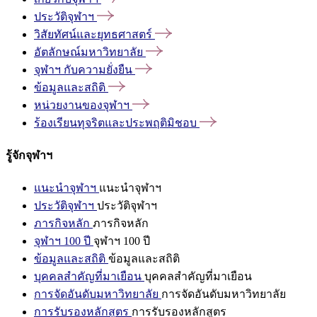
ประวัติจุฬาฯ
วิสัยทัศน์และยุทธศาสตร์
อัตลักษณ์มหาวิทยาลัย
จุฬาฯ
กับความยั่งยืน
ข้อมูลและสถิติ
หน่วยงานของจุฬาฯ
ร้องเรียนทุจริตและประพฤติมิชอบ
รู้จักจุฬาฯ
แนะนำจุฬาฯ
แนะนำจุฬาฯ
ประวัติจุฬาฯ
ประวัติจุฬาฯ
ภารกิจหลัก
ภารกิจหลัก
จุฬาฯ 100 ปี
จุฬาฯ 100 ปี
ข้อมูลและสถิติ
ข้อมูลและสถิติ
บุคคลสำคัญที่มาเยือน
บุคคลสำคัญที่มาเยือน
การจัดอันดับมหาวิทยาลัย
การจัดอันดับมหาวิทยาลัย
การรับรองหลักสูตร
การรับรองหลักสูตร