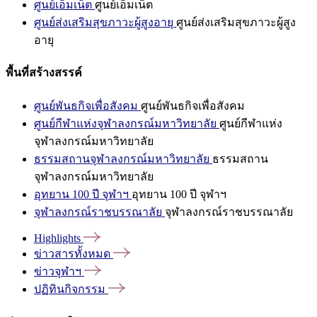
ศูนย์เอ็มเน็ต
ศูนย์เอ็มเน็ต
ศูนย์ส่งเสริมสุขภาวะผู้สูงอายุ
ศูนย์ส่งเสริมสุขภาวะผู้สูง
อายุ
พื้นที่สร้างสรรค์
ศูนย์พันธกิจเพื่อสังคม
ศูนย์พันธกิจเพื่อสังคม
ศูนย์กีฬาแห่งจุฬาลงกรณ์มหาวิทยาลัย
ศูนย์กีฬาแห่ง
จุฬาลงกรณ์มหาวิทยาลัย
ธรรมสถานจุฬาลงกรณ์มหาวิทยาลัย
ธรรมสถาน
จุฬาลงกรณ์มหาวิทยาลัย
อุทยาน 100 ปี จุฬาฯ
อุทยาน 100 ปี จุฬาฯ
จุฬาลงกรณ์ราชบรรณาลัย
จุฬาลงกรณ์ราชบรรณาลัย
Highlights
ข่าวสารทั้งหมด
ข่าวจุฬาฯ
ปฏิทินกิจกรรม