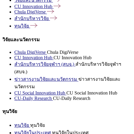
วิจัยและนวัตกรรม
CU Innovation
Hub
Chula
DigiVerse
สำนักบริหารวิจัย
ทุนวิจัย
วิจัยและนวัตกรรม
Chula DigiVerse
Chula DigiVerse
CU Innovation Hub
CU Innovation Hub
สำนักบริหารวิจัยจุฬาฯ (สบจ.)
สำนักบริหารวิจัยจุฬาฯ
(สบจ.)
ข่าวสารงานวิจัยและนวัตกรรม
ข่าวสารงานวิจัยและ
นวัตกรรม
CU Social Innovation Hub
CU Social Innovation Hub
CU-Daily Research
CU-Daily Research
ทุนวิจัย
ทุนวิจัย
ทุนวิจัย
ทุนวิจัยในประเทศ
ทุนวิจัยในประเทศ