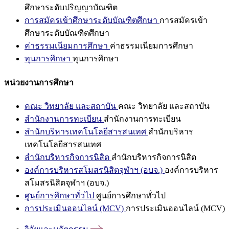
ศึกษาระดับปริญญาบัณฑิต
การสมัครเข้าศึกษาระดับบัณฑิตศึกษา
การสมัครเข้า
ศึกษาระดับบัณฑิตศึกษา
ค่าธรรมเนียมการศึกษา
ค่าธรรมเนียมการศึกษา
ทุนการศึกษา
ทุนการศึกษา
หน่วยงานการศึกษา
คณะ วิทยาลัย และสถาบัน
คณะ วิทยาลัย และสถาบัน
สำนักงานการทะเบียน
สำนักงานการทะเบียน
สำนักบริหารเทคโนโลยีสารสนเทศ
สำนักบริหาร
เทคโนโลยีสารสนเทศ
สำนักบริหารกิจการนิสิต
สำนักบริหารกิจการนิสิต
องค์การบริหารสโมสรนิสิตจุฬาฯ (อบจ.)
องค์การบริหาร
สโมสรนิสิตจุฬาฯ (อบจ.)
ศูนย์การศึกษาทั่วไป
ศูนย์การศึกษาทั่วไป
การประเมินออนไลน์ (MCV)
การประเมินออนไลน์ (MCV)