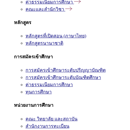
ค่าธรรมเนียมการศึกษา
คณะและสำนักวิชา
หลักสูตร
หลักสูตรที่เปิดสอน (ภาษาไทย)
หลักสูตรนานาชาติ
การสมัครเข้าศึกษา
การสมัครเข้าศึกษาระดับปริญญาบัณฑิต
การสมัครเข้าศึกษาระดับบัณฑิตศึกษา
ค่าธรรมเนียมการศึกษา
ทุนการศึกษา
หน่วยงานการศึกษา
คณะ วิทยาลัย และสถาบัน
สำนักงานการทะเบียน