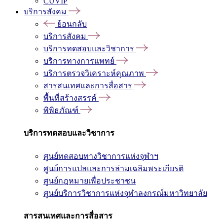
CUVIP
บริการสังคม
ย้อนกลับ
บริการสังคม
บริการทดสอบและวิชาการ
บริการทางการแพทย์
บริการตรวจวิเคราะห์คุณภาพ
สารสนเทศและการสื่อสาร
พื้นที่สร้างสรรค์
พิพิธภัณฑ์
บริการทดสอบและวิชาการ
ศูนย์ทดสอบทางวิชาการแห่งจุฬาฯ
ศูนย์การแปลและการล่ามเฉลิมพระเกียรติ
ศูนย์กฎหมายเพื่อประชาชน
ศูนย์บริการวิชาการแห่งจุฬาลงกรณ์มหาวิทยาลัย
สารสนเทศและการสื่อสาร