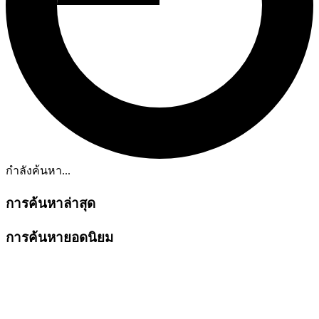
กำลังค้นหา...
การค้นหาล่าสุด
การค้นหายอดนิยม