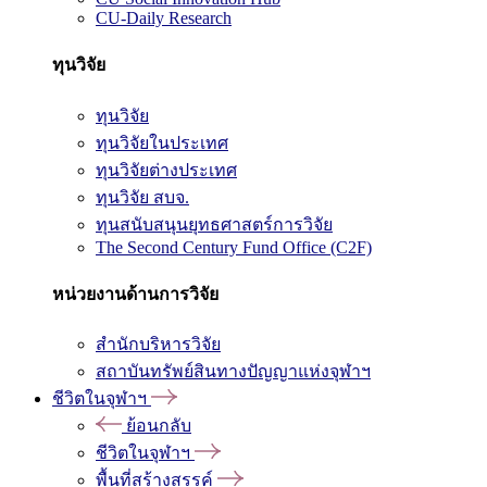
CU-Daily Research
ทุนวิจัย
ทุนวิจัย
ทุนวิจัยในประเทศ
ทุนวิจัยต่างประเทศ
ทุนวิจัย สบจ.
ทุนสนับสนุนยุทธศาสตร์การวิจัย
The Second Century Fund Office (C2F)
หน่วยงานด้านการวิจัย
สำนักบริหารวิจัย
สถาบันทรัพย์สินทางปัญญาแห่งจุฬาฯ
ชีวิตในจุฬาฯ
ย้อนกลับ
ชีวิตในจุฬาฯ
พื้นที่สร้างสรรค์