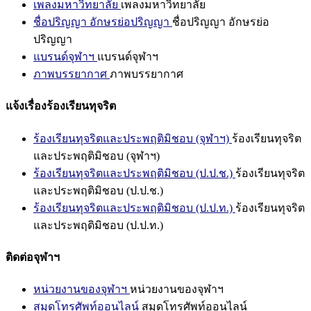
เพลงมหาวิทยาลัย
เพลงมหาวิทยาลัย
ชื่อปริญญา อักษรย่อปริญญา
ชื่อปริญญา อักษรย่อ
ปริญญา
แบรนด์จุฬาฯ
แบรนด์จุฬาฯ
ภาพบรรยากาศ
ภาพบรรยากาศ
แจ้งเรื่องร้องเรียนทุจริต
ร้องเรียนทุจริตและประพฤติมิชอบ (จุฬาฯ)
ร้องเรียนทุจริต
และประพฤติมิชอบ (จุฬาฯ)
ร้องเรียนทุจริตและประพฤติมิชอบ (ป.ป.ช.)
ร้องเรียนทุจริต
และประพฤติมิชอบ (ป.ป.ช.)
ร้องเรียนทุจริตและประพฤติมิชอบ (ป.ป.ท.)
ร้องเรียนทุจริต
และประพฤติมิชอบ (ป.ป.ท.)
ติดต่อจุฬาฯ
หน่วยงานของจุฬาฯ
หน่วยงานของจุฬาฯ
สมุดโทรศัพท์ออนไลน์
สมุดโทรศัพท์ออนไลน์