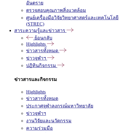
อันตราย
ตรวจสอบคุณภาพสิ่งแวดล้อม
ศูนย์เครื่องมือวิจัยวิทยาศาสตร์และเทคโนโลยี
(STREC)
สาระความรู้และข่าวสาร
ย้อนกลับ
Highlights
ข่าวสารทั้งหมด
ข่าวจุฬาฯ
ปฏิทินกิจกรรม
ข่าวสารและกิจกรรม
Highlights
ข่าวสารทั้งหมด
ประกาศจุฬาลงกรณ์มหาวิทยาลัย
ข่าวจุฬาฯ
งานวิจัยและนวัตกรรม
ความร่วมมือ