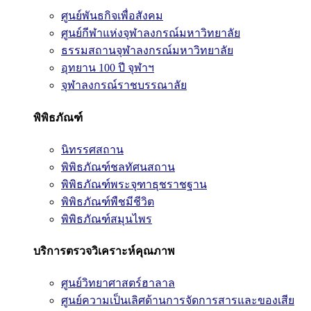
ศูนย์พันธกิจเพื่อสังคม
ศูนย์กีฬาแห่งจุฬาลงกรณ์มหาวิทยาลัย
ธรรมสถานจุฬาลงกรณ์มหาวิทยาลัย
อุทยาน 100 ปี จุฬาฯ
จุฬาลงกรณ์ราชบรรณาลัย
พิพิธภัณฑ์
นิทรรศสถาน
พิพิธภัณฑ์ชลทัศนสถาน
พิพิธภัณฑ์พระจุฑาธุชราชฐาน
พิพิธภัณฑ์พืชมีชีวิต
พิพิธภัณฑ์สมุนไพร
บริการตรวจวิเคราะห์คุณภาพ
ศูนย์วิทยาศาสตร์ฮาลาล
ศูนย์ความเป็นเลิศด้านการจัดการสารและของเสีย