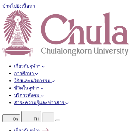
ข้ามไปยังเนื้อหา
เกี่ยวกับจุฬาฯ
การศึกษา
วิจัยและนวัตกรรม
ชีวิตในจุฬาฯ
บริการสังคม
สาระความรู้และข่าวสาร
On
TH
เกี่ยวกับจุฬาฯ