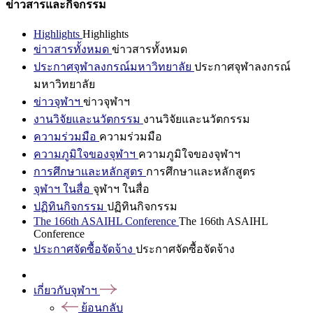
ข่าวสารและกิจกรรม
Highlights
Highlights
ข่าวสารทั้งหมด
ข่าวสารทั้งหมด
ประกาศจุฬาลงกรณ์มหาวิทยาลัย
ประกาศจุฬาลงกรณ์
มหาวิทยาลัย
ข่าวจุฬาฯ
ข่าวจุฬาฯ
งานวิจัยและนวัตกรรม
งานวิจัยและนวัตกรรม
ความร่วมมือ
ความร่วมมือ
ความภูมิใจของจุฬาฯ
ความภูมิใจของจุฬาฯ
การศึกษาและหลักสูตร
การศึกษาและหลักสูตร
จุฬาฯ ในสื่อ
จุฬาฯ ในสื่อ
ปฏิทินกิจกรรม
ปฏิทินกิจกรรม
The 166th ASAIHL Conference
The 166th ASAIHL
Conference
ประกาศจัดซื้อจัดจ้าง
ประกาศจัดซื้อจัดจ้าง
เกี่ยวกับจุฬาฯ
ย้อนกลับ