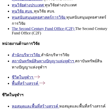
ทุนวิจัยต่างประเทศ
ทุนวิจัยต่างประเทศ
ทุนวิจัย สบจ.
ทุนวิจัย สบจ.
ทุนสนับสนุนยุทธศาสตร์การวิจัย
ทุนสนับสนุนยุทธศาสตร์
การวิจัย
The Second Century Fund Office (C2F)
The Second Century
Fund Office (C2F)
หน่วยงานด้านการวิจัย
สำนักบริหารวิจัย
สำนักบริหารวิจัย
สถาบันทรัพย์สินทางปัญญาแห่งจุฬาฯ
สถาบันทรัพย์สิน
ทางปัญญาแห่งจุฬาฯ
ชีวิตในจุฬาฯ
พื้นที่สร้างสรรค์
ชีวิตในจุฬาฯ
หอสมุดและพื้นที่สร้างสรรค์
หอสมุดและพื้นที่สร้างสรรค์