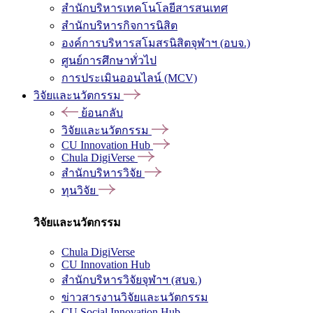
สำนักบริหารเทคโนโลยีสารสนเทศ
สำนักบริหารกิจการนิสิต
องค์การบริหารสโมสรนิสิตจุฬาฯ (อบจ.)
ศูนย์การศึกษาทั่วไป
การประเมินออนไลน์ (MCV)
วิจัยและนวัตกรรม
ย้อนกลับ
วิจัยและนวัตกรรม
CU Innovation Hub
Chula DigiVerse
สำนักบริหารวิจัย
ทุนวิจัย
วิจัยและนวัตกรรม
Chula DigiVerse
CU Innovation Hub
สำนักบริหารวิจัยจุฬาฯ (สบจ.)
ข่าวสารงานวิจัยและนวัตกรรม
CU Social Innovation Hub