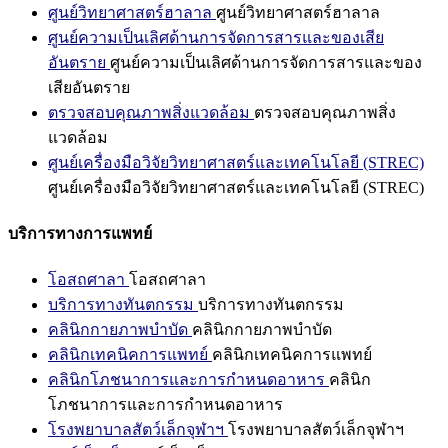
ศูนย์วิทยาศาสตร์ฮาลาล
ศูนย์วิทยาศาสตร์ฮาลาล
ศูนย์ความเป็นเลิศด้านการจัดการสารและของเสีย
อันตราย
ศูนย์ความเป็นเลิศด้านการจัดการสารและของ
เสียอันตราย
ตรวจสอบคุณภาพสิ่งแวดล้อม
ตรวจสอบคุณภาพสิ่ง
แวดล้อม
ศูนย์เครื่องมือวิจัยวิทยาศาสตร์และเทคโนโลยี (STREC)
ศูนย์เครื่องมือวิจัยวิทยาศาสตร์และเทคโนโลยี (STREC)
บริการทางการแพทย์
โอสถศาลา
โอสถศาลา
บริการทางทันตกรรม
บริการทางทันตกรรม
คลินิกกายภาพบำบัด
คลินิกกายภาพบำบัด
คลินิกเทคนิคการแพทย์
คลินิกเทคนิคการแพทย์
คลินิกโภชนาการและการกำหนดอาหาร
คลินิก
โภชนาการและการกำหนดอาหาร
โรงพยาบาลสัตว์เล็กจุฬาฯ
โรงพยาบาลสัตว์เล็กจุฬาฯ