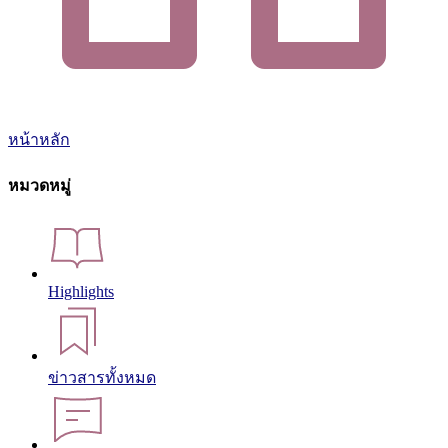
หน้าหลัก
หมวดหมู่
Highlights
ข่าวสารทั้งหมด