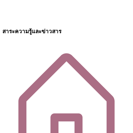
สาระความรู้และข่าวสาร