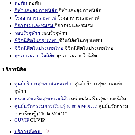
หอพัก
หอพัก
กีฬาและสุขภาพนิสิต
กีฬาและสุขภาพนิสิต
โรงอาหารและคาเฟ่
โรงอาหารและคาเฟ่
กิจกรรมและชมรม
กิจกรรมและชมรม
รอบรั้วจุฬาฯ
รอบรั้วจุฬาฯ
ชีวิตนิสิตในกรุงเทพฯ
ชีวิตนิสิตในกรุงเทพฯ
ชีวิตนิสิตในประเทศไทย
ชีวิตนิสิตในประเทศไทย
สุขภาวะทางใจนิสิต
สุขภาวะทางใจนิสิต
บริการนิสิต
ศูนย์บริการสุขภาพแห่งจุฬาฯ
ศูนย์บริการสุขภาพแห่ง
จุฬาฯ
หน่วยส่งเสริมสุขภาวะนิสิต
หน่วยส่งเสริมสุขภาวะนิสิต
ศูนย์นวัตกรรมการเรียนรู้ (Chula MOOC)
ศูนย์นวัตกรรม
การเรียนรู้ (Chula MOOC)
CUVIP
CUVIP
บริการสังคม