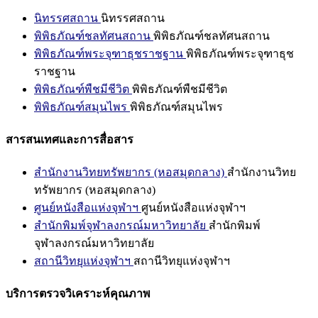
นิทรรศสถาน
นิทรรศสถาน
พิพิธภัณฑ์ชลทัศนสถาน
พิพิธภัณฑ์ชลทัศนสถาน
พิพิธภัณฑ์พระจุฑาธุชราชฐาน
พิพิธภัณฑ์พระจุฑาธุช
ราชฐาน
พิพิธภัณฑ์พืชมีชีวิต
พิพิธภัณฑ์พืชมีชีวิต
พิพิธภัณฑ์สมุนไพร
พิพิธภัณฑ์สมุนไพร
สารสนเทศและการสื่อสาร
สำนักงานวิทยทรัพยากร (หอสมุดกลาง)
สำนักงานวิทย
ทรัพยากร (หอสมุดกลาง)
ศูนย์หนังสือแห่งจุฬาฯ
ศูนย์หนังสือแห่งจุฬาฯ
สำนักพิมพ์จุฬาลงกรณ์มหาวิทยาลัย
สำนักพิมพ์
จุฬาลงกรณ์มหาวิทยาลัย
สถานีวิทยุแห่งจุฬาฯ
สถานีวิทยุแห่งจุฬาฯ
บริการตรวจวิเคราะห์คุณภาพ