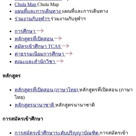
Chula Map
Chula Map
แผนที่และการเดินทาง
แผนที่และการเดินทาง
ร่วมงานกับจุฬาฯ
ร่วมงานกับจุฬาฯ
การศึกษา
หลักสูตรที่เปิดสอน
สมัครเข้าศึกษา
TCAS
ค่าธรรมเนียมการศึกษา
คณะและสำนักวิชา
หลักสูตร
หลักสูตรที่เปิดสอน (ภาษาไทย)
หลักสูตรที่เปิดสอน (ภาษา
ไทย)
หลักสูตรนานาชาติ
หลักสูตรนานาชาติ
การสมัครเข้าศึกษา
การสมัครเข้าศึกษาระดับปริญญาบัณฑิต
การสมัครเข้า