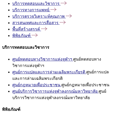
บริการทดสอบและวิชาการ
บริการทางการแพทย์
บริการตรวจวิเคราะห์คุณภาพ
สารสนเทศและการสื่อสาร
พื้นที่สร้างสรรค์
พิพิธภัณฑ์
บริการทดสอบและวิชาการ
ศูนย์ทดสอบทางวิชาการแห่งจุฬาฯ
ศูนย์ทดสอบทาง
วิชาการแห่งจุฬาฯ
ศูนย์การแปลและการล่ามเฉลิมพระเกียรติ
ศูนย์การแปล
และการล่ามเฉลิมพระเกียรติ
ศูนย์กฎหมายเพื่อประชาชน
ศูนย์กฎหมายเพื่อประชาชน
ศูนย์บริการวิชาการแห่งจุฬาลงกรณ์มหาวิทยาลัย
ศูนย์
บริการวิชาการแห่งจุฬาลงกรณ์มหาวิทยาลัย
พิพิธภัณฑ์