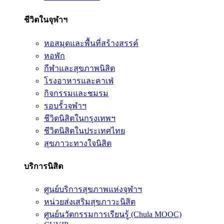
ชีวิตในจุฬาฯ
หอสมุดและพื้นที่สร้างสรรค์
หอพัก
กีฬาและสุขภาพนิสิต
โรงอาหารและคาเฟ่
กิจกรรมและชมรม
รอบรั้วจุฬาฯ
ชีวิตนิสิตในกรุงเทพฯ
ชีวิตนิสิตในประเทศไทย
สุขภาวะทางใจนิสิต
บริการนิสิต
ศูนย์บริการสุขภาพแห่งจุฬาฯ
หน่วยส่งเสริมสุขภาวะนิสิต
ศูนย์นวัตกรรมการเรียนรู้ (Chula MOOC)