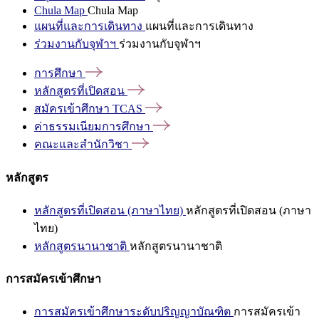
Chula Map
Chula Map
แผนที่และการเดินทาง
แผนที่และการเดินทาง
ร่วมงานกับจุฬาฯ
ร่วมงานกับจุฬาฯ
การศึกษา
หลักสูตรที่เปิดสอน
สมัครเข้าศึกษา
TCAS
ค่าธรรมเนียมการศึกษา
คณะและสำนักวิชา
หลักสูตร
หลักสูตรที่เปิดสอน (ภาษาไทย)
หลักสูตรที่เปิดสอน (ภาษา
ไทย)
หลักสูตรนานาชาติ
หลักสูตรนานาชาติ
การสมัครเข้าศึกษา
การสมัครเข้าศึกษาระดับปริญญาบัณฑิต
การสมัครเข้า