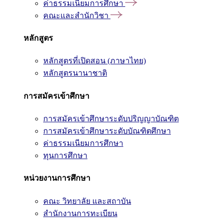
ค่าธรรมเนียมการศึกษา
คณะและสำนักวิชา
หลักสูตร
หลักสูตรที่เปิดสอน (ภาษาไทย)
หลักสูตรนานาชาติ
การสมัครเข้าศึกษา
การสมัครเข้าศึกษาระดับปริญญาบัณฑิต
การสมัครเข้าศึกษาระดับบัณฑิตศึกษา
ค่าธรรมเนียมการศึกษา
ทุนการศึกษา
หน่วยงานการศึกษา
คณะ วิทยาลัย และสถาบัน
สำนักงานการทะเบียน