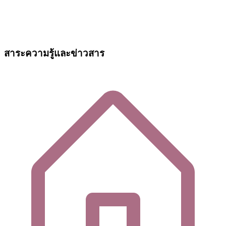
สาระความรู้และข่าวสาร