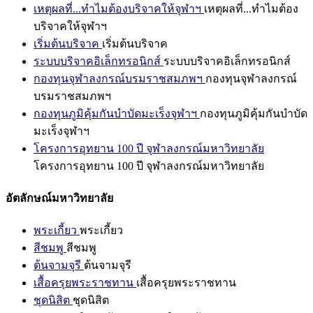
เหตุผลที่...ทำไมต้องบริจาคให้จุฬาฯ
เหตุผลที่...ทำไมต้อง
บริจาคให้จุฬาฯ
เริ่มต้นบริจาค
เริ่มต้นบริจาค
ระบบบริจาคอิเล็กทรอนิกส์
ระบบบริจาคอิเล็กทรอนิกส์
กองทุนจุฬาลงกรณ์บรมราชสมภพฯ
กองทุนจุฬาลงกรณ์
บรมราชสมภพฯ
กองทุนภูมิคุ้มกันบำบัดมะเร็งจุฬาฯ
กองทุนภูมิคุ้มกันบำบัด
มะเร็งจุฬาฯ
โครงการอุทยาน 100 ปี จุฬาลงกรณ์มหาวิทยาลัย
โครงการอุทยาน 100 ปี จุฬาลงกรณ์มหาวิทยาลัย
อัตลักษณ์มหาวิทยาลัย
พระเกี้ยว
พระเกี้ยว
สีชมพู
สีชมพู
ต้นจามจุรี
ต้นจามจุรี
เสื้อครุยพระราชทาน
เสื้อครุยพระราชทาน
ชุดนิสิต
ชุดนิสิต