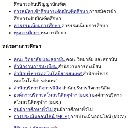
ศึกษาระดับปริญญาบัณฑิต
การสมัครเข้าศึกษาระดับบัณฑิตศึกษา
การสมัครเข้า
ศึกษาระดับบัณฑิตศึกษา
ค่าธรรมเนียมการศึกษา
ค่าธรรมเนียมการศึกษา
ทุนการศึกษา
ทุนการศึกษา
หน่วยงานการศึกษา
คณะ วิทยาลัย และสถาบัน
คณะ วิทยาลัย และสถาบัน
สำนักงานการทะเบียน
สำนักงานการทะเบียน
สำนักบริหารเทคโนโลยีสารสนเทศ
สำนักบริหาร
เทคโนโลยีสารสนเทศ
สำนักบริหารกิจการนิสิต
สำนักบริหารกิจการนิสิต
องค์การบริหารสโมสรนิสิตจุฬาฯ (อบจ.)
องค์การบริหาร
สโมสรนิสิตจุฬาฯ (อบจ.)
ศูนย์การศึกษาทั่วไป
ศูนย์การศึกษาทั่วไป
การประเมินออนไลน์ (MCV)
การประเมินออนไลน์ (MCV)