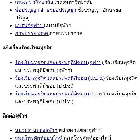
เพลงมหาวิทยาลัย
เพลงมหาวิทยาลัย
ชื่อปริญญา อักษรย่อปริญญา
ชื่อปริญญา อักษรย่อ
ปริญญา
แบรนด์จุฬาฯ
แบรนด์จุฬาฯ
ภาพบรรยากาศ
ภาพบรรยากาศ
แจ้งเรื่องร้องเรียนทุจริต
ร้องเรียนทุจริตและประพฤติมิชอบ (จุฬาฯ)
ร้องเรียนทุจริต
และประพฤติมิชอบ (จุฬาฯ)
ร้องเรียนทุจริตและประพฤติมิชอบ (ป.ป.ช.)
ร้องเรียนทุจริต
และประพฤติมิชอบ (ป.ป.ช.)
ร้องเรียนทุจริตและประพฤติมิชอบ (ป.ป.ท.)
ร้องเรียนทุจริต
และประพฤติมิชอบ (ป.ป.ท.)
ติดต่อจุฬาฯ
หน่วยงานของจุฬาฯ
หน่วยงานของจุฬาฯ
สมุดโทรศัพท์ออนไลน์
สมุดโทรศัพท์ออนไลน์