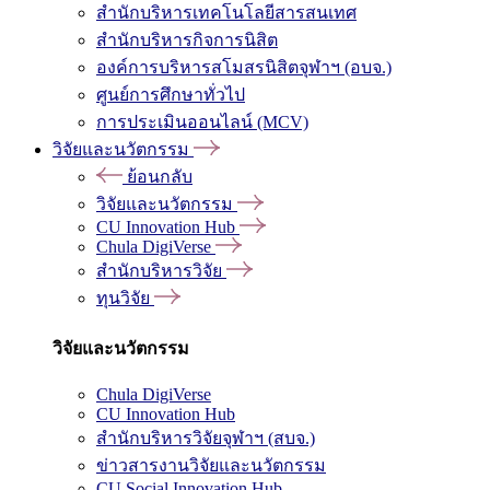
สำนักบริหารเทคโนโลยีสารสนเทศ
สำนักบริหารกิจการนิสิต
องค์การบริหารสโมสรนิสิตจุฬาฯ (อบจ.)
ศูนย์การศึกษาทั่วไป
การประเมินออนไลน์ (MCV)
วิจัยและนวัตกรรม
ย้อนกลับ
วิจัยและนวัตกรรม
CU Innovation Hub
Chula DigiVerse
สำนักบริหารวิจัย
ทุนวิจัย
วิจัยและนวัตกรรม
Chula DigiVerse
CU Innovation Hub
สำนักบริหารวิจัยจุฬาฯ (สบจ.)
ข่าวสารงานวิจัยและนวัตกรรม
CU Social Innovation Hub