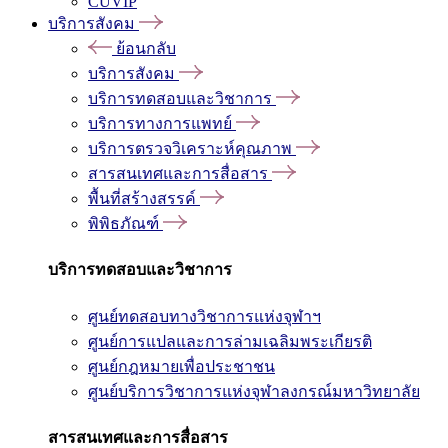
CUVIP
บริการสังคม
ย้อนกลับ
บริการสังคม
บริการทดสอบและวิชาการ
บริการทางการแพทย์
บริการตรวจวิเคราะห์คุณภาพ
สารสนเทศและการสื่อสาร
พื้นที่สร้างสรรค์
พิพิธภัณฑ์
บริการทดสอบและวิชาการ
ศูนย์ทดสอบทางวิชาการแห่งจุฬาฯ
ศูนย์การแปลและการล่ามเฉลิมพระเกียรติ
ศูนย์กฎหมายเพื่อประชาชน
ศูนย์บริการวิชาการแห่งจุฬาลงกรณ์มหาวิทยาลัย
สารสนเทศและการสื่อสาร