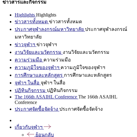
ข่าวสารและกิจกรรม
Highlights
Highlights
ข่าวสารทั้งหมด
ข่าวสารทั้งหมด
ประกาศจุฬาลงกรณ์มหาวิทยาลัย
ประกาศจุฬาลงกรณ์
มหาวิทยาลัย
ข่าวจุฬาฯ
ข่าวจุฬาฯ
งานวิจัยและนวัตกรรม
งานวิจัยและนวัตกรรม
ความร่วมมือ
ความร่วมมือ
ความภูมิใจของจุฬาฯ
ความภูมิใจของจุฬาฯ
การศึกษาและหลักสูตร
การศึกษาและหลักสูตร
จุฬาฯ ในสื่อ
จุฬาฯ ในสื่อ
ปฏิทินกิจกรรม
ปฏิทินกิจกรรม
The 166th ASAIHL Conference
The 166th ASAIHL
Conference
ประกาศจัดซื้อจัดจ้าง
ประกาศจัดซื้อจัดจ้าง
เกี่ยวกับจุฬาฯ
ย้อนกลับ