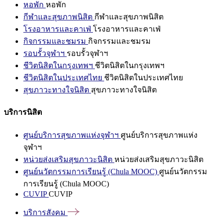
หอพัก
หอพัก
กีฬาและสุขภาพนิสิต
กีฬาและสุขภาพนิสิต
โรงอาหารและคาเฟ่
โรงอาหารและคาเฟ่
กิจกรรมและชมรม
กิจกรรมและชมรม
รอบรั้วจุฬาฯ
รอบรั้วจุฬาฯ
ชีวิตนิสิตในกรุงเทพฯ
ชีวิตนิสิตในกรุงเทพฯ
ชีวิตนิสิตในประเทศไทย
ชีวิตนิสิตในประเทศไทย
สุขภาวะทางใจนิสิต
สุขภาวะทางใจนิสิต
บริการนิสิต
ศูนย์บริการสุขภาพแห่งจุฬาฯ
ศูนย์บริการสุขภาพแห่ง
จุฬาฯ
หน่วยส่งเสริมสุขภาวะนิสิต
หน่วยส่งเสริมสุขภาวะนิสิต
ศูนย์นวัตกรรมการเรียนรู้ (Chula MOOC)
ศูนย์นวัตกรรม
การเรียนรู้ (Chula MOOC)
CUVIP
CUVIP
บริการสังคม