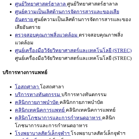
ศูนย์วิทยาศาสตร์ฮาลาล
ศูนย์วิทยาศาสตร์ฮาลาล
ศูนย์ความเป็นเลิศด้านการจัดการสารและของเสีย
อันตราย
ศูนย์ความเป็นเลิศด้านการจัดการสารและของ
เสียอันตราย
ตรวจสอบคุณภาพสิ่งแวดล้อม
ตรวจสอบคุณภาพสิ่ง
แวดล้อม
ศูนย์เครื่องมือวิจัยวิทยาศาสตร์และเทคโนโลยี (STREC)
ศูนย์เครื่องมือวิจัยวิทยาศาสตร์และเทคโนโลยี (STREC)
บริการทางการแพทย์
โอสถศาลา
โอสถศาลา
บริการทางทันตกรรม
บริการทางทันตกรรม
คลินิกกายภาพบำบัด
คลินิกกายภาพบำบัด
คลินิกเทคนิคการแพทย์
คลินิกเทคนิคการแพทย์
คลินิกโภชนาการและการกำหนดอาหาร
คลินิก
โภชนาการและการกำหนดอาหาร
โรงพยาบาลสัตว์เล็กจุฬาฯ
โรงพยาบาลสัตว์เล็กจุฬาฯ