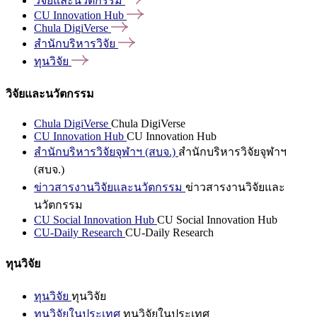
วิจัยและนวัตกรรม
CU Innovation
Hub
Chula
DigiVerse
สำนักบริหารวิจัย
ทุนวิจัย
วิจัยและนวัตกรรม
Chula DigiVerse
Chula DigiVerse
CU Innovation Hub
CU Innovation Hub
สำนักบริหารวิจัยจุฬาฯ (สบจ.)
สำนักบริหารวิจัยจุฬาฯ
(สบจ.)
ข่าวสารงานวิจัยและนวัตกรรม
ข่าวสารงานวิจัยและ
นวัตกรรม
CU Social Innovation Hub
CU Social Innovation Hub
CU-Daily Research
CU-Daily Research
ทุนวิจัย
ทุนวิจัย
ทุนวิจัย
ทุนวิจัยในประเทศ
ทุนวิจัยในประเทศ