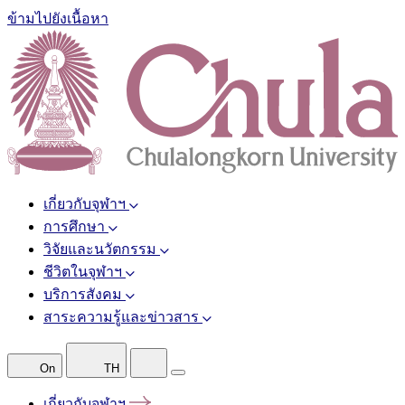
ข้ามไปยังเนื้อหา
เกี่ยวกับจุฬาฯ
การศึกษา
วิจัยและนวัตกรรม
ชีวิตในจุฬาฯ
บริการสังคม
สาระความรู้และข่าวสาร
On
TH
เกี่ยวกับจุฬาฯ