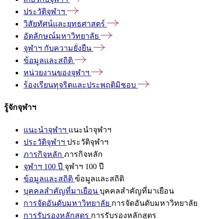
ประวัติจุฬาฯ
วิสัยทัศน์และยุทธศาสตร์
อัตลักษณ์มหาวิทยาลัย
จุฬาฯ
กับความยั่งยืน
ข้อมูลและสถิติ
หน่วยงานของจุฬาฯ
ร้องเรียนทุจริตและประพฤติมิชอบ
รู้จักจุฬาฯ
แนะนำจุฬาฯ
แนะนำจุฬาฯ
ประวัติจุฬาฯ
ประวัติจุฬาฯ
ภารกิจหลัก
ภารกิจหลัก
จุฬาฯ 100 ปี
จุฬาฯ 100 ปี
ข้อมูลและสถิติ
ข้อมูลและสถิติ
บุคคลสำคัญที่มาเยือน
บุคคลสำคัญที่มาเยือน
การจัดอันดับมหาวิทยาลัย
การจัดอันดับมหาวิทยาลัย
การรับรองหลักสูตร
การรับรองหลักสูตร