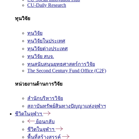
CU-Daily Research
ทุนวิจัย
ทุนวิจัย
ทุนวิจัยในประเทศ
ทุนวิจัยต่างประเทศ
ทุนวิจัย สบจ.
ทุนสนับสนุนยุทธศาสตร์การวิจัย
The Second Century Fund Office (C2F)
หน่วยงานด้านการวิจัย
สำนักบริหารวิจัย
สถาบันทรัพย์สินทางปัญญาแห่งจุฬาฯ
ชีวิตในจุฬาฯ
ย้อนกลับ
ชีวิตในจุฬาฯ
พื้นที่สร้างสรรค์