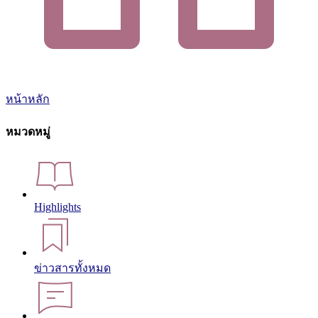
หน้าหลัก
หมวดหมู่
Highlights
ข่าวสารทั้งหมด