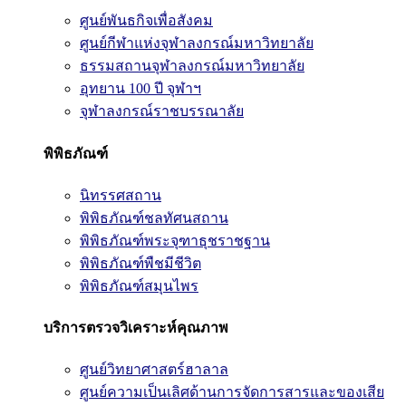
ศูนย์พันธกิจเพื่อสังคม
ศูนย์กีฬาแห่งจุฬาลงกรณ์มหาวิทยาลัย
ธรรมสถานจุฬาลงกรณ์มหาวิทยาลัย
อุทยาน 100 ปี จุฬาฯ
จุฬาลงกรณ์ราชบรรณาลัย
พิพิธภัณฑ์
นิทรรศสถาน
พิพิธภัณฑ์ชลทัศนสถาน
พิพิธภัณฑ์พระจุฑาธุชราชฐาน
พิพิธภัณฑ์พืชมีชีวิต
พิพิธภัณฑ์สมุนไพร
บริการตรวจวิเคราะห์คุณภาพ
ศูนย์วิทยาศาสตร์ฮาลาล
ศูนย์ความเป็นเลิศด้านการจัดการสารและของเสีย