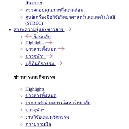
อันตราย
ตรวจสอบคุณภาพสิ่งแวดล้อม
ศูนย์เครื่องมือวิจัยวิทยาศาสตร์และเทคโนโลยี
(STREC)
สาระความรู้และข่าวสาร
ย้อนกลับ
Highlights
ข่าวสารทั้งหมด
ข่าวจุฬาฯ
ปฏิทินกิจกรรม
ข่าวสารและกิจกรรม
Highlights
ข่าวสารทั้งหมด
ประกาศจุฬาลงกรณ์มหาวิทยาลัย
ข่าวจุฬาฯ
งานวิจัยและนวัตกรรม
ความร่วมมือ