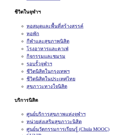
ชีวิตในจุฬาฯ
หอสมุดและพื้นที่สร้างสรรค์
หอพัก
กีฬาและสุขภาพนิสิต
โรงอาหารและคาเฟ่
กิจกรรมและชมรม
รอบรั้วจุฬาฯ
ชีวิตนิสิตในกรุงเทพฯ
ชีวิตนิสิตในประเทศไทย
สุขภาวะทางใจนิสิต
บริการนิสิต
ศูนย์บริการสุขภาพแห่งจุฬาฯ
หน่วยส่งเสริมสุขภาวะนิสิต
ศูนย์นวัตกรรมการเรียนรู้ (Chula MOOC)