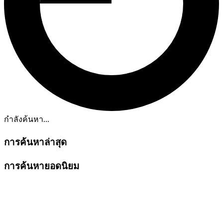
กำลังค้นหา...
การค้นหาล่าสุด
การค้นหายอดนิยม