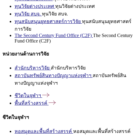
ทุนวิจัยต่างประเทศ
ทุนวิจัยต่างประเทศ
ทุนวิจัย สบจ.
ทุนวิจัย สบจ.
ทุนสนับสนุนยุทธศาสตร์การวิจัย
ทุนสนับสนุนยุทธศาสตร์
การวิจัย
The Second Century Fund Office (C2F)
The Second Century
Fund Office (C2F)
หน่วยงานด้านการวิจัย
สำนักบริหารวิจัย
สำนักบริหารวิจัย
สถาบันทรัพย์สินทางปัญญาแห่งจุฬาฯ
สถาบันทรัพย์สิน
ทางปัญญาแห่งจุฬาฯ
ชีวิตในจุฬาฯ
พื้นที่สร้างสรรค์
ชีวิตในจุฬาฯ
หอสมุดและพื้นที่สร้างสรรค์
หอสมุดและพื้นที่สร้างสรรค์