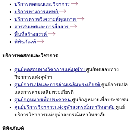
บริการทดสอบและวิชาการ
บริการทางการแพทย์
บริการตรวจวิเคราะห์คุณภาพ
สารสนเทศและการสื่อสาร
พื้นที่สร้างสรรค์
พิพิธภัณฑ์
บริการทดสอบและวิชาการ
ศูนย์ทดสอบทางวิชาการแห่งจุฬาฯ
ศูนย์ทดสอบทาง
วิชาการแห่งจุฬาฯ
ศูนย์การแปลและการล่ามเฉลิมพระเกียรติ
ศูนย์การแปล
และการล่ามเฉลิมพระเกียรติ
ศูนย์กฎหมายเพื่อประชาชน
ศูนย์กฎหมายเพื่อประชาชน
ศูนย์บริการวิชาการแห่งจุฬาลงกรณ์มหาวิทยาลัย
ศูนย์
บริการวิชาการแห่งจุฬาลงกรณ์มหาวิทยาลัย
พิพิธภัณฑ์