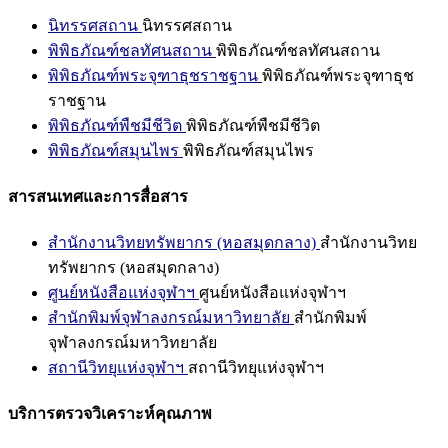
นิทรรศสถาน
นิทรรศสถาน
พิพิธภัณฑ์ชลทัศนสถาน
พิพิธภัณฑ์ชลทัศนสถาน
พิพิธภัณฑ์พระจุฑาธุชราชฐาน
พิพิธภัณฑ์พระจุฑาธุช
ราชฐาน
พิพิธภัณฑ์พืชมีชีวิต
พิพิธภัณฑ์พืชมีชีวิต
พิพิธภัณฑ์สมุนไพร
พิพิธภัณฑ์สมุนไพร
สารสนเทศและการสื่อสาร
สำนักงานวิทยทรัพยากร (หอสมุดกลาง)
สำนักงานวิทย
ทรัพยากร (หอสมุดกลาง)
ศูนย์หนังสือแห่งจุฬาฯ
ศูนย์หนังสือแห่งจุฬาฯ
สำนักพิมพ์จุฬาลงกรณ์มหาวิทยาลัย
สำนักพิมพ์
จุฬาลงกรณ์มหาวิทยาลัย
สถานีวิทยุแห่งจุฬาฯ
สถานีวิทยุแห่งจุฬาฯ
บริการตรวจวิเคราะห์คุณภาพ