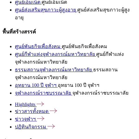
ศูนย์เอ็มเน็ต
ศูนย์เอ็มเน็ต
ศูนย์ส่งเสริมสุขภาวะผู้สูงอายุ
ศูนย์ส่งเสริมสุขภาวะผู้สูง
อายุ
พื้นที่สร้างสรรค์
ศูนย์พันธกิจเพื่อสังคม
ศูนย์พันธกิจเพื่อสังคม
ศูนย์กีฬาแห่งจุฬาลงกรณ์มหาวิทยาลัย
ศูนย์กีฬาแห่ง
จุฬาลงกรณ์มหาวิทยาลัย
ธรรมสถานจุฬาลงกรณ์มหาวิทยาลัย
ธรรมสถาน
จุฬาลงกรณ์มหาวิทยาลัย
อุทยาน 100 ปี จุฬาฯ
อุทยาน 100 ปี จุฬาฯ
จุฬาลงกรณ์ราชบรรณาลัย
จุฬาลงกรณ์ราชบรรณาลัย
Highlights
ข่าวสารทั้งหมด
ข่าวจุฬาฯ
ปฏิทินกิจกรรม