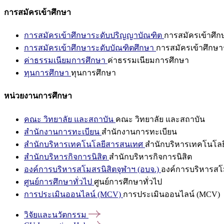
การสมัครเข้าศึกษา
การสมัครเข้าศึกษาระดับปริญญาบัณฑิต
การสมัครเข้าศึ
การสมัครเข้าศึกษาระดับบัณฑิตศึกษา
การสมัครเข้าศึกษา
ค่าธรรมเนียมการศึกษา
ค่าธรรมเนียมการศึกษา
ทุนการศึกษา
ทุนการศึกษา
หน่วยงานการศึกษา
คณะ วิทยาลัย และสถาบัน
คณะ วิทยาลัย และสถาบัน
สำนักงานการทะเบียน
สำนักงานการทะเบียน
สำนักบริหารเทคโนโลยีสารสนเทศ
สำนักบริหารเทคโนโล
สำนักบริหารกิจการนิสิต
สำนักบริหารกิจการนิสิต
องค์การบริหารสโมสรนิสิตจุฬาฯ (อบจ.)
องค์การบริหารสโม
ศูนย์การศึกษาทั่วไป
ศูนย์การศึกษาทั่วไป
การประเมินออนไลน์ (MCV)
การประเมินออนไลน์ (MCV)
วิจัยและนวัตกรรม