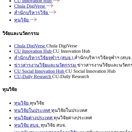
CU Innovation
Hub
Chula
DigiVerse
สำนักบริหารวิจัย
ทุนวิจัย
วิจัยและนวัตกรรม
Chula DigiVerse
Chula DigiVerse
CU Innovation Hub
CU Innovation Hub
สำนักบริหารวิจัยจุฬาฯ (สบจ.)
สำนักบริหารวิจัยจุฬาฯ (สบจ.
ข่าวสารงานวิจัยและนวัตกรรม
ข่าวสารงานวิจัยและนวัตก
CU Social Innovation Hub
CU Social Innovation Hub
CU-Daily Research
CU-Daily Research
ทุนวิจัย
ทุนวิจัย
ทุนวิจัย
ทุนวิจัยในประเทศ
ทุนวิจัยในประเทศ
ทุนวิจัยต่างประเทศ
ทุนวิจัยต่างประเทศ
ทุนวิจัย สบจ.
ทุนวิจัย สบจ.