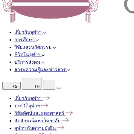
เกี่ยวกับจุฬาฯ
การศึกษา
วิจัยและนวัตกรรม
ชีวิตในจุฬาฯ
บริการสังคม
สาระความรู้และข่าวสาร
On
TH
เกี่ยวกับจุฬาฯ
ประวัติจุฬาฯ
วิสัยทัศน์และยุทธศาสตร์
อัตลักษณ์มหาวิทยาลัย
จุฬาฯ
กับความยั่งยืน