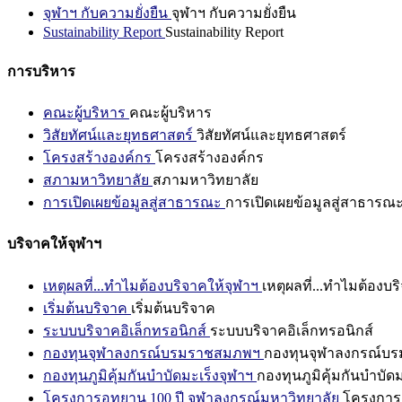
จุฬาฯ กับความยั่งยืน
จุฬาฯ กับความยั่งยืน
Sustainability Report
Sustainability Report
การบริหาร
คณะผู้บริหาร
คณะผู้บริหาร
วิสัยทัศน์และยุทธศาสตร์
วิสัยทัศน์และยุทธศาสตร์
โครงสร้างองค์กร
โครงสร้างองค์กร
สภามหาวิทยาลัย
สภามหาวิทยาลัย
การเปิดเผยข้อมูลสู่สาธารณะ
การเปิดเผยข้อมูลสู่สาธารณ
บริจาคให้จุฬาฯ
เหตุผลที่...ทำไมต้องบริจาคให้จุฬาฯ
เหตุผลที่...ทำไมต้องบร
เริ่มต้นบริจาค
เริ่มต้นบริจาค
ระบบบริจาคอิเล็กทรอนิกส์
ระบบบริจาคอิเล็กทรอนิกส์
กองทุนจุฬาลงกรณ์บรมราชสมภพฯ
กองทุนจุฬาลงกรณ์บ
กองทุนภูมิคุ้มกันบำบัดมะเร็งจุฬาฯ
กองทุนภูมิคุ้มกันบำบัด
โครงการอุทยาน 100 ปี จุฬาลงกรณ์มหาวิทยาลัย
โครงการอ