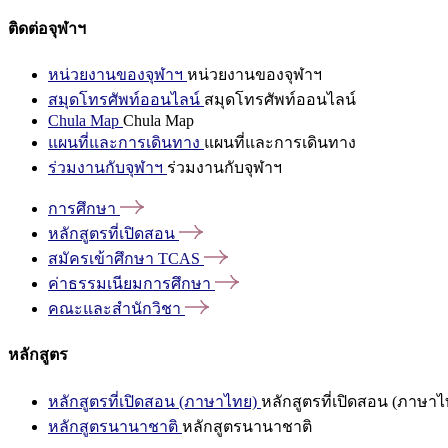
ติดต่อจุฬาฯ
หน่วยงานของจุฬาฯ
หน่วยงานของจุฬาฯ
สมุดโทรศัพท์ออนไลน์
สมุดโทรศัพท์ออนไลน์
Chula Map
Chula Map
แผนที่และการเดินทาง
แผนที่และการเดินทาง
ร่วมงานกับจุฬาฯ
ร่วมงานกับจุฬาฯ
การศึกษา
หลักสูตรที่เปิดสอน
สมัครเข้าศึกษา
TCAS
ค่าธรรมเนียมการศึกษา
คณะและสำนักวิชา
หลักสูตร
หลักสูตรที่เปิดสอน (ภาษาไทย)
หลักสูตรที่เปิดสอน (ภาษาไ
หลักสูตรนานาชาติ
หลักสูตรนานาชาติ