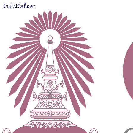
ข้ามไปยังเนื้อหา