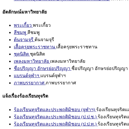
อัตลักษณ์มหาวิทยาลัย
พระเกี้ยว
พระเกี้ยว
สีชมพู
สีชมพู
ต้นจามจุรี
ต้นจามจุรี
เสื้อครุยพระราชทาน
เสื้อครุยพระราชทาน
ชุดนิสิต
ชุดนิสิต
เพลงมหาวิทยาลัย
เพลงมหาวิทยาลัย
ชื่อปริญญา อักษรย่อปริญญา
ชื่อปริญญา อักษรย่อปริญญา
แบรนด์จุฬาฯ
แบรนด์จุฬาฯ
ภาพบรรยากาศ
ภาพบรรยากาศ
แจ้งเรื่องร้องเรียนทุจริต
ร้องเรียนทุจริตและประพฤติมิชอบ (จุฬาฯ)
ร้องเรียนทุจริต
ร้องเรียนทุจริตและประพฤติมิชอบ (ป.ป.ช.)
ร้องเรียนทุจริ
ร้องเรียนทุจริตและประพฤติมิชอบ (ป.ป.ท.)
ร้องเรียนทุจริ