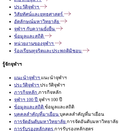
ประวัติจุฬาฯ
วิสัยทัศน์และยุทธศาสตร์
อัตลักษณ์มหาวิทยาลัย
จุฬาฯ
กับความยั่งยืน
ข้อมูลและสถิติ
หน่วยงานของจุฬาฯ
ร้องเรียนทุจริตและประพฤติมิชอบ
รู้จักจุฬาฯ
แนะนำจุฬาฯ
แนะนำจุฬาฯ
ประวัติจุฬาฯ
ประวัติจุฬาฯ
ภารกิจหลัก
ภารกิจหลัก
จุฬาฯ 100 ปี
จุฬาฯ 100 ปี
ข้อมูลและสถิติ
ข้อมูลและสถิติ
บุคคลสำคัญที่มาเยือน
บุคคลสำคัญที่มาเยือน
การจัดอันดับมหาวิทยาลัย
การจัดอันดับมหาวิทยาลัย
การรับรองหลักสูตร
การรับรองหลักสูตร