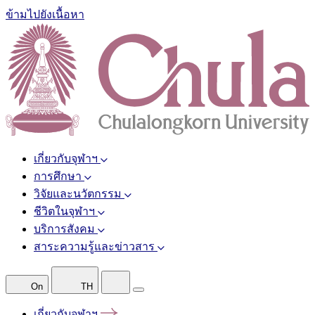
ข้ามไปยังเนื้อหา
เกี่ยวกับจุฬาฯ
การศึกษา
วิจัยและนวัตกรรม
ชีวิตในจุฬาฯ
บริการสังคม
สาระความรู้และข่าวสาร
On
TH
เกี่ยวกับจุฬาฯ