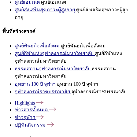
ศูนย์เอ็มเน็ต
ศูนย์เอ็มเน็ต
ศูนย์ส่งเสริมสุขภาวะผู้สูงอายุ
ศูนย์ส่งเสริมสุขภาวะผู้สูง
อายุ
พื้นที่สร้างสรรค์
ศูนย์พันธกิจเพื่อสังคม
ศูนย์พันธกิจเพื่อสังคม
ศูนย์กีฬาแห่งจุฬาลงกรณ์มหาวิทยาลัย
ศูนย์กีฬาแห่ง
จุฬาลงกรณ์มหาวิทยาลัย
ธรรมสถานจุฬาลงกรณ์มหาวิทยาลัย
ธรรมสถาน
จุฬาลงกรณ์มหาวิทยาลัย
อุทยาน 100 ปี จุฬาฯ
อุทยาน 100 ปี จุฬาฯ
จุฬาลงกรณ์ราชบรรณาลัย
จุฬาลงกรณ์ราชบรรณาลัย
Highlights
ข่าวสารทั้งหมด
ข่าวจุฬาฯ
ปฏิทินกิจกรรม