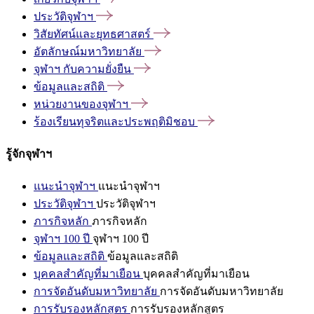
ประวัติจุฬาฯ
วิสัยทัศน์และยุทธศาสตร์
อัตลักษณ์มหาวิทยาลัย
จุฬาฯ
กับความยั่งยืน
ข้อมูลและสถิติ
หน่วยงานของจุฬาฯ
ร้องเรียนทุจริตและประพฤติมิชอบ
รู้จักจุฬาฯ
แนะนำจุฬาฯ
แนะนำจุฬาฯ
ประวัติจุฬาฯ
ประวัติจุฬาฯ
ภารกิจหลัก
ภารกิจหลัก
จุฬาฯ 100 ปี
จุฬาฯ 100 ปี
ข้อมูลและสถิติ
ข้อมูลและสถิติ
บุคคลสำคัญที่มาเยือน
บุคคลสำคัญที่มาเยือน
การจัดอันดับมหาวิทยาลัย
การจัดอันดับมหาวิทยาลัย
การรับรองหลักสูตร
การรับรองหลักสูตร