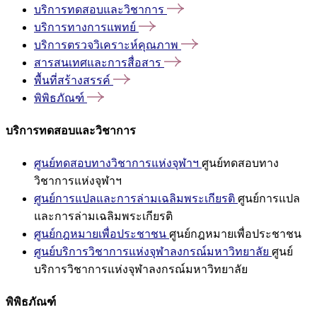
บริการทดสอบและวิชาการ
บริการทางการแพทย์
บริการตรวจวิเคราะห์คุณภาพ
สารสนเทศและการสื่อสาร
พื้นที่สร้างสรรค์
พิพิธภัณฑ์
บริการทดสอบและวิชาการ
ศูนย์ทดสอบทางวิชาการแห่งจุฬาฯ
ศูนย์ทดสอบทาง
วิชาการแห่งจุฬาฯ
ศูนย์การแปลและการล่ามเฉลิมพระเกียรติ
ศูนย์การแปล
และการล่ามเฉลิมพระเกียรติ
ศูนย์กฎหมายเพื่อประชาชน
ศูนย์กฎหมายเพื่อประชาชน
ศูนย์บริการวิชาการแห่งจุฬาลงกรณ์มหาวิทยาลัย
ศูนย์
บริการวิชาการแห่งจุฬาลงกรณ์มหาวิทยาลัย
พิพิธภัณฑ์