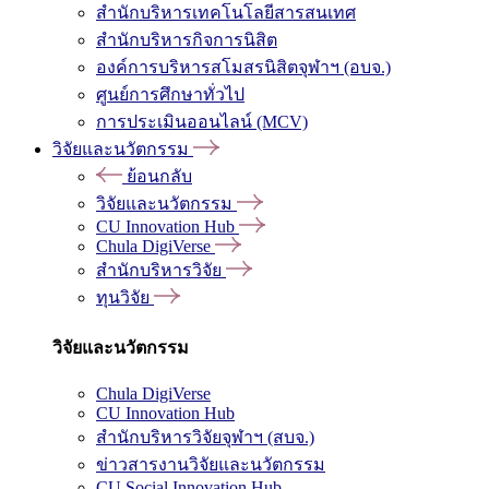
สำนักบริหารเทคโนโลยีสารสนเทศ
สำนักบริหารกิจการนิสิต
องค์การบริหารสโมสรนิสิตจุฬาฯ (อบจ.)
ศูนย์การศึกษาทั่วไป
การประเมินออนไลน์ (MCV)
วิจัยและนวัตกรรม
ย้อนกลับ
วิจัยและนวัตกรรม
CU Innovation Hub
Chula DigiVerse
สำนักบริหารวิจัย
ทุนวิจัย
วิจัยและนวัตกรรม
Chula DigiVerse
CU Innovation Hub
สำนักบริหารวิจัยจุฬาฯ (สบจ.)
ข่าวสารงานวิจัยและนวัตกรรม
CU Social Innovation Hub