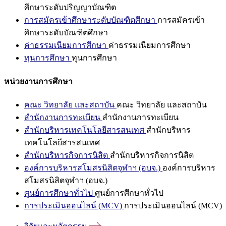
ศึกษาระดับปริญญาบัณฑิต
การสมัครเข้าศึกษาระดับบัณฑิตศึกษา
การสมัครเข้า
ศึกษาระดับบัณฑิตศึกษา
ค่าธรรมเนียมการศึกษา
ค่าธรรมเนียมการศึกษา
ทุนการศึกษา
ทุนการศึกษา
หน่วยงานการศึกษา
คณะ วิทยาลัย และสถาบัน
คณะ วิทยาลัย และสถาบัน
สำนักงานการทะเบียน
สำนักงานการทะเบียน
สำนักบริหารเทคโนโลยีสารสนเทศ
สำนักบริหาร
เทคโนโลยีสารสนเทศ
สำนักบริหารกิจการนิสิต
สำนักบริหารกิจการนิสิต
องค์การบริหารสโมสรนิสิตจุฬาฯ (อบจ.)
องค์การบริหาร
สโมสรนิสิตจุฬาฯ (อบจ.)
ศูนย์การศึกษาทั่วไป
ศูนย์การศึกษาทั่วไป
การประเมินออนไลน์ (MCV)
การประเมินออนไลน์ (MCV)