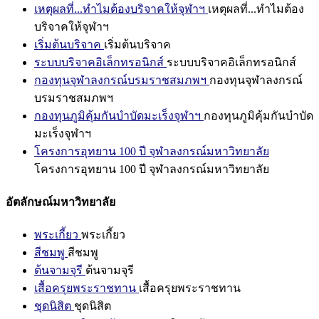
เหตุผลที่...ทำไมต้องบริจาคให้จุฬาฯ
เหตุผลที่...ทำไมต้อง
บริจาคให้จุฬาฯ
เริ่มต้นบริจาค
เริ่มต้นบริจาค
ระบบบริจาคอิเล็กทรอนิกส์
ระบบบริจาคอิเล็กทรอนิกส์
กองทุนจุฬาลงกรณ์บรมราชสมภพฯ
กองทุนจุฬาลงกรณ์
บรมราชสมภพฯ
กองทุนภูมิคุ้มกันบำบัดมะเร็งจุฬาฯ
กองทุนภูมิคุ้มกันบำบัด
มะเร็งจุฬาฯ
โครงการอุทยาน 100 ปี จุฬาลงกรณ์มหาวิทยาลัย
โครงการอุทยาน 100 ปี จุฬาลงกรณ์มหาวิทยาลัย
อัตลักษณ์มหาวิทยาลัย
พระเกี้ยว
พระเกี้ยว
สีชมพู
สีชมพู
ต้นจามจุรี
ต้นจามจุรี
เสื้อครุยพระราชทาน
เสื้อครุยพระราชทาน
ชุดนิสิต
ชุดนิสิต