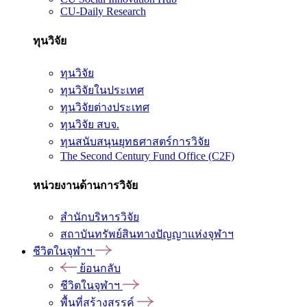
CU-Daily Research
ทุนวิจัย
ทุนวิจัย
ทุนวิจัยในประเทศ
ทุนวิจัยต่างประเทศ
ทุนวิจัย สบจ.
ทุนสนับสนุนยุทธศาสตร์การวิจัย
The Second Century Fund Office (C2F)
หน่วยงานด้านการวิจัย
สำนักบริหารวิจัย
สถาบันทรัพย์สินทางปัญญาแห่งจุฬาฯ
ชีวิตในจุฬาฯ
ย้อนกลับ
ชีวิตในจุฬาฯ
พื้นที่สร้างสรรค์