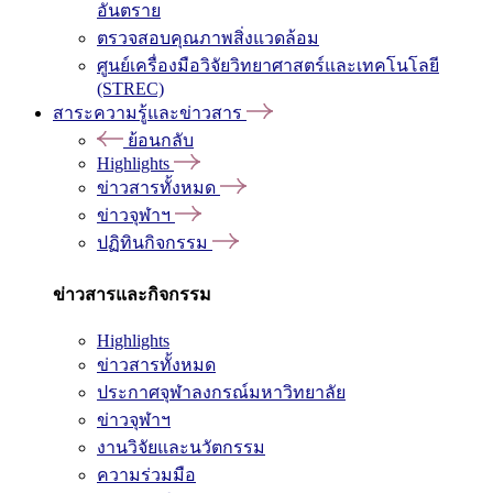
อันตราย
ตรวจสอบคุณภาพสิ่งแวดล้อม
ศูนย์เครื่องมือวิจัยวิทยาศาสตร์และเทคโนโลยี
(STREC)
สาระความรู้และข่าวสาร
ย้อนกลับ
Highlights
ข่าวสารทั้งหมด
ข่าวจุฬาฯ
ปฏิทินกิจกรรม
ข่าวสารและกิจกรรม
Highlights
ข่าวสารทั้งหมด
ประกาศจุฬาลงกรณ์มหาวิทยาลัย
ข่าวจุฬาฯ
งานวิจัยและนวัตกรรม
ความร่วมมือ