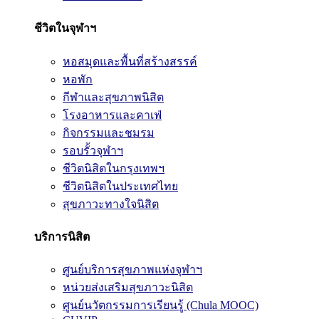
ชีวิตในจุฬาฯ
หอสมุดและพื้นที่สร้างสรรค์
หอพัก
กีฬาและสุขภาพนิสิต
โรงอาหารและคาเฟ่
กิจกรรมและชมรม
รอบรั้วจุฬาฯ
ชีวิตนิสิตในกรุงเทพฯ
ชีวิตนิสิตในประเทศไทย
สุขภาวะทางใจนิสิต
บริการนิสิต
ศูนย์บริการสุขภาพแห่งจุฬาฯ
หน่วยส่งเสริมสุขภาวะนิสิต
ศูนย์นวัตกรรมการเรียนรู้ (Chula MOOC)