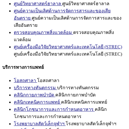
ศูนย์วิทยาศาสตร์ฮาลาล
ศูนย์วิทยาศาสตร์ฮาลาล
ศูนย์ความเป็นเลิศด้านการจัดการสารและของเสีย
อันตราย
ศูนย์ความเป็นเลิศด้านการจัดการสารและของ
เสียอันตราย
ตรวจสอบคุณภาพสิ่งแวดล้อม
ตรวจสอบคุณภาพสิ่ง
แวดล้อม
ศูนย์เครื่องมือวิจัยวิทยาศาสตร์และเทคโนโลยี (STREC)
ศูนย์เครื่องมือวิจัยวิทยาศาสตร์และเทคโนโลยี (STREC)
บริการทางการแพทย์
โอสถศาลา
โอสถศาลา
บริการทางทันตกรรม
บริการทางทันตกรรม
คลินิกกายภาพบำบัด
คลินิกกายภาพบำบัด
คลินิกเทคนิคการแพทย์
คลินิกเทคนิคการแพทย์
คลินิกโภชนาการและการกำหนดอาหาร
คลินิก
โภชนาการและการกำหนดอาหาร
โรงพยาบาลสัตว์เล็กจุฬาฯ
โรงพยาบาลสัตว์เล็กจุฬาฯ