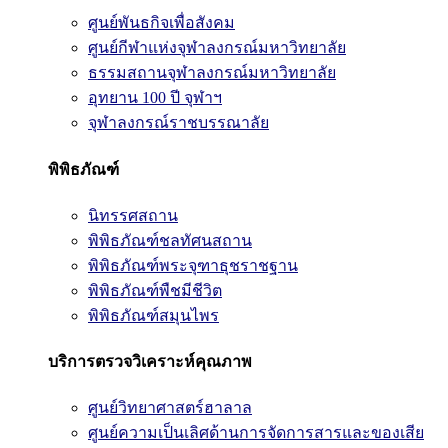
ศูนย์พันธกิจเพื่อสังคม
ศูนย์กีฬาแห่งจุฬาลงกรณ์มหาวิทยาลัย
ธรรมสถานจุฬาลงกรณ์มหาวิทยาลัย
อุทยาน 100 ปี จุฬาฯ
จุฬาลงกรณ์ราชบรรณาลัย
พิพิธภัณฑ์
นิทรรศสถาน
พิพิธภัณฑ์ชลทัศนสถาน
พิพิธภัณฑ์พระจุฑาธุชราชฐาน
พิพิธภัณฑ์พืชมีชีวิต
พิพิธภัณฑ์สมุนไพร
บริการตรวจวิเคราะห์คุณภาพ
ศูนย์วิทยาศาสตร์ฮาลาล
ศูนย์ความเป็นเลิศด้านการจัดการสารและของเสีย