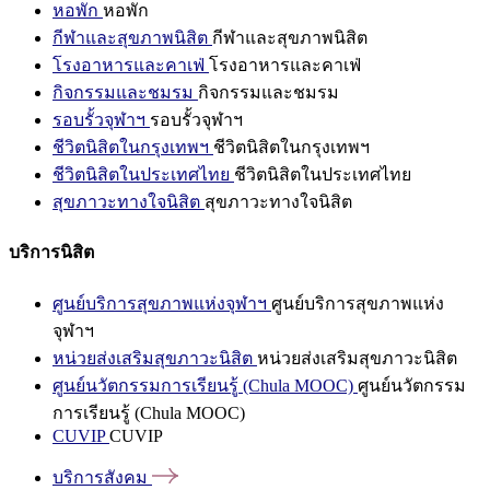
หอพัก
หอพัก
กีฬาและสุขภาพนิสิต
กีฬาและสุขภาพนิสิต
โรงอาหารและคาเฟ่
โรงอาหารและคาเฟ่
กิจกรรมและชมรม
กิจกรรมและชมรม
รอบรั้วจุฬาฯ
รอบรั้วจุฬาฯ
ชีวิตนิสิตในกรุงเทพฯ
ชีวิตนิสิตในกรุงเทพฯ
ชีวิตนิสิตในประเทศไทย
ชีวิตนิสิตในประเทศไทย
สุขภาวะทางใจนิสิต
สุขภาวะทางใจนิสิต
บริการนิสิต
ศูนย์บริการสุขภาพแห่งจุฬาฯ
ศูนย์บริการสุขภาพแห่ง
จุฬาฯ
หน่วยส่งเสริมสุขภาวะนิสิต
หน่วยส่งเสริมสุขภาวะนิสิต
ศูนย์นวัตกรรมการเรียนรู้ (Chula MOOC)
ศูนย์นวัตกรรม
การเรียนรู้ (Chula MOOC)
CUVIP
CUVIP
บริการสังคม