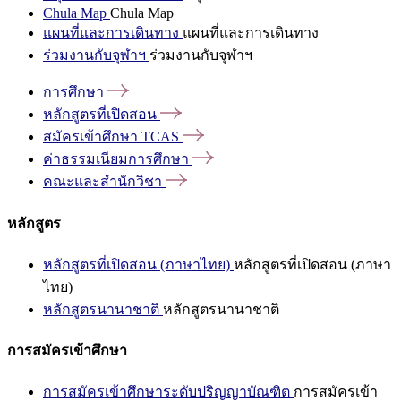
Chula Map
Chula Map
แผนที่และการเดินทาง
แผนที่และการเดินทาง
ร่วมงานกับจุฬาฯ
ร่วมงานกับจุฬาฯ
การศึกษา
หลักสูตรที่เปิดสอน
สมัครเข้าศึกษา
TCAS
ค่าธรรมเนียมการศึกษา
คณะและสำนักวิชา
หลักสูตร
หลักสูตรที่เปิดสอน (ภาษาไทย)
หลักสูตรที่เปิดสอน (ภาษา
ไทย)
หลักสูตรนานาชาติ
หลักสูตรนานาชาติ
การสมัครเข้าศึกษา
การสมัครเข้าศึกษาระดับปริญญาบัณฑิต
การสมัครเข้า