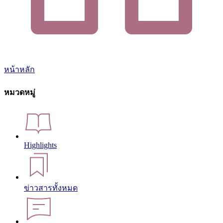
หน้าหลัก
หมวดหมู่
Highlights
ข่าวสารทั้งหมด