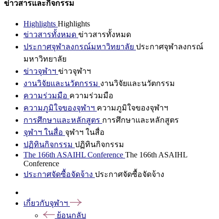
ข่าวสารและกิจกรรม
Highlights
Highlights
ข่าวสารทั้งหมด
ข่าวสารทั้งหมด
ประกาศจุฬาลงกรณ์มหาวิทยาลัย
ประกาศจุฬาลงกรณ์
มหาวิทยาลัย
ข่าวจุฬาฯ
ข่าวจุฬาฯ
งานวิจัยและนวัตกรรม
งานวิจัยและนวัตกรรม
ความร่วมมือ
ความร่วมมือ
ความภูมิใจของจุฬาฯ
ความภูมิใจของจุฬาฯ
การศึกษาและหลักสูตร
การศึกษาและหลักสูตร
จุฬาฯ ในสื่อ
จุฬาฯ ในสื่อ
ปฏิทินกิจกรรม
ปฏิทินกิจกรรม
The 166th ASAIHL Conference
The 166th ASAIHL
Conference
ประกาศจัดซื้อจัดจ้าง
ประกาศจัดซื้อจัดจ้าง
เกี่ยวกับจุฬาฯ
ย้อนกลับ