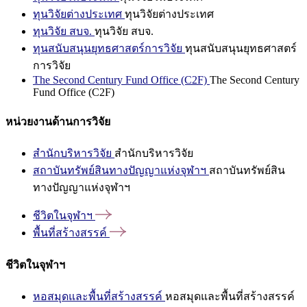
ทุนวิจัยต่างประเทศ
ทุนวิจัยต่างประเทศ
ทุนวิจัย สบจ.
ทุนวิจัย สบจ.
ทุนสนับสนุนยุทธศาสตร์การวิจัย
ทุนสนับสนุนยุทธศาสตร์
การวิจัย
The Second Century Fund Office (C2F)
The Second Century
Fund Office (C2F)
หน่วยงานด้านการวิจัย
สำนักบริหารวิจัย
สำนักบริหารวิจัย
สถาบันทรัพย์สินทางปัญญาแห่งจุฬาฯ
สถาบันทรัพย์สิน
ทางปัญญาแห่งจุฬาฯ
ชีวิตในจุฬาฯ
พื้นที่สร้างสรรค์
ชีวิตในจุฬาฯ
หอสมุดและพื้นที่สร้างสรรค์
หอสมุดและพื้นที่สร้างสรรค์