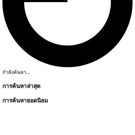
กำลังค้นหา...
การค้นหาล่าสุด
การค้นหายอดนิยม