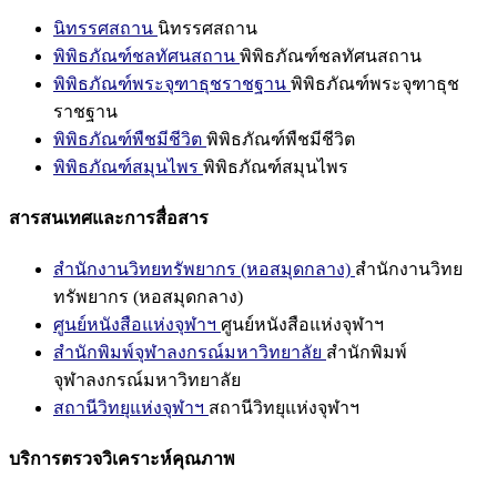
นิทรรศสถาน
นิทรรศสถาน
พิพิธภัณฑ์ชลทัศนสถาน
พิพิธภัณฑ์ชลทัศนสถาน
พิพิธภัณฑ์พระจุฑาธุชราชฐาน
พิพิธภัณฑ์พระจุฑาธุช
ราชฐาน
พิพิธภัณฑ์พืชมีชีวิต
พิพิธภัณฑ์พืชมีชีวิต
พิพิธภัณฑ์สมุนไพร
พิพิธภัณฑ์สมุนไพร
สารสนเทศและการสื่อสาร
สำนักงานวิทยทรัพยากร (หอสมุดกลาง)
สำนักงานวิทย
ทรัพยากร (หอสมุดกลาง)
ศูนย์หนังสือแห่งจุฬาฯ
ศูนย์หนังสือแห่งจุฬาฯ
สำนักพิมพ์จุฬาลงกรณ์มหาวิทยาลัย
สำนักพิมพ์
จุฬาลงกรณ์มหาวิทยาลัย
สถานีวิทยุแห่งจุฬาฯ
สถานีวิทยุแห่งจุฬาฯ
บริการตรวจวิเคราะห์คุณภาพ