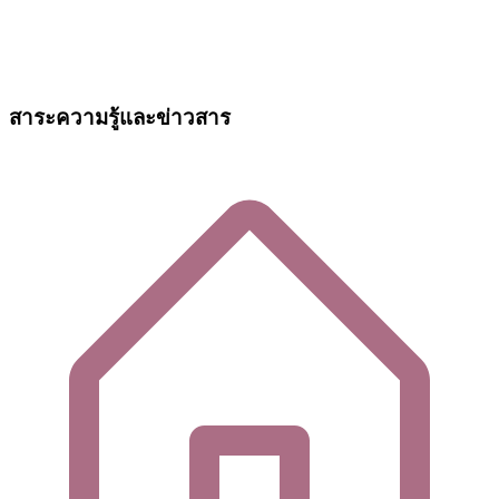
สาระความรู้และข่าวสาร