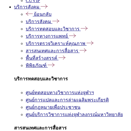
CUVIP
บริการสังคม
ย้อนกลับ
บริการสังคม
บริการทดสอบและวิชาการ
บริการทางการแพทย์
บริการตรวจวิเคราะห์คุณภาพ
สารสนเทศและการสื่อสาร
พื้นที่สร้างสรรค์
พิพิธภัณฑ์
บริการทดสอบและวิชาการ
ศูนย์ทดสอบทางวิชาการแห่งจุฬาฯ
ศูนย์การแปลและการล่ามเฉลิมพระเกียรติ
ศูนย์กฎหมายเพื่อประชาชน
ศูนย์บริการวิชาการแห่งจุฬาลงกรณ์มหาวิทยาลัย
สารสนเทศและการสื่อสาร