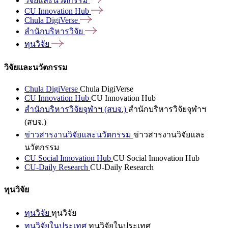
วิจัยและนวัตกรรม
CU Innovation
Hub
Chula
DigiVerse
สำนักบริหารวิจัย
ทุนวิจัย
วิจัยและนวัตกรรม
Chula DigiVerse
Chula DigiVerse
CU Innovation Hub
CU Innovation Hub
สำนักบริหารวิจัยจุฬาฯ (สบจ.)
สำนักบริหารวิจัยจุฬาฯ
(สบจ.)
ข่าวสารงานวิจัยและนวัตกรรม
ข่าวสารงานวิจัยและ
นวัตกรรม
CU Social Innovation Hub
CU Social Innovation Hub
CU-Daily Research
CU-Daily Research
ทุนวิจัย
ทุนวิจัย
ทุนวิจัย
ทุนวิจัยในประเทศ
ทุนวิจัยในประเทศ