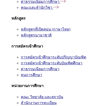
ค่าธรรมเนียมการศึกษา
คณะและสำนักวิชา
หลักสูตร
หลักสูตรที่เปิดสอน (ภาษาไทย)
หลักสูตรนานาชาติ
การสมัครเข้าศึกษา
การสมัครเข้าศึกษาระดับปริญญาบัณฑิต
การสมัครเข้าศึกษาระดับบัณฑิตศึกษา
ค่าธรรมเนียมการศึกษา
ทุนการศึกษา
หน่วยงานการศึกษา
คณะ วิทยาลัย และสถาบัน
สำนักงานการทะเบียน