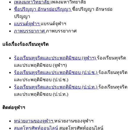
เพลงมหาวิทยาลัย
เพลงมหาวิทยาลัย
ชื่อปริญญา อักษรย่อปริญญา
ชื่อปริญญา อักษรย่อ
ปริญญา
แบรนด์จุฬาฯ
แบรนด์จุฬาฯ
ภาพบรรยากาศ
ภาพบรรยากาศ
แจ้งเรื่องร้องเรียนทุจริต
ร้องเรียนทุจริตและประพฤติมิชอบ (จุฬาฯ)
ร้องเรียนทุจริต
และประพฤติมิชอบ (จุฬาฯ)
ร้องเรียนทุจริตและประพฤติมิชอบ (ป.ป.ช.)
ร้องเรียนทุจริต
และประพฤติมิชอบ (ป.ป.ช.)
ร้องเรียนทุจริตและประพฤติมิชอบ (ป.ป.ท.)
ร้องเรียนทุจริต
และประพฤติมิชอบ (ป.ป.ท.)
ติดต่อจุฬาฯ
หน่วยงานของจุฬาฯ
หน่วยงานของจุฬาฯ
สมุดโทรศัพท์ออนไลน์
สมุดโทรศัพท์ออนไลน์