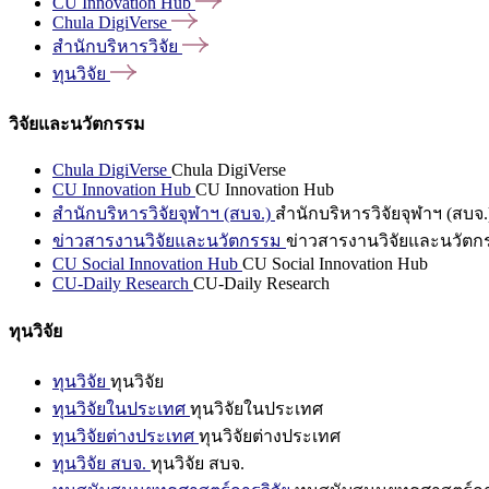
CU Innovation
Hub
Chula
DigiVerse
สำนักบริหารวิจัย
ทุนวิจัย
วิจัยและนวัตกรรม
Chula DigiVerse
Chula DigiVerse
CU Innovation Hub
CU Innovation Hub
สำนักบริหารวิจัยจุฬาฯ (สบจ.)
สำนักบริหารวิจัยจุฬาฯ (สบจ.
ข่าวสารงานวิจัยและนวัตกรรม
ข่าวสารงานวิจัยและนวัตก
CU Social Innovation Hub
CU Social Innovation Hub
CU-Daily Research
CU-Daily Research
ทุนวิจัย
ทุนวิจัย
ทุนวิจัย
ทุนวิจัยในประเทศ
ทุนวิจัยในประเทศ
ทุนวิจัยต่างประเทศ
ทุนวิจัยต่างประเทศ
ทุนวิจัย สบจ.
ทุนวิจัย สบจ.