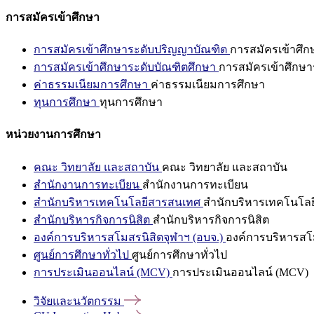
การสมัครเข้าศึกษา
การสมัครเข้าศึกษาระดับปริญญาบัณฑิต
การสมัครเข้าศึ
การสมัครเข้าศึกษาระดับบัณฑิตศึกษา
การสมัครเข้าศึกษา
ค่าธรรมเนียมการศึกษา
ค่าธรรมเนียมการศึกษา
ทุนการศึกษา
ทุนการศึกษา
หน่วยงานการศึกษา
คณะ วิทยาลัย และสถาบัน
คณะ วิทยาลัย และสถาบัน
สำนักงานการทะเบียน
สำนักงานการทะเบียน
สำนักบริหารเทคโนโลยีสารสนเทศ
สำนักบริหารเทคโนโล
สำนักบริหารกิจการนิสิต
สำนักบริหารกิจการนิสิต
องค์การบริหารสโมสรนิสิตจุฬาฯ (อบจ.)
องค์การบริหารสโม
ศูนย์การศึกษาทั่วไป
ศูนย์การศึกษาทั่วไป
การประเมินออนไลน์ (MCV)
การประเมินออนไลน์ (MCV)
วิจัยและนวัตกรรม