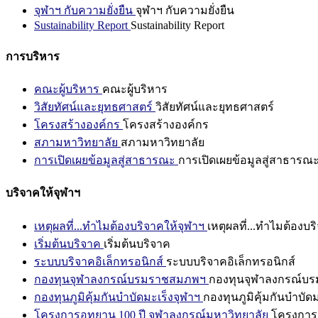
จุฬาฯ กับความยั่งยืน
จุฬาฯ กับความยั่งยืน
Sustainability Report
Sustainability Report
การบริหาร
คณะผู้บริหาร
คณะผู้บริหาร
วิสัยทัศน์และยุทธศาสตร์
วิสัยทัศน์และยุทธศาสตร์
โครงสร้างองค์กร
โครงสร้างองค์กร
สภามหาวิทยาลัย
สภามหาวิทยาลัย
การเปิดเผยข้อมูลสู่สาธารณะ
การเปิดเผยข้อมูลสู่สาธารณ
บริจาคให้จุฬาฯ
เหตุผลที่...ทำไมต้องบริจาคให้จุฬาฯ
เหตุผลที่...ทำไมต้องบร
เริ่มต้นบริจาค
เริ่มต้นบริจาค
ระบบบริจาคอิเล็กทรอนิกส์
ระบบบริจาคอิเล็กทรอนิกส์
กองทุนจุฬาลงกรณ์บรมราชสมภพฯ
กองทุนจุฬาลงกรณ์บ
กองทุนภูมิคุ้มกันบำบัดมะเร็งจุฬาฯ
กองทุนภูมิคุ้มกันบำบัด
โครงการอุทยาน 100 ปี จุฬาลงกรณ์มหาวิทยาลัย
โครงการอ