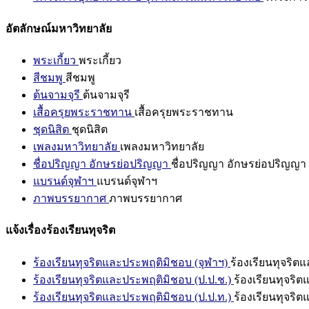
อัตลักษณ์มหาวิทยาลัย
พระเกี้ยว
พระเกี้ยว
สีชมพู
สีชมพู
ต้นจามจุรี
ต้นจามจุรี
เสื้อครุยพระราชทาน
เสื้อครุยพระราชทาน
ชุดนิสิต
ชุดนิสิต
เพลงมหาวิทยาลัย
เพลงมหาวิทยาลัย
ชื่อปริญญา อักษรย่อปริญญา
ชื่อปริญญา อักษรย่อปริญญา
แบรนด์จุฬาฯ
แบรนด์จุฬาฯ
ภาพบรรยากาศ
ภาพบรรยากาศ
แจ้งเรื่องร้องเรียนทุจริต
ร้องเรียนทุจริตและประพฤติมิชอบ (จุฬาฯ)
ร้องเรียนทุจริต
ร้องเรียนทุจริตและประพฤติมิชอบ (ป.ป.ช.)
ร้องเรียนทุจริ
ร้องเรียนทุจริตและประพฤติมิชอบ (ป.ป.ท.)
ร้องเรียนทุจริ