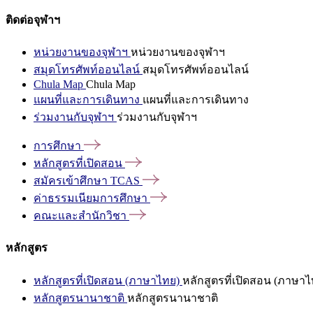
ติดต่อจุฬาฯ
หน่วยงานของจุฬาฯ
หน่วยงานของจุฬาฯ
สมุดโทรศัพท์ออนไลน์
สมุดโทรศัพท์ออนไลน์
Chula Map
Chula Map
แผนที่และการเดินทาง
แผนที่และการเดินทาง
ร่วมงานกับจุฬาฯ
ร่วมงานกับจุฬาฯ
การศึกษา
หลักสูตรที่เปิดสอน
สมัครเข้าศึกษา
TCAS
ค่าธรรมเนียมการศึกษา
คณะและสำนักวิชา
หลักสูตร
หลักสูตรที่เปิดสอน (ภาษาไทย)
หลักสูตรที่เปิดสอน (ภาษาไ
หลักสูตรนานาชาติ
หลักสูตรนานาชาติ