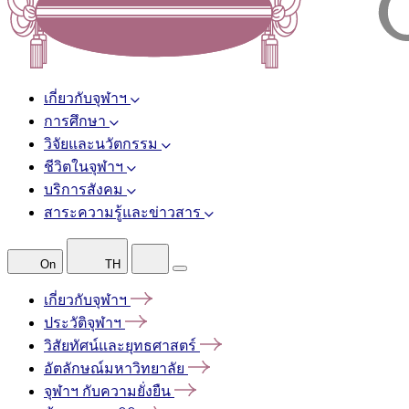
เกี่ยวกับจุฬาฯ
การศึกษา
วิจัยและนวัตกรรม
ชีวิตในจุฬาฯ
บริการสังคม
สาระความรู้และข่าวสาร
On
TH
เกี่ยวกับจุฬาฯ
ประวัติจุฬาฯ
วิสัยทัศน์และยุทธศาสตร์
อัตลักษณ์มหาวิทยาลัย
จุฬาฯ
กับความยั่งยืน