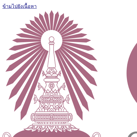
ข้ามไปยังเนื้อหา