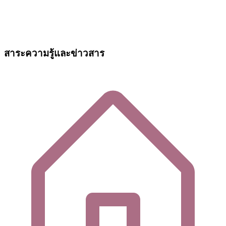
สาระความรู้และข่าวสาร