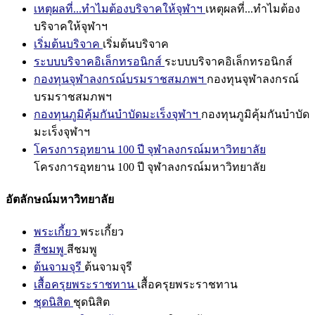
เหตุผลที่...ทำไมต้องบริจาคให้จุฬาฯ
เหตุผลที่...ทำไมต้อง
บริจาคให้จุฬาฯ
เริ่มต้นบริจาค
เริ่มต้นบริจาค
ระบบบริจาคอิเล็กทรอนิกส์
ระบบบริจาคอิเล็กทรอนิกส์
กองทุนจุฬาลงกรณ์บรมราชสมภพฯ
กองทุนจุฬาลงกรณ์
บรมราชสมภพฯ
กองทุนภูมิคุ้มกันบำบัดมะเร็งจุฬาฯ
กองทุนภูมิคุ้มกันบำบัด
มะเร็งจุฬาฯ
โครงการอุทยาน 100 ปี จุฬาลงกรณ์มหาวิทยาลัย
โครงการอุทยาน 100 ปี จุฬาลงกรณ์มหาวิทยาลัย
อัตลักษณ์มหาวิทยาลัย
พระเกี้ยว
พระเกี้ยว
สีชมพู
สีชมพู
ต้นจามจุรี
ต้นจามจุรี
เสื้อครุยพระราชทาน
เสื้อครุยพระราชทาน
ชุดนิสิต
ชุดนิสิต