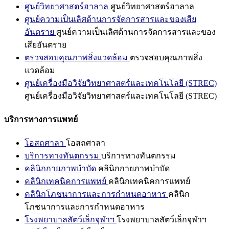
ศูนย์วิทยาศาสตร์ฮาลาล
ศูนย์วิทยาศาสตร์ฮาลาล
ศูนย์ความเป็นเลิศด้านการจัดการสารและของเสีย
อันตราย
ศูนย์ความเป็นเลิศด้านการจัดการสารและของ
เสียอันตราย
ตรวจสอบคุณภาพสิ่งแวดล้อม
ตรวจสอบคุณภาพสิ่ง
แวดล้อม
ศูนย์เครื่องมือวิจัยวิทยาศาสตร์และเทคโนโลยี (STREC)
ศูนย์เครื่องมือวิจัยวิทยาศาสตร์และเทคโนโลยี (STREC)
บริการทางการแพทย์
โอสถศาลา
โอสถศาลา
บริการทางทันตกรรม
บริการทางทันตกรรม
คลินิกกายภาพบำบัด
คลินิกกายภาพบำบัด
คลินิกเทคนิคการแพทย์
คลินิกเทคนิคการแพทย์
คลินิกโภชนาการและการกำหนดอาหาร
คลินิก
โภชนาการและการกำหนดอาหาร
โรงพยาบาลสัตว์เล็กจุฬาฯ
โรงพยาบาลสัตว์เล็กจุฬาฯ