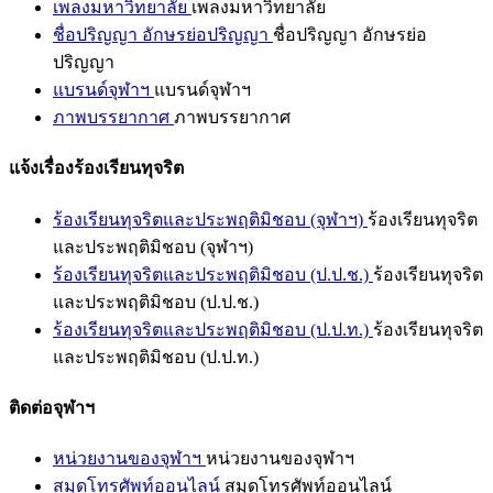
เพลงมหาวิทยาลัย
เพลงมหาวิทยาลัย
ชื่อปริญญา อักษรย่อปริญญา
ชื่อปริญญา อักษรย่อ
ปริญญา
แบรนด์จุฬาฯ
แบรนด์จุฬาฯ
ภาพบรรยากาศ
ภาพบรรยากาศ
แจ้งเรื่องร้องเรียนทุจริต
ร้องเรียนทุจริตและประพฤติมิชอบ (จุฬาฯ)
ร้องเรียนทุจริต
และประพฤติมิชอบ (จุฬาฯ)
ร้องเรียนทุจริตและประพฤติมิชอบ (ป.ป.ช.)
ร้องเรียนทุจริต
และประพฤติมิชอบ (ป.ป.ช.)
ร้องเรียนทุจริตและประพฤติมิชอบ (ป.ป.ท.)
ร้องเรียนทุจริต
และประพฤติมิชอบ (ป.ป.ท.)
ติดต่อจุฬาฯ
หน่วยงานของจุฬาฯ
หน่วยงานของจุฬาฯ
สมุดโทรศัพท์ออนไลน์
สมุดโทรศัพท์ออนไลน์