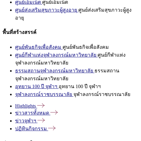
ศูนย์เอ็มเน็ต
ศูนย์เอ็มเน็ต
ศูนย์ส่งเสริมสุขภาวะผู้สูงอายุ
ศูนย์ส่งเสริมสุขภาวะผู้สูง
อายุ
พื้นที่สร้างสรรค์
ศูนย์พันธกิจเพื่อสังคม
ศูนย์พันธกิจเพื่อสังคม
ศูนย์กีฬาแห่งจุฬาลงกรณ์มหาวิทยาลัย
ศูนย์กีฬาแห่ง
จุฬาลงกรณ์มหาวิทยาลัย
ธรรมสถานจุฬาลงกรณ์มหาวิทยาลัย
ธรรมสถาน
จุฬาลงกรณ์มหาวิทยาลัย
อุทยาน 100 ปี จุฬาฯ
อุทยาน 100 ปี จุฬาฯ
จุฬาลงกรณ์ราชบรรณาลัย
จุฬาลงกรณ์ราชบรรณาลัย
Highlights
ข่าวสารทั้งหมด
ข่าวจุฬาฯ
ปฏิทินกิจกรรม