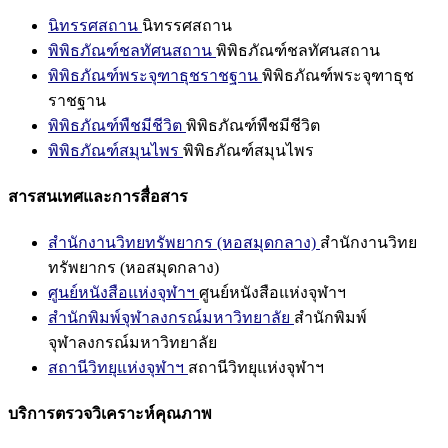
นิทรรศสถาน
นิทรรศสถาน
พิพิธภัณฑ์ชลทัศนสถาน
พิพิธภัณฑ์ชลทัศนสถาน
พิพิธภัณฑ์พระจุฑาธุชราชฐาน
พิพิธภัณฑ์พระจุฑาธุช
ราชฐาน
พิพิธภัณฑ์พืชมีชีวิต
พิพิธภัณฑ์พืชมีชีวิต
พิพิธภัณฑ์สมุนไพร
พิพิธภัณฑ์สมุนไพร
สารสนเทศและการสื่อสาร
สำนักงานวิทยทรัพยากร (หอสมุดกลาง)
สำนักงานวิทย
ทรัพยากร (หอสมุดกลาง)
ศูนย์หนังสือแห่งจุฬาฯ
ศูนย์หนังสือแห่งจุฬาฯ
สำนักพิมพ์จุฬาลงกรณ์มหาวิทยาลัย
สำนักพิมพ์
จุฬาลงกรณ์มหาวิทยาลัย
สถานีวิทยุแห่งจุฬาฯ
สถานีวิทยุแห่งจุฬาฯ
บริการตรวจวิเคราะห์คุณภาพ