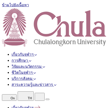
ข้ามไปยังเนื้อหา
เกี่ยวกับจุฬาฯ
การศึกษา
วิจัยและนวัตกรรม
ชีวิตในจุฬาฯ
บริการสังคม
สาระความรู้และข่าวสาร
On
TH
เกี่ยวกับจุฬาฯ