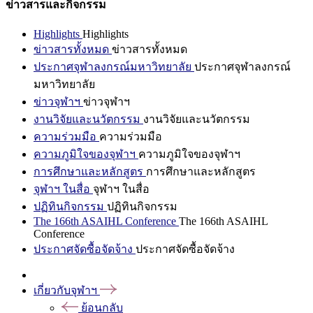
ข่าวสารและกิจกรรม
Highlights
Highlights
ข่าวสารทั้งหมด
ข่าวสารทั้งหมด
ประกาศจุฬาลงกรณ์มหาวิทยาลัย
ประกาศจุฬาลงกรณ์
มหาวิทยาลัย
ข่าวจุฬาฯ
ข่าวจุฬาฯ
งานวิจัยและนวัตกรรม
งานวิจัยและนวัตกรรม
ความร่วมมือ
ความร่วมมือ
ความภูมิใจของจุฬาฯ
ความภูมิใจของจุฬาฯ
การศึกษาและหลักสูตร
การศึกษาและหลักสูตร
จุฬาฯ ในสื่อ
จุฬาฯ ในสื่อ
ปฏิทินกิจกรรม
ปฏิทินกิจกรรม
The 166th ASAIHL Conference
The 166th ASAIHL
Conference
ประกาศจัดซื้อจัดจ้าง
ประกาศจัดซื้อจัดจ้าง
เกี่ยวกับจุฬาฯ
ย้อนกลับ