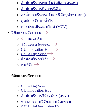
สำนักบริหารเทคโนโลยีสารสนเทศ
สำนักบริหารกิจการนิสิต
องค์การบริหารสโมสรนิสิตจุฬาฯ (อบจ.)
ศูนย์การศึกษาทั่วไป
การประเมินออนไลน์ (MCV)
วิจัยและนวัตกรรม
ย้อนกลับ
วิจัยและนวัตกรรม
CU Innovation Hub
Chula DigiVerse
สำนักบริหารวิจัย
ทุนวิจัย
วิจัยและนวัตกรรม
Chula DigiVerse
CU Innovation Hub
สำนักบริหารวิจัยจุฬาฯ (สบจ.)
ข่าวสารงานวิจัยและนวัตกรรม
CU Social Innovation Hub