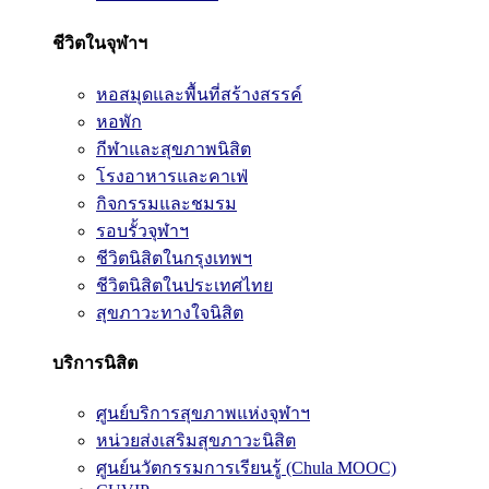
ชีวิตในจุฬาฯ
หอสมุดและพื้นที่สร้างสรรค์
หอพัก
กีฬาและสุขภาพนิสิต
โรงอาหารและคาเฟ่
กิจกรรมและชมรม
รอบรั้วจุฬาฯ
ชีวิตนิสิตในกรุงเทพฯ
ชีวิตนิสิตในประเทศไทย
สุขภาวะทางใจนิสิต
บริการนิสิต
ศูนย์บริการสุขภาพแห่งจุฬาฯ
หน่วยส่งเสริมสุขภาวะนิสิต
ศูนย์นวัตกรรมการเรียนรู้ (Chula MOOC)