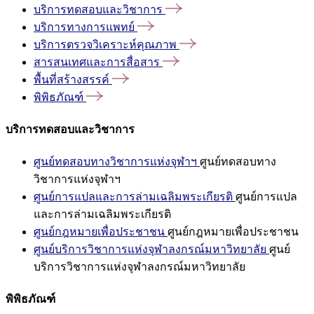
บริการทดสอบและวิชาการ
บริการทางการแพทย์
บริการตรวจวิเคราะห์คุณภาพ
สารสนเทศและการสื่อสาร
พื้นที่สร้างสรรค์
พิพิธภัณฑ์
บริการทดสอบและวิชาการ
ศูนย์ทดสอบทางวิชาการแห่งจุฬาฯ
ศูนย์ทดสอบทาง
วิชาการแห่งจุฬาฯ
ศูนย์การแปลและการล่ามเฉลิมพระเกียรติ
ศูนย์การแปล
และการล่ามเฉลิมพระเกียรติ
ศูนย์กฎหมายเพื่อประชาชน
ศูนย์กฎหมายเพื่อประชาชน
ศูนย์บริการวิชาการแห่งจุฬาลงกรณ์มหาวิทยาลัย
ศูนย์
บริการวิชาการแห่งจุฬาลงกรณ์มหาวิทยาลัย
พิพิธภัณฑ์