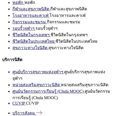
หอพัก
หอพัก
กีฬาและสุขภาพนิสิต
กีฬาและสุขภาพนิสิต
โรงอาหารและคาเฟ่
โรงอาหารและคาเฟ่
กิจกรรมและชมรม
กิจกรรมและชมรม
รอบรั้วจุฬาฯ
รอบรั้วจุฬาฯ
ชีวิตนิสิตในกรุงเทพฯ
ชีวิตนิสิตในกรุงเทพฯ
ชีวิตนิสิตในประเทศไทย
ชีวิตนิสิตในประเทศไทย
สุขภาวะทางใจนิสิต
สุขภาวะทางใจนิสิต
บริการนิสิต
ศูนย์บริการสุขภาพแห่งจุฬาฯ
ศูนย์บริการสุขภาพแห่ง
จุฬาฯ
หน่วยส่งเสริมสุขภาวะนิสิต
หน่วยส่งเสริมสุขภาวะนิสิต
ศูนย์นวัตกรรมการเรียนรู้ (Chula MOOC)
ศูนย์นวัตกรรม
การเรียนรู้ (Chula MOOC)
CUVIP
CUVIP
บริการสังคม