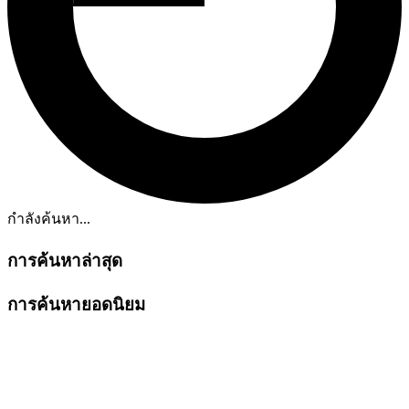
กำลังค้นหา...
การค้นหาล่าสุด
การค้นหายอดนิยม