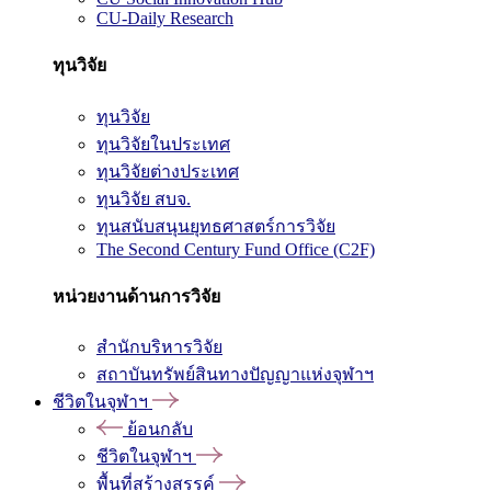
CU-Daily Research
ทุนวิจัย
ทุนวิจัย
ทุนวิจัยในประเทศ
ทุนวิจัยต่างประเทศ
ทุนวิจัย สบจ.
ทุนสนับสนุนยุทธศาสตร์การวิจัย
The Second Century Fund Office (C2F)
หน่วยงานด้านการวิจัย
สำนักบริหารวิจัย
สถาบันทรัพย์สินทางปัญญาแห่งจุฬาฯ
ชีวิตในจุฬาฯ
ย้อนกลับ
ชีวิตในจุฬาฯ
พื้นที่สร้างสรรค์