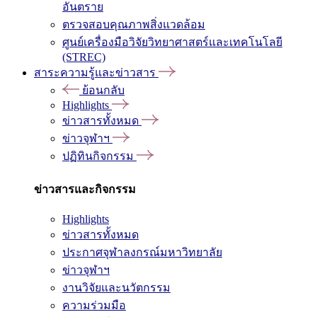
อันตราย
ตรวจสอบคุณภาพสิ่งแวดล้อม
ศูนย์เครื่องมือวิจัยวิทยาศาสตร์และเทคโนโลยี
(STREC)
สาระความรู้และข่าวสาร
ย้อนกลับ
Highlights
ข่าวสารทั้งหมด
ข่าวจุฬาฯ
ปฏิทินกิจกรรม
ข่าวสารและกิจกรรม
Highlights
ข่าวสารทั้งหมด
ประกาศจุฬาลงกรณ์มหาวิทยาลัย
ข่าวจุฬาฯ
งานวิจัยและนวัตกรรม
ความร่วมมือ