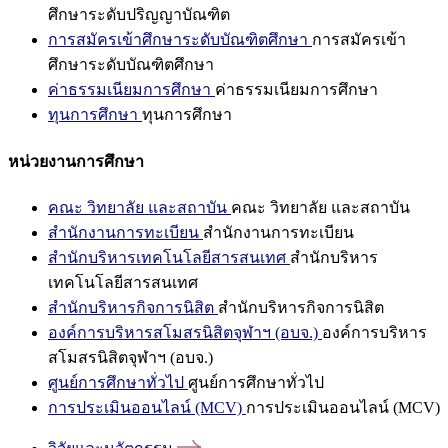
ศึกษาระดับปริญญาบัณฑิต
การสมัครเข้าศึกษาระดับบัณฑิตศึกษา
การสมัครเข้า
ศึกษาระดับบัณฑิตศึกษา
ค่าธรรมเนียมการศึกษา
ค่าธรรมเนียมการศึกษา
ทุนการศึกษา
ทุนการศึกษา
หน่วยงานการศึกษา
คณะ วิทยาลัย และสถาบัน
คณะ วิทยาลัย และสถาบัน
สำนักงานการทะเบียน
สำนักงานการทะเบียน
สำนักบริหารเทคโนโลยีสารสนเทศ
สำนักบริหาร
เทคโนโลยีสารสนเทศ
สำนักบริหารกิจการนิสิต
สำนักบริหารกิจการนิสิต
องค์การบริหารสโมสรนิสิตจุฬาฯ (อบจ.)
องค์การบริหาร
สโมสรนิสิตจุฬาฯ (อบจ.)
ศูนย์การศึกษาทั่วไป
ศูนย์การศึกษาทั่วไป
การประเมินออนไลน์ (MCV)
การประเมินออนไลน์ (MCV)