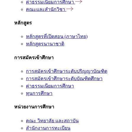
ค่าธรรมเนียมการศึกษา
คณะและสำนักวิชา
หลักสูตร
หลักสูตรที่เปิดสอน (ภาษาไทย)
หลักสูตรนานาชาติ
การสมัครเข้าศึกษา
การสมัครเข้าศึกษาระดับปริญญาบัณฑิต
การสมัครเข้าศึกษาระดับบัณฑิตศึกษา
ค่าธรรมเนียมการศึกษา
ทุนการศึกษา
หน่วยงานการศึกษา
คณะ วิทยาลัย และสถาบัน
สำนักงานการทะเบียน