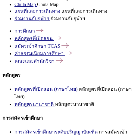
Chula Map
Chula Map
แผนที่และการเดินทาง
แผนที่และการเดินทาง
ร่วมงานกับจุฬาฯ
ร่วมงานกับจุฬาฯ
การศึกษา
หลักสูตรที่เปิดสอน
สมัครเข้าศึกษา
TCAS
ค่าธรรมเนียมการศึกษา
คณะและสำนักวิชา
หลักสูตร
หลักสูตรที่เปิดสอน (ภาษาไทย)
หลักสูตรที่เปิดสอน (ภาษา
ไทย)
หลักสูตรนานาชาติ
หลักสูตรนานาชาติ
การสมัครเข้าศึกษา
การสมัครเข้าศึกษาระดับปริญญาบัณฑิต
การสมัครเข้า