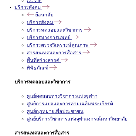
CUVIP
บริการสังคม
ย้อนกลับ
บริการสังคม
บริการทดสอบและวิชาการ
บริการทางการแพทย์
บริการตรวจวิเคราะห์คุณภาพ
สารสนเทศและการสื่อสาร
พื้นที่สร้างสรรค์
พิพิธภัณฑ์
บริการทดสอบและวิชาการ
ศูนย์ทดสอบทางวิชาการแห่งจุฬาฯ
ศูนย์การแปลและการล่ามเฉลิมพระเกียรติ
ศูนย์กฎหมายเพื่อประชาชน
ศูนย์บริการวิชาการแห่งจุฬาลงกรณ์มหาวิทยาลัย
สารสนเทศและการสื่อสาร