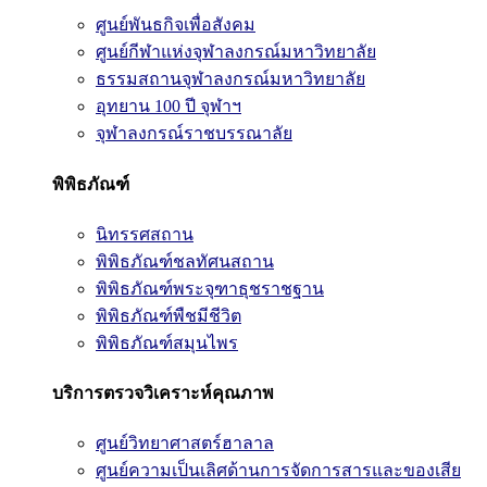
ศูนย์พันธกิจเพื่อสังคม
ศูนย์กีฬาแห่งจุฬาลงกรณ์มหาวิทยาลัย
ธรรมสถานจุฬาลงกรณ์มหาวิทยาลัย
อุทยาน 100 ปี จุฬาฯ
จุฬาลงกรณ์ราชบรรณาลัย
พิพิธภัณฑ์
นิทรรศสถาน
พิพิธภัณฑ์ชลทัศนสถาน
พิพิธภัณฑ์พระจุฑาธุชราชฐาน
พิพิธภัณฑ์พืชมีชีวิต
พิพิธภัณฑ์สมุนไพร
บริการตรวจวิเคราะห์คุณภาพ
ศูนย์วิทยาศาสตร์ฮาลาล
ศูนย์ความเป็นเลิศด้านการจัดการสารและของเสีย