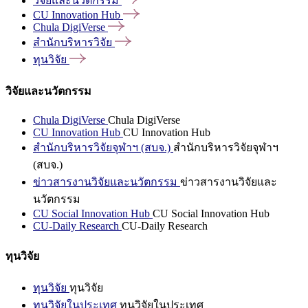
วิจัยและนวัตกรรม
CU Innovation
Hub
Chula
DigiVerse
สำนักบริหารวิจัย
ทุนวิจัย
วิจัยและนวัตกรรม
Chula DigiVerse
Chula DigiVerse
CU Innovation Hub
CU Innovation Hub
สำนักบริหารวิจัยจุฬาฯ (สบจ.)
สำนักบริหารวิจัยจุฬาฯ
(สบจ.)
ข่าวสารงานวิจัยและนวัตกรรม
ข่าวสารงานวิจัยและ
นวัตกรรม
CU Social Innovation Hub
CU Social Innovation Hub
CU-Daily Research
CU-Daily Research
ทุนวิจัย
ทุนวิจัย
ทุนวิจัย
ทุนวิจัยในประเทศ
ทุนวิจัยในประเทศ