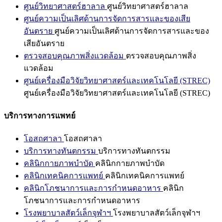
ศูนย์วิทยาศาสตร์ฮาลาล
ศูนย์วิทยาศาสตร์ฮาลาล
ศูนย์ความเป็นเลิศด้านการจัดการสารและของเสีย
อันตราย
ศูนย์ความเป็นเลิศด้านการจัดการสารและของ
เสียอันตราย
ตรวจสอบคุณภาพสิ่งแวดล้อม
ตรวจสอบคุณภาพสิ่ง
แวดล้อม
ศูนย์เครื่องมือวิจัยวิทยาศาสตร์และเทคโนโลยี (STREC)
ศูนย์เครื่องมือวิจัยวิทยาศาสตร์และเทคโนโลยี (STREC)
บริการทางการแพทย์
โอสถศาลา
โอสถศาลา
บริการทางทันตกรรม
บริการทางทันตกรรม
คลินิกกายภาพบำบัด
คลินิกกายภาพบำบัด
คลินิกเทคนิคการแพทย์
คลินิกเทคนิคการแพทย์
คลินิกโภชนาการและการกำหนดอาหาร
คลินิก
โภชนาการและการกำหนดอาหาร
โรงพยาบาลสัตว์เล็กจุฬาฯ
โรงพยาบาลสัตว์เล็กจุฬาฯ