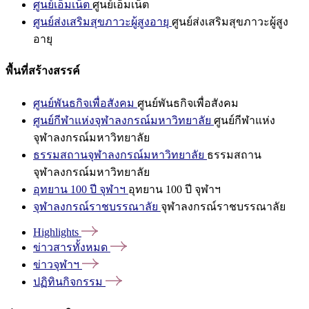
ศูนย์เอ็มเน็ต
ศูนย์เอ็มเน็ต
ศูนย์ส่งเสริมสุขภาวะผู้สูงอายุ
ศูนย์ส่งเสริมสุขภาวะผู้สูง
อายุ
พื้นที่สร้างสรรค์
ศูนย์พันธกิจเพื่อสังคม
ศูนย์พันธกิจเพื่อสังคม
ศูนย์กีฬาแห่งจุฬาลงกรณ์มหาวิทยาลัย
ศูนย์กีฬาแห่ง
จุฬาลงกรณ์มหาวิทยาลัย
ธรรมสถานจุฬาลงกรณ์มหาวิทยาลัย
ธรรมสถาน
จุฬาลงกรณ์มหาวิทยาลัย
อุทยาน 100 ปี จุฬาฯ
อุทยาน 100 ปี จุฬาฯ
จุฬาลงกรณ์ราชบรรณาลัย
จุฬาลงกรณ์ราชบรรณาลัย
Highlights
ข่าวสารทั้งหมด
ข่าวจุฬาฯ
ปฏิทินกิจกรรม