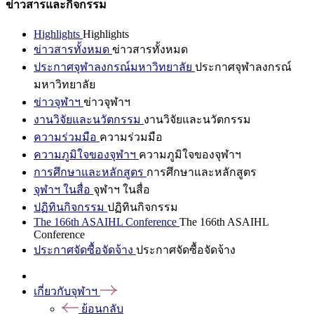
ข่าวสารและกิจกรรม
Highlights
Highlights
ข่าวสารทั้งหมด
ข่าวสารทั้งหมด
ประกาศจุฬาลงกรณ์มหาวิทยาลัย
ประกาศจุฬาลงกรณ์
มหาวิทยาลัย
ข่าวจุฬาฯ
ข่าวจุฬาฯ
งานวิจัยและนวัตกรรม
งานวิจัยและนวัตกรรม
ความร่วมมือ
ความร่วมมือ
ความภูมิใจของจุฬาฯ
ความภูมิใจของจุฬาฯ
การศึกษาและหลักสูตร
การศึกษาและหลักสูตร
จุฬาฯ ในสื่อ
จุฬาฯ ในสื่อ
ปฏิทินกิจกรรม
ปฏิทินกิจกรรม
The 166th ASAIHL Conference
The 166th ASAIHL
Conference
ประกาศจัดซื้อจัดจ้าง
ประกาศจัดซื้อจัดจ้าง
เกี่ยวกับจุฬาฯ
ย้อนกลับ