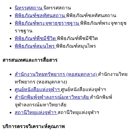
นิทรรศสถาน
นิทรรศสถาน
พิพิธภัณฑ์ชลทัศนสถาน
พิพิธภัณฑ์ชลทัศนสถาน
พิพิธภัณฑ์พระจุฑาธุชราชฐาน
พิพิธภัณฑ์พระจุฑาธุช
ราชฐาน
พิพิธภัณฑ์พืชมีชีวิต
พิพิธภัณฑ์พืชมีชีวิต
พิพิธภัณฑ์สมุนไพร
พิพิธภัณฑ์สมุนไพร
สารสนเทศและการสื่อสาร
สำนักงานวิทยทรัพยากร (หอสมุดกลาง)
สำนักงานวิทย
ทรัพยากร (หอสมุดกลาง)
ศูนย์หนังสือแห่งจุฬาฯ
ศูนย์หนังสือแห่งจุฬาฯ
สำนักพิมพ์จุฬาลงกรณ์มหาวิทยาลัย
สำนักพิมพ์
จุฬาลงกรณ์มหาวิทยาลัย
สถานีวิทยุแห่งจุฬาฯ
สถานีวิทยุแห่งจุฬาฯ
บริการตรวจวิเคราะห์คุณภาพ