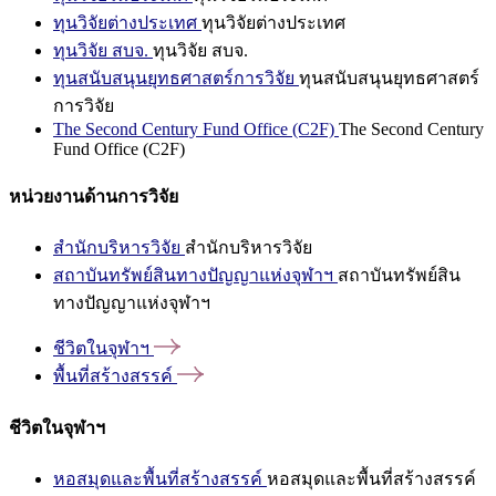
ทุนวิจัยต่างประเทศ
ทุนวิจัยต่างประเทศ
ทุนวิจัย สบจ.
ทุนวิจัย สบจ.
ทุนสนับสนุนยุทธศาสตร์การวิจัย
ทุนสนับสนุนยุทธศาสตร์
การวิจัย
The Second Century Fund Office (C2F)
The Second Century
Fund Office (C2F)
หน่วยงานด้านการวิจัย
สำนักบริหารวิจัย
สำนักบริหารวิจัย
สถาบันทรัพย์สินทางปัญญาแห่งจุฬาฯ
สถาบันทรัพย์สิน
ทางปัญญาแห่งจุฬาฯ
ชีวิตในจุฬาฯ
พื้นที่สร้างสรรค์
ชีวิตในจุฬาฯ
หอสมุดและพื้นที่สร้างสรรค์
หอสมุดและพื้นที่สร้างสรรค์