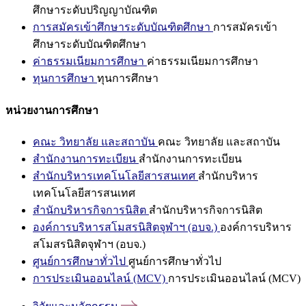
ศึกษาระดับปริญญาบัณฑิต
การสมัครเข้าศึกษาระดับบัณฑิตศึกษา
การสมัครเข้า
ศึกษาระดับบัณฑิตศึกษา
ค่าธรรมเนียมการศึกษา
ค่าธรรมเนียมการศึกษา
ทุนการศึกษา
ทุนการศึกษา
หน่วยงานการศึกษา
คณะ วิทยาลัย และสถาบัน
คณะ วิทยาลัย และสถาบัน
สำนักงานการทะเบียน
สำนักงานการทะเบียน
สำนักบริหารเทคโนโลยีสารสนเทศ
สำนักบริหาร
เทคโนโลยีสารสนเทศ
สำนักบริหารกิจการนิสิต
สำนักบริหารกิจการนิสิต
องค์การบริหารสโมสรนิสิตจุฬาฯ (อบจ.)
องค์การบริหาร
สโมสรนิสิตจุฬาฯ (อบจ.)
ศูนย์การศึกษาทั่วไป
ศูนย์การศึกษาทั่วไป
การประเมินออนไลน์ (MCV)
การประเมินออนไลน์ (MCV)