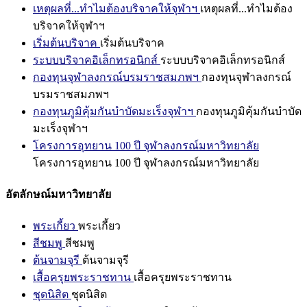
เหตุผลที่...ทำไมต้องบริจาคให้จุฬาฯ
เหตุผลที่...ทำไมต้อง
บริจาคให้จุฬาฯ
เริ่มต้นบริจาค
เริ่มต้นบริจาค
ระบบบริจาคอิเล็กทรอนิกส์
ระบบบริจาคอิเล็กทรอนิกส์
กองทุนจุฬาลงกรณ์บรมราชสมภพฯ
กองทุนจุฬาลงกรณ์
บรมราชสมภพฯ
กองทุนภูมิคุ้มกันบำบัดมะเร็งจุฬาฯ
กองทุนภูมิคุ้มกันบำบัด
มะเร็งจุฬาฯ
โครงการอุทยาน 100 ปี จุฬาลงกรณ์มหาวิทยาลัย
โครงการอุทยาน 100 ปี จุฬาลงกรณ์มหาวิทยาลัย
อัตลักษณ์มหาวิทยาลัย
พระเกี้ยว
พระเกี้ยว
สีชมพู
สีชมพู
ต้นจามจุรี
ต้นจามจุรี
เสื้อครุยพระราชทาน
เสื้อครุยพระราชทาน
ชุดนิสิต
ชุดนิสิต