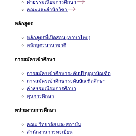
ค่าธรรมเนียมการศึกษา
คณะและสำนักวิชา
หลักสูตร
หลักสูตรที่เปิดสอน (ภาษาไทย)
หลักสูตรนานาชาติ
การสมัครเข้าศึกษา
การสมัครเข้าศึกษาระดับปริญญาบัณฑิต
การสมัครเข้าศึกษาระดับบัณฑิตศึกษา
ค่าธรรมเนียมการศึกษา
ทุนการศึกษา
หน่วยงานการศึกษา
คณะ วิทยาลัย และสถาบัน
สำนักงานการทะเบียน