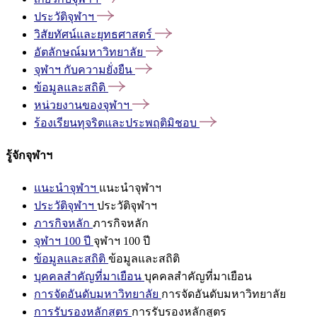
ประวัติจุฬาฯ
วิสัยทัศน์และยุทธศาสตร์
อัตลักษณ์มหาวิทยาลัย
จุฬาฯ
กับความยั่งยืน
ข้อมูลและสถิติ
หน่วยงานของจุฬาฯ
ร้องเรียนทุจริตและประพฤติมิชอบ
รู้จักจุฬาฯ
แนะนำจุฬาฯ
แนะนำจุฬาฯ
ประวัติจุฬาฯ
ประวัติจุฬาฯ
ภารกิจหลัก
ภารกิจหลัก
จุฬาฯ 100 ปี
จุฬาฯ 100 ปี
ข้อมูลและสถิติ
ข้อมูลและสถิติ
บุคคลสำคัญที่มาเยือน
บุคคลสำคัญที่มาเยือน
การจัดอันดับมหาวิทยาลัย
การจัดอันดับมหาวิทยาลัย
การรับรองหลักสูตร
การรับรองหลักสูตร