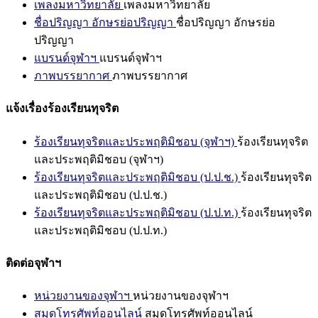
เพลงมหาวิทยาลัย
เพลงมหาวิทยาลัย
ชื่อปริญญา อักษรย่อปริญญา
ชื่อปริญญา อักษรย่อ
ปริญญา
แบรนด์จุฬาฯ
แบรนด์จุฬาฯ
ภาพบรรยากาศ
ภาพบรรยากาศ
แจ้งเรื่องร้องเรียนทุจริต
ร้องเรียนทุจริตและประพฤติมิชอบ (จุฬาฯ)
ร้องเรียนทุจริต
และประพฤติมิชอบ (จุฬาฯ)
ร้องเรียนทุจริตและประพฤติมิชอบ (ป.ป.ช.)
ร้องเรียนทุจริต
และประพฤติมิชอบ (ป.ป.ช.)
ร้องเรียนทุจริตและประพฤติมิชอบ (ป.ป.ท.)
ร้องเรียนทุจริต
และประพฤติมิชอบ (ป.ป.ท.)
ติดต่อจุฬาฯ
หน่วยงานของจุฬาฯ
หน่วยงานของจุฬาฯ
สมุดโทรศัพท์ออนไลน์
สมุดโทรศัพท์ออนไลน์