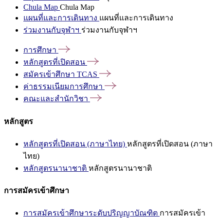
Chula Map
Chula Map
แผนที่และการเดินทาง
แผนที่และการเดินทาง
ร่วมงานกับจุฬาฯ
ร่วมงานกับจุฬาฯ
การศึกษา
หลักสูตรที่เปิดสอน
สมัครเข้าศึกษา
TCAS
ค่าธรรมเนียมการศึกษา
คณะและสำนักวิชา
หลักสูตร
หลักสูตรที่เปิดสอน (ภาษาไทย)
หลักสูตรที่เปิดสอน (ภาษา
ไทย)
หลักสูตรนานาชาติ
หลักสูตรนานาชาติ
การสมัครเข้าศึกษา
การสมัครเข้าศึกษาระดับปริญญาบัณฑิต
การสมัครเข้า