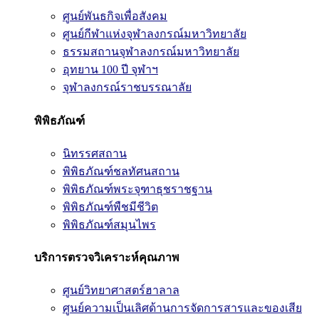
ศูนย์พันธกิจเพื่อสังคม
ศูนย์กีฬาแห่งจุฬาลงกรณ์มหาวิทยาลัย
ธรรมสถานจุฬาลงกรณ์มหาวิทยาลัย
อุทยาน 100 ปี จุฬาฯ
จุฬาลงกรณ์ราชบรรณาลัย
พิพิธภัณฑ์
นิทรรศสถาน
พิพิธภัณฑ์ชลทัศนสถาน
พิพิธภัณฑ์พระจุฑาธุชราชฐาน
พิพิธภัณฑ์พืชมีชีวิต
พิพิธภัณฑ์สมุนไพร
บริการตรวจวิเคราะห์คุณภาพ
ศูนย์วิทยาศาสตร์ฮาลาล
ศูนย์ความเป็นเลิศด้านการจัดการสารและของเสีย