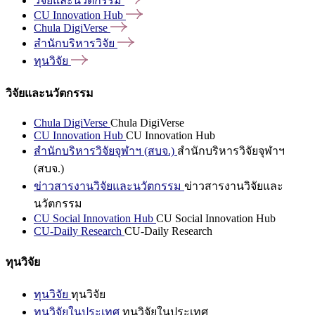
วิจัยและนวัตกรรม
CU Innovation
Hub
Chula
DigiVerse
สำนักบริหารวิจัย
ทุนวิจัย
วิจัยและนวัตกรรม
Chula DigiVerse
Chula DigiVerse
CU Innovation Hub
CU Innovation Hub
สำนักบริหารวิจัยจุฬาฯ (สบจ.)
สำนักบริหารวิจัยจุฬาฯ
(สบจ.)
ข่าวสารงานวิจัยและนวัตกรรม
ข่าวสารงานวิจัยและ
นวัตกรรม
CU Social Innovation Hub
CU Social Innovation Hub
CU-Daily Research
CU-Daily Research
ทุนวิจัย
ทุนวิจัย
ทุนวิจัย
ทุนวิจัยในประเทศ
ทุนวิจัยในประเทศ