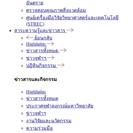
อันตราย
ตรวจสอบคุณภาพสิ่งแวดล้อม
ศูนย์เครื่องมือวิจัยวิทยาศาสตร์และเทคโนโลยี
(STREC)
สาระความรู้และข่าวสาร
ย้อนกลับ
Highlights
ข่าวสารทั้งหมด
ข่าวจุฬาฯ
ปฏิทินกิจกรรม
ข่าวสารและกิจกรรม
Highlights
ข่าวสารทั้งหมด
ประกาศจุฬาลงกรณ์มหาวิทยาลัย
ข่าวจุฬาฯ
งานวิจัยและนวัตกรรม
ความร่วมมือ