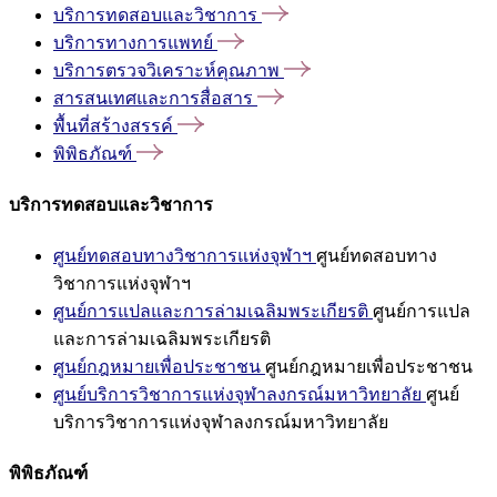
บริการทดสอบและวิชาการ
บริการทางการแพทย์
บริการตรวจวิเคราะห์คุณภาพ
สารสนเทศและการสื่อสาร
พื้นที่สร้างสรรค์
พิพิธภัณฑ์
บริการทดสอบและวิชาการ
ศูนย์ทดสอบทางวิชาการแห่งจุฬาฯ
ศูนย์ทดสอบทาง
วิชาการแห่งจุฬาฯ
ศูนย์การแปลและการล่ามเฉลิมพระเกียรติ
ศูนย์การแปล
และการล่ามเฉลิมพระเกียรติ
ศูนย์กฎหมายเพื่อประชาชน
ศูนย์กฎหมายเพื่อประชาชน
ศูนย์บริการวิชาการแห่งจุฬาลงกรณ์มหาวิทยาลัย
ศูนย์
บริการวิชาการแห่งจุฬาลงกรณ์มหาวิทยาลัย
พิพิธภัณฑ์