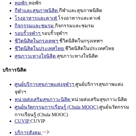
หอพัก
หอพัก
กีฬาและสุขภาพนิสิต
กีฬาและสุขภาพนิสิต
โรงอาหารและคาเฟ่
โรงอาหารและคาเฟ่
กิจกรรมและชมรม
กิจกรรมและชมรม
รอบรั้วจุฬาฯ
รอบรั้วจุฬาฯ
ชีวิตนิสิตในกรุงเทพฯ
ชีวิตนิสิตในกรุงเทพฯ
ชีวิตนิสิตในประเทศไทย
ชีวิตนิสิตในประเทศไทย
สุขภาวะทางใจนิสิต
สุขภาวะทางใจนิสิต
บริการนิสิต
ศูนย์บริการสุขภาพแห่งจุฬาฯ
ศูนย์บริการสุขภาพแห่ง
จุฬาฯ
หน่วยส่งเสริมสุขภาวะนิสิต
หน่วยส่งเสริมสุขภาวะนิสิต
ศูนย์นวัตกรรมการเรียนรู้ (Chula MOOC)
ศูนย์นวัตกรรม
การเรียนรู้ (Chula MOOC)
CUVIP
CUVIP
บริการสังคม