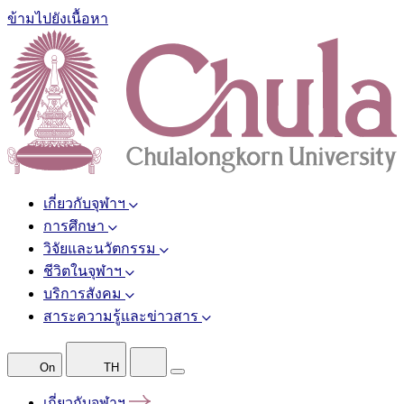
ข้ามไปยังเนื้อหา
เกี่ยวกับจุฬาฯ
การศึกษา
วิจัยและนวัตกรรม
ชีวิตในจุฬาฯ
บริการสังคม
สาระความรู้และข่าวสาร
On
TH
เกี่ยวกับจุฬาฯ