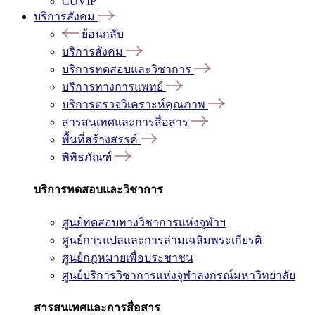
CUVIP
บริการสังคม
ย้อนกลับ
บริการสังคม
บริการทดสอบและวิชาการ
บริการทางการแพทย์
บริการตรวจวิเคราะห์คุณภาพ
สารสนเทศและการสื่อสาร
พื้นที่สร้างสรรค์
พิพิธภัณฑ์
บริการทดสอบและวิชาการ
ศูนย์ทดสอบทางวิชาการแห่งจุฬาฯ
ศูนย์การแปลและการล่ามเฉลิมพระเกียรติ
ศูนย์กฎหมายเพื่อประชาชน
ศูนย์บริการวิชาการแห่งจุฬาลงกรณ์มหาวิทยาลัย
สารสนเทศและการสื่อสาร