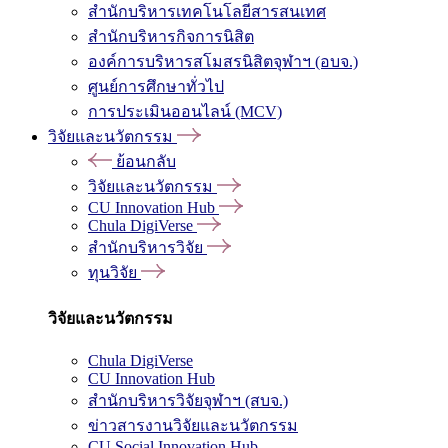
สำนักบริหารเทคโนโลยีสารสนเทศ
สำนักบริหารกิจการนิสิต
องค์การบริหารสโมสรนิสิตจุฬาฯ (อบจ.)
ศูนย์การศึกษาทั่วไป
การประเมินออนไลน์ (MCV)
วิจัยและนวัตกรรม
ย้อนกลับ
วิจัยและนวัตกรรม
CU Innovation Hub
Chula DigiVerse
สำนักบริหารวิจัย
ทุนวิจัย
วิจัยและนวัตกรรม
Chula DigiVerse
CU Innovation Hub
สำนักบริหารวิจัยจุฬาฯ (สบจ.)
ข่าวสารงานวิจัยและนวัตกรรม
CU Social Innovation Hub