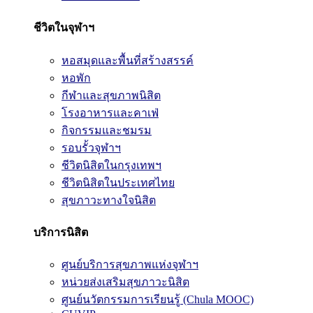
ชีวิตในจุฬาฯ
หอสมุดและพื้นที่สร้างสรรค์
หอพัก
กีฬาและสุขภาพนิสิต
โรงอาหารและคาเฟ่
กิจกรรมและชมรม
รอบรั้วจุฬาฯ
ชีวิตนิสิตในกรุงเทพฯ
ชีวิตนิสิตในประเทศไทย
สุขภาวะทางใจนิสิต
บริการนิสิต
ศูนย์บริการสุขภาพแห่งจุฬาฯ
หน่วยส่งเสริมสุขภาวะนิสิต
ศูนย์นวัตกรรมการเรียนรู้ (Chula MOOC)