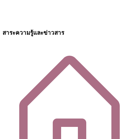
สาระความรู้และข่าวสาร