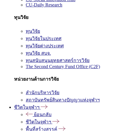
CU-Daily Research
ทุนวิจัย
ทุนวิจัย
ทุนวิจัยในประเทศ
ทุนวิจัยต่างประเทศ
ทุนวิจัย สบจ.
ทุนสนับสนุนยุทธศาสตร์การวิจัย
The Second Century Fund Office (C2F)
หน่วยงานด้านการวิจัย
สำนักบริหารวิจัย
สถาบันทรัพย์สินทางปัญญาแห่งจุฬาฯ
ชีวิตในจุฬาฯ
ย้อนกลับ
ชีวิตในจุฬาฯ
พื้นที่สร้างสรรค์