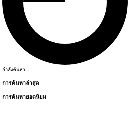
กำลังค้นหา...
การค้นหาล่าสุด
การค้นหายอดนิยม