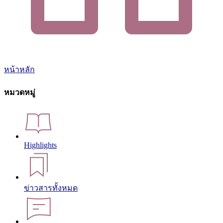
หน้าหลัก
หมวดหมู่
Highlights
ข่าวสารทั้งหมด