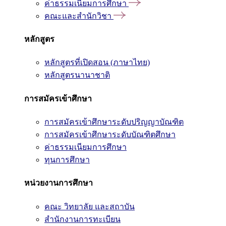
ค่าธรรมเนียมการศึกษา
คณะและสำนักวิชา
หลักสูตร
หลักสูตรที่เปิดสอน (ภาษาไทย)
หลักสูตรนานาชาติ
การสมัครเข้าศึกษา
การสมัครเข้าศึกษาระดับปริญญาบัณฑิต
การสมัครเข้าศึกษาระดับบัณฑิตศึกษา
ค่าธรรมเนียมการศึกษา
ทุนการศึกษา
หน่วยงานการศึกษา
คณะ วิทยาลัย และสถาบัน
สำนักงานการทะเบียน