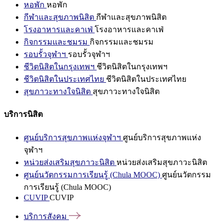
หอพัก
หอพัก
กีฬาและสุขภาพนิสิต
กีฬาและสุขภาพนิสิต
โรงอาหารและคาเฟ่
โรงอาหารและคาเฟ่
กิจกรรมและชมรม
กิจกรรมและชมรม
รอบรั้วจุฬาฯ
รอบรั้วจุฬาฯ
ชีวิตนิสิตในกรุงเทพฯ
ชีวิตนิสิตในกรุงเทพฯ
ชีวิตนิสิตในประเทศไทย
ชีวิตนิสิตในประเทศไทย
สุขภาวะทางใจนิสิต
สุขภาวะทางใจนิสิต
บริการนิสิต
ศูนย์บริการสุขภาพแห่งจุฬาฯ
ศูนย์บริการสุขภาพแห่ง
จุฬาฯ
หน่วยส่งเสริมสุขภาวะนิสิต
หน่วยส่งเสริมสุขภาวะนิสิต
ศูนย์นวัตกรรมการเรียนรู้ (Chula MOOC)
ศูนย์นวัตกรรม
การเรียนรู้ (Chula MOOC)
CUVIP
CUVIP
บริการสังคม