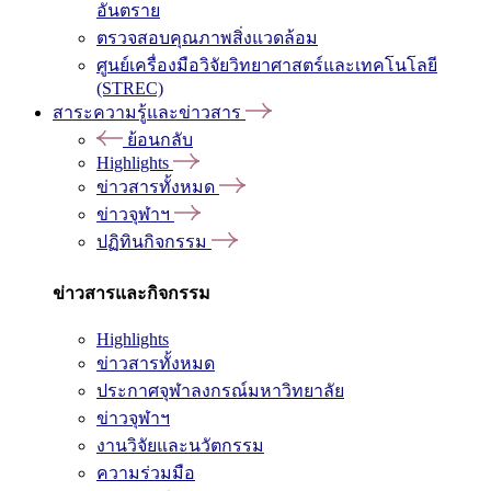
อันตราย
ตรวจสอบคุณภาพสิ่งแวดล้อม
ศูนย์เครื่องมือวิจัยวิทยาศาสตร์และเทคโนโลยี
(STREC)
สาระความรู้และข่าวสาร
ย้อนกลับ
Highlights
ข่าวสารทั้งหมด
ข่าวจุฬาฯ
ปฏิทินกิจกรรม
ข่าวสารและกิจกรรม
Highlights
ข่าวสารทั้งหมด
ประกาศจุฬาลงกรณ์มหาวิทยาลัย
ข่าวจุฬาฯ
งานวิจัยและนวัตกรรม
ความร่วมมือ