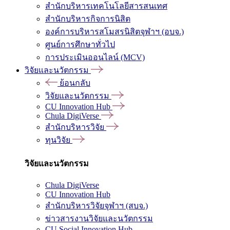
สำนักบริหารเทคโนโลยีสารสนเทศ
สำนักบริหารกิจการนิสิต
องค์การบริหารสโมสรนิสิตจุฬาฯ (อบจ.)
ศูนย์การศึกษาทั่วไป
การประเมินออนไลน์ (MCV)
วิจัยและนวัตกรรม
ย้อนกลับ
วิจัยและนวัตกรรม
CU Innovation Hub
Chula DigiVerse
สำนักบริหารวิจัย
ทุนวิจัย
วิจัยและนวัตกรรม
Chula DigiVerse
CU Innovation Hub
สำนักบริหารวิจัยจุฬาฯ (สบจ.)
ข่าวสารงานวิจัยและนวัตกรรม
CU Social Innovation Hub