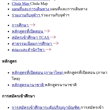
Chula Map
Chula Map
แผนที่และการเดินทาง
แผนที่และการเดินทาง
ร่วมงานกับจุฬาฯ
ร่วมงานกับจุฬาฯ
การศึกษา
หลักสูตรที่เปิดสอน
สมัครเข้าศึกษา
TCAS
ค่าธรรมเนียมการศึกษา
คณะและสำนักวิชา
หลักสูตร
หลักสูตรที่เปิดสอน (ภาษาไทย)
หลักสูตรที่เปิดสอน (ภาษา
ไทย)
หลักสูตรนานาชาติ
หลักสูตรนานาชาติ
การสมัครเข้าศึกษา
การสมัครเข้าศึกษาระดับปริญญาบัณฑิต
การสมัครเข้า