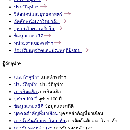
ประวัติจุฬาฯ
วิสัยทัศน์และยุทธศาสตร์
อัตลักษณ์มหาวิทยาลัย
จุฬาฯ
กับความยั่งยืน
ข้อมูลและสถิติ
หน่วยงานของจุฬาฯ
ร้องเรียนทุจริตและประพฤติมิชอบ
รู้จักจุฬาฯ
แนะนำจุฬาฯ
แนะนำจุฬาฯ
ประวัติจุฬาฯ
ประวัติจุฬาฯ
ภารกิจหลัก
ภารกิจหลัก
จุฬาฯ 100 ปี
จุฬาฯ 100 ปี
ข้อมูลและสถิติ
ข้อมูลและสถิติ
บุคคลสำคัญที่มาเยือน
บุคคลสำคัญที่มาเยือน
การจัดอันดับมหาวิทยาลัย
การจัดอันดับมหาวิทยาลัย
การรับรองหลักสูตร
การรับรองหลักสูตร