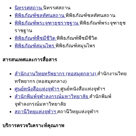
นิทรรศสถาน
นิทรรศสถาน
พิพิธภัณฑ์ชลทัศนสถาน
พิพิธภัณฑ์ชลทัศนสถาน
พิพิธภัณฑ์พระจุฑาธุชราชฐาน
พิพิธภัณฑ์พระจุฑาธุช
ราชฐาน
พิพิธภัณฑ์พืชมีชีวิต
พิพิธภัณฑ์พืชมีชีวิต
พิพิธภัณฑ์สมุนไพร
พิพิธภัณฑ์สมุนไพร
สารสนเทศและการสื่อสาร
สำนักงานวิทยทรัพยากร (หอสมุดกลาง)
สำนักงานวิทย
ทรัพยากร (หอสมุดกลาง)
ศูนย์หนังสือแห่งจุฬาฯ
ศูนย์หนังสือแห่งจุฬาฯ
สำนักพิมพ์จุฬาลงกรณ์มหาวิทยาลัย
สำนักพิมพ์
จุฬาลงกรณ์มหาวิทยาลัย
สถานีวิทยุแห่งจุฬาฯ
สถานีวิทยุแห่งจุฬาฯ
บริการตรวจวิเคราะห์คุณภาพ