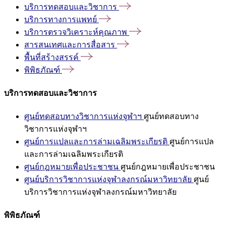
บริการทดสอบและวิชาการ
บริการทางการแพทย์
บริการตรวจวิเคราะห์คุณภาพ
สารสนเทศและการสื่อสาร
พื้นที่สร้างสรรค์
พิพิธภัณฑ์
บริการทดสอบและวิชาการ
ศูนย์ทดสอบทางวิชาการแห่งจุฬาฯ
ศูนย์ทดสอบทาง
วิชาการแห่งจุฬาฯ
ศูนย์การแปลและการล่ามเฉลิมพระเกียรติ
ศูนย์การแปล
และการล่ามเฉลิมพระเกียรติ
ศูนย์กฎหมายเพื่อประชาชน
ศูนย์กฎหมายเพื่อประชาชน
ศูนย์บริการวิชาการแห่งจุฬาลงกรณ์มหาวิทยาลัย
ศูนย์
บริการวิชาการแห่งจุฬาลงกรณ์มหาวิทยาลัย
พิพิธภัณฑ์