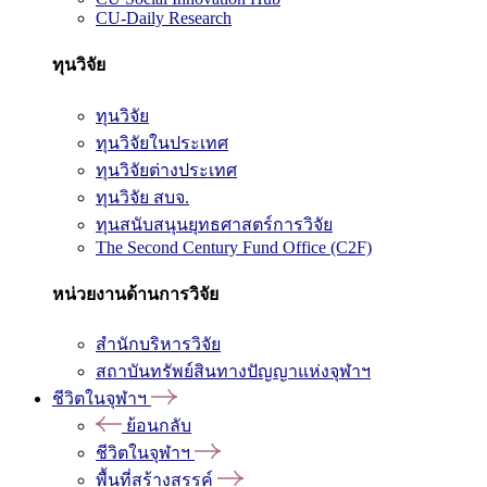
CU-Daily Research
ทุนวิจัย
ทุนวิจัย
ทุนวิจัยในประเทศ
ทุนวิจัยต่างประเทศ
ทุนวิจัย สบจ.
ทุนสนับสนุนยุทธศาสตร์การวิจัย
The Second Century Fund Office (C2F)
หน่วยงานด้านการวิจัย
สำนักบริหารวิจัย
สถาบันทรัพย์สินทางปัญญาแห่งจุฬาฯ
ชีวิตในจุฬาฯ
ย้อนกลับ
ชีวิตในจุฬาฯ
พื้นที่สร้างสรรค์