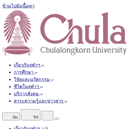
ข้ามไปยังเนื้อหา
เกี่ยวกับจุฬาฯ
การศึกษา
วิจัยและนวัตกรรม
ชีวิตในจุฬาฯ
บริการสังคม
สาระความรู้และข่าวสาร
On
TH
เกี่ยวกับจุฬาฯ