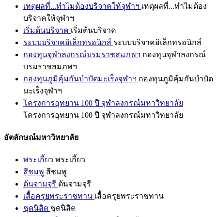
เหตุผลที่...ทำไมต้องบริจาคให้จุฬาฯ
เหตุผลที่...ทำไมต้อง
บริจาคให้จุฬาฯ
เริ่มต้นบริจาค
เริ่มต้นบริจาค
ระบบบริจาคอิเล็กทรอนิกส์
ระบบบริจาคอิเล็กทรอนิกส์
กองทุนจุฬาลงกรณ์บรมราชสมภพฯ
กองทุนจุฬาลงกรณ์
บรมราชสมภพฯ
กองทุนภูมิคุ้มกันบำบัดมะเร็งจุฬาฯ
กองทุนภูมิคุ้มกันบำบัด
มะเร็งจุฬาฯ
โครงการอุทยาน 100 ปี จุฬาลงกรณ์มหาวิทยาลัย
โครงการอุทยาน 100 ปี จุฬาลงกรณ์มหาวิทยาลัย
อัตลักษณ์มหาวิทยาลัย
พระเกี้ยว
พระเกี้ยว
สีชมพู
สีชมพู
ต้นจามจุรี
ต้นจามจุรี
เสื้อครุยพระราชทาน
เสื้อครุยพระราชทาน
ชุดนิสิต
ชุดนิสิต