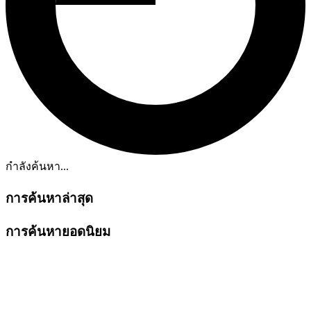
กำลังค้นหา...
การค้นหาล่าสุด
การค้นหายอดนิยม