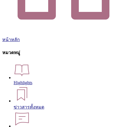
หน้าหลัก
หมวดหมู่
Highlights
ข่าวสารทั้งหมด