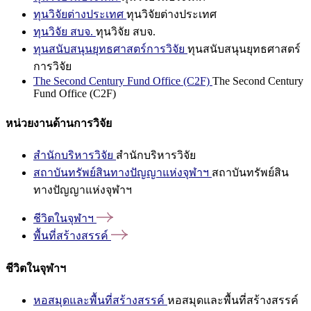
ทุนวิจัยต่างประเทศ
ทุนวิจัยต่างประเทศ
ทุนวิจัย สบจ.
ทุนวิจัย สบจ.
ทุนสนับสนุนยุทธศาสตร์การวิจัย
ทุนสนับสนุนยุทธศาสตร์
การวิจัย
The Second Century Fund Office (C2F)
The Second Century
Fund Office (C2F)
หน่วยงานด้านการวิจัย
สำนักบริหารวิจัย
สำนักบริหารวิจัย
สถาบันทรัพย์สินทางปัญญาแห่งจุฬาฯ
สถาบันทรัพย์สิน
ทางปัญญาแห่งจุฬาฯ
ชีวิตในจุฬาฯ
พื้นที่สร้างสรรค์
ชีวิตในจุฬาฯ
หอสมุดและพื้นที่สร้างสรรค์
หอสมุดและพื้นที่สร้างสรรค์