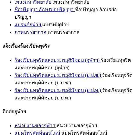
เพลงมหาวิทยาลัย
เพลงมหาวิทยาลัย
ชื่อปริญญา อักษรย่อปริญญา
ชื่อปริญญา อักษรย่อ
ปริญญา
แบรนด์จุฬาฯ
แบรนด์จุฬาฯ
ภาพบรรยากาศ
ภาพบรรยากาศ
แจ้งเรื่องร้องเรียนทุจริต
ร้องเรียนทุจริตและประพฤติมิชอบ (จุฬาฯ)
ร้องเรียนทุจริต
และประพฤติมิชอบ (จุฬาฯ)
ร้องเรียนทุจริตและประพฤติมิชอบ (ป.ป.ช.)
ร้องเรียนทุจริต
และประพฤติมิชอบ (ป.ป.ช.)
ร้องเรียนทุจริตและประพฤติมิชอบ (ป.ป.ท.)
ร้องเรียนทุจริต
และประพฤติมิชอบ (ป.ป.ท.)
ติดต่อจุฬาฯ
หน่วยงานของจุฬาฯ
หน่วยงานของจุฬาฯ
สมุดโทรศัพท์ออนไลน์
สมุดโทรศัพท์ออนไลน์