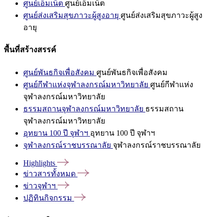
ศูนย์เอ็มเน็ต
ศูนย์เอ็มเน็ต
ศูนย์ส่งเสริมสุขภาวะผู้สูงอายุ
ศูนย์ส่งเสริมสุขภาวะผู้สูง
อายุ
พื้นที่สร้างสรรค์
ศูนย์พันธกิจเพื่อสังคม
ศูนย์พันธกิจเพื่อสังคม
ศูนย์กีฬาแห่งจุฬาลงกรณ์มหาวิทยาลัย
ศูนย์กีฬาแห่ง
จุฬาลงกรณ์มหาวิทยาลัย
ธรรมสถานจุฬาลงกรณ์มหาวิทยาลัย
ธรรมสถาน
จุฬาลงกรณ์มหาวิทยาลัย
อุทยาน 100 ปี จุฬาฯ
อุทยาน 100 ปี จุฬาฯ
จุฬาลงกรณ์ราชบรรณาลัย
จุฬาลงกรณ์ราชบรรณาลัย
Highlights
ข่าวสารทั้งหมด
ข่าวจุฬาฯ
ปฏิทินกิจกรรม