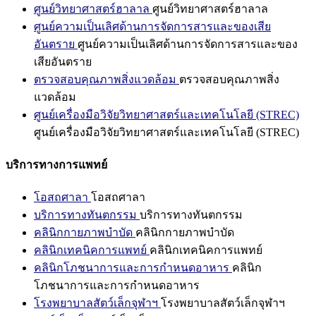
ศูนย์วิทยาศาสตร์ฮาลาล
ศูนย์วิทยาศาสตร์ฮาลาล
ศูนย์ความเป็นเลิศด้านการจัดการสารและของเสีย
อันตราย
ศูนย์ความเป็นเลิศด้านการจัดการสารและของ
เสียอันตราย
ตรวจสอบคุณภาพสิ่งแวดล้อม
ตรวจสอบคุณภาพสิ่ง
แวดล้อม
ศูนย์เครื่องมือวิจัยวิทยาศาสตร์และเทคโนโลยี (STREC)
ศูนย์เครื่องมือวิจัยวิทยาศาสตร์และเทคโนโลยี (STREC)
บริการทางการแพทย์
โอสถศาลา
โอสถศาลา
บริการทางทันตกรรม
บริการทางทันตกรรม
คลินิกกายภาพบำบัด
คลินิกกายภาพบำบัด
คลินิกเทคนิคการแพทย์
คลินิกเทคนิคการแพทย์
คลินิกโภชนาการและการกำหนดอาหาร
คลินิก
โภชนาการและการกำหนดอาหาร
โรงพยาบาลสัตว์เล็กจุฬาฯ
โรงพยาบาลสัตว์เล็กจุฬาฯ