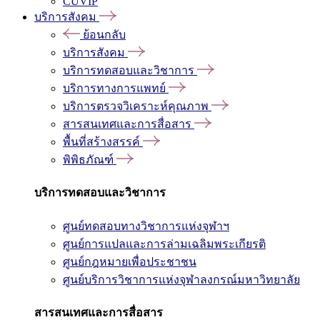
CUVIP
บริการสังคม
ย้อนกลับ
บริการสังคม
บริการทดสอบและวิชาการ
บริการทางการแพทย์
บริการตรวจวิเคราะห์คุณภาพ
สารสนเทศและการสื่อสาร
พื้นที่สร้างสรรค์
พิพิธภัณฑ์
บริการทดสอบและวิชาการ
ศูนย์ทดสอบทางวิชาการแห่งจุฬาฯ
ศูนย์การแปลและการล่ามเฉลิมพระเกียรติ
ศูนย์กฎหมายเพื่อประชาชน
ศูนย์บริการวิชาการแห่งจุฬาลงกรณ์มหาวิทยาลัย
สารสนเทศและการสื่อสาร