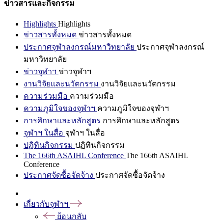
ข่าวสารและกิจกรรม
Highlights
Highlights
ข่าวสารทั้งหมด
ข่าวสารทั้งหมด
ประกาศจุฬาลงกรณ์มหาวิทยาลัย
ประกาศจุฬาลงกรณ์
มหาวิทยาลัย
ข่าวจุฬาฯ
ข่าวจุฬาฯ
งานวิจัยและนวัตกรรม
งานวิจัยและนวัตกรรม
ความร่วมมือ
ความร่วมมือ
ความภูมิใจของจุฬาฯ
ความภูมิใจของจุฬาฯ
การศึกษาและหลักสูตร
การศึกษาและหลักสูตร
จุฬาฯ ในสื่อ
จุฬาฯ ในสื่อ
ปฏิทินกิจกรรม
ปฏิทินกิจกรรม
The 166th ASAIHL Conference
The 166th ASAIHL
Conference
ประกาศจัดซื้อจัดจ้าง
ประกาศจัดซื้อจัดจ้าง
เกี่ยวกับจุฬาฯ
ย้อนกลับ