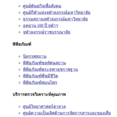
ศูนย์พันธกิจเพื่อสังคม
ศูนย์กีฬาแห่งจุฬาลงกรณ์มหาวิทยาลัย
ธรรมสถานจุฬาลงกรณ์มหาวิทยาลัย
อุทยาน 100 ปี จุฬาฯ
จุฬาลงกรณ์ราชบรรณาลัย
พิพิธภัณฑ์
นิทรรศสถาน
พิพิธภัณฑ์ชลทัศนสถาน
พิพิธภัณฑ์พระจุฑาธุชราชฐาน
พิพิธภัณฑ์พืชมีชีวิต
พิพิธภัณฑ์สมุนไพร
บริการตรวจวิเคราะห์คุณภาพ
ศูนย์วิทยาศาสตร์ฮาลาล
ศูนย์ความเป็นเลิศด้านการจัดการสารและของเสีย