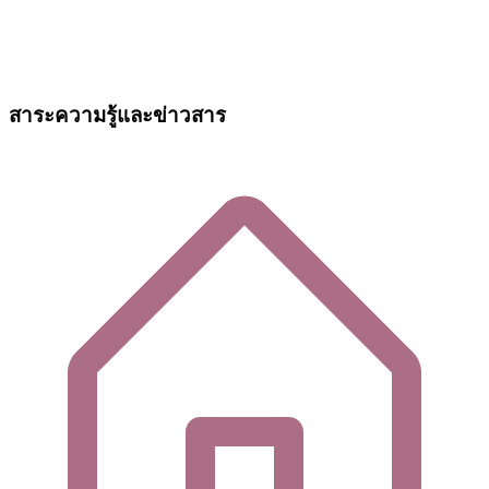
สาระความรู้และข่าวสาร