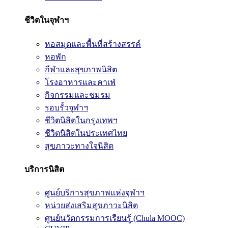
ชีวิตในจุฬาฯ
หอสมุดและพื้นที่สร้างสรรค์
หอพัก
กีฬาและสุขภาพนิสิต
โรงอาหารและคาเฟ่
กิจกรรมและชมรม
รอบรั้วจุฬาฯ
ชีวิตนิสิตในกรุงเทพฯ
ชีวิตนิสิตในประเทศไทย
สุขภาวะทางใจนิสิต
บริการนิสิต
ศูนย์บริการสุขภาพแห่งจุฬาฯ
หน่วยส่งเสริมสุขภาวะนิสิต
ศูนย์นวัตกรรมการเรียนรู้ (Chula MOOC)