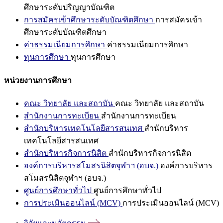
ศึกษาระดับปริญญาบัณฑิต
การสมัครเข้าศึกษาระดับบัณฑิตศึกษา
การสมัครเข้า
ศึกษาระดับบัณฑิตศึกษา
ค่าธรรมเนียมการศึกษา
ค่าธรรมเนียมการศึกษา
ทุนการศึกษา
ทุนการศึกษา
หน่วยงานการศึกษา
คณะ วิทยาลัย และสถาบัน
คณะ วิทยาลัย และสถาบัน
สำนักงานการทะเบียน
สำนักงานการทะเบียน
สำนักบริหารเทคโนโลยีสารสนเทศ
สำนักบริหาร
เทคโนโลยีสารสนเทศ
สำนักบริหารกิจการนิสิต
สำนักบริหารกิจการนิสิต
องค์การบริหารสโมสรนิสิตจุฬาฯ (อบจ.)
องค์การบริหาร
สโมสรนิสิตจุฬาฯ (อบจ.)
ศูนย์การศึกษาทั่วไป
ศูนย์การศึกษาทั่วไป
การประเมินออนไลน์ (MCV)
การประเมินออนไลน์ (MCV)