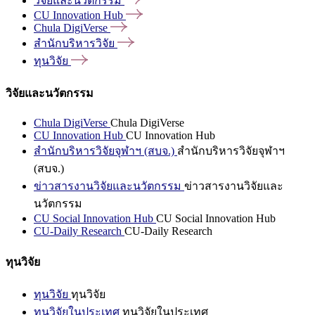
วิจัยและนวัตกรรม
CU Innovation
Hub
Chula
DigiVerse
สำนักบริหารวิจัย
ทุนวิจัย
วิจัยและนวัตกรรม
Chula DigiVerse
Chula DigiVerse
CU Innovation Hub
CU Innovation Hub
สำนักบริหารวิจัยจุฬาฯ (สบจ.)
สำนักบริหารวิจัยจุฬาฯ
(สบจ.)
ข่าวสารงานวิจัยและนวัตกรรม
ข่าวสารงานวิจัยและ
นวัตกรรม
CU Social Innovation Hub
CU Social Innovation Hub
CU-Daily Research
CU-Daily Research
ทุนวิจัย
ทุนวิจัย
ทุนวิจัย
ทุนวิจัยในประเทศ
ทุนวิจัยในประเทศ