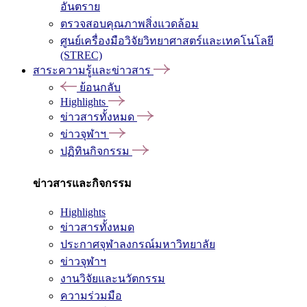
อันตราย
ตรวจสอบคุณภาพสิ่งแวดล้อม
ศูนย์เครื่องมือวิจัยวิทยาศาสตร์และเทคโนโลยี
(STREC)
สาระความรู้และข่าวสาร
ย้อนกลับ
Highlights
ข่าวสารทั้งหมด
ข่าวจุฬาฯ
ปฏิทินกิจกรรม
ข่าวสารและกิจกรรม
Highlights
ข่าวสารทั้งหมด
ประกาศจุฬาลงกรณ์มหาวิทยาลัย
ข่าวจุฬาฯ
งานวิจัยและนวัตกรรม
ความร่วมมือ