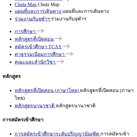
Chula Map
Chula Map
แผนที่และการเดินทาง
แผนที่และการเดินทาง
ร่วมงานกับจุฬาฯ
ร่วมงานกับจุฬาฯ
การศึกษา
หลักสูตรที่เปิดสอน
สมัครเข้าศึกษา
TCAS
ค่าธรรมเนียมการศึกษา
คณะและสำนักวิชา
หลักสูตร
หลักสูตรที่เปิดสอน (ภาษาไทย)
หลักสูตรที่เปิดสอน (ภาษา
ไทย)
หลักสูตรนานาชาติ
หลักสูตรนานาชาติ
การสมัครเข้าศึกษา
การสมัครเข้าศึกษาระดับปริญญาบัณฑิต
การสมัครเข้า