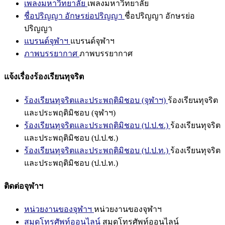
เพลงมหาวิทยาลัย
เพลงมหาวิทยาลัย
ชื่อปริญญา อักษรย่อปริญญา
ชื่อปริญญา อักษรย่อ
ปริญญา
แบรนด์จุฬาฯ
แบรนด์จุฬาฯ
ภาพบรรยากาศ
ภาพบรรยากาศ
แจ้งเรื่องร้องเรียนทุจริต
ร้องเรียนทุจริตและประพฤติมิชอบ (จุฬาฯ)
ร้องเรียนทุจริต
และประพฤติมิชอบ (จุฬาฯ)
ร้องเรียนทุจริตและประพฤติมิชอบ (ป.ป.ช.)
ร้องเรียนทุจริต
และประพฤติมิชอบ (ป.ป.ช.)
ร้องเรียนทุจริตและประพฤติมิชอบ (ป.ป.ท.)
ร้องเรียนทุจริต
และประพฤติมิชอบ (ป.ป.ท.)
ติดต่อจุฬาฯ
หน่วยงานของจุฬาฯ
หน่วยงานของจุฬาฯ
สมุดโทรศัพท์ออนไลน์
สมุดโทรศัพท์ออนไลน์