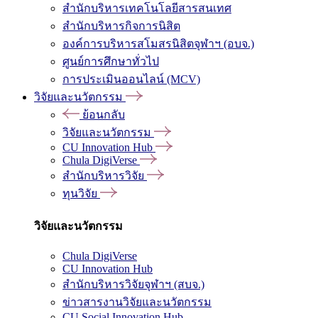
สำนักบริหารเทคโนโลยีสารสนเทศ
สำนักบริหารกิจการนิสิต
องค์การบริหารสโมสรนิสิตจุฬาฯ (อบจ.)
ศูนย์การศึกษาทั่วไป
การประเมินออนไลน์ (MCV)
วิจัยและนวัตกรรม
ย้อนกลับ
วิจัยและนวัตกรรม
CU Innovation Hub
Chula DigiVerse
สำนักบริหารวิจัย
ทุนวิจัย
วิจัยและนวัตกรรม
Chula DigiVerse
CU Innovation Hub
สำนักบริหารวิจัยจุฬาฯ (สบจ.)
ข่าวสารงานวิจัยและนวัตกรรม
CU Social Innovation Hub