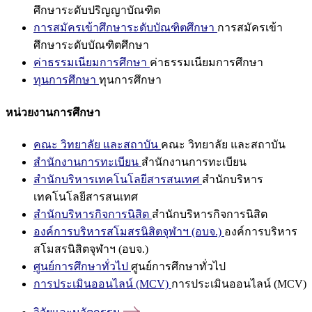
ศึกษาระดับปริญญาบัณฑิต
การสมัครเข้าศึกษาระดับบัณฑิตศึกษา
การสมัครเข้า
ศึกษาระดับบัณฑิตศึกษา
ค่าธรรมเนียมการศึกษา
ค่าธรรมเนียมการศึกษา
ทุนการศึกษา
ทุนการศึกษา
หน่วยงานการศึกษา
คณะ วิทยาลัย และสถาบัน
คณะ วิทยาลัย และสถาบัน
สำนักงานการทะเบียน
สำนักงานการทะเบียน
สำนักบริหารเทคโนโลยีสารสนเทศ
สำนักบริหาร
เทคโนโลยีสารสนเทศ
สำนักบริหารกิจการนิสิต
สำนักบริหารกิจการนิสิต
องค์การบริหารสโมสรนิสิตจุฬาฯ (อบจ.)
องค์การบริหาร
สโมสรนิสิตจุฬาฯ (อบจ.)
ศูนย์การศึกษาทั่วไป
ศูนย์การศึกษาทั่วไป
การประเมินออนไลน์ (MCV)
การประเมินออนไลน์ (MCV)