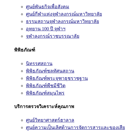
ศูนย์พันธกิจเพื่อสังคม
ศูนย์กีฬาแห่งจุฬาลงกรณ์มหาวิทยาลัย
ธรรมสถานจุฬาลงกรณ์มหาวิทยาลัย
อุทยาน 100 ปี จุฬาฯ
จุฬาลงกรณ์ราชบรรณาลัย
พิพิธภัณฑ์
นิทรรศสถาน
พิพิธภัณฑ์ชลทัศนสถาน
พิพิธภัณฑ์พระจุฑาธุชราชฐาน
พิพิธภัณฑ์พืชมีชีวิต
พิพิธภัณฑ์สมุนไพร
บริการตรวจวิเคราะห์คุณภาพ
ศูนย์วิทยาศาสตร์ฮาลาล
ศูนย์ความเป็นเลิศด้านการจัดการสารและของเสีย