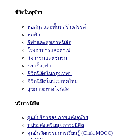
ชีวิตในจุฬาฯ
หอสมุดและพื้นที่สร้างสรรค์
หอพัก
กีฬาและสุขภาพนิสิต
โรงอาหารและคาเฟ่
กิจกรรมและชมรม
รอบรั้วจุฬาฯ
ชีวิตนิสิตในกรุงเทพฯ
ชีวิตนิสิตในประเทศไทย
สุขภาวะทางใจนิสิต
บริการนิสิต
ศูนย์บริการสุขภาพแห่งจุฬาฯ
หน่วยส่งเสริมสุขภาวะนิสิต
ศูนย์นวัตกรรมการเรียนรู้ (Chula MOOC)