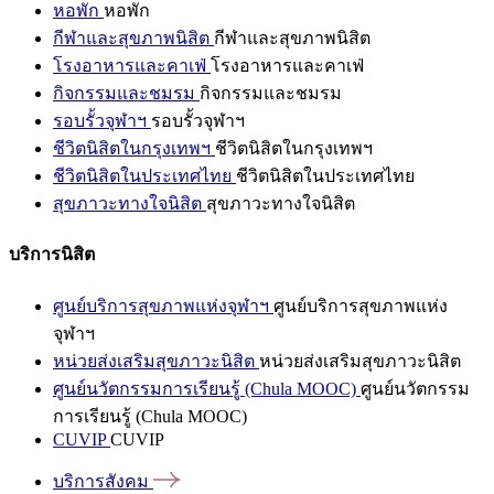
หอพัก
หอพัก
กีฬาและสุขภาพนิสิต
กีฬาและสุขภาพนิสิต
โรงอาหารและคาเฟ่
โรงอาหารและคาเฟ่
กิจกรรมและชมรม
กิจกรรมและชมรม
รอบรั้วจุฬาฯ
รอบรั้วจุฬาฯ
ชีวิตนิสิตในกรุงเทพฯ
ชีวิตนิสิตในกรุงเทพฯ
ชีวิตนิสิตในประเทศไทย
ชีวิตนิสิตในประเทศไทย
สุขภาวะทางใจนิสิต
สุขภาวะทางใจนิสิต
บริการนิสิต
ศูนย์บริการสุขภาพแห่งจุฬาฯ
ศูนย์บริการสุขภาพแห่ง
จุฬาฯ
หน่วยส่งเสริมสุขภาวะนิสิต
หน่วยส่งเสริมสุขภาวะนิสิต
ศูนย์นวัตกรรมการเรียนรู้ (Chula MOOC)
ศูนย์นวัตกรรม
การเรียนรู้ (Chula MOOC)
CUVIP
CUVIP
บริการสังคม