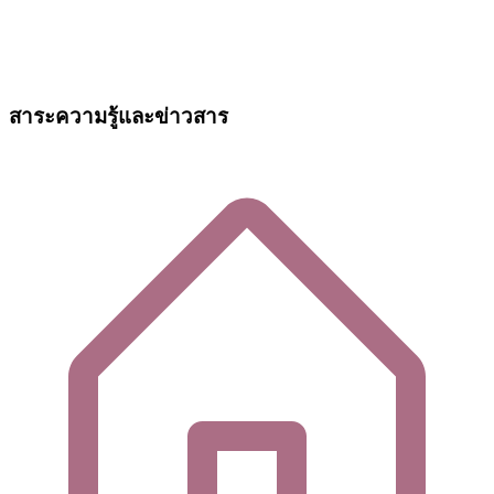
สาระความรู้และข่าวสาร