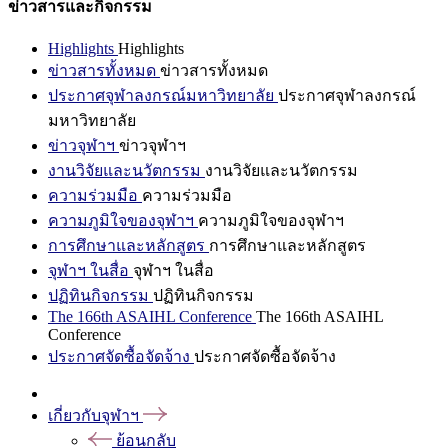
ข่าวสารและกิจกรรม
Highlights
Highlights
ข่าวสารทั้งหมด
ข่าวสารทั้งหมด
ประกาศจุฬาลงกรณ์มหาวิทยาลัย
ประกาศจุฬาลงกรณ์
มหาวิทยาลัย
ข่าวจุฬาฯ
ข่าวจุฬาฯ
งานวิจัยและนวัตกรรม
งานวิจัยและนวัตกรรม
ความร่วมมือ
ความร่วมมือ
ความภูมิใจของจุฬาฯ
ความภูมิใจของจุฬาฯ
การศึกษาและหลักสูตร
การศึกษาและหลักสูตร
จุฬาฯ ในสื่อ
จุฬาฯ ในสื่อ
ปฏิทินกิจกรรม
ปฏิทินกิจกรรม
The 166th ASAIHL Conference
The 166th ASAIHL
Conference
ประกาศจัดซื้อจัดจ้าง
ประกาศจัดซื้อจัดจ้าง
เกี่ยวกับจุฬาฯ
ย้อนกลับ