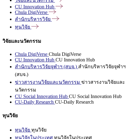
วิจัยและนวัตกรรม
CU Innovation
Hub
Chula
DigiVerse
สำนักบริหารวิจัย
ทุนวิจัย
วิจัยและนวัตกรรม
Chula DigiVerse
Chula DigiVerse
CU Innovation Hub
CU Innovation Hub
สำนักบริหารวิจัยจุฬาฯ (สบจ.)
สำนักบริหารวิจัยจุฬาฯ
(สบจ.)
ข่าวสารงานวิจัยและนวัตกรรม
ข่าวสารงานวิจัยและ
นวัตกรรม
CU Social Innovation Hub
CU Social Innovation Hub
CU-Daily Research
CU-Daily Research
ทุนวิจัย
ทุนวิจัย
ทุนวิจัย
ทุนวิจัยในประเทศ
ทุนวิจัยในประเทศ