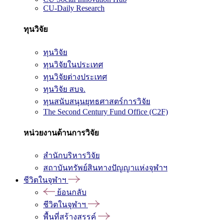
CU-Daily Research
ทุนวิจัย
ทุนวิจัย
ทุนวิจัยในประเทศ
ทุนวิจัยต่างประเทศ
ทุนวิจัย สบจ.
ทุนสนับสนุนยุทธศาสตร์การวิจัย
The Second Century Fund Office (C2F)
หน่วยงานด้านการวิจัย
สำนักบริหารวิจัย
สถาบันทรัพย์สินทางปัญญาแห่งจุฬาฯ
ชีวิตในจุฬาฯ
ย้อนกลับ
ชีวิตในจุฬาฯ
พื้นที่สร้างสรรค์