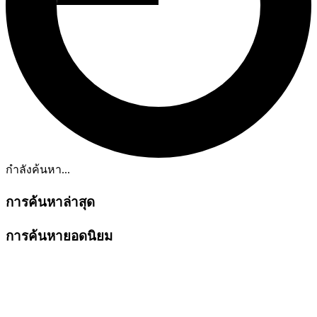
กำลังค้นหา...
การค้นหาล่าสุด
การค้นหายอดนิยม