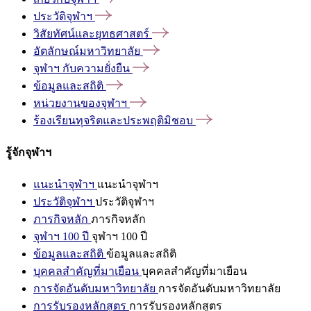
ประวัติจุฬาฯ
วิสัยทัศน์และยุทธศาสตร์
อัตลักษณ์มหาวิทยาลัย
จุฬาฯ
กับความยั่งยืน
ข้อมูลและสถิติ
หน่วยงานของจุฬาฯ
ร้องเรียนทุจริตและประพฤติมิชอบ
รู้จักจุฬาฯ
แนะนำจุฬาฯ
แนะนำจุฬาฯ
ประวัติจุฬาฯ
ประวัติจุฬาฯ
ภารกิจหลัก
ภารกิจหลัก
จุฬาฯ 100 ปี
จุฬาฯ 100 ปี
ข้อมูลและสถิติ
ข้อมูลและสถิติ
บุคคลสำคัญที่มาเยือน
บุคคลสำคัญที่มาเยือน
การจัดอันดับมหาวิทยาลัย
การจัดอันดับมหาวิทยาลัย
การรับรองหลักสูตร
การรับรองหลักสูตร