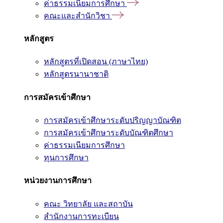
ค่าธรรมเนียมการศึกษา
คณะและสำนักวิชา
หลักสูตร
หลักสูตรที่เปิดสอน (ภาษาไทย)
หลักสูตรนานาชาติ
การสมัครเข้าศึกษา
การสมัครเข้าศึกษาระดับปริญญาบัณฑิต
การสมัครเข้าศึกษาระดับบัณฑิตศึกษา
ค่าธรรมเนียมการศึกษา
ทุนการศึกษา
หน่วยงานการศึกษา
คณะ วิทยาลัย และสถาบัน
สำนักงานการทะเบียน