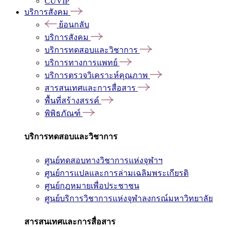
CUVIP
บริการสังคม
ย้อนกลับ
บริการสังคม
บริการทดสอบและวิชาการ
บริการทางการแพทย์
บริการตรวจวิเคราะห์คุณภาพ
สารสนเทศและการสื่อสาร
พื้นที่สร้างสรรค์
พิพิธภัณฑ์
บริการทดสอบและวิชาการ
ศูนย์ทดสอบทางวิชาการแห่งจุฬาฯ
ศูนย์การแปลและการล่ามเฉลิมพระเกียรติ
ศูนย์กฎหมายเพื่อประชาชน
ศูนย์บริการวิชาการแห่งจุฬาลงกรณ์มหาวิทยาลัย
สารสนเทศและการสื่อสาร