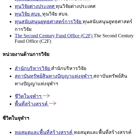
ทุนวิจัยต่างประเทศ
ทุนวิจัยต่างประเทศ
ทุนวิจัย สบจ.
ทุนวิจัย สบจ.
ทุนสนับสนุนยุทธศาสตร์การวิจัย
ทุนสนับสนุนยุทธศาสตร์
การวิจัย
The Second Century Fund Office (C2F)
The Second Century
Fund Office (C2F)
หน่วยงานด้านการวิจัย
สำนักบริหารวิจัย
สำนักบริหารวิจัย
สถาบันทรัพย์สินทางปัญญาแห่งจุฬาฯ
สถาบันทรัพย์สิน
ทางปัญญาแห่งจุฬาฯ
ชีวิตในจุฬาฯ
พื้นที่สร้างสรรค์
ชีวิตในจุฬาฯ
หอสมุดและพื้นที่สร้างสรรค์
หอสมุดและพื้นที่สร้างสรรค์