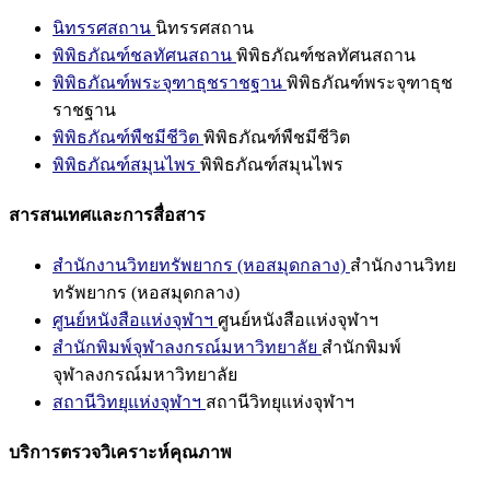
นิทรรศสถาน
นิทรรศสถาน
พิพิธภัณฑ์ชลทัศนสถาน
พิพิธภัณฑ์ชลทัศนสถาน
พิพิธภัณฑ์พระจุฑาธุชราชฐาน
พิพิธภัณฑ์พระจุฑาธุช
ราชฐาน
พิพิธภัณฑ์พืชมีชีวิต
พิพิธภัณฑ์พืชมีชีวิต
พิพิธภัณฑ์สมุนไพร
พิพิธภัณฑ์สมุนไพร
สารสนเทศและการสื่อสาร
สำนักงานวิทยทรัพยากร (หอสมุดกลาง)
สำนักงานวิทย
ทรัพยากร (หอสมุดกลาง)
ศูนย์หนังสือแห่งจุฬาฯ
ศูนย์หนังสือแห่งจุฬาฯ
สำนักพิมพ์จุฬาลงกรณ์มหาวิทยาลัย
สำนักพิมพ์
จุฬาลงกรณ์มหาวิทยาลัย
สถานีวิทยุแห่งจุฬาฯ
สถานีวิทยุแห่งจุฬาฯ
บริการตรวจวิเคราะห์คุณภาพ