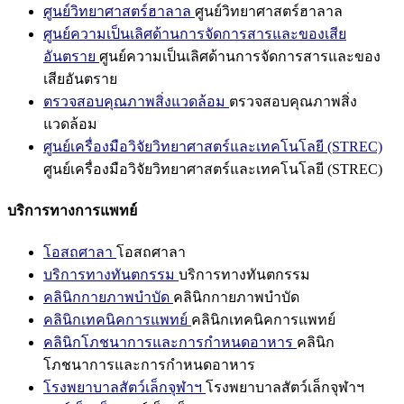
ศูนย์วิทยาศาสตร์ฮาลาล
ศูนย์วิทยาศาสตร์ฮาลาล
ศูนย์ความเป็นเลิศด้านการจัดการสารและของเสีย
อันตราย
ศูนย์ความเป็นเลิศด้านการจัดการสารและของ
เสียอันตราย
ตรวจสอบคุณภาพสิ่งแวดล้อม
ตรวจสอบคุณภาพสิ่ง
แวดล้อม
ศูนย์เครื่องมือวิจัยวิทยาศาสตร์และเทคโนโลยี (STREC)
ศูนย์เครื่องมือวิจัยวิทยาศาสตร์และเทคโนโลยี (STREC)
บริการทางการแพทย์
โอสถศาลา
โอสถศาลา
บริการทางทันตกรรม
บริการทางทันตกรรม
คลินิกกายภาพบำบัด
คลินิกกายภาพบำบัด
คลินิกเทคนิคการแพทย์
คลินิกเทคนิคการแพทย์
คลินิกโภชนาการและการกำหนดอาหาร
คลินิก
โภชนาการและการกำหนดอาหาร
โรงพยาบาลสัตว์เล็กจุฬาฯ
โรงพยาบาลสัตว์เล็กจุฬาฯ