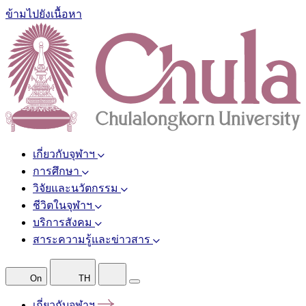
ข้ามไปยังเนื้อหา
เกี่ยวกับจุฬาฯ
การศึกษา
วิจัยและนวัตกรรม
ชีวิตในจุฬาฯ
บริการสังคม
สาระความรู้และข่าวสาร
On
TH
เกี่ยวกับจุฬาฯ