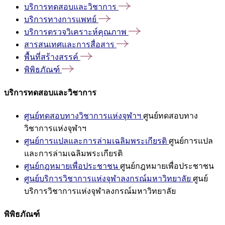
บริการทดสอบและวิชาการ
บริการทางการแพทย์
บริการตรวจวิเคราะห์คุณภาพ
สารสนเทศและการสื่อสาร
พื้นที่สร้างสรรค์
พิพิธภัณฑ์
บริการทดสอบและวิชาการ
ศูนย์ทดสอบทางวิชาการแห่งจุฬาฯ
ศูนย์ทดสอบทาง
วิชาการแห่งจุฬาฯ
ศูนย์การแปลและการล่ามเฉลิมพระเกียรติ
ศูนย์การแปล
และการล่ามเฉลิมพระเกียรติ
ศูนย์กฎหมายเพื่อประชาชน
ศูนย์กฎหมายเพื่อประชาชน
ศูนย์บริการวิชาการแห่งจุฬาลงกรณ์มหาวิทยาลัย
ศูนย์
บริการวิชาการแห่งจุฬาลงกรณ์มหาวิทยาลัย
พิพิธภัณฑ์