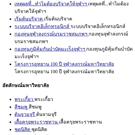
เหตุผลที่...ทำไมต้องบริจาคให้จุฬาฯ
เหตุผลที่...ทำไมต้อง
บริจาคให้จุฬาฯ
เริ่มต้นบริจาค
เริ่มต้นบริจาค
ระบบบริจาคอิเล็กทรอนิกส์
ระบบบริจาคอิเล็กทรอนิกส์
กองทุนจุฬาลงกรณ์บรมราชสมภพฯ
กองทุนจุฬาลงกรณ์
บรมราชสมภพฯ
กองทุนภูมิคุ้มกันบำบัดมะเร็งจุฬาฯ
กองทุนภูมิคุ้มกันบำบัด
มะเร็งจุฬาฯ
โครงการอุทยาน 100 ปี จุฬาลงกรณ์มหาวิทยาลัย
โครงการอุทยาน 100 ปี จุฬาลงกรณ์มหาวิทยาลัย
อัตลักษณ์มหาวิทยาลัย
พระเกี้ยว
พระเกี้ยว
สีชมพู
สีชมพู
ต้นจามจุรี
ต้นจามจุรี
เสื้อครุยพระราชทาน
เสื้อครุยพระราชทาน
ชุดนิสิต
ชุดนิสิต