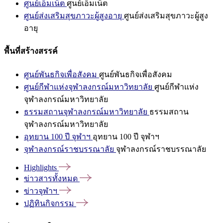
ศูนย์เอ็มเน็ต
ศูนย์เอ็มเน็ต
ศูนย์ส่งเสริมสุขภาวะผู้สูงอายุ
ศูนย์ส่งเสริมสุขภาวะผู้สูง
อายุ
พื้นที่สร้างสรรค์
ศูนย์พันธกิจเพื่อสังคม
ศูนย์พันธกิจเพื่อสังคม
ศูนย์กีฬาแห่งจุฬาลงกรณ์มหาวิทยาลัย
ศูนย์กีฬาแห่ง
จุฬาลงกรณ์มหาวิทยาลัย
ธรรมสถานจุฬาลงกรณ์มหาวิทยาลัย
ธรรมสถาน
จุฬาลงกรณ์มหาวิทยาลัย
อุทยาน 100 ปี จุฬาฯ
อุทยาน 100 ปี จุฬาฯ
จุฬาลงกรณ์ราชบรรณาลัย
จุฬาลงกรณ์ราชบรรณาลัย
Highlights
ข่าวสารทั้งหมด
ข่าวจุฬาฯ
ปฏิทินกิจกรรม