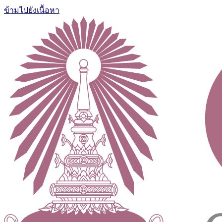
ข้ามไปยังเนื้อหา