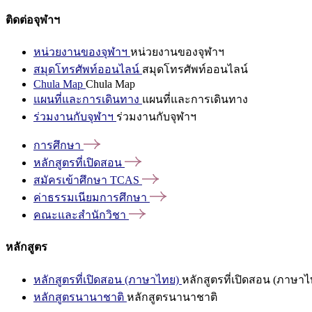
ติดต่อจุฬาฯ
หน่วยงานของจุฬาฯ
หน่วยงานของจุฬาฯ
สมุดโทรศัพท์ออนไลน์
สมุดโทรศัพท์ออนไลน์
Chula Map
Chula Map
แผนที่และการเดินทาง
แผนที่และการเดินทาง
ร่วมงานกับจุฬาฯ
ร่วมงานกับจุฬาฯ
การศึกษา
หลักสูตรที่เปิดสอน
สมัครเข้าศึกษา
TCAS
ค่าธรรมเนียมการศึกษา
คณะและสำนักวิชา
หลักสูตร
หลักสูตรที่เปิดสอน (ภาษาไทย)
หลักสูตรที่เปิดสอน (ภาษาไ
หลักสูตรนานาชาติ
หลักสูตรนานาชาติ