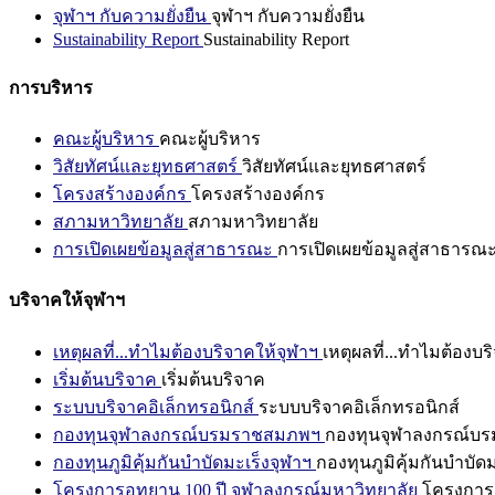
จุฬาฯ กับความยั่งยืน
จุฬาฯ กับความยั่งยืน
Sustainability Report
Sustainability Report
การบริหาร
คณะผู้บริหาร
คณะผู้บริหาร
วิสัยทัศน์และยุทธศาสตร์
วิสัยทัศน์และยุทธศาสตร์
โครงสร้างองค์กร
โครงสร้างองค์กร
สภามหาวิทยาลัย
สภามหาวิทยาลัย
การเปิดเผยข้อมูลสู่สาธารณะ
การเปิดเผยข้อมูลสู่สาธารณ
บริจาคให้จุฬาฯ
เหตุผลที่...ทำไมต้องบริจาคให้จุฬาฯ
เหตุผลที่...ทำไมต้องบร
เริ่มต้นบริจาค
เริ่มต้นบริจาค
ระบบบริจาคอิเล็กทรอนิกส์
ระบบบริจาคอิเล็กทรอนิกส์
กองทุนจุฬาลงกรณ์บรมราชสมภพฯ
กองทุนจุฬาลงกรณ์บ
กองทุนภูมิคุ้มกันบำบัดมะเร็งจุฬาฯ
กองทุนภูมิคุ้มกันบำบัด
โครงการอุทยาน 100 ปี จุฬาลงกรณ์มหาวิทยาลัย
โครงการอ