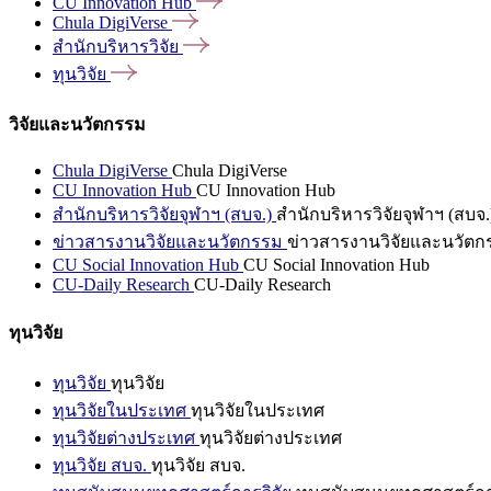
CU Innovation
Hub
Chula
DigiVerse
สำนักบริหารวิจัย
ทุนวิจัย
วิจัยและนวัตกรรม
Chula DigiVerse
Chula DigiVerse
CU Innovation Hub
CU Innovation Hub
สำนักบริหารวิจัยจุฬาฯ (สบจ.)
สำนักบริหารวิจัยจุฬาฯ (สบจ.
ข่าวสารงานวิจัยและนวัตกรรม
ข่าวสารงานวิจัยและนวัตก
CU Social Innovation Hub
CU Social Innovation Hub
CU-Daily Research
CU-Daily Research
ทุนวิจัย
ทุนวิจัย
ทุนวิจัย
ทุนวิจัยในประเทศ
ทุนวิจัยในประเทศ
ทุนวิจัยต่างประเทศ
ทุนวิจัยต่างประเทศ
ทุนวิจัย สบจ.
ทุนวิจัย สบจ.