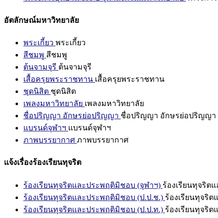
อัตลักษณ์มหาวิทยาลัย
พระเกี้ยว
พระเกี้ยว
สีชมพู
สีชมพู
ต้นจามจุรี
ต้นจามจุรี
เสื้อครุยพระราชทาน
เสื้อครุยพระราชทาน
ชุดนิสิต
ชุดนิสิต
เพลงมหาวิทยาลัย
เพลงมหาวิทยาลัย
ชื่อปริญญา อักษรย่อปริญญา
ชื่อปริญญา อักษรย่อปริญญา
แบรนด์จุฬาฯ
แบรนด์จุฬาฯ
ภาพบรรยากาศ
ภาพบรรยากาศ
แจ้งเรื่องร้องเรียนทุจริต
ร้องเรียนทุจริตและประพฤติมิชอบ (จุฬาฯ)
ร้องเรียนทุจริต
ร้องเรียนทุจริตและประพฤติมิชอบ (ป.ป.ช.)
ร้องเรียนทุจริ
ร้องเรียนทุจริตและประพฤติมิชอบ (ป.ป.ท.)
ร้องเรียนทุจริ