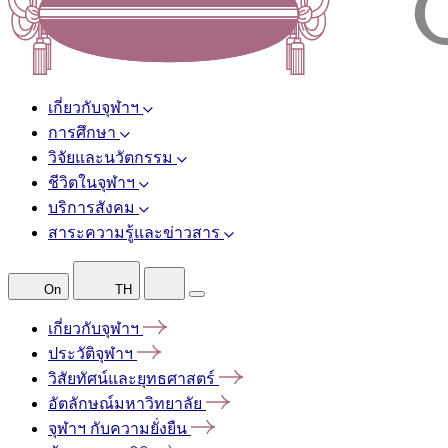
เกี่ยวกับจุฬาฯ
การศึกษา
วิจัยและนวัตกรรม
ชีวิตในจุฬาฯ
บริการสังคม
สาระความรู้และข่าวสาร
On
TH
เกี่ยวกับจุฬาฯ
ประวัติจุฬาฯ
วิสัยทัศน์และยุทธศาสตร์
อัตลักษณ์มหาวิทยาลัย
จุฬาฯ
กับความยั่งยืน