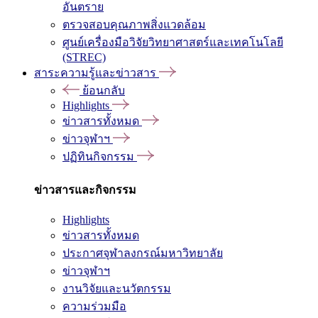
อันตราย
ตรวจสอบคุณภาพสิ่งแวดล้อม
ศูนย์เครื่องมือวิจัยวิทยาศาสตร์และเทคโนโลยี
(STREC)
สาระความรู้และข่าวสาร
ย้อนกลับ
Highlights
ข่าวสารทั้งหมด
ข่าวจุฬาฯ
ปฏิทินกิจกรรม
ข่าวสารและกิจกรรม
Highlights
ข่าวสารทั้งหมด
ประกาศจุฬาลงกรณ์มหาวิทยาลัย
ข่าวจุฬาฯ
งานวิจัยและนวัตกรรม
ความร่วมมือ