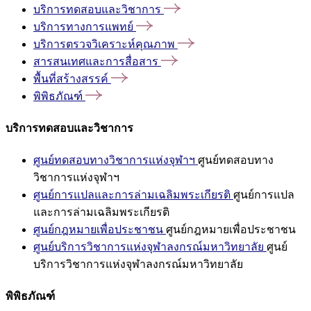
บริการทดสอบและวิชาการ
บริการทางการแพทย์
บริการตรวจวิเคราะห์คุณภาพ
สารสนเทศและการสื่อสาร
พื้นที่สร้างสรรค์
พิพิธภัณฑ์
บริการทดสอบและวิชาการ
ศูนย์ทดสอบทางวิชาการแห่งจุฬาฯ
ศูนย์ทดสอบทาง
วิชาการแห่งจุฬาฯ
ศูนย์การแปลและการล่ามเฉลิมพระเกียรติ
ศูนย์การแปล
และการล่ามเฉลิมพระเกียรติ
ศูนย์กฎหมายเพื่อประชาชน
ศูนย์กฎหมายเพื่อประชาชน
ศูนย์บริการวิชาการแห่งจุฬาลงกรณ์มหาวิทยาลัย
ศูนย์
บริการวิชาการแห่งจุฬาลงกรณ์มหาวิทยาลัย
พิพิธภัณฑ์