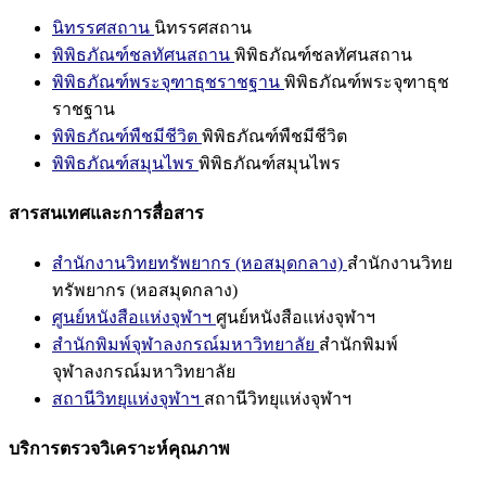
นิทรรศสถาน
นิทรรศสถาน
พิพิธภัณฑ์ชลทัศนสถาน
พิพิธภัณฑ์ชลทัศนสถาน
พิพิธภัณฑ์พระจุฑาธุชราชฐาน
พิพิธภัณฑ์พระจุฑาธุช
ราชฐาน
พิพิธภัณฑ์พืชมีชีวิต
พิพิธภัณฑ์พืชมีชีวิต
พิพิธภัณฑ์สมุนไพร
พิพิธภัณฑ์สมุนไพร
สารสนเทศและการสื่อสาร
สำนักงานวิทยทรัพยากร (หอสมุดกลาง)
สำนักงานวิทย
ทรัพยากร (หอสมุดกลาง)
ศูนย์หนังสือแห่งจุฬาฯ
ศูนย์หนังสือแห่งจุฬาฯ
สำนักพิมพ์จุฬาลงกรณ์มหาวิทยาลัย
สำนักพิมพ์
จุฬาลงกรณ์มหาวิทยาลัย
สถานีวิทยุแห่งจุฬาฯ
สถานีวิทยุแห่งจุฬาฯ
บริการตรวจวิเคราะห์คุณภาพ