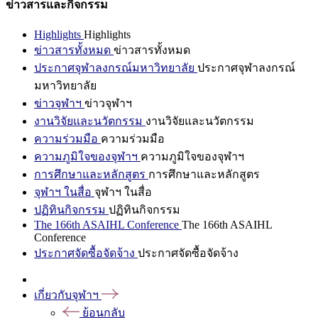
ข่าวสารและกิจกรรม
Highlights
Highlights
ข่าวสารทั้งหมด
ข่าวสารทั้งหมด
ประกาศจุฬาลงกรณ์มหาวิทยาลัย
ประกาศจุฬาลงกรณ์
มหาวิทยาลัย
ข่าวจุฬาฯ
ข่าวจุฬาฯ
งานวิจัยและนวัตกรรม
งานวิจัยและนวัตกรรม
ความร่วมมือ
ความร่วมมือ
ความภูมิใจของจุฬาฯ
ความภูมิใจของจุฬาฯ
การศึกษาและหลักสูตร
การศึกษาและหลักสูตร
จุฬาฯ ในสื่อ
จุฬาฯ ในสื่อ
ปฏิทินกิจกรรม
ปฏิทินกิจกรรม
The 166th ASAIHL Conference
The 166th ASAIHL
Conference
ประกาศจัดซื้อจัดจ้าง
ประกาศจัดซื้อจัดจ้าง
เกี่ยวกับจุฬาฯ
ย้อนกลับ