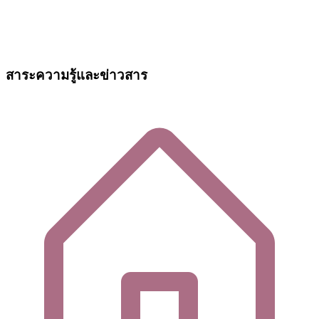
สาระความรู้และข่าวสาร