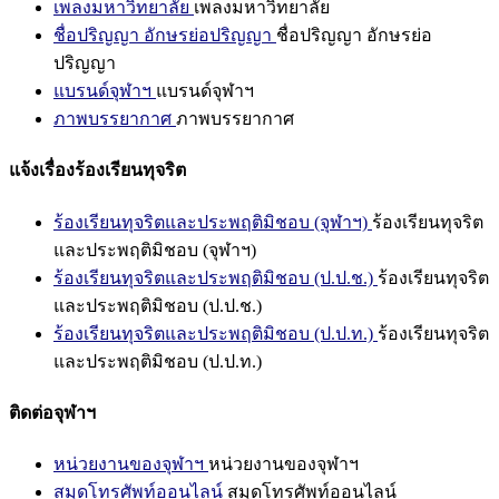
เพลงมหาวิทยาลัย
เพลงมหาวิทยาลัย
ชื่อปริญญา อักษรย่อปริญญา
ชื่อปริญญา อักษรย่อ
ปริญญา
แบรนด์จุฬาฯ
แบรนด์จุฬาฯ
ภาพบรรยากาศ
ภาพบรรยากาศ
แจ้งเรื่องร้องเรียนทุจริต
ร้องเรียนทุจริตและประพฤติมิชอบ (จุฬาฯ)
ร้องเรียนทุจริต
และประพฤติมิชอบ (จุฬาฯ)
ร้องเรียนทุจริตและประพฤติมิชอบ (ป.ป.ช.)
ร้องเรียนทุจริต
และประพฤติมิชอบ (ป.ป.ช.)
ร้องเรียนทุจริตและประพฤติมิชอบ (ป.ป.ท.)
ร้องเรียนทุจริต
และประพฤติมิชอบ (ป.ป.ท.)
ติดต่อจุฬาฯ
หน่วยงานของจุฬาฯ
หน่วยงานของจุฬาฯ
สมุดโทรศัพท์ออนไลน์
สมุดโทรศัพท์ออนไลน์