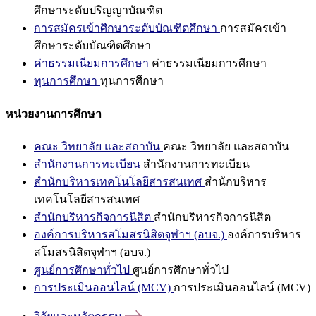
ศึกษาระดับปริญญาบัณฑิต
การสมัครเข้าศึกษาระดับบัณฑิตศึกษา
การสมัครเข้า
ศึกษาระดับบัณฑิตศึกษา
ค่าธรรมเนียมการศึกษา
ค่าธรรมเนียมการศึกษา
ทุนการศึกษา
ทุนการศึกษา
หน่วยงานการศึกษา
คณะ วิทยาลัย และสถาบัน
คณะ วิทยาลัย และสถาบัน
สำนักงานการทะเบียน
สำนักงานการทะเบียน
สำนักบริหารเทคโนโลยีสารสนเทศ
สำนักบริหาร
เทคโนโลยีสารสนเทศ
สำนักบริหารกิจการนิสิต
สำนักบริหารกิจการนิสิต
องค์การบริหารสโมสรนิสิตจุฬาฯ (อบจ.)
องค์การบริหาร
สโมสรนิสิตจุฬาฯ (อบจ.)
ศูนย์การศึกษาทั่วไป
ศูนย์การศึกษาทั่วไป
การประเมินออนไลน์ (MCV)
การประเมินออนไลน์ (MCV)