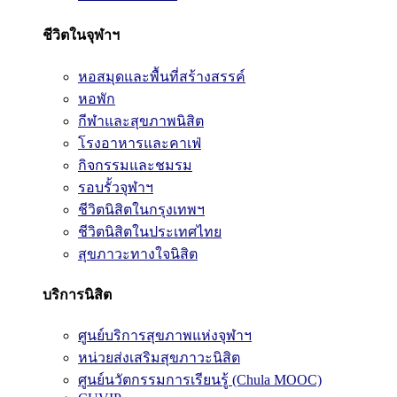
ชีวิตในจุฬาฯ
หอสมุดและพื้นที่สร้างสรรค์
หอพัก
กีฬาและสุขภาพนิสิต
โรงอาหารและคาเฟ่
กิจกรรมและชมรม
รอบรั้วจุฬาฯ
ชีวิตนิสิตในกรุงเทพฯ
ชีวิตนิสิตในประเทศไทย
สุขภาวะทางใจนิสิต
บริการนิสิต
ศูนย์บริการสุขภาพแห่งจุฬาฯ
หน่วยส่งเสริมสุขภาวะนิสิต
ศูนย์นวัตกรรมการเรียนรู้ (Chula MOOC)