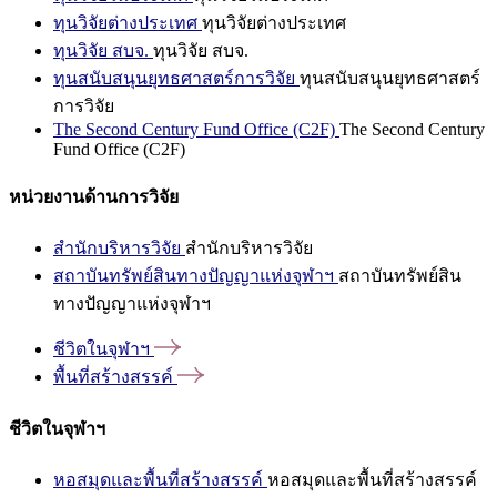
ทุนวิจัยต่างประเทศ
ทุนวิจัยต่างประเทศ
ทุนวิจัย สบจ.
ทุนวิจัย สบจ.
ทุนสนับสนุนยุทธศาสตร์การวิจัย
ทุนสนับสนุนยุทธศาสตร์
การวิจัย
The Second Century Fund Office (C2F)
The Second Century
Fund Office (C2F)
หน่วยงานด้านการวิจัย
สำนักบริหารวิจัย
สำนักบริหารวิจัย
สถาบันทรัพย์สินทางปัญญาแห่งจุฬาฯ
สถาบันทรัพย์สิน
ทางปัญญาแห่งจุฬาฯ
ชีวิตในจุฬาฯ
พื้นที่สร้างสรรค์
ชีวิตในจุฬาฯ
หอสมุดและพื้นที่สร้างสรรค์
หอสมุดและพื้นที่สร้างสรรค์