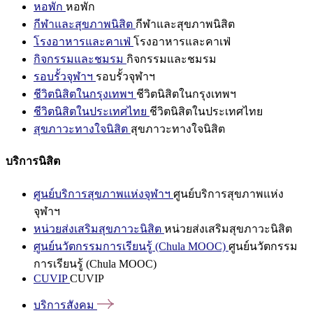
หอพัก
หอพัก
กีฬาและสุขภาพนิสิต
กีฬาและสุขภาพนิสิต
โรงอาหารและคาเฟ่
โรงอาหารและคาเฟ่
กิจกรรมและชมรม
กิจกรรมและชมรม
รอบรั้วจุฬาฯ
รอบรั้วจุฬาฯ
ชีวิตนิสิตในกรุงเทพฯ
ชีวิตนิสิตในกรุงเทพฯ
ชีวิตนิสิตในประเทศไทย
ชีวิตนิสิตในประเทศไทย
สุขภาวะทางใจนิสิต
สุขภาวะทางใจนิสิต
บริการนิสิต
ศูนย์บริการสุขภาพแห่งจุฬาฯ
ศูนย์บริการสุขภาพแห่ง
จุฬาฯ
หน่วยส่งเสริมสุขภาวะนิสิต
หน่วยส่งเสริมสุขภาวะนิสิต
ศูนย์นวัตกรรมการเรียนรู้ (Chula MOOC)
ศูนย์นวัตกรรม
การเรียนรู้ (Chula MOOC)
CUVIP
CUVIP
บริการสังคม