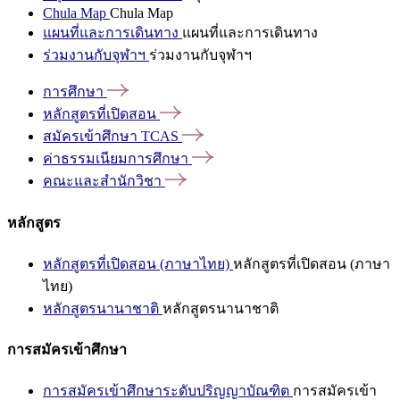
Chula Map
Chula Map
แผนที่และการเดินทาง
แผนที่และการเดินทาง
ร่วมงานกับจุฬาฯ
ร่วมงานกับจุฬาฯ
การศึกษา
หลักสูตรที่เปิดสอน
สมัครเข้าศึกษา
TCAS
ค่าธรรมเนียมการศึกษา
คณะและสำนักวิชา
หลักสูตร
หลักสูตรที่เปิดสอน (ภาษาไทย)
หลักสูตรที่เปิดสอน (ภาษา
ไทย)
หลักสูตรนานาชาติ
หลักสูตรนานาชาติ
การสมัครเข้าศึกษา
การสมัครเข้าศึกษาระดับปริญญาบัณฑิต
การสมัครเข้า