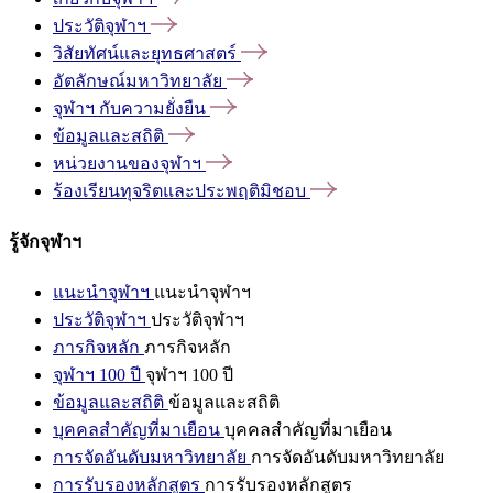
ประวัติจุฬาฯ
วิสัยทัศน์และยุทธศาสตร์
อัตลักษณ์มหาวิทยาลัย
จุฬาฯ
กับความยั่งยืน
ข้อมูลและสถิติ
หน่วยงานของจุฬาฯ
ร้องเรียนทุจริตและประพฤติมิชอบ
รู้จักจุฬาฯ
แนะนำจุฬาฯ
แนะนำจุฬาฯ
ประวัติจุฬาฯ
ประวัติจุฬาฯ
ภารกิจหลัก
ภารกิจหลัก
จุฬาฯ 100 ปี
จุฬาฯ 100 ปี
ข้อมูลและสถิติ
ข้อมูลและสถิติ
บุคคลสำคัญที่มาเยือน
บุคคลสำคัญที่มาเยือน
การจัดอันดับมหาวิทยาลัย
การจัดอันดับมหาวิทยาลัย
การรับรองหลักสูตร
การรับรองหลักสูตร