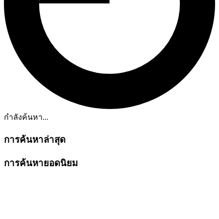
กำลังค้นหา...
การค้นหาล่าสุด
การค้นหายอดนิยม