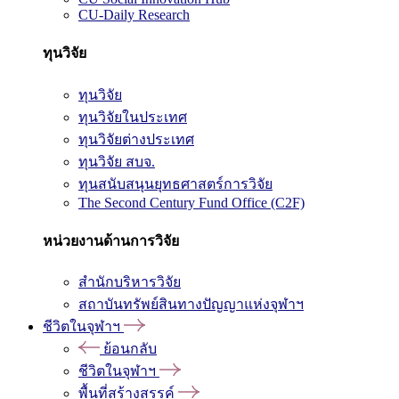
CU-Daily Research
ทุนวิจัย
ทุนวิจัย
ทุนวิจัยในประเทศ
ทุนวิจัยต่างประเทศ
ทุนวิจัย สบจ.
ทุนสนับสนุนยุทธศาสตร์การวิจัย
The Second Century Fund Office (C2F)
หน่วยงานด้านการวิจัย
สำนักบริหารวิจัย
สถาบันทรัพย์สินทางปัญญาแห่งจุฬาฯ
ชีวิตในจุฬาฯ
ย้อนกลับ
ชีวิตในจุฬาฯ
พื้นที่สร้างสรรค์