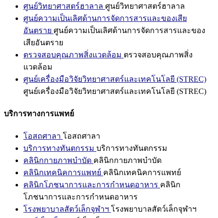
ศูนย์วิทยาศาสตร์ฮาลาล
ศูนย์วิทยาศาสตร์ฮาลาล
ศูนย์ความเป็นเลิศด้านการจัดการสารและของเสีย
อันตราย
ศูนย์ความเป็นเลิศด้านการจัดการสารและของ
เสียอันตราย
ตรวจสอบคุณภาพสิ่งแวดล้อม
ตรวจสอบคุณภาพสิ่ง
แวดล้อม
ศูนย์เครื่องมือวิจัยวิทยาศาสตร์และเทคโนโลยี (STREC)
ศูนย์เครื่องมือวิจัยวิทยาศาสตร์และเทคโนโลยี (STREC)
บริการทางการแพทย์
โอสถศาลา
โอสถศาลา
บริการทางทันตกรรม
บริการทางทันตกรรม
คลินิกกายภาพบำบัด
คลินิกกายภาพบำบัด
คลินิกเทคนิคการแพทย์
คลินิกเทคนิคการแพทย์
คลินิกโภชนาการและการกำหนดอาหาร
คลินิก
โภชนาการและการกำหนดอาหาร
โรงพยาบาลสัตว์เล็กจุฬาฯ
โรงพยาบาลสัตว์เล็กจุฬาฯ