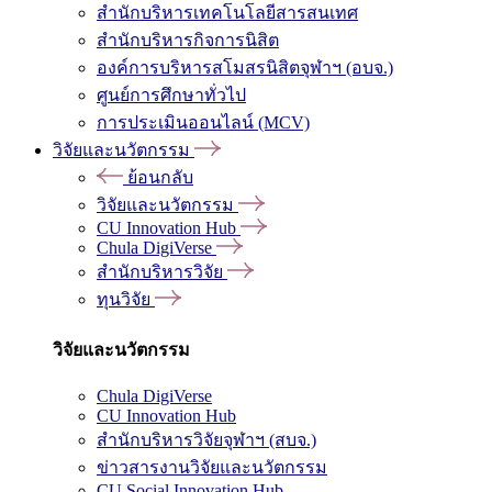
สำนักบริหารเทคโนโลยีสารสนเทศ
สำนักบริหารกิจการนิสิต
องค์การบริหารสโมสรนิสิตจุฬาฯ (อบจ.)
ศูนย์การศึกษาทั่วไป
การประเมินออนไลน์ (MCV)
วิจัยและนวัตกรรม
ย้อนกลับ
วิจัยและนวัตกรรม
CU Innovation Hub
Chula DigiVerse
สำนักบริหารวิจัย
ทุนวิจัย
วิจัยและนวัตกรรม
Chula DigiVerse
CU Innovation Hub
สำนักบริหารวิจัยจุฬาฯ (สบจ.)
ข่าวสารงานวิจัยและนวัตกรรม
CU Social Innovation Hub