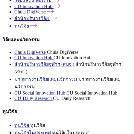
วิจัยและนวัตกรรม
CU Innovation
Hub
Chula
DigiVerse
สำนักบริหารวิจัย
ทุนวิจัย
วิจัยและนวัตกรรม
Chula DigiVerse
Chula DigiVerse
CU Innovation Hub
CU Innovation Hub
สำนักบริหารวิจัยจุฬาฯ (สบจ.)
สำนักบริหารวิจัยจุฬาฯ
(สบจ.)
ข่าวสารงานวิจัยและนวัตกรรม
ข่าวสารงานวิจัยและ
นวัตกรรม
CU Social Innovation Hub
CU Social Innovation Hub
CU-Daily Research
CU-Daily Research
ทุนวิจัย
ทุนวิจัย
ทุนวิจัย
ทุนวิจัยในประเทศ
ทุนวิจัยในประเทศ