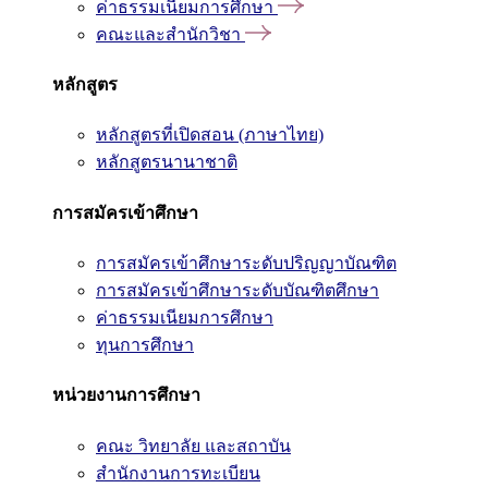
ค่าธรรมเนียมการศึกษา
คณะและสำนักวิชา
หลักสูตร
หลักสูตรที่เปิดสอน (ภาษาไทย)
หลักสูตรนานาชาติ
การสมัครเข้าศึกษา
การสมัครเข้าศึกษาระดับปริญญาบัณฑิต
การสมัครเข้าศึกษาระดับบัณฑิตศึกษา
ค่าธรรมเนียมการศึกษา
ทุนการศึกษา
หน่วยงานการศึกษา
คณะ วิทยาลัย และสถาบัน
สำนักงานการทะเบียน