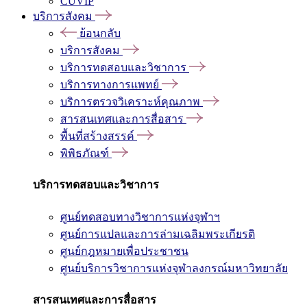
CUVIP
บริการสังคม
ย้อนกลับ
บริการสังคม
บริการทดสอบและวิชาการ
บริการทางการแพทย์
บริการตรวจวิเคราะห์คุณภาพ
สารสนเทศและการสื่อสาร
พื้นที่สร้างสรรค์
พิพิธภัณฑ์
บริการทดสอบและวิชาการ
ศูนย์ทดสอบทางวิชาการแห่งจุฬาฯ
ศูนย์การแปลและการล่ามเฉลิมพระเกียรติ
ศูนย์กฎหมายเพื่อประชาชน
ศูนย์บริการวิชาการแห่งจุฬาลงกรณ์มหาวิทยาลัย
สารสนเทศและการสื่อสาร