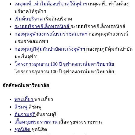
เหตุผลที่...ทำไมต้องบริจาคให้จุฬาฯ
เหตุผลที่...ทำไมต้อง
บริจาคให้จุฬาฯ
เริ่มต้นบริจาค
เริ่มต้นบริจาค
ระบบบริจาคอิเล็กทรอนิกส์
ระบบบริจาคอิเล็กทรอนิกส์
กองทุนจุฬาลงกรณ์บรมราชสมภพฯ
กองทุนจุฬาลงกรณ์
บรมราชสมภพฯ
กองทุนภูมิคุ้มกันบำบัดมะเร็งจุฬาฯ
กองทุนภูมิคุ้มกันบำบัด
มะเร็งจุฬาฯ
โครงการอุทยาน 100 ปี จุฬาลงกรณ์มหาวิทยาลัย
โครงการอุทยาน 100 ปี จุฬาลงกรณ์มหาวิทยาลัย
อัตลักษณ์มหาวิทยาลัย
พระเกี้ยว
พระเกี้ยว
สีชมพู
สีชมพู
ต้นจามจุรี
ต้นจามจุรี
เสื้อครุยพระราชทาน
เสื้อครุยพระราชทาน
ชุดนิสิต
ชุดนิสิต