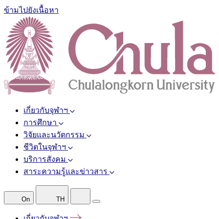
ข้ามไปยังเนื้อหา
เกี่ยวกับจุฬาฯ
การศึกษา
วิจัยและนวัตกรรม
ชีวิตในจุฬาฯ
บริการสังคม
สาระความรู้และข่าวสาร
On
TH
เกี่ยวกับจุฬาฯ