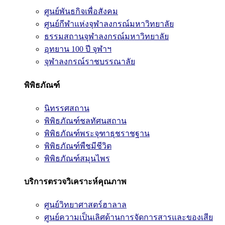
ศูนย์พันธกิจเพื่อสังคม
ศูนย์กีฬาแห่งจุฬาลงกรณ์มหาวิทยาลัย
ธรรมสถานจุฬาลงกรณ์มหาวิทยาลัย
อุทยาน 100 ปี จุฬาฯ
จุฬาลงกรณ์ราชบรรณาลัย
พิพิธภัณฑ์
นิทรรศสถาน
พิพิธภัณฑ์ชลทัศนสถาน
พิพิธภัณฑ์พระจุฑาธุชราชฐาน
พิพิธภัณฑ์พืชมีชีวิต
พิพิธภัณฑ์สมุนไพร
บริการตรวจวิเคราะห์คุณภาพ
ศูนย์วิทยาศาสตร์ฮาลาล
ศูนย์ความเป็นเลิศด้านการจัดการสารและของเสีย