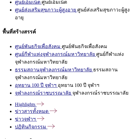
ศูนย์เอ็มเน็ต
ศูนย์เอ็มเน็ต
ศูนย์ส่งเสริมสุขภาวะผู้สูงอายุ
ศูนย์ส่งเสริมสุขภาวะผู้สูง
อายุ
พื้นที่สร้างสรรค์
ศูนย์พันธกิจเพื่อสังคม
ศูนย์พันธกิจเพื่อสังคม
ศูนย์กีฬาแห่งจุฬาลงกรณ์มหาวิทยาลัย
ศูนย์กีฬาแห่ง
จุฬาลงกรณ์มหาวิทยาลัย
ธรรมสถานจุฬาลงกรณ์มหาวิทยาลัย
ธรรมสถาน
จุฬาลงกรณ์มหาวิทยาลัย
อุทยาน 100 ปี จุฬาฯ
อุทยาน 100 ปี จุฬาฯ
จุฬาลงกรณ์ราชบรรณาลัย
จุฬาลงกรณ์ราชบรรณาลัย
Highlights
ข่าวสารทั้งหมด
ข่าวจุฬาฯ
ปฏิทินกิจกรรม