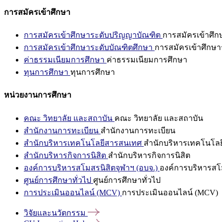
การสมัครเข้าศึกษา
การสมัครเข้าศึกษาระดับปริญญาบัณฑิต
การสมัครเข้าศึ
การสมัครเข้าศึกษาระดับบัณฑิตศึกษา
การสมัครเข้าศึกษา
ค่าธรรมเนียมการศึกษา
ค่าธรรมเนียมการศึกษา
ทุนการศึกษา
ทุนการศึกษา
หน่วยงานการศึกษา
คณะ วิทยาลัย และสถาบัน
คณะ วิทยาลัย และสถาบัน
สำนักงานการทะเบียน
สำนักงานการทะเบียน
สำนักบริหารเทคโนโลยีสารสนเทศ
สำนักบริหารเทคโนโล
สำนักบริหารกิจการนิสิต
สำนักบริหารกิจการนิสิต
องค์การบริหารสโมสรนิสิตจุฬาฯ (อบจ.)
องค์การบริหารสโม
ศูนย์การศึกษาทั่วไป
ศูนย์การศึกษาทั่วไป
การประเมินออนไลน์ (MCV)
การประเมินออนไลน์ (MCV)
วิจัยและนวัตกรรม