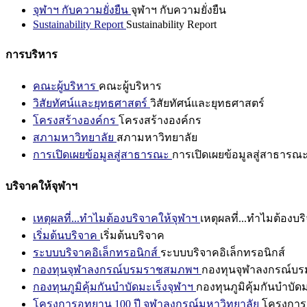
จุฬาฯ กับความยั่งยืน
จุฬาฯ กับความยั่งยืน
Sustainability Report
Sustainability Report
การบริหาร
คณะผู้บริหาร
คณะผู้บริหาร
วิสัยทัศน์และยุทธศาสตร์
วิสัยทัศน์และยุทธศาสตร์
โครงสร้างองค์กร
โครงสร้างองค์กร
สภามหาวิทยาลัย
สภามหาวิทยาลัย
การเปิดเผยข้อมูลสู่สาธารณะ
การเปิดเผยข้อมูลสู่สาธารณ
บริจาคให้จุฬาฯ
เหตุผลที่...ทำไมต้องบริจาคให้จุฬาฯ
เหตุผลที่...ทำไมต้องบร
เริ่มต้นบริจาค
เริ่มต้นบริจาค
ระบบบริจาคอิเล็กทรอนิกส์
ระบบบริจาคอิเล็กทรอนิกส์
กองทุนจุฬาลงกรณ์บรมราชสมภพฯ
กองทุนจุฬาลงกรณ์บ
กองทุนภูมิคุ้มกันบำบัดมะเร็งจุฬาฯ
กองทุนภูมิคุ้มกันบำบัด
โครงการอุทยาน 100 ปี จุฬาลงกรณ์มหาวิทยาลัย
โครงการอ