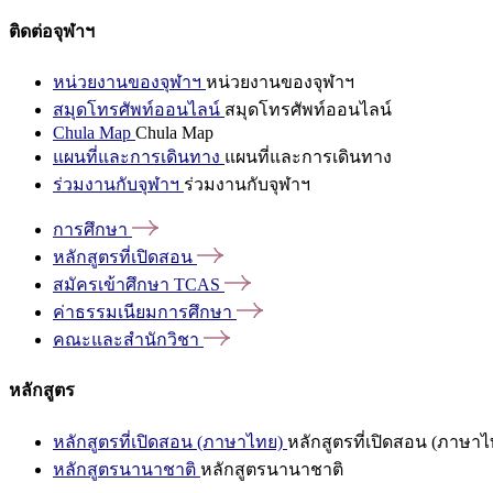
ติดต่อจุฬาฯ
หน่วยงานของจุฬาฯ
หน่วยงานของจุฬาฯ
สมุดโทรศัพท์ออนไลน์
สมุดโทรศัพท์ออนไลน์
Chula Map
Chula Map
แผนที่และการเดินทาง
แผนที่และการเดินทาง
ร่วมงานกับจุฬาฯ
ร่วมงานกับจุฬาฯ
การศึกษา
หลักสูตรที่เปิดสอน
สมัครเข้าศึกษา
TCAS
ค่าธรรมเนียมการศึกษา
คณะและสำนักวิชา
หลักสูตร
หลักสูตรที่เปิดสอน (ภาษาไทย)
หลักสูตรที่เปิดสอน (ภาษาไ
หลักสูตรนานาชาติ
หลักสูตรนานาชาติ