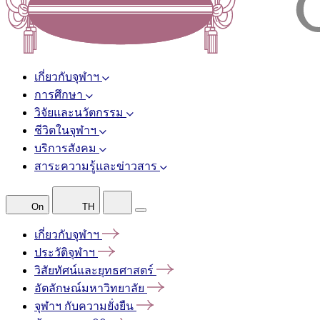
เกี่ยวกับจุฬาฯ
การศึกษา
วิจัยและนวัตกรรม
ชีวิตในจุฬาฯ
บริการสังคม
สาระความรู้และข่าวสาร
On
TH
เกี่ยวกับจุฬาฯ
ประวัติจุฬาฯ
วิสัยทัศน์และยุทธศาสตร์
อัตลักษณ์มหาวิทยาลัย
จุฬาฯ
กับความยั่งยืน