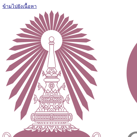
ข้ามไปยังเนื้อหา