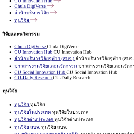
CU Innovation
Hub
Chula
DigiVerse
สำนักบริหารวิจัย
ทุนวิจัย
วิจัยและนวัตกรรม
Chula DigiVerse
Chula DigiVerse
CU Innovation Hub
CU Innovation Hub
สำนักบริหารวิจัยจุฬาฯ (สบจ.)
สำนักบริหารวิจัยจุฬาฯ (สบจ.
ข่าวสารงานวิจัยและนวัตกรรม
ข่าวสารงานวิจัยและนวัตก
CU Social Innovation Hub
CU Social Innovation Hub
CU-Daily Research
CU-Daily Research
ทุนวิจัย
ทุนวิจัย
ทุนวิจัย
ทุนวิจัยในประเทศ
ทุนวิจัยในประเทศ
ทุนวิจัยต่างประเทศ
ทุนวิจัยต่างประเทศ
ทุนวิจัย สบจ.
ทุนวิจัย สบจ.