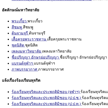
อัตลักษณ์มหาวิทยาลัย
พระเกี้ยว
พระเกี้ยว
สีชมพู
สีชมพู
ต้นจามจุรี
ต้นจามจุรี
เสื้อครุยพระราชทาน
เสื้อครุยพระราชทาน
ชุดนิสิต
ชุดนิสิต
เพลงมหาวิทยาลัย
เพลงมหาวิทยาลัย
ชื่อปริญญา อักษรย่อปริญญา
ชื่อปริญญา อักษรย่อปริญญา
แบรนด์จุฬาฯ
แบรนด์จุฬาฯ
ภาพบรรยากาศ
ภาพบรรยากาศ
แจ้งเรื่องร้องเรียนทุจริต
ร้องเรียนทุจริตและประพฤติมิชอบ (จุฬาฯ)
ร้องเรียนทุจริต
ร้องเรียนทุจริตและประพฤติมิชอบ (ป.ป.ช.)
ร้องเรียนทุจริ
ร้องเรียนทุจริตและประพฤติมิชอบ (ป.ป.ท.)
ร้องเรียนทุจริ