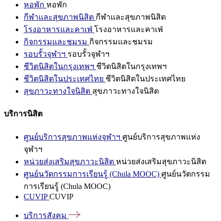
หอพัก
หอพัก
กีฬาและสุขภาพนิสิต
กีฬาและสุขภาพนิสิต
โรงอาหารและคาเฟ่
โรงอาหารและคาเฟ่
กิจกรรมและชมรม
กิจกรรมและชมรม
รอบรั้วจุฬาฯ
รอบรั้วจุฬาฯ
ชีวิตนิสิตในกรุงเทพฯ
ชีวิตนิสิตในกรุงเทพฯ
ชีวิตนิสิตในประเทศไทย
ชีวิตนิสิตในประเทศไทย
สุขภาวะทางใจนิสิต
สุขภาวะทางใจนิสิต
บริการนิสิต
ศูนย์บริการสุขภาพแห่งจุฬาฯ
ศูนย์บริการสุขภาพแห่ง
จุฬาฯ
หน่วยส่งเสริมสุขภาวะนิสิต
หน่วยส่งเสริมสุขภาวะนิสิต
ศูนย์นวัตกรรมการเรียนรู้ (Chula MOOC)
ศูนย์นวัตกรรม
การเรียนรู้ (Chula MOOC)
CUVIP
CUVIP
บริการสังคม