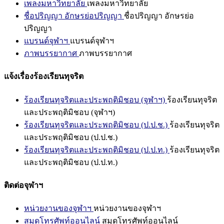
เพลงมหาวิทยาลัย
เพลงมหาวิทยาลัย
ชื่อปริญญา อักษรย่อปริญญา
ชื่อปริญญา อักษรย่อ
ปริญญา
แบรนด์จุฬาฯ
แบรนด์จุฬาฯ
ภาพบรรยากาศ
ภาพบรรยากาศ
แจ้งเรื่องร้องเรียนทุจริต
ร้องเรียนทุจริตและประพฤติมิชอบ (จุฬาฯ)
ร้องเรียนทุจริต
และประพฤติมิชอบ (จุฬาฯ)
ร้องเรียนทุจริตและประพฤติมิชอบ (ป.ป.ช.)
ร้องเรียนทุจริต
และประพฤติมิชอบ (ป.ป.ช.)
ร้องเรียนทุจริตและประพฤติมิชอบ (ป.ป.ท.)
ร้องเรียนทุจริต
และประพฤติมิชอบ (ป.ป.ท.)
ติดต่อจุฬาฯ
หน่วยงานของจุฬาฯ
หน่วยงานของจุฬาฯ
สมุดโทรศัพท์ออนไลน์
สมุดโทรศัพท์ออนไลน์