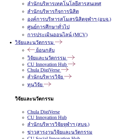
สำนักบริหารเทคโนโลยีสารสนเทศ
สำนักบริหารกิจการนิสิต
องค์การบริหารสโมสรนิสิตจุฬาฯ (อบจ.)
ศูนย์การศึกษาทั่วไป
การประเมินออนไลน์ (MCV)
วิจัยและนวัตกรรม
ย้อนกลับ
วิจัยและนวัตกรรม
CU Innovation Hub
Chula DigiVerse
สำนักบริหารวิจัย
ทุนวิจัย
วิจัยและนวัตกรรม
Chula DigiVerse
CU Innovation Hub
สำนักบริหารวิจัยจุฬาฯ (สบจ.)
ข่าวสารงานวิจัยและนวัตกรรม
CU Social Innovation Hub