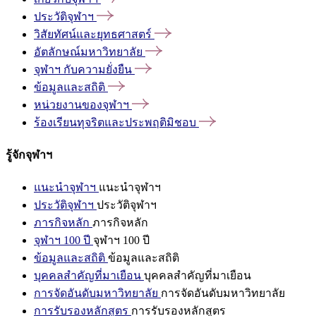
ประวัติจุฬาฯ
วิสัยทัศน์และยุทธศาสตร์
อัตลักษณ์มหาวิทยาลัย
จุฬาฯ
กับความยั่งยืน
ข้อมูลและสถิติ
หน่วยงานของจุฬาฯ
ร้องเรียนทุจริตและประพฤติมิชอบ
รู้จักจุฬาฯ
แนะนำจุฬาฯ
แนะนำจุฬาฯ
ประวัติจุฬาฯ
ประวัติจุฬาฯ
ภารกิจหลัก
ภารกิจหลัก
จุฬาฯ 100 ปี
จุฬาฯ 100 ปี
ข้อมูลและสถิติ
ข้อมูลและสถิติ
บุคคลสำคัญที่มาเยือน
บุคคลสำคัญที่มาเยือน
การจัดอันดับมหาวิทยาลัย
การจัดอันดับมหาวิทยาลัย
การรับรองหลักสูตร
การรับรองหลักสูตร