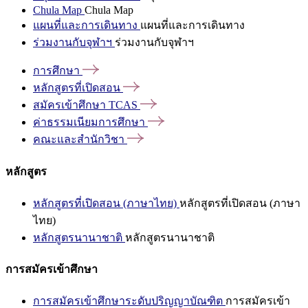
Chula Map
Chula Map
แผนที่และการเดินทาง
แผนที่และการเดินทาง
ร่วมงานกับจุฬาฯ
ร่วมงานกับจุฬาฯ
การศึกษา
หลักสูตรที่เปิดสอน
สมัครเข้าศึกษา
TCAS
ค่าธรรมเนียมการศึกษา
คณะและสำนักวิชา
หลักสูตร
หลักสูตรที่เปิดสอน (ภาษาไทย)
หลักสูตรที่เปิดสอน (ภาษา
ไทย)
หลักสูตรนานาชาติ
หลักสูตรนานาชาติ
การสมัครเข้าศึกษา
การสมัครเข้าศึกษาระดับปริญญาบัณฑิต
การสมัครเข้า