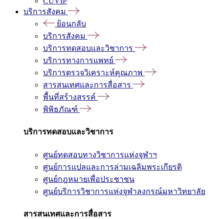
CUVIP
บริการสังคม
ย้อนกลับ
บริการสังคม
บริการทดสอบและวิชาการ
บริการทางการแพทย์
บริการตรวจวิเคราะห์คุณภาพ
สารสนเทศและการสื่อสาร
พื้นที่สร้างสรรค์
พิพิธภัณฑ์
บริการทดสอบและวิชาการ
ศูนย์ทดสอบทางวิชาการแห่งจุฬาฯ
ศูนย์การแปลและการล่ามเฉลิมพระเกียรติ
ศูนย์กฎหมายเพื่อประชาชน
ศูนย์บริการวิชาการแห่งจุฬาลงกรณ์มหาวิทยาลัย
สารสนเทศและการสื่อสาร