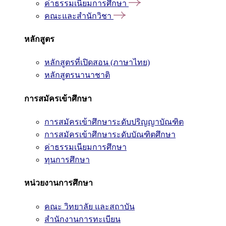
ค่าธรรมเนียมการศึกษา
คณะและสำนักวิชา
หลักสูตร
หลักสูตรที่เปิดสอน (ภาษาไทย)
หลักสูตรนานาชาติ
การสมัครเข้าศึกษา
การสมัครเข้าศึกษาระดับปริญญาบัณฑิต
การสมัครเข้าศึกษาระดับบัณฑิตศึกษา
ค่าธรรมเนียมการศึกษา
ทุนการศึกษา
หน่วยงานการศึกษา
คณะ วิทยาลัย และสถาบัน
สำนักงานการทะเบียน