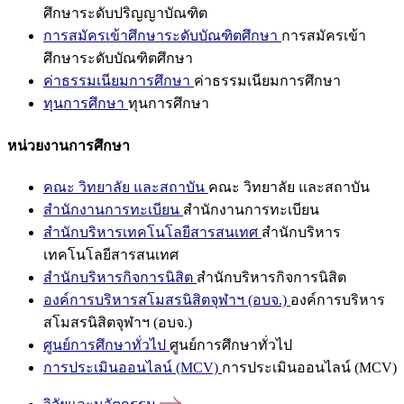
ศึกษาระดับปริญญาบัณฑิต
การสมัครเข้าศึกษาระดับบัณฑิตศึกษา
การสมัครเข้า
ศึกษาระดับบัณฑิตศึกษา
ค่าธรรมเนียมการศึกษา
ค่าธรรมเนียมการศึกษา
ทุนการศึกษา
ทุนการศึกษา
หน่วยงานการศึกษา
คณะ วิทยาลัย และสถาบัน
คณะ วิทยาลัย และสถาบัน
สำนักงานการทะเบียน
สำนักงานการทะเบียน
สำนักบริหารเทคโนโลยีสารสนเทศ
สำนักบริหาร
เทคโนโลยีสารสนเทศ
สำนักบริหารกิจการนิสิต
สำนักบริหารกิจการนิสิต
องค์การบริหารสโมสรนิสิตจุฬาฯ (อบจ.)
องค์การบริหาร
สโมสรนิสิตจุฬาฯ (อบจ.)
ศูนย์การศึกษาทั่วไป
ศูนย์การศึกษาทั่วไป
การประเมินออนไลน์ (MCV)
การประเมินออนไลน์ (MCV)