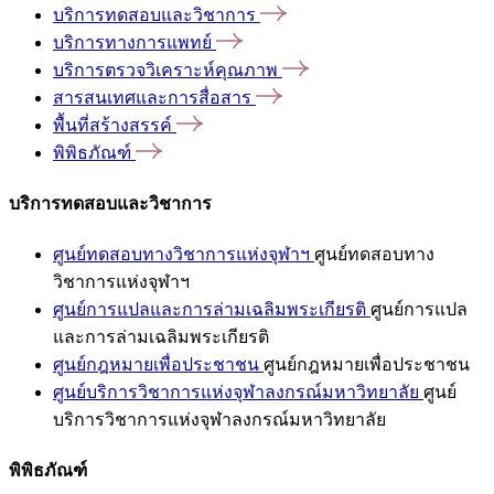
บริการทดสอบและวิชาการ
บริการทางการแพทย์
บริการตรวจวิเคราะห์คุณภาพ
สารสนเทศและการสื่อสาร
พื้นที่สร้างสรรค์
พิพิธภัณฑ์
บริการทดสอบและวิชาการ
ศูนย์ทดสอบทางวิชาการแห่งจุฬาฯ
ศูนย์ทดสอบทาง
วิชาการแห่งจุฬาฯ
ศูนย์การแปลและการล่ามเฉลิมพระเกียรติ
ศูนย์การแปล
และการล่ามเฉลิมพระเกียรติ
ศูนย์กฎหมายเพื่อประชาชน
ศูนย์กฎหมายเพื่อประชาชน
ศูนย์บริการวิชาการแห่งจุฬาลงกรณ์มหาวิทยาลัย
ศูนย์
บริการวิชาการแห่งจุฬาลงกรณ์มหาวิทยาลัย
พิพิธภัณฑ์