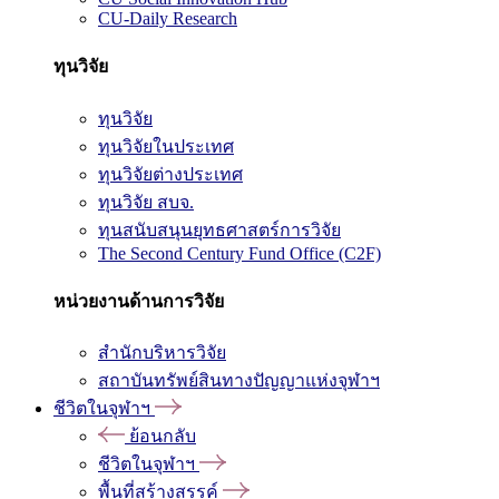
CU-Daily Research
ทุนวิจัย
ทุนวิจัย
ทุนวิจัยในประเทศ
ทุนวิจัยต่างประเทศ
ทุนวิจัย สบจ.
ทุนสนับสนุนยุทธศาสตร์การวิจัย
The Second Century Fund Office (C2F)
หน่วยงานด้านการวิจัย
สำนักบริหารวิจัย
สถาบันทรัพย์สินทางปัญญาแห่งจุฬาฯ
ชีวิตในจุฬาฯ
ย้อนกลับ
ชีวิตในจุฬาฯ
พื้นที่สร้างสรรค์