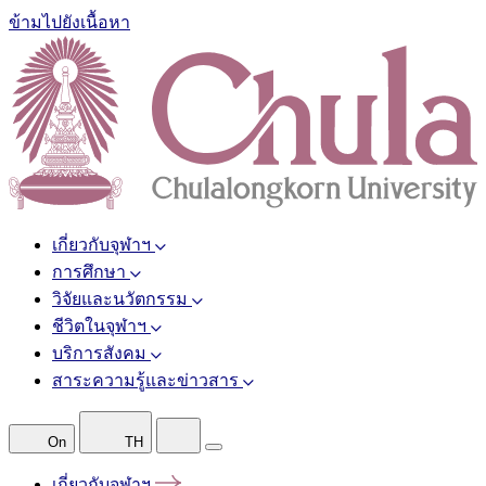
ข้ามไปยังเนื้อหา
เกี่ยวกับจุฬาฯ
การศึกษา
วิจัยและนวัตกรรม
ชีวิตในจุฬาฯ
บริการสังคม
สาระความรู้และข่าวสาร
On
TH
เกี่ยวกับจุฬาฯ