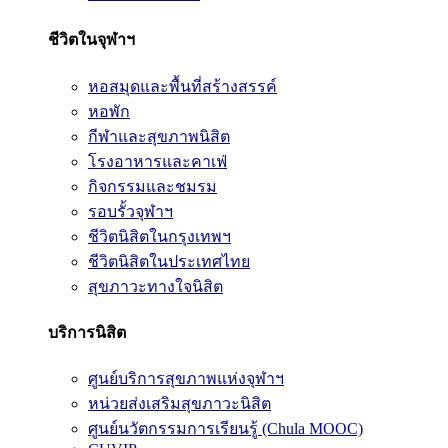
ชีวิตในจุฬาฯ
หอสมุดและพื้นที่สร้างสรรค์
หอพัก
กีฬาและสุขภาพนิสิต
โรงอาหารและคาเฟ่
กิจกรรมและชมรม
รอบรั้วจุฬาฯ
ชีวิตนิสิตในกรุงเทพฯ
ชีวิตนิสิตในประเทศไทย
สุขภาวะทางใจนิสิต
บริการนิสิต
ศูนย์บริการสุขภาพแห่งจุฬาฯ
หน่วยส่งเสริมสุขภาวะนิสิต
ศูนย์นวัตกรรมการเรียนรู้ (Chula MOOC)