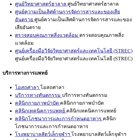
ศูนย์วิทยาศาสตร์ฮาลาล
ศูนย์วิทยาศาสตร์ฮาลาล
ศูนย์ความเป็นเลิศด้านการจัดการสารและของเสีย
อันตราย
ศูนย์ความเป็นเลิศด้านการจัดการสารและของ
เสียอันตราย
ตรวจสอบคุณภาพสิ่งแวดล้อม
ตรวจสอบคุณภาพสิ่ง
แวดล้อม
ศูนย์เครื่องมือวิจัยวิทยาศาสตร์และเทคโนโลยี (STREC)
ศูนย์เครื่องมือวิจัยวิทยาศาสตร์และเทคโนโลยี (STREC)
บริการทางการแพทย์
โอสถศาลา
โอสถศาลา
บริการทางทันตกรรม
บริการทางทันตกรรม
คลินิกกายภาพบำบัด
คลินิกกายภาพบำบัด
คลินิกเทคนิคการแพทย์
คลินิกเทคนิคการแพทย์
คลินิกโภชนาการและการกำหนดอาหาร
คลินิก
โภชนาการและการกำหนดอาหาร
โรงพยาบาลสัตว์เล็กจุฬาฯ
โรงพยาบาลสัตว์เล็กจุฬาฯ