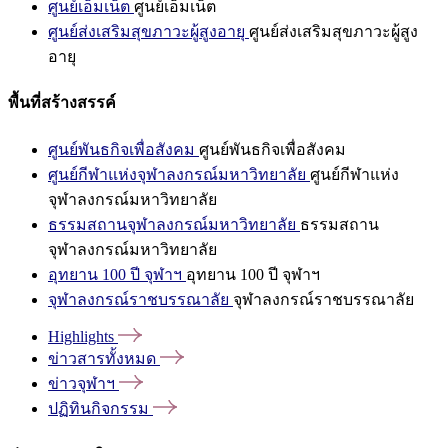
ศูนย์เอ็มเน็ต
ศูนย์เอ็มเน็ต
ศูนย์ส่งเสริมสุขภาวะผู้สูงอายุ
ศูนย์ส่งเสริมสุขภาวะผู้สูง
อายุ
พื้นที่สร้างสรรค์
ศูนย์พันธกิจเพื่อสังคม
ศูนย์พันธกิจเพื่อสังคม
ศูนย์กีฬาแห่งจุฬาลงกรณ์มหาวิทยาลัย
ศูนย์กีฬาแห่ง
จุฬาลงกรณ์มหาวิทยาลัย
ธรรมสถานจุฬาลงกรณ์มหาวิทยาลัย
ธรรมสถาน
จุฬาลงกรณ์มหาวิทยาลัย
อุทยาน 100 ปี จุฬาฯ
อุทยาน 100 ปี จุฬาฯ
จุฬาลงกรณ์ราชบรรณาลัย
จุฬาลงกรณ์ราชบรรณาลัย
Highlights
ข่าวสารทั้งหมด
ข่าวจุฬาฯ
ปฏิทินกิจกรรม