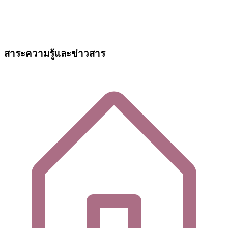
สาระความรู้และข่าวสาร