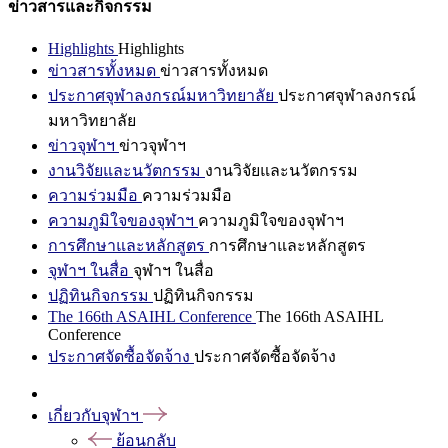
ข่าวสารและกิจกรรม
Highlights
Highlights
ข่าวสารทั้งหมด
ข่าวสารทั้งหมด
ประกาศจุฬาลงกรณ์มหาวิทยาลัย
ประกาศจุฬาลงกรณ์
มหาวิทยาลัย
ข่าวจุฬาฯ
ข่าวจุฬาฯ
งานวิจัยและนวัตกรรม
งานวิจัยและนวัตกรรม
ความร่วมมือ
ความร่วมมือ
ความภูมิใจของจุฬาฯ
ความภูมิใจของจุฬาฯ
การศึกษาและหลักสูตร
การศึกษาและหลักสูตร
จุฬาฯ ในสื่อ
จุฬาฯ ในสื่อ
ปฏิทินกิจกรรม
ปฏิทินกิจกรรม
The 166th ASAIHL Conference
The 166th ASAIHL
Conference
ประกาศจัดซื้อจัดจ้าง
ประกาศจัดซื้อจัดจ้าง
เกี่ยวกับจุฬาฯ
ย้อนกลับ