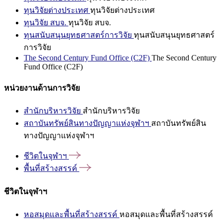
ทุนวิจัยต่างประเทศ
ทุนวิจัยต่างประเทศ
ทุนวิจัย สบจ.
ทุนวิจัย สบจ.
ทุนสนับสนุนยุทธศาสตร์การวิจัย
ทุนสนับสนุนยุทธศาสตร์
การวิจัย
The Second Century Fund Office (C2F)
The Second Century
Fund Office (C2F)
หน่วยงานด้านการวิจัย
สำนักบริหารวิจัย
สำนักบริหารวิจัย
สถาบันทรัพย์สินทางปัญญาแห่งจุฬาฯ
สถาบันทรัพย์สิน
ทางปัญญาแห่งจุฬาฯ
ชีวิตในจุฬาฯ
พื้นที่สร้างสรรค์
ชีวิตในจุฬาฯ
หอสมุดและพื้นที่สร้างสรรค์
หอสมุดและพื้นที่สร้างสรรค์