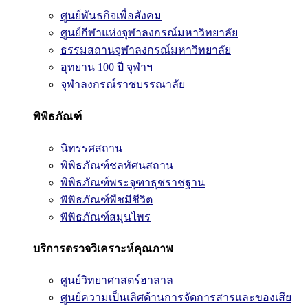
ศูนย์พันธกิจเพื่อสังคม
ศูนย์กีฬาแห่งจุฬาลงกรณ์มหาวิทยาลัย
ธรรมสถานจุฬาลงกรณ์มหาวิทยาลัย
อุทยาน 100 ปี จุฬาฯ
จุฬาลงกรณ์ราชบรรณาลัย
พิพิธภัณฑ์
นิทรรศสถาน
พิพิธภัณฑ์ชลทัศนสถาน
พิพิธภัณฑ์พระจุฑาธุชราชฐาน
พิพิธภัณฑ์พืชมีชีวิต
พิพิธภัณฑ์สมุนไพร
บริการตรวจวิเคราะห์คุณภาพ
ศูนย์วิทยาศาสตร์ฮาลาล
ศูนย์ความเป็นเลิศด้านการจัดการสารและของเสีย