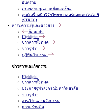
อันตราย
ตรวจสอบคุณภาพสิ่งแวดล้อม
ศูนย์เครื่องมือวิจัยวิทยาศาสตร์และเทคโนโลยี
(STREC)
สาระความรู้และข่าวสาร
ย้อนกลับ
Highlights
ข่าวสารทั้งหมด
ข่าวจุฬาฯ
ปฏิทินกิจกรรม
ข่าวสารและกิจกรรม
Highlights
ข่าวสารทั้งหมด
ประกาศจุฬาลงกรณ์มหาวิทยาลัย
ข่าวจุฬาฯ
งานวิจัยและนวัตกรรม
ความร่วมมือ