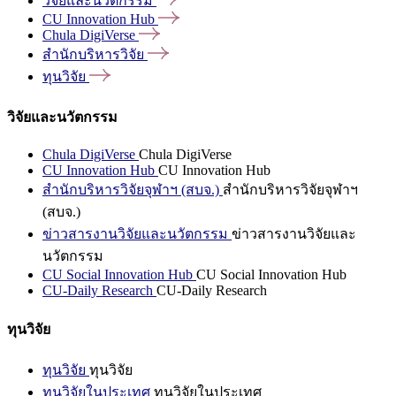
วิจัยและนวัตกรรม
CU Innovation
Hub
Chula
DigiVerse
สำนักบริหารวิจัย
ทุนวิจัย
วิจัยและนวัตกรรม
Chula DigiVerse
Chula DigiVerse
CU Innovation Hub
CU Innovation Hub
สำนักบริหารวิจัยจุฬาฯ (สบจ.)
สำนักบริหารวิจัยจุฬาฯ
(สบจ.)
ข่าวสารงานวิจัยและนวัตกรรม
ข่าวสารงานวิจัยและ
นวัตกรรม
CU Social Innovation Hub
CU Social Innovation Hub
CU-Daily Research
CU-Daily Research
ทุนวิจัย
ทุนวิจัย
ทุนวิจัย
ทุนวิจัยในประเทศ
ทุนวิจัยในประเทศ