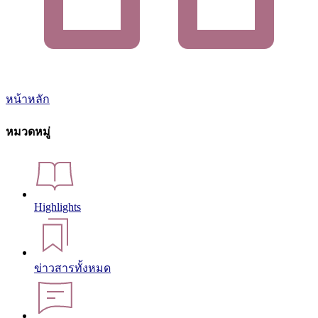
หน้าหลัก
หมวดหมู่
Highlights
ข่าวสารทั้งหมด