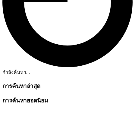
กำลังค้นหา...
การค้นหาล่าสุด
การค้นหายอดนิยม