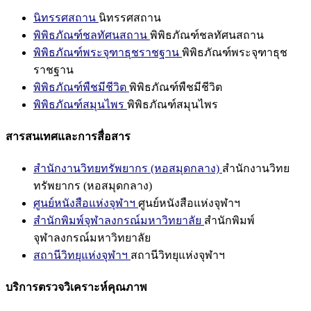
นิทรรศสถาน
นิทรรศสถาน
พิพิธภัณฑ์ชลทัศนสถาน
พิพิธภัณฑ์ชลทัศนสถาน
พิพิธภัณฑ์พระจุฑาธุชราชฐาน
พิพิธภัณฑ์พระจุฑาธุช
ราชฐาน
พิพิธภัณฑ์พืชมีชีวิต
พิพิธภัณฑ์พืชมีชีวิต
พิพิธภัณฑ์สมุนไพร
พิพิธภัณฑ์สมุนไพร
สารสนเทศและการสื่อสาร
สำนักงานวิทยทรัพยากร (หอสมุดกลาง)
สำนักงานวิทย
ทรัพยากร (หอสมุดกลาง)
ศูนย์หนังสือแห่งจุฬาฯ
ศูนย์หนังสือแห่งจุฬาฯ
สำนักพิมพ์จุฬาลงกรณ์มหาวิทยาลัย
สำนักพิมพ์
จุฬาลงกรณ์มหาวิทยาลัย
สถานีวิทยุแห่งจุฬาฯ
สถานีวิทยุแห่งจุฬาฯ
บริการตรวจวิเคราะห์คุณภาพ