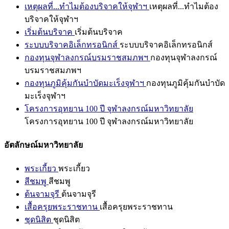
เหตุผลที่...ทำไมต้องบริจาคให้จุฬาฯ
เหตุผลที่...ทำไมต้อง
บริจาคให้จุฬาฯ
เริ่มต้นบริจาค
เริ่มต้นบริจาค
ระบบบริจาคอิเล็กทรอนิกส์
ระบบบริจาคอิเล็กทรอนิกส์
กองทุนจุฬาลงกรณ์บรมราชสมภพฯ
กองทุนจุฬาลงกรณ์
บรมราชสมภพฯ
กองทุนภูมิคุ้มกันบำบัดมะเร็งจุฬาฯ
กองทุนภูมิคุ้มกันบำบัด
มะเร็งจุฬาฯ
โครงการอุทยาน 100 ปี จุฬาลงกรณ์มหาวิทยาลัย
โครงการอุทยาน 100 ปี จุฬาลงกรณ์มหาวิทยาลัย
อัตลักษณ์มหาวิทยาลัย
พระเกี้ยว
พระเกี้ยว
สีชมพู
สีชมพู
ต้นจามจุรี
ต้นจามจุรี
เสื้อครุยพระราชทาน
เสื้อครุยพระราชทาน
ชุดนิสิต
ชุดนิสิต