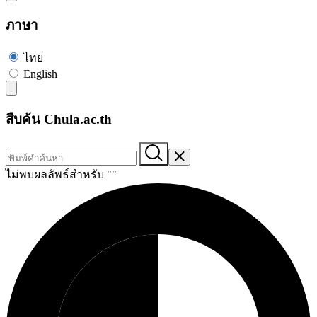
ภาษา
ไทย
English
สืบค้น Chula.ac.th
ไม่พบผลลัพธ์สำหรับ "
"