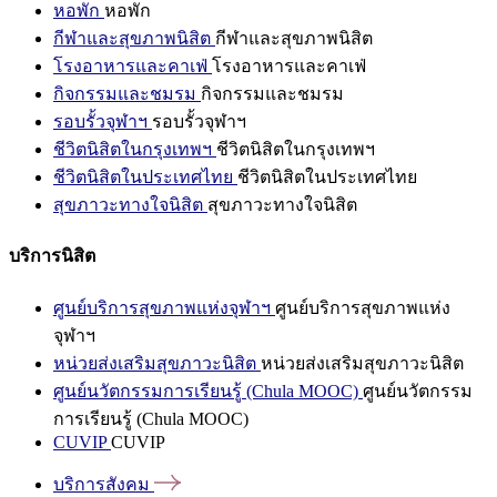
หอพัก
หอพัก
กีฬาและสุขภาพนิสิต
กีฬาและสุขภาพนิสิต
โรงอาหารและคาเฟ่
โรงอาหารและคาเฟ่
กิจกรรมและชมรม
กิจกรรมและชมรม
รอบรั้วจุฬาฯ
รอบรั้วจุฬาฯ
ชีวิตนิสิตในกรุงเทพฯ
ชีวิตนิสิตในกรุงเทพฯ
ชีวิตนิสิตในประเทศไทย
ชีวิตนิสิตในประเทศไทย
สุขภาวะทางใจนิสิต
สุขภาวะทางใจนิสิต
บริการนิสิต
ศูนย์บริการสุขภาพแห่งจุฬาฯ
ศูนย์บริการสุขภาพแห่ง
จุฬาฯ
หน่วยส่งเสริมสุขภาวะนิสิต
หน่วยส่งเสริมสุขภาวะนิสิต
ศูนย์นวัตกรรมการเรียนรู้ (Chula MOOC)
ศูนย์นวัตกรรม
การเรียนรู้ (Chula MOOC)
CUVIP
CUVIP
บริการสังคม