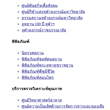
ศูนย์พันธกิจเพื่อสังคม
ศูนย์กีฬาแห่งจุฬาลงกรณ์มหาวิทยาลัย
ธรรมสถานจุฬาลงกรณ์มหาวิทยาลัย
อุทยาน 100 ปี จุฬาฯ
จุฬาลงกรณ์ราชบรรณาลัย
พิพิธภัณฑ์
นิทรรศสถาน
พิพิธภัณฑ์ชลทัศนสถาน
พิพิธภัณฑ์พระจุฑาธุชราชฐาน
พิพิธภัณฑ์พืชมีชีวิต
พิพิธภัณฑ์สมุนไพร
บริการตรวจวิเคราะห์คุณภาพ
ศูนย์วิทยาศาสตร์ฮาลาล
ศูนย์ความเป็นเลิศด้านการจัดการสารและของเสีย