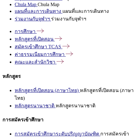
Chula Map
Chula Map
แผนที่และการเดินทาง
แผนที่และการเดินทาง
ร่วมงานกับจุฬาฯ
ร่วมงานกับจุฬาฯ
การศึกษา
หลักสูตรที่เปิดสอน
สมัครเข้าศึกษา
TCAS
ค่าธรรมเนียมการศึกษา
คณะและสำนักวิชา
หลักสูตร
หลักสูตรที่เปิดสอน (ภาษาไทย)
หลักสูตรที่เปิดสอน (ภาษา
ไทย)
หลักสูตรนานาชาติ
หลักสูตรนานาชาติ
การสมัครเข้าศึกษา
การสมัครเข้าศึกษาระดับปริญญาบัณฑิต
การสมัครเข้า