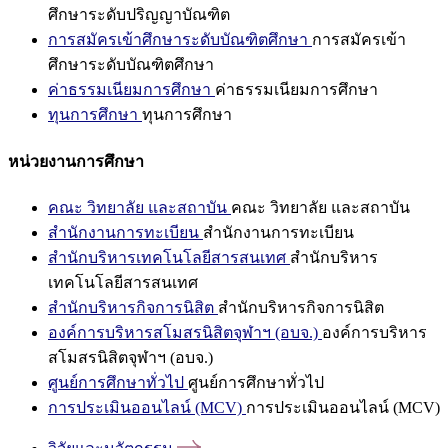
ศึกษาระดับปริญญาบัณฑิต
การสมัครเข้าศึกษาระดับบัณฑิตศึกษา
การสมัครเข้า
ศึกษาระดับบัณฑิตศึกษา
ค่าธรรมเนียมการศึกษา
ค่าธรรมเนียมการศึกษา
ทุนการศึกษา
ทุนการศึกษา
หน่วยงานการศึกษา
คณะ วิทยาลัย และสถาบัน
คณะ วิทยาลัย และสถาบัน
สำนักงานการทะเบียน
สำนักงานการทะเบียน
สำนักบริหารเทคโนโลยีสารสนเทศ
สำนักบริหาร
เทคโนโลยีสารสนเทศ
สำนักบริหารกิจการนิสิต
สำนักบริหารกิจการนิสิต
องค์การบริหารสโมสรนิสิตจุฬาฯ (อบจ.)
องค์การบริหาร
สโมสรนิสิตจุฬาฯ (อบจ.)
ศูนย์การศึกษาทั่วไป
ศูนย์การศึกษาทั่วไป
การประเมินออนไลน์ (MCV)
การประเมินออนไลน์ (MCV)