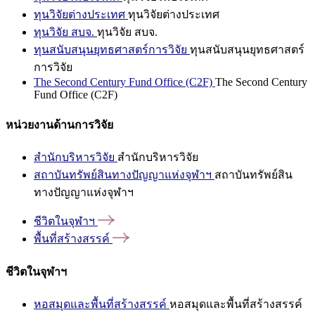
ทุนวิจัยต่างประเทศ
ทุนวิจัยต่างประเทศ
ทุนวิจัย สบจ.
ทุนวิจัย สบจ.
ทุนสนับสนุนยุทธศาสตร์การวิจัย
ทุนสนับสนุนยุทธศาสตร์
การวิจัย
The Second Century Fund Office (C2F)
The Second Century
Fund Office (C2F)
หน่วยงานด้านการวิจัย
สำนักบริหารวิจัย
สำนักบริหารวิจัย
สถาบันทรัพย์สินทางปัญญาแห่งจุฬาฯ
สถาบันทรัพย์สิน
ทางปัญญาแห่งจุฬาฯ
ชีวิตในจุฬาฯ
พื้นที่สร้างสรรค์
ชีวิตในจุฬาฯ
หอสมุดและพื้นที่สร้างสรรค์
หอสมุดและพื้นที่สร้างสรรค์