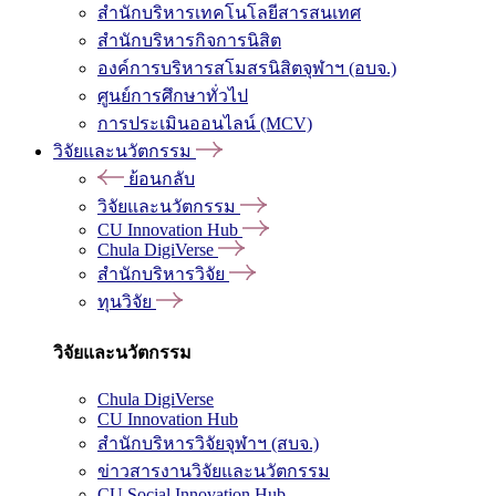
สำนักบริหารเทคโนโลยีสารสนเทศ
สำนักบริหารกิจการนิสิต
องค์การบริหารสโมสรนิสิตจุฬาฯ (อบจ.)
ศูนย์การศึกษาทั่วไป
การประเมินออนไลน์ (MCV)
วิจัยและนวัตกรรม
ย้อนกลับ
วิจัยและนวัตกรรม
CU Innovation Hub
Chula DigiVerse
สำนักบริหารวิจัย
ทุนวิจัย
วิจัยและนวัตกรรม
Chula DigiVerse
CU Innovation Hub
สำนักบริหารวิจัยจุฬาฯ (สบจ.)
ข่าวสารงานวิจัยและนวัตกรรม
CU Social Innovation Hub