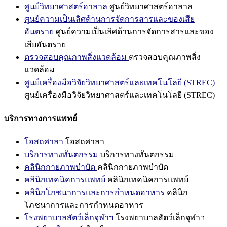
ศูนย์วิทยาศาสตร์ฮาลาล
ศูนย์วิทยาศาสตร์ฮาลาล
ศูนย์ความเป็นเลิศด้านการจัดการสารและของเสีย
อันตราย
ศูนย์ความเป็นเลิศด้านการจัดการสารและของ
เสียอันตราย
ตรวจสอบคุณภาพสิ่งแวดล้อม
ตรวจสอบคุณภาพสิ่ง
แวดล้อม
ศูนย์เครื่องมือวิจัยวิทยาศาสตร์และเทคโนโลยี (STREC)
ศูนย์เครื่องมือวิจัยวิทยาศาสตร์และเทคโนโลยี (STREC)
บริการทางการแพทย์
โอสถศาลา
โอสถศาลา
บริการทางทันตกรรม
บริการทางทันตกรรม
คลินิกกายภาพบำบัด
คลินิกกายภาพบำบัด
คลินิกเทคนิคการแพทย์
คลินิกเทคนิคการแพทย์
คลินิกโภชนาการและการกำหนดอาหาร
คลินิก
โภชนาการและการกำหนดอาหาร
โรงพยาบาลสัตว์เล็กจุฬาฯ
โรงพยาบาลสัตว์เล็กจุฬาฯ