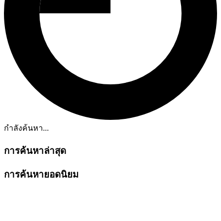
กำลังค้นหา...
การค้นหาล่าสุด
การค้นหายอดนิยม