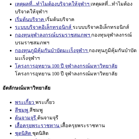
เหตุผลที่...ทำไมต้องบริจาคให้จุฬาฯ
เหตุผลที่...ทำไมต้อง
บริจาคให้จุฬาฯ
เริ่มต้นบริจาค
เริ่มต้นบริจาค
ระบบบริจาคอิเล็กทรอนิกส์
ระบบบริจาคอิเล็กทรอนิกส์
กองทุนจุฬาลงกรณ์บรมราชสมภพฯ
กองทุนจุฬาลงกรณ์
บรมราชสมภพฯ
กองทุนภูมิคุ้มกันบำบัดมะเร็งจุฬาฯ
กองทุนภูมิคุ้มกันบำบัด
มะเร็งจุฬาฯ
โครงการอุทยาน 100 ปี จุฬาลงกรณ์มหาวิทยาลัย
โครงการอุทยาน 100 ปี จุฬาลงกรณ์มหาวิทยาลัย
อัตลักษณ์มหาวิทยาลัย
พระเกี้ยว
พระเกี้ยว
สีชมพู
สีชมพู
ต้นจามจุรี
ต้นจามจุรี
เสื้อครุยพระราชทาน
เสื้อครุยพระราชทาน
ชุดนิสิต
ชุดนิสิต