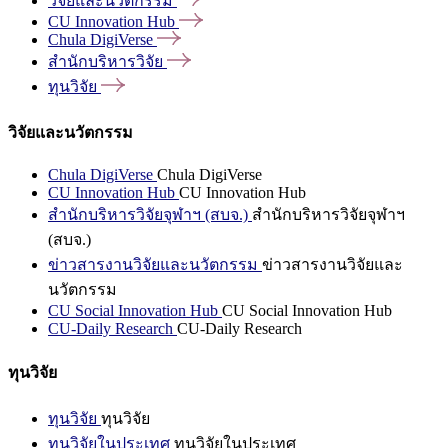
วิจัยและนวัตกรรม
CU Innovation
Hub
Chula
DigiVerse
สำนักบริหารวิจัย
ทุนวิจัย
วิจัยและนวัตกรรม
Chula DigiVerse
Chula DigiVerse
CU Innovation Hub
CU Innovation Hub
สำนักบริหารวิจัยจุฬาฯ (สบจ.)
สำนักบริหารวิจัยจุฬาฯ
(สบจ.)
ข่าวสารงานวิจัยและนวัตกรรม
ข่าวสารงานวิจัยและ
นวัตกรรม
CU Social Innovation Hub
CU Social Innovation Hub
CU-Daily Research
CU-Daily Research
ทุนวิจัย
ทุนวิจัย
ทุนวิจัย
ทุนวิจัยในประเทศ
ทุนวิจัยในประเทศ