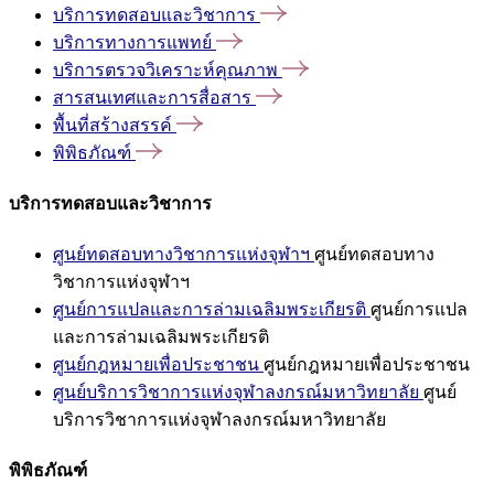
บริการทดสอบและวิชาการ
บริการทางการแพทย์
บริการตรวจวิเคราะห์คุณภาพ
สารสนเทศและการสื่อสาร
พื้นที่สร้างสรรค์
พิพิธภัณฑ์
บริการทดสอบและวิชาการ
ศูนย์ทดสอบทางวิชาการแห่งจุฬาฯ
ศูนย์ทดสอบทาง
วิชาการแห่งจุฬาฯ
ศูนย์การแปลและการล่ามเฉลิมพระเกียรติ
ศูนย์การแปล
และการล่ามเฉลิมพระเกียรติ
ศูนย์กฎหมายเพื่อประชาชน
ศูนย์กฎหมายเพื่อประชาชน
ศูนย์บริการวิชาการแห่งจุฬาลงกรณ์มหาวิทยาลัย
ศูนย์
บริการวิชาการแห่งจุฬาลงกรณ์มหาวิทยาลัย
พิพิธภัณฑ์