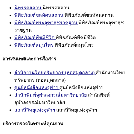
นิทรรศสถาน
นิทรรศสถาน
พิพิธภัณฑ์ชลทัศนสถาน
พิพิธภัณฑ์ชลทัศนสถาน
พิพิธภัณฑ์พระจุฑาธุชราชฐาน
พิพิธภัณฑ์พระจุฑาธุช
ราชฐาน
พิพิธภัณฑ์พืชมีชีวิต
พิพิธภัณฑ์พืชมีชีวิต
พิพิธภัณฑ์สมุนไพร
พิพิธภัณฑ์สมุนไพร
สารสนเทศและการสื่อสาร
สำนักงานวิทยทรัพยากร (หอสมุดกลาง)
สำนักงานวิทย
ทรัพยากร (หอสมุดกลาง)
ศูนย์หนังสือแห่งจุฬาฯ
ศูนย์หนังสือแห่งจุฬาฯ
สำนักพิมพ์จุฬาลงกรณ์มหาวิทยาลัย
สำนักพิมพ์
จุฬาลงกรณ์มหาวิทยาลัย
สถานีวิทยุแห่งจุฬาฯ
สถานีวิทยุแห่งจุฬาฯ
บริการตรวจวิเคราะห์คุณภาพ