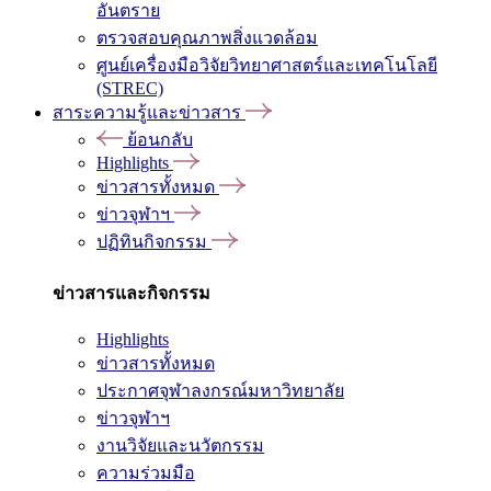
อันตราย
ตรวจสอบคุณภาพสิ่งแวดล้อม
ศูนย์เครื่องมือวิจัยวิทยาศาสตร์และเทคโนโลยี
(STREC)
สาระความรู้และข่าวสาร
ย้อนกลับ
Highlights
ข่าวสารทั้งหมด
ข่าวจุฬาฯ
ปฏิทินกิจกรรม
ข่าวสารและกิจกรรม
Highlights
ข่าวสารทั้งหมด
ประกาศจุฬาลงกรณ์มหาวิทยาลัย
ข่าวจุฬาฯ
งานวิจัยและนวัตกรรม
ความร่วมมือ