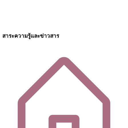
สาระความรู้และข่าวสาร