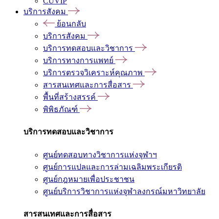
CUVIP
บริการสังคม
ย้อนกลับ
บริการสังคม
บริการทดสอบและวิชาการ
บริการทางการแพทย์
บริการตรวจวิเคราะห์คุณภาพ
สารสนเทศและการสื่อสาร
พื้นที่สร้างสรรค์
พิพิธภัณฑ์
บริการทดสอบและวิชาการ
ศูนย์ทดสอบทางวิชาการแห่งจุฬาฯ
ศูนย์การแปลและการล่ามเฉลิมพระเกียรติ
ศูนย์กฎหมายเพื่อประชาชน
ศูนย์บริการวิชาการแห่งจุฬาลงกรณ์มหาวิทยาลัย
สารสนเทศและการสื่อสาร