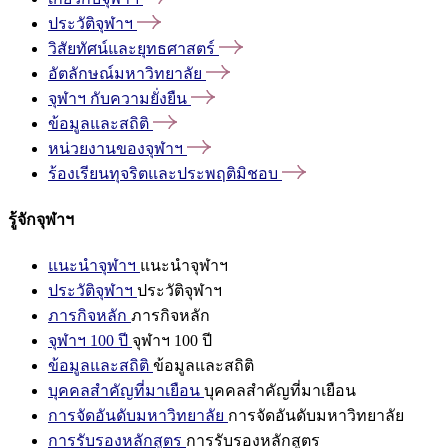
ประวัติจุฬาฯ
วิสัยทัศน์และยุทธศาสตร์
อัตลักษณ์มหาวิทยาลัย
จุฬาฯ
กับความยั่งยืน
ข้อมูลและสถิติ
หน่วยงานของจุฬาฯ
ร้องเรียนทุจริตและประพฤติมิชอบ
รู้จักจุฬาฯ
แนะนำจุฬาฯ
แนะนำจุฬาฯ
ประวัติจุฬาฯ
ประวัติจุฬาฯ
ภารกิจหลัก
ภารกิจหลัก
จุฬาฯ 100 ปี
จุฬาฯ 100 ปี
ข้อมูลและสถิติ
ข้อมูลและสถิติ
บุคคลสำคัญที่มาเยือน
บุคคลสำคัญที่มาเยือน
การจัดอันดับมหาวิทยาลัย
การจัดอันดับมหาวิทยาลัย
การรับรองหลักสูตร
การรับรองหลักสูตร