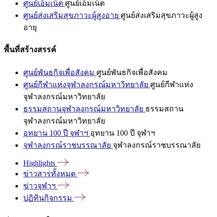
ศูนย์เอ็มเน็ต
ศูนย์เอ็มเน็ต
ศูนย์ส่งเสริมสุขภาวะผู้สูงอายุ
ศูนย์ส่งเสริมสุขภาวะผู้สูง
อายุ
พื้นที่สร้างสรรค์
ศูนย์พันธกิจเพื่อสังคม
ศูนย์พันธกิจเพื่อสังคม
ศูนย์กีฬาแห่งจุฬาลงกรณ์มหาวิทยาลัย
ศูนย์กีฬาแห่ง
จุฬาลงกรณ์มหาวิทยาลัย
ธรรมสถานจุฬาลงกรณ์มหาวิทยาลัย
ธรรมสถาน
จุฬาลงกรณ์มหาวิทยาลัย
อุทยาน 100 ปี จุฬาฯ
อุทยาน 100 ปี จุฬาฯ
จุฬาลงกรณ์ราชบรรณาลัย
จุฬาลงกรณ์ราชบรรณาลัย
Highlights
ข่าวสารทั้งหมด
ข่าวจุฬาฯ
ปฏิทินกิจกรรม