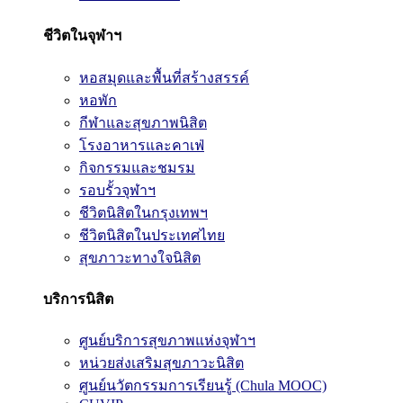
ชีวิตในจุฬาฯ
หอสมุดและพื้นที่สร้างสรรค์
หอพัก
กีฬาและสุขภาพนิสิต
โรงอาหารและคาเฟ่
กิจกรรมและชมรม
รอบรั้วจุฬาฯ
ชีวิตนิสิตในกรุงเทพฯ
ชีวิตนิสิตในประเทศไทย
สุขภาวะทางใจนิสิต
บริการนิสิต
ศูนย์บริการสุขภาพแห่งจุฬาฯ
หน่วยส่งเสริมสุขภาวะนิสิต
ศูนย์นวัตกรรมการเรียนรู้ (Chula MOOC)