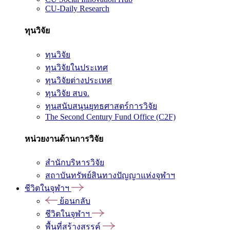
CU-Daily Research
ทุนวิจัย
ทุนวิจัย
ทุนวิจัยในประเทศ
ทุนวิจัยต่างประเทศ
ทุนวิจัย สบจ.
ทุนสนับสนุนยุทธศาสตร์การวิจัย
The Second Century Fund Office (C2F)
หน่วยงานด้านการวิจัย
สำนักบริหารวิจัย
สถาบันทรัพย์สินทางปัญญาแห่งจุฬาฯ
ชีวิตในจุฬาฯ
ย้อนกลับ
ชีวิตในจุฬาฯ
พื้นที่สร้างสรรค์