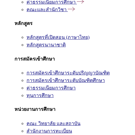
ค่าธรรมเนียมการศึกษา
คณะและสำนักวิชา
หลักสูตร
หลักสูตรที่เปิดสอน (ภาษาไทย)
หลักสูตรนานาชาติ
การสมัครเข้าศึกษา
การสมัครเข้าศึกษาระดับปริญญาบัณฑิต
การสมัครเข้าศึกษาระดับบัณฑิตศึกษา
ค่าธรรมเนียมการศึกษา
ทุนการศึกษา
หน่วยงานการศึกษา
คณะ วิทยาลัย และสถาบัน
สำนักงานการทะเบียน