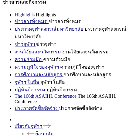
ข่าวสารและกิจกรรม
Highlights
Highlights
ข่าวสารทั้งหมด
ข่าวสารทั้งหมด
ประกาศจุฬาลงกรณ์มหาวิทยาลัย
ประกาศจุฬาลงกรณ์
มหาวิทยาลัย
ข่าวจุฬาฯ
ข่าวจุฬาฯ
งานวิจัยและนวัตกรรม
งานวิจัยและนวัตกรรม
ความร่วมมือ
ความร่วมมือ
ความภูมิใจของจุฬาฯ
ความภูมิใจของจุฬาฯ
การศึกษาและหลักสูตร
การศึกษาและหลักสูตร
จุฬาฯ ในสื่อ
จุฬาฯ ในสื่อ
ปฏิทินกิจกรรม
ปฏิทินกิจกรรม
The 166th ASAIHL Conference
The 166th ASAIHL
Conference
ประกาศจัดซื้อจัดจ้าง
ประกาศจัดซื้อจัดจ้าง
เกี่ยวกับจุฬาฯ
ย้อนกลับ