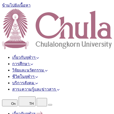
ข้ามไปยังเนื้อหา
เกี่ยวกับจุฬาฯ
การศึกษา
วิจัยและนวัตกรรม
ชีวิตในจุฬาฯ
บริการสังคม
สาระความรู้และข่าวสาร
On
TH
เกี่ยวกับจุฬาฯ