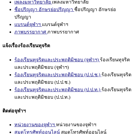
เพลงมหาวิทยาลัย
เพลงมหาวิทยาลัย
ชื่อปริญญา อักษรย่อปริญญา
ชื่อปริญญา อักษรย่อ
ปริญญา
แบรนด์จุฬาฯ
แบรนด์จุฬาฯ
ภาพบรรยากาศ
ภาพบรรยากาศ
แจ้งเรื่องร้องเรียนทุจริต
ร้องเรียนทุจริตและประพฤติมิชอบ (จุฬาฯ)
ร้องเรียนทุจริต
และประพฤติมิชอบ (จุฬาฯ)
ร้องเรียนทุจริตและประพฤติมิชอบ (ป.ป.ช.)
ร้องเรียนทุจริต
และประพฤติมิชอบ (ป.ป.ช.)
ร้องเรียนทุจริตและประพฤติมิชอบ (ป.ป.ท.)
ร้องเรียนทุจริต
และประพฤติมิชอบ (ป.ป.ท.)
ติดต่อจุฬาฯ
หน่วยงานของจุฬาฯ
หน่วยงานของจุฬาฯ
สมุดโทรศัพท์ออนไลน์
สมุดโทรศัพท์ออนไลน์