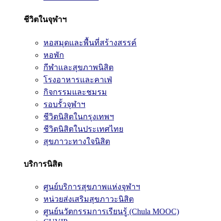
ชีวิตในจุฬาฯ
หอสมุดและพื้นที่สร้างสรรค์
หอพัก
กีฬาและสุขภาพนิสิต
โรงอาหารและคาเฟ่
กิจกรรมและชมรม
รอบรั้วจุฬาฯ
ชีวิตนิสิตในกรุงเทพฯ
ชีวิตนิสิตในประเทศไทย
สุขภาวะทางใจนิสิต
บริการนิสิต
ศูนย์บริการสุขภาพแห่งจุฬาฯ
หน่วยส่งเสริมสุขภาวะนิสิต
ศูนย์นวัตกรรมการเรียนรู้ (Chula MOOC)