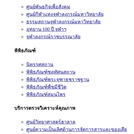
ศูนย์พันธกิจเพื่อสังคม
ศูนย์กีฬาแห่งจุฬาลงกรณ์มหาวิทยาลัย
ธรรมสถานจุฬาลงกรณ์มหาวิทยาลัย
อุทยาน 100 ปี จุฬาฯ
จุฬาลงกรณ์ราชบรรณาลัย
พิพิธภัณฑ์
นิทรรศสถาน
พิพิธภัณฑ์ชลทัศนสถาน
พิพิธภัณฑ์พระจุฑาธุชราชฐาน
พิพิธภัณฑ์พืชมีชีวิต
พิพิธภัณฑ์สมุนไพร
บริการตรวจวิเคราะห์คุณภาพ
ศูนย์วิทยาศาสตร์ฮาลาล
ศูนย์ความเป็นเลิศด้านการจัดการสารและของเสีย