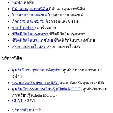
หอพัก
หอพัก
กีฬาและสุขภาพนิสิต
กีฬาและสุขภาพนิสิต
โรงอาหารและคาเฟ่
โรงอาหารและคาเฟ่
กิจกรรมและชมรม
กิจกรรมและชมรม
รอบรั้วจุฬาฯ
รอบรั้วจุฬาฯ
ชีวิตนิสิตในกรุงเทพฯ
ชีวิตนิสิตในกรุงเทพฯ
ชีวิตนิสิตในประเทศไทย
ชีวิตนิสิตในประเทศไทย
สุขภาวะทางใจนิสิต
สุขภาวะทางใจนิสิต
บริการนิสิต
ศูนย์บริการสุขภาพแห่งจุฬาฯ
ศูนย์บริการสุขภาพแห่ง
จุฬาฯ
หน่วยส่งเสริมสุขภาวะนิสิต
หน่วยส่งเสริมสุขภาวะนิสิต
ศูนย์นวัตกรรมการเรียนรู้ (Chula MOOC)
ศูนย์นวัตกรรม
การเรียนรู้ (Chula MOOC)
CUVIP
CUVIP
บริการสังคม