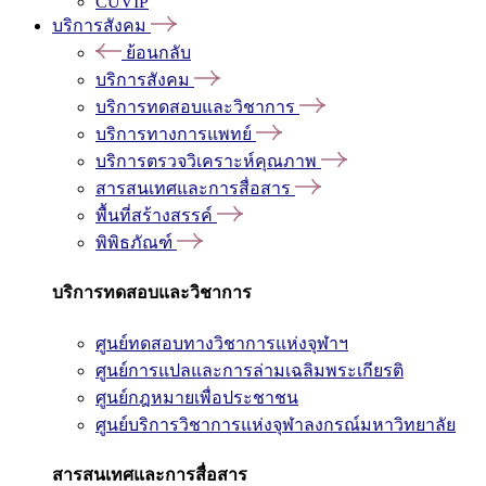
CUVIP
บริการสังคม
ย้อนกลับ
บริการสังคม
บริการทดสอบและวิชาการ
บริการทางการแพทย์
บริการตรวจวิเคราะห์คุณภาพ
สารสนเทศและการสื่อสาร
พื้นที่สร้างสรรค์
พิพิธภัณฑ์
บริการทดสอบและวิชาการ
ศูนย์ทดสอบทางวิชาการแห่งจุฬาฯ
ศูนย์การแปลและการล่ามเฉลิมพระเกียรติ
ศูนย์กฎหมายเพื่อประชาชน
ศูนย์บริการวิชาการแห่งจุฬาลงกรณ์มหาวิทยาลัย
สารสนเทศและการสื่อสาร