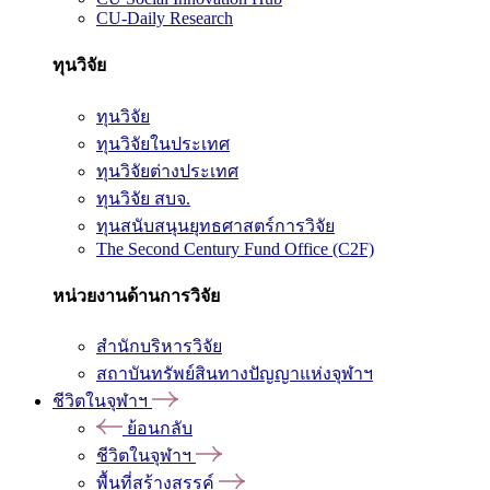
CU-Daily Research
ทุนวิจัย
ทุนวิจัย
ทุนวิจัยในประเทศ
ทุนวิจัยต่างประเทศ
ทุนวิจัย สบจ.
ทุนสนับสนุนยุทธศาสตร์การวิจัย
The Second Century Fund Office (C2F)
หน่วยงานด้านการวิจัย
สำนักบริหารวิจัย
สถาบันทรัพย์สินทางปัญญาแห่งจุฬาฯ
ชีวิตในจุฬาฯ
ย้อนกลับ
ชีวิตในจุฬาฯ
พื้นที่สร้างสรรค์