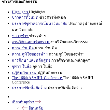
ข่าวสารและกิจกรรม
Highlights
Highlights
ข่าวสารทั้งหมด
ข่าวสารทั้งหมด
ประกาศจุฬาลงกรณ์มหาวิทยาลัย
ประกาศจุฬาลงกรณ์
มหาวิทยาลัย
ข่าวจุฬาฯ
ข่าวจุฬาฯ
งานวิจัยและนวัตกรรม
งานวิจัยและนวัตกรรม
ความร่วมมือ
ความร่วมมือ
ความภูมิใจของจุฬาฯ
ความภูมิใจของจุฬาฯ
การศึกษาและหลักสูตร
การศึกษาและหลักสูตร
จุฬาฯ ในสื่อ
จุฬาฯ ในสื่อ
ปฏิทินกิจกรรม
ปฏิทินกิจกรรม
The 166th ASAIHL Conference
The 166th ASAIHL
Conference
ประกาศจัดซื้อจัดจ้าง
ประกาศจัดซื้อจัดจ้าง
เกี่ยวกับจุฬาฯ
ย้อนกลับ