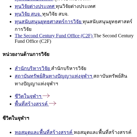
ทุนวิจัยต่างประเทศ
ทุนวิจัยต่างประเทศ
ทุนวิจัย สบจ.
ทุนวิจัย สบจ.
ทุนสนับสนุนยุทธศาสตร์การวิจัย
ทุนสนับสนุนยุทธศาสตร์
การวิจัย
The Second Century Fund Office (C2F)
The Second Century
Fund Office (C2F)
หน่วยงานด้านการวิจัย
สำนักบริหารวิจัย
สำนักบริหารวิจัย
สถาบันทรัพย์สินทางปัญญาแห่งจุฬาฯ
สถาบันทรัพย์สิน
ทางปัญญาแห่งจุฬาฯ
ชีวิตในจุฬาฯ
พื้นที่สร้างสรรค์
ชีวิตในจุฬาฯ
หอสมุดและพื้นที่สร้างสรรค์
หอสมุดและพื้นที่สร้างสรรค์