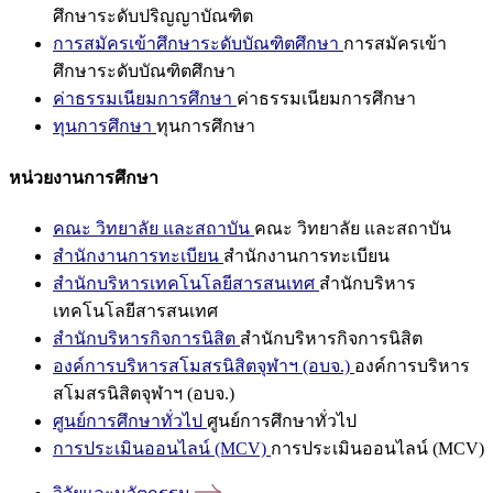
ศึกษาระดับปริญญาบัณฑิต
การสมัครเข้าศึกษาระดับบัณฑิตศึกษา
การสมัครเข้า
ศึกษาระดับบัณฑิตศึกษา
ค่าธรรมเนียมการศึกษา
ค่าธรรมเนียมการศึกษา
ทุนการศึกษา
ทุนการศึกษา
หน่วยงานการศึกษา
คณะ วิทยาลัย และสถาบัน
คณะ วิทยาลัย และสถาบัน
สำนักงานการทะเบียน
สำนักงานการทะเบียน
สำนักบริหารเทคโนโลยีสารสนเทศ
สำนักบริหาร
เทคโนโลยีสารสนเทศ
สำนักบริหารกิจการนิสิต
สำนักบริหารกิจการนิสิต
องค์การบริหารสโมสรนิสิตจุฬาฯ (อบจ.)
องค์การบริหาร
สโมสรนิสิตจุฬาฯ (อบจ.)
ศูนย์การศึกษาทั่วไป
ศูนย์การศึกษาทั่วไป
การประเมินออนไลน์ (MCV)
การประเมินออนไลน์ (MCV)