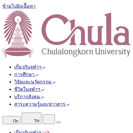
ข้ามไปยังเนื้อหา
เกี่ยวกับจุฬาฯ
การศึกษา
วิจัยและนวัตกรรม
ชีวิตในจุฬาฯ
บริการสังคม
สาระความรู้และข่าวสาร
On
TH
เกี่ยวกับจุฬาฯ