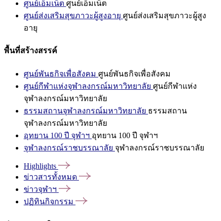
ศูนย์เอ็มเน็ต
ศูนย์เอ็มเน็ต
ศูนย์ส่งเสริมสุขภาวะผู้สูงอายุ
ศูนย์ส่งเสริมสุขภาวะผู้สูง
อายุ
พื้นที่สร้างสรรค์
ศูนย์พันธกิจเพื่อสังคม
ศูนย์พันธกิจเพื่อสังคม
ศูนย์กีฬาแห่งจุฬาลงกรณ์มหาวิทยาลัย
ศูนย์กีฬาแห่ง
จุฬาลงกรณ์มหาวิทยาลัย
ธรรมสถานจุฬาลงกรณ์มหาวิทยาลัย
ธรรมสถาน
จุฬาลงกรณ์มหาวิทยาลัย
อุทยาน 100 ปี จุฬาฯ
อุทยาน 100 ปี จุฬาฯ
จุฬาลงกรณ์ราชบรรณาลัย
จุฬาลงกรณ์ราชบรรณาลัย
Highlights
ข่าวสารทั้งหมด
ข่าวจุฬาฯ
ปฏิทินกิจกรรม