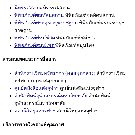
นิทรรศสถาน
นิทรรศสถาน
พิพิธภัณฑ์ชลทัศนสถาน
พิพิธภัณฑ์ชลทัศนสถาน
พิพิธภัณฑ์พระจุฑาธุชราชฐาน
พิพิธภัณฑ์พระจุฑาธุช
ราชฐาน
พิพิธภัณฑ์พืชมีชีวิต
พิพิธภัณฑ์พืชมีชีวิต
พิพิธภัณฑ์สมุนไพร
พิพิธภัณฑ์สมุนไพร
สารสนเทศและการสื่อสาร
สำนักงานวิทยทรัพยากร (หอสมุดกลาง)
สำนักงานวิทย
ทรัพยากร (หอสมุดกลาง)
ศูนย์หนังสือแห่งจุฬาฯ
ศูนย์หนังสือแห่งจุฬาฯ
สำนักพิมพ์จุฬาลงกรณ์มหาวิทยาลัย
สำนักพิมพ์
จุฬาลงกรณ์มหาวิทยาลัย
สถานีวิทยุแห่งจุฬาฯ
สถานีวิทยุแห่งจุฬาฯ
บริการตรวจวิเคราะห์คุณภาพ