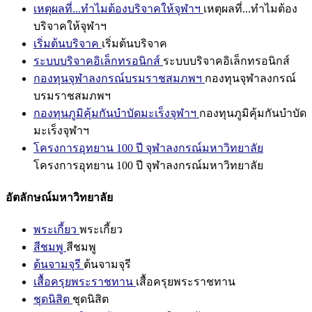
เหตุผลที่...ทำไมต้องบริจาคให้จุฬาฯ
เหตุผลที่...ทำไมต้อง
บริจาคให้จุฬาฯ
เริ่มต้นบริจาค
เริ่มต้นบริจาค
ระบบบริจาคอิเล็กทรอนิกส์
ระบบบริจาคอิเล็กทรอนิกส์
กองทุนจุฬาลงกรณ์บรมราชสมภพฯ
กองทุนจุฬาลงกรณ์
บรมราชสมภพฯ
กองทุนภูมิคุ้มกันบำบัดมะเร็งจุฬาฯ
กองทุนภูมิคุ้มกันบำบัด
มะเร็งจุฬาฯ
โครงการอุทยาน 100 ปี จุฬาลงกรณ์มหาวิทยาลัย
โครงการอุทยาน 100 ปี จุฬาลงกรณ์มหาวิทยาลัย
อัตลักษณ์มหาวิทยาลัย
พระเกี้ยว
พระเกี้ยว
สีชมพู
สีชมพู
ต้นจามจุรี
ต้นจามจุรี
เสื้อครุยพระราชทาน
เสื้อครุยพระราชทาน
ชุดนิสิต
ชุดนิสิต