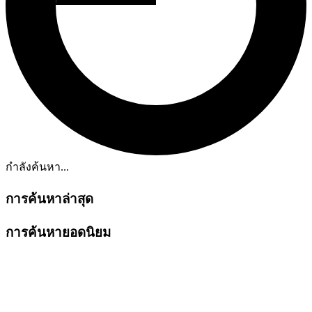
กำลังค้นหา...
การค้นหาล่าสุด
การค้นหายอดนิยม