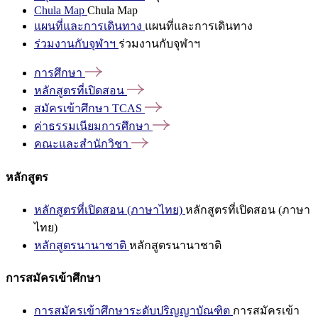
Chula Map
Chula Map
แผนที่และการเดินทาง
แผนที่และการเดินทาง
ร่วมงานกับจุฬาฯ
ร่วมงานกับจุฬาฯ
การศึกษา
หลักสูตรที่เปิดสอน
สมัครเข้าศึกษา
TCAS
ค่าธรรมเนียมการศึกษา
คณะและสำนักวิชา
หลักสูตร
หลักสูตรที่เปิดสอน (ภาษาไทย)
หลักสูตรที่เปิดสอน (ภาษา
ไทย)
หลักสูตรนานาชาติ
หลักสูตรนานาชาติ
การสมัครเข้าศึกษา
การสมัครเข้าศึกษาระดับปริญญาบัณฑิต
การสมัครเข้า