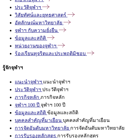
ประวัติจุฬาฯ
วิสัยทัศน์และยุทธศาสตร์
อัตลักษณ์มหาวิทยาลัย
จุฬาฯ
กับความยั่งยืน
ข้อมูลและสถิติ
หน่วยงานของจุฬาฯ
ร้องเรียนทุจริตและประพฤติมิชอบ
รู้จักจุฬาฯ
แนะนำจุฬาฯ
แนะนำจุฬาฯ
ประวัติจุฬาฯ
ประวัติจุฬาฯ
ภารกิจหลัก
ภารกิจหลัก
จุฬาฯ 100 ปี
จุฬาฯ 100 ปี
ข้อมูลและสถิติ
ข้อมูลและสถิติ
บุคคลสำคัญที่มาเยือน
บุคคลสำคัญที่มาเยือน
การจัดอันดับมหาวิทยาลัย
การจัดอันดับมหาวิทยาลัย
การรับรองหลักสูตร
การรับรองหลักสูตร