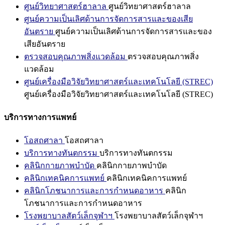
ศูนย์วิทยาศาสตร์ฮาลาล
ศูนย์วิทยาศาสตร์ฮาลาล
ศูนย์ความเป็นเลิศด้านการจัดการสารและของเสีย
อันตราย
ศูนย์ความเป็นเลิศด้านการจัดการสารและของ
เสียอันตราย
ตรวจสอบคุณภาพสิ่งแวดล้อม
ตรวจสอบคุณภาพสิ่ง
แวดล้อม
ศูนย์เครื่องมือวิจัยวิทยาศาสตร์และเทคโนโลยี (STREC)
ศูนย์เครื่องมือวิจัยวิทยาศาสตร์และเทคโนโลยี (STREC)
บริการทางการแพทย์
โอสถศาลา
โอสถศาลา
บริการทางทันตกรรม
บริการทางทันตกรรม
คลินิกกายภาพบำบัด
คลินิกกายภาพบำบัด
คลินิกเทคนิคการแพทย์
คลินิกเทคนิคการแพทย์
คลินิกโภชนาการและการกำหนดอาหาร
คลินิก
โภชนาการและการกำหนดอาหาร
โรงพยาบาลสัตว์เล็กจุฬาฯ
โรงพยาบาลสัตว์เล็กจุฬาฯ