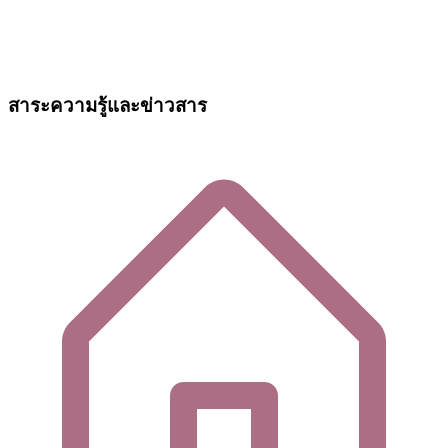
สาระความรู้และข่าวสาร