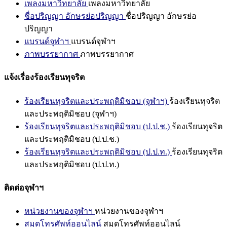
เพลงมหาวิทยาลัย
เพลงมหาวิทยาลัย
ชื่อปริญญา อักษรย่อปริญญา
ชื่อปริญญา อักษรย่อ
ปริญญา
แบรนด์จุฬาฯ
แบรนด์จุฬาฯ
ภาพบรรยากาศ
ภาพบรรยากาศ
แจ้งเรื่องร้องเรียนทุจริต
ร้องเรียนทุจริตและประพฤติมิชอบ (จุฬาฯ)
ร้องเรียนทุจริต
และประพฤติมิชอบ (จุฬาฯ)
ร้องเรียนทุจริตและประพฤติมิชอบ (ป.ป.ช.)
ร้องเรียนทุจริต
และประพฤติมิชอบ (ป.ป.ช.)
ร้องเรียนทุจริตและประพฤติมิชอบ (ป.ป.ท.)
ร้องเรียนทุจริต
และประพฤติมิชอบ (ป.ป.ท.)
ติดต่อจุฬาฯ
หน่วยงานของจุฬาฯ
หน่วยงานของจุฬาฯ
สมุดโทรศัพท์ออนไลน์
สมุดโทรศัพท์ออนไลน์