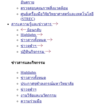
อันตราย
ตรวจสอบคุณภาพสิ่งแวดล้อม
ศูนย์เครื่องมือวิจัยวิทยาศาสตร์และเทคโนโลยี
(STREC)
สาระความรู้และข่าวสาร
ย้อนกลับ
Highlights
ข่าวสารทั้งหมด
ข่าวจุฬาฯ
ปฏิทินกิจกรรม
ข่าวสารและกิจกรรม
Highlights
ข่าวสารทั้งหมด
ประกาศจุฬาลงกรณ์มหาวิทยาลัย
ข่าวจุฬาฯ
งานวิจัยและนวัตกรรม
ความร่วมมือ