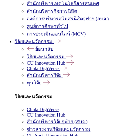
สำนักบริหารเทคโนโลยีสารสนเทศ
สำนักบริหารกิจการนิสิต
องค์การบริหารสโมสรนิสิตจุฬาฯ (อบจ.)
ศูนย์การศึกษาทั่วไป
การประเมินออนไลน์ (MCV)
วิจัยและนวัตกรรม
ย้อนกลับ
วิจัยและนวัตกรรม
CU Innovation Hub
Chula DigiVerse
สำนักบริหารวิจัย
ทุนวิจัย
วิจัยและนวัตกรรม
Chula DigiVerse
CU Innovation Hub
สำนักบริหารวิจัยจุฬาฯ (สบจ.)
ข่าวสารงานวิจัยและนวัตกรรม
CU Social Innovation Hub