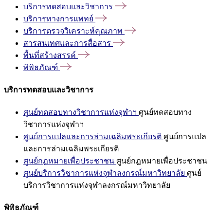
บริการทดสอบและวิชาการ
บริการทางการแพทย์
บริการตรวจวิเคราะห์คุณภาพ
สารสนเทศและการสื่อสาร
พื้นที่สร้างสรรค์
พิพิธภัณฑ์
บริการทดสอบและวิชาการ
ศูนย์ทดสอบทางวิชาการแห่งจุฬาฯ
ศูนย์ทดสอบทาง
วิชาการแห่งจุฬาฯ
ศูนย์การแปลและการล่ามเฉลิมพระเกียรติ
ศูนย์การแปล
และการล่ามเฉลิมพระเกียรติ
ศูนย์กฎหมายเพื่อประชาชน
ศูนย์กฎหมายเพื่อประชาชน
ศูนย์บริการวิชาการแห่งจุฬาลงกรณ์มหาวิทยาลัย
ศูนย์
บริการวิชาการแห่งจุฬาลงกรณ์มหาวิทยาลัย
พิพิธภัณฑ์