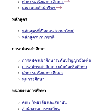
ค่าธรรมเนียมการศึกษา
คณะและสำนักวิชา
หลักสูตร
หลักสูตรที่เปิดสอน (ภาษาไทย)
หลักสูตรนานาชาติ
การสมัครเข้าศึกษา
การสมัครเข้าศึกษาระดับปริญญาบัณฑิต
การสมัครเข้าศึกษาระดับบัณฑิตศึกษา
ค่าธรรมเนียมการศึกษา
ทุนการศึกษา
หน่วยงานการศึกษา
คณะ วิทยาลัย และสถาบัน
สำนักงานการทะเบียน