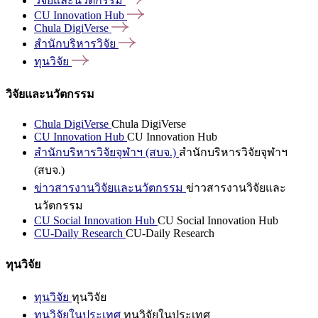
วิจัยและนวัตกรรม
CU Innovation
Hub
Chula
DigiVerse
สำนักบริหารวิจัย
ทุนวิจัย
วิจัยและนวัตกรรม
Chula DigiVerse
Chula DigiVerse
CU Innovation Hub
CU Innovation Hub
สำนักบริหารวิจัยจุฬาฯ (สบจ.)
สำนักบริหารวิจัยจุฬาฯ
(สบจ.)
ข่าวสารงานวิจัยและนวัตกรรม
ข่าวสารงานวิจัยและ
นวัตกรรม
CU Social Innovation Hub
CU Social Innovation Hub
CU-Daily Research
CU-Daily Research
ทุนวิจัย
ทุนวิจัย
ทุนวิจัย
ทุนวิจัยในประเทศ
ทุนวิจัยในประเทศ