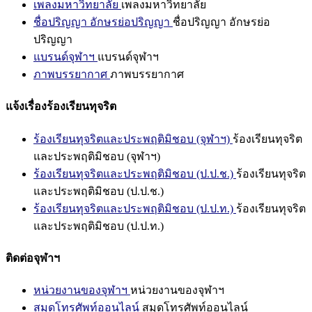
เพลงมหาวิทยาลัย
เพลงมหาวิทยาลัย
ชื่อปริญญา อักษรย่อปริญญา
ชื่อปริญญา อักษรย่อ
ปริญญา
แบรนด์จุฬาฯ
แบรนด์จุฬาฯ
ภาพบรรยากาศ
ภาพบรรยากาศ
แจ้งเรื่องร้องเรียนทุจริต
ร้องเรียนทุจริตและประพฤติมิชอบ (จุฬาฯ)
ร้องเรียนทุจริต
และประพฤติมิชอบ (จุฬาฯ)
ร้องเรียนทุจริตและประพฤติมิชอบ (ป.ป.ช.)
ร้องเรียนทุจริต
และประพฤติมิชอบ (ป.ป.ช.)
ร้องเรียนทุจริตและประพฤติมิชอบ (ป.ป.ท.)
ร้องเรียนทุจริต
และประพฤติมิชอบ (ป.ป.ท.)
ติดต่อจุฬาฯ
หน่วยงานของจุฬาฯ
หน่วยงานของจุฬาฯ
สมุดโทรศัพท์ออนไลน์
สมุดโทรศัพท์ออนไลน์