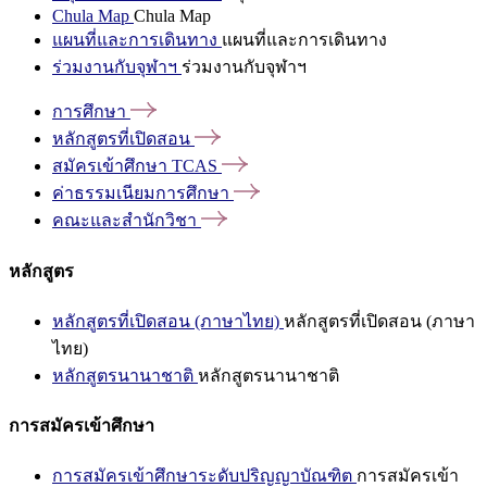
Chula Map
Chula Map
แผนที่และการเดินทาง
แผนที่และการเดินทาง
ร่วมงานกับจุฬาฯ
ร่วมงานกับจุฬาฯ
การศึกษา
หลักสูตรที่เปิดสอน
สมัครเข้าศึกษา
TCAS
ค่าธรรมเนียมการศึกษา
คณะและสำนักวิชา
หลักสูตร
หลักสูตรที่เปิดสอน (ภาษาไทย)
หลักสูตรที่เปิดสอน (ภาษา
ไทย)
หลักสูตรนานาชาติ
หลักสูตรนานาชาติ
การสมัครเข้าศึกษา
การสมัครเข้าศึกษาระดับปริญญาบัณฑิต
การสมัครเข้า