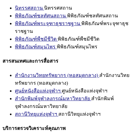
นิทรรศสถาน
นิทรรศสถาน
พิพิธภัณฑ์ชลทัศนสถาน
พิพิธภัณฑ์ชลทัศนสถาน
พิพิธภัณฑ์พระจุฑาธุชราชฐาน
พิพิธภัณฑ์พระจุฑาธุช
ราชฐาน
พิพิธภัณฑ์พืชมีชีวิต
พิพิธภัณฑ์พืชมีชีวิต
พิพิธภัณฑ์สมุนไพร
พิพิธภัณฑ์สมุนไพร
สารสนเทศและการสื่อสาร
สำนักงานวิทยทรัพยากร (หอสมุดกลาง)
สำนักงานวิทย
ทรัพยากร (หอสมุดกลาง)
ศูนย์หนังสือแห่งจุฬาฯ
ศูนย์หนังสือแห่งจุฬาฯ
สำนักพิมพ์จุฬาลงกรณ์มหาวิทยาลัย
สำนักพิมพ์
จุฬาลงกรณ์มหาวิทยาลัย
สถานีวิทยุแห่งจุฬาฯ
สถานีวิทยุแห่งจุฬาฯ
บริการตรวจวิเคราะห์คุณภาพ