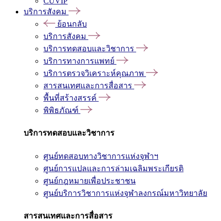
CUVIP
บริการสังคม
ย้อนกลับ
บริการสังคม
บริการทดสอบและวิชาการ
บริการทางการแพทย์
บริการตรวจวิเคราะห์คุณภาพ
สารสนเทศและการสื่อสาร
พื้นที่สร้างสรรค์
พิพิธภัณฑ์
บริการทดสอบและวิชาการ
ศูนย์ทดสอบทางวิชาการแห่งจุฬาฯ
ศูนย์การแปลและการล่ามเฉลิมพระเกียรติ
ศูนย์กฎหมายเพื่อประชาชน
ศูนย์บริการวิชาการแห่งจุฬาลงกรณ์มหาวิทยาลัย
สารสนเทศและการสื่อสาร