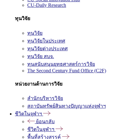
CU-Daily Research
ทุนวิจัย
ทุนวิจัย
ทุนวิจัยในประเทศ
ทุนวิจัยต่างประเทศ
ทุนวิจัย สบจ.
ทุนสนับสนุนยุทธศาสตร์การวิจัย
The Second Century Fund Office (C2F)
หน่วยงานด้านการวิจัย
สำนักบริหารวิจัย
สถาบันทรัพย์สินทางปัญญาแห่งจุฬาฯ
ชีวิตในจุฬาฯ
ย้อนกลับ
ชีวิตในจุฬาฯ
พื้นที่สร้างสรรค์