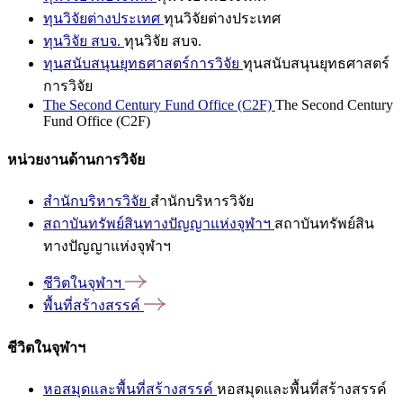
ทุนวิจัยต่างประเทศ
ทุนวิจัยต่างประเทศ
ทุนวิจัย สบจ.
ทุนวิจัย สบจ.
ทุนสนับสนุนยุทธศาสตร์การวิจัย
ทุนสนับสนุนยุทธศาสตร์
การวิจัย
The Second Century Fund Office (C2F)
The Second Century
Fund Office (C2F)
หน่วยงานด้านการวิจัย
สำนักบริหารวิจัย
สำนักบริหารวิจัย
สถาบันทรัพย์สินทางปัญญาแห่งจุฬาฯ
สถาบันทรัพย์สิน
ทางปัญญาแห่งจุฬาฯ
ชีวิตในจุฬาฯ
พื้นที่สร้างสรรค์
ชีวิตในจุฬาฯ
หอสมุดและพื้นที่สร้างสรรค์
หอสมุดและพื้นที่สร้างสรรค์