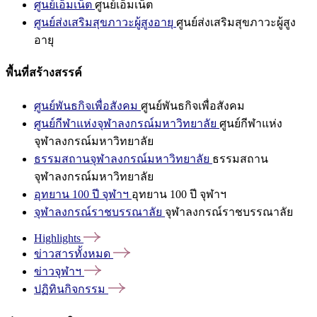
ศูนย์เอ็มเน็ต
ศูนย์เอ็มเน็ต
ศูนย์ส่งเสริมสุขภาวะผู้สูงอายุ
ศูนย์ส่งเสริมสุขภาวะผู้สูง
อายุ
พื้นที่สร้างสรรค์
ศูนย์พันธกิจเพื่อสังคม
ศูนย์พันธกิจเพื่อสังคม
ศูนย์กีฬาแห่งจุฬาลงกรณ์มหาวิทยาลัย
ศูนย์กีฬาแห่ง
จุฬาลงกรณ์มหาวิทยาลัย
ธรรมสถานจุฬาลงกรณ์มหาวิทยาลัย
ธรรมสถาน
จุฬาลงกรณ์มหาวิทยาลัย
อุทยาน 100 ปี จุฬาฯ
อุทยาน 100 ปี จุฬาฯ
จุฬาลงกรณ์ราชบรรณาลัย
จุฬาลงกรณ์ราชบรรณาลัย
Highlights
ข่าวสารทั้งหมด
ข่าวจุฬาฯ
ปฏิทินกิจกรรม