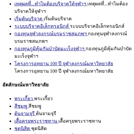
เหตุผลที่...ทำไมต้องบริจาคให้จุฬาฯ
เหตุผลที่...ทำไมต้อง
บริจาคให้จุฬาฯ
เริ่มต้นบริจาค
เริ่มต้นบริจาค
ระบบบริจาคอิเล็กทรอนิกส์
ระบบบริจาคอิเล็กทรอนิกส์
กองทุนจุฬาลงกรณ์บรมราชสมภพฯ
กองทุนจุฬาลงกรณ์
บรมราชสมภพฯ
กองทุนภูมิคุ้มกันบำบัดมะเร็งจุฬาฯ
กองทุนภูมิคุ้มกันบำบัด
มะเร็งจุฬาฯ
โครงการอุทยาน 100 ปี จุฬาลงกรณ์มหาวิทยาลัย
โครงการอุทยาน 100 ปี จุฬาลงกรณ์มหาวิทยาลัย
อัตลักษณ์มหาวิทยาลัย
พระเกี้ยว
พระเกี้ยว
สีชมพู
สีชมพู
ต้นจามจุรี
ต้นจามจุรี
เสื้อครุยพระราชทาน
เสื้อครุยพระราชทาน
ชุดนิสิต
ชุดนิสิต