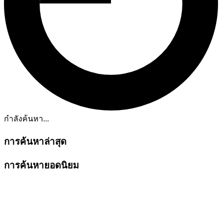
กำลังค้นหา...
การค้นหาล่าสุด
การค้นหายอดนิยม