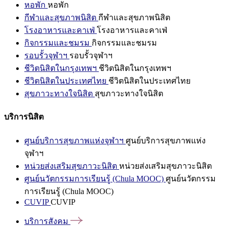
หอพัก
หอพัก
กีฬาและสุขภาพนิสิต
กีฬาและสุขภาพนิสิต
โรงอาหารและคาเฟ่
โรงอาหารและคาเฟ่
กิจกรรมและชมรม
กิจกรรมและชมรม
รอบรั้วจุฬาฯ
รอบรั้วจุฬาฯ
ชีวิตนิสิตในกรุงเทพฯ
ชีวิตนิสิตในกรุงเทพฯ
ชีวิตนิสิตในประเทศไทย
ชีวิตนิสิตในประเทศไทย
สุขภาวะทางใจนิสิต
สุขภาวะทางใจนิสิต
บริการนิสิต
ศูนย์บริการสุขภาพแห่งจุฬาฯ
ศูนย์บริการสุขภาพแห่ง
จุฬาฯ
หน่วยส่งเสริมสุขภาวะนิสิต
หน่วยส่งเสริมสุขภาวะนิสิต
ศูนย์นวัตกรรมการเรียนรู้ (Chula MOOC)
ศูนย์นวัตกรรม
การเรียนรู้ (Chula MOOC)
CUVIP
CUVIP
บริการสังคม