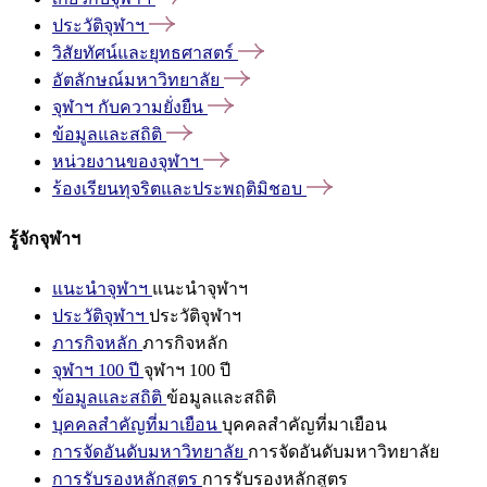
ประวัติจุฬาฯ
วิสัยทัศน์และยุทธศาสตร์
อัตลักษณ์มหาวิทยาลัย
จุฬาฯ
กับความยั่งยืน
ข้อมูลและสถิติ
หน่วยงานของจุฬาฯ
ร้องเรียนทุจริตและประพฤติมิชอบ
รู้จักจุฬาฯ
แนะนำจุฬาฯ
แนะนำจุฬาฯ
ประวัติจุฬาฯ
ประวัติจุฬาฯ
ภารกิจหลัก
ภารกิจหลัก
จุฬาฯ 100 ปี
จุฬาฯ 100 ปี
ข้อมูลและสถิติ
ข้อมูลและสถิติ
บุคคลสำคัญที่มาเยือน
บุคคลสำคัญที่มาเยือน
การจัดอันดับมหาวิทยาลัย
การจัดอันดับมหาวิทยาลัย
การรับรองหลักสูตร
การรับรองหลักสูตร