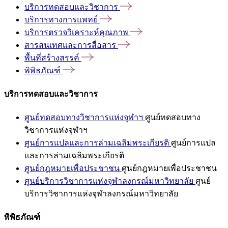
บริการทดสอบและวิชาการ
บริการทางการแพทย์
บริการตรวจวิเคราะห์คุณภาพ
สารสนเทศและการสื่อสาร
พื้นที่สร้างสรรค์
พิพิธภัณฑ์
บริการทดสอบและวิชาการ
ศูนย์ทดสอบทางวิชาการแห่งจุฬาฯ
ศูนย์ทดสอบทาง
วิชาการแห่งจุฬาฯ
ศูนย์การแปลและการล่ามเฉลิมพระเกียรติ
ศูนย์การแปล
และการล่ามเฉลิมพระเกียรติ
ศูนย์กฎหมายเพื่อประชาชน
ศูนย์กฎหมายเพื่อประชาชน
ศูนย์บริการวิชาการแห่งจุฬาลงกรณ์มหาวิทยาลัย
ศูนย์
บริการวิชาการแห่งจุฬาลงกรณ์มหาวิทยาลัย
พิพิธภัณฑ์