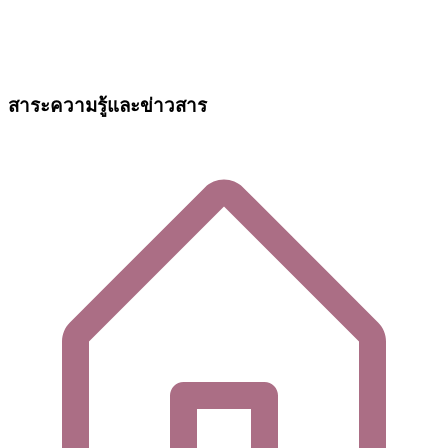
สาระความรู้และข่าวสาร