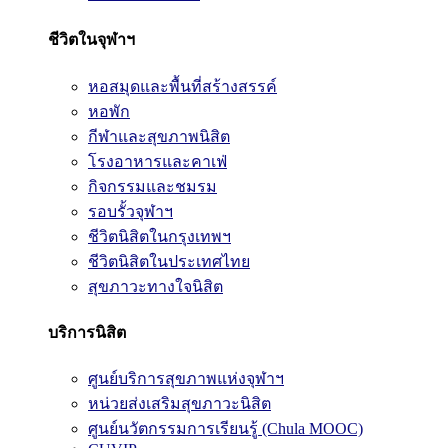
ชีวิตในจุฬาฯ
หอสมุดและพื้นที่สร้างสรรค์
หอพัก
กีฬาและสุขภาพนิสิต
โรงอาหารและคาเฟ่
กิจกรรมและชมรม
รอบรั้วจุฬาฯ
ชีวิตนิสิตในกรุงเทพฯ
ชีวิตนิสิตในประเทศไทย
สุขภาวะทางใจนิสิต
บริการนิสิต
ศูนย์บริการสุขภาพแห่งจุฬาฯ
หน่วยส่งเสริมสุขภาวะนิสิต
ศูนย์นวัตกรรมการเรียนรู้ (Chula MOOC)