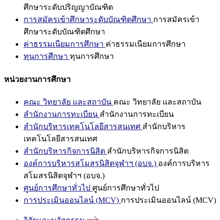
ศึกษาระดับปริญญาบัณฑิต
การสมัครเข้าศึกษาระดับบัณฑิตศึกษา
การสมัครเข้า
ศึกษาระดับบัณฑิตศึกษา
ค่าธรรมเนียมการศึกษา
ค่าธรรมเนียมการศึกษา
ทุนการศึกษา
ทุนการศึกษา
หน่วยงานการศึกษา
คณะ วิทยาลัย และสถาบัน
คณะ วิทยาลัย และสถาบัน
สำนักงานการทะเบียน
สำนักงานการทะเบียน
สำนักบริหารเทคโนโลยีสารสนเทศ
สำนักบริหาร
เทคโนโลยีสารสนเทศ
สำนักบริหารกิจการนิสิต
สำนักบริหารกิจการนิสิต
องค์การบริหารสโมสรนิสิตจุฬาฯ (อบจ.)
องค์การบริหาร
สโมสรนิสิตจุฬาฯ (อบจ.)
ศูนย์การศึกษาทั่วไป
ศูนย์การศึกษาทั่วไป
การประเมินออนไลน์ (MCV)
การประเมินออนไลน์ (MCV)