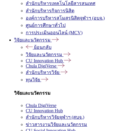
สำนักบริหารเทคโนโลยีสารสนเทศ
สำนักบริหารกิจการนิสิต
องค์การบริหารสโมสรนิสิตจุฬาฯ (อบจ.)
ศูนย์การศึกษาทั่วไป
การประเมินออนไลน์ (MCV)
วิจัยและนวัตกรรม
ย้อนกลับ
วิจัยและนวัตกรรม
CU Innovation Hub
Chula DigiVerse
สำนักบริหารวิจัย
ทุนวิจัย
วิจัยและนวัตกรรม
Chula DigiVerse
CU Innovation Hub
สำนักบริหารวิจัยจุฬาฯ (สบจ.)
ข่าวสารงานวิจัยและนวัตกรรม
CU Social Innovation Hub