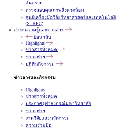
อันตราย
ตรวจสอบคุณภาพสิ่งแวดล้อม
ศูนย์เครื่องมือวิจัยวิทยาศาสตร์และเทคโนโลยี
(STREC)
สาระความรู้และข่าวสาร
ย้อนกลับ
Highlights
ข่าวสารทั้งหมด
ข่าวจุฬาฯ
ปฏิทินกิจกรรม
ข่าวสารและกิจกรรม
Highlights
ข่าวสารทั้งหมด
ประกาศจุฬาลงกรณ์มหาวิทยาลัย
ข่าวจุฬาฯ
งานวิจัยและนวัตกรรม
ความร่วมมือ