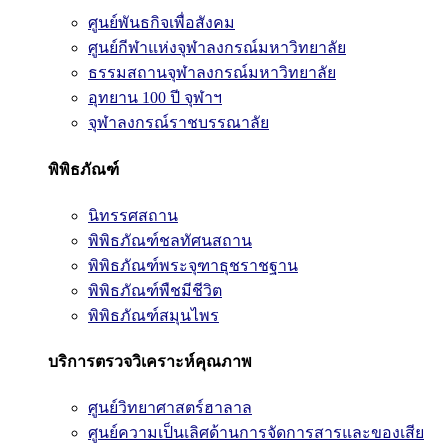
ศูนย์พันธกิจเพื่อสังคม
ศูนย์กีฬาแห่งจุฬาลงกรณ์มหาวิทยาลัย
ธรรมสถานจุฬาลงกรณ์มหาวิทยาลัย
อุทยาน 100 ปี จุฬาฯ
จุฬาลงกรณ์ราชบรรณาลัย
พิพิธภัณฑ์
นิทรรศสถาน
พิพิธภัณฑ์ชลทัศนสถาน
พิพิธภัณฑ์พระจุฑาธุชราชฐาน
พิพิธภัณฑ์พืชมีชีวิต
พิพิธภัณฑ์สมุนไพร
บริการตรวจวิเคราะห์คุณภาพ
ศูนย์วิทยาศาสตร์ฮาลาล
ศูนย์ความเป็นเลิศด้านการจัดการสารและของเสีย