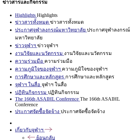
ข่าวสารและกิจกรรม
Highlights
Highlights
ข่าวสารทั้งหมด
ข่าวสารทั้งหมด
ประกาศจุฬาลงกรณ์มหาวิทยาลัย
ประกาศจุฬาลงกรณ์
มหาวิทยาลัย
ข่าวจุฬาฯ
ข่าวจุฬาฯ
งานวิจัยและนวัตกรรม
งานวิจัยและนวัตกรรม
ความร่วมมือ
ความร่วมมือ
ความภูมิใจของจุฬาฯ
ความภูมิใจของจุฬาฯ
การศึกษาและหลักสูตร
การศึกษาและหลักสูตร
จุฬาฯ ในสื่อ
จุฬาฯ ในสื่อ
ปฏิทินกิจกรรม
ปฏิทินกิจกรรม
The 166th ASAIHL Conference
The 166th ASAIHL
Conference
ประกาศจัดซื้อจัดจ้าง
ประกาศจัดซื้อจัดจ้าง
เกี่ยวกับจุฬาฯ
ย้อนกลับ