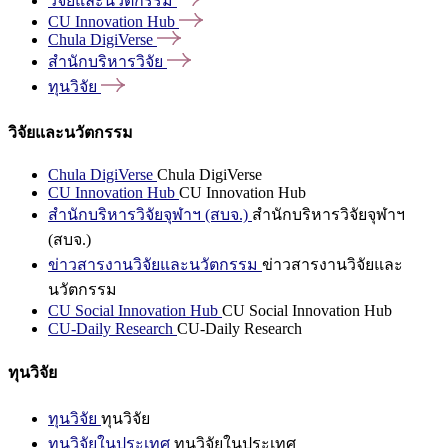
วิจัยและนวัตกรรม
CU Innovation
Hub
Chula
DigiVerse
สำนักบริหารวิจัย
ทุนวิจัย
วิจัยและนวัตกรรม
Chula DigiVerse
Chula DigiVerse
CU Innovation Hub
CU Innovation Hub
สำนักบริหารวิจัยจุฬาฯ (สบจ.)
สำนักบริหารวิจัยจุฬาฯ
(สบจ.)
ข่าวสารงานวิจัยและนวัตกรรม
ข่าวสารงานวิจัยและ
นวัตกรรม
CU Social Innovation Hub
CU Social Innovation Hub
CU-Daily Research
CU-Daily Research
ทุนวิจัย
ทุนวิจัย
ทุนวิจัย
ทุนวิจัยในประเทศ
ทุนวิจัยในประเทศ