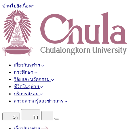
ข้ามไปยังเนื้อหา
เกี่ยวกับจุฬาฯ
การศึกษา
วิจัยและนวัตกรรม
ชีวิตในจุฬาฯ
บริการสังคม
สาระความรู้และข่าวสาร
On
TH
เกี่ยวกับจุฬาฯ