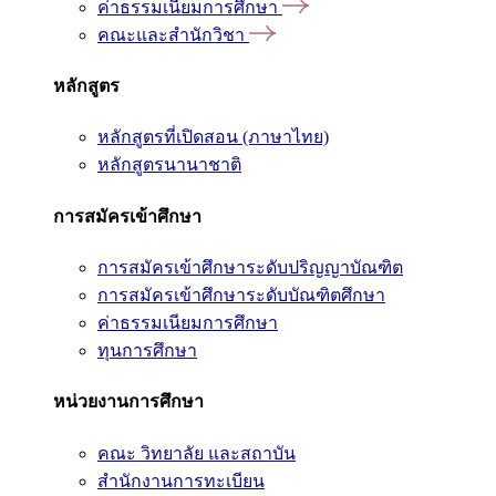
ค่าธรรมเนียมการศึกษา
คณะและสำนักวิชา
หลักสูตร
หลักสูตรที่เปิดสอน (ภาษาไทย)
หลักสูตรนานาชาติ
การสมัครเข้าศึกษา
การสมัครเข้าศึกษาระดับปริญญาบัณฑิต
การสมัครเข้าศึกษาระดับบัณฑิตศึกษา
ค่าธรรมเนียมการศึกษา
ทุนการศึกษา
หน่วยงานการศึกษา
คณะ วิทยาลัย และสถาบัน
สำนักงานการทะเบียน