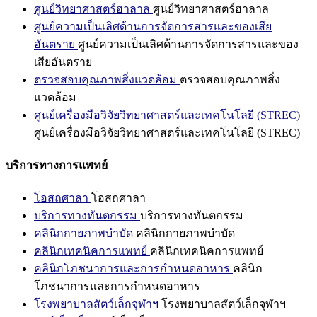
ศูนย์วิทยาศาสตร์ฮาลาล
ศูนย์วิทยาศาสตร์ฮาลาล
ศูนย์ความเป็นเลิศด้านการจัดการสารและของเสีย
อันตราย
ศูนย์ความเป็นเลิศด้านการจัดการสารและของ
เสียอันตราย
ตรวจสอบคุณภาพสิ่งแวดล้อม
ตรวจสอบคุณภาพสิ่ง
แวดล้อม
ศูนย์เครื่องมือวิจัยวิทยาศาสตร์และเทคโนโลยี (STREC)
ศูนย์เครื่องมือวิจัยวิทยาศาสตร์และเทคโนโลยี (STREC)
บริการทางการแพทย์
โอสถศาลา
โอสถศาลา
บริการทางทันตกรรม
บริการทางทันตกรรม
คลินิกกายภาพบำบัด
คลินิกกายภาพบำบัด
คลินิกเทคนิคการแพทย์
คลินิกเทคนิคการแพทย์
คลินิกโภชนาการและการกำหนดอาหาร
คลินิก
โภชนาการและการกำหนดอาหาร
โรงพยาบาลสัตว์เล็กจุฬาฯ
โรงพยาบาลสัตว์เล็กจุฬาฯ