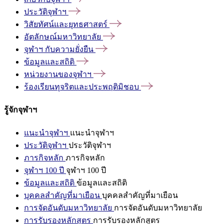
ประวัติจุฬาฯ
วิสัยทัศน์และยุทธศาสตร์
อัตลักษณ์มหาวิทยาลัย
จุฬาฯ
กับความยั่งยืน
ข้อมูลและสถิติ
หน่วยงานของจุฬาฯ
ร้องเรียนทุจริตและประพฤติมิชอบ
รู้จักจุฬาฯ
แนะนำจุฬาฯ
แนะนำจุฬาฯ
ประวัติจุฬาฯ
ประวัติจุฬาฯ
ภารกิจหลัก
ภารกิจหลัก
จุฬาฯ 100 ปี
จุฬาฯ 100 ปี
ข้อมูลและสถิติ
ข้อมูลและสถิติ
บุคคลสำคัญที่มาเยือน
บุคคลสำคัญที่มาเยือน
การจัดอันดับมหาวิทยาลัย
การจัดอันดับมหาวิทยาลัย
การรับรองหลักสูตร
การรับรองหลักสูตร