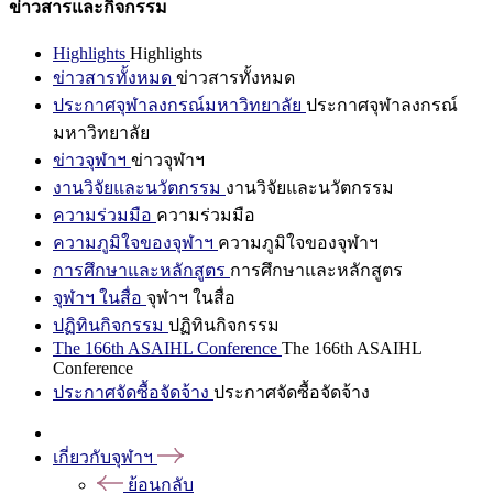
ข่าวสารและกิจกรรม
Highlights
Highlights
ข่าวสารทั้งหมด
ข่าวสารทั้งหมด
ประกาศจุฬาลงกรณ์มหาวิทยาลัย
ประกาศจุฬาลงกรณ์
มหาวิทยาลัย
ข่าวจุฬาฯ
ข่าวจุฬาฯ
งานวิจัยและนวัตกรรม
งานวิจัยและนวัตกรรม
ความร่วมมือ
ความร่วมมือ
ความภูมิใจของจุฬาฯ
ความภูมิใจของจุฬาฯ
การศึกษาและหลักสูตร
การศึกษาและหลักสูตร
จุฬาฯ ในสื่อ
จุฬาฯ ในสื่อ
ปฏิทินกิจกรรม
ปฏิทินกิจกรรม
The 166th ASAIHL Conference
The 166th ASAIHL
Conference
ประกาศจัดซื้อจัดจ้าง
ประกาศจัดซื้อจัดจ้าง
เกี่ยวกับจุฬาฯ
ย้อนกลับ