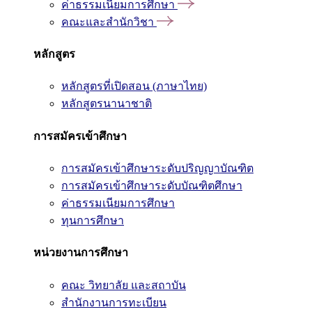
ค่าธรรมเนียมการศึกษา
คณะและสำนักวิชา
หลักสูตร
หลักสูตรที่เปิดสอน (ภาษาไทย)
หลักสูตรนานาชาติ
การสมัครเข้าศึกษา
การสมัครเข้าศึกษาระดับปริญญาบัณฑิต
การสมัครเข้าศึกษาระดับบัณฑิตศึกษา
ค่าธรรมเนียมการศึกษา
ทุนการศึกษา
หน่วยงานการศึกษา
คณะ วิทยาลัย และสถาบัน
สำนักงานการทะเบียน