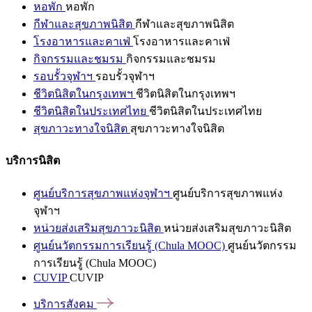
หอพัก
หอพัก
กีฬาและสุขภาพนิสิต
กีฬาและสุขภาพนิสิต
โรงอาหารและคาเฟ่
โรงอาหารและคาเฟ่
กิจกรรมและชมรม
กิจกรรมและชมรม
รอบรั้วจุฬาฯ
รอบรั้วจุฬาฯ
ชีวิตนิสิตในกรุงเทพฯ
ชีวิตนิสิตในกรุงเทพฯ
ชีวิตนิสิตในประเทศไทย
ชีวิตนิสิตในประเทศไทย
สุขภาวะทางใจนิสิต
สุขภาวะทางใจนิสิต
บริการนิสิต
ศูนย์บริการสุขภาพแห่งจุฬาฯ
ศูนย์บริการสุขภาพแห่ง
จุฬาฯ
หน่วยส่งเสริมสุขภาวะนิสิต
หน่วยส่งเสริมสุขภาวะนิสิต
ศูนย์นวัตกรรมการเรียนรู้ (Chula MOOC)
ศูนย์นวัตกรรม
การเรียนรู้ (Chula MOOC)
CUVIP
CUVIP
บริการสังคม