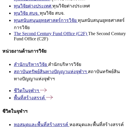
ทุนวิจัยต่างประเทศ
ทุนวิจัยต่างประเทศ
ทุนวิจัย สบจ.
ทุนวิจัย สบจ.
ทุนสนับสนุนยุทธศาสตร์การวิจัย
ทุนสนับสนุนยุทธศาสตร์
การวิจัย
The Second Century Fund Office (C2F)
The Second Century
Fund Office (C2F)
หน่วยงานด้านการวิจัย
สำนักบริหารวิจัย
สำนักบริหารวิจัย
สถาบันทรัพย์สินทางปัญญาแห่งจุฬาฯ
สถาบันทรัพย์สิน
ทางปัญญาแห่งจุฬาฯ
ชีวิตในจุฬาฯ
พื้นที่สร้างสรรค์
ชีวิตในจุฬาฯ
หอสมุดและพื้นที่สร้างสรรค์
หอสมุดและพื้นที่สร้างสรรค์