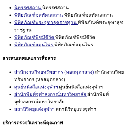
นิทรรศสถาน
นิทรรศสถาน
พิพิธภัณฑ์ชลทัศนสถาน
พิพิธภัณฑ์ชลทัศนสถาน
พิพิธภัณฑ์พระจุฑาธุชราชฐาน
พิพิธภัณฑ์พระจุฑาธุช
ราชฐาน
พิพิธภัณฑ์พืชมีชีวิต
พิพิธภัณฑ์พืชมีชีวิต
พิพิธภัณฑ์สมุนไพร
พิพิธภัณฑ์สมุนไพร
สารสนเทศและการสื่อสาร
สำนักงานวิทยทรัพยากร (หอสมุดกลาง)
สำนักงานวิทย
ทรัพยากร (หอสมุดกลาง)
ศูนย์หนังสือแห่งจุฬาฯ
ศูนย์หนังสือแห่งจุฬาฯ
สำนักพิมพ์จุฬาลงกรณ์มหาวิทยาลัย
สำนักพิมพ์
จุฬาลงกรณ์มหาวิทยาลัย
สถานีวิทยุแห่งจุฬาฯ
สถานีวิทยุแห่งจุฬาฯ
บริการตรวจวิเคราะห์คุณภาพ