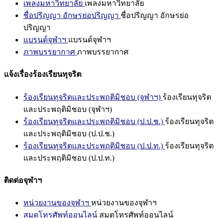
เพลงมหาวิทยาลัย
เพลงมหาวิทยาลัย
ชื่อปริญญา อักษรย่อปริญญา
ชื่อปริญญา อักษรย่อ
ปริญญา
แบรนด์จุฬาฯ
แบรนด์จุฬาฯ
ภาพบรรยากาศ
ภาพบรรยากาศ
แจ้งเรื่องร้องเรียนทุจริต
ร้องเรียนทุจริตและประพฤติมิชอบ (จุฬาฯ)
ร้องเรียนทุจริต
และประพฤติมิชอบ (จุฬาฯ)
ร้องเรียนทุจริตและประพฤติมิชอบ (ป.ป.ช.)
ร้องเรียนทุจริต
และประพฤติมิชอบ (ป.ป.ช.)
ร้องเรียนทุจริตและประพฤติมิชอบ (ป.ป.ท.)
ร้องเรียนทุจริต
และประพฤติมิชอบ (ป.ป.ท.)
ติดต่อจุฬาฯ
หน่วยงานของจุฬาฯ
หน่วยงานของจุฬาฯ
สมุดโทรศัพท์ออนไลน์
สมุดโทรศัพท์ออนไลน์