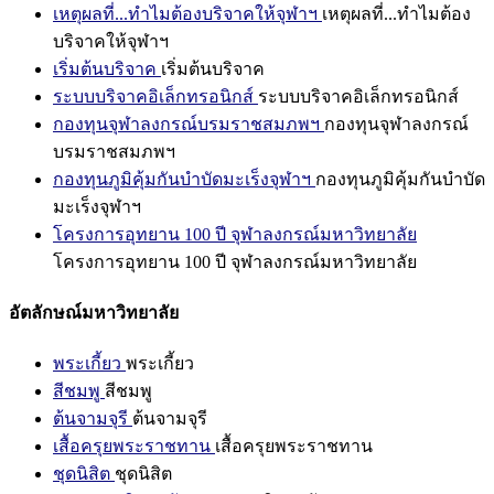
เหตุผลที่...ทำไมต้องบริจาคให้จุฬาฯ
เหตุผลที่...ทำไมต้อง
บริจาคให้จุฬาฯ
เริ่มต้นบริจาค
เริ่มต้นบริจาค
ระบบบริจาคอิเล็กทรอนิกส์
ระบบบริจาคอิเล็กทรอนิกส์
กองทุนจุฬาลงกรณ์บรมราชสมภพฯ
กองทุนจุฬาลงกรณ์
บรมราชสมภพฯ
กองทุนภูมิคุ้มกันบำบัดมะเร็งจุฬาฯ
กองทุนภูมิคุ้มกันบำบัด
มะเร็งจุฬาฯ
โครงการอุทยาน 100 ปี จุฬาลงกรณ์มหาวิทยาลัย
โครงการอุทยาน 100 ปี จุฬาลงกรณ์มหาวิทยาลัย
อัตลักษณ์มหาวิทยาลัย
พระเกี้ยว
พระเกี้ยว
สีชมพู
สีชมพู
ต้นจามจุรี
ต้นจามจุรี
เสื้อครุยพระราชทาน
เสื้อครุยพระราชทาน
ชุดนิสิต
ชุดนิสิต