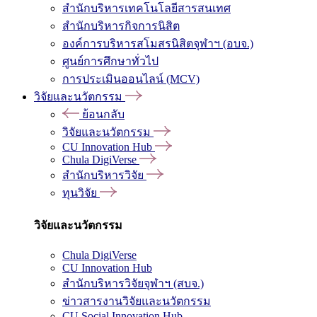
สำนักบริหารเทคโนโลยีสารสนเทศ
สำนักบริหารกิจการนิสิต
องค์การบริหารสโมสรนิสิตจุฬาฯ (อบจ.)
ศูนย์การศึกษาทั่วไป
การประเมินออนไลน์ (MCV)
วิจัยและนวัตกรรม
ย้อนกลับ
วิจัยและนวัตกรรม
CU Innovation Hub
Chula DigiVerse
สำนักบริหารวิจัย
ทุนวิจัย
วิจัยและนวัตกรรม
Chula DigiVerse
CU Innovation Hub
สำนักบริหารวิจัยจุฬาฯ (สบจ.)
ข่าวสารงานวิจัยและนวัตกรรม
CU Social Innovation Hub