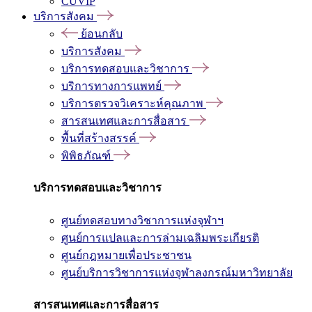
CUVIP
บริการสังคม
ย้อนกลับ
บริการสังคม
บริการทดสอบและวิชาการ
บริการทางการแพทย์
บริการตรวจวิเคราะห์คุณภาพ
สารสนเทศและการสื่อสาร
พื้นที่สร้างสรรค์
พิพิธภัณฑ์
บริการทดสอบและวิชาการ
ศูนย์ทดสอบทางวิชาการแห่งจุฬาฯ
ศูนย์การแปลและการล่ามเฉลิมพระเกียรติ
ศูนย์กฎหมายเพื่อประชาชน
ศูนย์บริการวิชาการแห่งจุฬาลงกรณ์มหาวิทยาลัย
สารสนเทศและการสื่อสาร