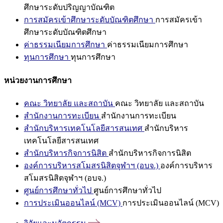
ศึกษาระดับปริญญาบัณฑิต
การสมัครเข้าศึกษาระดับบัณฑิตศึกษา
การสมัครเข้า
ศึกษาระดับบัณฑิตศึกษา
ค่าธรรมเนียมการศึกษา
ค่าธรรมเนียมการศึกษา
ทุนการศึกษา
ทุนการศึกษา
หน่วยงานการศึกษา
คณะ วิทยาลัย และสถาบัน
คณะ วิทยาลัย และสถาบัน
สำนักงานการทะเบียน
สำนักงานการทะเบียน
สำนักบริหารเทคโนโลยีสารสนเทศ
สำนักบริหาร
เทคโนโลยีสารสนเทศ
สำนักบริหารกิจการนิสิต
สำนักบริหารกิจการนิสิต
องค์การบริหารสโมสรนิสิตจุฬาฯ (อบจ.)
องค์การบริหาร
สโมสรนิสิตจุฬาฯ (อบจ.)
ศูนย์การศึกษาทั่วไป
ศูนย์การศึกษาทั่วไป
การประเมินออนไลน์ (MCV)
การประเมินออนไลน์ (MCV)