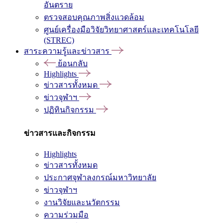
อันตราย
ตรวจสอบคุณภาพสิ่งแวดล้อม
ศูนย์เครื่องมือวิจัยวิทยาศาสตร์และเทคโนโลยี
(STREC)
สาระความรู้และข่าวสาร
ย้อนกลับ
Highlights
ข่าวสารทั้งหมด
ข่าวจุฬาฯ
ปฏิทินกิจกรรม
ข่าวสารและกิจกรรม
Highlights
ข่าวสารทั้งหมด
ประกาศจุฬาลงกรณ์มหาวิทยาลัย
ข่าวจุฬาฯ
งานวิจัยและนวัตกรรม
ความร่วมมือ