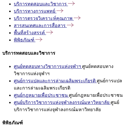
บริการทดสอบและวิชาการ
บริการทางการแพทย์
บริการตรวจวิเคราะห์คุณภาพ
สารสนเทศและการสื่อสาร
พื้นที่สร้างสรรค์
พิพิธภัณฑ์
บริการทดสอบและวิชาการ
ศูนย์ทดสอบทางวิชาการแห่งจุฬาฯ
ศูนย์ทดสอบทาง
วิชาการแห่งจุฬาฯ
ศูนย์การแปลและการล่ามเฉลิมพระเกียรติ
ศูนย์การแปล
และการล่ามเฉลิมพระเกียรติ
ศูนย์กฎหมายเพื่อประชาชน
ศูนย์กฎหมายเพื่อประชาชน
ศูนย์บริการวิชาการแห่งจุฬาลงกรณ์มหาวิทยาลัย
ศูนย์
บริการวิชาการแห่งจุฬาลงกรณ์มหาวิทยาลัย
พิพิธภัณฑ์