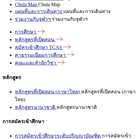
Chula Map
Chula Map
แผนที่และการเดินทาง
แผนที่และการเดินทาง
ร่วมงานกับจุฬาฯ
ร่วมงานกับจุฬาฯ
การศึกษา
หลักสูตรที่เปิดสอน
สมัครเข้าศึกษา
TCAS
ค่าธรรมเนียมการศึกษา
คณะและสำนักวิชา
หลักสูตร
หลักสูตรที่เปิดสอน (ภาษาไทย)
หลักสูตรที่เปิดสอน (ภาษา
ไทย)
หลักสูตรนานาชาติ
หลักสูตรนานาชาติ
การสมัครเข้าศึกษา
การสมัครเข้าศึกษาระดับปริญญาบัณฑิต
การสมัครเข้า