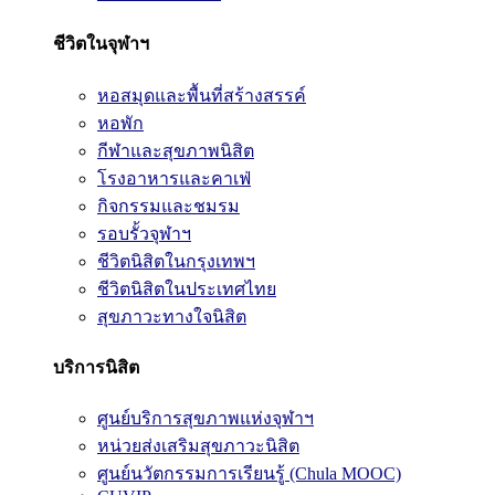
ชีวิตในจุฬาฯ
หอสมุดและพื้นที่สร้างสรรค์
หอพัก
กีฬาและสุขภาพนิสิต
โรงอาหารและคาเฟ่
กิจกรรมและชมรม
รอบรั้วจุฬาฯ
ชีวิตนิสิตในกรุงเทพฯ
ชีวิตนิสิตในประเทศไทย
สุขภาวะทางใจนิสิต
บริการนิสิต
ศูนย์บริการสุขภาพแห่งจุฬาฯ
หน่วยส่งเสริมสุขภาวะนิสิต
ศูนย์นวัตกรรมการเรียนรู้ (Chula MOOC)