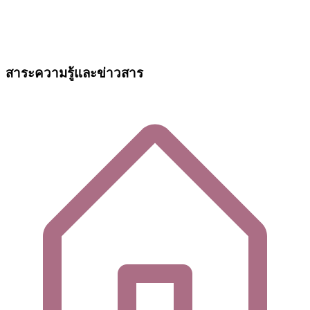
สาระความรู้และข่าวสาร