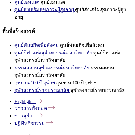
ศูนย์เอ็มเน็ต
ศูนย์เอ็มเน็ต
ศูนย์ส่งเสริมสุขภาวะผู้สูงอายุ
ศูนย์ส่งเสริมสุขภาวะผู้สูง
อายุ
พื้นที่สร้างสรรค์
ศูนย์พันธกิจเพื่อสังคม
ศูนย์พันธกิจเพื่อสังคม
ศูนย์กีฬาแห่งจุฬาลงกรณ์มหาวิทยาลัย
ศูนย์กีฬาแห่ง
จุฬาลงกรณ์มหาวิทยาลัย
ธรรมสถานจุฬาลงกรณ์มหาวิทยาลัย
ธรรมสถาน
จุฬาลงกรณ์มหาวิทยาลัย
อุทยาน 100 ปี จุฬาฯ
อุทยาน 100 ปี จุฬาฯ
จุฬาลงกรณ์ราชบรรณาลัย
จุฬาลงกรณ์ราชบรรณาลัย
Highlights
ข่าวสารทั้งหมด
ข่าวจุฬาฯ
ปฏิทินกิจกรรม