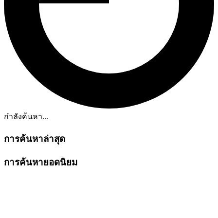
กำลังค้นหา...
การค้นหาล่าสุด
การค้นหายอดนิยม