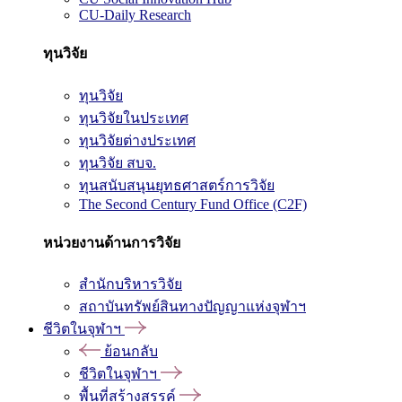
CU-Daily Research
ทุนวิจัย
ทุนวิจัย
ทุนวิจัยในประเทศ
ทุนวิจัยต่างประเทศ
ทุนวิจัย สบจ.
ทุนสนับสนุนยุทธศาสตร์การวิจัย
The Second Century Fund Office (C2F)
หน่วยงานด้านการวิจัย
สำนักบริหารวิจัย
สถาบันทรัพย์สินทางปัญญาแห่งจุฬาฯ
ชีวิตในจุฬาฯ
ย้อนกลับ
ชีวิตในจุฬาฯ
พื้นที่สร้างสรรค์