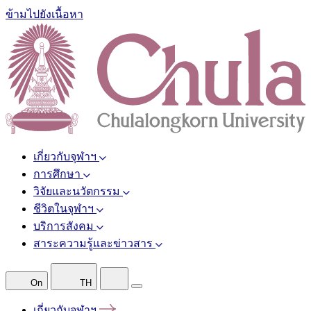
ข้ามไปยังเนื้อหา
เกี่ยวกับจุฬาฯ
การศึกษา
วิจัยและนวัตกรรม
ชีวิตในจุฬาฯ
บริการสังคม
สาระความรู้และข่าวสาร
On
TH
เกี่ยวกับจุฬาฯ