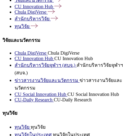
วิจัยและนวัตกรรม
CU Innovation
Hub
Chula
DigiVerse
สำนักบริหารวิจัย
ทุนวิจัย
วิจัยและนวัตกรรม
Chula DigiVerse
Chula DigiVerse
CU Innovation Hub
CU Innovation Hub
สำนักบริหารวิจัยจุฬาฯ (สบจ.)
สำนักบริหารวิจัยจุฬาฯ
(สบจ.)
ข่าวสารงานวิจัยและนวัตกรรม
ข่าวสารงานวิจัยและ
นวัตกรรม
CU Social Innovation Hub
CU Social Innovation Hub
CU-Daily Research
CU-Daily Research
ทุนวิจัย
ทุนวิจัย
ทุนวิจัย
ทุนวิจัยในประเทศ
ทุนวิจัยในประเทศ