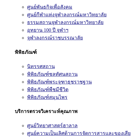
ศูนย์พันธกิจเพื่อสังคม
ศูนย์กีฬาแห่งจุฬาลงกรณ์มหาวิทยาลัย
ธรรมสถานจุฬาลงกรณ์มหาวิทยาลัย
อุทยาน 100 ปี จุฬาฯ
จุฬาลงกรณ์ราชบรรณาลัย
พิพิธภัณฑ์
นิทรรศสถาน
พิพิธภัณฑ์ชลทัศนสถาน
พิพิธภัณฑ์พระจุฑาธุชราชฐาน
พิพิธภัณฑ์พืชมีชีวิต
พิพิธภัณฑ์สมุนไพร
บริการตรวจวิเคราะห์คุณภาพ
ศูนย์วิทยาศาสตร์ฮาลาล
ศูนย์ความเป็นเลิศด้านการจัดการสารและของเสีย