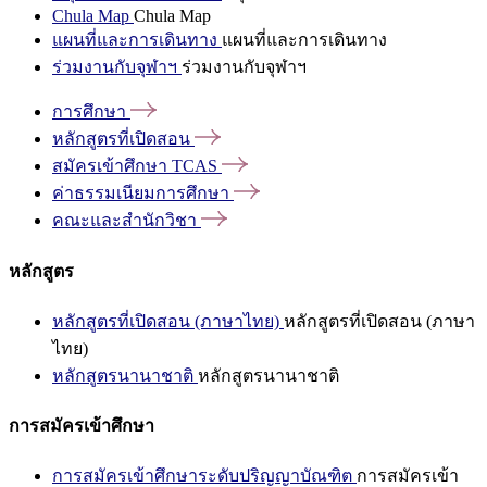
Chula Map
Chula Map
แผนที่และการเดินทาง
แผนที่และการเดินทาง
ร่วมงานกับจุฬาฯ
ร่วมงานกับจุฬาฯ
การศึกษา
หลักสูตรที่เปิดสอน
สมัครเข้าศึกษา
TCAS
ค่าธรรมเนียมการศึกษา
คณะและสำนักวิชา
หลักสูตร
หลักสูตรที่เปิดสอน (ภาษาไทย)
หลักสูตรที่เปิดสอน (ภาษา
ไทย)
หลักสูตรนานาชาติ
หลักสูตรนานาชาติ
การสมัครเข้าศึกษา
การสมัครเข้าศึกษาระดับปริญญาบัณฑิต
การสมัครเข้า