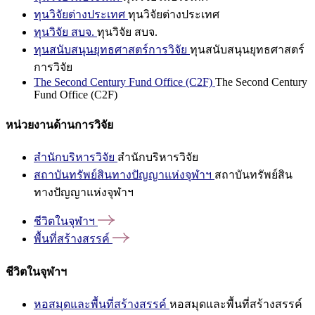
ทุนวิจัยต่างประเทศ
ทุนวิจัยต่างประเทศ
ทุนวิจัย สบจ.
ทุนวิจัย สบจ.
ทุนสนับสนุนยุทธศาสตร์การวิจัย
ทุนสนับสนุนยุทธศาสตร์
การวิจัย
The Second Century Fund Office (C2F)
The Second Century
Fund Office (C2F)
หน่วยงานด้านการวิจัย
สำนักบริหารวิจัย
สำนักบริหารวิจัย
สถาบันทรัพย์สินทางปัญญาแห่งจุฬาฯ
สถาบันทรัพย์สิน
ทางปัญญาแห่งจุฬาฯ
ชีวิตในจุฬาฯ
พื้นที่สร้างสรรค์
ชีวิตในจุฬาฯ
หอสมุดและพื้นที่สร้างสรรค์
หอสมุดและพื้นที่สร้างสรรค์