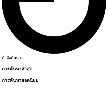
กำลังค้นหา...
การค้นหาล่าสุด
การค้นหายอดนิยม