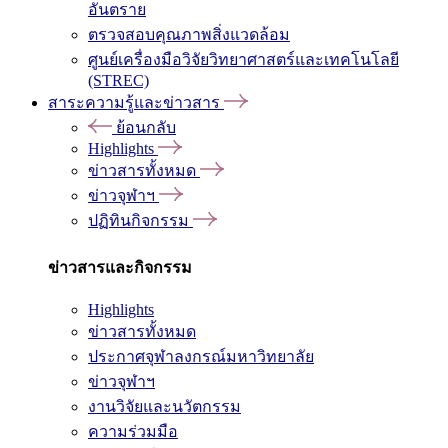
อันตราย
ตรวจสอบคุณภาพสิ่งแวดล้อม
ศูนย์เครื่องมือวิจัยวิทยาศาสตร์และเทคโนโลยี
(STREC)
สาระความรู้และข่าวสาร
ย้อนกลับ
Highlights
ข่าวสารทั้งหมด
ข่าวจุฬาฯ
ปฏิทินกิจกรรม
ข่าวสารและกิจกรรม
Highlights
ข่าวสารทั้งหมด
ประกาศจุฬาลงกรณ์มหาวิทยาลัย
ข่าวจุฬาฯ
งานวิจัยและนวัตกรรม
ความร่วมมือ