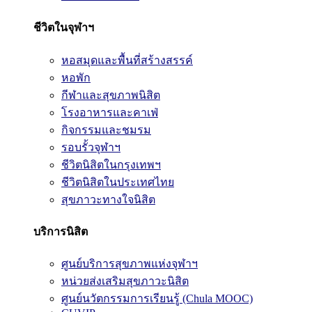
ชีวิตในจุฬาฯ
หอสมุดและพื้นที่สร้างสรรค์
หอพัก
กีฬาและสุขภาพนิสิต
โรงอาหารและคาเฟ่
กิจกรรมและชมรม
รอบรั้วจุฬาฯ
ชีวิตนิสิตในกรุงเทพฯ
ชีวิตนิสิตในประเทศไทย
สุขภาวะทางใจนิสิต
บริการนิสิต
ศูนย์บริการสุขภาพแห่งจุฬาฯ
หน่วยส่งเสริมสุขภาวะนิสิต
ศูนย์นวัตกรรมการเรียนรู้ (Chula MOOC)