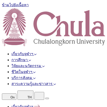
ข้ามไปยังเนื้อหา
เกี่ยวกับจุฬาฯ
การศึกษา
วิจัยและนวัตกรรม
ชีวิตในจุฬาฯ
บริการสังคม
สาระความรู้และข่าวสาร
On
TH
เกี่ยวกับจุฬาฯ