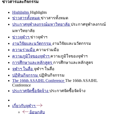
ข่าวสารและกิจกรรม
Highlights
Highlights
ข่าวสารทั้งหมด
ข่าวสารทั้งหมด
ประกาศจุฬาลงกรณ์มหาวิทยาลัย
ประกาศจุฬาลงกรณ์
มหาวิทยาลัย
ข่าวจุฬาฯ
ข่าวจุฬาฯ
งานวิจัยและนวัตกรรม
งานวิจัยและนวัตกรรม
ความร่วมมือ
ความร่วมมือ
ความภูมิใจของจุฬาฯ
ความภูมิใจของจุฬาฯ
การศึกษาและหลักสูตร
การศึกษาและหลักสูตร
จุฬาฯ ในสื่อ
จุฬาฯ ในสื่อ
ปฏิทินกิจกรรม
ปฏิทินกิจกรรม
The 166th ASAIHL Conference
The 166th ASAIHL
Conference
ประกาศจัดซื้อจัดจ้าง
ประกาศจัดซื้อจัดจ้าง
เกี่ยวกับจุฬาฯ
ย้อนกลับ