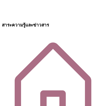
สาระความรู้และข่าวสาร