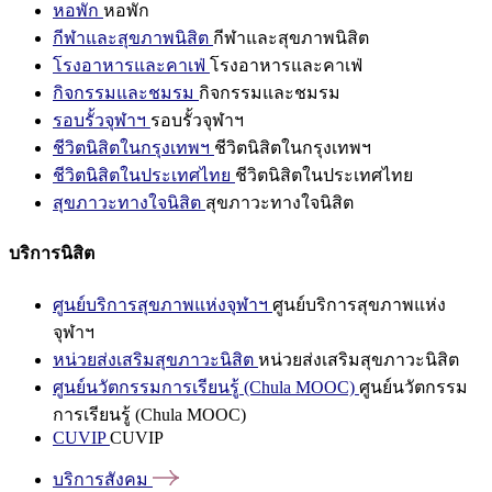
หอพัก
หอพัก
กีฬาและสุขภาพนิสิต
กีฬาและสุขภาพนิสิต
โรงอาหารและคาเฟ่
โรงอาหารและคาเฟ่
กิจกรรมและชมรม
กิจกรรมและชมรม
รอบรั้วจุฬาฯ
รอบรั้วจุฬาฯ
ชีวิตนิสิตในกรุงเทพฯ
ชีวิตนิสิตในกรุงเทพฯ
ชีวิตนิสิตในประเทศไทย
ชีวิตนิสิตในประเทศไทย
สุขภาวะทางใจนิสิต
สุขภาวะทางใจนิสิต
บริการนิสิต
ศูนย์บริการสุขภาพแห่งจุฬาฯ
ศูนย์บริการสุขภาพแห่ง
จุฬาฯ
หน่วยส่งเสริมสุขภาวะนิสิต
หน่วยส่งเสริมสุขภาวะนิสิต
ศูนย์นวัตกรรมการเรียนรู้ (Chula MOOC)
ศูนย์นวัตกรรม
การเรียนรู้ (Chula MOOC)
CUVIP
CUVIP
บริการสังคม