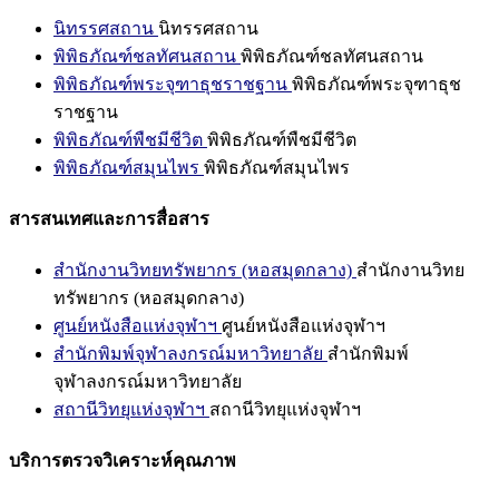
นิทรรศสถาน
นิทรรศสถาน
พิพิธภัณฑ์ชลทัศนสถาน
พิพิธภัณฑ์ชลทัศนสถาน
พิพิธภัณฑ์พระจุฑาธุชราชฐาน
พิพิธภัณฑ์พระจุฑาธุช
ราชฐาน
พิพิธภัณฑ์พืชมีชีวิต
พิพิธภัณฑ์พืชมีชีวิต
พิพิธภัณฑ์สมุนไพร
พิพิธภัณฑ์สมุนไพร
สารสนเทศและการสื่อสาร
สำนักงานวิทยทรัพยากร (หอสมุดกลาง)
สำนักงานวิทย
ทรัพยากร (หอสมุดกลาง)
ศูนย์หนังสือแห่งจุฬาฯ
ศูนย์หนังสือแห่งจุฬาฯ
สำนักพิมพ์จุฬาลงกรณ์มหาวิทยาลัย
สำนักพิมพ์
จุฬาลงกรณ์มหาวิทยาลัย
สถานีวิทยุแห่งจุฬาฯ
สถานีวิทยุแห่งจุฬาฯ
บริการตรวจวิเคราะห์คุณภาพ