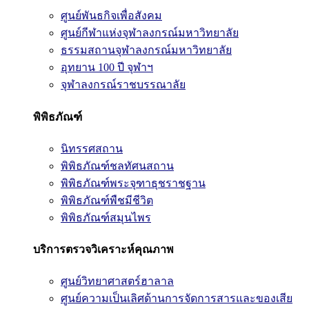
ศูนย์พันธกิจเพื่อสังคม
ศูนย์กีฬาแห่งจุฬาลงกรณ์มหาวิทยาลัย
ธรรมสถานจุฬาลงกรณ์มหาวิทยาลัย
อุทยาน 100 ปี จุฬาฯ
จุฬาลงกรณ์ราชบรรณาลัย
พิพิธภัณฑ์
นิทรรศสถาน
พิพิธภัณฑ์ชลทัศนสถาน
พิพิธภัณฑ์พระจุฑาธุชราชฐาน
พิพิธภัณฑ์พืชมีชีวิต
พิพิธภัณฑ์สมุนไพร
บริการตรวจวิเคราะห์คุณภาพ
ศูนย์วิทยาศาสตร์ฮาลาล
ศูนย์ความเป็นเลิศด้านการจัดการสารและของเสีย