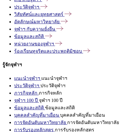
ประวัติจุฬาฯ
วิสัยทัศน์และยุทธศาสตร์
อัตลักษณ์มหาวิทยาลัย
จุฬาฯ
กับความยั่งยืน
ข้อมูลและสถิติ
หน่วยงานของจุฬาฯ
ร้องเรียนทุจริตและประพฤติมิชอบ
รู้จักจุฬาฯ
แนะนำจุฬาฯ
แนะนำจุฬาฯ
ประวัติจุฬาฯ
ประวัติจุฬาฯ
ภารกิจหลัก
ภารกิจหลัก
จุฬาฯ 100 ปี
จุฬาฯ 100 ปี
ข้อมูลและสถิติ
ข้อมูลและสถิติ
บุคคลสำคัญที่มาเยือน
บุคคลสำคัญที่มาเยือน
การจัดอันดับมหาวิทยาลัย
การจัดอันดับมหาวิทยาลัย
การรับรองหลักสูตร
การรับรองหลักสูตร