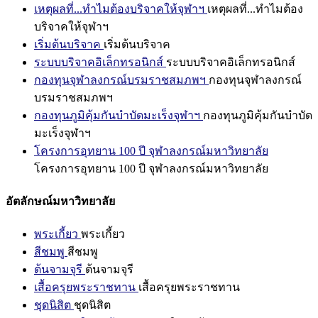
เหตุผลที่...ทำไมต้องบริจาคให้จุฬาฯ
เหตุผลที่...ทำไมต้อง
บริจาคให้จุฬาฯ
เริ่มต้นบริจาค
เริ่มต้นบริจาค
ระบบบริจาคอิเล็กทรอนิกส์
ระบบบริจาคอิเล็กทรอนิกส์
กองทุนจุฬาลงกรณ์บรมราชสมภพฯ
กองทุนจุฬาลงกรณ์
บรมราชสมภพฯ
กองทุนภูมิคุ้มกันบำบัดมะเร็งจุฬาฯ
กองทุนภูมิคุ้มกันบำบัด
มะเร็งจุฬาฯ
โครงการอุทยาน 100 ปี จุฬาลงกรณ์มหาวิทยาลัย
โครงการอุทยาน 100 ปี จุฬาลงกรณ์มหาวิทยาลัย
อัตลักษณ์มหาวิทยาลัย
พระเกี้ยว
พระเกี้ยว
สีชมพู
สีชมพู
ต้นจามจุรี
ต้นจามจุรี
เสื้อครุยพระราชทาน
เสื้อครุยพระราชทาน
ชุดนิสิต
ชุดนิสิต