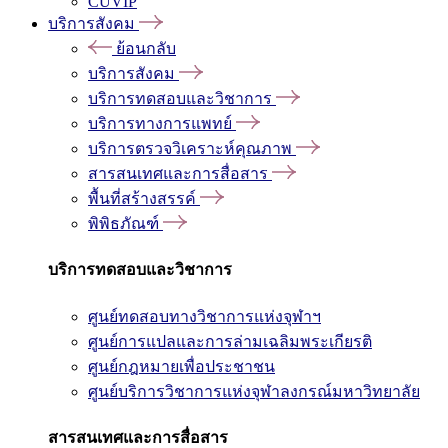
CUVIP
บริการสังคม
ย้อนกลับ
บริการสังคม
บริการทดสอบและวิชาการ
บริการทางการแพทย์
บริการตรวจวิเคราะห์คุณภาพ
สารสนเทศและการสื่อสาร
พื้นที่สร้างสรรค์
พิพิธภัณฑ์
บริการทดสอบและวิชาการ
ศูนย์ทดสอบทางวิชาการแห่งจุฬาฯ
ศูนย์การแปลและการล่ามเฉลิมพระเกียรติ
ศูนย์กฎหมายเพื่อประชาชน
ศูนย์บริการวิชาการแห่งจุฬาลงกรณ์มหาวิทยาลัย
สารสนเทศและการสื่อสาร