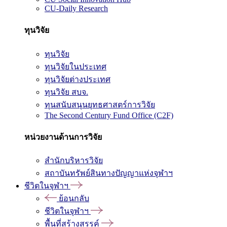
CU-Daily Research
ทุนวิจัย
ทุนวิจัย
ทุนวิจัยในประเทศ
ทุนวิจัยต่างประเทศ
ทุนวิจัย สบจ.
ทุนสนับสนุนยุทธศาสตร์การวิจัย
The Second Century Fund Office (C2F)
หน่วยงานด้านการวิจัย
สำนักบริหารวิจัย
สถาบันทรัพย์สินทางปัญญาแห่งจุฬาฯ
ชีวิตในจุฬาฯ
ย้อนกลับ
ชีวิตในจุฬาฯ
พื้นที่สร้างสรรค์