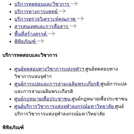
บริการทดสอบและวิชาการ
บริการทางการแพทย์
บริการตรวจวิเคราะห์คุณภาพ
สารสนเทศและการสื่อสาร
พื้นที่สร้างสรรค์
พิพิธภัณฑ์
บริการทดสอบและวิชาการ
ศูนย์ทดสอบทางวิชาการแห่งจุฬาฯ
ศูนย์ทดสอบทาง
วิชาการแห่งจุฬาฯ
ศูนย์การแปลและการล่ามเฉลิมพระเกียรติ
ศูนย์การแปล
และการล่ามเฉลิมพระเกียรติ
ศูนย์กฎหมายเพื่อประชาชน
ศูนย์กฎหมายเพื่อประชาชน
ศูนย์บริการวิชาการแห่งจุฬาลงกรณ์มหาวิทยาลัย
ศูนย์
บริการวิชาการแห่งจุฬาลงกรณ์มหาวิทยาลัย
พิพิธภัณฑ์