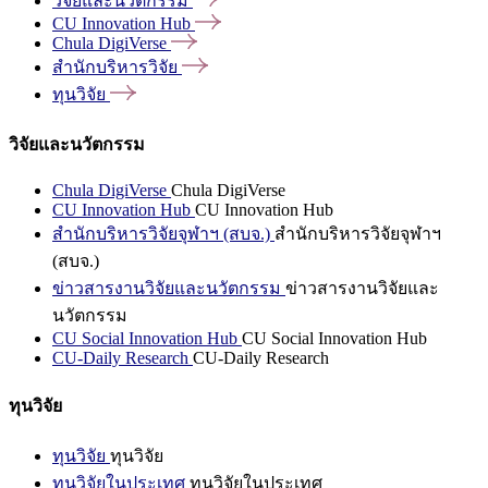
วิจัยและนวัตกรรม
CU Innovation
Hub
Chula
DigiVerse
สำนักบริหารวิจัย
ทุนวิจัย
วิจัยและนวัตกรรม
Chula DigiVerse
Chula DigiVerse
CU Innovation Hub
CU Innovation Hub
สำนักบริหารวิจัยจุฬาฯ (สบจ.)
สำนักบริหารวิจัยจุฬาฯ
(สบจ.)
ข่าวสารงานวิจัยและนวัตกรรม
ข่าวสารงานวิจัยและ
นวัตกรรม
CU Social Innovation Hub
CU Social Innovation Hub
CU-Daily Research
CU-Daily Research
ทุนวิจัย
ทุนวิจัย
ทุนวิจัย
ทุนวิจัยในประเทศ
ทุนวิจัยในประเทศ