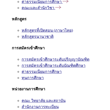
ค่าธรรมเนียมการศึกษา
คณะและสำนักวิชา
หลักสูตร
หลักสูตรที่เปิดสอน (ภาษาไทย)
หลักสูตรนานาชาติ
การสมัครเข้าศึกษา
การสมัครเข้าศึกษาระดับปริญญาบัณฑิต
การสมัครเข้าศึกษาระดับบัณฑิตศึกษา
ค่าธรรมเนียมการศึกษา
ทุนการศึกษา
หน่วยงานการศึกษา
คณะ วิทยาลัย และสถาบัน
สำนักงานการทะเบียน