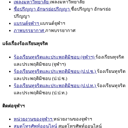
เพลงมหาวิทยาลัย
เพลงมหาวิทยาลัย
ชื่อปริญญา อักษรย่อปริญญา
ชื่อปริญญา อักษรย่อ
ปริญญา
แบรนด์จุฬาฯ
แบรนด์จุฬาฯ
ภาพบรรยากาศ
ภาพบรรยากาศ
แจ้งเรื่องร้องเรียนทุจริต
ร้องเรียนทุจริตและประพฤติมิชอบ (จุฬาฯ)
ร้องเรียนทุจริต
และประพฤติมิชอบ (จุฬาฯ)
ร้องเรียนทุจริตและประพฤติมิชอบ (ป.ป.ช.)
ร้องเรียนทุจริต
และประพฤติมิชอบ (ป.ป.ช.)
ร้องเรียนทุจริตและประพฤติมิชอบ (ป.ป.ท.)
ร้องเรียนทุจริต
และประพฤติมิชอบ (ป.ป.ท.)
ติดต่อจุฬาฯ
หน่วยงานของจุฬาฯ
หน่วยงานของจุฬาฯ
สมุดโทรศัพท์ออนไลน์
สมุดโทรศัพท์ออนไลน์