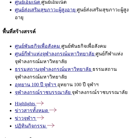
ศูนย์เอ็มเน็ต
ศูนย์เอ็มเน็ต
ศูนย์ส่งเสริมสุขภาวะผู้สูงอายุ
ศูนย์ส่งเสริมสุขภาวะผู้สูง
อายุ
พื้นที่สร้างสรรค์
ศูนย์พันธกิจเพื่อสังคม
ศูนย์พันธกิจเพื่อสังคม
ศูนย์กีฬาแห่งจุฬาลงกรณ์มหาวิทยาลัย
ศูนย์กีฬาแห่ง
จุฬาลงกรณ์มหาวิทยาลัย
ธรรมสถานจุฬาลงกรณ์มหาวิทยาลัย
ธรรมสถาน
จุฬาลงกรณ์มหาวิทยาลัย
อุทยาน 100 ปี จุฬาฯ
อุทยาน 100 ปี จุฬาฯ
จุฬาลงกรณ์ราชบรรณาลัย
จุฬาลงกรณ์ราชบรรณาลัย
Highlights
ข่าวสารทั้งหมด
ข่าวจุฬาฯ
ปฏิทินกิจกรรม