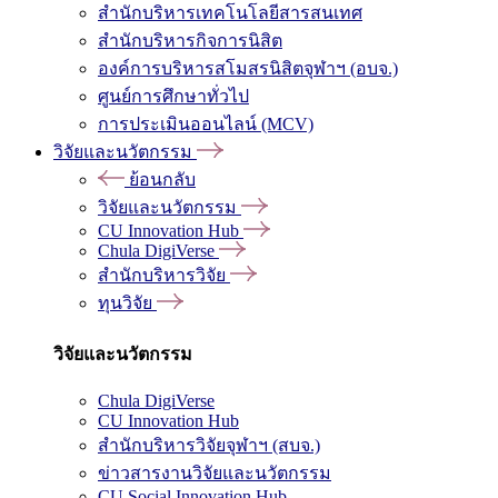
สำนักบริหารเทคโนโลยีสารสนเทศ
สำนักบริหารกิจการนิสิต
องค์การบริหารสโมสรนิสิตจุฬาฯ (อบจ.)
ศูนย์การศึกษาทั่วไป
การประเมินออนไลน์ (MCV)
วิจัยและนวัตกรรม
ย้อนกลับ
วิจัยและนวัตกรรม
CU Innovation Hub
Chula DigiVerse
สำนักบริหารวิจัย
ทุนวิจัย
วิจัยและนวัตกรรม
Chula DigiVerse
CU Innovation Hub
สำนักบริหารวิจัยจุฬาฯ (สบจ.)
ข่าวสารงานวิจัยและนวัตกรรม
CU Social Innovation Hub