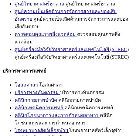
ศูนย์วิทยาศาสตร์ฮาลาล
ศูนย์วิทยาศาสตร์ฮาลาล
ศูนย์ความเป็นเลิศด้านการจัดการสารและของเสีย
อันตราย
ศูนย์ความเป็นเลิศด้านการจัดการสารและของ
เสียอันตราย
ตรวจสอบคุณภาพสิ่งแวดล้อม
ตรวจสอบคุณภาพสิ่ง
แวดล้อม
ศูนย์เครื่องมือวิจัยวิทยาศาสตร์และเทคโนโลยี (STREC)
ศูนย์เครื่องมือวิจัยวิทยาศาสตร์และเทคโนโลยี (STREC)
บริการทางการแพทย์
โอสถศาลา
โอสถศาลา
บริการทางทันตกรรม
บริการทางทันตกรรม
คลินิกกายภาพบำบัด
คลินิกกายภาพบำบัด
คลินิกเทคนิคการแพทย์
คลินิกเทคนิคการแพทย์
คลินิกโภชนาการและการกำหนดอาหาร
คลินิก
โภชนาการและการกำหนดอาหาร
โรงพยาบาลสัตว์เล็กจุฬาฯ
โรงพยาบาลสัตว์เล็กจุฬาฯ