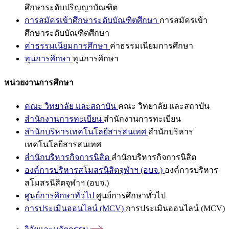
ศึกษาระดับปริญญาบัณฑิต
การสมัครเข้าศึกษาระดับบัณฑิตศึกษา
การสมัครเข้า
ศึกษาระดับบัณฑิตศึกษา
ค่าธรรมเนียมการศึกษา
ค่าธรรมเนียมการศึกษา
ทุนการศึกษา
ทุนการศึกษา
หน่วยงานการศึกษา
คณะ วิทยาลัย และสถาบัน
คณะ วิทยาลัย และสถาบัน
สำนักงานการทะเบียน
สำนักงานการทะเบียน
สำนักบริหารเทคโนโลยีสารสนเทศ
สำนักบริหาร
เทคโนโลยีสารสนเทศ
สำนักบริหารกิจการนิสิต
สำนักบริหารกิจการนิสิต
องค์การบริหารสโมสรนิสิตจุฬาฯ (อบจ.)
องค์การบริหาร
สโมสรนิสิตจุฬาฯ (อบจ.)
ศูนย์การศึกษาทั่วไป
ศูนย์การศึกษาทั่วไป
การประเมินออนไลน์ (MCV)
การประเมินออนไลน์ (MCV)