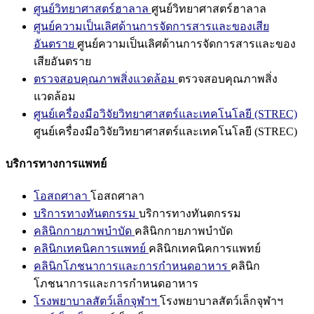
ศูนย์วิทยาศาสตร์ฮาลาล
ศูนย์วิทยาศาสตร์ฮาลาล
ศูนย์ความเป็นเลิศด้านการจัดการสารและของเสีย
อันตราย
ศูนย์ความเป็นเลิศด้านการจัดการสารและของ
เสียอันตราย
ตรวจสอบคุณภาพสิ่งแวดล้อม
ตรวจสอบคุณภาพสิ่ง
แวดล้อม
ศูนย์เครื่องมือวิจัยวิทยาศาสตร์และเทคโนโลยี (STREC)
ศูนย์เครื่องมือวิจัยวิทยาศาสตร์และเทคโนโลยี (STREC)
บริการทางการแพทย์
โอสถศาลา
โอสถศาลา
บริการทางทันตกรรม
บริการทางทันตกรรม
คลินิกกายภาพบำบัด
คลินิกกายภาพบำบัด
คลินิกเทคนิคการแพทย์
คลินิกเทคนิคการแพทย์
คลินิกโภชนาการและการกำหนดอาหาร
คลินิก
โภชนาการและการกำหนดอาหาร
โรงพยาบาลสัตว์เล็กจุฬาฯ
โรงพยาบาลสัตว์เล็กจุฬาฯ