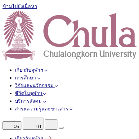
ข้ามไปยังเนื้อหา
เกี่ยวกับจุฬาฯ
การศึกษา
วิจัยและนวัตกรรม
ชีวิตในจุฬาฯ
บริการสังคม
สาระความรู้และข่าวสาร
On
TH
เกี่ยวกับจุฬาฯ