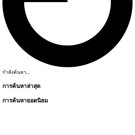
กำลังค้นหา...
การค้นหาล่าสุด
การค้นหายอดนิยม