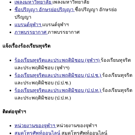
เพลงมหาวิทยาลัย
เพลงมหาวิทยาลัย
ชื่อปริญญา อักษรย่อปริญญา
ชื่อปริญญา อักษรย่อ
ปริญญา
แบรนด์จุฬาฯ
แบรนด์จุฬาฯ
ภาพบรรยากาศ
ภาพบรรยากาศ
แจ้งเรื่องร้องเรียนทุจริต
ร้องเรียนทุจริตและประพฤติมิชอบ (จุฬาฯ)
ร้องเรียนทุจริต
และประพฤติมิชอบ (จุฬาฯ)
ร้องเรียนทุจริตและประพฤติมิชอบ (ป.ป.ช.)
ร้องเรียนทุจริต
และประพฤติมิชอบ (ป.ป.ช.)
ร้องเรียนทุจริตและประพฤติมิชอบ (ป.ป.ท.)
ร้องเรียนทุจริต
และประพฤติมิชอบ (ป.ป.ท.)
ติดต่อจุฬาฯ
หน่วยงานของจุฬาฯ
หน่วยงานของจุฬาฯ
สมุดโทรศัพท์ออนไลน์
สมุดโทรศัพท์ออนไลน์