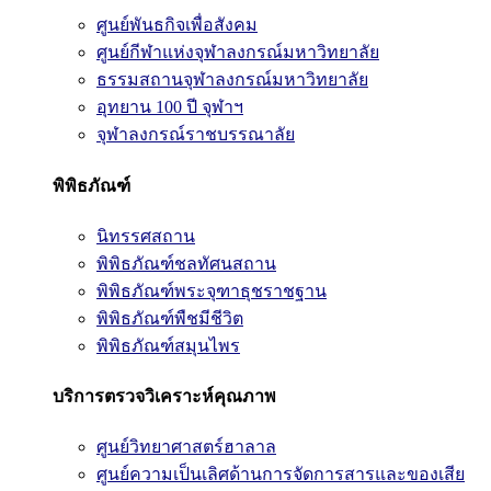
ศูนย์พันธกิจเพื่อสังคม
ศูนย์กีฬาแห่งจุฬาลงกรณ์มหาวิทยาลัย
ธรรมสถานจุฬาลงกรณ์มหาวิทยาลัย
อุทยาน 100 ปี จุฬาฯ
จุฬาลงกรณ์ราชบรรณาลัย
พิพิธภัณฑ์
นิทรรศสถาน
พิพิธภัณฑ์ชลทัศนสถาน
พิพิธภัณฑ์พระจุฑาธุชราชฐาน
พิพิธภัณฑ์พืชมีชีวิต
พิพิธภัณฑ์สมุนไพร
บริการตรวจวิเคราะห์คุณภาพ
ศูนย์วิทยาศาสตร์ฮาลาล
ศูนย์ความเป็นเลิศด้านการจัดการสารและของเสีย