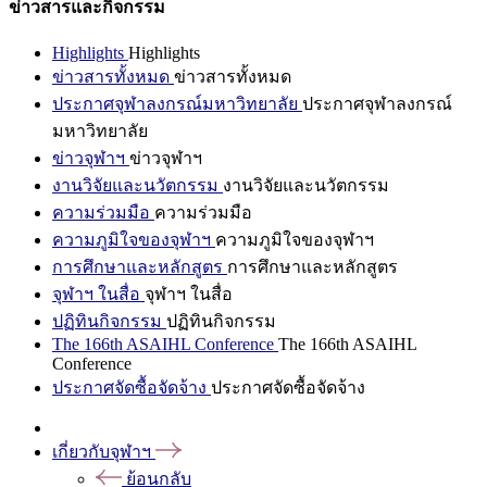
ข่าวสารและกิจกรรม
Highlights
Highlights
ข่าวสารทั้งหมด
ข่าวสารทั้งหมด
ประกาศจุฬาลงกรณ์มหาวิทยาลัย
ประกาศจุฬาลงกรณ์
มหาวิทยาลัย
ข่าวจุฬาฯ
ข่าวจุฬาฯ
งานวิจัยและนวัตกรรม
งานวิจัยและนวัตกรรม
ความร่วมมือ
ความร่วมมือ
ความภูมิใจของจุฬาฯ
ความภูมิใจของจุฬาฯ
การศึกษาและหลักสูตร
การศึกษาและหลักสูตร
จุฬาฯ ในสื่อ
จุฬาฯ ในสื่อ
ปฏิทินกิจกรรม
ปฏิทินกิจกรรม
The 166th ASAIHL Conference
The 166th ASAIHL
Conference
ประกาศจัดซื้อจัดจ้าง
ประกาศจัดซื้อจัดจ้าง
เกี่ยวกับจุฬาฯ
ย้อนกลับ