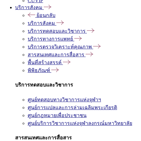
CUVIP
บริการสังคม
ย้อนกลับ
บริการสังคม
บริการทดสอบและวิชาการ
บริการทางการแพทย์
บริการตรวจวิเคราะห์คุณภาพ
สารสนเทศและการสื่อสาร
พื้นที่สร้างสรรค์
พิพิธภัณฑ์
บริการทดสอบและวิชาการ
ศูนย์ทดสอบทางวิชาการแห่งจุฬาฯ
ศูนย์การแปลและการล่ามเฉลิมพระเกียรติ
ศูนย์กฎหมายเพื่อประชาชน
ศูนย์บริการวิชาการแห่งจุฬาลงกรณ์มหาวิทยาลัย
สารสนเทศและการสื่อสาร