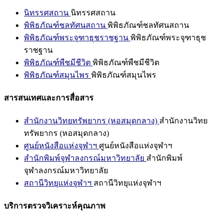
นิทรรศสถาน
นิทรรศสถาน
พิพิธภัณฑ์ชลทัศนสถาน
พิพิธภัณฑ์ชลทัศนสถาน
พิพิธภัณฑ์พระจุฑาธุชราชฐาน
พิพิธภัณฑ์พระจุฑาธุช
ราชฐาน
พิพิธภัณฑ์พืชมีชีวิต
พิพิธภัณฑ์พืชมีชีวิต
พิพิธภัณฑ์สมุนไพร
พิพิธภัณฑ์สมุนไพร
สารสนเทศและการสื่อสาร
สำนักงานวิทยทรัพยากร (หอสมุดกลาง)
สำนักงานวิทย
ทรัพยากร (หอสมุดกลาง)
ศูนย์หนังสือแห่งจุฬาฯ
ศูนย์หนังสือแห่งจุฬาฯ
สำนักพิมพ์จุฬาลงกรณ์มหาวิทยาลัย
สำนักพิมพ์
จุฬาลงกรณ์มหาวิทยาลัย
สถานีวิทยุแห่งจุฬาฯ
สถานีวิทยุแห่งจุฬาฯ
บริการตรวจวิเคราะห์คุณภาพ