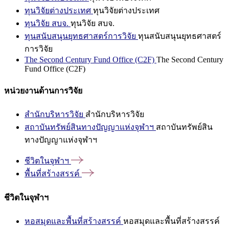
ทุนวิจัยต่างประเทศ
ทุนวิจัยต่างประเทศ
ทุนวิจัย สบจ.
ทุนวิจัย สบจ.
ทุนสนับสนุนยุทธศาสตร์การวิจัย
ทุนสนับสนุนยุทธศาสตร์
การวิจัย
The Second Century Fund Office (C2F)
The Second Century
Fund Office (C2F)
หน่วยงานด้านการวิจัย
สำนักบริหารวิจัย
สำนักบริหารวิจัย
สถาบันทรัพย์สินทางปัญญาแห่งจุฬาฯ
สถาบันทรัพย์สิน
ทางปัญญาแห่งจุฬาฯ
ชีวิตในจุฬาฯ
พื้นที่สร้างสรรค์
ชีวิตในจุฬาฯ
หอสมุดและพื้นที่สร้างสรรค์
หอสมุดและพื้นที่สร้างสรรค์