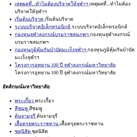
เหตุผลที่...ทำไมต้องบริจาคให้จุฬาฯ
เหตุผลที่...ทำไมต้อง
บริจาคให้จุฬาฯ
เริ่มต้นบริจาค
เริ่มต้นบริจาค
ระบบบริจาคอิเล็กทรอนิกส์
ระบบบริจาคอิเล็กทรอนิกส์
กองทุนจุฬาลงกรณ์บรมราชสมภพฯ
กองทุนจุฬาลงกรณ์
บรมราชสมภพฯ
กองทุนภูมิคุ้มกันบำบัดมะเร็งจุฬาฯ
กองทุนภูมิคุ้มกันบำบัด
มะเร็งจุฬาฯ
โครงการอุทยาน 100 ปี จุฬาลงกรณ์มหาวิทยาลัย
โครงการอุทยาน 100 ปี จุฬาลงกรณ์มหาวิทยาลัย
อัตลักษณ์มหาวิทยาลัย
พระเกี้ยว
พระเกี้ยว
สีชมพู
สีชมพู
ต้นจามจุรี
ต้นจามจุรี
เสื้อครุยพระราชทาน
เสื้อครุยพระราชทาน
ชุดนิสิต
ชุดนิสิต