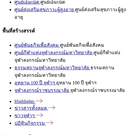
ศูนย์เอ็มเน็ต
ศูนย์เอ็มเน็ต
ศูนย์ส่งเสริมสุขภาวะผู้สูงอายุ
ศูนย์ส่งเสริมสุขภาวะผู้สูง
อายุ
พื้นที่สร้างสรรค์
ศูนย์พันธกิจเพื่อสังคม
ศูนย์พันธกิจเพื่อสังคม
ศูนย์กีฬาแห่งจุฬาลงกรณ์มหาวิทยาลัย
ศูนย์กีฬาแห่ง
จุฬาลงกรณ์มหาวิทยาลัย
ธรรมสถานจุฬาลงกรณ์มหาวิทยาลัย
ธรรมสถาน
จุฬาลงกรณ์มหาวิทยาลัย
อุทยาน 100 ปี จุฬาฯ
อุทยาน 100 ปี จุฬาฯ
จุฬาลงกรณ์ราชบรรณาลัย
จุฬาลงกรณ์ราชบรรณาลัย
Highlights
ข่าวสารทั้งหมด
ข่าวจุฬาฯ
ปฏิทินกิจกรรม