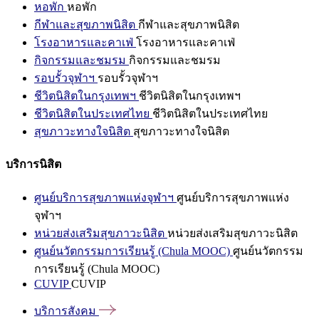
หอพัก
หอพัก
กีฬาและสุขภาพนิสิต
กีฬาและสุขภาพนิสิต
โรงอาหารและคาเฟ่
โรงอาหารและคาเฟ่
กิจกรรมและชมรม
กิจกรรมและชมรม
รอบรั้วจุฬาฯ
รอบรั้วจุฬาฯ
ชีวิตนิสิตในกรุงเทพฯ
ชีวิตนิสิตในกรุงเทพฯ
ชีวิตนิสิตในประเทศไทย
ชีวิตนิสิตในประเทศไทย
สุขภาวะทางใจนิสิต
สุขภาวะทางใจนิสิต
บริการนิสิต
ศูนย์บริการสุขภาพแห่งจุฬาฯ
ศูนย์บริการสุขภาพแห่ง
จุฬาฯ
หน่วยส่งเสริมสุขภาวะนิสิต
หน่วยส่งเสริมสุขภาวะนิสิต
ศูนย์นวัตกรรมการเรียนรู้ (Chula MOOC)
ศูนย์นวัตกรรม
การเรียนรู้ (Chula MOOC)
CUVIP
CUVIP
บริการสังคม