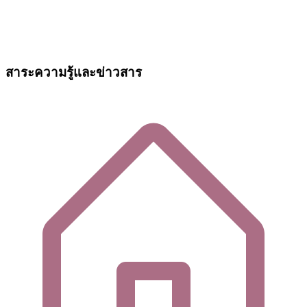
สาระความรู้และข่าวสาร