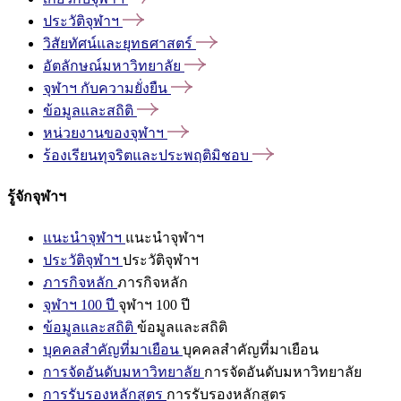
ประวัติจุฬาฯ
วิสัยทัศน์และยุทธศาสตร์
อัตลักษณ์มหาวิทยาลัย
จุฬาฯ
กับความยั่งยืน
ข้อมูลและสถิติ
หน่วยงานของจุฬาฯ
ร้องเรียนทุจริตและประพฤติมิชอบ
รู้จักจุฬาฯ
แนะนำจุฬาฯ
แนะนำจุฬาฯ
ประวัติจุฬาฯ
ประวัติจุฬาฯ
ภารกิจหลัก
ภารกิจหลัก
จุฬาฯ 100 ปี
จุฬาฯ 100 ปี
ข้อมูลและสถิติ
ข้อมูลและสถิติ
บุคคลสำคัญที่มาเยือน
บุคคลสำคัญที่มาเยือน
การจัดอันดับมหาวิทยาลัย
การจัดอันดับมหาวิทยาลัย
การรับรองหลักสูตร
การรับรองหลักสูตร