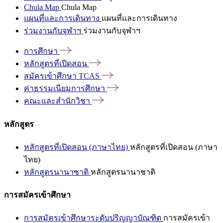
Chula Map
Chula Map
แผนที่และการเดินทาง
แผนที่และการเดินทาง
ร่วมงานกับจุฬาฯ
ร่วมงานกับจุฬาฯ
การศึกษา
หลักสูตรที่เปิดสอน
สมัครเข้าศึกษา
TCAS
ค่าธรรมเนียมการศึกษา
คณะและสำนักวิชา
หลักสูตร
หลักสูตรที่เปิดสอน (ภาษาไทย)
หลักสูตรที่เปิดสอน (ภาษา
ไทย)
หลักสูตรนานาชาติ
หลักสูตรนานาชาติ
การสมัครเข้าศึกษา
การสมัครเข้าศึกษาระดับปริญญาบัณฑิต
การสมัครเข้า