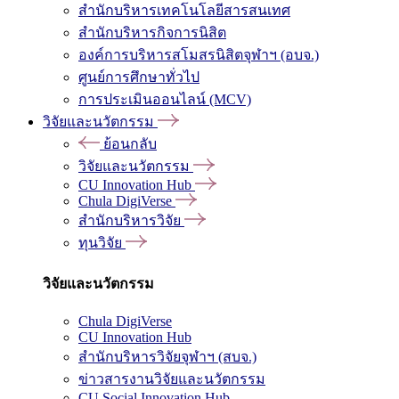
สำนักบริหารเทคโนโลยีสารสนเทศ
สำนักบริหารกิจการนิสิต
องค์การบริหารสโมสรนิสิตจุฬาฯ (อบจ.)
ศูนย์การศึกษาทั่วไป
การประเมินออนไลน์ (MCV)
วิจัยและนวัตกรรม
ย้อนกลับ
วิจัยและนวัตกรรม
CU Innovation Hub
Chula DigiVerse
สำนักบริหารวิจัย
ทุนวิจัย
วิจัยและนวัตกรรม
Chula DigiVerse
CU Innovation Hub
สำนักบริหารวิจัยจุฬาฯ (สบจ.)
ข่าวสารงานวิจัยและนวัตกรรม
CU Social Innovation Hub