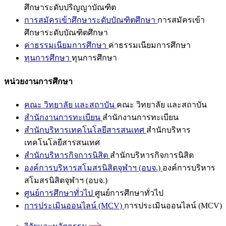
ศึกษาระดับปริญญาบัณฑิต
การสมัครเข้าศึกษาระดับบัณฑิตศึกษา
การสมัครเข้า
ศึกษาระดับบัณฑิตศึกษา
ค่าธรรมเนียมการศึกษา
ค่าธรรมเนียมการศึกษา
ทุนการศึกษา
ทุนการศึกษา
หน่วยงานการศึกษา
คณะ วิทยาลัย และสถาบัน
คณะ วิทยาลัย และสถาบัน
สำนักงานการทะเบียน
สำนักงานการทะเบียน
สำนักบริหารเทคโนโลยีสารสนเทศ
สำนักบริหาร
เทคโนโลยีสารสนเทศ
สำนักบริหารกิจการนิสิต
สำนักบริหารกิจการนิสิต
องค์การบริหารสโมสรนิสิตจุฬาฯ (อบจ.)
องค์การบริหาร
สโมสรนิสิตจุฬาฯ (อบจ.)
ศูนย์การศึกษาทั่วไป
ศูนย์การศึกษาทั่วไป
การประเมินออนไลน์ (MCV)
การประเมินออนไลน์ (MCV)