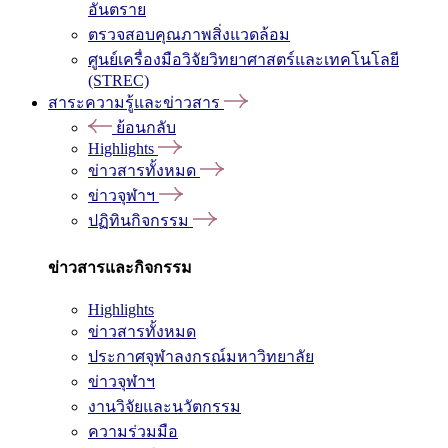
อันตราย
ตรวจสอบคุณภาพสิ่งแวดล้อม
ศูนย์เครื่องมือวิจัยวิทยาศาสตร์และเทคโนโลยี
(STREC)
สาระความรู้และข่าวสาร
ย้อนกลับ
Highlights
ข่าวสารทั้งหมด
ข่าวจุฬาฯ
ปฏิทินกิจกรรม
ข่าวสารและกิจกรรม
Highlights
ข่าวสารทั้งหมด
ประกาศจุฬาลงกรณ์มหาวิทยาลัย
ข่าวจุฬาฯ
งานวิจัยและนวัตกรรม
ความร่วมมือ