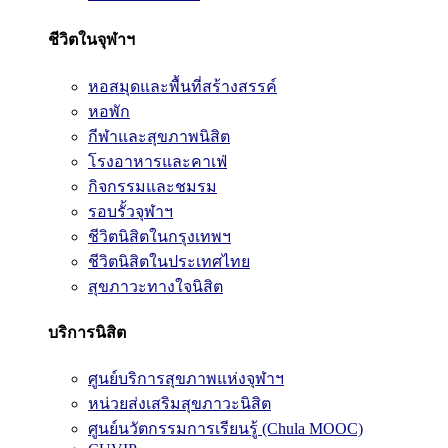
ชีวิตในจุฬาฯ
หอสมุดและพื้นที่สร้างสรรค์
หอพัก
กีฬาและสุขภาพนิสิต
โรงอาหารและคาเฟ่
กิจกรรมและชมรม
รอบรั้วจุฬาฯ
ชีวิตนิสิตในกรุงเทพฯ
ชีวิตนิสิตในประเทศไทย
สุขภาวะทางใจนิสิต
บริการนิสิต
ศูนย์บริการสุขภาพแห่งจุฬาฯ
หน่วยส่งเสริมสุขภาวะนิสิต
ศูนย์นวัตกรรมการเรียนรู้ (Chula MOOC)