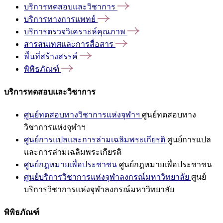
บริการทดสอบและวิชาการ
บริการทางการแพทย์
บริการตรวจวิเคราะห์คุณภาพ
สารสนเทศและการสื่อสาร
พื้นที่สร้างสรรค์
พิพิธภัณฑ์
บริการทดสอบและวิชาการ
ศูนย์ทดสอบทางวิชาการแห่งจุฬาฯ
ศูนย์ทดสอบทาง
วิชาการแห่งจุฬาฯ
ศูนย์การแปลและการล่ามเฉลิมพระเกียรติ
ศูนย์การแปล
และการล่ามเฉลิมพระเกียรติ
ศูนย์กฎหมายเพื่อประชาชน
ศูนย์กฎหมายเพื่อประชาชน
ศูนย์บริการวิชาการแห่งจุฬาลงกรณ์มหาวิทยาลัย
ศูนย์
บริการวิชาการแห่งจุฬาลงกรณ์มหาวิทยาลัย
พิพิธภัณฑ์