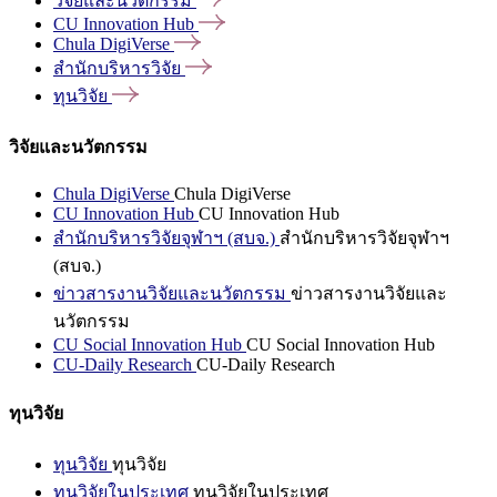
วิจัยและนวัตกรรม
CU Innovation
Hub
Chula
DigiVerse
สำนักบริหารวิจัย
ทุนวิจัย
วิจัยและนวัตกรรม
Chula DigiVerse
Chula DigiVerse
CU Innovation Hub
CU Innovation Hub
สำนักบริหารวิจัยจุฬาฯ (สบจ.)
สำนักบริหารวิจัยจุฬาฯ
(สบจ.)
ข่าวสารงานวิจัยและนวัตกรรม
ข่าวสารงานวิจัยและ
นวัตกรรม
CU Social Innovation Hub
CU Social Innovation Hub
CU-Daily Research
CU-Daily Research
ทุนวิจัย
ทุนวิจัย
ทุนวิจัย
ทุนวิจัยในประเทศ
ทุนวิจัยในประเทศ