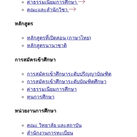
ค่าธรรมเนียมการศึกษา
คณะและสำนักวิชา
หลักสูตร
หลักสูตรที่เปิดสอน (ภาษาไทย)
หลักสูตรนานาชาติ
การสมัครเข้าศึกษา
การสมัครเข้าศึกษาระดับปริญญาบัณฑิต
การสมัครเข้าศึกษาระดับบัณฑิตศึกษา
ค่าธรรมเนียมการศึกษา
ทุนการศึกษา
หน่วยงานการศึกษา
คณะ วิทยาลัย และสถาบัน
สำนักงานการทะเบียน