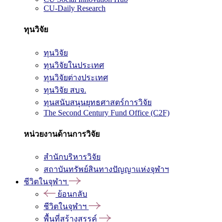
CU-Daily Research
ทุนวิจัย
ทุนวิจัย
ทุนวิจัยในประเทศ
ทุนวิจัยต่างประเทศ
ทุนวิจัย สบจ.
ทุนสนับสนุนยุทธศาสตร์การวิจัย
The Second Century Fund Office (C2F)
หน่วยงานด้านการวิจัย
สำนักบริหารวิจัย
สถาบันทรัพย์สินทางปัญญาแห่งจุฬาฯ
ชีวิตในจุฬาฯ
ย้อนกลับ
ชีวิตในจุฬาฯ
พื้นที่สร้างสรรค์