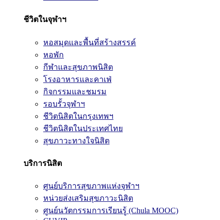
ชีวิตในจุฬาฯ
หอสมุดและพื้นที่สร้างสรรค์
หอพัก
กีฬาและสุขภาพนิสิต
โรงอาหารและคาเฟ่
กิจกรรมและชมรม
รอบรั้วจุฬาฯ
ชีวิตนิสิตในกรุงเทพฯ
ชีวิตนิสิตในประเทศไทย
สุขภาวะทางใจนิสิต
บริการนิสิต
ศูนย์บริการสุขภาพแห่งจุฬาฯ
หน่วยส่งเสริมสุขภาวะนิสิต
ศูนย์นวัตกรรมการเรียนรู้ (Chula MOOC)