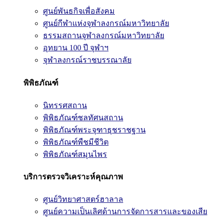
ศูนย์พันธกิจเพื่อสังคม
ศูนย์กีฬาแห่งจุฬาลงกรณ์มหาวิทยาลัย
ธรรมสถานจุฬาลงกรณ์มหาวิทยาลัย
อุทยาน 100 ปี จุฬาฯ
จุฬาลงกรณ์ราชบรรณาลัย
พิพิธภัณฑ์
นิทรรศสถาน
พิพิธภัณฑ์ชลทัศนสถาน
พิพิธภัณฑ์พระจุฑาธุชราชฐาน
พิพิธภัณฑ์พืชมีชีวิต
พิพิธภัณฑ์สมุนไพร
บริการตรวจวิเคราะห์คุณภาพ
ศูนย์วิทยาศาสตร์ฮาลาล
ศูนย์ความเป็นเลิศด้านการจัดการสารและของเสีย