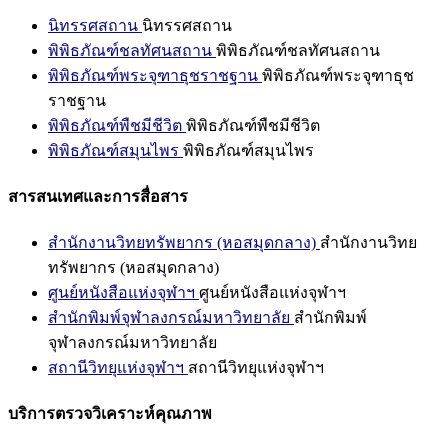
นิทรรศสถาน
นิทรรศสถาน
พิพิธภัณฑ์ชลทัศนสถาน
พิพิธภัณฑ์ชลทัศนสถาน
พิพิธภัณฑ์พระจุฑาธุชราชฐาน
พิพิธภัณฑ์พระจุฑาธุช
ราชฐาน
พิพิธภัณฑ์พืชมีชีวิต
พิพิธภัณฑ์พืชมีชีวิต
พิพิธภัณฑ์สมุนไพร
พิพิธภัณฑ์สมุนไพร
สารสนเทศและการสื่อสาร
สำนักงานวิทยทรัพยากร (หอสมุดกลาง)
สำนักงานวิทย
ทรัพยากร (หอสมุดกลาง)
ศูนย์หนังสือแห่งจุฬาฯ
ศูนย์หนังสือแห่งจุฬาฯ
สำนักพิมพ์จุฬาลงกรณ์มหาวิทยาลัย
สำนักพิมพ์
จุฬาลงกรณ์มหาวิทยาลัย
สถานีวิทยุแห่งจุฬาฯ
สถานีวิทยุแห่งจุฬาฯ
บริการตรวจวิเคราะห์คุณภาพ