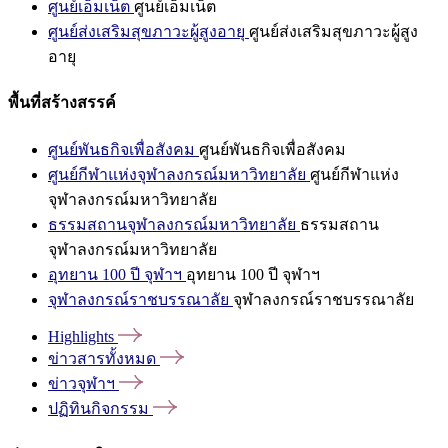
ศูนย์เอ็มเน็ต
ศูนย์เอ็มเน็ต
ศูนย์ส่งเสริมสุขภาวะผู้สูงอายุ
ศูนย์ส่งเสริมสุขภาวะผู้สูง
อายุ
พื้นที่สร้างสรรค์
ศูนย์พันธกิจเพื่อสังคม
ศูนย์พันธกิจเพื่อสังคม
ศูนย์กีฬาแห่งจุฬาลงกรณ์มหาวิทยาลัย
ศูนย์กีฬาแห่ง
จุฬาลงกรณ์มหาวิทยาลัย
ธรรมสถานจุฬาลงกรณ์มหาวิทยาลัย
ธรรมสถาน
จุฬาลงกรณ์มหาวิทยาลัย
อุทยาน 100 ปี จุฬาฯ
อุทยาน 100 ปี จุฬาฯ
จุฬาลงกรณ์ราชบรรณาลัย
จุฬาลงกรณ์ราชบรรณาลัย
Highlights
ข่าวสารทั้งหมด
ข่าวจุฬาฯ
ปฏิทินกิจกรรม