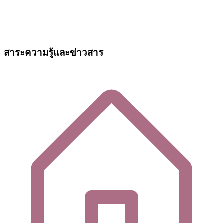
สาระความรู้และข่าวสาร