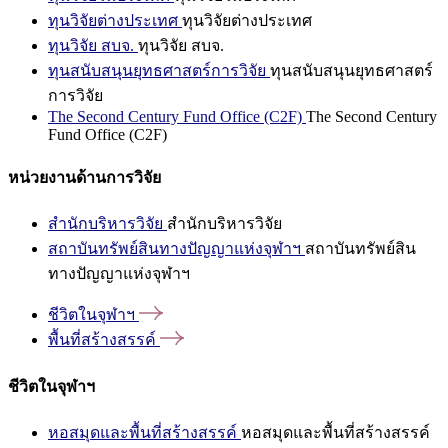
ทุนวิจัยต่างประเทศ
ทุนวิจัยต่างประเทศ
ทุนวิจัย สบจ.
ทุนวิจัย สบจ.
ทุนสนับสนุนยุทธศาสตร์การวิจัย
ทุนสนับสนุนยุทธศาสตร์
การวิจัย
The Second Century Fund Office (C2F)
The Second Century
Fund Office (C2F)
หน่วยงานด้านการวิจัย
สำนักบริหารวิจัย
สำนักบริหารวิจัย
สถาบันทรัพย์สินทางปัญญาแห่งจุฬาฯ
สถาบันทรัพย์สิน
ทางปัญญาแห่งจุฬาฯ
ชีวิตในจุฬาฯ
พื้นที่สร้างสรรค์
ชีวิตในจุฬาฯ
หอสมุดและพื้นที่สร้างสรรค์
หอสมุดและพื้นที่สร้างสรรค์