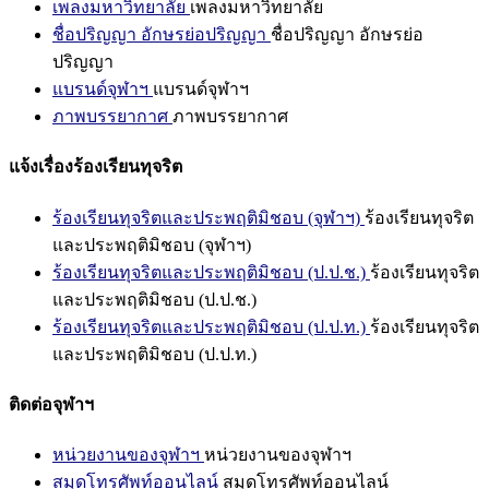
เพลงมหาวิทยาลัย
เพลงมหาวิทยาลัย
ชื่อปริญญา อักษรย่อปริญญา
ชื่อปริญญา อักษรย่อ
ปริญญา
แบรนด์จุฬาฯ
แบรนด์จุฬาฯ
ภาพบรรยากาศ
ภาพบรรยากาศ
แจ้งเรื่องร้องเรียนทุจริต
ร้องเรียนทุจริตและประพฤติมิชอบ (จุฬาฯ)
ร้องเรียนทุจริต
และประพฤติมิชอบ (จุฬาฯ)
ร้องเรียนทุจริตและประพฤติมิชอบ (ป.ป.ช.)
ร้องเรียนทุจริต
และประพฤติมิชอบ (ป.ป.ช.)
ร้องเรียนทุจริตและประพฤติมิชอบ (ป.ป.ท.)
ร้องเรียนทุจริต
และประพฤติมิชอบ (ป.ป.ท.)
ติดต่อจุฬาฯ
หน่วยงานของจุฬาฯ
หน่วยงานของจุฬาฯ
สมุดโทรศัพท์ออนไลน์
สมุดโทรศัพท์ออนไลน์