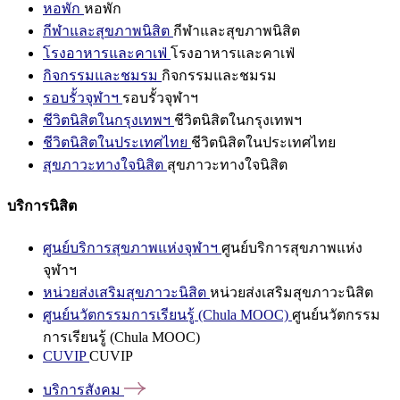
หอพัก
หอพัก
กีฬาและสุขภาพนิสิต
กีฬาและสุขภาพนิสิต
โรงอาหารและคาเฟ่
โรงอาหารและคาเฟ่
กิจกรรมและชมรม
กิจกรรมและชมรม
รอบรั้วจุฬาฯ
รอบรั้วจุฬาฯ
ชีวิตนิสิตในกรุงเทพฯ
ชีวิตนิสิตในกรุงเทพฯ
ชีวิตนิสิตในประเทศไทย
ชีวิตนิสิตในประเทศไทย
สุขภาวะทางใจนิสิต
สุขภาวะทางใจนิสิต
บริการนิสิต
ศูนย์บริการสุขภาพแห่งจุฬาฯ
ศูนย์บริการสุขภาพแห่ง
จุฬาฯ
หน่วยส่งเสริมสุขภาวะนิสิต
หน่วยส่งเสริมสุขภาวะนิสิต
ศูนย์นวัตกรรมการเรียนรู้ (Chula MOOC)
ศูนย์นวัตกรรม
การเรียนรู้ (Chula MOOC)
CUVIP
CUVIP
บริการสังคม