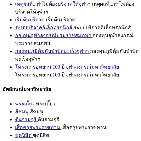
เหตุผลที่...ทำไมต้องบริจาคให้จุฬาฯ
เหตุผลที่...ทำไมต้อง
บริจาคให้จุฬาฯ
เริ่มต้นบริจาค
เริ่มต้นบริจาค
ระบบบริจาคอิเล็กทรอนิกส์
ระบบบริจาคอิเล็กทรอนิกส์
กองทุนจุฬาลงกรณ์บรมราชสมภพฯ
กองทุนจุฬาลงกรณ์
บรมราชสมภพฯ
กองทุนภูมิคุ้มกันบำบัดมะเร็งจุฬาฯ
กองทุนภูมิคุ้มกันบำบัด
มะเร็งจุฬาฯ
โครงการอุทยาน 100 ปี จุฬาลงกรณ์มหาวิทยาลัย
โครงการอุทยาน 100 ปี จุฬาลงกรณ์มหาวิทยาลัย
อัตลักษณ์มหาวิทยาลัย
พระเกี้ยว
พระเกี้ยว
สีชมพู
สีชมพู
ต้นจามจุรี
ต้นจามจุรี
เสื้อครุยพระราชทาน
เสื้อครุยพระราชทาน
ชุดนิสิต
ชุดนิสิต