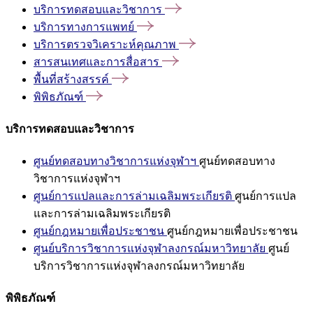
บริการทดสอบและวิชาการ
บริการทางการแพทย์
บริการตรวจวิเคราะห์คุณภาพ
สารสนเทศและการสื่อสาร
พื้นที่สร้างสรรค์
พิพิธภัณฑ์
บริการทดสอบและวิชาการ
ศูนย์ทดสอบทางวิชาการแห่งจุฬาฯ
ศูนย์ทดสอบทาง
วิชาการแห่งจุฬาฯ
ศูนย์การแปลและการล่ามเฉลิมพระเกียรติ
ศูนย์การแปล
และการล่ามเฉลิมพระเกียรติ
ศูนย์กฎหมายเพื่อประชาชน
ศูนย์กฎหมายเพื่อประชาชน
ศูนย์บริการวิชาการแห่งจุฬาลงกรณ์มหาวิทยาลัย
ศูนย์
บริการวิชาการแห่งจุฬาลงกรณ์มหาวิทยาลัย
พิพิธภัณฑ์