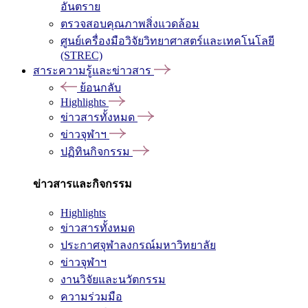
อันตราย
ตรวจสอบคุณภาพสิ่งแวดล้อม
ศูนย์เครื่องมือวิจัยวิทยาศาสตร์และเทคโนโลยี
(STREC)
สาระความรู้และข่าวสาร
ย้อนกลับ
Highlights
ข่าวสารทั้งหมด
ข่าวจุฬาฯ
ปฏิทินกิจกรรม
ข่าวสารและกิจกรรม
Highlights
ข่าวสารทั้งหมด
ประกาศจุฬาลงกรณ์มหาวิทยาลัย
ข่าวจุฬาฯ
งานวิจัยและนวัตกรรม
ความร่วมมือ