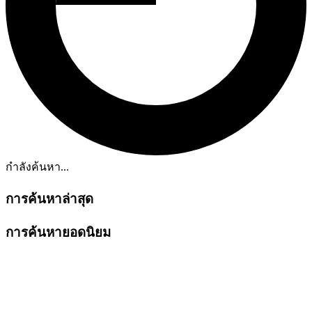
กำลังค้นหา...
การค้นหาล่าสุด
การค้นหายอดนิยม