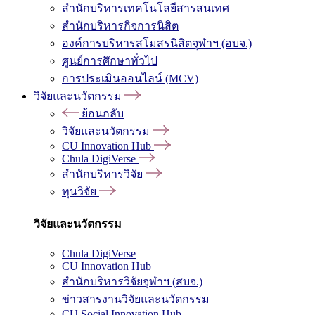
สำนักบริหารเทคโนโลยีสารสนเทศ
สำนักบริหารกิจการนิสิต
องค์การบริหารสโมสรนิสิตจุฬาฯ (อบจ.)
ศูนย์การศึกษาทั่วไป
การประเมินออนไลน์ (MCV)
วิจัยและนวัตกรรม
ย้อนกลับ
วิจัยและนวัตกรรม
CU Innovation Hub
Chula DigiVerse
สำนักบริหารวิจัย
ทุนวิจัย
วิจัยและนวัตกรรม
Chula DigiVerse
CU Innovation Hub
สำนักบริหารวิจัยจุฬาฯ (สบจ.)
ข่าวสารงานวิจัยและนวัตกรรม
CU Social Innovation Hub