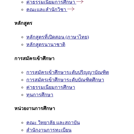
ค่าธรรมเนียมการศึกษา
คณะและสำนักวิชา
หลักสูตร
หลักสูตรที่เปิดสอน (ภาษาไทย)
หลักสูตรนานาชาติ
การสมัครเข้าศึกษา
การสมัครเข้าศึกษาระดับปริญญาบัณฑิต
การสมัครเข้าศึกษาระดับบัณฑิตศึกษา
ค่าธรรมเนียมการศึกษา
ทุนการศึกษา
หน่วยงานการศึกษา
คณะ วิทยาลัย และสถาบัน
สำนักงานการทะเบียน