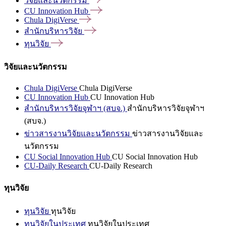
วิจัยและนวัตกรรม
CU Innovation
Hub
Chula
DigiVerse
สำนักบริหารวิจัย
ทุนวิจัย
วิจัยและนวัตกรรม
Chula DigiVerse
Chula DigiVerse
CU Innovation Hub
CU Innovation Hub
สำนักบริหารวิจัยจุฬาฯ (สบจ.)
สำนักบริหารวิจัยจุฬาฯ
(สบจ.)
ข่าวสารงานวิจัยและนวัตกรรม
ข่าวสารงานวิจัยและ
นวัตกรรม
CU Social Innovation Hub
CU Social Innovation Hub
CU-Daily Research
CU-Daily Research
ทุนวิจัย
ทุนวิจัย
ทุนวิจัย
ทุนวิจัยในประเทศ
ทุนวิจัยในประเทศ