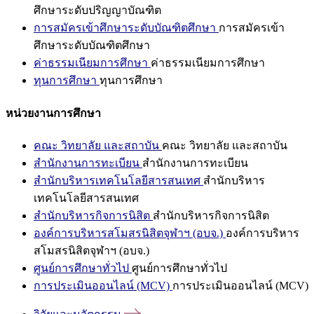
ศึกษาระดับปริญญาบัณฑิต
การสมัครเข้าศึกษาระดับบัณฑิตศึกษา
การสมัครเข้า
ศึกษาระดับบัณฑิตศึกษา
ค่าธรรมเนียมการศึกษา
ค่าธรรมเนียมการศึกษา
ทุนการศึกษา
ทุนการศึกษา
หน่วยงานการศึกษา
คณะ วิทยาลัย และสถาบัน
คณะ วิทยาลัย และสถาบัน
สำนักงานการทะเบียน
สำนักงานการทะเบียน
สำนักบริหารเทคโนโลยีสารสนเทศ
สำนักบริหาร
เทคโนโลยีสารสนเทศ
สำนักบริหารกิจการนิสิต
สำนักบริหารกิจการนิสิต
องค์การบริหารสโมสรนิสิตจุฬาฯ (อบจ.)
องค์การบริหาร
สโมสรนิสิตจุฬาฯ (อบจ.)
ศูนย์การศึกษาทั่วไป
ศูนย์การศึกษาทั่วไป
การประเมินออนไลน์ (MCV)
การประเมินออนไลน์ (MCV)