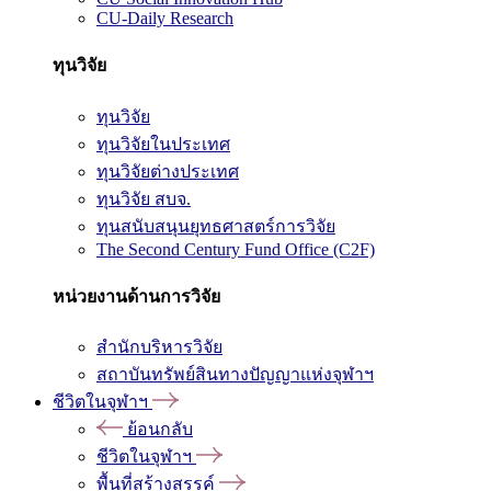
CU-Daily Research
ทุนวิจัย
ทุนวิจัย
ทุนวิจัยในประเทศ
ทุนวิจัยต่างประเทศ
ทุนวิจัย สบจ.
ทุนสนับสนุนยุทธศาสตร์การวิจัย
The Second Century Fund Office (C2F)
หน่วยงานด้านการวิจัย
สำนักบริหารวิจัย
สถาบันทรัพย์สินทางปัญญาแห่งจุฬาฯ
ชีวิตในจุฬาฯ
ย้อนกลับ
ชีวิตในจุฬาฯ
พื้นที่สร้างสรรค์