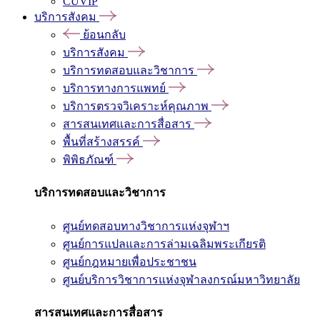
CUVIP
บริการสังคม
ย้อนกลับ
บริการสังคม
บริการทดสอบและวิชาการ
บริการทางการแพทย์
บริการตรวจวิเคราะห์คุณภาพ
สารสนเทศและการสื่อสาร
พื้นที่สร้างสรรค์
พิพิธภัณฑ์
บริการทดสอบและวิชาการ
ศูนย์ทดสอบทางวิชาการแห่งจุฬาฯ
ศูนย์การแปลและการล่ามเฉลิมพระเกียรติ
ศูนย์กฎหมายเพื่อประชาชน
ศูนย์บริการวิชาการแห่งจุฬาลงกรณ์มหาวิทยาลัย
สารสนเทศและการสื่อสาร