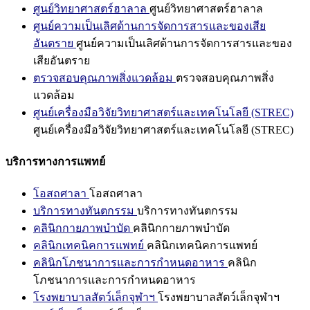
ศูนย์วิทยาศาสตร์ฮาลาล
ศูนย์วิทยาศาสตร์ฮาลาล
ศูนย์ความเป็นเลิศด้านการจัดการสารและของเสีย
อันตราย
ศูนย์ความเป็นเลิศด้านการจัดการสารและของ
เสียอันตราย
ตรวจสอบคุณภาพสิ่งแวดล้อม
ตรวจสอบคุณภาพสิ่ง
แวดล้อม
ศูนย์เครื่องมือวิจัยวิทยาศาสตร์และเทคโนโลยี (STREC)
ศูนย์เครื่องมือวิจัยวิทยาศาสตร์และเทคโนโลยี (STREC)
บริการทางการแพทย์
โอสถศาลา
โอสถศาลา
บริการทางทันตกรรม
บริการทางทันตกรรม
คลินิกกายภาพบำบัด
คลินิกกายภาพบำบัด
คลินิกเทคนิคการแพทย์
คลินิกเทคนิคการแพทย์
คลินิกโภชนาการและการกำหนดอาหาร
คลินิก
โภชนาการและการกำหนดอาหาร
โรงพยาบาลสัตว์เล็กจุฬาฯ
โรงพยาบาลสัตว์เล็กจุฬาฯ