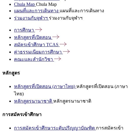
Chula Map
Chula Map
แผนที่และการเดินทาง
แผนที่และการเดินทาง
ร่วมงานกับจุฬาฯ
ร่วมงานกับจุฬาฯ
การศึกษา
หลักสูตรที่เปิดสอน
สมัครเข้าศึกษา
TCAS
ค่าธรรมเนียมการศึกษา
คณะและสำนักวิชา
หลักสูตร
หลักสูตรที่เปิดสอน (ภาษาไทย)
หลักสูตรที่เปิดสอน (ภาษา
ไทย)
หลักสูตรนานาชาติ
หลักสูตรนานาชาติ
การสมัครเข้าศึกษา
การสมัครเข้าศึกษาระดับปริญญาบัณฑิต
การสมัครเข้า