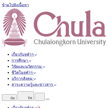
ข้ามไปยังเนื้อหา
เกี่ยวกับจุฬาฯ
การศึกษา
วิจัยและนวัตกรรม
ชีวิตในจุฬาฯ
บริการสังคม
สาระความรู้และข่าวสาร
On
TH
เกี่ยวกับจุฬาฯ