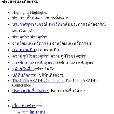
ข่าวสารและกิจกรรม
Highlights
Highlights
ข่าวสารทั้งหมด
ข่าวสารทั้งหมด
ประกาศจุฬาลงกรณ์มหาวิทยาลัย
ประกาศจุฬาลงกรณ์
มหาวิทยาลัย
ข่าวจุฬาฯ
ข่าวจุฬาฯ
งานวิจัยและนวัตกรรม
งานวิจัยและนวัตกรรม
ความร่วมมือ
ความร่วมมือ
ความภูมิใจของจุฬาฯ
ความภูมิใจของจุฬาฯ
การศึกษาและหลักสูตร
การศึกษาและหลักสูตร
จุฬาฯ ในสื่อ
จุฬาฯ ในสื่อ
ปฏิทินกิจกรรม
ปฏิทินกิจกรรม
The 166th ASAIHL Conference
The 166th ASAIHL
Conference
ประกาศจัดซื้อจัดจ้าง
ประกาศจัดซื้อจัดจ้าง
เกี่ยวกับจุฬาฯ
ย้อนกลับ