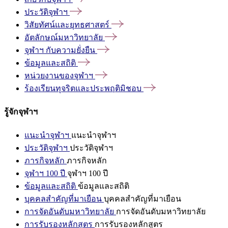
ประวัติจุฬาฯ
วิสัยทัศน์และยุทธศาสตร์
อัตลักษณ์มหาวิทยาลัย
จุฬาฯ
กับความยั่งยืน
ข้อมูลและสถิติ
หน่วยงานของจุฬาฯ
ร้องเรียนทุจริตและประพฤติมิชอบ
รู้จักจุฬาฯ
แนะนำจุฬาฯ
แนะนำจุฬาฯ
ประวัติจุฬาฯ
ประวัติจุฬาฯ
ภารกิจหลัก
ภารกิจหลัก
จุฬาฯ 100 ปี
จุฬาฯ 100 ปี
ข้อมูลและสถิติ
ข้อมูลและสถิติ
บุคคลสำคัญที่มาเยือน
บุคคลสำคัญที่มาเยือน
การจัดอันดับมหาวิทยาลัย
การจัดอันดับมหาวิทยาลัย
การรับรองหลักสูตร
การรับรองหลักสูตร