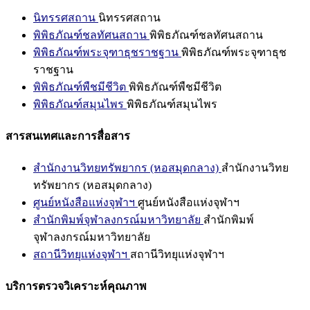
นิทรรศสถาน
นิทรรศสถาน
พิพิธภัณฑ์ชลทัศนสถาน
พิพิธภัณฑ์ชลทัศนสถาน
พิพิธภัณฑ์พระจุฑาธุชราชฐาน
พิพิธภัณฑ์พระจุฑาธุช
ราชฐาน
พิพิธภัณฑ์พืชมีชีวิต
พิพิธภัณฑ์พืชมีชีวิต
พิพิธภัณฑ์สมุนไพร
พิพิธภัณฑ์สมุนไพร
สารสนเทศและการสื่อสาร
สำนักงานวิทยทรัพยากร (หอสมุดกลาง)
สำนักงานวิทย
ทรัพยากร (หอสมุดกลาง)
ศูนย์หนังสือแห่งจุฬาฯ
ศูนย์หนังสือแห่งจุฬาฯ
สำนักพิมพ์จุฬาลงกรณ์มหาวิทยาลัย
สำนักพิมพ์
จุฬาลงกรณ์มหาวิทยาลัย
สถานีวิทยุแห่งจุฬาฯ
สถานีวิทยุแห่งจุฬาฯ
บริการตรวจวิเคราะห์คุณภาพ