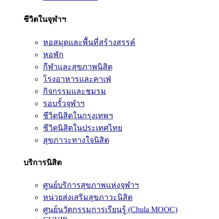
ชีวิตในจุฬาฯ
หอสมุดและพื้นที่สร้างสรรค์
หอพัก
กีฬาและสุขภาพนิสิต
โรงอาหารและคาเฟ่
กิจกรรมและชมรม
รอบรั้วจุฬาฯ
ชีวิตนิสิตในกรุงเทพฯ
ชีวิตนิสิตในประเทศไทย
สุขภาวะทางใจนิสิต
บริการนิสิต
ศูนย์บริการสุขภาพแห่งจุฬาฯ
หน่วยส่งเสริมสุขภาวะนิสิต
ศูนย์นวัตกรรมการเรียนรู้ (Chula MOOC)