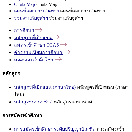
Chula Map
Chula Map
แผนที่และการเดินทาง
แผนที่และการเดินทาง
ร่วมงานกับจุฬาฯ
ร่วมงานกับจุฬาฯ
การศึกษา
หลักสูตรที่เปิดสอน
สมัครเข้าศึกษา
TCAS
ค่าธรรมเนียมการศึกษา
คณะและสำนักวิชา
หลักสูตร
หลักสูตรที่เปิดสอน (ภาษาไทย)
หลักสูตรที่เปิดสอน (ภาษา
ไทย)
หลักสูตรนานาชาติ
หลักสูตรนานาชาติ
การสมัครเข้าศึกษา
การสมัครเข้าศึกษาระดับปริญญาบัณฑิต
การสมัครเข้า