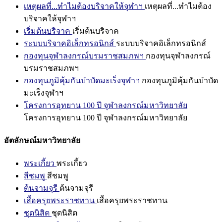
เหตุผลที่...ทำไมต้องบริจาคให้จุฬาฯ
เหตุผลที่...ทำไมต้อง
บริจาคให้จุฬาฯ
เริ่มต้นบริจาค
เริ่มต้นบริจาค
ระบบบริจาคอิเล็กทรอนิกส์
ระบบบริจาคอิเล็กทรอนิกส์
กองทุนจุฬาลงกรณ์บรมราชสมภพฯ
กองทุนจุฬาลงกรณ์
บรมราชสมภพฯ
กองทุนภูมิคุ้มกันบำบัดมะเร็งจุฬาฯ
กองทุนภูมิคุ้มกันบำบัด
มะเร็งจุฬาฯ
โครงการอุทยาน 100 ปี จุฬาลงกรณ์มหาวิทยาลัย
โครงการอุทยาน 100 ปี จุฬาลงกรณ์มหาวิทยาลัย
อัตลักษณ์มหาวิทยาลัย
พระเกี้ยว
พระเกี้ยว
สีชมพู
สีชมพู
ต้นจามจุรี
ต้นจามจุรี
เสื้อครุยพระราชทาน
เสื้อครุยพระราชทาน
ชุดนิสิต
ชุดนิสิต