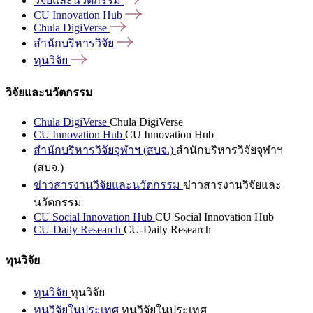
วิจัยและนวัตกรรม
CU Innovation
Hub
Chula
DigiVerse
สำนักบริหารวิจัย
ทุนวิจัย
วิจัยและนวัตกรรม
Chula DigiVerse
Chula DigiVerse
CU Innovation Hub
CU Innovation Hub
สำนักบริหารวิจัยจุฬาฯ (สบจ.)
สำนักบริหารวิจัยจุฬาฯ
(สบจ.)
ข่าวสารงานวิจัยและนวัตกรรม
ข่าวสารงานวิจัยและ
นวัตกรรม
CU Social Innovation Hub
CU Social Innovation Hub
CU-Daily Research
CU-Daily Research
ทุนวิจัย
ทุนวิจัย
ทุนวิจัย
ทุนวิจัยในประเทศ
ทุนวิจัยในประเทศ