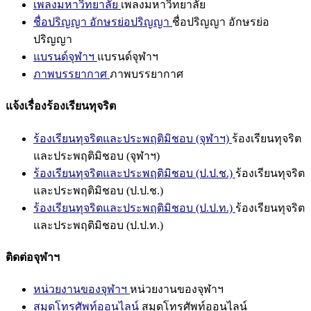
เพลงมหาวิทยาลัย
เพลงมหาวิทยาลัย
ชื่อปริญญา อักษรย่อปริญญา
ชื่อปริญญา อักษรย่อ
ปริญญา
แบรนด์จุฬาฯ
แบรนด์จุฬาฯ
ภาพบรรยากาศ
ภาพบรรยากาศ
แจ้งเรื่องร้องเรียนทุจริต
ร้องเรียนทุจริตและประพฤติมิชอบ (จุฬาฯ)
ร้องเรียนทุจริต
และประพฤติมิชอบ (จุฬาฯ)
ร้องเรียนทุจริตและประพฤติมิชอบ (ป.ป.ช.)
ร้องเรียนทุจริต
และประพฤติมิชอบ (ป.ป.ช.)
ร้องเรียนทุจริตและประพฤติมิชอบ (ป.ป.ท.)
ร้องเรียนทุจริต
และประพฤติมิชอบ (ป.ป.ท.)
ติดต่อจุฬาฯ
หน่วยงานของจุฬาฯ
หน่วยงานของจุฬาฯ
สมุดโทรศัพท์ออนไลน์
สมุดโทรศัพท์ออนไลน์