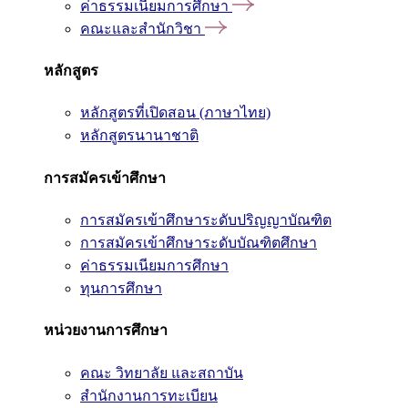
ค่าธรรมเนียมการศึกษา
คณะและสำนักวิชา
หลักสูตร
หลักสูตรที่เปิดสอน (ภาษาไทย)
หลักสูตรนานาชาติ
การสมัครเข้าศึกษา
การสมัครเข้าศึกษาระดับปริญญาบัณฑิต
การสมัครเข้าศึกษาระดับบัณฑิตศึกษา
ค่าธรรมเนียมการศึกษา
ทุนการศึกษา
หน่วยงานการศึกษา
คณะ วิทยาลัย และสถาบัน
สำนักงานการทะเบียน