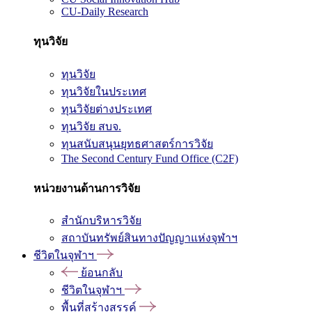
CU-Daily Research
ทุนวิจัย
ทุนวิจัย
ทุนวิจัยในประเทศ
ทุนวิจัยต่างประเทศ
ทุนวิจัย สบจ.
ทุนสนับสนุนยุทธศาสตร์การวิจัย
The Second Century Fund Office (C2F)
หน่วยงานด้านการวิจัย
สำนักบริหารวิจัย
สถาบันทรัพย์สินทางปัญญาแห่งจุฬาฯ
ชีวิตในจุฬาฯ
ย้อนกลับ
ชีวิตในจุฬาฯ
พื้นที่สร้างสรรค์