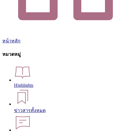
หน้าหลัก
หมวดหมู่
Highlights
ข่าวสารทั้งหมด