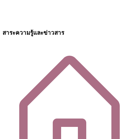
สาระความรู้และข่าวสาร