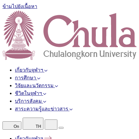
ข้ามไปยังเนื้อหา
เกี่ยวกับจุฬาฯ
การศึกษา
วิจัยและนวัตกรรม
ชีวิตในจุฬาฯ
บริการสังคม
สาระความรู้และข่าวสาร
On
TH
เกี่ยวกับจุฬาฯ