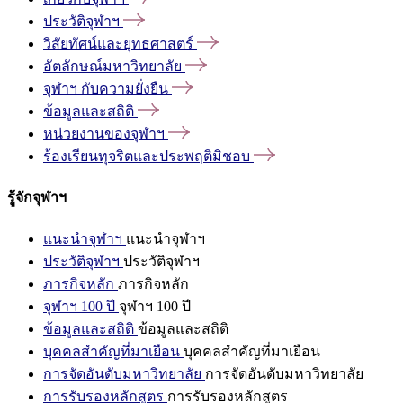
ประวัติจุฬาฯ
วิสัยทัศน์และยุทธศาสตร์
อัตลักษณ์มหาวิทยาลัย
จุฬาฯ
กับความยั่งยืน
ข้อมูลและสถิติ
หน่วยงานของจุฬาฯ
ร้องเรียนทุจริตและประพฤติมิชอบ
รู้จักจุฬาฯ
แนะนำจุฬาฯ
แนะนำจุฬาฯ
ประวัติจุฬาฯ
ประวัติจุฬาฯ
ภารกิจหลัก
ภารกิจหลัก
จุฬาฯ 100 ปี
จุฬาฯ 100 ปี
ข้อมูลและสถิติ
ข้อมูลและสถิติ
บุคคลสำคัญที่มาเยือน
บุคคลสำคัญที่มาเยือน
การจัดอันดับมหาวิทยาลัย
การจัดอันดับมหาวิทยาลัย
การรับรองหลักสูตร
การรับรองหลักสูตร