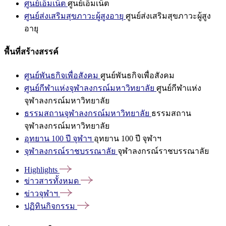
ศูนย์เอ็มเน็ต
ศูนย์เอ็มเน็ต
ศูนย์ส่งเสริมสุขภาวะผู้สูงอายุ
ศูนย์ส่งเสริมสุขภาวะผู้สูง
อายุ
พื้นที่สร้างสรรค์
ศูนย์พันธกิจเพื่อสังคม
ศูนย์พันธกิจเพื่อสังคม
ศูนย์กีฬาแห่งจุฬาลงกรณ์มหาวิทยาลัย
ศูนย์กีฬาแห่ง
จุฬาลงกรณ์มหาวิทยาลัย
ธรรมสถานจุฬาลงกรณ์มหาวิทยาลัย
ธรรมสถาน
จุฬาลงกรณ์มหาวิทยาลัย
อุทยาน 100 ปี จุฬาฯ
อุทยาน 100 ปี จุฬาฯ
จุฬาลงกรณ์ราชบรรณาลัย
จุฬาลงกรณ์ราชบรรณาลัย
Highlights
ข่าวสารทั้งหมด
ข่าวจุฬาฯ
ปฏิทินกิจกรรม