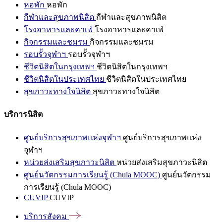
หอพัก
หอพัก
กีฬาและสุขภาพนิสิต
กีฬาและสุขภาพนิสิต
โรงอาหารและคาเฟ่
โรงอาหารและคาเฟ่
กิจกรรมและชมรม
กิจกรรมและชมรม
รอบรั้วจุฬาฯ
รอบรั้วจุฬาฯ
ชีวิตนิสิตในกรุงเทพฯ
ชีวิตนิสิตในกรุงเทพฯ
ชีวิตนิสิตในประเทศไทย
ชีวิตนิสิตในประเทศไทย
สุขภาวะทางใจนิสิต
สุขภาวะทางใจนิสิต
บริการนิสิต
ศูนย์บริการสุขภาพแห่งจุฬาฯ
ศูนย์บริการสุขภาพแห่ง
จุฬาฯ
หน่วยส่งเสริมสุขภาวะนิสิต
หน่วยส่งเสริมสุขภาวะนิสิต
ศูนย์นวัตกรรมการเรียนรู้ (Chula MOOC)
ศูนย์นวัตกรรม
การเรียนรู้ (Chula MOOC)
CUVIP
CUVIP
บริการสังคม