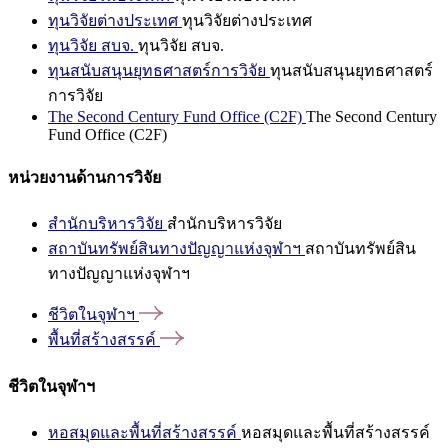
ทุนวิจัยต่างประเทศ
ทุนวิจัยต่างประเทศ
ทุนวิจัย สบจ.
ทุนวิจัย สบจ.
ทุนสนับสนุนยุทธศาสตร์การวิจัย
ทุนสนับสนุนยุทธศาสตร์
การวิจัย
The Second Century Fund Office (C2F)
The Second Century
Fund Office (C2F)
หน่วยงานด้านการวิจัย
สำนักบริหารวิจัย
สำนักบริหารวิจัย
สถาบันทรัพย์สินทางปัญญาแห่งจุฬาฯ
สถาบันทรัพย์สิน
ทางปัญญาแห่งจุฬาฯ
ชีวิตในจุฬาฯ
พื้นที่สร้างสรรค์
ชีวิตในจุฬาฯ
หอสมุดและพื้นที่สร้างสรรค์
หอสมุดและพื้นที่สร้างสรรค์