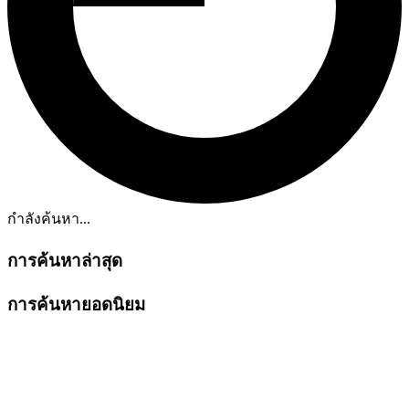
กำลังค้นหา...
การค้นหาล่าสุด
การค้นหายอดนิยม