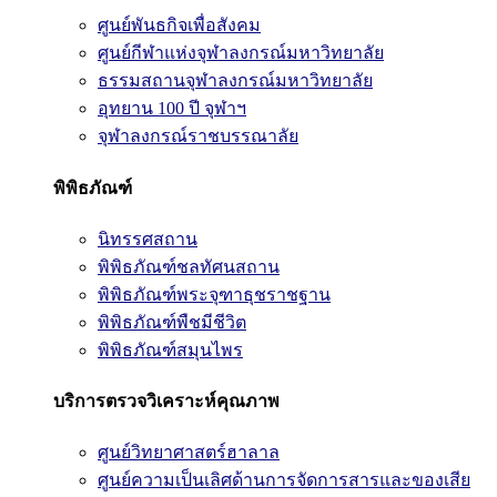
ศูนย์พันธกิจเพื่อสังคม
ศูนย์กีฬาแห่งจุฬาลงกรณ์มหาวิทยาลัย
ธรรมสถานจุฬาลงกรณ์มหาวิทยาลัย
อุทยาน 100 ปี จุฬาฯ
จุฬาลงกรณ์ราชบรรณาลัย
พิพิธภัณฑ์
นิทรรศสถาน
พิพิธภัณฑ์ชลทัศนสถาน
พิพิธภัณฑ์พระจุฑาธุชราชฐาน
พิพิธภัณฑ์พืชมีชีวิต
พิพิธภัณฑ์สมุนไพร
บริการตรวจวิเคราะห์คุณภาพ
ศูนย์วิทยาศาสตร์ฮาลาล
ศูนย์ความเป็นเลิศด้านการจัดการสารและของเสีย