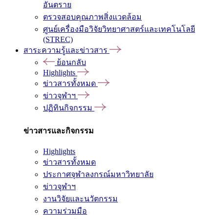
อันตราย
ตรวจสอบคุณภาพสิ่งแวดล้อม
ศูนย์เครื่องมือวิจัยวิทยาศาสตร์และเทคโนโลยี
(STREC)
สาระความรู้และข่าวสาร
ย้อนกลับ
Highlights
ข่าวสารทั้งหมด
ข่าวจุฬาฯ
ปฏิทินกิจกรรม
ข่าวสารและกิจกรรม
Highlights
ข่าวสารทั้งหมด
ประกาศจุฬาลงกรณ์มหาวิทยาลัย
ข่าวจุฬาฯ
งานวิจัยและนวัตกรรม
ความร่วมมือ