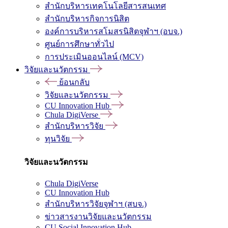
สำนักบริหารเทคโนโลยีสารสนเทศ
สำนักบริหารกิจการนิสิต
องค์การบริหารสโมสรนิสิตจุฬาฯ (อบจ.)
ศูนย์การศึกษาทั่วไป
การประเมินออนไลน์ (MCV)
วิจัยและนวัตกรรม
ย้อนกลับ
วิจัยและนวัตกรรม
CU Innovation Hub
Chula DigiVerse
สำนักบริหารวิจัย
ทุนวิจัย
วิจัยและนวัตกรรม
Chula DigiVerse
CU Innovation Hub
สำนักบริหารวิจัยจุฬาฯ (สบจ.)
ข่าวสารงานวิจัยและนวัตกรรม
CU Social Innovation Hub