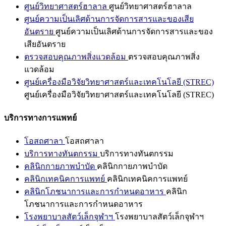
ศูนย์วิทยาศาสตร์ฮาลาล
ศูนย์วิทยาศาสตร์ฮาลาล
ศูนย์ความเป็นเลิศด้านการจัดการสารและของเสีย
อันตราย
ศูนย์ความเป็นเลิศด้านการจัดการสารและของ
เสียอันตราย
ตรวจสอบคุณภาพสิ่งแวดล้อม
ตรวจสอบคุณภาพสิ่ง
แวดล้อม
ศูนย์เครื่องมือวิจัยวิทยาศาสตร์และเทคโนโลยี (STREC)
ศูนย์เครื่องมือวิจัยวิทยาศาสตร์และเทคโนโลยี (STREC)
บริการทางการแพทย์
โอสถศาลา
โอสถศาลา
บริการทางทันตกรรม
บริการทางทันตกรรม
คลินิกกายภาพบำบัด
คลินิกกายภาพบำบัด
คลินิกเทคนิคการแพทย์
คลินิกเทคนิคการแพทย์
คลินิกโภชนาการและการกำหนดอาหาร
คลินิก
โภชนาการและการกำหนดอาหาร
โรงพยาบาลสัตว์เล็กจุฬาฯ
โรงพยาบาลสัตว์เล็กจุฬาฯ