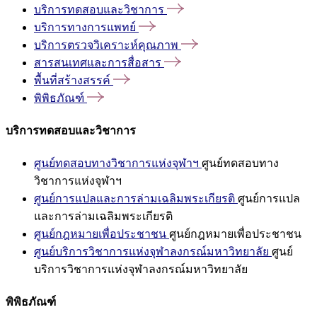
บริการทดสอบและวิชาการ
บริการทางการแพทย์
บริการตรวจวิเคราะห์คุณภาพ
สารสนเทศและการสื่อสาร
พื้นที่สร้างสรรค์
พิพิธภัณฑ์
บริการทดสอบและวิชาการ
ศูนย์ทดสอบทางวิชาการแห่งจุฬาฯ
ศูนย์ทดสอบทาง
วิชาการแห่งจุฬาฯ
ศูนย์การแปลและการล่ามเฉลิมพระเกียรติ
ศูนย์การแปล
และการล่ามเฉลิมพระเกียรติ
ศูนย์กฎหมายเพื่อประชาชน
ศูนย์กฎหมายเพื่อประชาชน
ศูนย์บริการวิชาการแห่งจุฬาลงกรณ์มหาวิทยาลัย
ศูนย์
บริการวิชาการแห่งจุฬาลงกรณ์มหาวิทยาลัย
พิพิธภัณฑ์