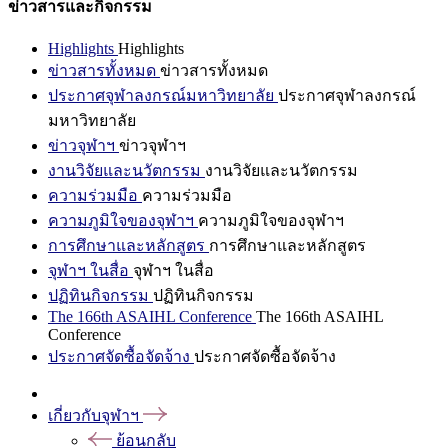
ข่าวสารและกิจกรรม
Highlights
Highlights
ข่าวสารทั้งหมด
ข่าวสารทั้งหมด
ประกาศจุฬาลงกรณ์มหาวิทยาลัย
ประกาศจุฬาลงกรณ์
มหาวิทยาลัย
ข่าวจุฬาฯ
ข่าวจุฬาฯ
งานวิจัยและนวัตกรรม
งานวิจัยและนวัตกรรม
ความร่วมมือ
ความร่วมมือ
ความภูมิใจของจุฬาฯ
ความภูมิใจของจุฬาฯ
การศึกษาและหลักสูตร
การศึกษาและหลักสูตร
จุฬาฯ ในสื่อ
จุฬาฯ ในสื่อ
ปฏิทินกิจกรรม
ปฏิทินกิจกรรม
The 166th ASAIHL Conference
The 166th ASAIHL
Conference
ประกาศจัดซื้อจัดจ้าง
ประกาศจัดซื้อจัดจ้าง
เกี่ยวกับจุฬาฯ
ย้อนกลับ