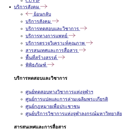
CUVIP
บริการสังคม
ย้อนกลับ
บริการสังคม
บริการทดสอบและวิชาการ
บริการทางการแพทย์
บริการตรวจวิเคราะห์คุณภาพ
สารสนเทศและการสื่อสาร
พื้นที่สร้างสรรค์
พิพิธภัณฑ์
บริการทดสอบและวิชาการ
ศูนย์ทดสอบทางวิชาการแห่งจุฬาฯ
ศูนย์การแปลและการล่ามเฉลิมพระเกียรติ
ศูนย์กฎหมายเพื่อประชาชน
ศูนย์บริการวิชาการแห่งจุฬาลงกรณ์มหาวิทยาลัย
สารสนเทศและการสื่อสาร