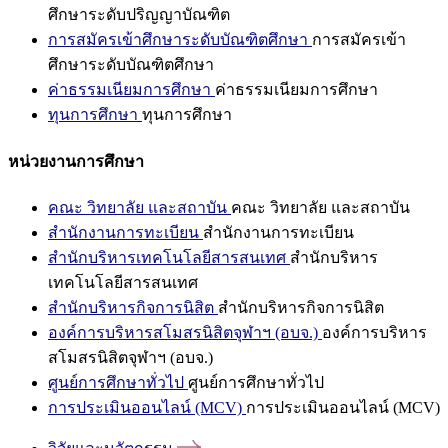
ศึกษาระดับปริญญาบัณฑิต
การสมัครเข้าศึกษาระดับบัณฑิตศึกษา
การสมัครเข้า
ศึกษาระดับบัณฑิตศึกษา
ค่าธรรมเนียมการศึกษา
ค่าธรรมเนียมการศึกษา
ทุนการศึกษา
ทุนการศึกษา
หน่วยงานการศึกษา
คณะ วิทยาลัย และสถาบัน
คณะ วิทยาลัย และสถาบัน
สำนักงานการทะเบียน
สำนักงานการทะเบียน
สำนักบริหารเทคโนโลยีสารสนเทศ
สำนักบริหาร
เทคโนโลยีสารสนเทศ
สำนักบริหารกิจการนิสิต
สำนักบริหารกิจการนิสิต
องค์การบริหารสโมสรนิสิตจุฬาฯ (อบจ.)
องค์การบริหาร
สโมสรนิสิตจุฬาฯ (อบจ.)
ศูนย์การศึกษาทั่วไป
ศูนย์การศึกษาทั่วไป
การประเมินออนไลน์ (MCV)
การประเมินออนไลน์ (MCV)