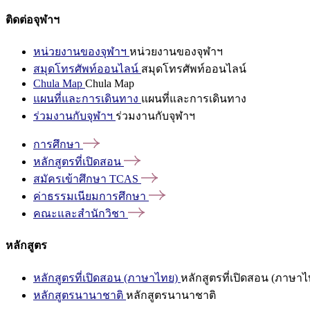
ติดต่อจุฬาฯ
หน่วยงานของจุฬาฯ
หน่วยงานของจุฬาฯ
สมุดโทรศัพท์ออนไลน์
สมุดโทรศัพท์ออนไลน์
Chula Map
Chula Map
แผนที่และการเดินทาง
แผนที่และการเดินทาง
ร่วมงานกับจุฬาฯ
ร่วมงานกับจุฬาฯ
การศึกษา
หลักสูตรที่เปิดสอน
สมัครเข้าศึกษา
TCAS
ค่าธรรมเนียมการศึกษา
คณะและสำนักวิชา
หลักสูตร
หลักสูตรที่เปิดสอน (ภาษาไทย)
หลักสูตรที่เปิดสอน (ภาษาไ
หลักสูตรนานาชาติ
หลักสูตรนานาชาติ