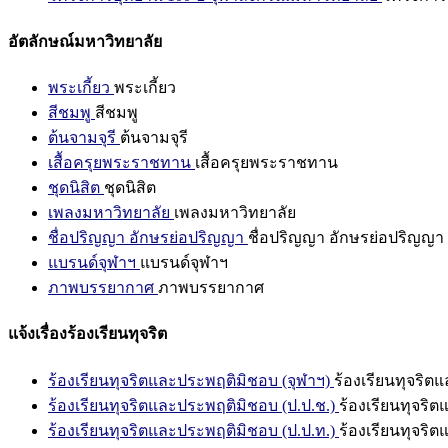
อัตลักษณ์มหาวิทยาลัย
พระเกี้ยว
พระเกี้ยว
สีชมพู
สีชมพู
ต้นจามจุรี
ต้นจามจุรี
เสื้อครุยพระราชทาน
เสื้อครุยพระราชทาน
ชุดนิสิต
ชุดนิสิต
เพลงมหาวิทยาลัย
เพลงมหาวิทยาลัย
ชื่อปริญญา อักษรย่อปริญญา
ชื่อปริญญา อักษรย่อปริญญา
แบรนด์จุฬาฯ
แบรนด์จุฬาฯ
ภาพบรรยากาศ
ภาพบรรยากาศ
แจ้งเรื่องร้องเรียนทุจริต
ร้องเรียนทุจริตและประพฤติมิชอบ (จุฬาฯ)
ร้องเรียนทุจริต
ร้องเรียนทุจริตและประพฤติมิชอบ (ป.ป.ช.)
ร้องเรียนทุจริ
ร้องเรียนทุจริตและประพฤติมิชอบ (ป.ป.ท.)
ร้องเรียนทุจริ