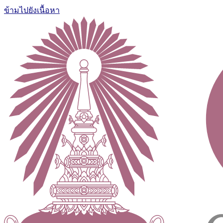
ข้ามไปยังเนื้อหา