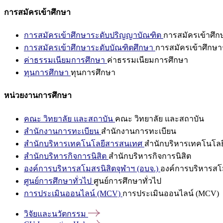
การสมัครเข้าศึกษา
การสมัครเข้าศึกษาระดับปริญญาบัณฑิต
การสมัครเข้าศึ
การสมัครเข้าศึกษาระดับบัณฑิตศึกษา
การสมัครเข้าศึกษา
ค่าธรรมเนียมการศึกษา
ค่าธรรมเนียมการศึกษา
ทุนการศึกษา
ทุนการศึกษา
หน่วยงานการศึกษา
คณะ วิทยาลัย และสถาบัน
คณะ วิทยาลัย และสถาบัน
สำนักงานการทะเบียน
สำนักงานการทะเบียน
สำนักบริหารเทคโนโลยีสารสนเทศ
สำนักบริหารเทคโนโล
สำนักบริหารกิจการนิสิต
สำนักบริหารกิจการนิสิต
องค์การบริหารสโมสรนิสิตจุฬาฯ (อบจ.)
องค์การบริหารสโม
ศูนย์การศึกษาทั่วไป
ศูนย์การศึกษาทั่วไป
การประเมินออนไลน์ (MCV)
การประเมินออนไลน์ (MCV)
วิจัยและนวัตกรรม