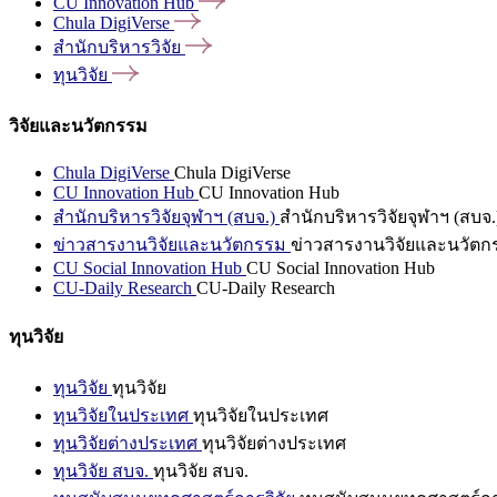
CU Innovation
Hub
Chula
DigiVerse
สำนักบริหารวิจัย
ทุนวิจัย
วิจัยและนวัตกรรม
Chula DigiVerse
Chula DigiVerse
CU Innovation Hub
CU Innovation Hub
สำนักบริหารวิจัยจุฬาฯ (สบจ.)
สำนักบริหารวิจัยจุฬาฯ (สบจ.
ข่าวสารงานวิจัยและนวัตกรรม
ข่าวสารงานวิจัยและนวัตก
CU Social Innovation Hub
CU Social Innovation Hub
CU-Daily Research
CU-Daily Research
ทุนวิจัย
ทุนวิจัย
ทุนวิจัย
ทุนวิจัยในประเทศ
ทุนวิจัยในประเทศ
ทุนวิจัยต่างประเทศ
ทุนวิจัยต่างประเทศ
ทุนวิจัย สบจ.
ทุนวิจัย สบจ.