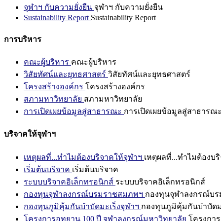
จุฬาฯ กับความยั่งยืน
จุฬาฯ กับความยั่งยืน
Sustainability Report
Sustainability Report
การบริหาร
คณะผู้บริหาร
คณะผู้บริหาร
วิสัยทัศน์และยุทธศาสตร์
วิสัยทัศน์และยุทธศาสตร์
โครงสร้างองค์กร
โครงสร้างองค์กร
สภามหาวิทยาลัย
สภามหาวิทยาลัย
การเปิดเผยข้อมูลสู่สาธารณะ
การเปิดเผยข้อมูลสู่สาธารณ
บริจาคให้จุฬาฯ
เหตุผลที่...ทำไมต้องบริจาคให้จุฬาฯ
เหตุผลที่...ทำไมต้องบร
เริ่มต้นบริจาค
เริ่มต้นบริจาค
ระบบบริจาคอิเล็กทรอนิกส์
ระบบบริจาคอิเล็กทรอนิกส์
กองทุนจุฬาลงกรณ์บรมราชสมภพฯ
กองทุนจุฬาลงกรณ์บ
กองทุนภูมิคุ้มกันบำบัดมะเร็งจุฬาฯ
กองทุนภูมิคุ้มกันบำบัด
โครงการอุทยาน 100 ปี จุฬาลงกรณ์มหาวิทยาลัย
โครงการอ