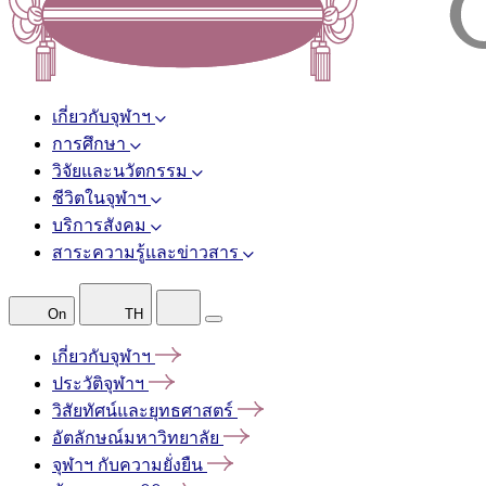
เกี่ยวกับจุฬาฯ
การศึกษา
วิจัยและนวัตกรรม
ชีวิตในจุฬาฯ
บริการสังคม
สาระความรู้และข่าวสาร
On
TH
เกี่ยวกับจุฬาฯ
ประวัติจุฬาฯ
วิสัยทัศน์และยุทธศาสตร์
อัตลักษณ์มหาวิทยาลัย
จุฬาฯ
กับความยั่งยืน