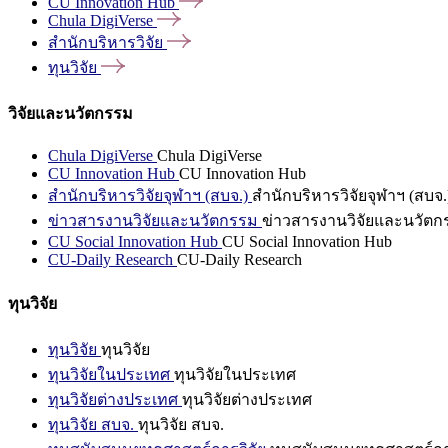
CU Innovation
Hub
Chula
DigiVerse
สำนักบริหารวิจัย
ทุนวิจัย
วิจัยและนวัตกรรม
Chula DigiVerse
Chula DigiVerse
CU Innovation Hub
CU Innovation Hub
สำนักบริหารวิจัยจุฬาฯ (สบจ.)
สำนักบริหารวิจัยจุฬาฯ (สบจ.
ข่าวสารงานวิจัยและนวัตกรรม
ข่าวสารงานวิจัยและนวัตก
CU Social Innovation Hub
CU Social Innovation Hub
CU-Daily Research
CU-Daily Research
ทุนวิจัย
ทุนวิจัย
ทุนวิจัย
ทุนวิจัยในประเทศ
ทุนวิจัยในประเทศ
ทุนวิจัยต่างประเทศ
ทุนวิจัยต่างประเทศ
ทุนวิจัย สบจ.
ทุนวิจัย สบจ.