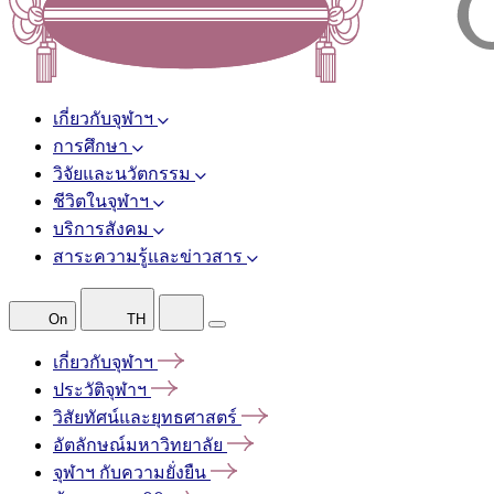
เกี่ยวกับจุฬาฯ
การศึกษา
วิจัยและนวัตกรรม
ชีวิตในจุฬาฯ
บริการสังคม
สาระความรู้และข่าวสาร
On
TH
เกี่ยวกับจุฬาฯ
ประวัติจุฬาฯ
วิสัยทัศน์และยุทธศาสตร์
อัตลักษณ์มหาวิทยาลัย
จุฬาฯ
กับความยั่งยืน