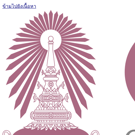
ข้ามไปยังเนื้อหา