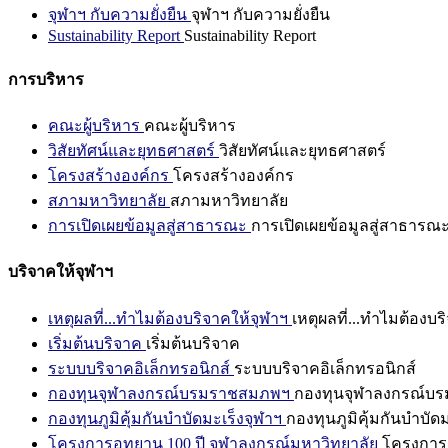
จุฬาฯ กับความยั่งยืน
จุฬาฯ กับความยั่งยืน
Sustainability Report
Sustainability Report
การบริหาร
คณะผู้บริหาร
คณะผู้บริหาร
วิสัยทัศน์และยุทธศาสตร์
วิสัยทัศน์และยุทธศาสตร์
โครงสร้างองค์กร
โครงสร้างองค์กร
สภามหาวิทยาลัย
สภามหาวิทยาลัย
การเปิดเผยข้อมูลสู่สาธารณะ
การเปิดเผยข้อมูลสู่สาธารณ
บริจาคให้จุฬาฯ
เหตุผลที่...ทำไมต้องบริจาคให้จุฬาฯ
เหตุผลที่...ทำไมต้องบร
เริ่มต้นบริจาค
เริ่มต้นบริจาค
ระบบบริจาคอิเล็กทรอนิกส์
ระบบบริจาคอิเล็กทรอนิกส์
กองทุนจุฬาลงกรณ์บรมราชสมภพฯ
กองทุนจุฬาลงกรณ์บ
กองทุนภูมิคุ้มกันบำบัดมะเร็งจุฬาฯ
กองทุนภูมิคุ้มกันบำบัด
โครงการอุทยาน 100 ปี จุฬาลงกรณ์มหาวิทยาลัย
โครงการอ