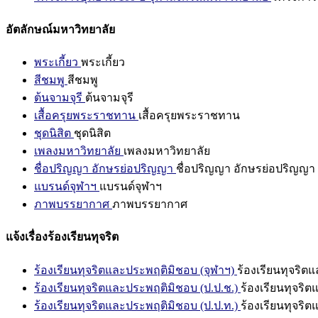
อัตลักษณ์มหาวิทยาลัย
พระเกี้ยว
พระเกี้ยว
สีชมพู
สีชมพู
ต้นจามจุรี
ต้นจามจุรี
เสื้อครุยพระราชทาน
เสื้อครุยพระราชทาน
ชุดนิสิต
ชุดนิสิต
เพลงมหาวิทยาลัย
เพลงมหาวิทยาลัย
ชื่อปริญญา อักษรย่อปริญญา
ชื่อปริญญา อักษรย่อปริญญา
แบรนด์จุฬาฯ
แบรนด์จุฬาฯ
ภาพบรรยากาศ
ภาพบรรยากาศ
แจ้งเรื่องร้องเรียนทุจริต
ร้องเรียนทุจริตและประพฤติมิชอบ (จุฬาฯ)
ร้องเรียนทุจริต
ร้องเรียนทุจริตและประพฤติมิชอบ (ป.ป.ช.)
ร้องเรียนทุจริ
ร้องเรียนทุจริตและประพฤติมิชอบ (ป.ป.ท.)
ร้องเรียนทุจริ