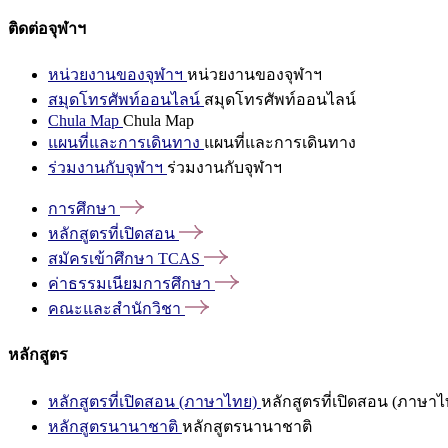
ติดต่อจุฬาฯ
หน่วยงานของจุฬาฯ
หน่วยงานของจุฬาฯ
สมุดโทรศัพท์ออนไลน์
สมุดโทรศัพท์ออนไลน์
Chula Map
Chula Map
แผนที่และการเดินทาง
แผนที่และการเดินทาง
ร่วมงานกับจุฬาฯ
ร่วมงานกับจุฬาฯ
การศึกษา
หลักสูตรที่เปิดสอน
สมัครเข้าศึกษา
TCAS
ค่าธรรมเนียมการศึกษา
คณะและสำนักวิชา
หลักสูตร
หลักสูตรที่เปิดสอน (ภาษาไทย)
หลักสูตรที่เปิดสอน (ภาษาไ
หลักสูตรนานาชาติ
หลักสูตรนานาชาติ