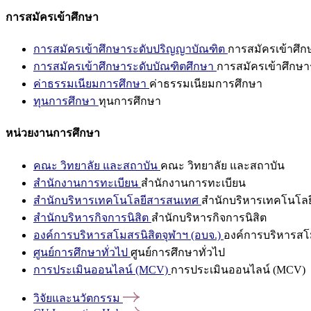
การสมัครเข้าศึกษา
การสมัครเข้าศึกษาระดับปริญญาบัณฑิต
การสมัครเข้าศึ
การสมัครเข้าศึกษาระดับบัณฑิตศึกษา
การสมัครเข้าศึกษา
ค่าธรรมเนียมการศึกษา
ค่าธรรมเนียมการศึกษา
ทุนการศึกษา
ทุนการศึกษา
หน่วยงานการศึกษา
คณะ วิทยาลัย และสถาบัน
คณะ วิทยาลัย และสถาบัน
สำนักงานการทะเบียน
สำนักงานการทะเบียน
สำนักบริหารเทคโนโลยีสารสนเทศ
สำนักบริหารเทคโนโล
สำนักบริหารกิจการนิสิต
สำนักบริหารกิจการนิสิต
องค์การบริหารสโมสรนิสิตจุฬาฯ (อบจ.)
องค์การบริหารสโม
ศูนย์การศึกษาทั่วไป
ศูนย์การศึกษาทั่วไป
การประเมินออนไลน์ (MCV)
การประเมินออนไลน์ (MCV)
วิจัยและนวัตกรรม