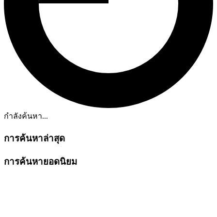
กำลังค้นหา...
การค้นหาล่าสุด
การค้นหายอดนิยม