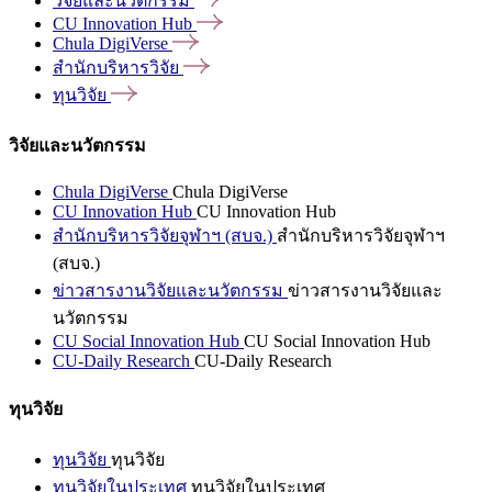
วิจัยและนวัตกรรม
CU Innovation
Hub
Chula
DigiVerse
สำนักบริหารวิจัย
ทุนวิจัย
วิจัยและนวัตกรรม
Chula DigiVerse
Chula DigiVerse
CU Innovation Hub
CU Innovation Hub
สำนักบริหารวิจัยจุฬาฯ (สบจ.)
สำนักบริหารวิจัยจุฬาฯ
(สบจ.)
ข่าวสารงานวิจัยและนวัตกรรม
ข่าวสารงานวิจัยและ
นวัตกรรม
CU Social Innovation Hub
CU Social Innovation Hub
CU-Daily Research
CU-Daily Research
ทุนวิจัย
ทุนวิจัย
ทุนวิจัย
ทุนวิจัยในประเทศ
ทุนวิจัยในประเทศ