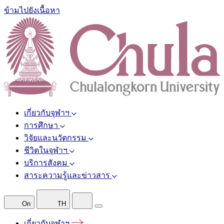
ข้ามไปยังเนื้อหา
เกี่ยวกับจุฬาฯ
การศึกษา
วิจัยและนวัตกรรม
ชีวิตในจุฬาฯ
บริการสังคม
สาระความรู้และข่าวสาร
On
TH
เกี่ยวกับจุฬาฯ