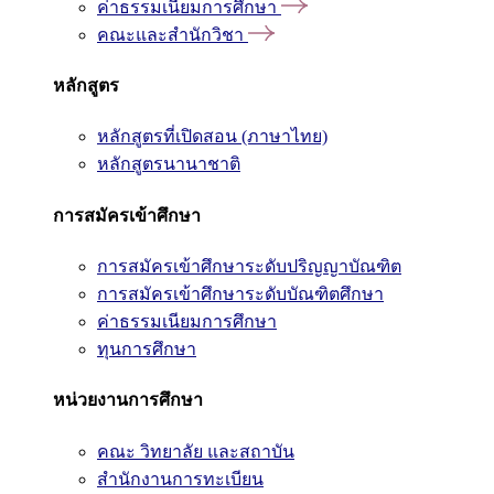
ค่าธรรมเนียมการศึกษา
คณะและสำนักวิชา
หลักสูตร
หลักสูตรที่เปิดสอน (ภาษาไทย)
หลักสูตรนานาชาติ
การสมัครเข้าศึกษา
การสมัครเข้าศึกษาระดับปริญญาบัณฑิต
การสมัครเข้าศึกษาระดับบัณฑิตศึกษา
ค่าธรรมเนียมการศึกษา
ทุนการศึกษา
หน่วยงานการศึกษา
คณะ วิทยาลัย และสถาบัน
สำนักงานการทะเบียน