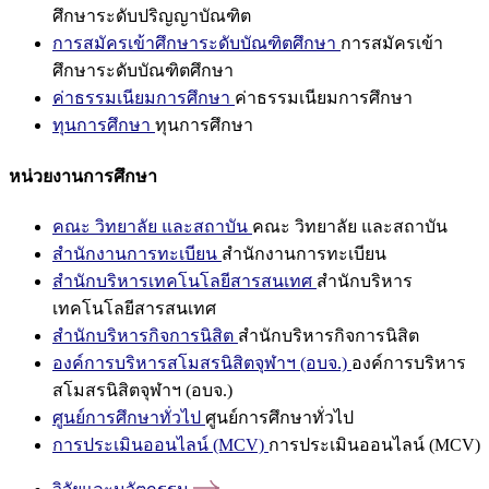
ศึกษาระดับปริญญาบัณฑิต
การสมัครเข้าศึกษาระดับบัณฑิตศึกษา
การสมัครเข้า
ศึกษาระดับบัณฑิตศึกษา
ค่าธรรมเนียมการศึกษา
ค่าธรรมเนียมการศึกษา
ทุนการศึกษา
ทุนการศึกษา
หน่วยงานการศึกษา
คณะ วิทยาลัย และสถาบัน
คณะ วิทยาลัย และสถาบัน
สำนักงานการทะเบียน
สำนักงานการทะเบียน
สำนักบริหารเทคโนโลยีสารสนเทศ
สำนักบริหาร
เทคโนโลยีสารสนเทศ
สำนักบริหารกิจการนิสิต
สำนักบริหารกิจการนิสิต
องค์การบริหารสโมสรนิสิตจุฬาฯ (อบจ.)
องค์การบริหาร
สโมสรนิสิตจุฬาฯ (อบจ.)
ศูนย์การศึกษาทั่วไป
ศูนย์การศึกษาทั่วไป
การประเมินออนไลน์ (MCV)
การประเมินออนไลน์ (MCV)