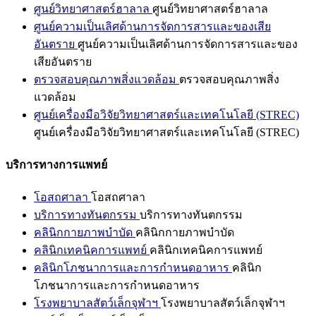
ศูนย์วิทยาศาสตร์ฮาลาล
ศูนย์วิทยาศาสตร์ฮาลาล
ศูนย์ความเป็นเลิศด้านการจัดการสารและของเสีย
อันตราย
ศูนย์ความเป็นเลิศด้านการจัดการสารและของ
เสียอันตราย
ตรวจสอบคุณภาพสิ่งแวดล้อม
ตรวจสอบคุณภาพสิ่ง
แวดล้อม
ศูนย์เครื่องมือวิจัยวิทยาศาสตร์และเทคโนโลยี (STREC)
ศูนย์เครื่องมือวิจัยวิทยาศาสตร์และเทคโนโลยี (STREC)
บริการทางการแพทย์
โอสถศาลา
โอสถศาลา
บริการทางทันตกรรม
บริการทางทันตกรรม
คลินิกกายภาพบำบัด
คลินิกกายภาพบำบัด
คลินิกเทคนิคการแพทย์
คลินิกเทคนิคการแพทย์
คลินิกโภชนาการและการกำหนดอาหาร
คลินิก
โภชนาการและการกำหนดอาหาร
โรงพยาบาลสัตว์เล็กจุฬาฯ
โรงพยาบาลสัตว์เล็กจุฬาฯ