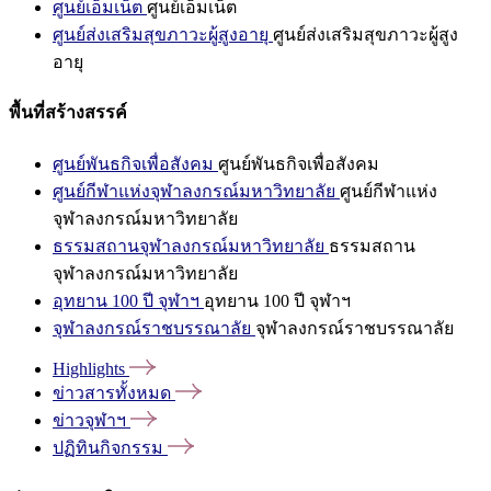
ศูนย์เอ็มเน็ต
ศูนย์เอ็มเน็ต
ศูนย์ส่งเสริมสุขภาวะผู้สูงอายุ
ศูนย์ส่งเสริมสุขภาวะผู้สูง
อายุ
พื้นที่สร้างสรรค์
ศูนย์พันธกิจเพื่อสังคม
ศูนย์พันธกิจเพื่อสังคม
ศูนย์กีฬาแห่งจุฬาลงกรณ์มหาวิทยาลัย
ศูนย์กีฬาแห่ง
จุฬาลงกรณ์มหาวิทยาลัย
ธรรมสถานจุฬาลงกรณ์มหาวิทยาลัย
ธรรมสถาน
จุฬาลงกรณ์มหาวิทยาลัย
อุทยาน 100 ปี จุฬาฯ
อุทยาน 100 ปี จุฬาฯ
จุฬาลงกรณ์ราชบรรณาลัย
จุฬาลงกรณ์ราชบรรณาลัย
Highlights
ข่าวสารทั้งหมด
ข่าวจุฬาฯ
ปฏิทินกิจกรรม