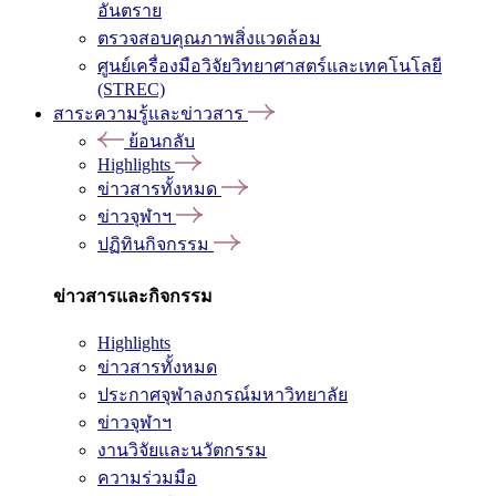
อันตราย
ตรวจสอบคุณภาพสิ่งแวดล้อม
ศูนย์เครื่องมือวิจัยวิทยาศาสตร์และเทคโนโลยี
(STREC)
สาระความรู้และข่าวสาร
ย้อนกลับ
Highlights
ข่าวสารทั้งหมด
ข่าวจุฬาฯ
ปฏิทินกิจกรรม
ข่าวสารและกิจกรรม
Highlights
ข่าวสารทั้งหมด
ประกาศจุฬาลงกรณ์มหาวิทยาลัย
ข่าวจุฬาฯ
งานวิจัยและนวัตกรรม
ความร่วมมือ