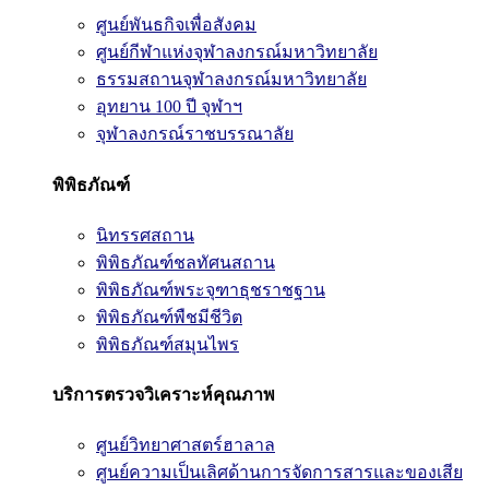
ศูนย์พันธกิจเพื่อสังคม
ศูนย์กีฬาแห่งจุฬาลงกรณ์มหาวิทยาลัย
ธรรมสถานจุฬาลงกรณ์มหาวิทยาลัย
อุทยาน 100 ปี จุฬาฯ
จุฬาลงกรณ์ราชบรรณาลัย
พิพิธภัณฑ์
นิทรรศสถาน
พิพิธภัณฑ์ชลทัศนสถาน
พิพิธภัณฑ์พระจุฑาธุชราชฐาน
พิพิธภัณฑ์พืชมีชีวิต
พิพิธภัณฑ์สมุนไพร
บริการตรวจวิเคราะห์คุณภาพ
ศูนย์วิทยาศาสตร์ฮาลาล
ศูนย์ความเป็นเลิศด้านการจัดการสารและของเสีย