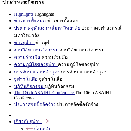
ข่าวสารและกิจกรรม
Highlights
Highlights
ข่าวสารทั้งหมด
ข่าวสารทั้งหมด
ประกาศจุฬาลงกรณ์มหาวิทยาลัย
ประกาศจุฬาลงกรณ์
มหาวิทยาลัย
ข่าวจุฬาฯ
ข่าวจุฬาฯ
งานวิจัยและนวัตกรรม
งานวิจัยและนวัตกรรม
ความร่วมมือ
ความร่วมมือ
ความภูมิใจของจุฬาฯ
ความภูมิใจของจุฬาฯ
การศึกษาและหลักสูตร
การศึกษาและหลักสูตร
จุฬาฯ ในสื่อ
จุฬาฯ ในสื่อ
ปฏิทินกิจกรรม
ปฏิทินกิจกรรม
The 166th ASAIHL Conference
The 166th ASAIHL
Conference
ประกาศจัดซื้อจัดจ้าง
ประกาศจัดซื้อจัดจ้าง
เกี่ยวกับจุฬาฯ
ย้อนกลับ