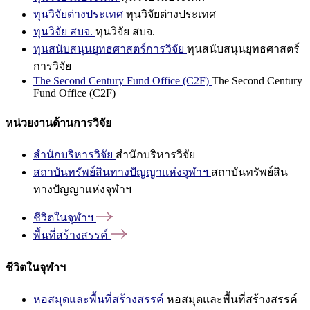
ทุนวิจัยต่างประเทศ
ทุนวิจัยต่างประเทศ
ทุนวิจัย สบจ.
ทุนวิจัย สบจ.
ทุนสนับสนุนยุทธศาสตร์การวิจัย
ทุนสนับสนุนยุทธศาสตร์
การวิจัย
The Second Century Fund Office (C2F)
The Second Century
Fund Office (C2F)
หน่วยงานด้านการวิจัย
สำนักบริหารวิจัย
สำนักบริหารวิจัย
สถาบันทรัพย์สินทางปัญญาแห่งจุฬาฯ
สถาบันทรัพย์สิน
ทางปัญญาแห่งจุฬาฯ
ชีวิตในจุฬาฯ
พื้นที่สร้างสรรค์
ชีวิตในจุฬาฯ
หอสมุดและพื้นที่สร้างสรรค์
หอสมุดและพื้นที่สร้างสรรค์