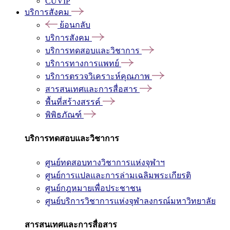
CUVIP
บริการสังคม
ย้อนกลับ
บริการสังคม
บริการทดสอบและวิชาการ
บริการทางการแพทย์
บริการตรวจวิเคราะห์คุณภาพ
สารสนเทศและการสื่อสาร
พื้นที่สร้างสรรค์
พิพิธภัณฑ์
บริการทดสอบและวิชาการ
ศูนย์ทดสอบทางวิชาการแห่งจุฬาฯ
ศูนย์การแปลและการล่ามเฉลิมพระเกียรติ
ศูนย์กฎหมายเพื่อประชาชน
ศูนย์บริการวิชาการแห่งจุฬาลงกรณ์มหาวิทยาลัย
สารสนเทศและการสื่อสาร