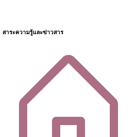
สาระความรู้และข่าวสาร