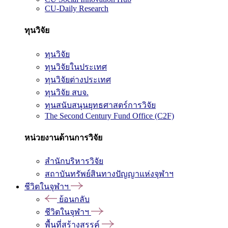
CU-Daily Research
ทุนวิจัย
ทุนวิจัย
ทุนวิจัยในประเทศ
ทุนวิจัยต่างประเทศ
ทุนวิจัย สบจ.
ทุนสนับสนุนยุทธศาสตร์การวิจัย
The Second Century Fund Office (C2F)
หน่วยงานด้านการวิจัย
สำนักบริหารวิจัย
สถาบันทรัพย์สินทางปัญญาแห่งจุฬาฯ
ชีวิตในจุฬาฯ
ย้อนกลับ
ชีวิตในจุฬาฯ
พื้นที่สร้างสรรค์