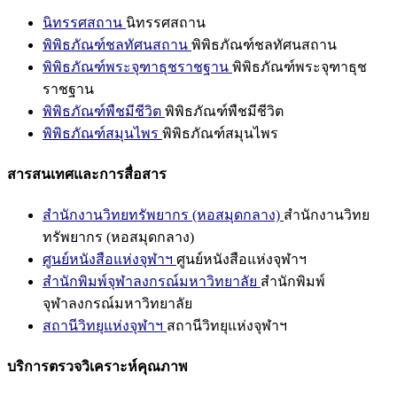
นิทรรศสถาน
นิทรรศสถาน
พิพิธภัณฑ์ชลทัศนสถาน
พิพิธภัณฑ์ชลทัศนสถาน
พิพิธภัณฑ์พระจุฑาธุชราชฐาน
พิพิธภัณฑ์พระจุฑาธุช
ราชฐาน
พิพิธภัณฑ์พืชมีชีวิต
พิพิธภัณฑ์พืชมีชีวิต
พิพิธภัณฑ์สมุนไพร
พิพิธภัณฑ์สมุนไพร
สารสนเทศและการสื่อสาร
สำนักงานวิทยทรัพยากร (หอสมุดกลาง)
สำนักงานวิทย
ทรัพยากร (หอสมุดกลาง)
ศูนย์หนังสือแห่งจุฬาฯ
ศูนย์หนังสือแห่งจุฬาฯ
สำนักพิมพ์จุฬาลงกรณ์มหาวิทยาลัย
สำนักพิมพ์
จุฬาลงกรณ์มหาวิทยาลัย
สถานีวิทยุแห่งจุฬาฯ
สถานีวิทยุแห่งจุฬาฯ
บริการตรวจวิเคราะห์คุณภาพ