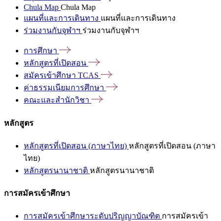
Chula Map
Chula Map
แผนที่และการเดินทาง
แผนที่และการเดินทาง
ร่วมงานกับจุฬาฯ
ร่วมงานกับจุฬาฯ
การศึกษา
หลักสูตรที่เปิดสอน
สมัครเข้าศึกษา
TCAS
ค่าธรรมเนียมการศึกษา
คณะและสำนักวิชา
หลักสูตร
หลักสูตรที่เปิดสอน (ภาษาไทย)
หลักสูตรที่เปิดสอน (ภาษา
ไทย)
หลักสูตรนานาชาติ
หลักสูตรนานาชาติ
การสมัครเข้าศึกษา
การสมัครเข้าศึกษาระดับปริญญาบัณฑิต
การสมัครเข้า