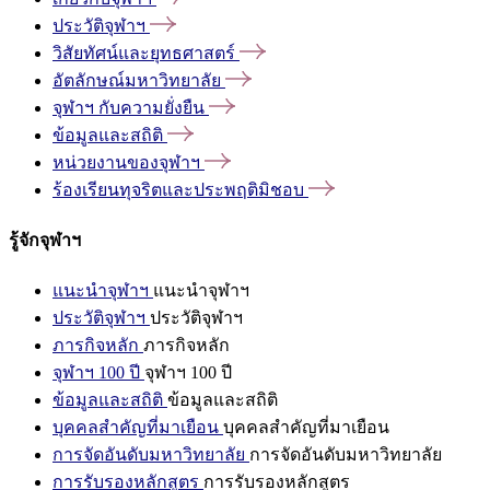
ประวัติจุฬาฯ
วิสัยทัศน์และยุทธศาสตร์
อัตลักษณ์มหาวิทยาลัย
จุฬาฯ
กับความยั่งยืน
ข้อมูลและสถิติ
หน่วยงานของจุฬาฯ
ร้องเรียนทุจริตและประพฤติมิชอบ
รู้จักจุฬาฯ
แนะนำจุฬาฯ
แนะนำจุฬาฯ
ประวัติจุฬาฯ
ประวัติจุฬาฯ
ภารกิจหลัก
ภารกิจหลัก
จุฬาฯ 100 ปี
จุฬาฯ 100 ปี
ข้อมูลและสถิติ
ข้อมูลและสถิติ
บุคคลสำคัญที่มาเยือน
บุคคลสำคัญที่มาเยือน
การจัดอันดับมหาวิทยาลัย
การจัดอันดับมหาวิทยาลัย
การรับรองหลักสูตร
การรับรองหลักสูตร