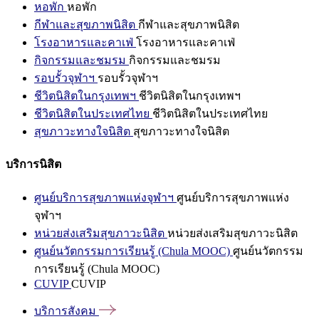
หอพัก
หอพัก
กีฬาและสุขภาพนิสิต
กีฬาและสุขภาพนิสิต
โรงอาหารและคาเฟ่
โรงอาหารและคาเฟ่
กิจกรรมและชมรม
กิจกรรมและชมรม
รอบรั้วจุฬาฯ
รอบรั้วจุฬาฯ
ชีวิตนิสิตในกรุงเทพฯ
ชีวิตนิสิตในกรุงเทพฯ
ชีวิตนิสิตในประเทศไทย
ชีวิตนิสิตในประเทศไทย
สุขภาวะทางใจนิสิต
สุขภาวะทางใจนิสิต
บริการนิสิต
ศูนย์บริการสุขภาพแห่งจุฬาฯ
ศูนย์บริการสุขภาพแห่ง
จุฬาฯ
หน่วยส่งเสริมสุขภาวะนิสิต
หน่วยส่งเสริมสุขภาวะนิสิต
ศูนย์นวัตกรรมการเรียนรู้ (Chula MOOC)
ศูนย์นวัตกรรม
การเรียนรู้ (Chula MOOC)
CUVIP
CUVIP
บริการสังคม