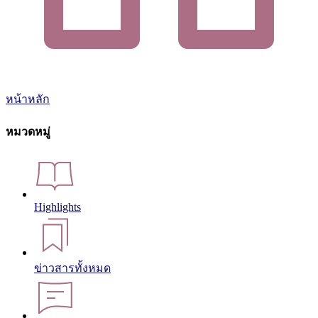
หน้าหลัก
หมวดหมู่
Highlights
ข่าวสารทั้งหมด