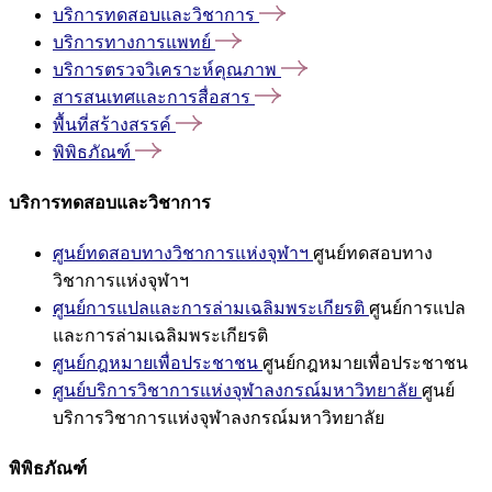
บริการทดสอบและวิชาการ
บริการทางการแพทย์
บริการตรวจวิเคราะห์คุณภาพ
สารสนเทศและการสื่อสาร
พื้นที่สร้างสรรค์
พิพิธภัณฑ์
บริการทดสอบและวิชาการ
ศูนย์ทดสอบทางวิชาการแห่งจุฬาฯ
ศูนย์ทดสอบทาง
วิชาการแห่งจุฬาฯ
ศูนย์การแปลและการล่ามเฉลิมพระเกียรติ
ศูนย์การแปล
และการล่ามเฉลิมพระเกียรติ
ศูนย์กฎหมายเพื่อประชาชน
ศูนย์กฎหมายเพื่อประชาชน
ศูนย์บริการวิชาการแห่งจุฬาลงกรณ์มหาวิทยาลัย
ศูนย์
บริการวิชาการแห่งจุฬาลงกรณ์มหาวิทยาลัย
พิพิธภัณฑ์