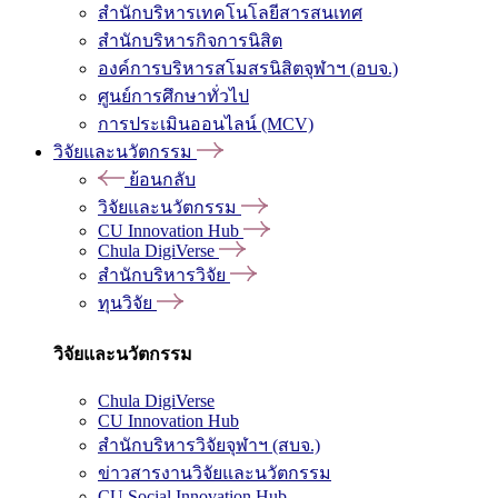
สำนักบริหารเทคโนโลยีสารสนเทศ
สำนักบริหารกิจการนิสิต
องค์การบริหารสโมสรนิสิตจุฬาฯ (อบจ.)
ศูนย์การศึกษาทั่วไป
การประเมินออนไลน์ (MCV)
วิจัยและนวัตกรรม
ย้อนกลับ
วิจัยและนวัตกรรม
CU Innovation Hub
Chula DigiVerse
สำนักบริหารวิจัย
ทุนวิจัย
วิจัยและนวัตกรรม
Chula DigiVerse
CU Innovation Hub
สำนักบริหารวิจัยจุฬาฯ (สบจ.)
ข่าวสารงานวิจัยและนวัตกรรม
CU Social Innovation Hub