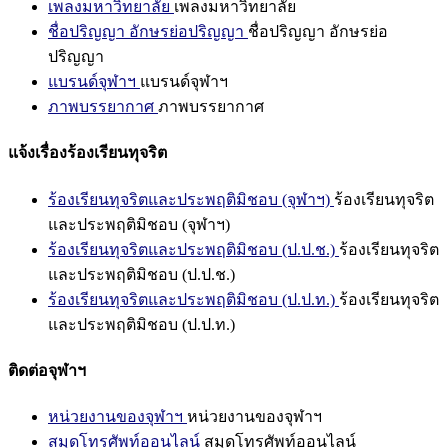
เพลงมหาวิทยาลัย
เพลงมหาวิทยาลัย
ชื่อปริญญา อักษรย่อปริญญา
ชื่อปริญญา อักษรย่อ
ปริญญา
แบรนด์จุฬาฯ
แบรนด์จุฬาฯ
ภาพบรรยากาศ
ภาพบรรยากาศ
แจ้งเรื่องร้องเรียนทุจริต
ร้องเรียนทุจริตและประพฤติมิชอบ (จุฬาฯ)
ร้องเรียนทุจริต
และประพฤติมิชอบ (จุฬาฯ)
ร้องเรียนทุจริตและประพฤติมิชอบ (ป.ป.ช.)
ร้องเรียนทุจริต
และประพฤติมิชอบ (ป.ป.ช.)
ร้องเรียนทุจริตและประพฤติมิชอบ (ป.ป.ท.)
ร้องเรียนทุจริต
และประพฤติมิชอบ (ป.ป.ท.)
ติดต่อจุฬาฯ
หน่วยงานของจุฬาฯ
หน่วยงานของจุฬาฯ
สมุดโทรศัพท์ออนไลน์
สมุดโทรศัพท์ออนไลน์