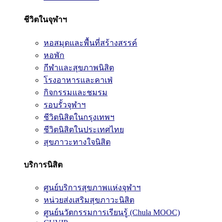
ชีวิตในจุฬาฯ
หอสมุดและพื้นที่สร้างสรรค์
หอพัก
กีฬาและสุขภาพนิสิต
โรงอาหารและคาเฟ่
กิจกรรมและชมรม
รอบรั้วจุฬาฯ
ชีวิตนิสิตในกรุงเทพฯ
ชีวิตนิสิตในประเทศไทย
สุขภาวะทางใจนิสิต
บริการนิสิต
ศูนย์บริการสุขภาพแห่งจุฬาฯ
หน่วยส่งเสริมสุขภาวะนิสิต
ศูนย์นวัตกรรมการเรียนรู้ (Chula MOOC)