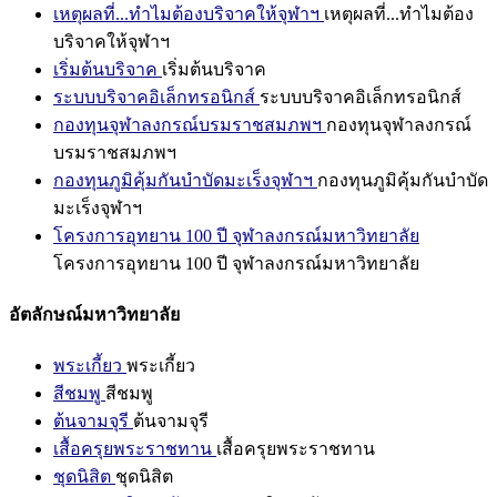
เหตุผลที่...ทำไมต้องบริจาคให้จุฬาฯ
เหตุผลที่...ทำไมต้อง
บริจาคให้จุฬาฯ
เริ่มต้นบริจาค
เริ่มต้นบริจาค
ระบบบริจาคอิเล็กทรอนิกส์
ระบบบริจาคอิเล็กทรอนิกส์
กองทุนจุฬาลงกรณ์บรมราชสมภพฯ
กองทุนจุฬาลงกรณ์
บรมราชสมภพฯ
กองทุนภูมิคุ้มกันบำบัดมะเร็งจุฬาฯ
กองทุนภูมิคุ้มกันบำบัด
มะเร็งจุฬาฯ
โครงการอุทยาน 100 ปี จุฬาลงกรณ์มหาวิทยาลัย
โครงการอุทยาน 100 ปี จุฬาลงกรณ์มหาวิทยาลัย
อัตลักษณ์มหาวิทยาลัย
พระเกี้ยว
พระเกี้ยว
สีชมพู
สีชมพู
ต้นจามจุรี
ต้นจามจุรี
เสื้อครุยพระราชทาน
เสื้อครุยพระราชทาน
ชุดนิสิต
ชุดนิสิต