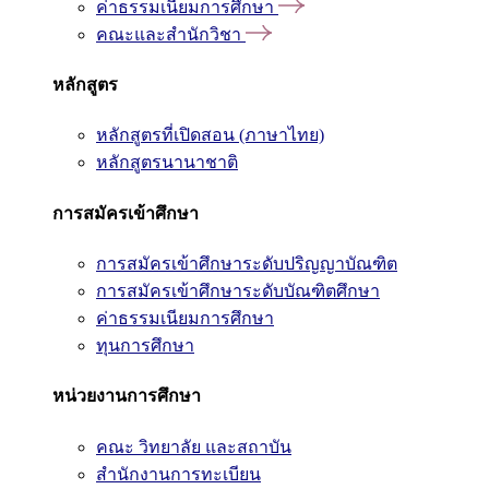
ค่าธรรมเนียมการศึกษา
คณะและสำนักวิชา
หลักสูตร
หลักสูตรที่เปิดสอน (ภาษาไทย)
หลักสูตรนานาชาติ
การสมัครเข้าศึกษา
การสมัครเข้าศึกษาระดับปริญญาบัณฑิต
การสมัครเข้าศึกษาระดับบัณฑิตศึกษา
ค่าธรรมเนียมการศึกษา
ทุนการศึกษา
หน่วยงานการศึกษา
คณะ วิทยาลัย และสถาบัน
สำนักงานการทะเบียน