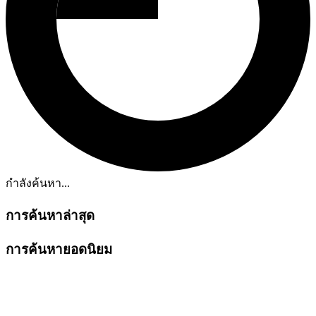
กำลังค้นหา...
การค้นหาล่าสุด
การค้นหายอดนิยม