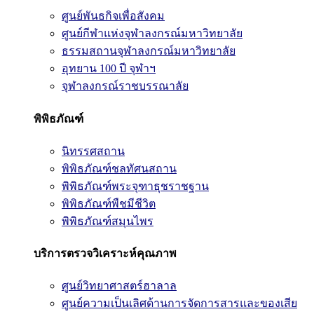
ศูนย์พันธกิจเพื่อสังคม
ศูนย์กีฬาแห่งจุฬาลงกรณ์มหาวิทยาลัย
ธรรมสถานจุฬาลงกรณ์มหาวิทยาลัย
อุทยาน 100 ปี จุฬาฯ
จุฬาลงกรณ์ราชบรรณาลัย
พิพิธภัณฑ์
นิทรรศสถาน
พิพิธภัณฑ์ชลทัศนสถาน
พิพิธภัณฑ์พระจุฑาธุชราชฐาน
พิพิธภัณฑ์พืชมีชีวิต
พิพิธภัณฑ์สมุนไพร
บริการตรวจวิเคราะห์คุณภาพ
ศูนย์วิทยาศาสตร์ฮาลาล
ศูนย์ความเป็นเลิศด้านการจัดการสารและของเสีย