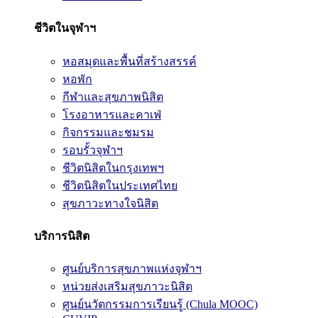
ชีวิตในจุฬาฯ
หอสมุดและพื้นที่สร้างสรรค์
หอพัก
กีฬาและสุขภาพนิสิต
โรงอาหารและคาเฟ่
กิจกรรมและชมรม
รอบรั้วจุฬาฯ
ชีวิตนิสิตในกรุงเทพฯ
ชีวิตนิสิตในประเทศไทย
สุขภาวะทางใจนิสิต
บริการนิสิต
ศูนย์บริการสุขภาพแห่งจุฬาฯ
หน่วยส่งเสริมสุขภาวะนิสิต
ศูนย์นวัตกรรมการเรียนรู้ (Chula MOOC)