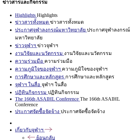
ข่าวสารและกิจกรรม
Highlights
Highlights
ข่าวสารทั้งหมด
ข่าวสารทั้งหมด
ประกาศจุฬาลงกรณ์มหาวิทยาลัย
ประกาศจุฬาลงกรณ์
มหาวิทยาลัย
ข่าวจุฬาฯ
ข่าวจุฬาฯ
งานวิจัยและนวัตกรรม
งานวิจัยและนวัตกรรม
ความร่วมมือ
ความร่วมมือ
ความภูมิใจของจุฬาฯ
ความภูมิใจของจุฬาฯ
การศึกษาและหลักสูตร
การศึกษาและหลักสูตร
จุฬาฯ ในสื่อ
จุฬาฯ ในสื่อ
ปฏิทินกิจกรรม
ปฏิทินกิจกรรม
The 166th ASAIHL Conference
The 166th ASAIHL
Conference
ประกาศจัดซื้อจัดจ้าง
ประกาศจัดซื้อจัดจ้าง
เกี่ยวกับจุฬาฯ
ย้อนกลับ