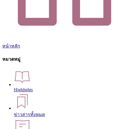
หน้าหลัก
หมวดหมู่
Highlights
ข่าวสารทั้งหมด