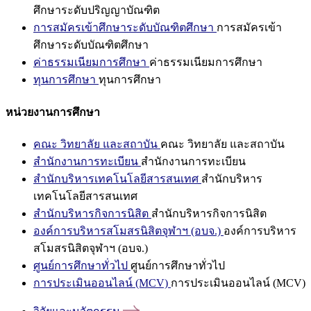
ศึกษาระดับปริญญาบัณฑิต
การสมัครเข้าศึกษาระดับบัณฑิตศึกษา
การสมัครเข้า
ศึกษาระดับบัณฑิตศึกษา
ค่าธรรมเนียมการศึกษา
ค่าธรรมเนียมการศึกษา
ทุนการศึกษา
ทุนการศึกษา
หน่วยงานการศึกษา
คณะ วิทยาลัย และสถาบัน
คณะ วิทยาลัย และสถาบัน
สำนักงานการทะเบียน
สำนักงานการทะเบียน
สำนักบริหารเทคโนโลยีสารสนเทศ
สำนักบริหาร
เทคโนโลยีสารสนเทศ
สำนักบริหารกิจการนิสิต
สำนักบริหารกิจการนิสิต
องค์การบริหารสโมสรนิสิตจุฬาฯ (อบจ.)
องค์การบริหาร
สโมสรนิสิตจุฬาฯ (อบจ.)
ศูนย์การศึกษาทั่วไป
ศูนย์การศึกษาทั่วไป
การประเมินออนไลน์ (MCV)
การประเมินออนไลน์ (MCV)