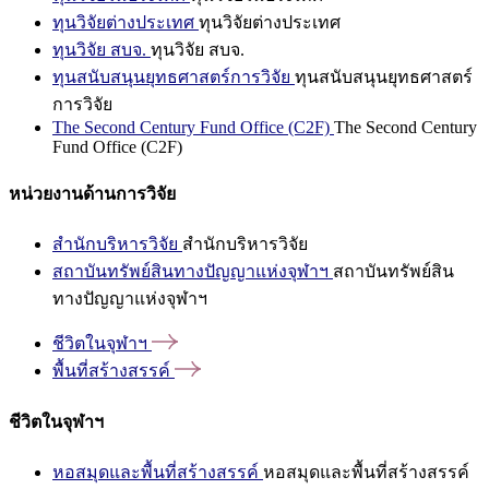
ทุนวิจัยต่างประเทศ
ทุนวิจัยต่างประเทศ
ทุนวิจัย สบจ.
ทุนวิจัย สบจ.
ทุนสนับสนุนยุทธศาสตร์การวิจัย
ทุนสนับสนุนยุทธศาสตร์
การวิจัย
The Second Century Fund Office (C2F)
The Second Century
Fund Office (C2F)
หน่วยงานด้านการวิจัย
สำนักบริหารวิจัย
สำนักบริหารวิจัย
สถาบันทรัพย์สินทางปัญญาแห่งจุฬาฯ
สถาบันทรัพย์สิน
ทางปัญญาแห่งจุฬาฯ
ชีวิตในจุฬาฯ
พื้นที่สร้างสรรค์
ชีวิตในจุฬาฯ
หอสมุดและพื้นที่สร้างสรรค์
หอสมุดและพื้นที่สร้างสรรค์