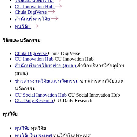
วิจัยและนวัตกรรม
CU Innovation
Hub
Chula
DigiVerse
สำนักบริหารวิจัย
ทุนวิจัย
วิจัยและนวัตกรรม
Chula DigiVerse
Chula DigiVerse
CU Innovation Hub
CU Innovation Hub
สำนักบริหารวิจัยจุฬาฯ (สบจ.)
สำนักบริหารวิจัยจุฬาฯ
(สบจ.)
ข่าวสารงานวิจัยและนวัตกรรม
ข่าวสารงานวิจัยและ
นวัตกรรม
CU Social Innovation Hub
CU Social Innovation Hub
CU-Daily Research
CU-Daily Research
ทุนวิจัย
ทุนวิจัย
ทุนวิจัย
ทุนวิจัยในประเทศ
ทุนวิจัยในประเทศ