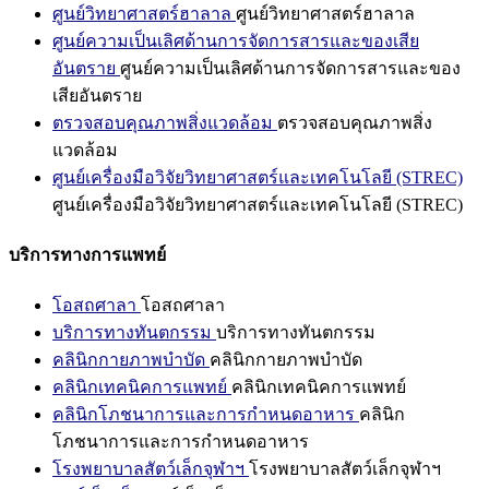
ศูนย์วิทยาศาสตร์ฮาลาล
ศูนย์วิทยาศาสตร์ฮาลาล
ศูนย์ความเป็นเลิศด้านการจัดการสารและของเสีย
อันตราย
ศูนย์ความเป็นเลิศด้านการจัดการสารและของ
เสียอันตราย
ตรวจสอบคุณภาพสิ่งแวดล้อม
ตรวจสอบคุณภาพสิ่ง
แวดล้อม
ศูนย์เครื่องมือวิจัยวิทยาศาสตร์และเทคโนโลยี (STREC)
ศูนย์เครื่องมือวิจัยวิทยาศาสตร์และเทคโนโลยี (STREC)
บริการทางการแพทย์
โอสถศาลา
โอสถศาลา
บริการทางทันตกรรม
บริการทางทันตกรรม
คลินิกกายภาพบำบัด
คลินิกกายภาพบำบัด
คลินิกเทคนิคการแพทย์
คลินิกเทคนิคการแพทย์
คลินิกโภชนาการและการกำหนดอาหาร
คลินิก
โภชนาการและการกำหนดอาหาร
โรงพยาบาลสัตว์เล็กจุฬาฯ
โรงพยาบาลสัตว์เล็กจุฬาฯ