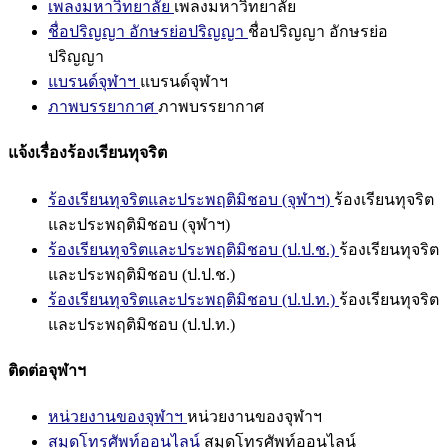
เพลงมหาวิทยาลัย
เพลงมหาวิทยาลัย
ชื่อปริญญา อักษรย่อปริญญา
ชื่อปริญญา อักษรย่อ
ปริญญา
แบรนด์จุฬาฯ
แบรนด์จุฬาฯ
ภาพบรรยากาศ
ภาพบรรยากาศ
แจ้งเรื่องร้องเรียนทุจริต
ร้องเรียนทุจริตและประพฤติมิชอบ (จุฬาฯ)
ร้องเรียนทุจริต
และประพฤติมิชอบ (จุฬาฯ)
ร้องเรียนทุจริตและประพฤติมิชอบ (ป.ป.ช.)
ร้องเรียนทุจริต
และประพฤติมิชอบ (ป.ป.ช.)
ร้องเรียนทุจริตและประพฤติมิชอบ (ป.ป.ท.)
ร้องเรียนทุจริต
และประพฤติมิชอบ (ป.ป.ท.)
ติดต่อจุฬาฯ
หน่วยงานของจุฬาฯ
หน่วยงานของจุฬาฯ
สมุดโทรศัพท์ออนไลน์
สมุดโทรศัพท์ออนไลน์