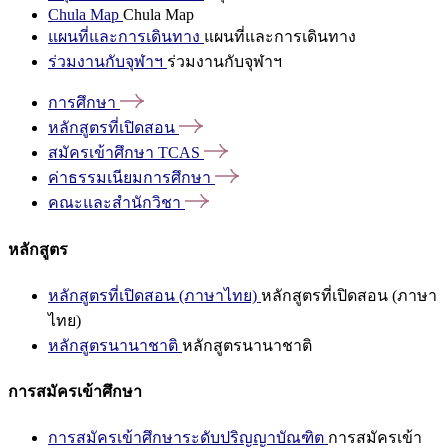
Chula Map
Chula Map
แผนที่และการเดินทาง
แผนที่และการเดินทาง
ร่วมงานกับจุฬาฯ
ร่วมงานกับจุฬาฯ
การศึกษา
หลักสูตรที่เปิดสอน
สมัครเข้าศึกษา
TCAS
ค่าธรรมเนียมการศึกษา
คณะและสำนักวิชา
หลักสูตร
หลักสูตรที่เปิดสอน (ภาษาไทย)
หลักสูตรที่เปิดสอน (ภาษา
ไทย)
หลักสูตรนานาชาติ
หลักสูตรนานาชาติ
การสมัครเข้าศึกษา
การสมัครเข้าศึกษาระดับปริญญาบัณฑิต
การสมัครเข้า