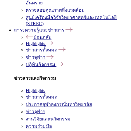
อันตราย
ตรวจสอบคุณภาพสิ่งแวดล้อม
ศูนย์เครื่องมือวิจัยวิทยาศาสตร์และเทคโนโลยี
(STREC)
สาระความรู้และข่าวสาร
ย้อนกลับ
Highlights
ข่าวสารทั้งหมด
ข่าวจุฬาฯ
ปฏิทินกิจกรรม
ข่าวสารและกิจกรรม
Highlights
ข่าวสารทั้งหมด
ประกาศจุฬาลงกรณ์มหาวิทยาลัย
ข่าวจุฬาฯ
งานวิจัยและนวัตกรรม
ความร่วมมือ