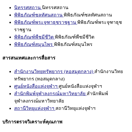
นิทรรศสถาน
นิทรรศสถาน
พิพิธภัณฑ์ชลทัศนสถาน
พิพิธภัณฑ์ชลทัศนสถาน
พิพิธภัณฑ์พระจุฑาธุชราชฐาน
พิพิธภัณฑ์พระจุฑาธุช
ราชฐาน
พิพิธภัณฑ์พืชมีชีวิต
พิพิธภัณฑ์พืชมีชีวิต
พิพิธภัณฑ์สมุนไพร
พิพิธภัณฑ์สมุนไพร
สารสนเทศและการสื่อสาร
สำนักงานวิทยทรัพยากร (หอสมุดกลาง)
สำนักงานวิทย
ทรัพยากร (หอสมุดกลาง)
ศูนย์หนังสือแห่งจุฬาฯ
ศูนย์หนังสือแห่งจุฬาฯ
สำนักพิมพ์จุฬาลงกรณ์มหาวิทยาลัย
สำนักพิมพ์
จุฬาลงกรณ์มหาวิทยาลัย
สถานีวิทยุแห่งจุฬาฯ
สถานีวิทยุแห่งจุฬาฯ
บริการตรวจวิเคราะห์คุณภาพ