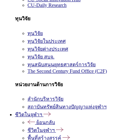
CU-Daily Research
ทุนวิจัย
ทุนวิจัย
ทุนวิจัยในประเทศ
ทุนวิจัยต่างประเทศ
ทุนวิจัย สบจ.
ทุนสนับสนุนยุทธศาสตร์การวิจัย
The Second Century Fund Office (C2F)
หน่วยงานด้านการวิจัย
สำนักบริหารวิจัย
สถาบันทรัพย์สินทางปัญญาแห่งจุฬาฯ
ชีวิตในจุฬาฯ
ย้อนกลับ
ชีวิตในจุฬาฯ
พื้นที่สร้างสรรค์