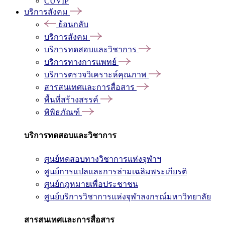
CUVIP
บริการสังคม
ย้อนกลับ
บริการสังคม
บริการทดสอบและวิชาการ
บริการทางการแพทย์
บริการตรวจวิเคราะห์คุณภาพ
สารสนเทศและการสื่อสาร
พื้นที่สร้างสรรค์
พิพิธภัณฑ์
บริการทดสอบและวิชาการ
ศูนย์ทดสอบทางวิชาการแห่งจุฬาฯ
ศูนย์การแปลและการล่ามเฉลิมพระเกียรติ
ศูนย์กฎหมายเพื่อประชาชน
ศูนย์บริการวิชาการแห่งจุฬาลงกรณ์มหาวิทยาลัย
สารสนเทศและการสื่อสาร