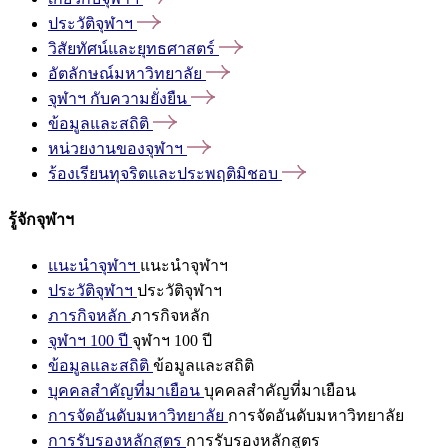
ประวัติจุฬาฯ
วิสัยทัศน์และยุทธศาสตร์
อัตลักษณ์มหาวิทยาลัย
จุฬาฯ
กับความยั่งยืน
ข้อมูลและสถิติ
หน่วยงานของจุฬาฯ
ร้องเรียนทุจริตและประพฤติมิชอบ
รู้จักจุฬาฯ
แนะนำจุฬาฯ
แนะนำจุฬาฯ
ประวัติจุฬาฯ
ประวัติจุฬาฯ
ภารกิจหลัก
ภารกิจหลัก
จุฬาฯ 100 ปี
จุฬาฯ 100 ปี
ข้อมูลและสถิติ
ข้อมูลและสถิติ
บุคคลสำคัญที่มาเยือน
บุคคลสำคัญที่มาเยือน
การจัดอันดับมหาวิทยาลัย
การจัดอันดับมหาวิทยาลัย
การรับรองหลักสูตร
การรับรองหลักสูตร