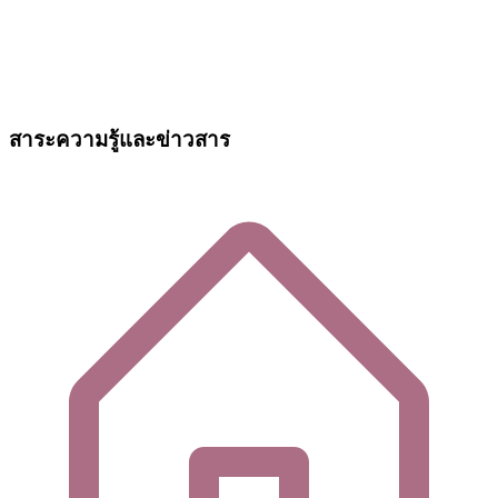
สาระความรู้และข่าวสาร