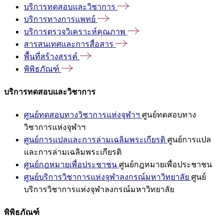
บริการทดสอบและวิชาการ
บริการทางการแพทย์
บริการตรวจวิเคราะห์คุณภาพ
สารสนเทศและการสื่อสาร
พื้นที่สร้างสรรค์
พิพิธภัณฑ์
บริการทดสอบและวิชาการ
ศูนย์ทดสอบทางวิชาการแห่งจุฬาฯ
ศูนย์ทดสอบทาง
วิชาการแห่งจุฬาฯ
ศูนย์การแปลและการล่ามเฉลิมพระเกียรติ
ศูนย์การแปล
และการล่ามเฉลิมพระเกียรติ
ศูนย์กฎหมายเพื่อประชาชน
ศูนย์กฎหมายเพื่อประชาชน
ศูนย์บริการวิชาการแห่งจุฬาลงกรณ์มหาวิทยาลัย
ศูนย์
บริการวิชาการแห่งจุฬาลงกรณ์มหาวิทยาลัย
พิพิธภัณฑ์