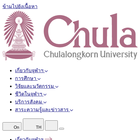
ข้ามไปยังเนื้อหา
เกี่ยวกับจุฬาฯ
การศึกษา
วิจัยและนวัตกรรม
ชีวิตในจุฬาฯ
บริการสังคม
สาระความรู้และข่าวสาร
On
TH
เกี่ยวกับจุฬาฯ