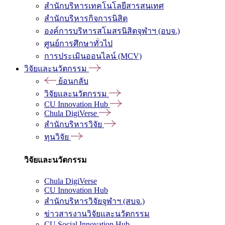
สำนักบริหารเทคโนโลยีสารสนเทศ
สำนักบริหารกิจการนิสิต
องค์การบริหารสโมสรนิสิตจุฬาฯ (อบจ.)
ศูนย์การศึกษาทั่วไป
การประเมินออนไลน์ (MCV)
วิจัยและนวัตกรรม
ย้อนกลับ
วิจัยและนวัตกรรม
CU Innovation Hub
Chula DigiVerse
สำนักบริหารวิจัย
ทุนวิจัย
วิจัยและนวัตกรรม
Chula DigiVerse
CU Innovation Hub
สำนักบริหารวิจัยจุฬาฯ (สบจ.)
ข่าวสารงานวิจัยและนวัตกรรม
CU Social Innovation Hub