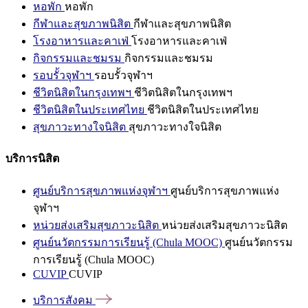
หอพัก
หอพัก
กีฬาและสุขภาพนิสิต
กีฬาและสุขภาพนิสิต
โรงอาหารและคาเฟ่
โรงอาหารและคาเฟ่
กิจกรรมและชมรม
กิจกรรมและชมรม
รอบรั้วจุฬาฯ
รอบรั้วจุฬาฯ
ชีวิตนิสิตในกรุงเทพฯ
ชีวิตนิสิตในกรุงเทพฯ
ชีวิตนิสิตในประเทศไทย
ชีวิตนิสิตในประเทศไทย
สุขภาวะทางใจนิสิต
สุขภาวะทางใจนิสิต
บริการนิสิต
ศูนย์บริการสุขภาพแห่งจุฬาฯ
ศูนย์บริการสุขภาพแห่ง
จุฬาฯ
หน่วยส่งเสริมสุขภาวะนิสิต
หน่วยส่งเสริมสุขภาวะนิสิต
ศูนย์นวัตกรรมการเรียนรู้ (Chula MOOC)
ศูนย์นวัตกรรม
การเรียนรู้ (Chula MOOC)
CUVIP
CUVIP
บริการสังคม