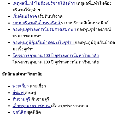
เหตุผลที่...ทำไมต้องบริจาคให้จุฬาฯ
เหตุผลที่...ทำไมต้อง
บริจาคให้จุฬาฯ
เริ่มต้นบริจาค
เริ่มต้นบริจาค
ระบบบริจาคอิเล็กทรอนิกส์
ระบบบริจาคอิเล็กทรอนิกส์
กองทุนจุฬาลงกรณ์บรมราชสมภพฯ
กองทุนจุฬาลงกรณ์
บรมราชสมภพฯ
กองทุนภูมิคุ้มกันบำบัดมะเร็งจุฬาฯ
กองทุนภูมิคุ้มกันบำบัด
มะเร็งจุฬาฯ
โครงการอุทยาน 100 ปี จุฬาลงกรณ์มหาวิทยาลัย
โครงการอุทยาน 100 ปี จุฬาลงกรณ์มหาวิทยาลัย
อัตลักษณ์มหาวิทยาลัย
พระเกี้ยว
พระเกี้ยว
สีชมพู
สีชมพู
ต้นจามจุรี
ต้นจามจุรี
เสื้อครุยพระราชทาน
เสื้อครุยพระราชทาน
ชุดนิสิต
ชุดนิสิต