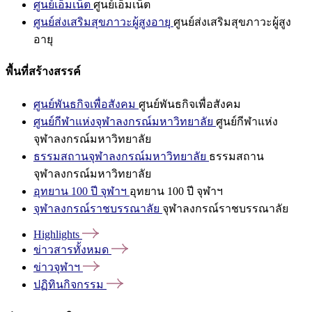
ศูนย์เอ็มเน็ต
ศูนย์เอ็มเน็ต
ศูนย์ส่งเสริมสุขภาวะผู้สูงอายุ
ศูนย์ส่งเสริมสุขภาวะผู้สูง
อายุ
พื้นที่สร้างสรรค์
ศูนย์พันธกิจเพื่อสังคม
ศูนย์พันธกิจเพื่อสังคม
ศูนย์กีฬาแห่งจุฬาลงกรณ์มหาวิทยาลัย
ศูนย์กีฬาแห่ง
จุฬาลงกรณ์มหาวิทยาลัย
ธรรมสถานจุฬาลงกรณ์มหาวิทยาลัย
ธรรมสถาน
จุฬาลงกรณ์มหาวิทยาลัย
อุทยาน 100 ปี จุฬาฯ
อุทยาน 100 ปี จุฬาฯ
จุฬาลงกรณ์ราชบรรณาลัย
จุฬาลงกรณ์ราชบรรณาลัย
Highlights
ข่าวสารทั้งหมด
ข่าวจุฬาฯ
ปฏิทินกิจกรรม