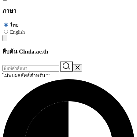
ภาษา
ไทย
English
สืบค้น Chula.ac.th
ไม่พบผลลัพธ์สำหรับ "
"