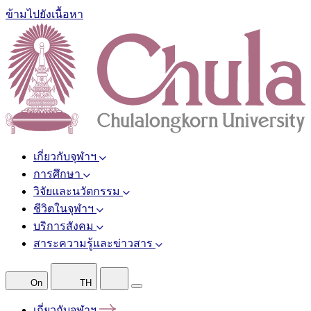
ข้ามไปยังเนื้อหา
เกี่ยวกับจุฬาฯ
การศึกษา
วิจัยและนวัตกรรม
ชีวิตในจุฬาฯ
บริการสังคม
สาระความรู้และข่าวสาร
On
TH
เกี่ยวกับจุฬาฯ