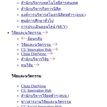
สำนักบริหารเทคโนโลยีสารสนเทศ
สำนักบริหารกิจการนิสิต
องค์การบริหารสโมสรนิสิตจุฬาฯ (อบจ.)
ศูนย์การศึกษาทั่วไป
การประเมินออนไลน์ (MCV)
วิจัยและนวัตกรรม
ย้อนกลับ
วิจัยและนวัตกรรม
CU Innovation Hub
Chula DigiVerse
สำนักบริหารวิจัย
ทุนวิจัย
วิจัยและนวัตกรรม
Chula DigiVerse
CU Innovation Hub
สำนักบริหารวิจัยจุฬาฯ (สบจ.)
ข่าวสารงานวิจัยและนวัตกรรม
CU Social Innovation Hub