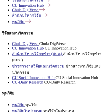
วิจัยและนวัตกรรม
CU Innovation
Hub
Chula
DigiVerse
สำนักบริหารวิจัย
ทุนวิจัย
วิจัยและนวัตกรรม
Chula DigiVerse
Chula DigiVerse
CU Innovation Hub
CU Innovation Hub
สำนักบริหารวิจัยจุฬาฯ (สบจ.)
สำนักบริหารวิจัยจุฬาฯ
(สบจ.)
ข่าวสารงานวิจัยและนวัตกรรม
ข่าวสารงานวิจัยและ
นวัตกรรม
CU Social Innovation Hub
CU Social Innovation Hub
CU-Daily Research
CU-Daily Research
ทุนวิจัย
ทุนวิจัย
ทุนวิจัย
ทุนวิจัยในประเทศ
ทุนวิจัยในประเทศ