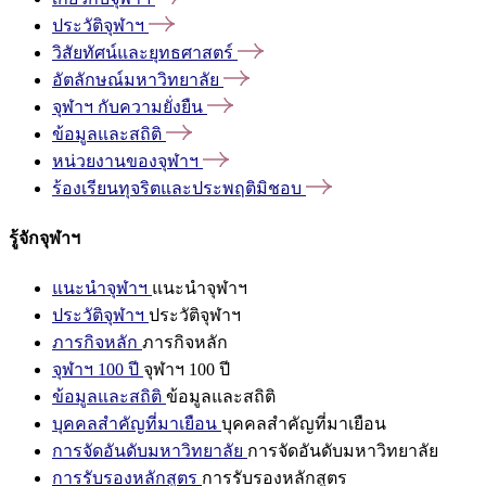
ประวัติจุฬาฯ
วิสัยทัศน์และยุทธศาสตร์
อัตลักษณ์มหาวิทยาลัย
จุฬาฯ
กับความยั่งยืน
ข้อมูลและสถิติ
หน่วยงานของจุฬาฯ
ร้องเรียนทุจริตและประพฤติมิชอบ
รู้จักจุฬาฯ
แนะนำจุฬาฯ
แนะนำจุฬาฯ
ประวัติจุฬาฯ
ประวัติจุฬาฯ
ภารกิจหลัก
ภารกิจหลัก
จุฬาฯ 100 ปี
จุฬาฯ 100 ปี
ข้อมูลและสถิติ
ข้อมูลและสถิติ
บุคคลสำคัญที่มาเยือน
บุคคลสำคัญที่มาเยือน
การจัดอันดับมหาวิทยาลัย
การจัดอันดับมหาวิทยาลัย
การรับรองหลักสูตร
การรับรองหลักสูตร