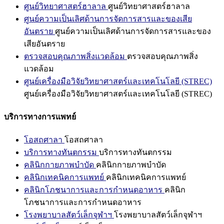
ศูนย์วิทยาศาสตร์ฮาลาล
ศูนย์วิทยาศาสตร์ฮาลาล
ศูนย์ความเป็นเลิศด้านการจัดการสารและของเสีย
อันตราย
ศูนย์ความเป็นเลิศด้านการจัดการสารและของ
เสียอันตราย
ตรวจสอบคุณภาพสิ่งแวดล้อม
ตรวจสอบคุณภาพสิ่ง
แวดล้อม
ศูนย์เครื่องมือวิจัยวิทยาศาสตร์และเทคโนโลยี (STREC)
ศูนย์เครื่องมือวิจัยวิทยาศาสตร์และเทคโนโลยี (STREC)
บริการทางการแพทย์
โอสถศาลา
โอสถศาลา
บริการทางทันตกรรม
บริการทางทันตกรรม
คลินิกกายภาพบำบัด
คลินิกกายภาพบำบัด
คลินิกเทคนิคการแพทย์
คลินิกเทคนิคการแพทย์
คลินิกโภชนาการและการกำหนดอาหาร
คลินิก
โภชนาการและการกำหนดอาหาร
โรงพยาบาลสัตว์เล็กจุฬาฯ
โรงพยาบาลสัตว์เล็กจุฬาฯ