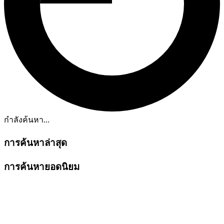
กำลังค้นหา...
การค้นหาล่าสุด
การค้นหายอดนิยม