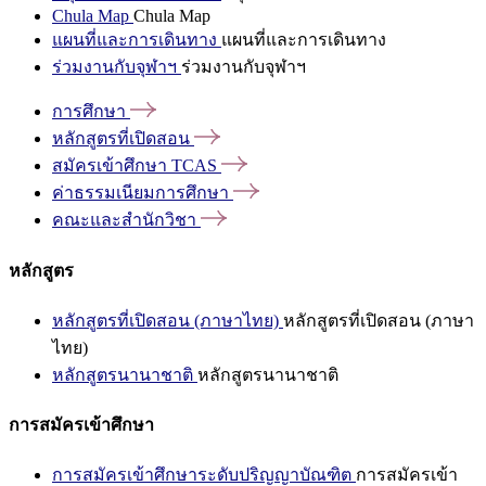
Chula Map
Chula Map
แผนที่และการเดินทาง
แผนที่และการเดินทาง
ร่วมงานกับจุฬาฯ
ร่วมงานกับจุฬาฯ
การศึกษา
หลักสูตรที่เปิดสอน
สมัครเข้าศึกษา
TCAS
ค่าธรรมเนียมการศึกษา
คณะและสำนักวิชา
หลักสูตร
หลักสูตรที่เปิดสอน (ภาษาไทย)
หลักสูตรที่เปิดสอน (ภาษา
ไทย)
หลักสูตรนานาชาติ
หลักสูตรนานาชาติ
การสมัครเข้าศึกษา
การสมัครเข้าศึกษาระดับปริญญาบัณฑิต
การสมัครเข้า