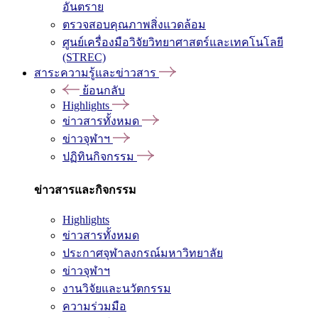
อันตราย
ตรวจสอบคุณภาพสิ่งแวดล้อม
ศูนย์เครื่องมือวิจัยวิทยาศาสตร์และเทคโนโลยี
(STREC)
สาระความรู้และข่าวสาร
ย้อนกลับ
Highlights
ข่าวสารทั้งหมด
ข่าวจุฬาฯ
ปฏิทินกิจกรรม
ข่าวสารและกิจกรรม
Highlights
ข่าวสารทั้งหมด
ประกาศจุฬาลงกรณ์มหาวิทยาลัย
ข่าวจุฬาฯ
งานวิจัยและนวัตกรรม
ความร่วมมือ