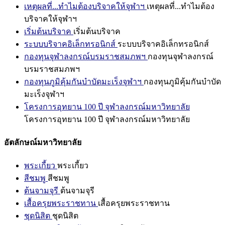
เหตุผลที่...ทำไมต้องบริจาคให้จุฬาฯ
เหตุผลที่...ทำไมต้อง
บริจาคให้จุฬาฯ
เริ่มต้นบริจาค
เริ่มต้นบริจาค
ระบบบริจาคอิเล็กทรอนิกส์
ระบบบริจาคอิเล็กทรอนิกส์
กองทุนจุฬาลงกรณ์บรมราชสมภพฯ
กองทุนจุฬาลงกรณ์
บรมราชสมภพฯ
กองทุนภูมิคุ้มกันบำบัดมะเร็งจุฬาฯ
กองทุนภูมิคุ้มกันบำบัด
มะเร็งจุฬาฯ
โครงการอุทยาน 100 ปี จุฬาลงกรณ์มหาวิทยาลัย
โครงการอุทยาน 100 ปี จุฬาลงกรณ์มหาวิทยาลัย
อัตลักษณ์มหาวิทยาลัย
พระเกี้ยว
พระเกี้ยว
สีชมพู
สีชมพู
ต้นจามจุรี
ต้นจามจุรี
เสื้อครุยพระราชทาน
เสื้อครุยพระราชทาน
ชุดนิสิต
ชุดนิสิต