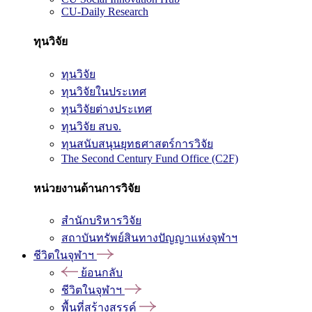
CU-Daily Research
ทุนวิจัย
ทุนวิจัย
ทุนวิจัยในประเทศ
ทุนวิจัยต่างประเทศ
ทุนวิจัย สบจ.
ทุนสนับสนุนยุทธศาสตร์การวิจัย
The Second Century Fund Office (C2F)
หน่วยงานด้านการวิจัย
สำนักบริหารวิจัย
สถาบันทรัพย์สินทางปัญญาแห่งจุฬาฯ
ชีวิตในจุฬาฯ
ย้อนกลับ
ชีวิตในจุฬาฯ
พื้นที่สร้างสรรค์