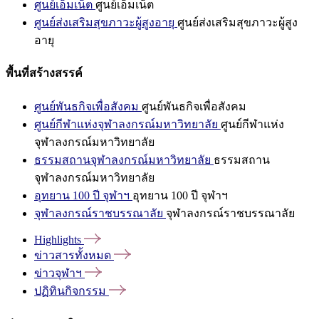
ศูนย์เอ็มเน็ต
ศูนย์เอ็มเน็ต
ศูนย์ส่งเสริมสุขภาวะผู้สูงอายุ
ศูนย์ส่งเสริมสุขภาวะผู้สูง
อายุ
พื้นที่สร้างสรรค์
ศูนย์พันธกิจเพื่อสังคม
ศูนย์พันธกิจเพื่อสังคม
ศูนย์กีฬาแห่งจุฬาลงกรณ์มหาวิทยาลัย
ศูนย์กีฬาแห่ง
จุฬาลงกรณ์มหาวิทยาลัย
ธรรมสถานจุฬาลงกรณ์มหาวิทยาลัย
ธรรมสถาน
จุฬาลงกรณ์มหาวิทยาลัย
อุทยาน 100 ปี จุฬาฯ
อุทยาน 100 ปี จุฬาฯ
จุฬาลงกรณ์ราชบรรณาลัย
จุฬาลงกรณ์ราชบรรณาลัย
Highlights
ข่าวสารทั้งหมด
ข่าวจุฬาฯ
ปฏิทินกิจกรรม