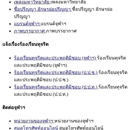
เพลงมหาวิทยาลัย
เพลงมหาวิทยาลัย
ชื่อปริญญา อักษรย่อปริญญา
ชื่อปริญญา อักษรย่อ
ปริญญา
แบรนด์จุฬาฯ
แบรนด์จุฬาฯ
ภาพบรรยากาศ
ภาพบรรยากาศ
แจ้งเรื่องร้องเรียนทุจริต
ร้องเรียนทุจริตและประพฤติมิชอบ (จุฬาฯ)
ร้องเรียนทุจริต
และประพฤติมิชอบ (จุฬาฯ)
ร้องเรียนทุจริตและประพฤติมิชอบ (ป.ป.ช.)
ร้องเรียนทุจริต
และประพฤติมิชอบ (ป.ป.ช.)
ร้องเรียนทุจริตและประพฤติมิชอบ (ป.ป.ท.)
ร้องเรียนทุจริต
และประพฤติมิชอบ (ป.ป.ท.)
ติดต่อจุฬาฯ
หน่วยงานของจุฬาฯ
หน่วยงานของจุฬาฯ
สมุดโทรศัพท์ออนไลน์
สมุดโทรศัพท์ออนไลน์