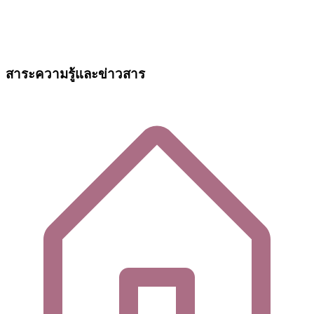
สาระความรู้และข่าวสาร