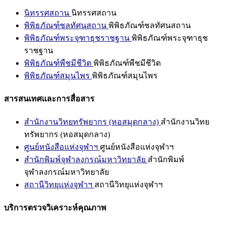
นิทรรศสถาน
นิทรรศสถาน
พิพิธภัณฑ์ชลทัศนสถาน
พิพิธภัณฑ์ชลทัศนสถาน
พิพิธภัณฑ์พระจุฑาธุชราชฐาน
พิพิธภัณฑ์พระจุฑาธุช
ราชฐาน
พิพิธภัณฑ์พืชมีชีวิต
พิพิธภัณฑ์พืชมีชีวิต
พิพิธภัณฑ์สมุนไพร
พิพิธภัณฑ์สมุนไพร
สารสนเทศและการสื่อสาร
สำนักงานวิทยทรัพยากร (หอสมุดกลาง)
สำนักงานวิทย
ทรัพยากร (หอสมุดกลาง)
ศูนย์หนังสือแห่งจุฬาฯ
ศูนย์หนังสือแห่งจุฬาฯ
สำนักพิมพ์จุฬาลงกรณ์มหาวิทยาลัย
สำนักพิมพ์
จุฬาลงกรณ์มหาวิทยาลัย
สถานีวิทยุแห่งจุฬาฯ
สถานีวิทยุแห่งจุฬาฯ
บริการตรวจวิเคราะห์คุณภาพ