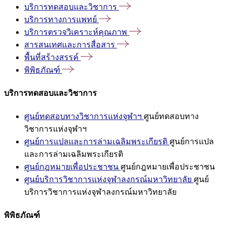
บริการทดสอบและวิชาการ
บริการทางการแพทย์
บริการตรวจวิเคราะห์คุณภาพ
สารสนเทศและการสื่อสาร
พื้นที่สร้างสรรค์
พิพิธภัณฑ์
บริการทดสอบและวิชาการ
ศูนย์ทดสอบทางวิชาการแห่งจุฬาฯ
ศูนย์ทดสอบทาง
วิชาการแห่งจุฬาฯ
ศูนย์การแปลและการล่ามเฉลิมพระเกียรติ
ศูนย์การแปล
และการล่ามเฉลิมพระเกียรติ
ศูนย์กฎหมายเพื่อประชาชน
ศูนย์กฎหมายเพื่อประชาชน
ศูนย์บริการวิชาการแห่งจุฬาลงกรณ์มหาวิทยาลัย
ศูนย์
บริการวิชาการแห่งจุฬาลงกรณ์มหาวิทยาลัย
พิพิธภัณฑ์