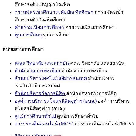
ศึกษาระดับปริญญาบัณฑิต
การสมัครเข้าศึกษาระดับบัณฑิตศึกษา
การสมัครเข้า
ศึกษาระดับบัณฑิตศึกษา
ค่าธรรมเนียมการศึกษา
ค่าธรรมเนียมการศึกษา
ทุนการศึกษา
ทุนการศึกษา
หน่วยงานการศึกษา
คณะ วิทยาลัย และสถาบัน
คณะ วิทยาลัย และสถาบัน
สำนักงานการทะเบียน
สำนักงานการทะเบียน
สำนักบริหารเทคโนโลยีสารสนเทศ
สำนักบริหาร
เทคโนโลยีสารสนเทศ
สำนักบริหารกิจการนิสิต
สำนักบริหารกิจการนิสิต
องค์การบริหารสโมสรนิสิตจุฬาฯ (อบจ.)
องค์การบริหาร
สโมสรนิสิตจุฬาฯ (อบจ.)
ศูนย์การศึกษาทั่วไป
ศูนย์การศึกษาทั่วไป
การประเมินออนไลน์ (MCV)
การประเมินออนไลน์ (MCV)