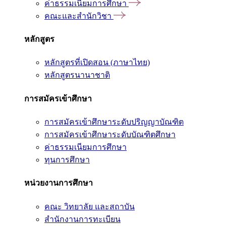
ค่าธรรมเนียมการศึกษา
คณะและสำนักวิชา
หลักสูตร
หลักสูตรที่เปิดสอน (ภาษาไทย)
หลักสูตรนานาชาติ
การสมัครเข้าศึกษา
การสมัครเข้าศึกษาระดับปริญญาบัณฑิต
การสมัครเข้าศึกษาระดับบัณฑิตศึกษา
ค่าธรรมเนียมการศึกษา
ทุนการศึกษา
หน่วยงานการศึกษา
คณะ วิทยาลัย และสถาบัน
สำนักงานการทะเบียน