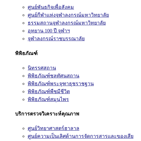
ศูนย์พันธกิจเพื่อสังคม
ศูนย์กีฬาแห่งจุฬาลงกรณ์มหาวิทยาลัย
ธรรมสถานจุฬาลงกรณ์มหาวิทยาลัย
อุทยาน 100 ปี จุฬาฯ
จุฬาลงกรณ์ราชบรรณาลัย
พิพิธภัณฑ์
นิทรรศสถาน
พิพิธภัณฑ์ชลทัศนสถาน
พิพิธภัณฑ์พระจุฑาธุชราชฐาน
พิพิธภัณฑ์พืชมีชีวิต
พิพิธภัณฑ์สมุนไพร
บริการตรวจวิเคราะห์คุณภาพ
ศูนย์วิทยาศาสตร์ฮาลาล
ศูนย์ความเป็นเลิศด้านการจัดการสารและของเสีย