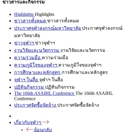
ข่าวสารและกิจกรรม
Highlights
Highlights
ข่าวสารทั้งหมด
ข่าวสารทั้งหมด
ประกาศจุฬาลงกรณ์มหาวิทยาลัย
ประกาศจุฬาลงกรณ์
มหาวิทยาลัย
ข่าวจุฬาฯ
ข่าวจุฬาฯ
งานวิจัยและนวัตกรรม
งานวิจัยและนวัตกรรม
ความร่วมมือ
ความร่วมมือ
ความภูมิใจของจุฬาฯ
ความภูมิใจของจุฬาฯ
การศึกษาและหลักสูตร
การศึกษาและหลักสูตร
จุฬาฯ ในสื่อ
จุฬาฯ ในสื่อ
ปฏิทินกิจกรรม
ปฏิทินกิจกรรม
The 166th ASAIHL Conference
The 166th ASAIHL
Conference
ประกาศจัดซื้อจัดจ้าง
ประกาศจัดซื้อจัดจ้าง
เกี่ยวกับจุฬาฯ
ย้อนกลับ