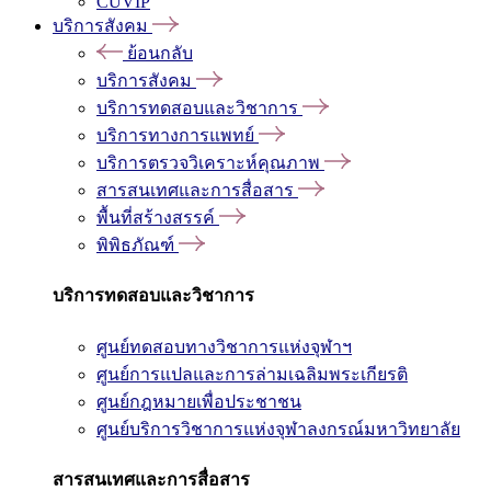
CUVIP
บริการสังคม
ย้อนกลับ
บริการสังคม
บริการทดสอบและวิชาการ
บริการทางการแพทย์
บริการตรวจวิเคราะห์คุณภาพ
สารสนเทศและการสื่อสาร
พื้นที่สร้างสรรค์
พิพิธภัณฑ์
บริการทดสอบและวิชาการ
ศูนย์ทดสอบทางวิชาการแห่งจุฬาฯ
ศูนย์การแปลและการล่ามเฉลิมพระเกียรติ
ศูนย์กฎหมายเพื่อประชาชน
ศูนย์บริการวิชาการแห่งจุฬาลงกรณ์มหาวิทยาลัย
สารสนเทศและการสื่อสาร