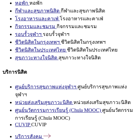
หอพัก
หอพัก
กีฬาและสุขภาพนิสิต
กีฬาและสุขภาพนิสิต
โรงอาหารและคาเฟ่
โรงอาหารและคาเฟ่
กิจกรรมและชมรม
กิจกรรมและชมรม
รอบรั้วจุฬาฯ
รอบรั้วจุฬาฯ
ชีวิตนิสิตในกรุงเทพฯ
ชีวิตนิสิตในกรุงเทพฯ
ชีวิตนิสิตในประเทศไทย
ชีวิตนิสิตในประเทศไทย
สุขภาวะทางใจนิสิต
สุขภาวะทางใจนิสิต
บริการนิสิต
ศูนย์บริการสุขภาพแห่งจุฬาฯ
ศูนย์บริการสุขภาพแห่ง
จุฬาฯ
หน่วยส่งเสริมสุขภาวะนิสิต
หน่วยส่งเสริมสุขภาวะนิสิต
ศูนย์นวัตกรรมการเรียนรู้ (Chula MOOC)
ศูนย์นวัตกรรม
การเรียนรู้ (Chula MOOC)
CUVIP
CUVIP
บริการสังคม