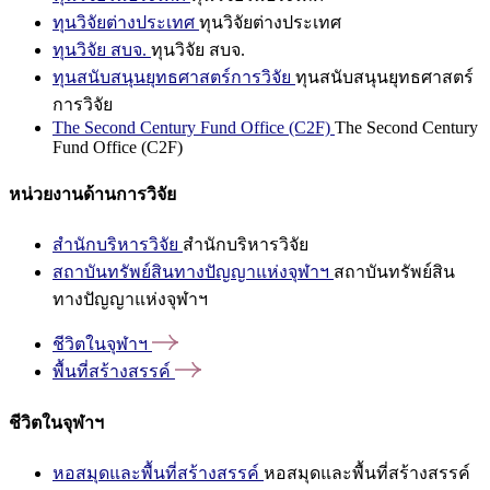
ทุนวิจัยต่างประเทศ
ทุนวิจัยต่างประเทศ
ทุนวิจัย สบจ.
ทุนวิจัย สบจ.
ทุนสนับสนุนยุทธศาสตร์การวิจัย
ทุนสนับสนุนยุทธศาสตร์
การวิจัย
The Second Century Fund Office (C2F)
The Second Century
Fund Office (C2F)
หน่วยงานด้านการวิจัย
สำนักบริหารวิจัย
สำนักบริหารวิจัย
สถาบันทรัพย์สินทางปัญญาแห่งจุฬาฯ
สถาบันทรัพย์สิน
ทางปัญญาแห่งจุฬาฯ
ชีวิตในจุฬาฯ
พื้นที่สร้างสรรค์
ชีวิตในจุฬาฯ
หอสมุดและพื้นที่สร้างสรรค์
หอสมุดและพื้นที่สร้างสรรค์