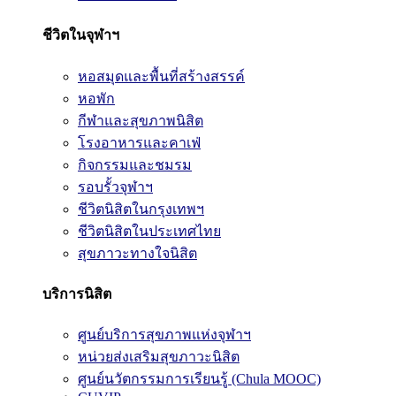
ชีวิตในจุฬาฯ
หอสมุดและพื้นที่สร้างสรรค์
หอพัก
กีฬาและสุขภาพนิสิต
โรงอาหารและคาเฟ่
กิจกรรมและชมรม
รอบรั้วจุฬาฯ
ชีวิตนิสิตในกรุงเทพฯ
ชีวิตนิสิตในประเทศไทย
สุขภาวะทางใจนิสิต
บริการนิสิต
ศูนย์บริการสุขภาพแห่งจุฬาฯ
หน่วยส่งเสริมสุขภาวะนิสิต
ศูนย์นวัตกรรมการเรียนรู้ (Chula MOOC)