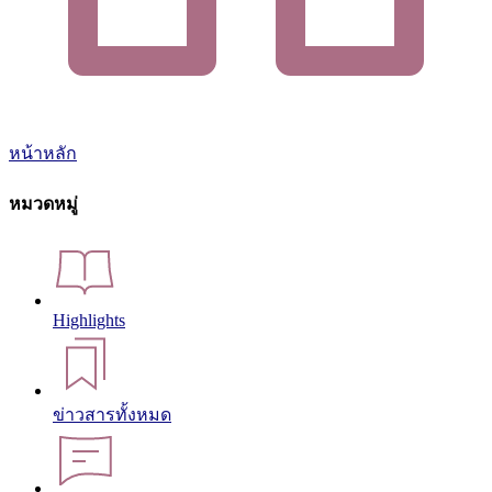
หน้าหลัก
หมวดหมู่
Highlights
ข่าวสารทั้งหมด