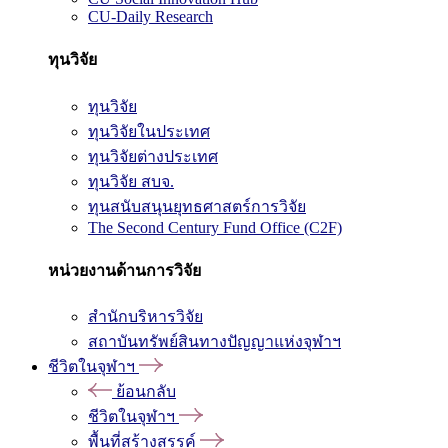
CU-Daily Research
ทุนวิจัย
ทุนวิจัย
ทุนวิจัยในประเทศ
ทุนวิจัยต่างประเทศ
ทุนวิจัย สบจ.
ทุนสนับสนุนยุทธศาสตร์การวิจัย
The Second Century Fund Office (C2F)
หน่วยงานด้านการวิจัย
สำนักบริหารวิจัย
สถาบันทรัพย์สินทางปัญญาแห่งจุฬาฯ
ชีวิตในจุฬาฯ
ย้อนกลับ
ชีวิตในจุฬาฯ
พื้นที่สร้างสรรค์