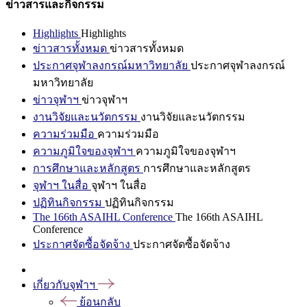
ข่าวสารและกิจกรรม
Highlights
Highlights
ข่าวสารทั้งหมด
ข่าวสารทั้งหมด
ประกาศจุฬาลงกรณ์มหาวิทยาลัย
ประกาศจุฬาลงกรณ์
มหาวิทยาลัย
ข่าวจุฬาฯ
ข่าวจุฬาฯ
งานวิจัยและนวัตกรรม
งานวิจัยและนวัตกรรม
ความร่วมมือ
ความร่วมมือ
ความภูมิใจของจุฬาฯ
ความภูมิใจของจุฬาฯ
การศึกษาและหลักสูตร
การศึกษาและหลักสูตร
จุฬาฯ ในสื่อ
จุฬาฯ ในสื่อ
ปฏิทินกิจกรรม
ปฏิทินกิจกรรม
The 166th ASAIHL Conference
The 166th ASAIHL
Conference
ประกาศจัดซื้อจัดจ้าง
ประกาศจัดซื้อจัดจ้าง
เกี่ยวกับจุฬาฯ
ย้อนกลับ