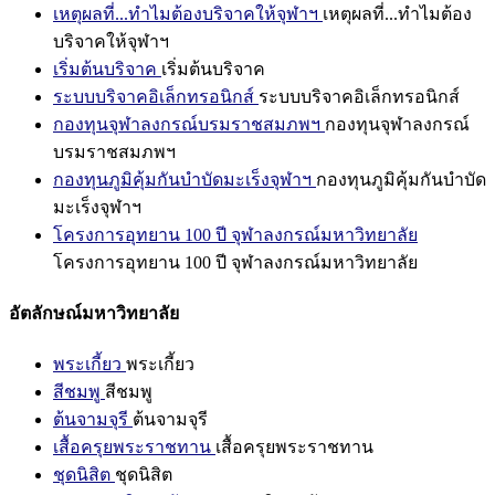
เหตุผลที่...ทำไมต้องบริจาคให้จุฬาฯ
เหตุผลที่...ทำไมต้อง
บริจาคให้จุฬาฯ
เริ่มต้นบริจาค
เริ่มต้นบริจาค
ระบบบริจาคอิเล็กทรอนิกส์
ระบบบริจาคอิเล็กทรอนิกส์
กองทุนจุฬาลงกรณ์บรมราชสมภพฯ
กองทุนจุฬาลงกรณ์
บรมราชสมภพฯ
กองทุนภูมิคุ้มกันบำบัดมะเร็งจุฬาฯ
กองทุนภูมิคุ้มกันบำบัด
มะเร็งจุฬาฯ
โครงการอุทยาน 100 ปี จุฬาลงกรณ์มหาวิทยาลัย
โครงการอุทยาน 100 ปี จุฬาลงกรณ์มหาวิทยาลัย
อัตลักษณ์มหาวิทยาลัย
พระเกี้ยว
พระเกี้ยว
สีชมพู
สีชมพู
ต้นจามจุรี
ต้นจามจุรี
เสื้อครุยพระราชทาน
เสื้อครุยพระราชทาน
ชุดนิสิต
ชุดนิสิต