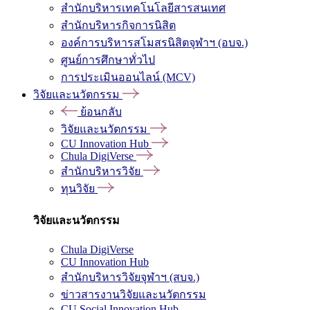
สำนักบริหารเทคโนโลยีสารสนเทศ
สำนักบริหารกิจการนิสิต
องค์การบริหารสโมสรนิสิตจุฬาฯ (อบจ.)
ศูนย์การศึกษาทั่วไป
การประเมินออนไลน์ (MCV)
วิจัยและนวัตกรรม
ย้อนกลับ
วิจัยและนวัตกรรม
CU Innovation Hub
Chula DigiVerse
สำนักบริหารวิจัย
ทุนวิจัย
วิจัยและนวัตกรรม
Chula DigiVerse
CU Innovation Hub
สำนักบริหารวิจัยจุฬาฯ (สบจ.)
ข่าวสารงานวิจัยและนวัตกรรม
CU Social Innovation Hub