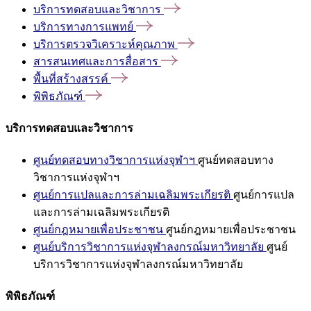
บริการทดสอบและวิชาการ
บริการทางการแพทย์
บริการตรวจวิเคราะห์คุณภาพ
สารสนเทศและการสื่อสาร
พื้นที่สร้างสรรค์
พิพิธภัณฑ์
บริการทดสอบและวิชาการ
ศูนย์ทดสอบทางวิชาการแห่งจุฬาฯ
ศูนย์ทดสอบทาง
วิชาการแห่งจุฬาฯ
ศูนย์การแปลและการล่ามเฉลิมพระเกียรติ
ศูนย์การแปล
และการล่ามเฉลิมพระเกียรติ
ศูนย์กฎหมายเพื่อประชาชน
ศูนย์กฎหมายเพื่อประชาชน
ศูนย์บริการวิชาการแห่งจุฬาลงกรณ์มหาวิทยาลัย
ศูนย์
บริการวิชาการแห่งจุฬาลงกรณ์มหาวิทยาลัย
พิพิธภัณฑ์