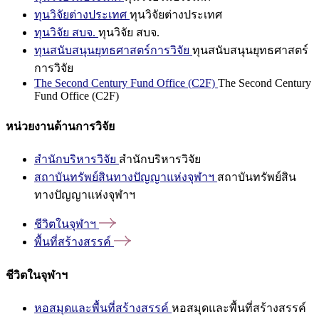
ทุนวิจัยต่างประเทศ
ทุนวิจัยต่างประเทศ
ทุนวิจัย สบจ.
ทุนวิจัย สบจ.
ทุนสนับสนุนยุทธศาสตร์การวิจัย
ทุนสนับสนุนยุทธศาสตร์
การวิจัย
The Second Century Fund Office (C2F)
The Second Century
Fund Office (C2F)
หน่วยงานด้านการวิจัย
สำนักบริหารวิจัย
สำนักบริหารวิจัย
สถาบันทรัพย์สินทางปัญญาแห่งจุฬาฯ
สถาบันทรัพย์สิน
ทางปัญญาแห่งจุฬาฯ
ชีวิตในจุฬาฯ
พื้นที่สร้างสรรค์
ชีวิตในจุฬาฯ
หอสมุดและพื้นที่สร้างสรรค์
หอสมุดและพื้นที่สร้างสรรค์