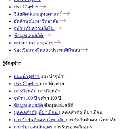
ประวัติจุฬาฯ
วิสัยทัศน์และยุทธศาสตร์
อัตลักษณ์มหาวิทยาลัย
จุฬาฯ
กับความยั่งยืน
ข้อมูลและสถิติ
หน่วยงานของจุฬาฯ
ร้องเรียนทุจริตและประพฤติมิชอบ
รู้จักจุฬาฯ
แนะนำจุฬาฯ
แนะนำจุฬาฯ
ประวัติจุฬาฯ
ประวัติจุฬาฯ
ภารกิจหลัก
ภารกิจหลัก
จุฬาฯ 100 ปี
จุฬาฯ 100 ปี
ข้อมูลและสถิติ
ข้อมูลและสถิติ
บุคคลสำคัญที่มาเยือน
บุคคลสำคัญที่มาเยือน
การจัดอันดับมหาวิทยาลัย
การจัดอันดับมหาวิทยาลัย
การรับรองหลักสูตร
การรับรองหลักสูตร