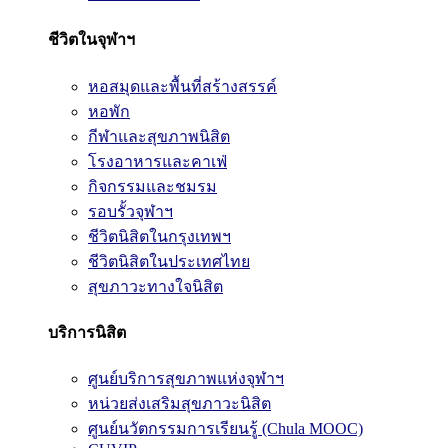
ชีวิตในจุฬาฯ
หอสมุดและพื้นที่สร้างสรรค์
หอพัก
กีฬาและสุขภาพนิสิต
โรงอาหารและคาเฟ่
กิจกรรมและชมรม
รอบรั้วจุฬาฯ
ชีวิตนิสิตในกรุงเทพฯ
ชีวิตนิสิตในประเทศไทย
สุขภาวะทางใจนิสิต
บริการนิสิต
ศูนย์บริการสุขภาพแห่งจุฬาฯ
หน่วยส่งเสริมสุขภาวะนิสิต
ศูนย์นวัตกรรมการเรียนรู้ (Chula MOOC)