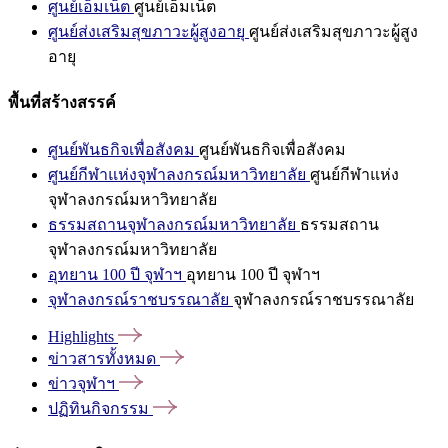
ศูนย์เอ็มเน็ต
ศูนย์เอ็มเน็ต
ศูนย์ส่งเสริมสุขภาวะผู้สูงอายุ
ศูนย์ส่งเสริมสุขภาวะผู้สูง
อายุ
พื้นที่สร้างสรรค์
ศูนย์พันธกิจเพื่อสังคม
ศูนย์พันธกิจเพื่อสังคม
ศูนย์กีฬาแห่งจุฬาลงกรณ์มหาวิทยาลัย
ศูนย์กีฬาแห่ง
จุฬาลงกรณ์มหาวิทยาลัย
ธรรมสถานจุฬาลงกรณ์มหาวิทยาลัย
ธรรมสถาน
จุฬาลงกรณ์มหาวิทยาลัย
อุทยาน 100 ปี จุฬาฯ
อุทยาน 100 ปี จุฬาฯ
จุฬาลงกรณ์ราชบรรณาลัย
จุฬาลงกรณ์ราชบรรณาลัย
Highlights
ข่าวสารทั้งหมด
ข่าวจุฬาฯ
ปฏิทินกิจกรรม