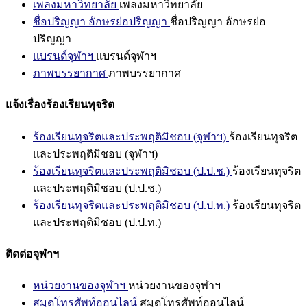
เพลงมหาวิทยาลัย
เพลงมหาวิทยาลัย
ชื่อปริญญา อักษรย่อปริญญา
ชื่อปริญญา อักษรย่อ
ปริญญา
แบรนด์จุฬาฯ
แบรนด์จุฬาฯ
ภาพบรรยากาศ
ภาพบรรยากาศ
แจ้งเรื่องร้องเรียนทุจริต
ร้องเรียนทุจริตและประพฤติมิชอบ (จุฬาฯ)
ร้องเรียนทุจริต
และประพฤติมิชอบ (จุฬาฯ)
ร้องเรียนทุจริตและประพฤติมิชอบ (ป.ป.ช.)
ร้องเรียนทุจริต
และประพฤติมิชอบ (ป.ป.ช.)
ร้องเรียนทุจริตและประพฤติมิชอบ (ป.ป.ท.)
ร้องเรียนทุจริต
และประพฤติมิชอบ (ป.ป.ท.)
ติดต่อจุฬาฯ
หน่วยงานของจุฬาฯ
หน่วยงานของจุฬาฯ
สมุดโทรศัพท์ออนไลน์
สมุดโทรศัพท์ออนไลน์