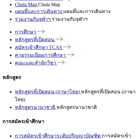
Chula Map
Chula Map
แผนที่และการเดินทาง
แผนที่และการเดินทาง
ร่วมงานกับจุฬาฯ
ร่วมงานกับจุฬาฯ
การศึกษา
หลักสูตรที่เปิดสอน
สมัครเข้าศึกษา
TCAS
ค่าธรรมเนียมการศึกษา
คณะและสำนักวิชา
หลักสูตร
หลักสูตรที่เปิดสอน (ภาษาไทย)
หลักสูตรที่เปิดสอน (ภาษา
ไทย)
หลักสูตรนานาชาติ
หลักสูตรนานาชาติ
การสมัครเข้าศึกษา
การสมัครเข้าศึกษาระดับปริญญาบัณฑิต
การสมัครเข้า