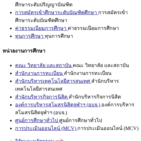
ศึกษาระดับปริญญาบัณฑิต
การสมัครเข้าศึกษาระดับบัณฑิตศึกษา
การสมัครเข้า
ศึกษาระดับบัณฑิตศึกษา
ค่าธรรมเนียมการศึกษา
ค่าธรรมเนียมการศึกษา
ทุนการศึกษา
ทุนการศึกษา
หน่วยงานการศึกษา
คณะ วิทยาลัย และสถาบัน
คณะ วิทยาลัย และสถาบัน
สำนักงานการทะเบียน
สำนักงานการทะเบียน
สำนักบริหารเทคโนโลยีสารสนเทศ
สำนักบริหาร
เทคโนโลยีสารสนเทศ
สำนักบริหารกิจการนิสิต
สำนักบริหารกิจการนิสิต
องค์การบริหารสโมสรนิสิตจุฬาฯ (อบจ.)
องค์การบริหาร
สโมสรนิสิตจุฬาฯ (อบจ.)
ศูนย์การศึกษาทั่วไป
ศูนย์การศึกษาทั่วไป
การประเมินออนไลน์ (MCV)
การประเมินออนไลน์ (MCV)