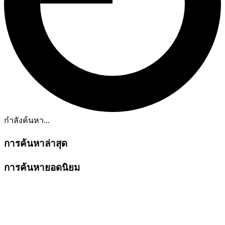
กำลังค้นหา...
การค้นหาล่าสุด
การค้นหายอดนิยม