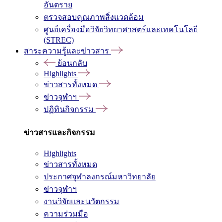
อันตราย
ตรวจสอบคุณภาพสิ่งแวดล้อม
ศูนย์เครื่องมือวิจัยวิทยาศาสตร์และเทคโนโลยี
(STREC)
สาระความรู้และข่าวสาร
ย้อนกลับ
Highlights
ข่าวสารทั้งหมด
ข่าวจุฬาฯ
ปฏิทินกิจกรรม
ข่าวสารและกิจกรรม
Highlights
ข่าวสารทั้งหมด
ประกาศจุฬาลงกรณ์มหาวิทยาลัย
ข่าวจุฬาฯ
งานวิจัยและนวัตกรรม
ความร่วมมือ