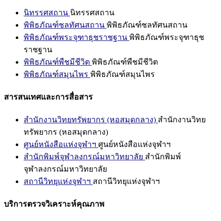
นิทรรศสถาน
นิทรรศสถาน
พิพิธภัณฑ์ชลทัศนสถาน
พิพิธภัณฑ์ชลทัศนสถาน
พิพิธภัณฑ์พระจุฑาธุชราชฐาน
พิพิธภัณฑ์พระจุฑาธุช
ราชฐาน
พิพิธภัณฑ์พืชมีชีวิต
พิพิธภัณฑ์พืชมีชีวิต
พิพิธภัณฑ์สมุนไพร
พิพิธภัณฑ์สมุนไพร
สารสนเทศและการสื่อสาร
สำนักงานวิทยทรัพยากร (หอสมุดกลาง)
สำนักงานวิทย
ทรัพยากร (หอสมุดกลาง)
ศูนย์หนังสือแห่งจุฬาฯ
ศูนย์หนังสือแห่งจุฬาฯ
สำนักพิมพ์จุฬาลงกรณ์มหาวิทยาลัย
สำนักพิมพ์
จุฬาลงกรณ์มหาวิทยาลัย
สถานีวิทยุแห่งจุฬาฯ
สถานีวิทยุแห่งจุฬาฯ
บริการตรวจวิเคราะห์คุณภาพ