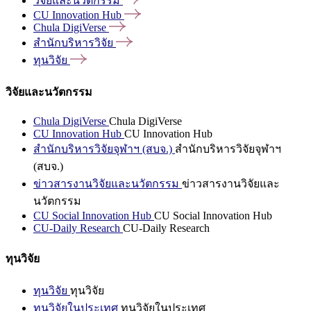
วิจัยและนวัตกรรม
CU Innovation
Hub
Chula
DigiVerse
สำนักบริหารวิจัย
ทุนวิจัย
วิจัยและนวัตกรรม
Chula DigiVerse
Chula DigiVerse
CU Innovation Hub
CU Innovation Hub
สำนักบริหารวิจัยจุฬาฯ (สบจ.)
สำนักบริหารวิจัยจุฬาฯ
(สบจ.)
ข่าวสารงานวิจัยและนวัตกรรม
ข่าวสารงานวิจัยและ
นวัตกรรม
CU Social Innovation Hub
CU Social Innovation Hub
CU-Daily Research
CU-Daily Research
ทุนวิจัย
ทุนวิจัย
ทุนวิจัย
ทุนวิจัยในประเทศ
ทุนวิจัยในประเทศ