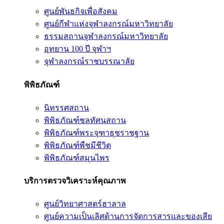
ศูนย์พันธกิจเพื่อสังคม
ศูนย์กีฬาแห่งจุฬาลงกรณ์มหาวิทยาลัย
ธรรมสถานจุฬาลงกรณ์มหาวิทยาลัย
อุทยาน 100 ปี จุฬาฯ
จุฬาลงกรณ์ราชบรรณาลัย
พิพิธภัณฑ์
นิทรรศสถาน
พิพิธภัณฑ์ชลทัศนสถาน
พิพิธภัณฑ์พระจุฑาธุชราชฐาน
พิพิธภัณฑ์พืชมีชีวิต
พิพิธภัณฑ์สมุนไพร
บริการตรวจวิเคราะห์คุณภาพ
ศูนย์วิทยาศาสตร์ฮาลาล
ศูนย์ความเป็นเลิศด้านการจัดการสารและของเสีย