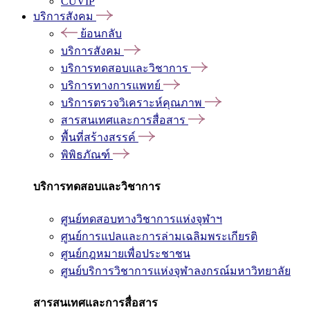
CUVIP
บริการสังคม
ย้อนกลับ
บริการสังคม
บริการทดสอบและวิชาการ
บริการทางการแพทย์
บริการตรวจวิเคราะห์คุณภาพ
สารสนเทศและการสื่อสาร
พื้นที่สร้างสรรค์
พิพิธภัณฑ์
บริการทดสอบและวิชาการ
ศูนย์ทดสอบทางวิชาการแห่งจุฬาฯ
ศูนย์การแปลและการล่ามเฉลิมพระเกียรติ
ศูนย์กฎหมายเพื่อประชาชน
ศูนย์บริการวิชาการแห่งจุฬาลงกรณ์มหาวิทยาลัย
สารสนเทศและการสื่อสาร