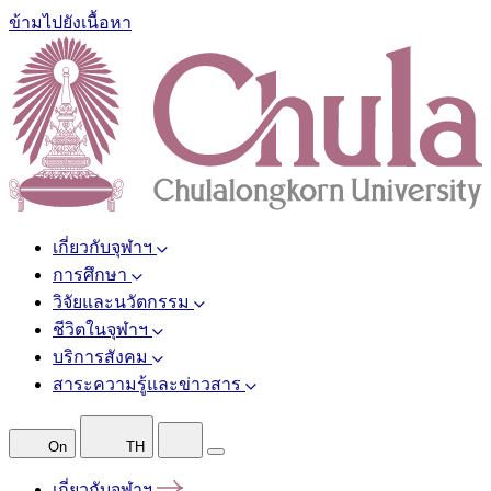
ข้ามไปยังเนื้อหา
เกี่ยวกับจุฬาฯ
การศึกษา
วิจัยและนวัตกรรม
ชีวิตในจุฬาฯ
บริการสังคม
สาระความรู้และข่าวสาร
On
TH
เกี่ยวกับจุฬาฯ