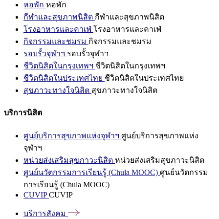
หอพัก
หอพัก
กีฬาและสุขภาพนิสิต
กีฬาและสุขภาพนิสิต
โรงอาหารและคาเฟ่
โรงอาหารและคาเฟ่
กิจกรรมและชมรม
กิจกรรมและชมรม
รอบรั้วจุฬาฯ
รอบรั้วจุฬาฯ
ชีวิตนิสิตในกรุงเทพฯ
ชีวิตนิสิตในกรุงเทพฯ
ชีวิตนิสิตในประเทศไทย
ชีวิตนิสิตในประเทศไทย
สุขภาวะทางใจนิสิต
สุขภาวะทางใจนิสิต
บริการนิสิต
ศูนย์บริการสุขภาพแห่งจุฬาฯ
ศูนย์บริการสุขภาพแห่ง
จุฬาฯ
หน่วยส่งเสริมสุขภาวะนิสิต
หน่วยส่งเสริมสุขภาวะนิสิต
ศูนย์นวัตกรรมการเรียนรู้ (Chula MOOC)
ศูนย์นวัตกรรม
การเรียนรู้ (Chula MOOC)
CUVIP
CUVIP
บริการสังคม