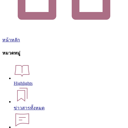
หน้าหลัก
หมวดหมู่
Highlights
ข่าวสารทั้งหมด