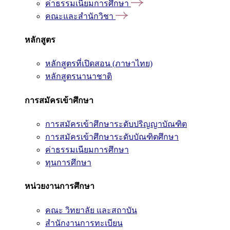
ค่าธรรมเนียมการศึกษา
คณะและสำนักวิชา
หลักสูตร
หลักสูตรที่เปิดสอน (ภาษาไทย)
หลักสูตรนานาชาติ
การสมัครเข้าศึกษา
การสมัครเข้าศึกษาระดับปริญญาบัณฑิต
การสมัครเข้าศึกษาระดับบัณฑิตศึกษา
ค่าธรรมเนียมการศึกษา
ทุนการศึกษา
หน่วยงานการศึกษา
คณะ วิทยาลัย และสถาบัน
สำนักงานการทะเบียน