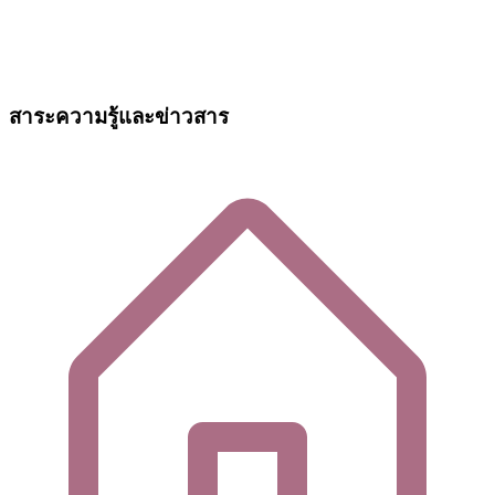
สาระความรู้และข่าวสาร