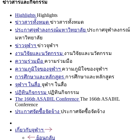
ข่าวสารและกิจกรรม
Highlights
Highlights
ข่าวสารทั้งหมด
ข่าวสารทั้งหมด
ประกาศจุฬาลงกรณ์มหาวิทยาลัย
ประกาศจุฬาลงกรณ์
มหาวิทยาลัย
ข่าวจุฬาฯ
ข่าวจุฬาฯ
งานวิจัยและนวัตกรรม
งานวิจัยและนวัตกรรม
ความร่วมมือ
ความร่วมมือ
ความภูมิใจของจุฬาฯ
ความภูมิใจของจุฬาฯ
การศึกษาและหลักสูตร
การศึกษาและหลักสูตร
จุฬาฯ ในสื่อ
จุฬาฯ ในสื่อ
ปฏิทินกิจกรรม
ปฏิทินกิจกรรม
The 166th ASAIHL Conference
The 166th ASAIHL
Conference
ประกาศจัดซื้อจัดจ้าง
ประกาศจัดซื้อจัดจ้าง
เกี่ยวกับจุฬาฯ
ย้อนกลับ