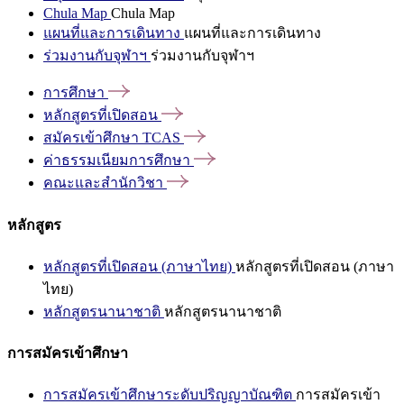
Chula Map
Chula Map
แผนที่และการเดินทาง
แผนที่และการเดินทาง
ร่วมงานกับจุฬาฯ
ร่วมงานกับจุฬาฯ
การศึกษา
หลักสูตรที่เปิดสอน
สมัครเข้าศึกษา
TCAS
ค่าธรรมเนียมการศึกษา
คณะและสำนักวิชา
หลักสูตร
หลักสูตรที่เปิดสอน (ภาษาไทย)
หลักสูตรที่เปิดสอน (ภาษา
ไทย)
หลักสูตรนานาชาติ
หลักสูตรนานาชาติ
การสมัครเข้าศึกษา
การสมัครเข้าศึกษาระดับปริญญาบัณฑิต
การสมัครเข้า