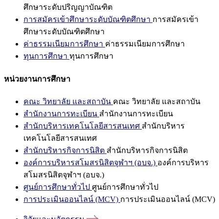
ศึกษาระดับปริญญาบัณฑิต
การสมัครเข้าศึกษาระดับบัณฑิตศึกษา
การสมัครเข้า
ศึกษาระดับบัณฑิตศึกษา
ค่าธรรมเนียมการศึกษา
ค่าธรรมเนียมการศึกษา
ทุนการศึกษา
ทุนการศึกษา
หน่วยงานการศึกษา
คณะ วิทยาลัย และสถาบัน
คณะ วิทยาลัย และสถาบัน
สำนักงานการทะเบียน
สำนักงานการทะเบียน
สำนักบริหารเทคโนโลยีสารสนเทศ
สำนักบริหาร
เทคโนโลยีสารสนเทศ
สำนักบริหารกิจการนิสิต
สำนักบริหารกิจการนิสิต
องค์การบริหารสโมสรนิสิตจุฬาฯ (อบจ.)
องค์การบริหาร
สโมสรนิสิตจุฬาฯ (อบจ.)
ศูนย์การศึกษาทั่วไป
ศูนย์การศึกษาทั่วไป
การประเมินออนไลน์ (MCV)
การประเมินออนไลน์ (MCV)