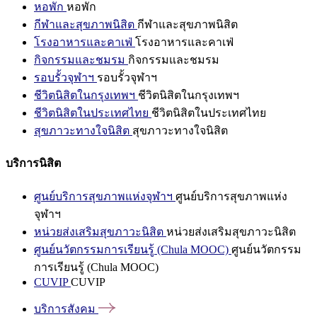
หอพัก
หอพัก
กีฬาและสุขภาพนิสิต
กีฬาและสุขภาพนิสิต
โรงอาหารและคาเฟ่
โรงอาหารและคาเฟ่
กิจกรรมและชมรม
กิจกรรมและชมรม
รอบรั้วจุฬาฯ
รอบรั้วจุฬาฯ
ชีวิตนิสิตในกรุงเทพฯ
ชีวิตนิสิตในกรุงเทพฯ
ชีวิตนิสิตในประเทศไทย
ชีวิตนิสิตในประเทศไทย
สุขภาวะทางใจนิสิต
สุขภาวะทางใจนิสิต
บริการนิสิต
ศูนย์บริการสุขภาพแห่งจุฬาฯ
ศูนย์บริการสุขภาพแห่ง
จุฬาฯ
หน่วยส่งเสริมสุขภาวะนิสิต
หน่วยส่งเสริมสุขภาวะนิสิต
ศูนย์นวัตกรรมการเรียนรู้ (Chula MOOC)
ศูนย์นวัตกรรม
การเรียนรู้ (Chula MOOC)
CUVIP
CUVIP
บริการสังคม