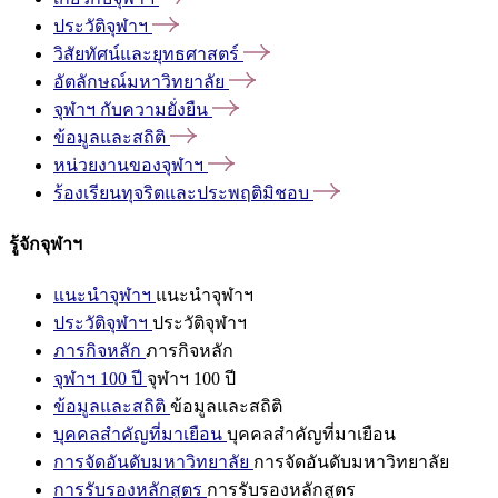
ประวัติจุฬาฯ
วิสัยทัศน์และยุทธศาสตร์
อัตลักษณ์มหาวิทยาลัย
จุฬาฯ
กับความยั่งยืน
ข้อมูลและสถิติ
หน่วยงานของจุฬาฯ
ร้องเรียนทุจริตและประพฤติมิชอบ
รู้จักจุฬาฯ
แนะนำจุฬาฯ
แนะนำจุฬาฯ
ประวัติจุฬาฯ
ประวัติจุฬาฯ
ภารกิจหลัก
ภารกิจหลัก
จุฬาฯ 100 ปี
จุฬาฯ 100 ปี
ข้อมูลและสถิติ
ข้อมูลและสถิติ
บุคคลสำคัญที่มาเยือน
บุคคลสำคัญที่มาเยือน
การจัดอันดับมหาวิทยาลัย
การจัดอันดับมหาวิทยาลัย
การรับรองหลักสูตร
การรับรองหลักสูตร