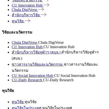
วิจัยและนวัตกรรม
CU Innovation
Hub
Chula
DigiVerse
สำนักบริหารวิจัย
ทุนวิจัย
วิจัยและนวัตกรรม
Chula DigiVerse
Chula DigiVerse
CU Innovation Hub
CU Innovation Hub
สำนักบริหารวิจัยจุฬาฯ (สบจ.)
สำนักบริหารวิจัยจุฬาฯ
(สบจ.)
ข่าวสารงานวิจัยและนวัตกรรม
ข่าวสารงานวิจัยและ
นวัตกรรม
CU Social Innovation Hub
CU Social Innovation Hub
CU-Daily Research
CU-Daily Research
ทุนวิจัย
ทุนวิจัย
ทุนวิจัย
ทุนวิจัยในประเทศ
ทุนวิจัยในประเทศ