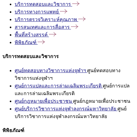
บริการทดสอบและวิชาการ
บริการทางการแพทย์
บริการตรวจวิเคราะห์คุณภาพ
สารสนเทศและการสื่อสาร
พื้นที่สร้างสรรค์
พิพิธภัณฑ์
บริการทดสอบและวิชาการ
ศูนย์ทดสอบทางวิชาการแห่งจุฬาฯ
ศูนย์ทดสอบทาง
วิชาการแห่งจุฬาฯ
ศูนย์การแปลและการล่ามเฉลิมพระเกียรติ
ศูนย์การแปล
และการล่ามเฉลิมพระเกียรติ
ศูนย์กฎหมายเพื่อประชาชน
ศูนย์กฎหมายเพื่อประชาชน
ศูนย์บริการวิชาการแห่งจุฬาลงกรณ์มหาวิทยาลัย
ศูนย์
บริการวิชาการแห่งจุฬาลงกรณ์มหาวิทยาลัย
พิพิธภัณฑ์