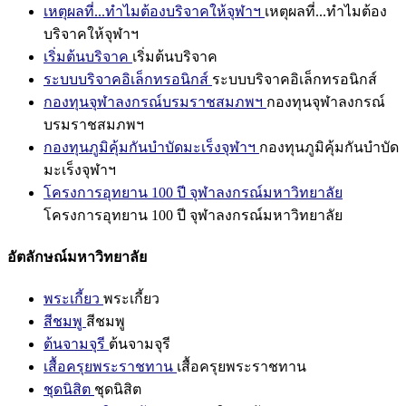
เหตุผลที่...ทำไมต้องบริจาคให้จุฬาฯ
เหตุผลที่...ทำไมต้อง
บริจาคให้จุฬาฯ
เริ่มต้นบริจาค
เริ่มต้นบริจาค
ระบบบริจาคอิเล็กทรอนิกส์
ระบบบริจาคอิเล็กทรอนิกส์
กองทุนจุฬาลงกรณ์บรมราชสมภพฯ
กองทุนจุฬาลงกรณ์
บรมราชสมภพฯ
กองทุนภูมิคุ้มกันบำบัดมะเร็งจุฬาฯ
กองทุนภูมิคุ้มกันบำบัด
มะเร็งจุฬาฯ
โครงการอุทยาน 100 ปี จุฬาลงกรณ์มหาวิทยาลัย
โครงการอุทยาน 100 ปี จุฬาลงกรณ์มหาวิทยาลัย
อัตลักษณ์มหาวิทยาลัย
พระเกี้ยว
พระเกี้ยว
สีชมพู
สีชมพู
ต้นจามจุรี
ต้นจามจุรี
เสื้อครุยพระราชทาน
เสื้อครุยพระราชทาน
ชุดนิสิต
ชุดนิสิต