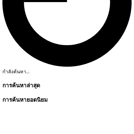
กำลังค้นหา...
การค้นหาล่าสุด
การค้นหายอดนิยม