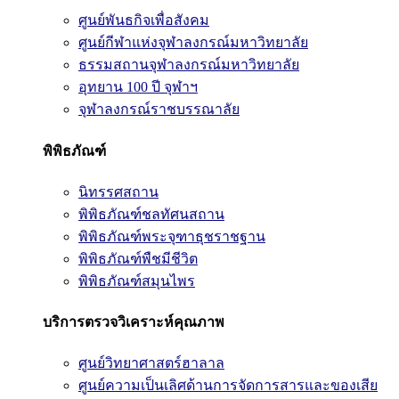
ศูนย์พันธกิจเพื่อสังคม
ศูนย์กีฬาแห่งจุฬาลงกรณ์มหาวิทยาลัย
ธรรมสถานจุฬาลงกรณ์มหาวิทยาลัย
อุทยาน 100 ปี จุฬาฯ
จุฬาลงกรณ์ราชบรรณาลัย
พิพิธภัณฑ์
นิทรรศสถาน
พิพิธภัณฑ์ชลทัศนสถาน
พิพิธภัณฑ์พระจุฑาธุชราชฐาน
พิพิธภัณฑ์พืชมีชีวิต
พิพิธภัณฑ์สมุนไพร
บริการตรวจวิเคราะห์คุณภาพ
ศูนย์วิทยาศาสตร์ฮาลาล
ศูนย์ความเป็นเลิศด้านการจัดการสารและของเสีย