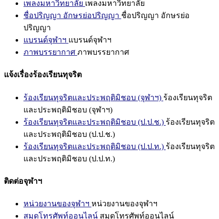
เพลงมหาวิทยาลัย
เพลงมหาวิทยาลัย
ชื่อปริญญา อักษรย่อปริญญา
ชื่อปริญญา อักษรย่อ
ปริญญา
แบรนด์จุฬาฯ
แบรนด์จุฬาฯ
ภาพบรรยากาศ
ภาพบรรยากาศ
แจ้งเรื่องร้องเรียนทุจริต
ร้องเรียนทุจริตและประพฤติมิชอบ (จุฬาฯ)
ร้องเรียนทุจริต
และประพฤติมิชอบ (จุฬาฯ)
ร้องเรียนทุจริตและประพฤติมิชอบ (ป.ป.ช.)
ร้องเรียนทุจริต
และประพฤติมิชอบ (ป.ป.ช.)
ร้องเรียนทุจริตและประพฤติมิชอบ (ป.ป.ท.)
ร้องเรียนทุจริต
และประพฤติมิชอบ (ป.ป.ท.)
ติดต่อจุฬาฯ
หน่วยงานของจุฬาฯ
หน่วยงานของจุฬาฯ
สมุดโทรศัพท์ออนไลน์
สมุดโทรศัพท์ออนไลน์