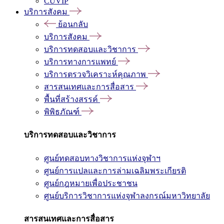
CUVIP
บริการสังคม
ย้อนกลับ
บริการสังคม
บริการทดสอบและวิชาการ
บริการทางการแพทย์
บริการตรวจวิเคราะห์คุณภาพ
สารสนเทศและการสื่อสาร
พื้นที่สร้างสรรค์
พิพิธภัณฑ์
บริการทดสอบและวิชาการ
ศูนย์ทดสอบทางวิชาการแห่งจุฬาฯ
ศูนย์การแปลและการล่ามเฉลิมพระเกียรติ
ศูนย์กฎหมายเพื่อประชาชน
ศูนย์บริการวิชาการแห่งจุฬาลงกรณ์มหาวิทยาลัย
สารสนเทศและการสื่อสาร