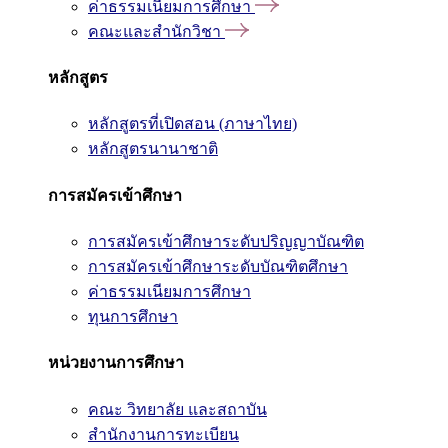
ค่าธรรมเนียมการศึกษา
คณะและสำนักวิชา
หลักสูตร
หลักสูตรที่เปิดสอน (ภาษาไทย)
หลักสูตรนานาชาติ
การสมัครเข้าศึกษา
การสมัครเข้าศึกษาระดับปริญญาบัณฑิต
การสมัครเข้าศึกษาระดับบัณฑิตศึกษา
ค่าธรรมเนียมการศึกษา
ทุนการศึกษา
หน่วยงานการศึกษา
คณะ วิทยาลัย และสถาบัน
สำนักงานการทะเบียน