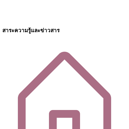
สาระความรู้และข่าวสาร