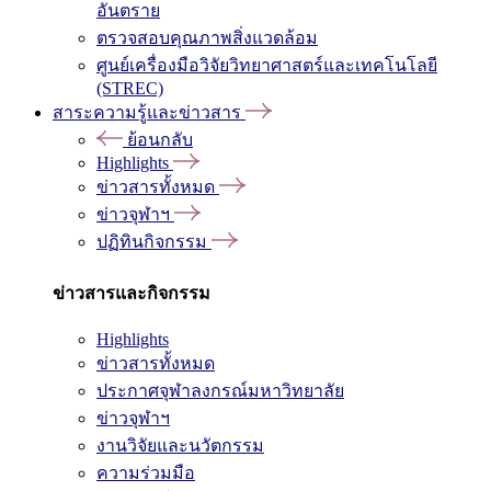
อันตราย
ตรวจสอบคุณภาพสิ่งแวดล้อม
ศูนย์เครื่องมือวิจัยวิทยาศาสตร์และเทคโนโลยี
(STREC)
สาระความรู้และข่าวสาร
ย้อนกลับ
Highlights
ข่าวสารทั้งหมด
ข่าวจุฬาฯ
ปฏิทินกิจกรรม
ข่าวสารและกิจกรรม
Highlights
ข่าวสารทั้งหมด
ประกาศจุฬาลงกรณ์มหาวิทยาลัย
ข่าวจุฬาฯ
งานวิจัยและนวัตกรรม
ความร่วมมือ