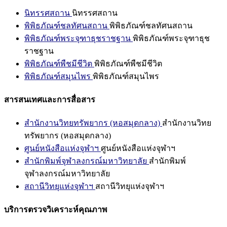
นิทรรศสถาน
นิทรรศสถาน
พิพิธภัณฑ์ชลทัศนสถาน
พิพิธภัณฑ์ชลทัศนสถาน
พิพิธภัณฑ์พระจุฑาธุชราชฐาน
พิพิธภัณฑ์พระจุฑาธุช
ราชฐาน
พิพิธภัณฑ์พืชมีชีวิต
พิพิธภัณฑ์พืชมีชีวิต
พิพิธภัณฑ์สมุนไพร
พิพิธภัณฑ์สมุนไพร
สารสนเทศและการสื่อสาร
สำนักงานวิทยทรัพยากร (หอสมุดกลาง)
สำนักงานวิทย
ทรัพยากร (หอสมุดกลาง)
ศูนย์หนังสือแห่งจุฬาฯ
ศูนย์หนังสือแห่งจุฬาฯ
สำนักพิมพ์จุฬาลงกรณ์มหาวิทยาลัย
สำนักพิมพ์
จุฬาลงกรณ์มหาวิทยาลัย
สถานีวิทยุแห่งจุฬาฯ
สถานีวิทยุแห่งจุฬาฯ
บริการตรวจวิเคราะห์คุณภาพ