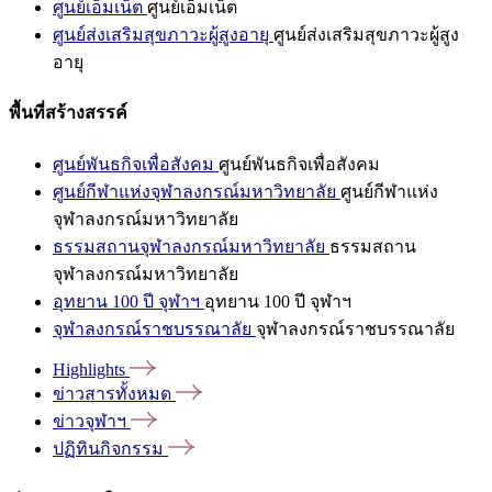
ศูนย์เอ็มเน็ต
ศูนย์เอ็มเน็ต
ศูนย์ส่งเสริมสุขภาวะผู้สูงอายุ
ศูนย์ส่งเสริมสุขภาวะผู้สูง
อายุ
พื้นที่สร้างสรรค์
ศูนย์พันธกิจเพื่อสังคม
ศูนย์พันธกิจเพื่อสังคม
ศูนย์กีฬาแห่งจุฬาลงกรณ์มหาวิทยาลัย
ศูนย์กีฬาแห่ง
จุฬาลงกรณ์มหาวิทยาลัย
ธรรมสถานจุฬาลงกรณ์มหาวิทยาลัย
ธรรมสถาน
จุฬาลงกรณ์มหาวิทยาลัย
อุทยาน 100 ปี จุฬาฯ
อุทยาน 100 ปี จุฬาฯ
จุฬาลงกรณ์ราชบรรณาลัย
จุฬาลงกรณ์ราชบรรณาลัย
Highlights
ข่าวสารทั้งหมด
ข่าวจุฬาฯ
ปฏิทินกิจกรรม