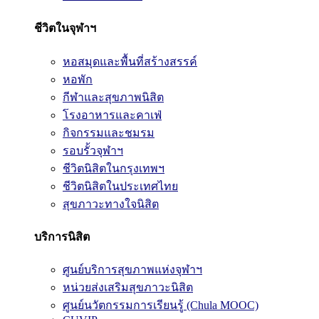
ชีวิตในจุฬาฯ
หอสมุดและพื้นที่สร้างสรรค์
หอพัก
กีฬาและสุขภาพนิสิต
โรงอาหารและคาเฟ่
กิจกรรมและชมรม
รอบรั้วจุฬาฯ
ชีวิตนิสิตในกรุงเทพฯ
ชีวิตนิสิตในประเทศไทย
สุขภาวะทางใจนิสิต
บริการนิสิต
ศูนย์บริการสุขภาพแห่งจุฬาฯ
หน่วยส่งเสริมสุขภาวะนิสิต
ศูนย์นวัตกรรมการเรียนรู้ (Chula MOOC)