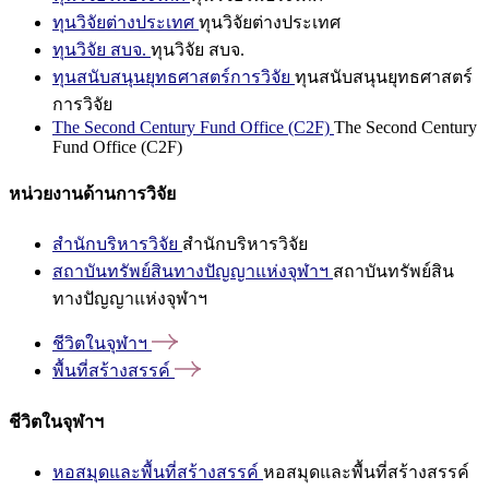
ทุนวิจัยต่างประเทศ
ทุนวิจัยต่างประเทศ
ทุนวิจัย สบจ.
ทุนวิจัย สบจ.
ทุนสนับสนุนยุทธศาสตร์การวิจัย
ทุนสนับสนุนยุทธศาสตร์
การวิจัย
The Second Century Fund Office (C2F)
The Second Century
Fund Office (C2F)
หน่วยงานด้านการวิจัย
สำนักบริหารวิจัย
สำนักบริหารวิจัย
สถาบันทรัพย์สินทางปัญญาแห่งจุฬาฯ
สถาบันทรัพย์สิน
ทางปัญญาแห่งจุฬาฯ
ชีวิตในจุฬาฯ
พื้นที่สร้างสรรค์
ชีวิตในจุฬาฯ
หอสมุดและพื้นที่สร้างสรรค์
หอสมุดและพื้นที่สร้างสรรค์