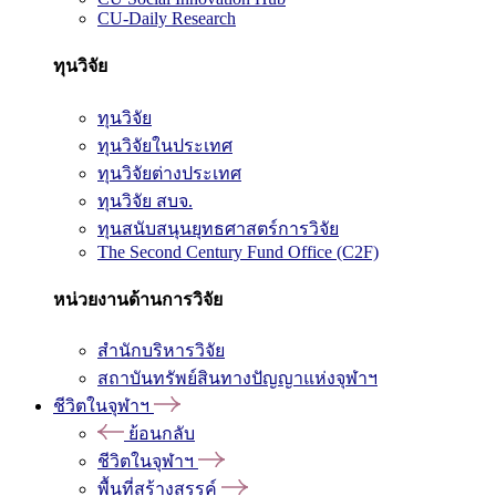
CU-Daily Research
ทุนวิจัย
ทุนวิจัย
ทุนวิจัยในประเทศ
ทุนวิจัยต่างประเทศ
ทุนวิจัย สบจ.
ทุนสนับสนุนยุทธศาสตร์การวิจัย
The Second Century Fund Office (C2F)
หน่วยงานด้านการวิจัย
สำนักบริหารวิจัย
สถาบันทรัพย์สินทางปัญญาแห่งจุฬาฯ
ชีวิตในจุฬาฯ
ย้อนกลับ
ชีวิตในจุฬาฯ
พื้นที่สร้างสรรค์