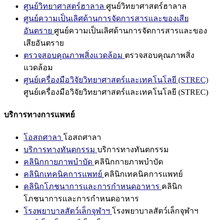
ศูนย์วิทยาศาสตร์ฮาลาล
ศูนย์วิทยาศาสตร์ฮาลาล
ศูนย์ความเป็นเลิศด้านการจัดการสารและของเสีย
อันตราย
ศูนย์ความเป็นเลิศด้านการจัดการสารและของ
เสียอันตราย
ตรวจสอบคุณภาพสิ่งแวดล้อม
ตรวจสอบคุณภาพสิ่ง
แวดล้อม
ศูนย์เครื่องมือวิจัยวิทยาศาสตร์และเทคโนโลยี (STREC)
ศูนย์เครื่องมือวิจัยวิทยาศาสตร์และเทคโนโลยี (STREC)
บริการทางการแพทย์
โอสถศาลา
โอสถศาลา
บริการทางทันตกรรม
บริการทางทันตกรรม
คลินิกกายภาพบำบัด
คลินิกกายภาพบำบัด
คลินิกเทคนิคการแพทย์
คลินิกเทคนิคการแพทย์
คลินิกโภชนาการและการกำหนดอาหาร
คลินิก
โภชนาการและการกำหนดอาหาร
โรงพยาบาลสัตว์เล็กจุฬาฯ
โรงพยาบาลสัตว์เล็กจุฬาฯ