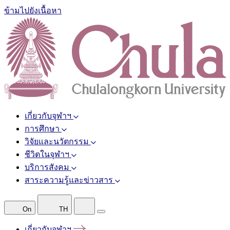
ข้ามไปยังเนื้อหา
เกี่ยวกับจุฬาฯ
การศึกษา
วิจัยและนวัตกรรม
ชีวิตในจุฬาฯ
บริการสังคม
สาระความรู้และข่าวสาร
On
TH
เกี่ยวกับจุฬาฯ