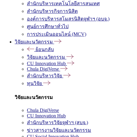
สำนักบริหารเทคโนโลยีสารสนเทศ
สำนักบริหารกิจการนิสิต
องค์การบริหารสโมสรนิสิตจุฬาฯ (อบจ.)
ศูนย์การศึกษาทั่วไป
การประเมินออนไลน์ (MCV)
วิจัยและนวัตกรรม
ย้อนกลับ
วิจัยและนวัตกรรม
CU Innovation Hub
Chula DigiVerse
สำนักบริหารวิจัย
ทุนวิจัย
วิจัยและนวัตกรรม
Chula DigiVerse
CU Innovation Hub
สำนักบริหารวิจัยจุฬาฯ (สบจ.)
ข่าวสารงานวิจัยและนวัตกรรม
CU Social Innovation Hub