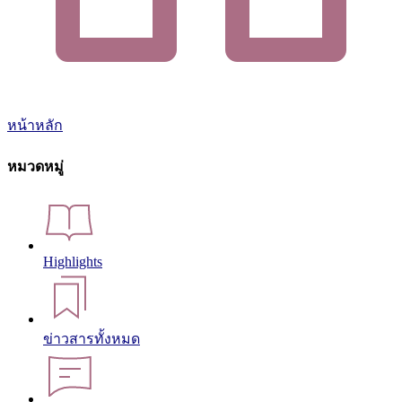
หน้าหลัก
หมวดหมู่
Highlights
ข่าวสารทั้งหมด