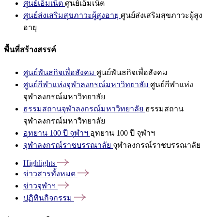
ศูนย์เอ็มเน็ต
ศูนย์เอ็มเน็ต
ศูนย์ส่งเสริมสุขภาวะผู้สูงอายุ
ศูนย์ส่งเสริมสุขภาวะผู้สูง
อายุ
พื้นที่สร้างสรรค์
ศูนย์พันธกิจเพื่อสังคม
ศูนย์พันธกิจเพื่อสังคม
ศูนย์กีฬาแห่งจุฬาลงกรณ์มหาวิทยาลัย
ศูนย์กีฬาแห่ง
จุฬาลงกรณ์มหาวิทยาลัย
ธรรมสถานจุฬาลงกรณ์มหาวิทยาลัย
ธรรมสถาน
จุฬาลงกรณ์มหาวิทยาลัย
อุทยาน 100 ปี จุฬาฯ
อุทยาน 100 ปี จุฬาฯ
จุฬาลงกรณ์ราชบรรณาลัย
จุฬาลงกรณ์ราชบรรณาลัย
Highlights
ข่าวสารทั้งหมด
ข่าวจุฬาฯ
ปฏิทินกิจกรรม