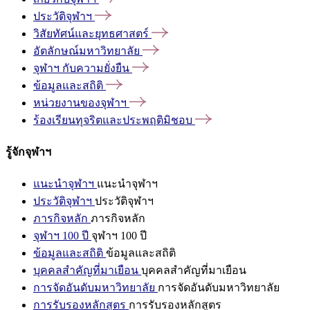
ประวัติจุฬาฯ
วิสัยทัศน์และยุทธศาสตร์
อัตลักษณ์มหาวิทยาลัย
จุฬาฯ
กับความยั่งยืน
ข้อมูลและสถิติ
หน่วยงานของจุฬาฯ
ร้องเรียนทุจริตและประพฤติมิชอบ
รู้จักจุฬาฯ
แนะนำจุฬาฯ
แนะนำจุฬาฯ
ประวัติจุฬาฯ
ประวัติจุฬาฯ
ภารกิจหลัก
ภารกิจหลัก
จุฬาฯ 100 ปี
จุฬาฯ 100 ปี
ข้อมูลและสถิติ
ข้อมูลและสถิติ
บุคคลสำคัญที่มาเยือน
บุคคลสำคัญที่มาเยือน
การจัดอันดับมหาวิทยาลัย
การจัดอันดับมหาวิทยาลัย
การรับรองหลักสูตร
การรับรองหลักสูตร