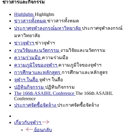
ข่าวสารและกิจกรรม
Highlights
Highlights
ข่าวสารทั้งหมด
ข่าวสารทั้งหมด
ประกาศจุฬาลงกรณ์มหาวิทยาลัย
ประกาศจุฬาลงกรณ์
มหาวิทยาลัย
ข่าวจุฬาฯ
ข่าวจุฬาฯ
งานวิจัยและนวัตกรรม
งานวิจัยและนวัตกรรม
ความร่วมมือ
ความร่วมมือ
ความภูมิใจของจุฬาฯ
ความภูมิใจของจุฬาฯ
การศึกษาและหลักสูตร
การศึกษาและหลักสูตร
จุฬาฯ ในสื่อ
จุฬาฯ ในสื่อ
ปฏิทินกิจกรรม
ปฏิทินกิจกรรม
The 166th ASAIHL Conference
The 166th ASAIHL
Conference
ประกาศจัดซื้อจัดจ้าง
ประกาศจัดซื้อจัดจ้าง
เกี่ยวกับจุฬาฯ
ย้อนกลับ