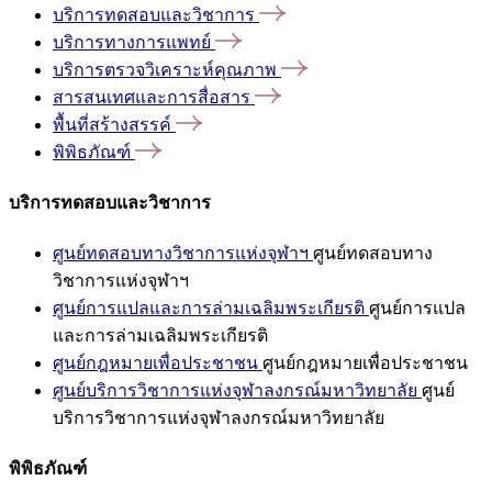
บริการทดสอบและวิชาการ
บริการทางการแพทย์
บริการตรวจวิเคราะห์คุณภาพ
สารสนเทศและการสื่อสาร
พื้นที่สร้างสรรค์
พิพิธภัณฑ์
บริการทดสอบและวิชาการ
ศูนย์ทดสอบทางวิชาการแห่งจุฬาฯ
ศูนย์ทดสอบทาง
วิชาการแห่งจุฬาฯ
ศูนย์การแปลและการล่ามเฉลิมพระเกียรติ
ศูนย์การแปล
และการล่ามเฉลิมพระเกียรติ
ศูนย์กฎหมายเพื่อประชาชน
ศูนย์กฎหมายเพื่อประชาชน
ศูนย์บริการวิชาการแห่งจุฬาลงกรณ์มหาวิทยาลัย
ศูนย์
บริการวิชาการแห่งจุฬาลงกรณ์มหาวิทยาลัย
พิพิธภัณฑ์