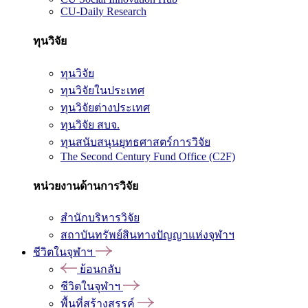
CU-Daily Research
ทุนวิจัย
ทุนวิจัย
ทุนวิจัยในประเทศ
ทุนวิจัยต่างประเทศ
ทุนวิจัย สบจ.
ทุนสนับสนุนยุทธศาสตร์การวิจัย
The Second Century Fund Office (C2F)
หน่วยงานด้านการวิจัย
สำนักบริหารวิจัย
สถาบันทรัพย์สินทางปัญญาแห่งจุฬาฯ
ชีวิตในจุฬาฯ
ย้อนกลับ
ชีวิตในจุฬาฯ
พื้นที่สร้างสรรค์