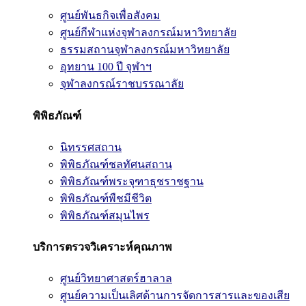
ศูนย์พันธกิจเพื่อสังคม
ศูนย์กีฬาแห่งจุฬาลงกรณ์มหาวิทยาลัย
ธรรมสถานจุฬาลงกรณ์มหาวิทยาลัย
อุทยาน 100 ปี จุฬาฯ
จุฬาลงกรณ์ราชบรรณาลัย
พิพิธภัณฑ์
นิทรรศสถาน
พิพิธภัณฑ์ชลทัศนสถาน
พิพิธภัณฑ์พระจุฑาธุชราชฐาน
พิพิธภัณฑ์พืชมีชีวิต
พิพิธภัณฑ์สมุนไพร
บริการตรวจวิเคราะห์คุณภาพ
ศูนย์วิทยาศาสตร์ฮาลาล
ศูนย์ความเป็นเลิศด้านการจัดการสารและของเสีย