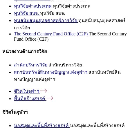
ทุนวิจัยต่างประเทศ
ทุนวิจัยต่างประเทศ
ทุนวิจัย สบจ.
ทุนวิจัย สบจ.
ทุนสนับสนุนยุทธศาสตร์การวิจัย
ทุนสนับสนุนยุทธศาสตร์
การวิจัย
The Second Century Fund Office (C2F)
The Second Century
Fund Office (C2F)
หน่วยงานด้านการวิจัย
สำนักบริหารวิจัย
สำนักบริหารวิจัย
สถาบันทรัพย์สินทางปัญญาแห่งจุฬาฯ
สถาบันทรัพย์สิน
ทางปัญญาแห่งจุฬาฯ
ชีวิตในจุฬาฯ
พื้นที่สร้างสรรค์
ชีวิตในจุฬาฯ
หอสมุดและพื้นที่สร้างสรรค์
หอสมุดและพื้นที่สร้างสรรค์