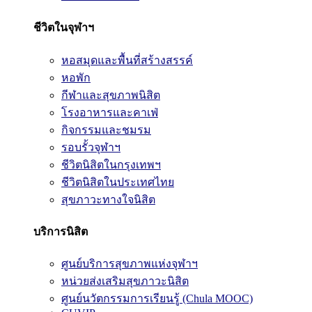
ชีวิตในจุฬาฯ
หอสมุดและพื้นที่สร้างสรรค์
หอพัก
กีฬาและสุขภาพนิสิต
โรงอาหารและคาเฟ่
กิจกรรมและชมรม
รอบรั้วจุฬาฯ
ชีวิตนิสิตในกรุงเทพฯ
ชีวิตนิสิตในประเทศไทย
สุขภาวะทางใจนิสิต
บริการนิสิต
ศูนย์บริการสุขภาพแห่งจุฬาฯ
หน่วยส่งเสริมสุขภาวะนิสิต
ศูนย์นวัตกรรมการเรียนรู้ (Chula MOOC)