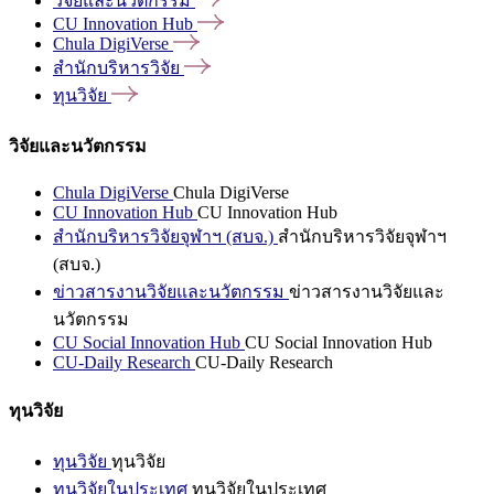
วิจัยและนวัตกรรม
CU Innovation
Hub
Chula
DigiVerse
สำนักบริหารวิจัย
ทุนวิจัย
วิจัยและนวัตกรรม
Chula DigiVerse
Chula DigiVerse
CU Innovation Hub
CU Innovation Hub
สำนักบริหารวิจัยจุฬาฯ (สบจ.)
สำนักบริหารวิจัยจุฬาฯ
(สบจ.)
ข่าวสารงานวิจัยและนวัตกรรม
ข่าวสารงานวิจัยและ
นวัตกรรม
CU Social Innovation Hub
CU Social Innovation Hub
CU-Daily Research
CU-Daily Research
ทุนวิจัย
ทุนวิจัย
ทุนวิจัย
ทุนวิจัยในประเทศ
ทุนวิจัยในประเทศ