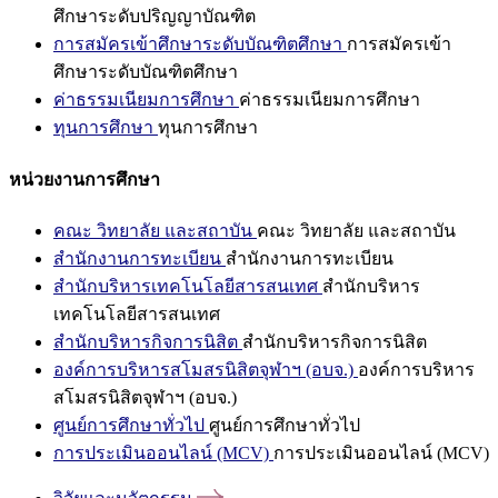
ศึกษาระดับปริญญาบัณฑิต
การสมัครเข้าศึกษาระดับบัณฑิตศึกษา
การสมัครเข้า
ศึกษาระดับบัณฑิตศึกษา
ค่าธรรมเนียมการศึกษา
ค่าธรรมเนียมการศึกษา
ทุนการศึกษา
ทุนการศึกษา
หน่วยงานการศึกษา
คณะ วิทยาลัย และสถาบัน
คณะ วิทยาลัย และสถาบัน
สำนักงานการทะเบียน
สำนักงานการทะเบียน
สำนักบริหารเทคโนโลยีสารสนเทศ
สำนักบริหาร
เทคโนโลยีสารสนเทศ
สำนักบริหารกิจการนิสิต
สำนักบริหารกิจการนิสิต
องค์การบริหารสโมสรนิสิตจุฬาฯ (อบจ.)
องค์การบริหาร
สโมสรนิสิตจุฬาฯ (อบจ.)
ศูนย์การศึกษาทั่วไป
ศูนย์การศึกษาทั่วไป
การประเมินออนไลน์ (MCV)
การประเมินออนไลน์ (MCV)