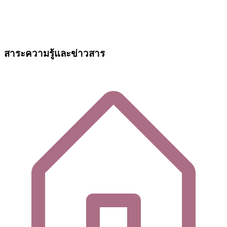
สาระความรู้และข่าวสาร