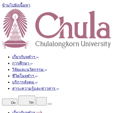
ข้ามไปยังเนื้อหา
เกี่ยวกับจุฬาฯ
การศึกษา
วิจัยและนวัตกรรม
ชีวิตในจุฬาฯ
บริการสังคม
สาระความรู้และข่าวสาร
On
TH
เกี่ยวกับจุฬาฯ