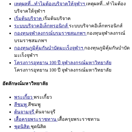
เหตุผลที่...ทำไมต้องบริจาคให้จุฬาฯ
เหตุผลที่...ทำไมต้อง
บริจาคให้จุฬาฯ
เริ่มต้นบริจาค
เริ่มต้นบริจาค
ระบบบริจาคอิเล็กทรอนิกส์
ระบบบริจาคอิเล็กทรอนิกส์
กองทุนจุฬาลงกรณ์บรมราชสมภพฯ
กองทุนจุฬาลงกรณ์
บรมราชสมภพฯ
กองทุนภูมิคุ้มกันบำบัดมะเร็งจุฬาฯ
กองทุนภูมิคุ้มกันบำบัด
มะเร็งจุฬาฯ
โครงการอุทยาน 100 ปี จุฬาลงกรณ์มหาวิทยาลัย
โครงการอุทยาน 100 ปี จุฬาลงกรณ์มหาวิทยาลัย
อัตลักษณ์มหาวิทยาลัย
พระเกี้ยว
พระเกี้ยว
สีชมพู
สีชมพู
ต้นจามจุรี
ต้นจามจุรี
เสื้อครุยพระราชทาน
เสื้อครุยพระราชทาน
ชุดนิสิต
ชุดนิสิต