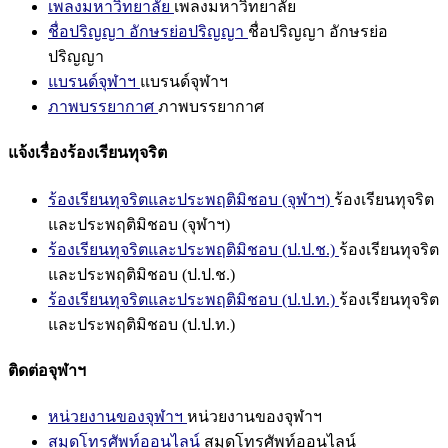
เพลงมหาวิทยาลัย
เพลงมหาวิทยาลัย
ชื่อปริญญา อักษรย่อปริญญา
ชื่อปริญญา อักษรย่อ
ปริญญา
แบรนด์จุฬาฯ
แบรนด์จุฬาฯ
ภาพบรรยากาศ
ภาพบรรยากาศ
แจ้งเรื่องร้องเรียนทุจริต
ร้องเรียนทุจริตและประพฤติมิชอบ (จุฬาฯ)
ร้องเรียนทุจริต
และประพฤติมิชอบ (จุฬาฯ)
ร้องเรียนทุจริตและประพฤติมิชอบ (ป.ป.ช.)
ร้องเรียนทุจริต
และประพฤติมิชอบ (ป.ป.ช.)
ร้องเรียนทุจริตและประพฤติมิชอบ (ป.ป.ท.)
ร้องเรียนทุจริต
และประพฤติมิชอบ (ป.ป.ท.)
ติดต่อจุฬาฯ
หน่วยงานของจุฬาฯ
หน่วยงานของจุฬาฯ
สมุดโทรศัพท์ออนไลน์
สมุดโทรศัพท์ออนไลน์