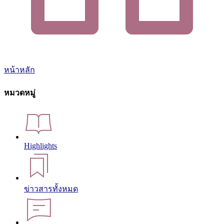
หน้าหลัก
หมวดหมู่
Highlights
ข่าวสารทั้งหมด