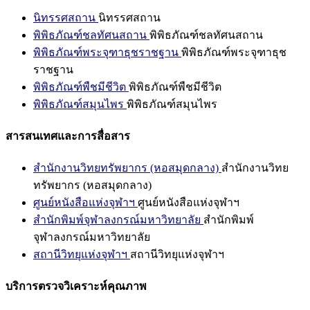
นิทรรศสถาน
นิทรรศสถาน
พิพิธภัณฑ์ชลทัศนสถาน
พิพิธภัณฑ์ชลทัศนสถาน
พิพิธภัณฑ์พระจุฑาธุชราชฐาน
พิพิธภัณฑ์พระจุฑาธุช
ราชฐาน
พิพิธภัณฑ์พืชมีชีวิต
พิพิธภัณฑ์พืชมีชีวิต
พิพิธภัณฑ์สมุนไพร
พิพิธภัณฑ์สมุนไพร
สารสนเทศและการสื่อสาร
สำนักงานวิทยทรัพยากร (หอสมุดกลาง)
สำนักงานวิทย
ทรัพยากร (หอสมุดกลาง)
ศูนย์หนังสือแห่งจุฬาฯ
ศูนย์หนังสือแห่งจุฬาฯ
สำนักพิมพ์จุฬาลงกรณ์มหาวิทยาลัย
สำนักพิมพ์
จุฬาลงกรณ์มหาวิทยาลัย
สถานีวิทยุแห่งจุฬาฯ
สถานีวิทยุแห่งจุฬาฯ
บริการตรวจวิเคราะห์คุณภาพ