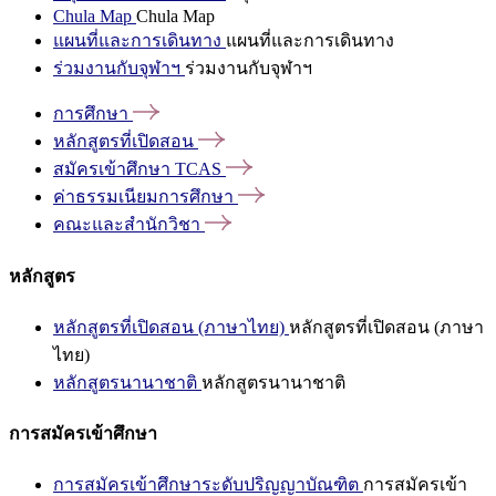
Chula Map
Chula Map
แผนที่และการเดินทาง
แผนที่และการเดินทาง
ร่วมงานกับจุฬาฯ
ร่วมงานกับจุฬาฯ
การศึกษา
หลักสูตรที่เปิดสอน
สมัครเข้าศึกษา
TCAS
ค่าธรรมเนียมการศึกษา
คณะและสำนักวิชา
หลักสูตร
หลักสูตรที่เปิดสอน (ภาษาไทย)
หลักสูตรที่เปิดสอน (ภาษา
ไทย)
หลักสูตรนานาชาติ
หลักสูตรนานาชาติ
การสมัครเข้าศึกษา
การสมัครเข้าศึกษาระดับปริญญาบัณฑิต
การสมัครเข้า