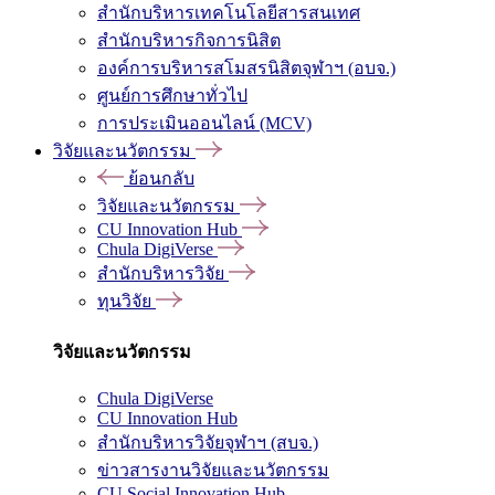
สำนักบริหารเทคโนโลยีสารสนเทศ
สำนักบริหารกิจการนิสิต
องค์การบริหารสโมสรนิสิตจุฬาฯ (อบจ.)
ศูนย์การศึกษาทั่วไป
การประเมินออนไลน์ (MCV)
วิจัยและนวัตกรรม
ย้อนกลับ
วิจัยและนวัตกรรม
CU Innovation Hub
Chula DigiVerse
สำนักบริหารวิจัย
ทุนวิจัย
วิจัยและนวัตกรรม
Chula DigiVerse
CU Innovation Hub
สำนักบริหารวิจัยจุฬาฯ (สบจ.)
ข่าวสารงานวิจัยและนวัตกรรม
CU Social Innovation Hub