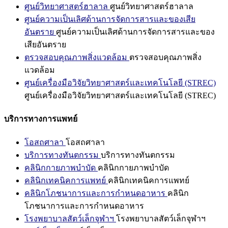
ศูนย์วิทยาศาสตร์ฮาลาล
ศูนย์วิทยาศาสตร์ฮาลาล
ศูนย์ความเป็นเลิศด้านการจัดการสารและของเสีย
อันตราย
ศูนย์ความเป็นเลิศด้านการจัดการสารและของ
เสียอันตราย
ตรวจสอบคุณภาพสิ่งแวดล้อม
ตรวจสอบคุณภาพสิ่ง
แวดล้อม
ศูนย์เครื่องมือวิจัยวิทยาศาสตร์และเทคโนโลยี (STREC)
ศูนย์เครื่องมือวิจัยวิทยาศาสตร์และเทคโนโลยี (STREC)
บริการทางการแพทย์
โอสถศาลา
โอสถศาลา
บริการทางทันตกรรม
บริการทางทันตกรรม
คลินิกกายภาพบำบัด
คลินิกกายภาพบำบัด
คลินิกเทคนิคการแพทย์
คลินิกเทคนิคการแพทย์
คลินิกโภชนาการและการกำหนดอาหาร
คลินิก
โภชนาการและการกำหนดอาหาร
โรงพยาบาลสัตว์เล็กจุฬาฯ
โรงพยาบาลสัตว์เล็กจุฬาฯ