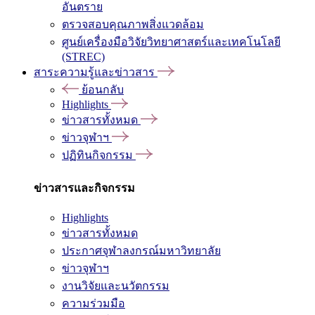
อันตราย
ตรวจสอบคุณภาพสิ่งแวดล้อม
ศูนย์เครื่องมือวิจัยวิทยาศาสตร์และเทคโนโลยี
(STREC)
สาระความรู้และข่าวสาร
ย้อนกลับ
Highlights
ข่าวสารทั้งหมด
ข่าวจุฬาฯ
ปฏิทินกิจกรรม
ข่าวสารและกิจกรรม
Highlights
ข่าวสารทั้งหมด
ประกาศจุฬาลงกรณ์มหาวิทยาลัย
ข่าวจุฬาฯ
งานวิจัยและนวัตกรรม
ความร่วมมือ