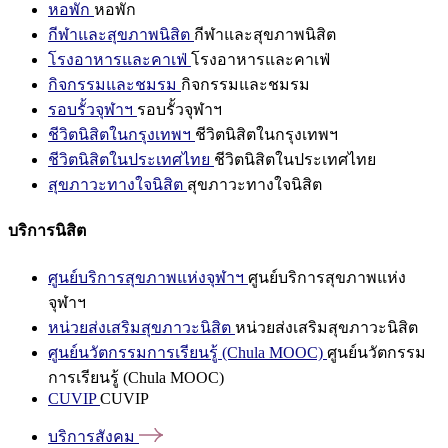
หอพัก
หอพัก
กีฬาและสุขภาพนิสิต
กีฬาและสุขภาพนิสิต
โรงอาหารและคาเฟ่
โรงอาหารและคาเฟ่
กิจกรรมและชมรม
กิจกรรมและชมรม
รอบรั้วจุฬาฯ
รอบรั้วจุฬาฯ
ชีวิตนิสิตในกรุงเทพฯ
ชีวิตนิสิตในกรุงเทพฯ
ชีวิตนิสิตในประเทศไทย
ชีวิตนิสิตในประเทศไทย
สุขภาวะทางใจนิสิต
สุขภาวะทางใจนิสิต
บริการนิสิต
ศูนย์บริการสุขภาพแห่งจุฬาฯ
ศูนย์บริการสุขภาพแห่ง
จุฬาฯ
หน่วยส่งเสริมสุขภาวะนิสิต
หน่วยส่งเสริมสุขภาวะนิสิต
ศูนย์นวัตกรรมการเรียนรู้ (Chula MOOC)
ศูนย์นวัตกรรม
การเรียนรู้ (Chula MOOC)
CUVIP
CUVIP
บริการสังคม