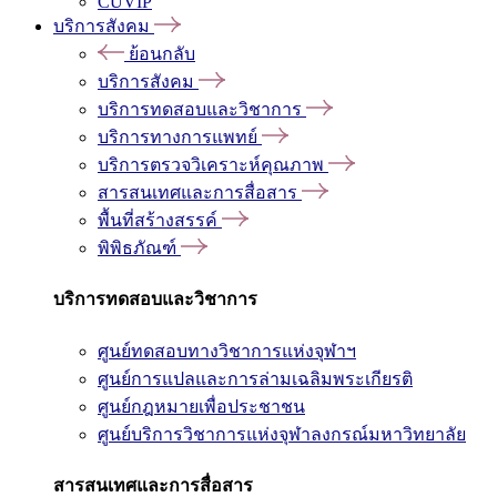
CUVIP
บริการสังคม
ย้อนกลับ
บริการสังคม
บริการทดสอบและวิชาการ
บริการทางการแพทย์
บริการตรวจวิเคราะห์คุณภาพ
สารสนเทศและการสื่อสาร
พื้นที่สร้างสรรค์
พิพิธภัณฑ์
บริการทดสอบและวิชาการ
ศูนย์ทดสอบทางวิชาการแห่งจุฬาฯ
ศูนย์การแปลและการล่ามเฉลิมพระเกียรติ
ศูนย์กฎหมายเพื่อประชาชน
ศูนย์บริการวิชาการแห่งจุฬาลงกรณ์มหาวิทยาลัย
สารสนเทศและการสื่อสาร