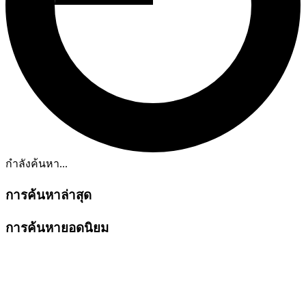
กำลังค้นหา...
การค้นหาล่าสุด
การค้นหายอดนิยม