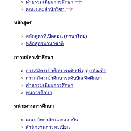
ค่าธรรมเนียมการศึกษา
คณะและสำนักวิชา
หลักสูตร
หลักสูตรที่เปิดสอน (ภาษาไทย)
หลักสูตรนานาชาติ
การสมัครเข้าศึกษา
การสมัครเข้าศึกษาระดับปริญญาบัณฑิต
การสมัครเข้าศึกษาระดับบัณฑิตศึกษา
ค่าธรรมเนียมการศึกษา
ทุนการศึกษา
หน่วยงานการศึกษา
คณะ วิทยาลัย และสถาบัน
สำนักงานการทะเบียน