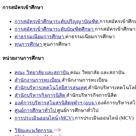
การสมัครเข้าศึกษา
การสมัครเข้าศึกษาระดับปริญญาบัณฑิต
การสมัครเข้าศึ
การสมัครเข้าศึกษาระดับบัณฑิตศึกษา
การสมัครเข้าศึกษา
ค่าธรรมเนียมการศึกษา
ค่าธรรมเนียมการศึกษา
ทุนการศึกษา
ทุนการศึกษา
หน่วยงานการศึกษา
คณะ วิทยาลัย และสถาบัน
คณะ วิทยาลัย และสถาบัน
สำนักงานการทะเบียน
สำนักงานการทะเบียน
สำนักบริหารเทคโนโลยีสารสนเทศ
สำนักบริหารเทคโนโล
สำนักบริหารกิจการนิสิต
สำนักบริหารกิจการนิสิต
องค์การบริหารสโมสรนิสิตจุฬาฯ (อบจ.)
องค์การบริหารสโม
ศูนย์การศึกษาทั่วไป
ศูนย์การศึกษาทั่วไป
การประเมินออนไลน์ (MCV)
การประเมินออนไลน์ (MCV)
วิจัยและนวัตกรรม