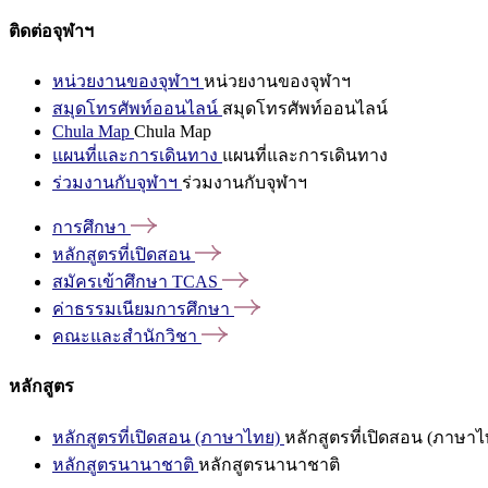
ติดต่อจุฬาฯ
หน่วยงานของจุฬาฯ
หน่วยงานของจุฬาฯ
สมุดโทรศัพท์ออนไลน์
สมุดโทรศัพท์ออนไลน์
Chula Map
Chula Map
แผนที่และการเดินทาง
แผนที่และการเดินทาง
ร่วมงานกับจุฬาฯ
ร่วมงานกับจุฬาฯ
การศึกษา
หลักสูตรที่เปิดสอน
สมัครเข้าศึกษา
TCAS
ค่าธรรมเนียมการศึกษา
คณะและสำนักวิชา
หลักสูตร
หลักสูตรที่เปิดสอน (ภาษาไทย)
หลักสูตรที่เปิดสอน (ภาษาไ
หลักสูตรนานาชาติ
หลักสูตรนานาชาติ