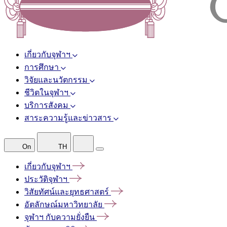
เกี่ยวกับจุฬาฯ
การศึกษา
วิจัยและนวัตกรรม
ชีวิตในจุฬาฯ
บริการสังคม
สาระความรู้และข่าวสาร
On
TH
เกี่ยวกับจุฬาฯ
ประวัติจุฬาฯ
วิสัยทัศน์และยุทธศาสตร์
อัตลักษณ์มหาวิทยาลัย
จุฬาฯ
กับความยั่งยืน