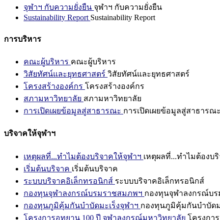
จุฬาฯ กับความยั่งยืน
จุฬาฯ กับความยั่งยืน
Sustainability Report
Sustainability Report
การบริหาร
คณะผู้บริหาร
คณะผู้บริหาร
วิสัยทัศน์และยุทธศาสตร์
วิสัยทัศน์และยุทธศาสตร์
โครงสร้างองค์กร
โครงสร้างองค์กร
สภามหาวิทยาลัย
สภามหาวิทยาลัย
การเปิดเผยข้อมูลสู่สาธารณะ
การเปิดเผยข้อมูลสู่สาธารณ
บริจาคให้จุฬาฯ
เหตุผลที่...ทำไมต้องบริจาคให้จุฬาฯ
เหตุผลที่...ทำไมต้องบร
เริ่มต้นบริจาค
เริ่มต้นบริจาค
ระบบบริจาคอิเล็กทรอนิกส์
ระบบบริจาคอิเล็กทรอนิกส์
กองทุนจุฬาลงกรณ์บรมราชสมภพฯ
กองทุนจุฬาลงกรณ์บ
กองทุนภูมิคุ้มกันบำบัดมะเร็งจุฬาฯ
กองทุนภูมิคุ้มกันบำบัด
โครงการอุทยาน 100 ปี จุฬาลงกรณ์มหาวิทยาลัย
โครงการอ