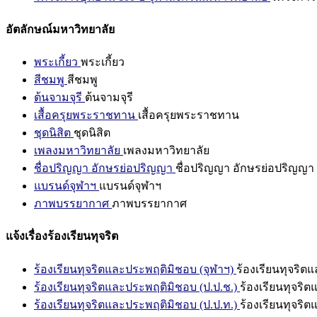
อัตลักษณ์มหาวิทยาลัย
พระเกี้ยว
พระเกี้ยว
สีชมพู
สีชมพู
ต้นจามจุรี
ต้นจามจุรี
เสื้อครุยพระราชทาน
เสื้อครุยพระราชทาน
ชุดนิสิต
ชุดนิสิต
เพลงมหาวิทยาลัย
เพลงมหาวิทยาลัย
ชื่อปริญญา อักษรย่อปริญญา
ชื่อปริญญา อักษรย่อปริญญา
แบรนด์จุฬาฯ
แบรนด์จุฬาฯ
ภาพบรรยากาศ
ภาพบรรยากาศ
แจ้งเรื่องร้องเรียนทุจริต
ร้องเรียนทุจริตและประพฤติมิชอบ (จุฬาฯ)
ร้องเรียนทุจริต
ร้องเรียนทุจริตและประพฤติมิชอบ (ป.ป.ช.)
ร้องเรียนทุจริ
ร้องเรียนทุจริตและประพฤติมิชอบ (ป.ป.ท.)
ร้องเรียนทุจริ