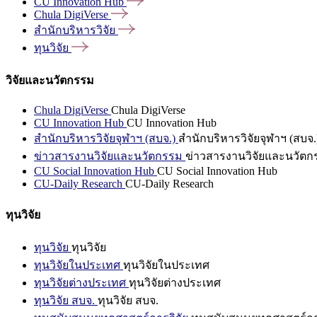
CU Innovation
Hub
Chula
DigiVerse
สำนักบริหารวิจัย
ทุนวิจัย
วิจัยและนวัตกรรม
Chula DigiVerse
Chula DigiVerse
CU Innovation Hub
CU Innovation Hub
สำนักบริหารวิจัยจุฬาฯ (สบจ.)
สำนักบริหารวิจัยจุฬาฯ (สบจ.
ข่าวสารงานวิจัยและนวัตกรรม
ข่าวสารงานวิจัยและนวัตก
CU Social Innovation Hub
CU Social Innovation Hub
CU-Daily Research
CU-Daily Research
ทุนวิจัย
ทุนวิจัย
ทุนวิจัย
ทุนวิจัยในประเทศ
ทุนวิจัยในประเทศ
ทุนวิจัยต่างประเทศ
ทุนวิจัยต่างประเทศ
ทุนวิจัย สบจ.
ทุนวิจัย สบจ.