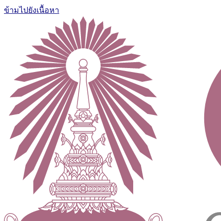
ข้ามไปยังเนื้อหา