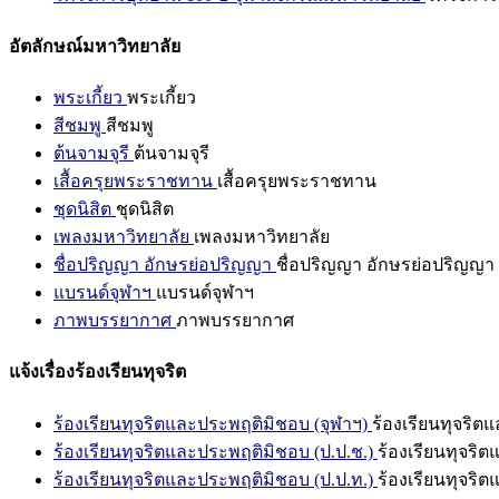
อัตลักษณ์มหาวิทยาลัย
พระเกี้ยว
พระเกี้ยว
สีชมพู
สีชมพู
ต้นจามจุรี
ต้นจามจุรี
เสื้อครุยพระราชทาน
เสื้อครุยพระราชทาน
ชุดนิสิต
ชุดนิสิต
เพลงมหาวิทยาลัย
เพลงมหาวิทยาลัย
ชื่อปริญญา อักษรย่อปริญญา
ชื่อปริญญา อักษรย่อปริญญา
แบรนด์จุฬาฯ
แบรนด์จุฬาฯ
ภาพบรรยากาศ
ภาพบรรยากาศ
แจ้งเรื่องร้องเรียนทุจริต
ร้องเรียนทุจริตและประพฤติมิชอบ (จุฬาฯ)
ร้องเรียนทุจริต
ร้องเรียนทุจริตและประพฤติมิชอบ (ป.ป.ช.)
ร้องเรียนทุจริ
ร้องเรียนทุจริตและประพฤติมิชอบ (ป.ป.ท.)
ร้องเรียนทุจริ