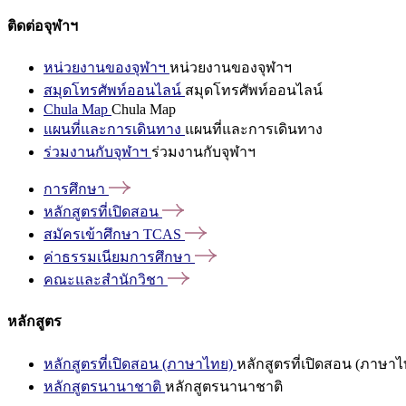
ติดต่อจุฬาฯ
หน่วยงานของจุฬาฯ
หน่วยงานของจุฬาฯ
สมุดโทรศัพท์ออนไลน์
สมุดโทรศัพท์ออนไลน์
Chula Map
Chula Map
แผนที่และการเดินทาง
แผนที่และการเดินทาง
ร่วมงานกับจุฬาฯ
ร่วมงานกับจุฬาฯ
การศึกษา
หลักสูตรที่เปิดสอน
สมัครเข้าศึกษา
TCAS
ค่าธรรมเนียมการศึกษา
คณะและสำนักวิชา
หลักสูตร
หลักสูตรที่เปิดสอน (ภาษาไทย)
หลักสูตรที่เปิดสอน (ภาษาไ
หลักสูตรนานาชาติ
หลักสูตรนานาชาติ