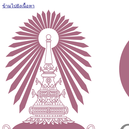
ข้ามไปยังเนื้อหา