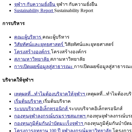
จุฬาฯ กับความยั่งยืน
จุฬาฯ กับความยั่งยืน
Sustainability Report
Sustainability Report
การบริหาร
คณะผู้บริหาร
คณะผู้บริหาร
วิสัยทัศน์และยุทธศาสตร์
วิสัยทัศน์และยุทธศาสตร์
โครงสร้างองค์กร
โครงสร้างองค์กร
สภามหาวิทยาลัย
สภามหาวิทยาลัย
การเปิดเผยข้อมูลสู่สาธารณะ
การเปิดเผยข้อมูลสู่สาธารณ
บริจาคให้จุฬาฯ
เหตุผลที่...ทำไมต้องบริจาคให้จุฬาฯ
เหตุผลที่...ทำไมต้องบร
เริ่มต้นบริจาค
เริ่มต้นบริจาค
ระบบบริจาคอิเล็กทรอนิกส์
ระบบบริจาคอิเล็กทรอนิกส์
กองทุนจุฬาลงกรณ์บรมราชสมภพฯ
กองทุนจุฬาลงกรณ์บ
กองทุนภูมิคุ้มกันบำบัดมะเร็งจุฬาฯ
กองทุนภูมิคุ้มกันบำบัด
โครงการอุทยาน 100 ปี จุฬาลงกรณ์มหาวิทยาลัย
โครงการอ