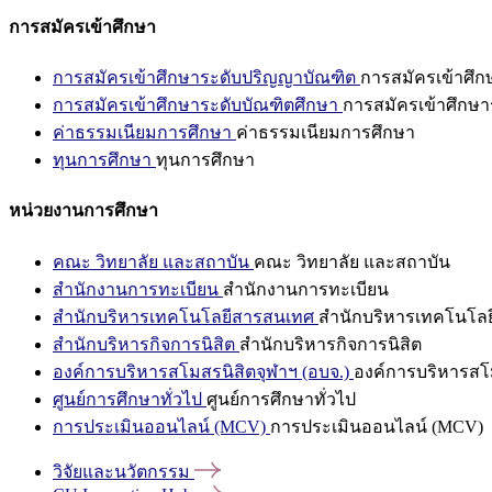
การสมัครเข้าศึกษา
การสมัครเข้าศึกษาระดับปริญญาบัณฑิต
การสมัครเข้าศึ
การสมัครเข้าศึกษาระดับบัณฑิตศึกษา
การสมัครเข้าศึกษา
ค่าธรรมเนียมการศึกษา
ค่าธรรมเนียมการศึกษา
ทุนการศึกษา
ทุนการศึกษา
หน่วยงานการศึกษา
คณะ วิทยาลัย และสถาบัน
คณะ วิทยาลัย และสถาบัน
สำนักงานการทะเบียน
สำนักงานการทะเบียน
สำนักบริหารเทคโนโลยีสารสนเทศ
สำนักบริหารเทคโนโล
สำนักบริหารกิจการนิสิต
สำนักบริหารกิจการนิสิต
องค์การบริหารสโมสรนิสิตจุฬาฯ (อบจ.)
องค์การบริหารสโม
ศูนย์การศึกษาทั่วไป
ศูนย์การศึกษาทั่วไป
การประเมินออนไลน์ (MCV)
การประเมินออนไลน์ (MCV)
วิจัยและนวัตกรรม