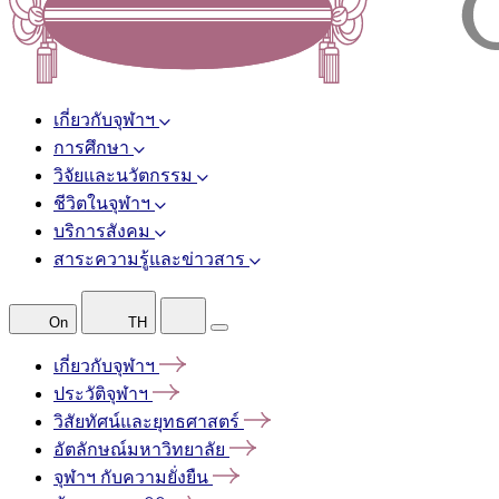
เกี่ยวกับจุฬาฯ
การศึกษา
วิจัยและนวัตกรรม
ชีวิตในจุฬาฯ
บริการสังคม
สาระความรู้และข่าวสาร
On
TH
เกี่ยวกับจุฬาฯ
ประวัติจุฬาฯ
วิสัยทัศน์และยุทธศาสตร์
อัตลักษณ์มหาวิทยาลัย
จุฬาฯ
กับความยั่งยืน