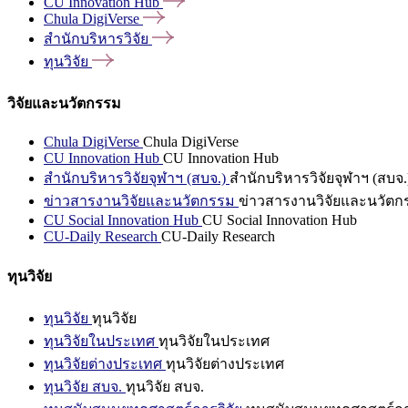
CU Innovation
Hub
Chula
DigiVerse
สำนักบริหารวิจัย
ทุนวิจัย
วิจัยและนวัตกรรม
Chula DigiVerse
Chula DigiVerse
CU Innovation Hub
CU Innovation Hub
สำนักบริหารวิจัยจุฬาฯ (สบจ.)
สำนักบริหารวิจัยจุฬาฯ (สบจ.
ข่าวสารงานวิจัยและนวัตกรรม
ข่าวสารงานวิจัยและนวัตก
CU Social Innovation Hub
CU Social Innovation Hub
CU-Daily Research
CU-Daily Research
ทุนวิจัย
ทุนวิจัย
ทุนวิจัย
ทุนวิจัยในประเทศ
ทุนวิจัยในประเทศ
ทุนวิจัยต่างประเทศ
ทุนวิจัยต่างประเทศ
ทุนวิจัย สบจ.
ทุนวิจัย สบจ.