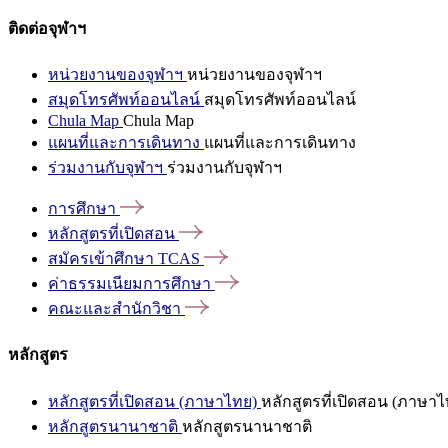
ติดต่อจุฬาฯ
หน่วยงานของจุฬาฯ
หน่วยงานของจุฬาฯ
สมุดโทรศัพท์ออนไลน์
สมุดโทรศัพท์ออนไลน์
Chula Map
Chula Map
แผนที่และการเดินทาง
แผนที่และการเดินทาง
ร่วมงานกับจุฬาฯ
ร่วมงานกับจุฬาฯ
การศึกษา
หลักสูตรที่เปิดสอน
สมัครเข้าศึกษา
TCAS
ค่าธรรมเนียมการศึกษา
คณะและสำนักวิชา
หลักสูตร
หลักสูตรที่เปิดสอน (ภาษาไทย)
หลักสูตรที่เปิดสอน (ภาษาไ
หลักสูตรนานาชาติ
หลักสูตรนานาชาติ