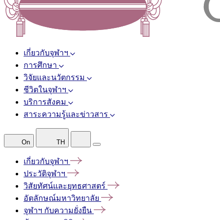
เกี่ยวกับจุฬาฯ
การศึกษา
วิจัยและนวัตกรรม
ชีวิตในจุฬาฯ
บริการสังคม
สาระความรู้และข่าวสาร
On
TH
เกี่ยวกับจุฬาฯ
ประวัติจุฬาฯ
วิสัยทัศน์และยุทธศาสตร์
อัตลักษณ์มหาวิทยาลัย
จุฬาฯ
กับความยั่งยืน