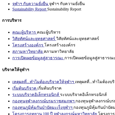
จุฬาฯ กับความยั่งยืน
จุฬาฯ กับความยั่งยืน
Sustainability Report
Sustainability Report
การบริหาร
คณะผู้บริหาร
คณะผู้บริหาร
วิสัยทัศน์และยุทธศาสตร์
วิสัยทัศน์และยุทธศาสตร์
โครงสร้างองค์กร
โครงสร้างองค์กร
สภามหาวิทยาลัย
สภามหาวิทยาลัย
การเปิดเผยข้อมูลสู่สาธารณะ
การเปิดเผยข้อมูลสู่สาธารณ
บริจาคให้จุฬาฯ
เหตุผลที่...ทำไมต้องบริจาคให้จุฬาฯ
เหตุผลที่...ทำไมต้องบร
เริ่มต้นบริจาค
เริ่มต้นบริจาค
ระบบบริจาคอิเล็กทรอนิกส์
ระบบบริจาคอิเล็กทรอนิกส์
กองทุนจุฬาลงกรณ์บรมราชสมภพฯ
กองทุนจุฬาลงกรณ์บ
กองทุนภูมิคุ้มกันบำบัดมะเร็งจุฬาฯ
กองทุนภูมิคุ้มกันบำบัด
โครงการอุทยาน 100 ปี จุฬาลงกรณ์มหาวิทยาลัย
โครงการอ