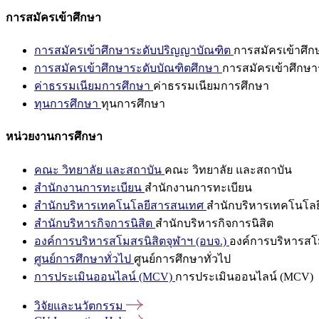
การสมัครเข้าศึกษา
การสมัครเข้าศึกษาระดับปริญญาบัณฑิต
การสมัครเข้าศึ
การสมัครเข้าศึกษาระดับบัณฑิตศึกษา
การสมัครเข้าศึกษา
ค่าธรรมเนียมการศึกษา
ค่าธรรมเนียมการศึกษา
ทุนการศึกษา
ทุนการศึกษา
หน่วยงานการศึกษา
คณะ วิทยาลัย และสถาบัน
คณะ วิทยาลัย และสถาบัน
สำนักงานการทะเบียน
สำนักงานการทะเบียน
สำนักบริหารเทคโนโลยีสารสนเทศ
สำนักบริหารเทคโนโล
สำนักบริหารกิจการนิสิต
สำนักบริหารกิจการนิสิต
องค์การบริหารสโมสรนิสิตจุฬาฯ (อบจ.)
องค์การบริหารสโม
ศูนย์การศึกษาทั่วไป
ศูนย์การศึกษาทั่วไป
การประเมินออนไลน์ (MCV)
การประเมินออนไลน์ (MCV)
วิจัยและนวัตกรรม