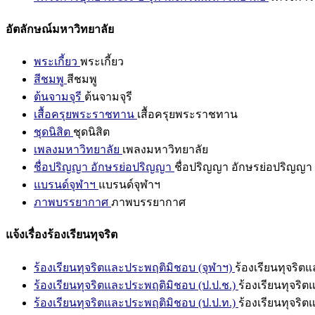
อัตลักษณ์มหาวิทยาลัย
พระเกี้ยว
พระเกี้ยว
สีชมพู
สีชมพู
ต้นจามจุรี
ต้นจามจุรี
เสื้อครุยพระราชทาน
เสื้อครุยพระราชทาน
ชุดนิสิต
ชุดนิสิต
เพลงมหาวิทยาลัย
เพลงมหาวิทยาลัย
ชื่อปริญญา อักษรย่อปริญญา
ชื่อปริญญา อักษรย่อปริญญา
แบรนด์จุฬาฯ
แบรนด์จุฬาฯ
ภาพบรรยากาศ
ภาพบรรยากาศ
แจ้งเรื่องร้องเรียนทุจริต
ร้องเรียนทุจริตและประพฤติมิชอบ (จุฬาฯ)
ร้องเรียนทุจริต
ร้องเรียนทุจริตและประพฤติมิชอบ (ป.ป.ช.)
ร้องเรียนทุจริ
ร้องเรียนทุจริตและประพฤติมิชอบ (ป.ป.ท.)
ร้องเรียนทุจริ