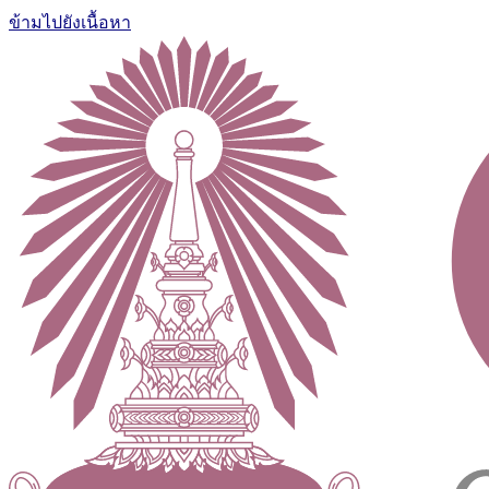
ข้ามไปยังเนื้อหา