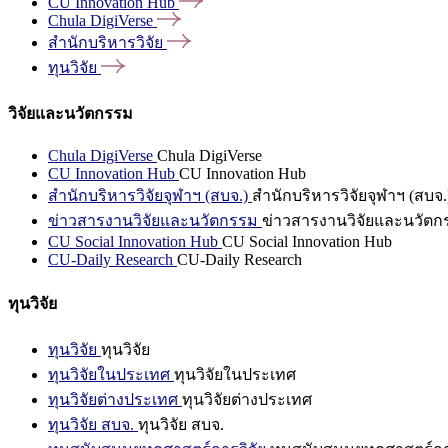
CU Innovation
Hub
Chula
DigiVerse
สำนักบริหารวิจัย
ทุนวิจัย
วิจัยและนวัตกรรม
Chula DigiVerse
Chula DigiVerse
CU Innovation Hub
CU Innovation Hub
สำนักบริหารวิจัยจุฬาฯ (สบจ.)
สำนักบริหารวิจัยจุฬาฯ (สบจ.
ข่าวสารงานวิจัยและนวัตกรรม
ข่าวสารงานวิจัยและนวัตก
CU Social Innovation Hub
CU Social Innovation Hub
CU-Daily Research
CU-Daily Research
ทุนวิจัย
ทุนวิจัย
ทุนวิจัย
ทุนวิจัยในประเทศ
ทุนวิจัยในประเทศ
ทุนวิจัยต่างประเทศ
ทุนวิจัยต่างประเทศ
ทุนวิจัย สบจ.
ทุนวิจัย สบจ.