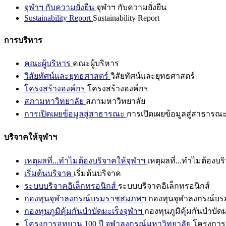
จุฬาฯ กับความยั่งยืน
จุฬาฯ กับความยั่งยืน
Sustainability Report
Sustainability Report
การบริหาร
คณะผู้บริหาร
คณะผู้บริหาร
วิสัยทัศน์และยุทธศาสตร์
วิสัยทัศน์และยุทธศาสตร์
โครงสร้างองค์กร
โครงสร้างองค์กร
สภามหาวิทยาลัย
สภามหาวิทยาลัย
การเปิดเผยข้อมูลสู่สาธารณะ
การเปิดเผยข้อมูลสู่สาธารณ
บริจาคให้จุฬาฯ
เหตุผลที่...ทำไมต้องบริจาคให้จุฬาฯ
เหตุผลที่...ทำไมต้องบร
เริ่มต้นบริจาค
เริ่มต้นบริจาค
ระบบบริจาคอิเล็กทรอนิกส์
ระบบบริจาคอิเล็กทรอนิกส์
กองทุนจุฬาลงกรณ์บรมราชสมภพฯ
กองทุนจุฬาลงกรณ์บ
กองทุนภูมิคุ้มกันบำบัดมะเร็งจุฬาฯ
กองทุนภูมิคุ้มกันบำบัด
โครงการอุทยาน 100 ปี จุฬาลงกรณ์มหาวิทยาลัย
โครงการอ