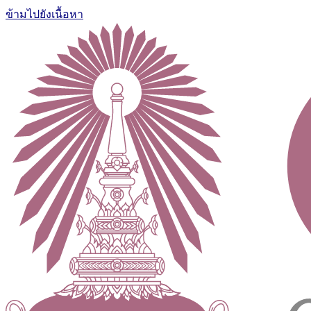
ข้ามไปยังเนื้อหา