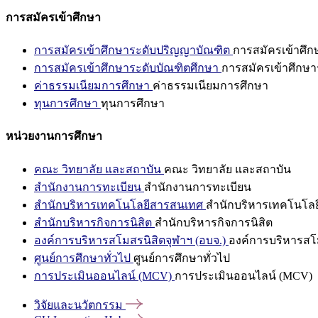
การสมัครเข้าศึกษา
การสมัครเข้าศึกษาระดับปริญญาบัณฑิต
การสมัครเข้าศึ
การสมัครเข้าศึกษาระดับบัณฑิตศึกษา
การสมัครเข้าศึกษา
ค่าธรรมเนียมการศึกษา
ค่าธรรมเนียมการศึกษา
ทุนการศึกษา
ทุนการศึกษา
หน่วยงานการศึกษา
คณะ วิทยาลัย และสถาบัน
คณะ วิทยาลัย และสถาบัน
สำนักงานการทะเบียน
สำนักงานการทะเบียน
สำนักบริหารเทคโนโลยีสารสนเทศ
สำนักบริหารเทคโนโล
สำนักบริหารกิจการนิสิต
สำนักบริหารกิจการนิสิต
องค์การบริหารสโมสรนิสิตจุฬาฯ (อบจ.)
องค์การบริหารสโม
ศูนย์การศึกษาทั่วไป
ศูนย์การศึกษาทั่วไป
การประเมินออนไลน์ (MCV)
การประเมินออนไลน์ (MCV)
วิจัยและนวัตกรรม