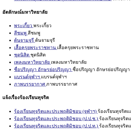
อัตลักษณ์มหาวิทยาลัย
พระเกี้ยว
พระเกี้ยว
สีชมพู
สีชมพู
ต้นจามจุรี
ต้นจามจุรี
เสื้อครุยพระราชทาน
เสื้อครุยพระราชทาน
ชุดนิสิต
ชุดนิสิต
เพลงมหาวิทยาลัย
เพลงมหาวิทยาลัย
ชื่อปริญญา อักษรย่อปริญญา
ชื่อปริญญา อักษรย่อปริญญา
แบรนด์จุฬาฯ
แบรนด์จุฬาฯ
ภาพบรรยากาศ
ภาพบรรยากาศ
แจ้งเรื่องร้องเรียนทุจริต
ร้องเรียนทุจริตและประพฤติมิชอบ (จุฬาฯ)
ร้องเรียนทุจริต
ร้องเรียนทุจริตและประพฤติมิชอบ (ป.ป.ช.)
ร้องเรียนทุจริ
ร้องเรียนทุจริตและประพฤติมิชอบ (ป.ป.ท.)
ร้องเรียนทุจริ