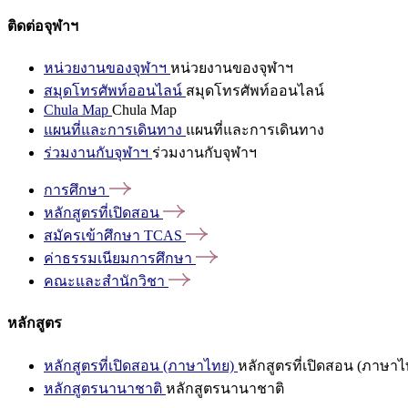
ติดต่อจุฬาฯ
หน่วยงานของจุฬาฯ
หน่วยงานของจุฬาฯ
สมุดโทรศัพท์ออนไลน์
สมุดโทรศัพท์ออนไลน์
Chula Map
Chula Map
แผนที่และการเดินทาง
แผนที่และการเดินทาง
ร่วมงานกับจุฬาฯ
ร่วมงานกับจุฬาฯ
การศึกษา
หลักสูตรที่เปิดสอน
สมัครเข้าศึกษา
TCAS
ค่าธรรมเนียมการศึกษา
คณะและสำนักวิชา
หลักสูตร
หลักสูตรที่เปิดสอน (ภาษาไทย)
หลักสูตรที่เปิดสอน (ภาษาไ
หลักสูตรนานาชาติ
หลักสูตรนานาชาติ