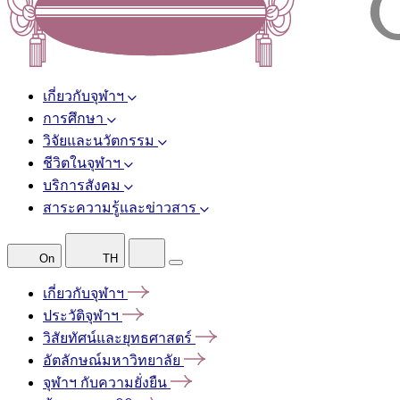
เกี่ยวกับจุฬาฯ
การศึกษา
วิจัยและนวัตกรรม
ชีวิตในจุฬาฯ
บริการสังคม
สาระความรู้และข่าวสาร
On
TH
เกี่ยวกับจุฬาฯ
ประวัติจุฬาฯ
วิสัยทัศน์และยุทธศาสตร์
อัตลักษณ์มหาวิทยาลัย
จุฬาฯ
กับความยั่งยืน