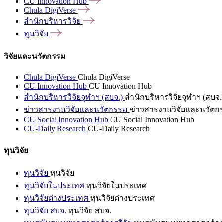
CU Innovation
Hub
Chula
DigiVerse
สำนักบริหารวิจัย
ทุนวิจัย
วิจัยและนวัตกรรม
Chula DigiVerse
Chula DigiVerse
CU Innovation Hub
CU Innovation Hub
สำนักบริหารวิจัยจุฬาฯ (สบจ.)
สำนักบริหารวิจัยจุฬาฯ (สบจ.
ข่าวสารงานวิจัยและนวัตกรรม
ข่าวสารงานวิจัยและนวัตก
CU Social Innovation Hub
CU Social Innovation Hub
CU-Daily Research
CU-Daily Research
ทุนวิจัย
ทุนวิจัย
ทุนวิจัย
ทุนวิจัยในประเทศ
ทุนวิจัยในประเทศ
ทุนวิจัยต่างประเทศ
ทุนวิจัยต่างประเทศ
ทุนวิจัย สบจ.
ทุนวิจัย สบจ.