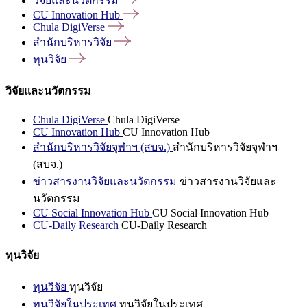
วิจัยและนวัตกรรม
CU Innovation
Hub
Chula
DigiVerse
สำนักบริหารวิจัย
ทุนวิจัย
วิจัยและนวัตกรรม
Chula DigiVerse
Chula DigiVerse
CU Innovation Hub
CU Innovation Hub
สำนักบริหารวิจัยจุฬาฯ (สบจ.)
สำนักบริหารวิจัยจุฬาฯ
(สบจ.)
ข่าวสารงานวิจัยและนวัตกรรม
ข่าวสารงานวิจัยและ
นวัตกรรม
CU Social Innovation Hub
CU Social Innovation Hub
CU-Daily Research
CU-Daily Research
ทุนวิจัย
ทุนวิจัย
ทุนวิจัย
ทุนวิจัยในประเทศ
ทุนวิจัยในประเทศ