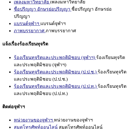
เพลงมหาวิทยาลัย
เพลงมหาวิทยาลัย
ชื่อปริญญา อักษรย่อปริญญา
ชื่อปริญญา อักษรย่อ
ปริญญา
แบรนด์จุฬาฯ
แบรนด์จุฬาฯ
ภาพบรรยากาศ
ภาพบรรยากาศ
แจ้งเรื่องร้องเรียนทุจริต
ร้องเรียนทุจริตและประพฤติมิชอบ (จุฬาฯ)
ร้องเรียนทุจริต
และประพฤติมิชอบ (จุฬาฯ)
ร้องเรียนทุจริตและประพฤติมิชอบ (ป.ป.ช.)
ร้องเรียนทุจริต
และประพฤติมิชอบ (ป.ป.ช.)
ร้องเรียนทุจริตและประพฤติมิชอบ (ป.ป.ท.)
ร้องเรียนทุจริต
และประพฤติมิชอบ (ป.ป.ท.)
ติดต่อจุฬาฯ
หน่วยงานของจุฬาฯ
หน่วยงานของจุฬาฯ
สมุดโทรศัพท์ออนไลน์
สมุดโทรศัพท์ออนไลน์