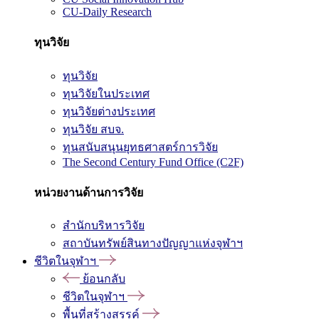
CU-Daily Research
ทุนวิจัย
ทุนวิจัย
ทุนวิจัยในประเทศ
ทุนวิจัยต่างประเทศ
ทุนวิจัย สบจ.
ทุนสนับสนุนยุทธศาสตร์การวิจัย
The Second Century Fund Office (C2F)
หน่วยงานด้านการวิจัย
สำนักบริหารวิจัย
สถาบันทรัพย์สินทางปัญญาแห่งจุฬาฯ
ชีวิตในจุฬาฯ
ย้อนกลับ
ชีวิตในจุฬาฯ
พื้นที่สร้างสรรค์