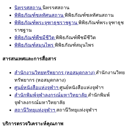
นิทรรศสถาน
นิทรรศสถาน
พิพิธภัณฑ์ชลทัศนสถาน
พิพิธภัณฑ์ชลทัศนสถาน
พิพิธภัณฑ์พระจุฑาธุชราชฐาน
พิพิธภัณฑ์พระจุฑาธุช
ราชฐาน
พิพิธภัณฑ์พืชมีชีวิต
พิพิธภัณฑ์พืชมีชีวิต
พิพิธภัณฑ์สมุนไพร
พิพิธภัณฑ์สมุนไพร
สารสนเทศและการสื่อสาร
สำนักงานวิทยทรัพยากร (หอสมุดกลาง)
สำนักงานวิทย
ทรัพยากร (หอสมุดกลาง)
ศูนย์หนังสือแห่งจุฬาฯ
ศูนย์หนังสือแห่งจุฬาฯ
สำนักพิมพ์จุฬาลงกรณ์มหาวิทยาลัย
สำนักพิมพ์
จุฬาลงกรณ์มหาวิทยาลัย
สถานีวิทยุแห่งจุฬาฯ
สถานีวิทยุแห่งจุฬาฯ
บริการตรวจวิเคราะห์คุณภาพ