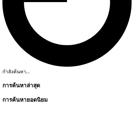
กำลังค้นหา...
การค้นหาล่าสุด
การค้นหายอดนิยม