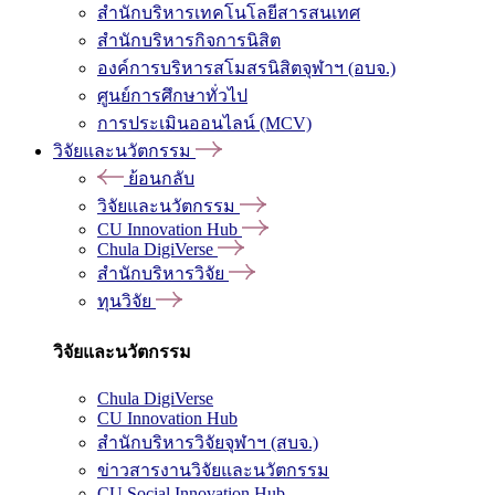
สำนักบริหารเทคโนโลยีสารสนเทศ
สำนักบริหารกิจการนิสิต
องค์การบริหารสโมสรนิสิตจุฬาฯ (อบจ.)
ศูนย์การศึกษาทั่วไป
การประเมินออนไลน์ (MCV)
วิจัยและนวัตกรรม
ย้อนกลับ
วิจัยและนวัตกรรม
CU Innovation Hub
Chula DigiVerse
สำนักบริหารวิจัย
ทุนวิจัย
วิจัยและนวัตกรรม
Chula DigiVerse
CU Innovation Hub
สำนักบริหารวิจัยจุฬาฯ (สบจ.)
ข่าวสารงานวิจัยและนวัตกรรม
CU Social Innovation Hub