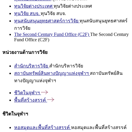
ทุนวิจัยต่างประเทศ
ทุนวิจัยต่างประเทศ
ทุนวิจัย สบจ.
ทุนวิจัย สบจ.
ทุนสนับสนุนยุทธศาสตร์การวิจัย
ทุนสนับสนุนยุทธศาสตร์
การวิจัย
The Second Century Fund Office (C2F)
The Second Century
Fund Office (C2F)
หน่วยงานด้านการวิจัย
สำนักบริหารวิจัย
สำนักบริหารวิจัย
สถาบันทรัพย์สินทางปัญญาแห่งจุฬาฯ
สถาบันทรัพย์สิน
ทางปัญญาแห่งจุฬาฯ
ชีวิตในจุฬาฯ
พื้นที่สร้างสรรค์
ชีวิตในจุฬาฯ
หอสมุดและพื้นที่สร้างสรรค์
หอสมุดและพื้นที่สร้างสรรค์