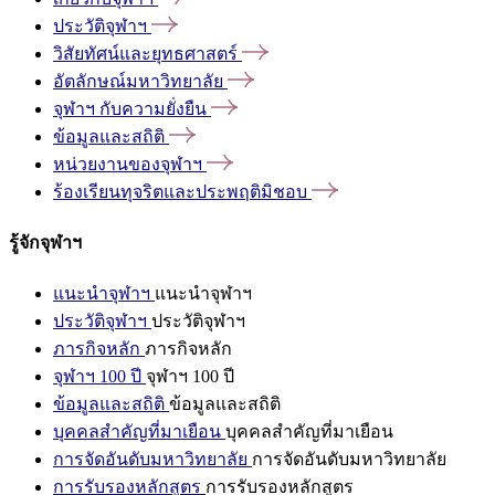
ประวัติจุฬาฯ
วิสัยทัศน์และยุทธศาสตร์
อัตลักษณ์มหาวิทยาลัย
จุฬาฯ
กับความยั่งยืน
ข้อมูลและสถิติ
หน่วยงานของจุฬาฯ
ร้องเรียนทุจริตและประพฤติมิชอบ
รู้จักจุฬาฯ
แนะนำจุฬาฯ
แนะนำจุฬาฯ
ประวัติจุฬาฯ
ประวัติจุฬาฯ
ภารกิจหลัก
ภารกิจหลัก
จุฬาฯ 100 ปี
จุฬาฯ 100 ปี
ข้อมูลและสถิติ
ข้อมูลและสถิติ
บุคคลสำคัญที่มาเยือน
บุคคลสำคัญที่มาเยือน
การจัดอันดับมหาวิทยาลัย
การจัดอันดับมหาวิทยาลัย
การรับรองหลักสูตร
การรับรองหลักสูตร