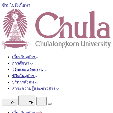
ข้ามไปยังเนื้อหา
เกี่ยวกับจุฬาฯ
การศึกษา
วิจัยและนวัตกรรม
ชีวิตในจุฬาฯ
บริการสังคม
สาระความรู้และข่าวสาร
On
TH
เกี่ยวกับจุฬาฯ