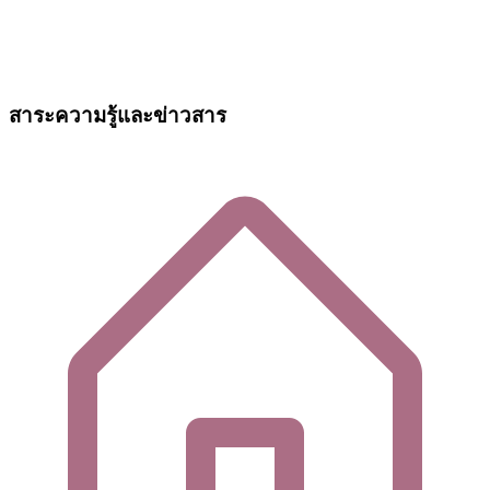
สาระความรู้และข่าวสาร