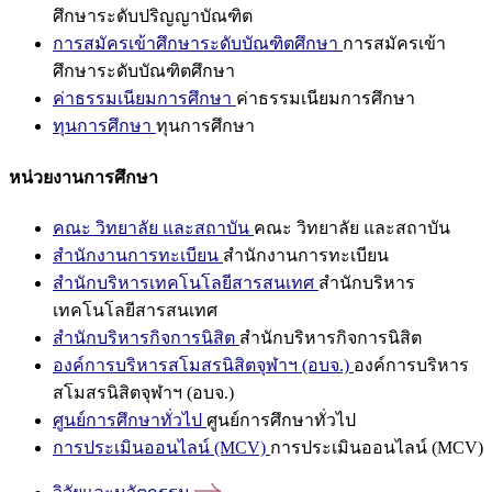
ศึกษาระดับปริญญาบัณฑิต
การสมัครเข้าศึกษาระดับบัณฑิตศึกษา
การสมัครเข้า
ศึกษาระดับบัณฑิตศึกษา
ค่าธรรมเนียมการศึกษา
ค่าธรรมเนียมการศึกษา
ทุนการศึกษา
ทุนการศึกษา
หน่วยงานการศึกษา
คณะ วิทยาลัย และสถาบัน
คณะ วิทยาลัย และสถาบัน
สำนักงานการทะเบียน
สำนักงานการทะเบียน
สำนักบริหารเทคโนโลยีสารสนเทศ
สำนักบริหาร
เทคโนโลยีสารสนเทศ
สำนักบริหารกิจการนิสิต
สำนักบริหารกิจการนิสิต
องค์การบริหารสโมสรนิสิตจุฬาฯ (อบจ.)
องค์การบริหาร
สโมสรนิสิตจุฬาฯ (อบจ.)
ศูนย์การศึกษาทั่วไป
ศูนย์การศึกษาทั่วไป
การประเมินออนไลน์ (MCV)
การประเมินออนไลน์ (MCV)