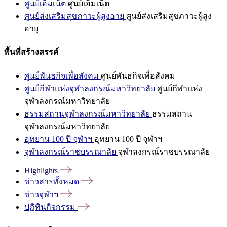
ศูนย์เอ็มเน็ต
ศูนย์เอ็มเน็ต
ศูนย์ส่งเสริมสุขภาวะผู้สูงอายุ
ศูนย์ส่งเสริมสุขภาวะผู้สูง
อายุ
พื้นที่สร้างสรรค์
ศูนย์พันธกิจเพื่อสังคม
ศูนย์พันธกิจเพื่อสังคม
ศูนย์กีฬาแห่งจุฬาลงกรณ์มหาวิทยาลัย
ศูนย์กีฬาแห่ง
จุฬาลงกรณ์มหาวิทยาลัย
ธรรมสถานจุฬาลงกรณ์มหาวิทยาลัย
ธรรมสถาน
จุฬาลงกรณ์มหาวิทยาลัย
อุทยาน 100 ปี จุฬาฯ
อุทยาน 100 ปี จุฬาฯ
จุฬาลงกรณ์ราชบรรณาลัย
จุฬาลงกรณ์ราชบรรณาลัย
Highlights
ข่าวสารทั้งหมด
ข่าวจุฬาฯ
ปฏิทินกิจกรรม