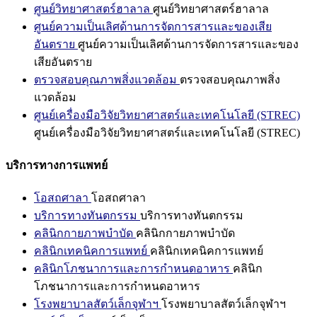
ศูนย์วิทยาศาสตร์ฮาลาล
ศูนย์วิทยาศาสตร์ฮาลาล
ศูนย์ความเป็นเลิศด้านการจัดการสารและของเสีย
อันตราย
ศูนย์ความเป็นเลิศด้านการจัดการสารและของ
เสียอันตราย
ตรวจสอบคุณภาพสิ่งแวดล้อม
ตรวจสอบคุณภาพสิ่ง
แวดล้อม
ศูนย์เครื่องมือวิจัยวิทยาศาสตร์และเทคโนโลยี (STREC)
ศูนย์เครื่องมือวิจัยวิทยาศาสตร์และเทคโนโลยี (STREC)
บริการทางการแพทย์
โอสถศาลา
โอสถศาลา
บริการทางทันตกรรม
บริการทางทันตกรรม
คลินิกกายภาพบำบัด
คลินิกกายภาพบำบัด
คลินิกเทคนิคการแพทย์
คลินิกเทคนิคการแพทย์
คลินิกโภชนาการและการกำหนดอาหาร
คลินิก
โภชนาการและการกำหนดอาหาร
โรงพยาบาลสัตว์เล็กจุฬาฯ
โรงพยาบาลสัตว์เล็กจุฬาฯ