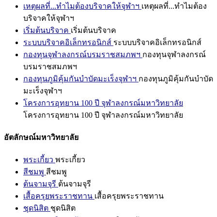
เหตุผลที่...ทำไมต้องบริจาคให้จุฬาฯ
เหตุผลที่...ทำไมต้อง
บริจาคให้จุฬาฯ
เริ่มต้นบริจาค
เริ่มต้นบริจาค
ระบบบริจาคอิเล็กทรอนิกส์
ระบบบริจาคอิเล็กทรอนิกส์
กองทุนจุฬาลงกรณ์บรมราชสมภพฯ
กองทุนจุฬาลงกรณ์
บรมราชสมภพฯ
กองทุนภูมิคุ้มกันบำบัดมะเร็งจุฬาฯ
กองทุนภูมิคุ้มกันบำบัด
มะเร็งจุฬาฯ
โครงการอุทยาน 100 ปี จุฬาลงกรณ์มหาวิทยาลัย
โครงการอุทยาน 100 ปี จุฬาลงกรณ์มหาวิทยาลัย
อัตลักษณ์มหาวิทยาลัย
พระเกี้ยว
พระเกี้ยว
สีชมพู
สีชมพู
ต้นจามจุรี
ต้นจามจุรี
เสื้อครุยพระราชทาน
เสื้อครุยพระราชทาน
ชุดนิสิต
ชุดนิสิต