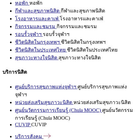
หอพัก
หอพัก
กีฬาและสุขภาพนิสิต
กีฬาและสุขภาพนิสิต
โรงอาหารและคาเฟ่
โรงอาหารและคาเฟ่
กิจกรรมและชมรม
กิจกรรมและชมรม
รอบรั้วจุฬาฯ
รอบรั้วจุฬาฯ
ชีวิตนิสิตในกรุงเทพฯ
ชีวิตนิสิตในกรุงเทพฯ
ชีวิตนิสิตในประเทศไทย
ชีวิตนิสิตในประเทศไทย
สุขภาวะทางใจนิสิต
สุขภาวะทางใจนิสิต
บริการนิสิต
ศูนย์บริการสุขภาพแห่งจุฬาฯ
ศูนย์บริการสุขภาพแห่ง
จุฬาฯ
หน่วยส่งเสริมสุขภาวะนิสิต
หน่วยส่งเสริมสุขภาวะนิสิต
ศูนย์นวัตกรรมการเรียนรู้ (Chula MOOC)
ศูนย์นวัตกรรม
การเรียนรู้ (Chula MOOC)
CUVIP
CUVIP
บริการสังคม