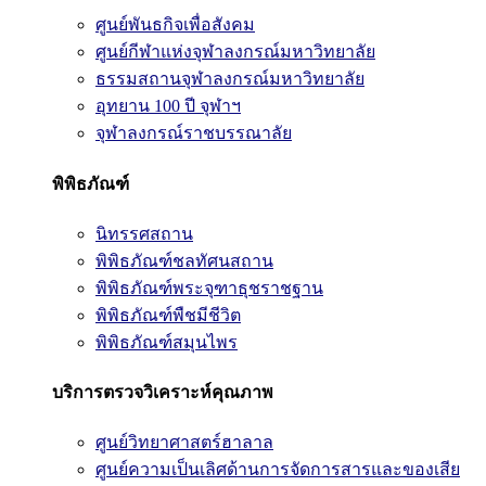
ศูนย์พันธกิจเพื่อสังคม
ศูนย์กีฬาแห่งจุฬาลงกรณ์มหาวิทยาลัย
ธรรมสถานจุฬาลงกรณ์มหาวิทยาลัย
อุทยาน 100 ปี จุฬาฯ
จุฬาลงกรณ์ราชบรรณาลัย
พิพิธภัณฑ์
นิทรรศสถาน
พิพิธภัณฑ์ชลทัศนสถาน
พิพิธภัณฑ์พระจุฑาธุชราชฐาน
พิพิธภัณฑ์พืชมีชีวิต
พิพิธภัณฑ์สมุนไพร
บริการตรวจวิเคราะห์คุณภาพ
ศูนย์วิทยาศาสตร์ฮาลาล
ศูนย์ความเป็นเลิศด้านการจัดการสารและของเสีย