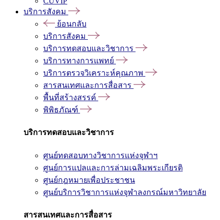
CUVIP
บริการสังคม
ย้อนกลับ
บริการสังคม
บริการทดสอบและวิชาการ
บริการทางการแพทย์
บริการตรวจวิเคราะห์คุณภาพ
สารสนเทศและการสื่อสาร
พื้นที่สร้างสรรค์
พิพิธภัณฑ์
บริการทดสอบและวิชาการ
ศูนย์ทดสอบทางวิชาการแห่งจุฬาฯ
ศูนย์การแปลและการล่ามเฉลิมพระเกียรติ
ศูนย์กฎหมายเพื่อประชาชน
ศูนย์บริการวิชาการแห่งจุฬาลงกรณ์มหาวิทยาลัย
สารสนเทศและการสื่อสาร