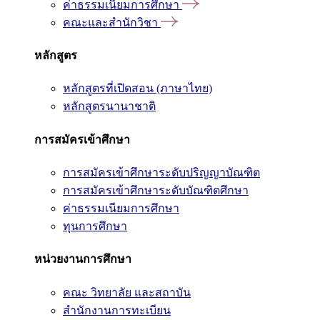
ค่าธรรมเนียมการศึกษา
คณะและสำนักวิชา
หลักสูตร
หลักสูตรที่เปิดสอน (ภาษาไทย)
หลักสูตรนานาชาติ
การสมัครเข้าศึกษา
การสมัครเข้าศึกษาระดับปริญญาบัณฑิต
การสมัครเข้าศึกษาระดับบัณฑิตศึกษา
ค่าธรรมเนียมการศึกษา
ทุนการศึกษา
หน่วยงานการศึกษา
คณะ วิทยาลัย และสถาบัน
สำนักงานการทะเบียน