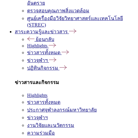
อันตราย
ตรวจสอบคุณภาพสิ่งแวดล้อม
ศูนย์เครื่องมือวิจัยวิทยาศาสตร์และเทคโนโลยี
(STREC)
สาระความรู้และข่าวสาร
ย้อนกลับ
Highlights
ข่าวสารทั้งหมด
ข่าวจุฬาฯ
ปฏิทินกิจกรรม
ข่าวสารและกิจกรรม
Highlights
ข่าวสารทั้งหมด
ประกาศจุฬาลงกรณ์มหาวิทยาลัย
ข่าวจุฬาฯ
งานวิจัยและนวัตกรรม
ความร่วมมือ