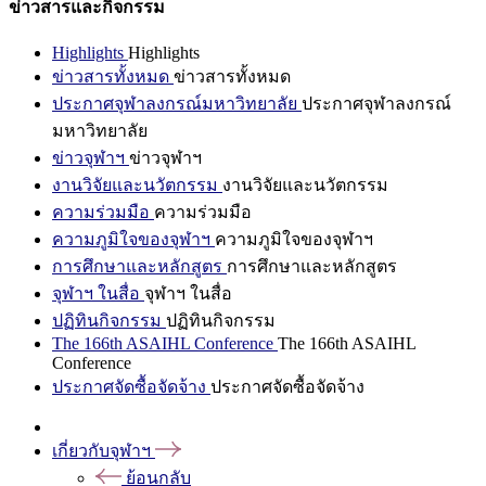
ข่าวสารและกิจกรรม
Highlights
Highlights
ข่าวสารทั้งหมด
ข่าวสารทั้งหมด
ประกาศจุฬาลงกรณ์มหาวิทยาลัย
ประกาศจุฬาลงกรณ์
มหาวิทยาลัย
ข่าวจุฬาฯ
ข่าวจุฬาฯ
งานวิจัยและนวัตกรรม
งานวิจัยและนวัตกรรม
ความร่วมมือ
ความร่วมมือ
ความภูมิใจของจุฬาฯ
ความภูมิใจของจุฬาฯ
การศึกษาและหลักสูตร
การศึกษาและหลักสูตร
จุฬาฯ ในสื่อ
จุฬาฯ ในสื่อ
ปฏิทินกิจกรรม
ปฏิทินกิจกรรม
The 166th ASAIHL Conference
The 166th ASAIHL
Conference
ประกาศจัดซื้อจัดจ้าง
ประกาศจัดซื้อจัดจ้าง
เกี่ยวกับจุฬาฯ
ย้อนกลับ