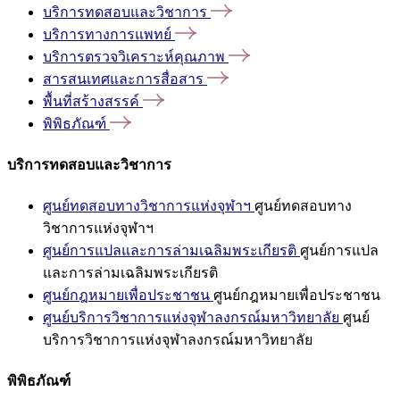
บริการทดสอบและวิชาการ
บริการทางการแพทย์
บริการตรวจวิเคราะห์คุณภาพ
สารสนเทศและการสื่อสาร
พื้นที่สร้างสรรค์
พิพิธภัณฑ์
บริการทดสอบและวิชาการ
ศูนย์ทดสอบทางวิชาการแห่งจุฬาฯ
ศูนย์ทดสอบทาง
วิชาการแห่งจุฬาฯ
ศูนย์การแปลและการล่ามเฉลิมพระเกียรติ
ศูนย์การแปล
และการล่ามเฉลิมพระเกียรติ
ศูนย์กฎหมายเพื่อประชาชน
ศูนย์กฎหมายเพื่อประชาชน
ศูนย์บริการวิชาการแห่งจุฬาลงกรณ์มหาวิทยาลัย
ศูนย์
บริการวิชาการแห่งจุฬาลงกรณ์มหาวิทยาลัย
พิพิธภัณฑ์