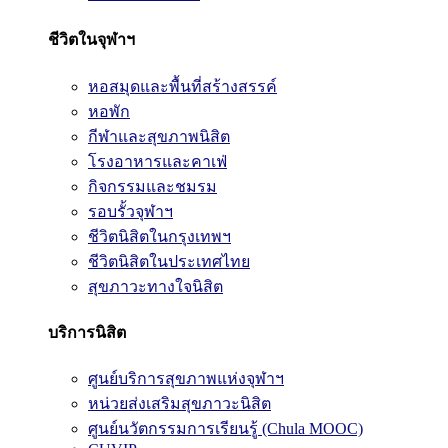
ชีวิตในจุฬาฯ
หอสมุดและพื้นที่สร้างสรรค์
หอพัก
กีฬาและสุขภาพนิสิต
โรงอาหารและคาเฟ่
กิจกรรมและชมรม
รอบรั้วจุฬาฯ
ชีวิตนิสิตในกรุงเทพฯ
ชีวิตนิสิตในประเทศไทย
สุขภาวะทางใจนิสิต
บริการนิสิต
ศูนย์บริการสุขภาพแห่งจุฬาฯ
หน่วยส่งเสริมสุขภาวะนิสิต
ศูนย์นวัตกรรมการเรียนรู้ (Chula MOOC)