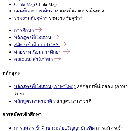
Chula Map
Chula Map
แผนที่และการเดินทาง
แผนที่และการเดินทาง
ร่วมงานกับจุฬาฯ
ร่วมงานกับจุฬาฯ
การศึกษา
หลักสูตรที่เปิดสอน
สมัครเข้าศึกษา
TCAS
ค่าธรรมเนียมการศึกษา
คณะและสำนักวิชา
หลักสูตร
หลักสูตรที่เปิดสอน (ภาษาไทย)
หลักสูตรที่เปิดสอน (ภาษา
ไทย)
หลักสูตรนานาชาติ
หลักสูตรนานาชาติ
การสมัครเข้าศึกษา
การสมัครเข้าศึกษาระดับปริญญาบัณฑิต
การสมัครเข้า