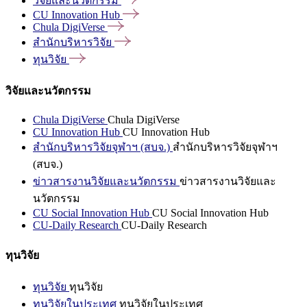
วิจัยและนวัตกรรม
CU Innovation
Hub
Chula
DigiVerse
สำนักบริหารวิจัย
ทุนวิจัย
วิจัยและนวัตกรรม
Chula DigiVerse
Chula DigiVerse
CU Innovation Hub
CU Innovation Hub
สำนักบริหารวิจัยจุฬาฯ (สบจ.)
สำนักบริหารวิจัยจุฬาฯ
(สบจ.)
ข่าวสารงานวิจัยและนวัตกรรม
ข่าวสารงานวิจัยและ
นวัตกรรม
CU Social Innovation Hub
CU Social Innovation Hub
CU-Daily Research
CU-Daily Research
ทุนวิจัย
ทุนวิจัย
ทุนวิจัย
ทุนวิจัยในประเทศ
ทุนวิจัยในประเทศ