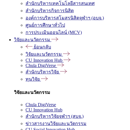
สำนักบริหารเทคโนโลยีสารสนเทศ
สำนักบริหารกิจการนิสิต
องค์การบริหารสโมสรนิสิตจุฬาฯ (อบจ.)
ศูนย์การศึกษาทั่วไป
การประเมินออนไลน์ (MCV)
วิจัยและนวัตกรรม
ย้อนกลับ
วิจัยและนวัตกรรม
CU Innovation Hub
Chula DigiVerse
สำนักบริหารวิจัย
ทุนวิจัย
วิจัยและนวัตกรรม
Chula DigiVerse
CU Innovation Hub
สำนักบริหารวิจัยจุฬาฯ (สบจ.)
ข่าวสารงานวิจัยและนวัตกรรม
CU Social Innovation Hub