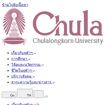
ข้ามไปยังเนื้อหา
เกี่ยวกับจุฬาฯ
การศึกษา
วิจัยและนวัตกรรม
ชีวิตในจุฬาฯ
บริการสังคม
สาระความรู้และข่าวสาร
On
TH
เกี่ยวกับจุฬาฯ