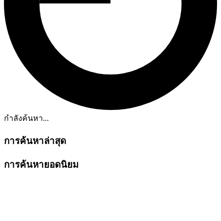
กำลังค้นหา...
การค้นหาล่าสุด
การค้นหายอดนิยม