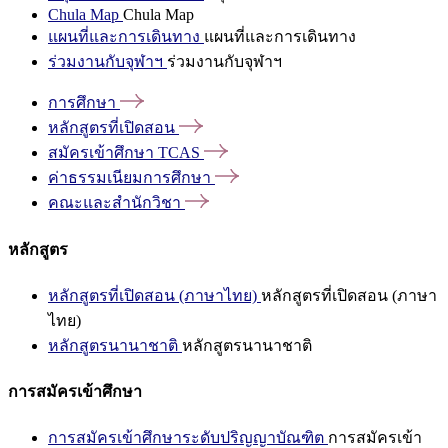
Chula Map
Chula Map
แผนที่และการเดินทาง
แผนที่และการเดินทาง
ร่วมงานกับจุฬาฯ
ร่วมงานกับจุฬาฯ
การศึกษา
หลักสูตรที่เปิดสอน
สมัครเข้าศึกษา
TCAS
ค่าธรรมเนียมการศึกษา
คณะและสำนักวิชา
หลักสูตร
หลักสูตรที่เปิดสอน (ภาษาไทย)
หลักสูตรที่เปิดสอน (ภาษา
ไทย)
หลักสูตรนานาชาติ
หลักสูตรนานาชาติ
การสมัครเข้าศึกษา
การสมัครเข้าศึกษาระดับปริญญาบัณฑิต
การสมัครเข้า