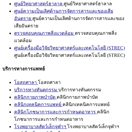
ศูนย์วิทยาศาสตร์ฮาลาล
ศูนย์วิทยาศาสตร์ฮาลาล
ศูนย์ความเป็นเลิศด้านการจัดการสารและของเสีย
อันตราย
ศูนย์ความเป็นเลิศด้านการจัดการสารและของ
เสียอันตราย
ตรวจสอบคุณภาพสิ่งแวดล้อม
ตรวจสอบคุณภาพสิ่ง
แวดล้อม
ศูนย์เครื่องมือวิจัยวิทยาศาสตร์และเทคโนโลยี (STREC)
ศูนย์เครื่องมือวิจัยวิทยาศาสตร์และเทคโนโลยี (STREC)
บริการทางการแพทย์
โอสถศาลา
โอสถศาลา
บริการทางทันตกรรม
บริการทางทันตกรรม
คลินิกกายภาพบำบัด
คลินิกกายภาพบำบัด
คลินิกเทคนิคการแพทย์
คลินิกเทคนิคการแพทย์
คลินิกโภชนาการและการกำหนดอาหาร
คลินิก
โภชนาการและการกำหนดอาหาร
โรงพยาบาลสัตว์เล็กจุฬาฯ
โรงพยาบาลสัตว์เล็กจุฬาฯ