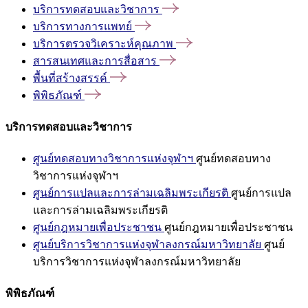
บริการทดสอบและวิชาการ
บริการทางการแพทย์
บริการตรวจวิเคราะห์คุณภาพ
สารสนเทศและการสื่อสาร
พื้นที่สร้างสรรค์
พิพิธภัณฑ์
บริการทดสอบและวิชาการ
ศูนย์ทดสอบทางวิชาการแห่งจุฬาฯ
ศูนย์ทดสอบทาง
วิชาการแห่งจุฬาฯ
ศูนย์การแปลและการล่ามเฉลิมพระเกียรติ
ศูนย์การแปล
และการล่ามเฉลิมพระเกียรติ
ศูนย์กฎหมายเพื่อประชาชน
ศูนย์กฎหมายเพื่อประชาชน
ศูนย์บริการวิชาการแห่งจุฬาลงกรณ์มหาวิทยาลัย
ศูนย์
บริการวิชาการแห่งจุฬาลงกรณ์มหาวิทยาลัย
พิพิธภัณฑ์