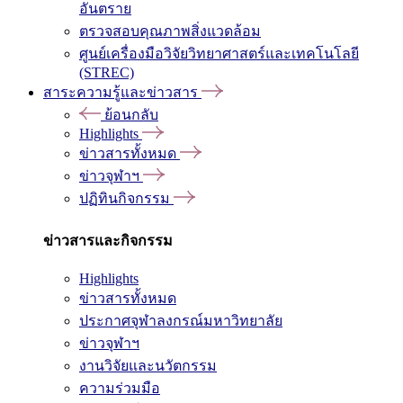
อันตราย
ตรวจสอบคุณภาพสิ่งแวดล้อม
ศูนย์เครื่องมือวิจัยวิทยาศาสตร์และเทคโนโลยี
(STREC)
สาระความรู้และข่าวสาร
ย้อนกลับ
Highlights
ข่าวสารทั้งหมด
ข่าวจุฬาฯ
ปฏิทินกิจกรรม
ข่าวสารและกิจกรรม
Highlights
ข่าวสารทั้งหมด
ประกาศจุฬาลงกรณ์มหาวิทยาลัย
ข่าวจุฬาฯ
งานวิจัยและนวัตกรรม
ความร่วมมือ