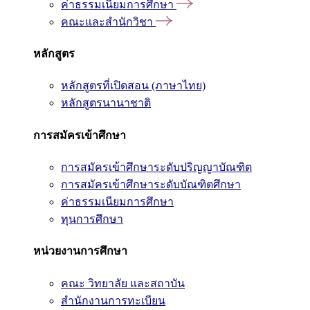
ค่าธรรมเนียมการศึกษา
คณะและสำนักวิชา
หลักสูตร
หลักสูตรที่เปิดสอน (ภาษาไทย)
หลักสูตรนานาชาติ
การสมัครเข้าศึกษา
การสมัครเข้าศึกษาระดับปริญญาบัณฑิต
การสมัครเข้าศึกษาระดับบัณฑิตศึกษา
ค่าธรรมเนียมการศึกษา
ทุนการศึกษา
หน่วยงานการศึกษา
คณะ วิทยาลัย และสถาบัน
สำนักงานการทะเบียน