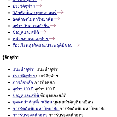
ประวัติจุฬาฯ
วิสัยทัศน์และยุทธศาสตร์
อัตลักษณ์มหาวิทยาลัย
จุฬาฯ
กับความยั่งยืน
ข้อมูลและสถิติ
หน่วยงานของจุฬาฯ
ร้องเรียนทุจริตและประพฤติมิชอบ
รู้จักจุฬาฯ
แนะนำจุฬาฯ
แนะนำจุฬาฯ
ประวัติจุฬาฯ
ประวัติจุฬาฯ
ภารกิจหลัก
ภารกิจหลัก
จุฬาฯ 100 ปี
จุฬาฯ 100 ปี
ข้อมูลและสถิติ
ข้อมูลและสถิติ
บุคคลสำคัญที่มาเยือน
บุคคลสำคัญที่มาเยือน
การจัดอันดับมหาวิทยาลัย
การจัดอันดับมหาวิทยาลัย
การรับรองหลักสูตร
การรับรองหลักสูตร