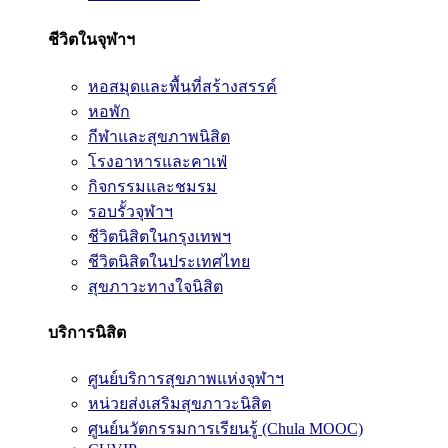
ชีวิตในจุฬาฯ
หอสมุดและพื้นที่สร้างสรรค์
หอพัก
กีฬาและสุขภาพนิสิต
โรงอาหารและคาเฟ่
กิจกรรมและชมรม
รอบรั้วจุฬาฯ
ชีวิตนิสิตในกรุงเทพฯ
ชีวิตนิสิตในประเทศไทย
สุขภาวะทางใจนิสิต
บริการนิสิต
ศูนย์บริการสุขภาพแห่งจุฬาฯ
หน่วยส่งเสริมสุขภาวะนิสิต
ศูนย์นวัตกรรมการเรียนรู้ (Chula MOOC)