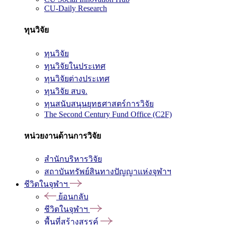
CU-Daily Research
ทุนวิจัย
ทุนวิจัย
ทุนวิจัยในประเทศ
ทุนวิจัยต่างประเทศ
ทุนวิจัย สบจ.
ทุนสนับสนุนยุทธศาสตร์การวิจัย
The Second Century Fund Office (C2F)
หน่วยงานด้านการวิจัย
สำนักบริหารวิจัย
สถาบันทรัพย์สินทางปัญญาแห่งจุฬาฯ
ชีวิตในจุฬาฯ
ย้อนกลับ
ชีวิตในจุฬาฯ
พื้นที่สร้างสรรค์