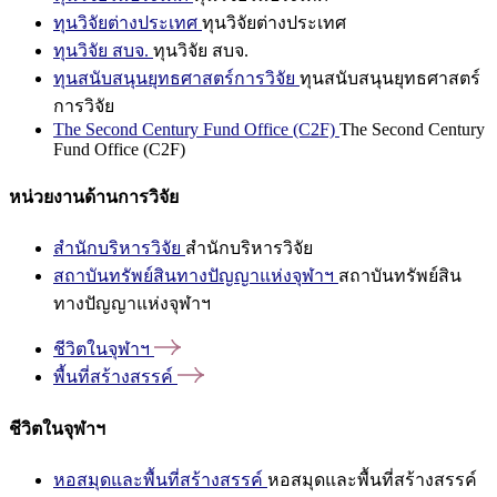
ทุนวิจัยต่างประเทศ
ทุนวิจัยต่างประเทศ
ทุนวิจัย สบจ.
ทุนวิจัย สบจ.
ทุนสนับสนุนยุทธศาสตร์การวิจัย
ทุนสนับสนุนยุทธศาสตร์
การวิจัย
The Second Century Fund Office (C2F)
The Second Century
Fund Office (C2F)
หน่วยงานด้านการวิจัย
สำนักบริหารวิจัย
สำนักบริหารวิจัย
สถาบันทรัพย์สินทางปัญญาแห่งจุฬาฯ
สถาบันทรัพย์สิน
ทางปัญญาแห่งจุฬาฯ
ชีวิตในจุฬาฯ
พื้นที่สร้างสรรค์
ชีวิตในจุฬาฯ
หอสมุดและพื้นที่สร้างสรรค์
หอสมุดและพื้นที่สร้างสรรค์