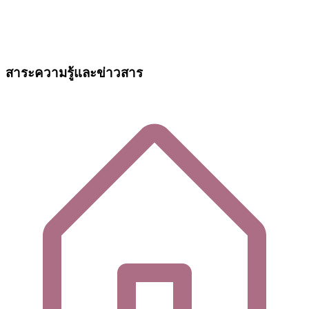
สาระความรู้และข่าวสาร