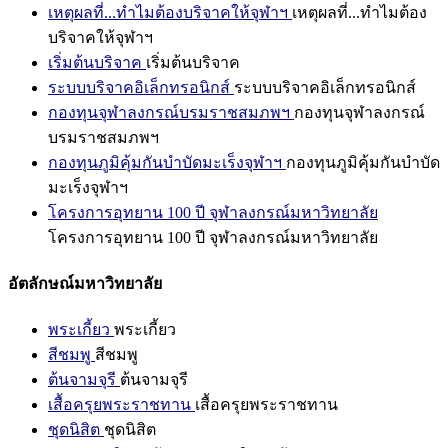
เหตุผลที่...ทำไมต้องบริจาคให้จุฬาฯ
เหตุผลที่...ทำไมต้อง
บริจาคให้จุฬาฯ
เริ่มต้นบริจาค
เริ่มต้นบริจาค
ระบบบริจาคอิเล็กทรอนิกส์
ระบบบริจาคอิเล็กทรอนิกส์
กองทุนจุฬาลงกรณ์บรมราชสมภพฯ
กองทุนจุฬาลงกรณ์
บรมราชสมภพฯ
กองทุนภูมิคุ้มกันบำบัดมะเร็งจุฬาฯ
กองทุนภูมิคุ้มกันบำบัด
มะเร็งจุฬาฯ
โครงการอุทยาน 100 ปี จุฬาลงกรณ์มหาวิทยาลัย
โครงการอุทยาน 100 ปี จุฬาลงกรณ์มหาวิทยาลัย
อัตลักษณ์มหาวิทยาลัย
พระเกี้ยว
พระเกี้ยว
สีชมพู
สีชมพู
ต้นจามจุรี
ต้นจามจุรี
เสื้อครุยพระราชทาน
เสื้อครุยพระราชทาน
ชุดนิสิต
ชุดนิสิต