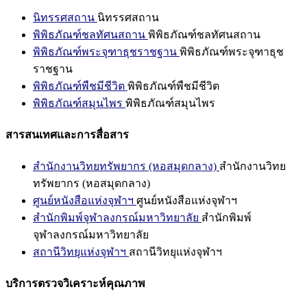
นิทรรศสถาน
นิทรรศสถาน
พิพิธภัณฑ์ชลทัศนสถาน
พิพิธภัณฑ์ชลทัศนสถาน
พิพิธภัณฑ์พระจุฑาธุชราชฐาน
พิพิธภัณฑ์พระจุฑาธุช
ราชฐาน
พิพิธภัณฑ์พืชมีชีวิต
พิพิธภัณฑ์พืชมีชีวิต
พิพิธภัณฑ์สมุนไพร
พิพิธภัณฑ์สมุนไพร
สารสนเทศและการสื่อสาร
สำนักงานวิทยทรัพยากร (หอสมุดกลาง)
สำนักงานวิทย
ทรัพยากร (หอสมุดกลาง)
ศูนย์หนังสือแห่งจุฬาฯ
ศูนย์หนังสือแห่งจุฬาฯ
สำนักพิมพ์จุฬาลงกรณ์มหาวิทยาลัย
สำนักพิมพ์
จุฬาลงกรณ์มหาวิทยาลัย
สถานีวิทยุแห่งจุฬาฯ
สถานีวิทยุแห่งจุฬาฯ
บริการตรวจวิเคราะห์คุณภาพ