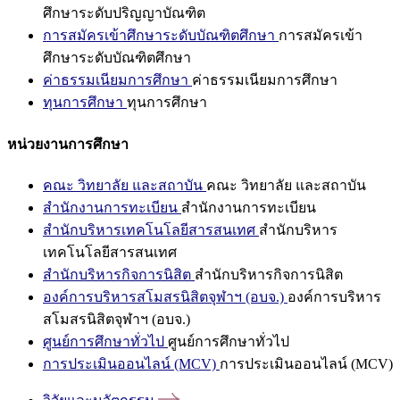
ศึกษาระดับปริญญาบัณฑิต
การสมัครเข้าศึกษาระดับบัณฑิตศึกษา
การสมัครเข้า
ศึกษาระดับบัณฑิตศึกษา
ค่าธรรมเนียมการศึกษา
ค่าธรรมเนียมการศึกษา
ทุนการศึกษา
ทุนการศึกษา
หน่วยงานการศึกษา
คณะ วิทยาลัย และสถาบัน
คณะ วิทยาลัย และสถาบัน
สำนักงานการทะเบียน
สำนักงานการทะเบียน
สำนักบริหารเทคโนโลยีสารสนเทศ
สำนักบริหาร
เทคโนโลยีสารสนเทศ
สำนักบริหารกิจการนิสิต
สำนักบริหารกิจการนิสิต
องค์การบริหารสโมสรนิสิตจุฬาฯ (อบจ.)
องค์การบริหาร
สโมสรนิสิตจุฬาฯ (อบจ.)
ศูนย์การศึกษาทั่วไป
ศูนย์การศึกษาทั่วไป
การประเมินออนไลน์ (MCV)
การประเมินออนไลน์ (MCV)