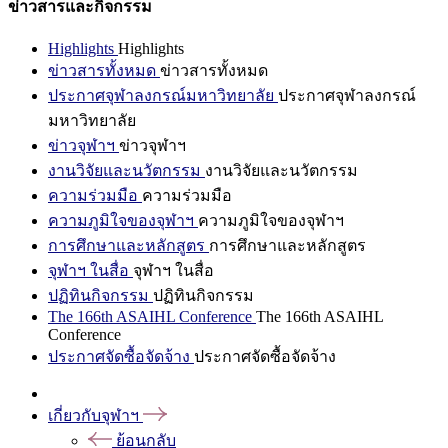
ข่าวสารและกิจกรรม
Highlights
Highlights
ข่าวสารทั้งหมด
ข่าวสารทั้งหมด
ประกาศจุฬาลงกรณ์มหาวิทยาลัย
ประกาศจุฬาลงกรณ์
มหาวิทยาลัย
ข่าวจุฬาฯ
ข่าวจุฬาฯ
งานวิจัยและนวัตกรรม
งานวิจัยและนวัตกรรม
ความร่วมมือ
ความร่วมมือ
ความภูมิใจของจุฬาฯ
ความภูมิใจของจุฬาฯ
การศึกษาและหลักสูตร
การศึกษาและหลักสูตร
จุฬาฯ ในสื่อ
จุฬาฯ ในสื่อ
ปฏิทินกิจกรรม
ปฏิทินกิจกรรม
The 166th ASAIHL Conference
The 166th ASAIHL
Conference
ประกาศจัดซื้อจัดจ้าง
ประกาศจัดซื้อจัดจ้าง
เกี่ยวกับจุฬาฯ
ย้อนกลับ