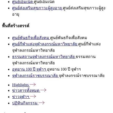
ศูนย์เอ็มเน็ต
ศูนย์เอ็มเน็ต
ศูนย์ส่งเสริมสุขภาวะผู้สูงอายุ
ศูนย์ส่งเสริมสุขภาวะผู้สูง
อายุ
พื้นที่สร้างสรรค์
ศูนย์พันธกิจเพื่อสังคม
ศูนย์พันธกิจเพื่อสังคม
ศูนย์กีฬาแห่งจุฬาลงกรณ์มหาวิทยาลัย
ศูนย์กีฬาแห่ง
จุฬาลงกรณ์มหาวิทยาลัย
ธรรมสถานจุฬาลงกรณ์มหาวิทยาลัย
ธรรมสถาน
จุฬาลงกรณ์มหาวิทยาลัย
อุทยาน 100 ปี จุฬาฯ
อุทยาน 100 ปี จุฬาฯ
จุฬาลงกรณ์ราชบรรณาลัย
จุฬาลงกรณ์ราชบรรณาลัย
Highlights
ข่าวสารทั้งหมด
ข่าวจุฬาฯ
ปฏิทินกิจกรรม