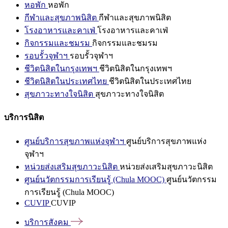
หอพัก
หอพัก
กีฬาและสุขภาพนิสิต
กีฬาและสุขภาพนิสิต
โรงอาหารและคาเฟ่
โรงอาหารและคาเฟ่
กิจกรรมและชมรม
กิจกรรมและชมรม
รอบรั้วจุฬาฯ
รอบรั้วจุฬาฯ
ชีวิตนิสิตในกรุงเทพฯ
ชีวิตนิสิตในกรุงเทพฯ
ชีวิตนิสิตในประเทศไทย
ชีวิตนิสิตในประเทศไทย
สุขภาวะทางใจนิสิต
สุขภาวะทางใจนิสิต
บริการนิสิต
ศูนย์บริการสุขภาพแห่งจุฬาฯ
ศูนย์บริการสุขภาพแห่ง
จุฬาฯ
หน่วยส่งเสริมสุขภาวะนิสิต
หน่วยส่งเสริมสุขภาวะนิสิต
ศูนย์นวัตกรรมการเรียนรู้ (Chula MOOC)
ศูนย์นวัตกรรม
การเรียนรู้ (Chula MOOC)
CUVIP
CUVIP
บริการสังคม