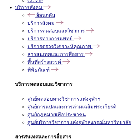
CUVIP
บริการสังคม
ย้อนกลับ
บริการสังคม
บริการทดสอบและวิชาการ
บริการทางการแพทย์
บริการตรวจวิเคราะห์คุณภาพ
สารสนเทศและการสื่อสาร
พื้นที่สร้างสรรค์
พิพิธภัณฑ์
บริการทดสอบและวิชาการ
ศูนย์ทดสอบทางวิชาการแห่งจุฬาฯ
ศูนย์การแปลและการล่ามเฉลิมพระเกียรติ
ศูนย์กฎหมายเพื่อประชาชน
ศูนย์บริการวิชาการแห่งจุฬาลงกรณ์มหาวิทยาลัย
สารสนเทศและการสื่อสาร