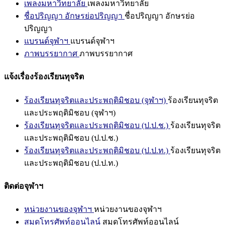
เพลงมหาวิทยาลัย
เพลงมหาวิทยาลัย
ชื่อปริญญา อักษรย่อปริญญา
ชื่อปริญญา อักษรย่อ
ปริญญา
แบรนด์จุฬาฯ
แบรนด์จุฬาฯ
ภาพบรรยากาศ
ภาพบรรยากาศ
แจ้งเรื่องร้องเรียนทุจริต
ร้องเรียนทุจริตและประพฤติมิชอบ (จุฬาฯ)
ร้องเรียนทุจริต
และประพฤติมิชอบ (จุฬาฯ)
ร้องเรียนทุจริตและประพฤติมิชอบ (ป.ป.ช.)
ร้องเรียนทุจริต
และประพฤติมิชอบ (ป.ป.ช.)
ร้องเรียนทุจริตและประพฤติมิชอบ (ป.ป.ท.)
ร้องเรียนทุจริต
และประพฤติมิชอบ (ป.ป.ท.)
ติดต่อจุฬาฯ
หน่วยงานของจุฬาฯ
หน่วยงานของจุฬาฯ
สมุดโทรศัพท์ออนไลน์
สมุดโทรศัพท์ออนไลน์